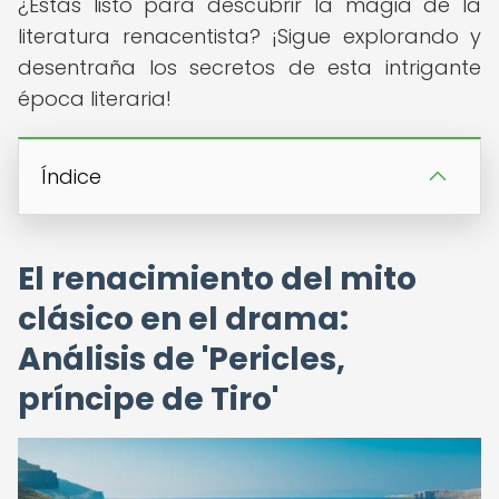
¿Estás listo para descubrir la magia de la
literatura renacentista? ¡Sigue explorando y
desentraña los secretos de esta intrigante
época literaria!
Índice
El renacimiento del mito
clásico en el drama:
Análisis de 'Pericles,
príncipe de Tiro'