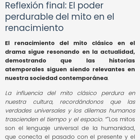
Reflexión final: El poder
perdurable del mito en el
renacimiento
El renacimiento del mito clásico en el
drama sigue resonando en la actualidad,
demostrando que las historias
atemporales siguen siendo relevantes en
nuestra sociedad contemporánea
.
La influencia del mito clásico perdura en
nuestra cultura, recordándonos que las
verdades universales y los dilemas humanos
trascienden el tiempo y el espacio.
"Los mitos
son el lenguaje universal de la humanidad,
que conecta el pasado con el presente y el