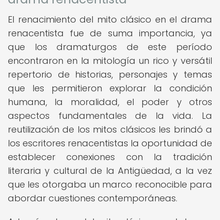
El renacimiento del mito clásico en el drama
renacentista fue de suma importancia, ya
que los dramaturgos de este período
encontraron en la mitología un rico y versátil
repertorio de historias, personajes y temas
que les permitieron explorar la condición
humana, la moralidad, el poder y otros
aspectos fundamentales de la vida. La
reutilización de los mitos clásicos les brindó a
los escritores renacentistas la oportunidad de
establecer conexiones con la tradición
literaria y cultural de la Antigüedad, a la vez
que les otorgaba un marco reconocible para
abordar cuestiones contemporáneas.