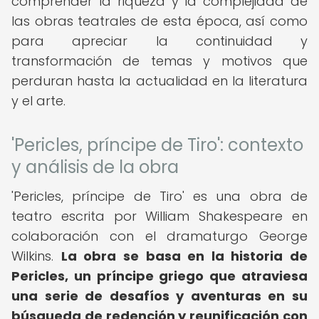
comprender la riqueza y la complejidad de
las obras teatrales de esta época, así como
para apreciar la continuidad y
transformación de temas y motivos que
perduran hasta la actualidad en la literatura
y el arte.
'Pericles, príncipe de Tiro': contexto
y análisis de la obra
'Pericles, príncipe de Tiro' es una obra de
teatro escrita por William Shakespeare en
colaboración con el dramaturgo George
Wilkins.
La obra se basa en la historia de
Pericles, un príncipe griego que atraviesa
una serie de desafíos y aventuras en su
búsqueda de redención y reunificación con