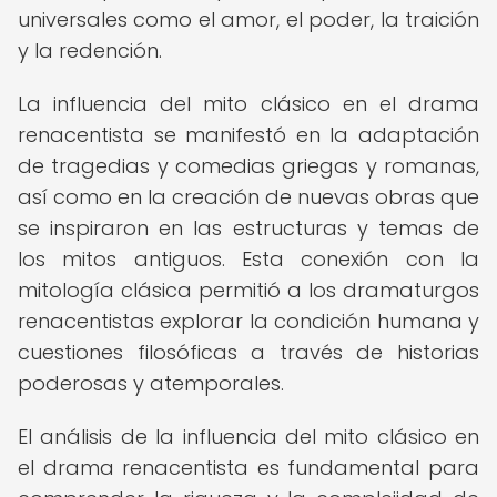
universales como el amor, el poder, la traición
y la redención.
La influencia del mito clásico en el drama
renacentista se manifestó en la adaptación
de tragedias y comedias griegas y romanas,
así como en la creación de nuevas obras que
se inspiraron en las estructuras y temas de
los mitos antiguos. Esta conexión con la
mitología clásica permitió a los dramaturgos
renacentistas explorar la condición humana y
cuestiones filosóficas a través de historias
poderosas y atemporales.
El análisis de la influencia del mito clásico en
el drama renacentista es fundamental para