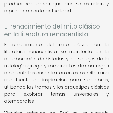
produciendo obras que aún se estudian y
representan en la actualidad.
El renacimiento del mito clásico
en la literatura renacentista
El renacimiento del mito clásico en la
literatura renacentista se manifestó en la
reelaboración de historias y personajes de la
mitología griega y romana. Los dramaturgos
renacentistas encontraron en estos mitos una
rica fuente de inspiración para sus obras,
utilizando las tramas y los arquetipos clásicos
para explorar temas universales y
atemporales.