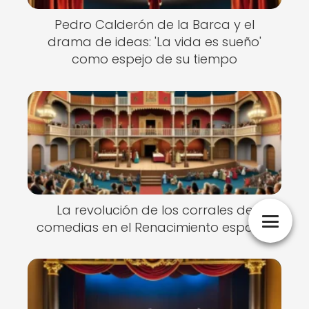
Pedro Calderón de la Barca y el
drama de ideas: 'La vida es sueño'
como espejo de su tiempo
La revolución de los corrales de
comedias en el Renacimiento español