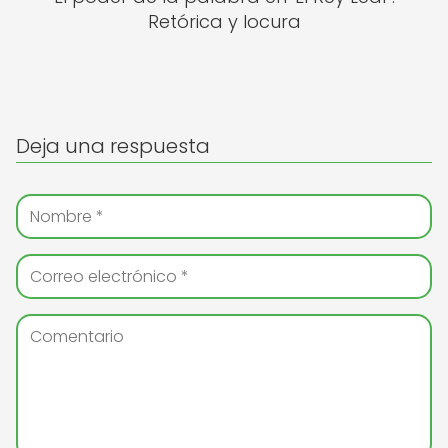
Retórica y locura
Deja una respuesta