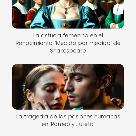
La astucia femenina en el
Renacimiento: 'Medida por medida' de
Shakespeare
La tragedia de las pasiones humanas
en 'Romeo y Julieta'