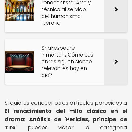
renacentista: Arte y
técnica al servicio
del humanismo
literario
Shakespeare
inmortal: ¿Cómo sus
obras siguen siendo
relevantes hoy en
día?
Si quieres conocer otros artículos parecidos a
El renacimiento del mito clásico en el
drama: Análisis de 'Pericles, príncipe de
Tiro'
puedes visitar la categoría