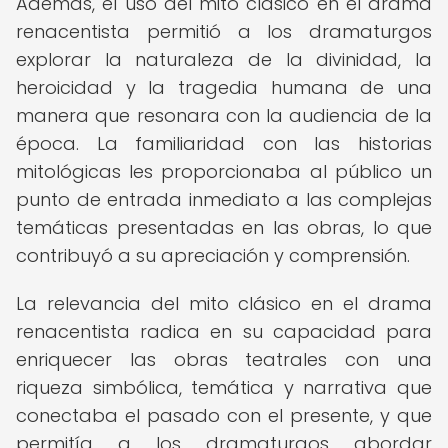
Además, el uso del mito clásico en el drama
renacentista permitió a los dramaturgos
explorar la naturaleza de la divinidad, la
heroicidad y la tragedia humana de una
manera que resonara con la audiencia de la
época. La familiaridad con las historias
mitológicas les proporcionaba al público un
punto de entrada inmediato a las complejas
temáticas presentadas en las obras, lo que
contribuyó a su apreciación y comprensión.
La relevancia del mito clásico en el drama
renacentista radica en su capacidad para
enriquecer las obras teatrales con una
riqueza simbólica, temática y narrativa que
conectaba el pasado con el presente, y que
permitía a los dramaturgos abordar