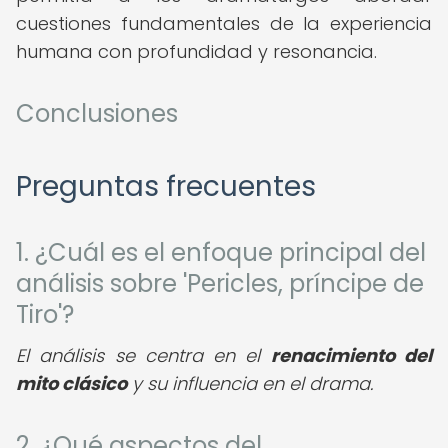
cuestiones fundamentales de la experiencia
humana con profundidad y resonancia.
Conclusiones
Preguntas frecuentes
1. ¿Cuál es el enfoque principal del
análisis sobre 'Pericles, príncipe de
Tiro'?
El análisis se centra en el
renacimiento del
mito clásico
y su influencia en el drama.
2. ¿Qué aspectos del