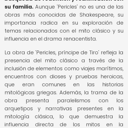
su familia.
Aunque 'Pericles' no es una de las
obras más conocidas de Shakespeare, su
importancia radica en su exploración de
temas relacionados con el mito clásico y su
influencia en el drama renacentista.
La obra de 'Pericles, príncipe de Tiro' refleja la
presencia del mito clásico a través de la
inclusión de elementos como viajes marítimos,
encuentros con dioses y pruebas heroicas,
que eran comunes en las historias
mitológicas griegas. Además, la trama de la
obra presenta paralelismos con los
arquetipos y narrativas presentes en la
mitología clásica, lo que demuestra la
influencia directa de los mitos en la