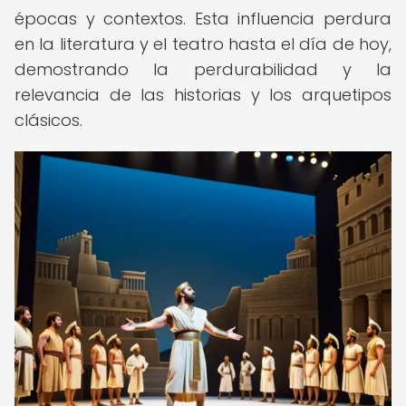
épocas y contextos. Esta influencia perdura
en la literatura y el teatro hasta el día de hoy,
demostrando la perdurabilidad y la
relevancia de las historias y los arquetipos
clásicos.