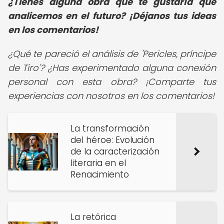
¿Tienes alguna obra que te gustaría que
analicemos en el futuro? ¡Déjanos tus ideas
en los comentarios!
¿Qué te pareció el análisis de 'Pericles, príncipe
de Tiro'? ¿Has experimentado alguna conexión
personal con esta obra? ¡Comparte tus
experiencias con nosotros en los comentarios!
La transformación
del héroe: Evolución
de la caracterización
literaria en el
Renacimiento
La retórica