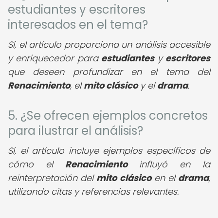
estudiantes y escritores
interesados en el tema?
Sí, el artículo proporciona un análisis accesible
y enriquecedor para
estudiantes
y
escritores
que deseen profundizar en el tema del
Renacimiento
, el
mito clásico
y el
drama
.
5. ¿Se ofrecen ejemplos concretos
para ilustrar el análisis?
Sí, el artículo incluye ejemplos específicos de
cómo el
Renacimiento
influyó en la
reinterpretación del
mito clásico
en el
drama
,
utilizando citas y referencias relevantes.