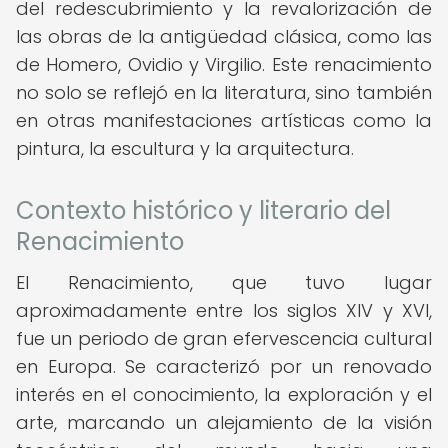
del redescubrimiento y la revalorización de
las obras de la antigüedad clásica, como las
de Homero, Ovidio y Virgilio. Este renacimiento
no solo se reflejó en la literatura, sino también
en otras manifestaciones artísticas como la
pintura, la escultura y la arquitectura.
Contexto histórico y literario del
Renacimiento
El Renacimiento, que tuvo lugar
aproximadamente entre los siglos XIV y XVI,
fue un periodo de gran efervescencia cultural
en Europa. Se caracterizó por un renovado
interés en el conocimiento, la exploración y el
arte, marcando un alejamiento de la visión