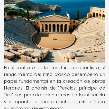
En el contexto de la literatura renacentista, el
renacimiento del mito clásico desempeñó un
papel fundamental en la creación de obras
literarias. El análisis de "Pericles, príncipe de
Tiro" nos permite adentrarnos en la influencia
y el impacto del renacimiento del mito clásico
en el drama de esta época.