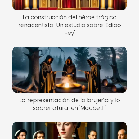
La construcción del héroe trágico
renacentista: Un estudio sobre 'Edipo
Rey'
La representación de la brujería y lo
sobrenatural en 'Macbeth'