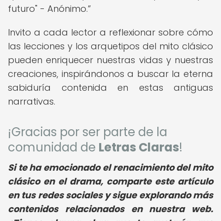
futuro" - Anónimo.
Invito a cada lector a reflexionar sobre cómo
las lecciones y los arquetipos del mito clásico
pueden enriquecer nuestras vidas y nuestras
creaciones, inspirándonos a buscar la eterna
sabiduría contenida en estas antiguas
narrativas.
¡Gracias por ser parte de la
comunidad de
Letras Claras
!
Si te ha emocionado el renacimiento del mito
clásico en el drama, comparte este artículo
en tus redes sociales y sigue explorando más
contenidos relacionados en nuestra web.