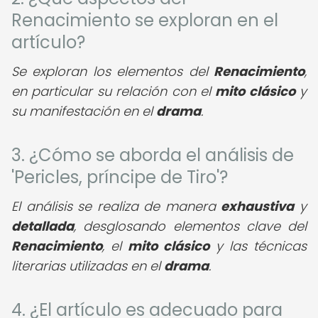
Renacimiento se exploran en el
artículo?
Se exploran los elementos del
Renacimiento
,
en particular su relación con el
mito clásico
y
su manifestación en el
drama
.
3. ¿Cómo se aborda el análisis de
'Pericles, príncipe de Tiro'?
El análisis se realiza de manera
exhaustiva
y
detallada
, desglosando elementos clave del
Renacimiento
, el
mito clásico
y las técnicas
literarias utilizadas en el
drama
.
4. ¿El artículo es adecuado para