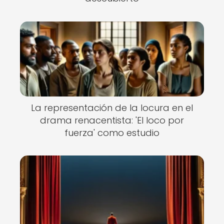
La representación de la locura en el
drama renacentista: 'El loco por
fuerza' como estudio