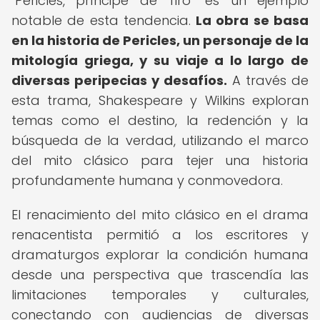
"Pericles, príncipe de Tiro" es un ejemplo
notable de esta tendencia.
La obra se basa
en la historia de Pericles, un personaje de la
mitología griega, y su viaje a lo largo de
diversas peripecias y desafíos.
A través de
esta trama, Shakespeare y Wilkins exploran
temas como el destino, la redención y la
búsqueda de la verdad, utilizando el marco
del mito clásico para tejer una historia
profundamente humana y conmovedora.
El renacimiento del mito clásico en el drama
renacentista permitió a los escritores y
dramaturgos explorar la condición humana
desde una perspectiva que trascendía las
limitaciones temporales y culturales,
conectando con audiencias de diversas