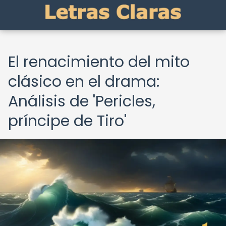
El renacimiento del mito
clásico en el drama:
Análisis de 'Pericles,
príncipe de Tiro'