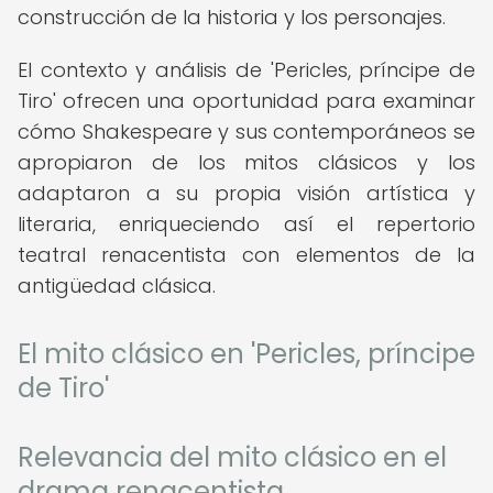
construcción de la historia y los personajes.
El contexto y análisis de 'Pericles, príncipe de
Tiro' ofrecen una oportunidad para examinar
cómo Shakespeare y sus contemporáneos se
apropiaron de los mitos clásicos y los
adaptaron a su propia visión artística y
literaria, enriqueciendo así el repertorio
teatral renacentista con elementos de la
antigüedad clásica.
El mito clásico en 'Pericles, príncipe
de Tiro'
Relevancia del mito clásico en el
drama renacentista