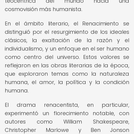
teocéntrica del mundo hacia una
cosmovisión más humanista.
En el ámbito literario, el Renacimiento se
distinguió por el resurgimiento de los ideales
clásicos, la exaltación de la razón y el
individualismo, y un enfoque en el ser humano
como centro del universo. Estos valores se
reflejaron en las obras literarias de la época,
que exploraron temas como la naturaleza
humana, el amor, la política y la condición
humana.
El drama renacentista, en particular,
experimentó un florecimiento notable, con
autores como William Shakespeare,
Christopher Marlowe y Ben Jonson