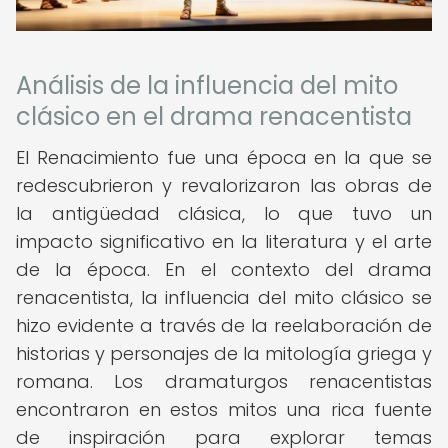
Análisis de la influencia del mito
clásico en el drama renacentista
El Renacimiento fue una época en la que se
redescubrieron y revalorizaron las obras de
la antigüedad clásica, lo que tuvo un
impacto significativo en la literatura y el arte
de la época. En el contexto del drama
renacentista, la influencia del mito clásico se
hizo evidente a través de la reelaboración de
historias y personajes de la mitología griega y
romana. Los dramaturgos renacentistas
encontraron en estos mitos una rica fuente
de inspiración para explorar temas