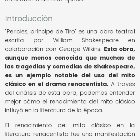
Introducción
"Pericles, príncipe de Tiro" es una obra teatral
escrita por William Shakespeare en
colaboración con George Wilkins.
Esta obra,
aunque menos conocida que muchas de
las tragedias y comedias de Shakespeare,
es un ejemplo notable del uso del mito
clásico en el drama renacentista.
A través
del análisis de esta obra, podemos entender
mejor cómo el renacimiento del mito clásico
influyó en la literatura de la época.
El renacimiento del mito clásico en la
literatura renacentista fue una manifestación