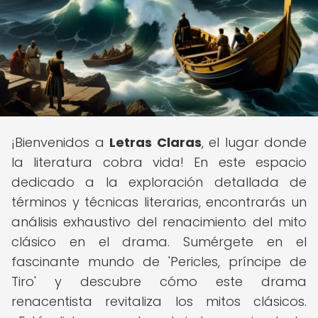
¡Bienvenidos a
Letras Claras
, el lugar donde
la literatura cobra vida! En este espacio
dedicado a la exploración detallada de
términos y técnicas literarias, encontrarás un
análisis exhaustivo del renacimiento del mito
clásico en el drama. Sumérgete en el
fascinante mundo de 'Pericles, príncipe de
Tiro' y descubre cómo este drama
renacentista revitaliza los mitos clásicos.