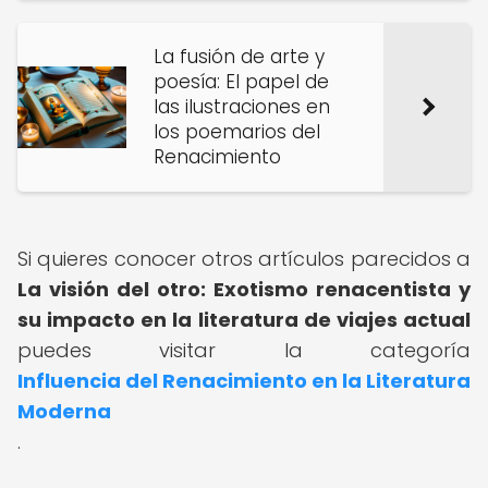
La fusión de arte y
poesía: El papel de
las ilustraciones en
los poemarios del
Renacimiento
Si quieres conocer otros artículos parecidos a
La visión del otro: Exotismo renacentista y
su impacto en la literatura de viajes actual
puedes visitar la categoría
Influencia del Renacimiento en la Literatura
Moderna
.