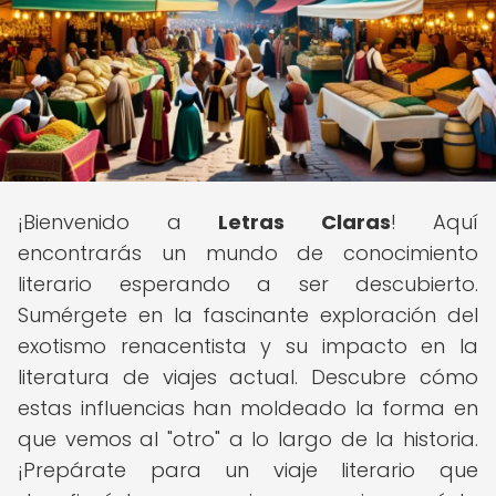
¡Bienvenido a
Letras Claras
! Aquí
encontrarás un mundo de conocimiento
literario esperando a ser descubierto.
Sumérgete en la fascinante exploración del
exotismo renacentista y su impacto en la
literatura de viajes actual. Descubre cómo
estas influencias han moldeado la forma en
que vemos al "otro" a lo largo de la historia.
¡Prepárate para un viaje literario que