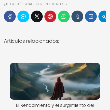
¿TE GUSTÓ? ¡DALE VOZ EN TUS REDES!
Articulos relacionados:
El Renacimiento y el surgimiento del