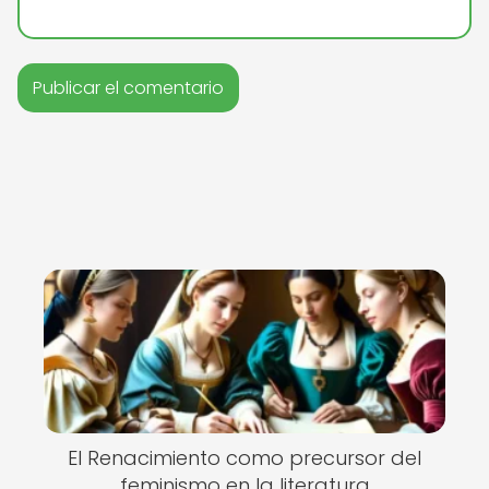
El Renacimiento como precursor del
feminismo en la literatura