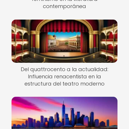
contemporánea
Del quattrocento a la actualidad:
Influencia renacentista en la
estructura del teatro moderno