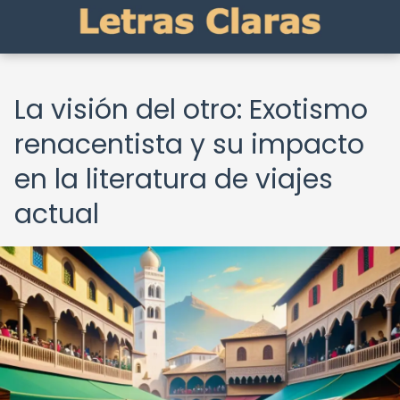
La visión del otro: Exotismo
renacentista y su impacto
en la literatura de viajes
actual