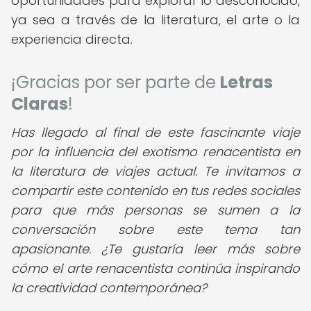
oportunidades para explorar lo desconocido,
ya sea a través de la literatura, el arte o la
experiencia directa.
¡Gracias por ser parte de
Letras
Claras
!
Has llegado al final de este fascinante viaje
por la influencia del exotismo renacentista en
la literatura de viajes actual. Te invitamos a
compartir este contenido en tus redes sociales
para que más personas se sumen a la
conversación sobre este tema tan
apasionante. ¿Te gustaría leer más sobre
cómo el arte renacentista continúa inspirando
la creatividad contemporánea?