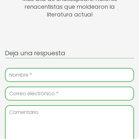
renacentistas que moldearon la
literatura actual
Deja una respuesta