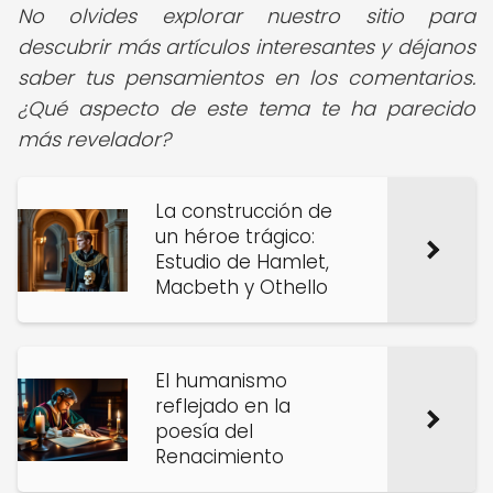
No olvides explorar nuestro sitio para
descubrir más artículos interesantes y déjanos
saber tus pensamientos en los comentarios.
¿Qué aspecto de este tema te ha parecido
más revelador?
La construcción de
un héroe trágico:
Estudio de Hamlet,
Macbeth y Othello
El humanismo
reflejado en la
poesía del
Renacimiento