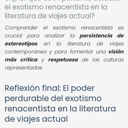
el exotismo renacentista en la
literatura de viajes actual?
Comprender el exotismo renacentista es
crucial para analizar la
persistencia de
estereotipos
en la literatura de viajes
contemporánea y para fomentar una
visión
más crítica
y
respetuosa
de las culturas
representadas.
Reflexión final: El poder
perdurable del exotismo
renacentista en la literatura
de viajes actual