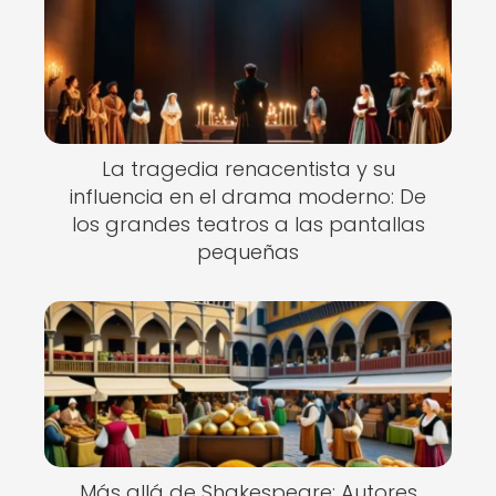
La tragedia renacentista y su
influencia en el drama moderno: De
los grandes teatros a las pantallas
pequeñas
Más allá de Shakespeare: Autores