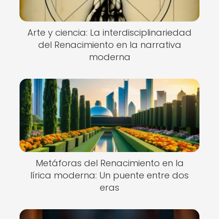
Arte y ciencia: La interdisciplinariedad
del Renacimiento en la narrativa
moderna
Metáforas del Renacimiento en la
lírica moderna: Un puente entre dos
eras