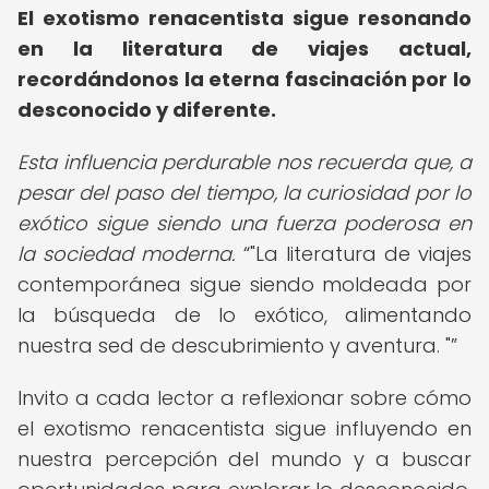
El exotismo renacentista sigue resonando
en la literatura de viajes actual,
recordándonos la eterna fascinación por lo
desconocido y diferente.
Esta influencia perdurable nos recuerda que, a
pesar del paso del tiempo, la curiosidad por lo
exótico sigue siendo una fuerza poderosa en
la sociedad moderna.
"La literatura de viajes
contemporánea sigue siendo moldeada por
la búsqueda de lo exótico, alimentando
nuestra sed de descubrimiento y aventura. "
Invito a cada lector a reflexionar sobre cómo
el exotismo renacentista sigue influyendo en
nuestra percepción del mundo y a buscar