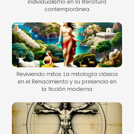
individualismo en la literatura
contemporánea
Reviviendo mitos: La mitología clásica
en el Renacimiento y su presencia en
la ficción moderna