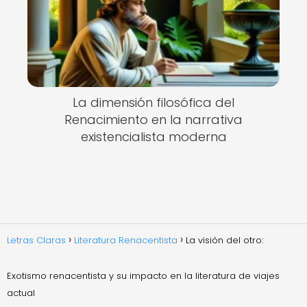
La dimensión filosófica del
Renacimiento en la narrativa
existencialista moderna
Letras Claras
Literatura Renacentista
La visión del otro:
Exotismo renacentista y su impacto en la literatura de viajes
actual