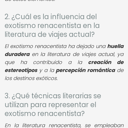
2. ¿Cuál es la influencia del
exotismo renacentista en la
literatura de viajes actual?
El exotismo renacentista ha dejado una
huella
duradera
en la literatura de viajes actual, ya
que ha contribuido a la
creación de
estereotipos
y a la
percepción romántica
de
los destinos exóticos.
3. ¿Qué técnicas literarias se
utilizan para representar el
exotismo renacentista?
En la literatura renacentista, se empleaban