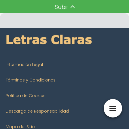
Subir
Información Legal
Términos y Condiciones
Política de Cookies
Descargo de Responsabilidad
Mapa del Sitio