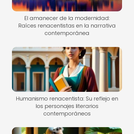
El amanecer de la modernidad:
Raíces renacentistas en la narrativa
contemporánea
Humanismo renacentista: Su reflejo en
los personajes literarios
contemporáneos