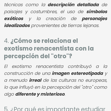
técnicas como la
descripción detallada
de
paisajes y costumbres, el uso de
símbolos
exóticos
y la creación de
personajes
idealizados
provenientes de tierras lejanas.
4.
¿Cómo se relaciona el
exotismo renacentista con la
percepción del "otro"?
El exotismo renacentista contribuyó a la
construcción de una
imagen estereotipada
y
a menudo
irreal
de las culturas no europeas,
lo que influyó en la percepción del "otro" como
algo
diferente y misterioso
.
5. ¿Por qué es importante estudiar