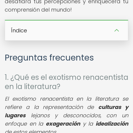
desafiará tus percepciones y enriquecerá tu
comprensión del mundo!
Índice
Preguntas frecuentes
1. ¿Qué es el exotismo renacentista
en la literatura?
El exotismo renacentista en la literatura se
refiere a la representación de
culturas y
lugares
lejanos y desconocidos, con un
enfoque en la
exageración
y la
idealización
de estos elementos.