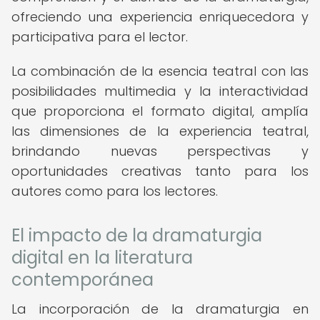
ofreciendo una experiencia enriquecedora y
participativa para el lector.
La combinación de la esencia teatral con las
posibilidades multimedia y la interactividad
que proporciona el formato digital, amplía
las dimensiones de la experiencia teatral,
brindando nuevas perspectivas y
oportunidades creativas tanto para los
autores como para los lectores.
El impacto de la dramaturgia
digital en la literatura
contemporánea
La incorporación de la dramaturgia en