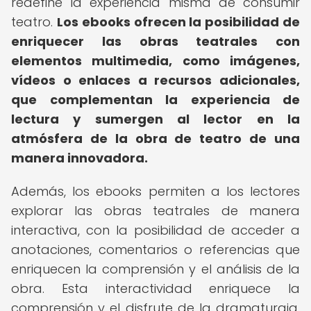
redefine la experiencia misma de consumir
teatro.
Los ebooks ofrecen la posibilidad de
enriquecer las obras teatrales con
elementos multimedia, como imágenes,
vídeos o enlaces a recursos adicionales,
que complementan la experiencia de
lectura y sumergen al lector en la
atmósfera de la obra de teatro de una
manera innovadora.
Además, los ebooks permiten a los lectores
explorar las obras teatrales de manera
interactiva, con la posibilidad de acceder a
anotaciones, comentarios o referencias que
enriquecen la comprensión y el análisis de la
obra. Esta interactividad enriquece la
comprensión y el disfrute de la dramaturgia,