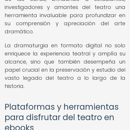
investigadores y amantes del teatro una
herramienta invaluable para profundizar en
su comprensión y apreciación del arte
dramático.
La dramaturgia en formato digital no solo
enriquece la experiencia teatral y amplía su
alcance, sino que también desempeña un
papel crucial en la preservación y estudio del
vasto legado del teatro a lo largo de la
historia.
Plataformas y herramientas
para disfrutar del teatro en
ebooks