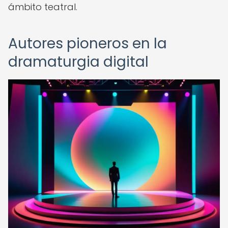
ámbito teatral.
Autores pioneros en la
dramaturgia digital