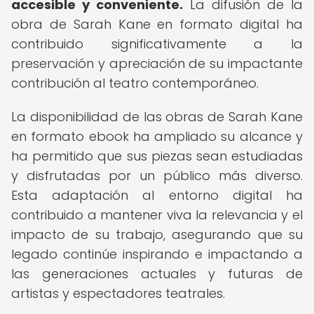
accesible y conveniente.
La difusión de la
obra de Sarah Kane en formato digital ha
contribuido significativamente a la
preservación y apreciación de su impactante
contribución al teatro contemporáneo.
La disponibilidad de las obras de Sarah Kane
en formato ebook ha ampliado su alcance y
ha permitido que sus piezas sean estudiadas
y disfrutadas por un público más diverso.
Esta adaptación al entorno digital ha
contribuido a mantener viva la relevancia y el
impacto de su trabajo, asegurando que su
legado continúe inspirando e impactando a
las generaciones actuales y futuras de
artistas y espectadores teatrales.