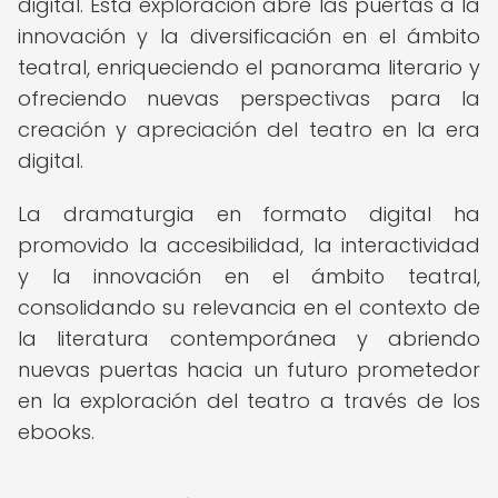
digital. Esta exploración abre las puertas a la
innovación y la diversificación en el ámbito
teatral, enriqueciendo el panorama literario y
ofreciendo nuevas perspectivas para la
creación y apreciación del teatro en la era
digital.
La dramaturgia en formato digital ha
promovido la accesibilidad, la interactividad
y la innovación en el ámbito teatral,
consolidando su relevancia en el contexto de
la literatura contemporánea y abriendo
nuevas puertas hacia un futuro prometedor
en la exploración del teatro a través de los
ebooks.