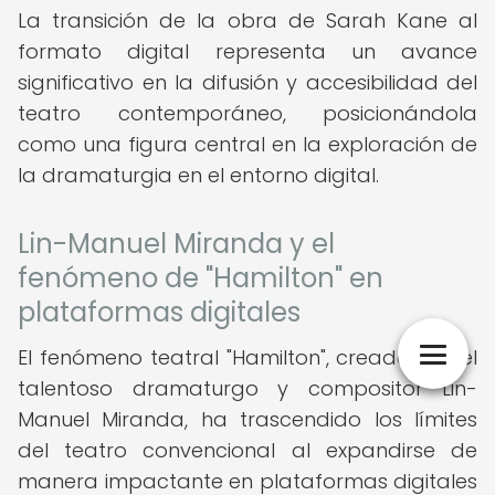
La transición de la obra de Sarah Kane al
formato digital representa un avance
significativo en la difusión y accesibilidad del
teatro contemporáneo, posicionándola
como una figura central en la exploración de
la dramaturgia en el entorno digital.
Lin-Manuel Miranda y el
fenómeno de "Hamilton" en
plataformas digitales
El fenómeno teatral "Hamilton", creado por el
talentoso dramaturgo y compositor Lin-
Manuel Miranda, ha trascendido los límites
del teatro convencional al expandirse de
manera impactante en plataformas digitales