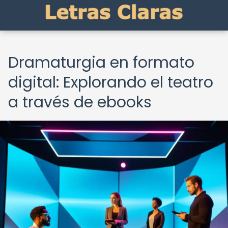
Dramaturgia en formato
digital: Explorando el teatro
a través de ebooks