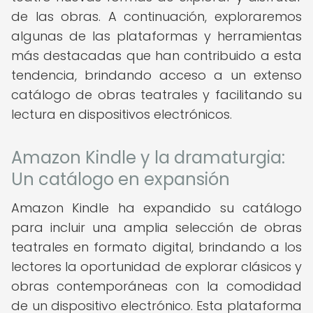
de las obras. A continuación, exploraremos
algunas de las plataformas y herramientas
más destacadas que han contribuido a esta
tendencia, brindando acceso a un extenso
catálogo de obras teatrales y facilitando su
lectura en dispositivos electrónicos.
Amazon Kindle y la dramaturgia:
Un catálogo en expansión
Amazon Kindle ha expandido su catálogo
para incluir una amplia selección de obras
teatrales en formato digital, brindando a los
lectores la oportunidad de explorar clásicos y
obras contemporáneas con la comodidad
de un dispositivo electrónico. Esta plataforma