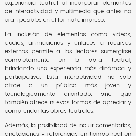
experiencia teatral al incorporar elementos
de interactividad y multimedia que antes no
eran posibles en el formato impreso.
La inclusión de elementos como videos,
audios, animaciones y enlaces a recursos
externos permite a los lectores sumergirse
completamente en la obra teatral,
brindando una experiencia más dinámica y
participativa. Esta interactividad no solo
atrae a un público más joven y
tecnológicamente orientado, sino que
también ofrece nuevas formas de apreciar y
comprender las obras teatrales.
Además, la posibilidad de incluir comentarios,
anotaciones y referencias en tiempo real en