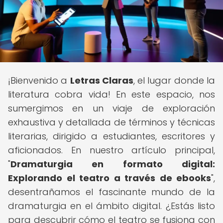
¡Bienvenido a
Letras Claras
, el lugar donde la
literatura cobra vida! En este espacio, nos
sumergimos en un viaje de exploración
exhaustiva y detallada de términos y técnicas
literarias, dirigido a estudiantes, escritores y
aficionados. En nuestro artículo principal,
"
Dramaturgia en formato digital:
Explorando el teatro a través de ebooks
",
desentrañamos el fascinante mundo de la
dramaturgia en el ámbito digital. ¿Estás listo
para descubrir cómo el teatro se fusiona con