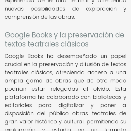
experiencia de lectura teatral y ofreciendo
nuevas posibilidades de exploración y
comprensión de las obras.
Google Books y la preservación de
textos teatrales clásicos
Google Books ha desempeñado un papel
crucial en la preservación y difusión de textos
teatrales clásicos, ofreciendo acceso a una
amplia gama de obras que de otro modo
podrían estar relegadas al olvido. Esta
plataforma ha colaborado con bibliotecas y
editoriales para digitalizar y poner a
disposición del público obras teatrales de
gran valor histórico y cultural, permitiendo su
exploración y estudio en un formato