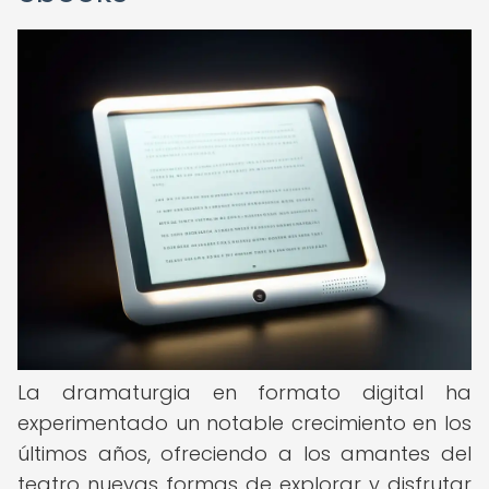
La dramaturgia en formato digital ha
experimentado un notable crecimiento en los
últimos años, ofreciendo a los amantes del
teatro nuevas formas de explorar y disfrutar