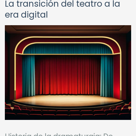
La transición del teatro a la
era digital