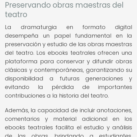
Preservando obras maestras del
teatro
La dramaturgia en formato digital
desempeña un papel fundamental en la
preservación y estudio de las obras maestras
del teatro. Los ebooks teatrales ofrecen una
plataforma para conservar y difundir obras
clásicas y contemporáneas, garantizando su
disponibilidad a futuras generaciones y
evitando la pérdida de importantes
contribuciones a la historia del teatro.
Además, la capacidad de incluir anotaciones,
comentarios y material adicional en los
ebooks teatrales facilita el estudio y análisis
de las obras, brindando a estudiantes,