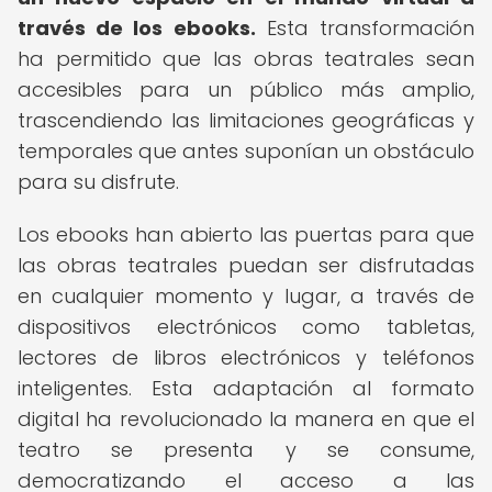
través de los ebooks.
Esta transformación
ha permitido que las obras teatrales sean
accesibles para un público más amplio,
trascendiendo las limitaciones geográficas y
temporales que antes suponían un obstáculo
para su disfrute.
Los ebooks han abierto las puertas para que
las obras teatrales puedan ser disfrutadas
en cualquier momento y lugar, a través de
dispositivos electrónicos como tabletas,
lectores de libros electrónicos y teléfonos
inteligentes. Esta adaptación al formato
digital ha revolucionado la manera en que el
teatro se presenta y se consume,
democratizando el acceso a las