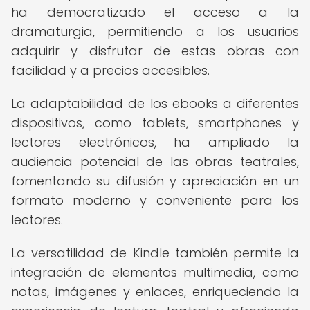
ha democratizado el acceso a la
dramaturgia, permitiendo a los usuarios
adquirir y disfrutar de estas obras con
facilidad y a precios accesibles.
La adaptabilidad de los ebooks a diferentes
dispositivos, como tablets, smartphones y
lectores electrónicos, ha ampliado la
audiencia potencial de las obras teatrales,
fomentando su difusión y apreciación en un
formato moderno y conveniente para los
lectores.
La versatilidad de Kindle también permite la
integración de elementos multimedia, como
notas, imágenes y enlaces, enriqueciendo la