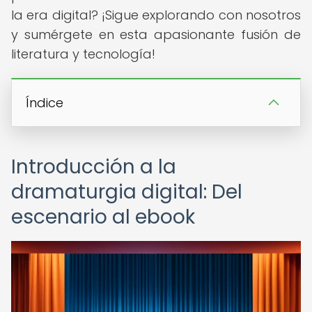
la era digital? ¡Sigue explorando con nosotros
y sumérgete en esta apasionante fusión de
literatura y tecnología!
Índice
Introducción a la
dramaturgia digital: Del
escenario al ebook