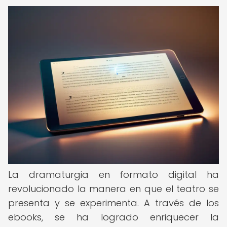
La dramaturgia en formato digital ha
revolucionado la manera en que el teatro se
presenta y se experimenta. A través de los
ebooks, se ha logrado enriquecer la