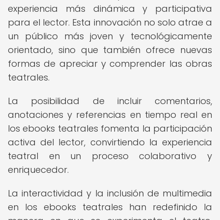
experiencia más dinámica y participativa
para el lector. Esta innovación no solo atrae a
un público más joven y tecnológicamente
orientado, sino que también ofrece nuevas
formas de apreciar y comprender las obras
teatrales.
La posibilidad de incluir comentarios,
anotaciones y referencias en tiempo real en
los ebooks teatrales fomenta la participación
activa del lector, convirtiendo la experiencia
teatral en un proceso colaborativo y
enriquecedor.
La interactividad y la inclusión de multimedia
en los ebooks teatrales han redefinido la