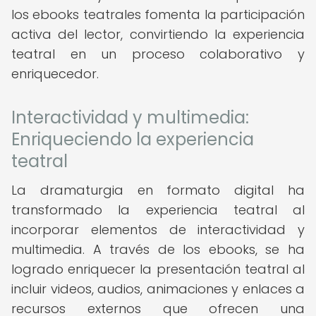
los ebooks teatrales fomenta la participación
activa del lector, convirtiendo la experiencia
teatral en un proceso colaborativo y
enriquecedor.
Interactividad y multimedia:
Enriqueciendo la experiencia
teatral
La dramaturgia en formato digital ha
transformado la experiencia teatral al
incorporar elementos de interactividad y
multimedia. A través de los ebooks, se ha
logrado enriquecer la presentación teatral al
incluir videos, audios, animaciones y enlaces a
recursos externos que ofrecen una