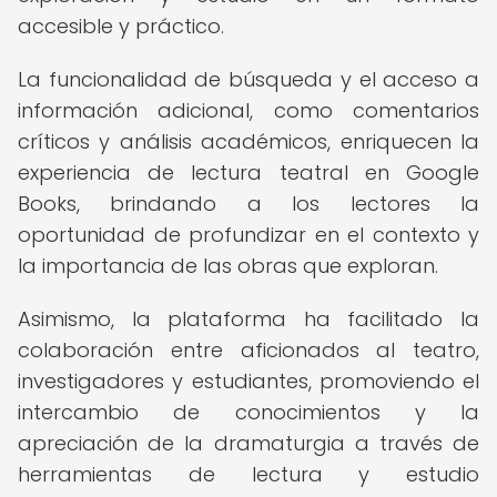
accesible y práctico.
La funcionalidad de búsqueda y el acceso a
información adicional, como comentarios
críticos y análisis académicos, enriquecen la
experiencia de lectura teatral en Google
Books, brindando a los lectores la
oportunidad de profundizar en el contexto y
la importancia de las obras que exploran.
Asimismo, la plataforma ha facilitado la
colaboración entre aficionados al teatro,
investigadores y estudiantes, promoviendo el
intercambio de conocimientos y la
apreciación de la dramaturgia a través de
herramientas de lectura y estudio