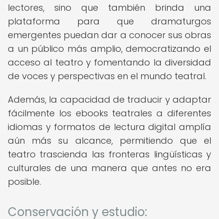
lectores, sino que también brinda una
plataforma para que dramaturgos
emergentes puedan dar a conocer sus obras
a un público más amplio, democratizando el
acceso al teatro y fomentando la diversidad
de voces y perspectivas en el mundo teatral.
Además, la capacidad de traducir y adaptar
fácilmente los ebooks teatrales a diferentes
idiomas y formatos de lectura digital amplía
aún más su alcance, permitiendo que el
teatro trascienda las fronteras lingüísticas y
culturales de una manera que antes no era
posible.
Conservación y estudio: