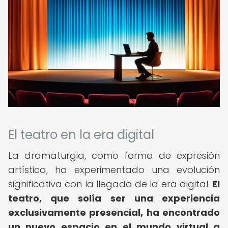
El teatro en la era digital
La dramaturgia, como forma de expresión
artística, ha experimentado una evolución
significativa con la llegada de la era digital.
El
teatro, que solía ser una experiencia
exclusivamente presencial, ha encontrado
un nuevo espacio en el mundo virtual a