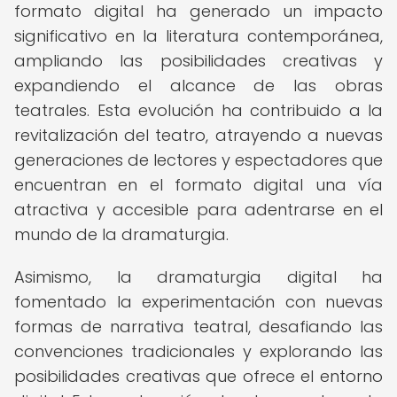
formato digital ha generado un impacto
significativo en la literatura contemporánea,
ampliando las posibilidades creativas y
expandiendo el alcance de las obras
teatrales. Esta evolución ha contribuido a la
revitalización del teatro, atrayendo a nuevas
generaciones de lectores y espectadores que
encuentran en el formato digital una vía
atractiva y accesible para adentrarse en el
mundo de la dramaturgia.
Asimismo, la dramaturgia digital ha
fomentado la experimentación con nuevas
formas de narrativa teatral, desafiando las
convenciones tradicionales y explorando las
posibilidades creativas que ofrece el entorno