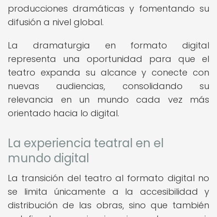
producciones dramáticas y fomentando su
difusión a nivel global.
La dramaturgia en formato digital
representa una oportunidad para que el
teatro expanda su alcance y conecte con
nuevas audiencias, consolidando su
relevancia en un mundo cada vez más
orientado hacia lo digital.
La experiencia teatral en el
mundo digital
La transición del teatro al formato digital no
se limita únicamente a la accesibilidad y
distribución de las obras, sino que también