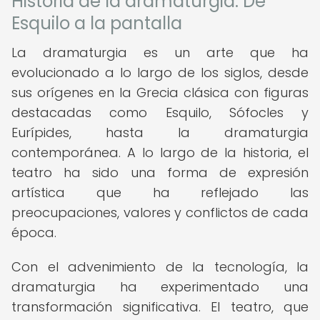
Historia de la dramaturgia: De
Esquilo a la pantalla
La dramaturgia es un arte que ha
evolucionado a lo largo de los siglos, desde
sus orígenes en la Grecia clásica con figuras
destacadas como Esquilo, Sófocles y
Eurípides, hasta la dramaturgia
contemporánea. A lo largo de la historia, el
teatro ha sido una forma de expresión
artística que ha reflejado las
preocupaciones, valores y conflictos de cada
época.
Con el advenimiento de la tecnología, la
dramaturgia ha experimentado una
transformación significativa. El teatro, que