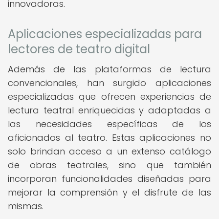
innovadoras.
Aplicaciones especializadas para
lectores de teatro digital
Además de las plataformas de lectura
convencionales, han surgido aplicaciones
especializadas que ofrecen experiencias de
lectura teatral enriquecidas y adaptadas a
las necesidades específicas de los
aficionados al teatro. Estas aplicaciones no
solo brindan acceso a un extenso catálogo
de obras teatrales, sino que también
incorporan funcionalidades diseñadas para
mejorar la comprensión y el disfrute de las
mismas.