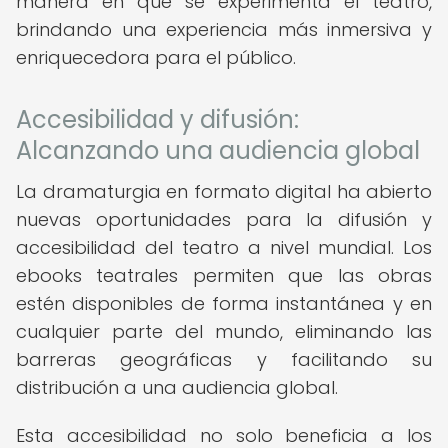
manera en que se experimenta el teatro,
brindando una experiencia más inmersiva y
enriquecedora para el público.
Accesibilidad y difusión:
Alcanzando una audiencia global
La dramaturgia en formato digital ha abierto
nuevas oportunidades para la difusión y
accesibilidad del teatro a nivel mundial. Los
ebooks teatrales permiten que las obras
estén disponibles de forma instantánea y en
cualquier parte del mundo, eliminando las
barreras geográficas y facilitando su
distribución a una audiencia global.
Esta accesibilidad no solo beneficia a los