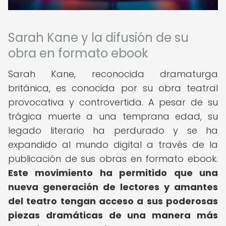
Sarah Kane y la difusión de su
obra en formato ebook
Sarah Kane, reconocida dramaturga
británica, es conocida por su obra teatral
provocativa y controvertida. A pesar de su
trágica muerte a una temprana edad, su
legado literario ha perdurado y se ha
expandido al mundo digital a través de la
publicación de sus obras en formato ebook.
Este movimiento ha permitido que una
nueva generación de lectores y amantes
del teatro tengan acceso a sus poderosas
piezas dramáticas de una manera más