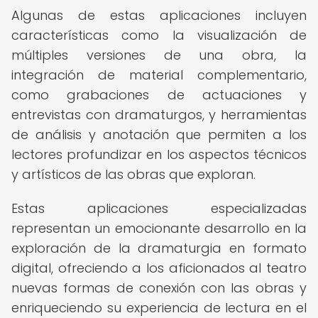
Algunas de estas aplicaciones incluyen
características como la visualización de
múltiples versiones de una obra, la
integración de material complementario,
como grabaciones de actuaciones y
entrevistas con dramaturgos, y herramientas
de análisis y anotación que permiten a los
lectores profundizar en los aspectos técnicos
y artísticos de las obras que exploran.
Estas aplicaciones especializadas
representan un emocionante desarrollo en la
exploración de la dramaturgia en formato
digital, ofreciendo a los aficionados al teatro
nuevas formas de conexión con las obras y
enriqueciendo su experiencia de lectura en el