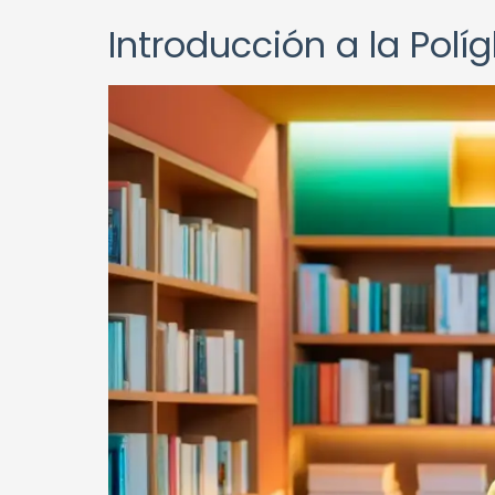
Introducción a la Políg