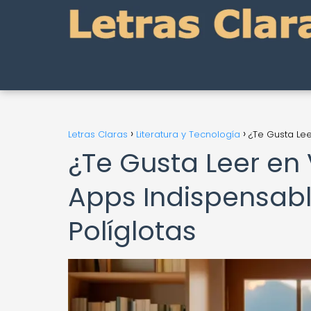
Letras Claras
Literatura y Tecnología
¿Te Gusta Lee
¿Te Gusta Leer en 
Apps Indispensabl
Políglotas