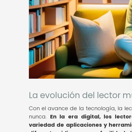
La evolución del lector mu
Con el avance de la tecnología, la le
nunca.
En la era digital, los lect
variedad de aplicaciones y herramie