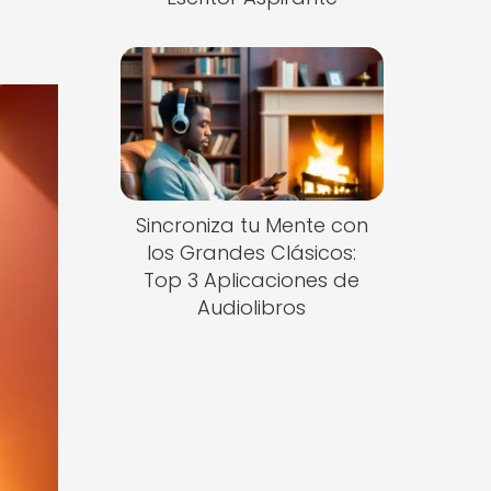
Sincroniza tu Mente con
los Grandes Clásicos:
Top 3 Aplicaciones de
Audiolibros