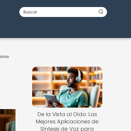
lotas
De la Vista al Oído: Las
Mejores Aplicaciones de
Síntesis de Voz para