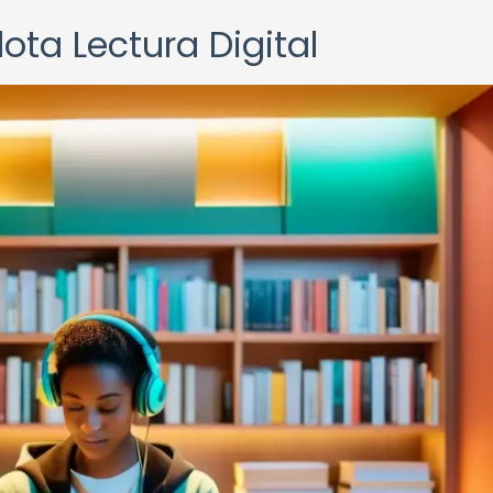
lota Lectura Digital