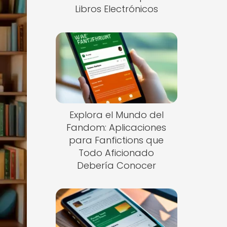
Libros Electrónicos
Explora el Mundo del
Fandom: Aplicaciones
para Fanfictions que
Todo Aficionado
Debería Conocer