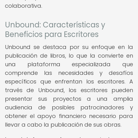
colaborativa.
Unbound: Características y
Beneficios para Escritores
Unbound se destaca por su enfoque en la
publicación de libros, lo que la convierte en
una plataforma especializada que
comprende las necesidades y desafíos
específicos que enfrentan los escritores. A
través de Unbound, los escritores pueden
presentar sus proyectos a una amplia
audiencia de posibles patrocinadores y
obtener el apoyo financiero necesario para
llevar a cabo la publicación de sus obras.