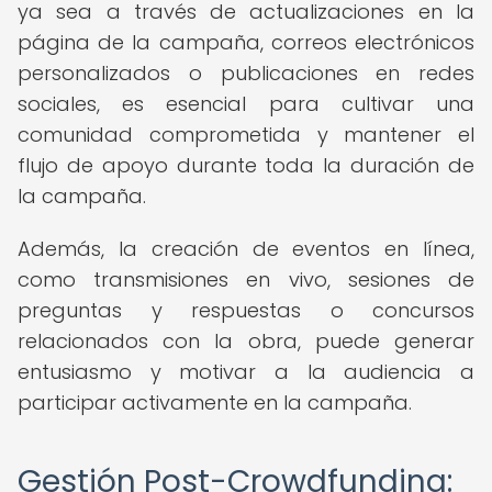
ya sea a través de actualizaciones en la
página de la campaña, correos electrónicos
personalizados o publicaciones en redes
sociales, es esencial para cultivar una
comunidad comprometida y mantener el
flujo de apoyo durante toda la duración de
la campaña.
Además, la creación de eventos en línea,
como transmisiones en vivo, sesiones de
preguntas y respuestas o concursos
relacionados con la obra, puede generar
entusiasmo y motivar a la audiencia a
participar activamente en la campaña.
Gestión Post-Crowdfunding: