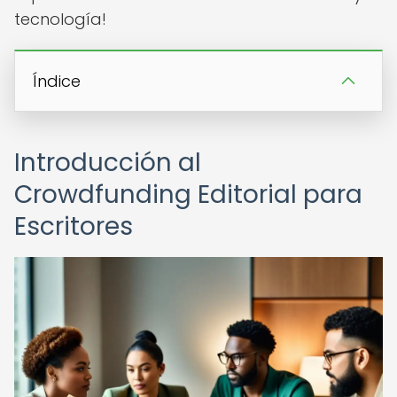
tecnología!
Índice
Introducción al
Crowdfunding Editorial para
Escritores