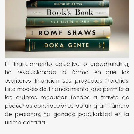
El financiamiento colectivo, o crowdfunding,
ha revolucionado la forma en que los
escritores financian sus proyectos literarios.
Este modelo de financiamiento, que permite a
los autores recaudar fondos a través de
pequeñas contribuciones de un gran número
de personas, ha ganado popularidad en la
última década.