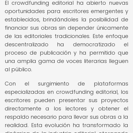
El crowdfunding editorial ha abierto nuevas
oportunidades para escritores emergentes y
establecidos, brindándoles la posibilidad de
financiar sus obras sin depender únicamente
de las editoriales tradicionales. Este enfoque
descentralizado ha democratizado el
proceso de publicación y ha permitido que
una amplia gama de voces literarias lleguen
al público.
Con el surgimiento de plataformas
especializadas en crowdfunding editorial, los
escritores pueden presentar sus proyectos
directamente a los lectores y obtener el
respaldo necesario para llevar sus obras a la
realidad. Esta evolución ha transformado la