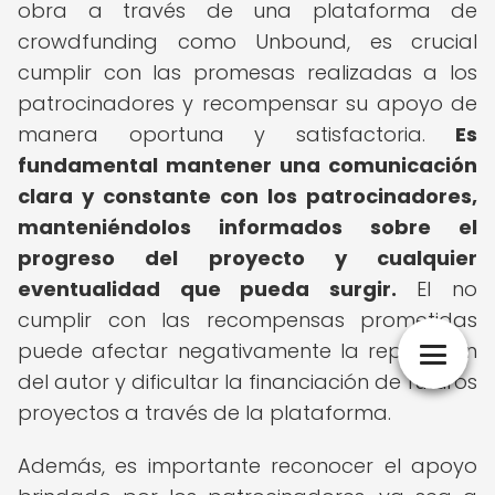
obra a través de una plataforma de
crowdfunding como Unbound, es crucial
cumplir con las promesas realizadas a los
patrocinadores y recompensar su apoyo de
manera oportuna y satisfactoria.
Es
fundamental mantener una comunicación
clara y constante con los patrocinadores,
manteniéndolos informados sobre el
progreso del proyecto y cualquier
eventualidad que pueda surgir.
El no
cumplir con las recompensas prometidas
puede afectar negativamente la reputación
del autor y dificultar la financiación de futuros
proyectos a través de la plataforma.
Además, es importante reconocer el apoyo