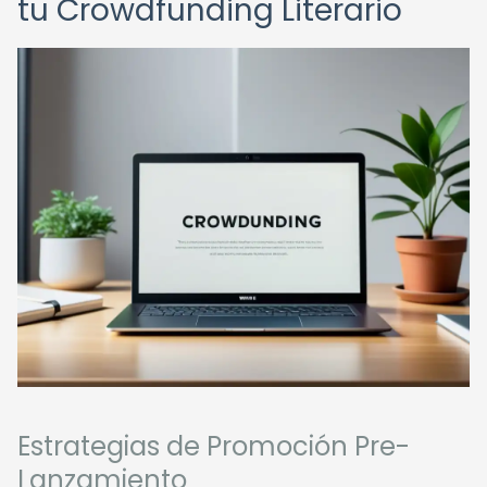
tu Crowdfunding Literario
Estrategias de Promoción Pre-
Lanzamiento