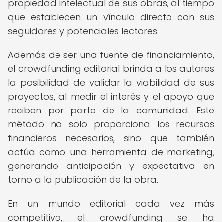
propiedad intelectual de sus obras, al tiempo
que establecen un vínculo directo con sus
seguidores y potenciales lectores.
Además de ser una fuente de financiamiento,
el crowdfunding editorial brinda a los autores
la posibilidad de validar la viabilidad de sus
proyectos, al medir el interés y el apoyo que
reciben por parte de la comunidad. Este
método no solo proporciona los recursos
financieros necesarios, sino que también
actúa como una herramienta de marketing,
generando anticipación y expectativa en
torno a la publicación de la obra.
En un mundo editorial cada vez más
competitivo, el crowdfunding se ha