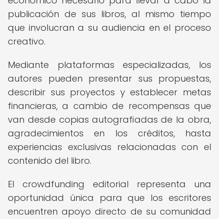
económico necesario para llevar a cabo la
publicación de sus libros, al mismo tiempo
que involucran a su audiencia en el proceso
creativo.
Mediante plataformas especializadas, los
autores pueden presentar sus propuestas,
describir sus proyectos y establecer metas
financieras, a cambio de recompensas que
van desde copias autografiadas de la obra,
agradecimientos en los créditos, hasta
experiencias exclusivas relacionadas con el
contenido del libro.
El crowdfunding editorial representa una
oportunidad única para que los escritores
encuentren apoyo directo de su comunidad