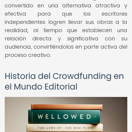
convertido en una alternativa atractiva y
efectiva para que los escritores
independientes logren llevar sus obras a la
realidad, al tiempo que establecen una
relación directa y significativa con su
audiencia, convirtiéndolos en parte activa del
proceso creativo.
Historia del Crowdfunding en
el Mundo Editorial