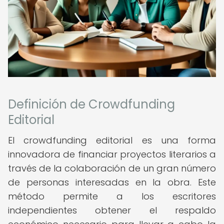
Definición de Crowdfunding
Editorial
El crowdfunding editorial es una forma
innovadora de financiar proyectos literarios a
través de la colaboración de un gran número
de personas interesadas en la obra. Este
método permite a los escritores
independientes obtener el respaldo