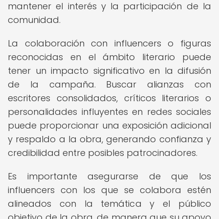
mantener el interés y la participación de la
comunidad.
La colaboración con influencers o figuras
reconocidas en el ámbito literario puede
tener un impacto significativo en la difusión
de la campaña. Buscar alianzas con
escritores consolidados, críticos literarios o
personalidades influyentes en redes sociales
puede proporcionar una exposición adicional
y respaldo a la obra, generando confianza y
credibilidad entre posibles patrocinadores.
Es importante asegurarse de que los
influencers con los que se colabora estén
alineados con la temática y el público
objetivo de la obra, de manera que su apoyo