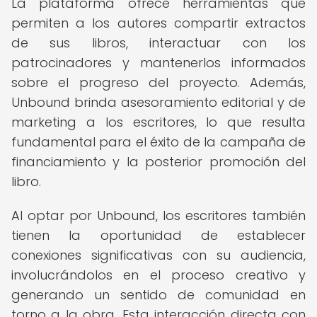
La plataforma ofrece herramientas que
permiten a los autores compartir extractos
de sus libros, interactuar con los
patrocinadores y mantenerlos informados
sobre el progreso del proyecto. Además,
Unbound brinda asesoramiento editorial y de
marketing a los escritores, lo que resulta
fundamental para el éxito de la campaña de
financiamiento y la posterior promoción del
libro.
Al optar por Unbound, los escritores también
tienen la oportunidad de establecer
conexiones significativas con su audiencia,
involucrándolos en el proceso creativo y
generando un sentido de comunidad en
torno a la obra. Esta interacción directa con