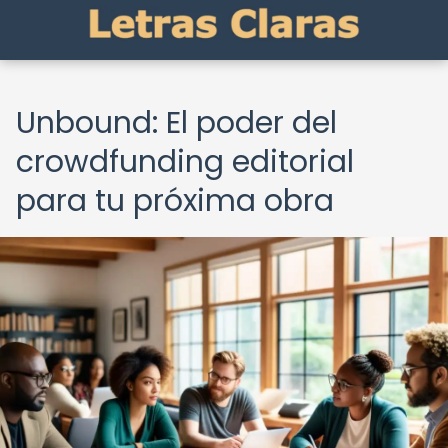
Unbound: El poder del
crowdfunding editorial
para tu próxima obra