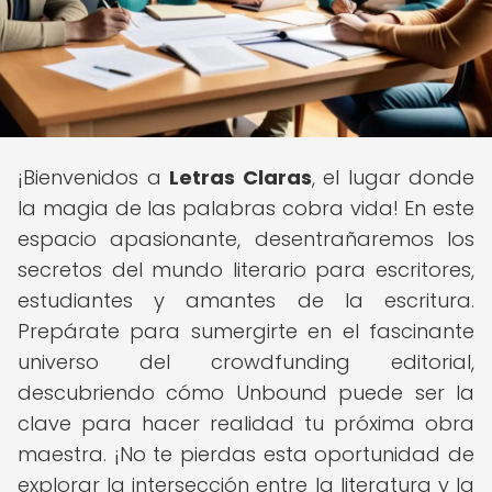
¡Bienvenidos a
Letras Claras
, el lugar donde
la magia de las palabras cobra vida! En este
espacio apasionante, desentrañaremos los
secretos del mundo literario para escritores,
estudiantes y amantes de la escritura.
Prepárate para sumergirte en el fascinante
universo del crowdfunding editorial,
descubriendo cómo Unbound puede ser la
clave para hacer realidad tu próxima obra
maestra. ¡No te pierdas esta oportunidad de
explorar la intersección entre la literatura y la