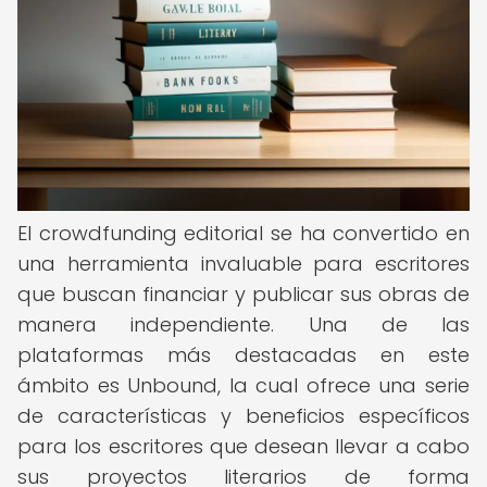
El crowdfunding editorial se ha convertido en
una herramienta invaluable para escritores
que buscan financiar y publicar sus obras de
manera independiente. Una de las
plataformas más destacadas en este
ámbito es Unbound, la cual ofrece una serie
de características y beneficios específicos
para los escritores que desean llevar a cabo
sus proyectos literarios de forma