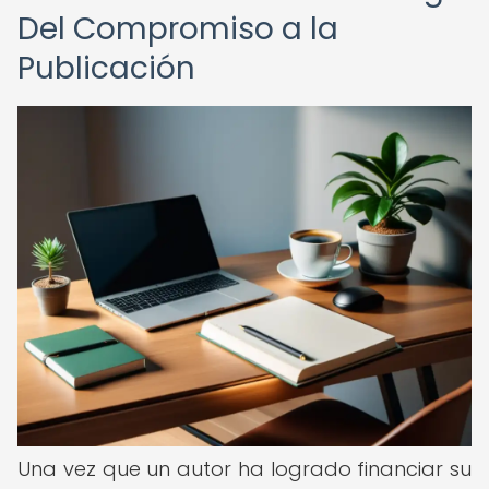
Del Compromiso a la
Publicación
Una vez que un autor ha logrado financiar su