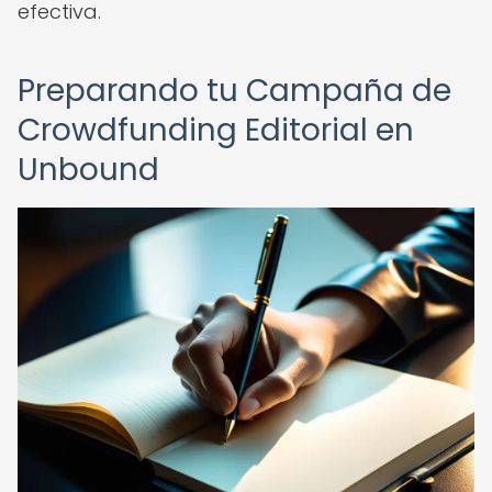
efectiva.
Preparando tu Campaña de
Crowdfunding Editorial en
Unbound