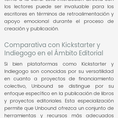
los lectores puede ser invaluable para los
escritores en términos de retroalimentación y
apoyo emocional durante el proceso de
creación y publicación.
Comparativa con Kickstarter y
Indiegogo en el Ámbito Editorial
Si bien plataformas como Kickstarter y
Indiegogo son conocidas por su versatilidad
en cuanto a proyectos de financiamiento
colectivo, Unbound se distingue por su
enfoque específico en la publicación de libros
y proyectos editoriales. Esta especialización
permite que Unbound ofrezca un conjunto de
herramientas y recursos más adecuados