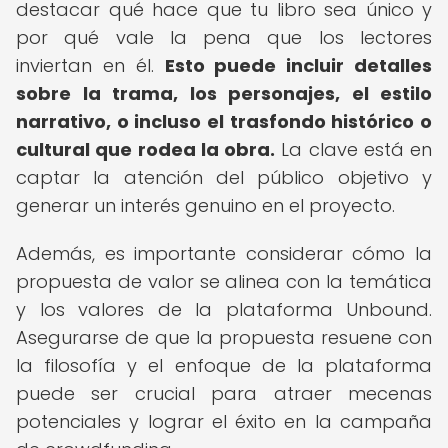
destacar qué hace que tu libro sea único y
por qué vale la pena que los lectores
inviertan en él.
Esto puede incluir detalles
sobre la trama, los personajes, el estilo
narrativo, o incluso el trasfondo histórico o
cultural que rodea la obra.
La clave está en
captar la atención del público objetivo y
generar un interés genuino en el proyecto.
Además, es importante considerar cómo la
propuesta de valor se alinea con la temática
y los valores de la plataforma Unbound.
Asegurarse de que la propuesta resuene con
la filosofía y el enfoque de la plataforma
puede ser crucial para atraer mecenas
potenciales y lograr el éxito en la campaña