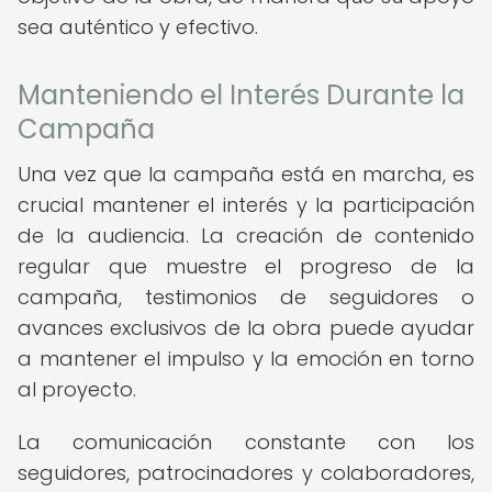
sea auténtico y efectivo.
Manteniendo el Interés Durante la
Campaña
Una vez que la campaña está en marcha, es
crucial mantener el interés y la participación
de la audiencia. La creación de contenido
regular que muestre el progreso de la
campaña, testimonios de seguidores o
avances exclusivos de la obra puede ayudar
a mantener el impulso y la emoción en torno
al proyecto.
La comunicación constante con los
seguidores, patrocinadores y colaboradores,