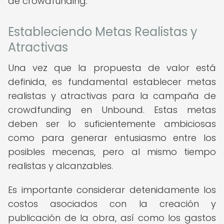
de crowdfunding.
Estableciendo Metas Realistas y
Atractivas
Una vez que la propuesta de valor está
definida, es fundamental establecer metas
realistas y atractivas para la campaña de
crowdfunding en Unbound. Estas metas
deben ser lo suficientemente ambiciosas
como para generar entusiasmo entre los
posibles mecenas, pero al mismo tiempo
realistas y alcanzables.
Es importante considerar detenidamente los
costos asociados con la creación y
publicación de la obra, así como los gastos