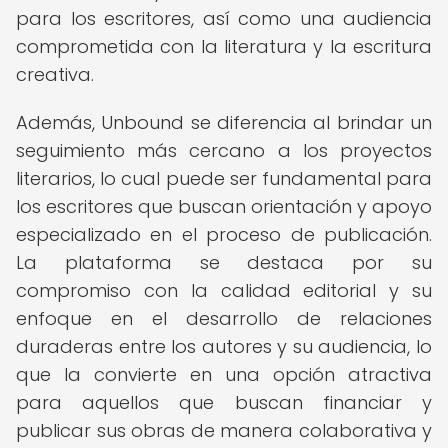
para los escritores, así como una audiencia
comprometida con la literatura y la escritura
creativa.
Además, Unbound se diferencia al brindar un
seguimiento más cercano a los proyectos
literarios, lo cual puede ser fundamental para
los escritores que buscan orientación y apoyo
especializado en el proceso de publicación.
La plataforma se destaca por su
compromiso con la calidad editorial y su
enfoque en el desarrollo de relaciones
duraderas entre los autores y su audiencia, lo
que la convierte en una opción atractiva
para aquellos que buscan financiar y
publicar sus obras de manera colaborativa y