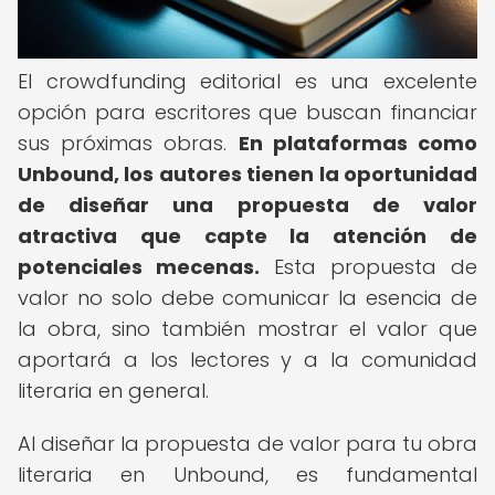
El crowdfunding editorial es una excelente
opción para escritores que buscan financiar
sus próximas obras.
En plataformas como
Unbound, los autores tienen la oportunidad
de diseñar una propuesta de valor
atractiva que capte la atención de
potenciales mecenas.
Esta propuesta de
valor no solo debe comunicar la esencia de
la obra, sino también mostrar el valor que
aportará a los lectores y a la comunidad
literaria en general.
Al diseñar la propuesta de valor para tu obra
literaria en Unbound, es fundamental