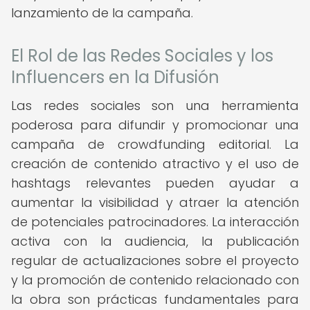
lanzamiento de la campaña.
El Rol de las Redes Sociales y los
Influencers en la Difusión
Las redes sociales son una herramienta
poderosa para difundir y promocionar una
campaña de crowdfunding editorial. La
creación de contenido atractivo y el uso de
hashtags relevantes pueden ayudar a
aumentar la visibilidad y atraer la atención
de potenciales patrocinadores. La interacción
activa con la audiencia, la publicación
regular de actualizaciones sobre el proyecto
y la promoción de contenido relacionado con
la obra son prácticas fundamentales para