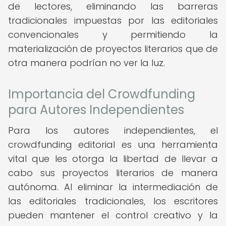
de lectores, eliminando las barreras
tradicionales impuestas por las editoriales
convencionales y permitiendo la
materialización de proyectos literarios que de
otra manera podrían no ver la luz.
Importancia del Crowdfunding
para Autores Independientes
Para los autores independientes, el
crowdfunding editorial es una herramienta
vital que les otorga la libertad de llevar a
cabo sus proyectos literarios de manera
autónoma. Al eliminar la intermediación de
las editoriales tradicionales, los escritores
pueden mantener el control creativo y la