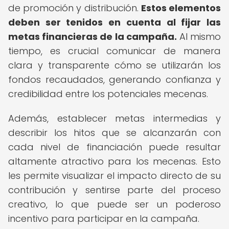
de promoción y distribución.
Estos elementos
deben ser tenidos en cuenta al fijar las
metas financieras de la campaña.
Al mismo
tiempo, es crucial comunicar de manera
clara y transparente cómo se utilizarán los
fondos recaudados, generando confianza y
credibilidad entre los potenciales mecenas.
Además, establecer metas intermedias y
describir los hitos que se alcanzarán con
cada nivel de financiación puede resultar
altamente atractivo para los mecenas. Esto
les permite visualizar el impacto directo de su
contribución y sentirse parte del proceso
creativo, lo que puede ser un poderoso
incentivo para participar en la campaña.