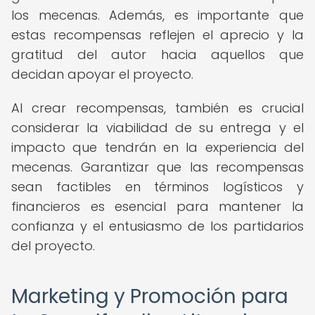
los mecenas. Además, es importante que
estas recompensas reflejen el aprecio y la
gratitud del autor hacia aquellos que
decidan apoyar el proyecto.
Al crear recompensas, también es crucial
considerar la viabilidad de su entrega y el
impacto que tendrán en la experiencia del
mecenas. Garantizar que las recompensas
sean factibles en términos logísticos y
financieros es esencial para mantener la
confianza y el entusiasmo de los partidarios
del proyecto.
Marketing y Promoción para