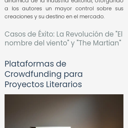
dinámica de la industria editorial, otorgando
a los autores un mayor control sobre sus
creaciones y su destino en el mercado.
Casos de Éxito: La Revolución de "El
nombre del viento" y "The Martian"
Plataformas de
Crowdfunding para
Proyectos Literarios