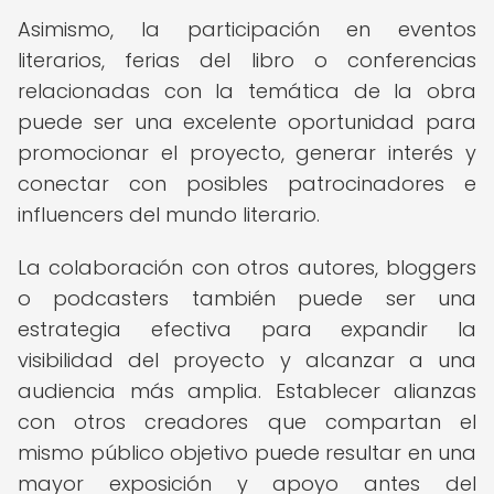
Asimismo, la participación en eventos
literarios, ferias del libro o conferencias
relacionadas con la temática de la obra
puede ser una excelente oportunidad para
promocionar el proyecto, generar interés y
conectar con posibles patrocinadores e
influencers del mundo literario.
La colaboración con otros autores, bloggers
o podcasters también puede ser una
estrategia efectiva para expandir la
visibilidad del proyecto y alcanzar a una
audiencia más amplia. Establecer alianzas
con otros creadores que compartan el
mismo público objetivo puede resultar en una
mayor exposición y apoyo antes del