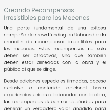
Creando Recompensas
Irresistibles para los Mecenas
Una parte fundamental de una exitosa
campaña de crowdfunding en Unbound es la
creación de recompensas irresistibles para
los mecenas. Estas recompensas no solo
deben ser atractivas, sino que también
deben estar alineadas con la obra y el
público al que se dirige.
Desde ediciones especiales firmadas, acceso
exclusivo a contenido adicional, hasta
experiencias únicas relacionadas con la obra,
las recompensas deben ser diseñadas para
generar un verdadero valor añadido para