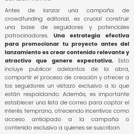
Antes de lanzar una campaña de
crowdfunding editorial, es crucial construir
una base de seguidores y potenciales
patrocinadores.
Una estrategia efectiva
para promocionar tu proyecto antes del
lanzamiento es crear contenido relevante y
atractivo que genere expectativa.
Esto
incluye publicar adelantos de la obra,
compartir el proceso de creación y ofrecer a
los seguidores un vistazo exclusivo a lo que
están respaldando. Además, es importante
establecer una lista de correo para captar el
interés temprano, ofreciendo incentivos como
acceso anticipado a la campaña o
contenido exclusivo a quienes se suscriban.