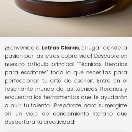
¡Bienvenido a
Letras Claras
, el lugar donde la
pasión por las letras cobra vida! Descubre en
nuestro artículo principal "Técnicas literarias
para escritores" todo lo que necesitas para
perfeccionar tu arte de escribir. Entra en el
fascinante mundo de las técnicas literarias y
encuentra las herramientas que te ayudarán
a pulir tu talento. ¡Prepárate para sumergirte
en un viaje de conocimiento literario que
despertará tu creatividad!