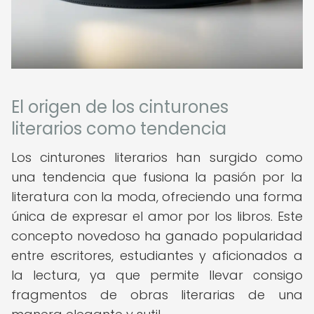
El origen de los cinturones
literarios como tendencia
Los cinturones literarios han surgido como
una tendencia que fusiona la pasión por la
literatura con la moda, ofreciendo una forma
única de expresar el amor por los libros. Este
concepto novedoso ha ganado popularidad
entre escritores, estudiantes y aficionados a
la lectura, ya que permite llevar consigo
fragmentos de obras literarias de una