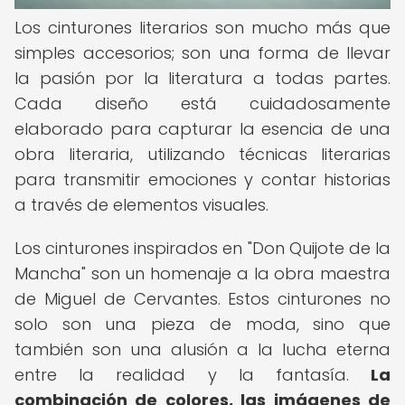
Los cinturones literarios son mucho más que
simples accesorios; son una forma de llevar
la pasión por la literatura a todas partes.
Cada diseño está cuidadosamente
elaborado para capturar la esencia de una
obra literaria, utilizando técnicas literarias
para transmitir emociones y contar historias
a través de elementos visuales.
Los cinturones inspirados en "Don Quijote de la
Mancha" son un homenaje a la obra maestra
de Miguel de Cervantes. Estos cinturones no
solo son una pieza de moda, sino que
también son una alusión a la lucha eterna
entre la realidad y la fantasía.
La
combinación de colores, las imágenes de