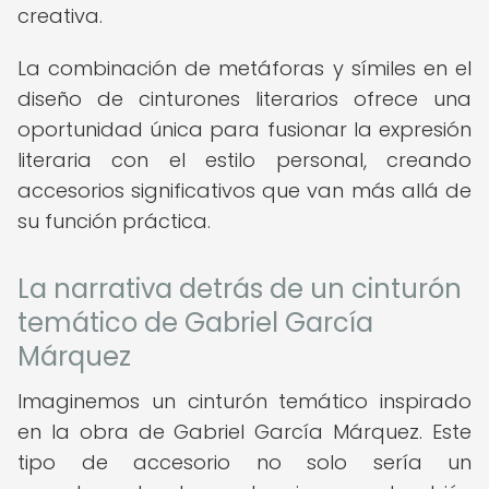
creativa.
La combinación de metáforas y símiles en el
diseño de cinturones literarios ofrece una
oportunidad única para fusionar la expresión
literaria con el estilo personal, creando
accesorios significativos que van más allá de
su función práctica.
La narrativa detrás de un cinturón
temático de Gabriel García
Márquez
Imaginemos un cinturón temático inspirado
en la obra de Gabriel García Márquez. Este
tipo de accesorio no solo sería un