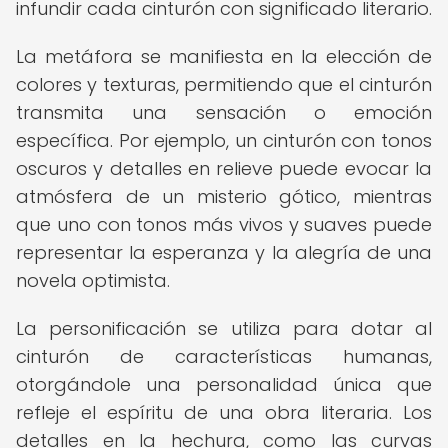
infundir cada cinturón con significado literario.
La metáfora se manifiesta en la elección de
colores y texturas, permitiendo que el cinturón
transmita una sensación o emoción
específica. Por ejemplo, un cinturón con tonos
oscuros y detalles en relieve puede evocar la
atmósfera de un misterio gótico, mientras
que uno con tonos más vivos y suaves puede
representar la esperanza y la alegría de una
novela optimista.
La personificación se utiliza para dotar al
cinturón de características humanas,
otorgándole una personalidad única que
refleje el espíritu de una obra literaria. Los
detalles en la hechura, como las curvas