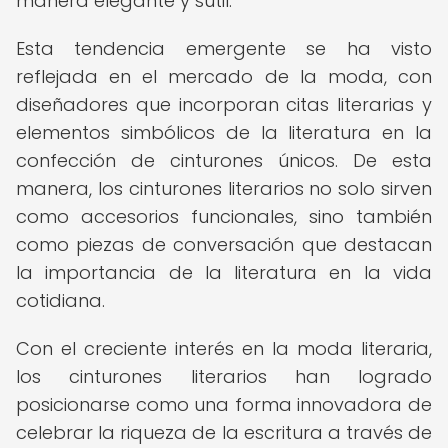
manera elegante y sutil.
Esta tendencia emergente se ha visto
reflejada en el mercado de la moda, con
diseñadores que incorporan citas literarias y
elementos simbólicos de la literatura en la
confección de cinturones únicos. De esta
manera, los cinturones literarios no solo sirven
como accesorios funcionales, sino también
como piezas de conversación que destacan
la importancia de la literatura en la vida
cotidiana.
Con el creciente interés en la moda literaria,
los cinturones literarios han logrado
posicionarse como una forma innovadora de
celebrar la riqueza de la escritura a través de