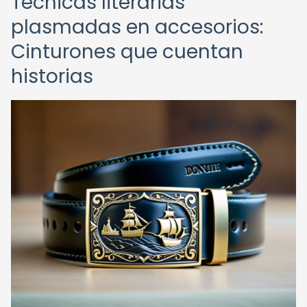
Técnicas literarias
plasmadas en accesorios:
Cinturones que cuentan
historias