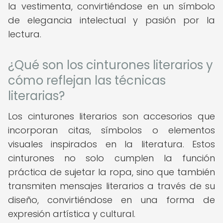
la vestimenta, convirtiéndose en un símbolo
de elegancia intelectual y pasión por la
lectura.
¿Qué son los cinturones literarios y
cómo reflejan las técnicas
literarias?
Los cinturones literarios son accesorios que
incorporan citas, símbolos o elementos
visuales inspirados en la literatura. Estos
cinturones no solo cumplen la función
práctica de sujetar la ropa, sino que también
transmiten mensajes literarios a través de su
diseño, convirtiéndose en una forma de
expresión artística y cultural.