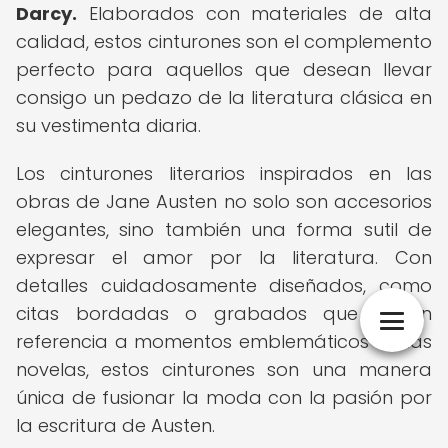
Darcy.
Elaborados con materiales de alta
calidad, estos cinturones son el complemento
perfecto para aquellos que desean llevar
consigo un pedazo de la literatura clásica en
su vestimenta diaria.
Los cinturones literarios inspirados en las
obras de Jane Austen no solo son accesorios
elegantes, sino también una forma sutil de
expresar el amor por la literatura. Con
detalles cuidadosamente diseñados, como
citas bordadas o grabados que hacen
referencia a momentos emblemáticos de las
novelas, estos cinturones son una manera
única de fusionar la moda con la pasión por
la escritura de Austen.