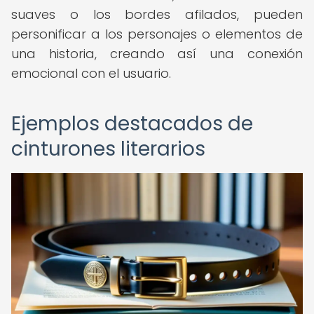
suaves o los bordes afilados, pueden
personificar a los personajes o elementos de
una historia, creando así una conexión
emocional con el usuario.
Ejemplos destacados de
cinturones literarios