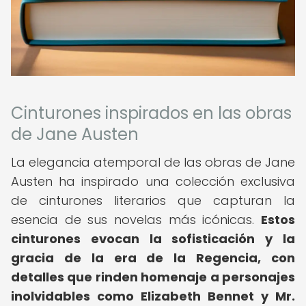
Cinturones inspirados en las obras
de Jane Austen
La elegancia atemporal de las obras de Jane
Austen ha inspirado una colección exclusiva
de cinturones literarios que capturan la
esencia de sus novelas más icónicas.
Estos
cinturones evocan la sofisticación y la
gracia de la era de la Regencia, con
detalles que rinden homenaje a personajes
inolvidables como Elizabeth Bennet y Mr.