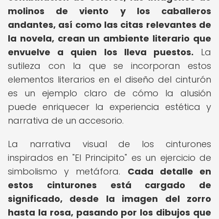
molinos de viento y los caballeros
andantes, así como las citas relevantes de
la novela, crean un ambiente literario que
envuelve a quien los lleva puestos.
La
sutileza con la que se incorporan estos
elementos literarios en el diseño del cinturón
es un ejemplo claro de cómo la alusión
puede enriquecer la experiencia estética y
narrativa de un accesorio.
La narrativa visual de los cinturones
inspirados en "El Principito" es un ejercicio de
simbolismo y metáfora.
Cada detalle en
estos cinturones está cargado de
significado, desde la imagen del zorro
hasta la rosa, pasando por los dibujos que