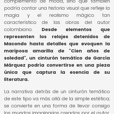
complemento de moda, sino que también
podría contar una historia visual que refleje la
magia y el realismo mágico tan
característico de las obras del autor
colombiano.
Desde elementos que
representen los relojes detenidos de
Macondo hasta detalles que evoquen la
mariposa amarilla de "Cien años de
soledad", un cinturón temático de García
Márquez podría convertirse en una pieza
única que captura la esencia de su
literatura.
La narrativa detrás de un cinturón temático
de este tipo va más allá de la simple estética;
se convierte en una forma de llevar consigo
los mundos imaginarios creados por el autor,