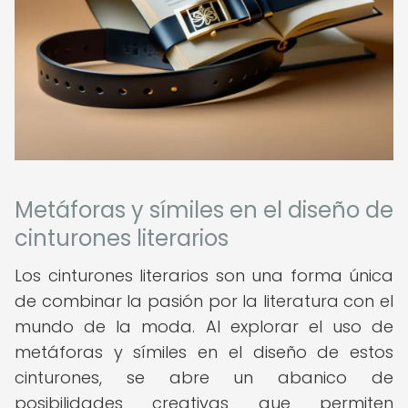
Metáforas y símiles en el diseño de
cinturones literarios
Los cinturones literarios son una forma única
de combinar la pasión por la literatura con el
mundo de la moda. Al explorar el uso de
metáforas y símiles en el diseño de estos
cinturones, se abre un abanico de
posibilidades creativas que permiten