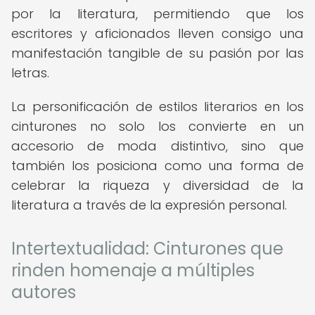
por la literatura, permitiendo que los
escritores y aficionados lleven consigo una
manifestación tangible de su pasión por las
letras.
La personificación de estilos literarios en los
cinturones no solo los convierte en un
accesorio de moda distintivo, sino que
también los posiciona como una forma de
celebrar la riqueza y diversidad de la
literatura a través de la expresión personal.
Intertextualidad: Cinturones que
rinden homenaje a múltiples
autores