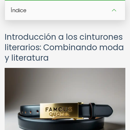
Índice
Introducción a los cinturones
literarios: Combinando moda
y literatura