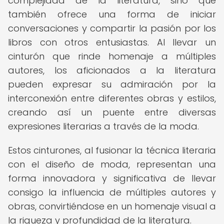
complejidad de la literatura, sino que
también ofrece una forma de iniciar
conversaciones y compartir la pasión por los
libros con otros entusiastas. Al llevar un
cinturón que rinde homenaje a múltiples
autores, los aficionados a la literatura
pueden expresar su admiración por la
interconexión entre diferentes obras y estilos,
creando así un puente entre diversas
expresiones literarias a través de la moda.
Estos cinturones, al fusionar la técnica literaria
con el diseño de moda, representan una
forma innovadora y significativa de llevar
consigo la influencia de múltiples autores y
obras, convirtiéndose en un homenaje visual a
la riqueza y profundidad de la literatura.