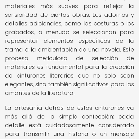
materiales más suaves para reflejar la
sensibilidad de ciertas obras. Los adornos y
detalles adicionales, como las costuras o los
grabados, a menudo se seleccionan para
representar elementos específicos de la
trama o la ambientación de una novela. Este
proceso meticuloso de selección de
materiales es fundamental para la creación
de cinturones literarios que no solo sean
elegantes, sino también significativos para los
amantes de la literatura.
La artesanía detrás de estos cinturones va
más allá de la simple confección; cada
detalle está cuidadosamente considerado
para transmitir una historia o un mensaje