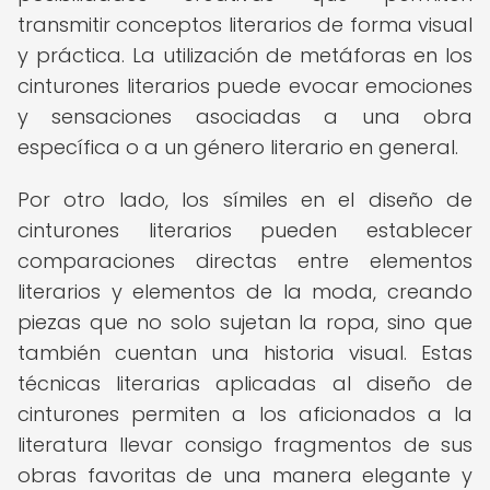
transmitir conceptos literarios de forma visual
y práctica. La utilización de metáforas en los
cinturones literarios puede evocar emociones
y sensaciones asociadas a una obra
específica o a un género literario en general.
Por otro lado, los símiles en el diseño de
cinturones literarios pueden establecer
comparaciones directas entre elementos
literarios y elementos de la moda, creando
piezas que no solo sujetan la ropa, sino que
también cuentan una historia visual. Estas
técnicas literarias aplicadas al diseño de
cinturones permiten a los aficionados a la
literatura llevar consigo fragmentos de sus
obras favoritas de una manera elegante y