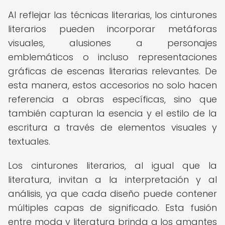
Al reflejar las técnicas literarias, los cinturones
literarios pueden incorporar metáforas
visuales, alusiones a personajes
emblemáticos o incluso representaciones
gráficas de escenas literarias relevantes. De
esta manera, estos accesorios no solo hacen
referencia a obras específicas, sino que
también capturan la esencia y el estilo de la
escritura a través de elementos visuales y
textuales.
Los cinturones literarios, al igual que la
literatura, invitan a la interpretación y al
análisis, ya que cada diseño puede contener
múltiples capas de significado. Esta fusión
entre moda y literatura brinda a los amantes