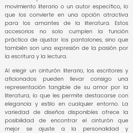
movimiento literario o un autor específico, lo
que los convierte en una opción atractiva
para los amantes de la literatura. Estos
accesorios no solo cumplen la función
práctica de ajustar los pantalones, sino que
también son una expresión de la pasión por
la escritura y la lectura.
Al elegir un cinturón literario, los escritores y
aficionados pueden llevar consigo una
representación tangible de su amor por la
literatura, lo que les permite destacarse con
elegancia y estilo en cualquier entorno. La
variedad de diseños disponibles ofrece la
posibilidad de encontrar el cinturón que
mejor se ajuste a la personalidad y