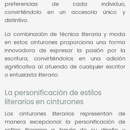
preferencias de cada individuo,
convirtiéndolo en un accesorio único y
distintivo.
La combinación de técnica literaria y moda
en estos cinturones proporciona una forma
innovadora de expresar la pasión por la
escritura, convirtiéndolos en una adición
significativa al atuendo de cualquier escritor
o entusiasta literario.
La personificación de estilos
literarios en cinturones
Los cinturones literarios representan de
manera excepcional la personificación de
estilos literarios a través de su diseño y