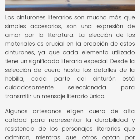
Los cinturones literarios son mucho más que
simples accesorios, son una expresión de
amor por la literatura. La elección de los
materiales es crucial en la creación de estos
cinturones, ya que cada elemento utilizado
tiene un significado literario especial. Desde la
selección de cuero hasta los detalles de la
hebilla, cada parte del cinturón está
cuidadosamente seleccionada para
transmitir un mensaje literario único.
Algunos artesanos eligen cuero de alta
calidad para representar la durabilidad y
resistencia de los personajes literarios que
admiran, mientras que otros optan por