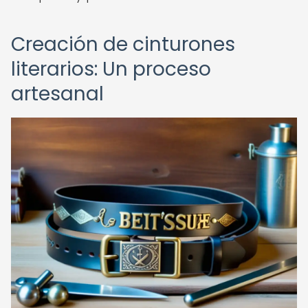
Creación de cinturones
literarios: Un proceso
artesanal