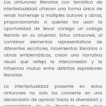
Los cinturones literarios con temática de
intertextualidad ofrecen una forma única de
rendir homenaje a múltiples autores y obras,
proporcionando a quienes los usan la
oportunidad de llevar consigo un collage
literario en su atuendo. Estos cinturones, al
combinar elementos representativos de
diferentes escritores, movimientos literarios o
obras emblemáticas, crean una narrativa
visual que refleja la interconexión y la
influencia mutua entre distintas expresiones
literarias.
La intertextualidad presente en estos
cinturones no solo los convierte en una
declaración de aprecio hacia la diversidad y