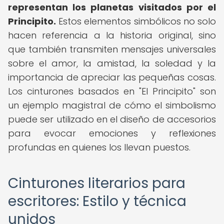
representan los planetas visitados por el
Principito.
Estos elementos simbólicos no solo
hacen referencia a la historia original, sino
que también transmiten mensajes universales
sobre el amor, la amistad, la soledad y la
importancia de apreciar las pequeñas cosas.
Los cinturones basados en "El Principito" son
un ejemplo magistral de cómo el simbolismo
puede ser utilizado en el diseño de accesorios
para evocar emociones y reflexiones
profundas en quienes los llevan puestos.
Cinturones literarios para
escritores: Estilo y técnica
unidos