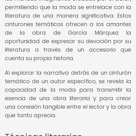
permitiendo que la moda se entrelace con la
literatura de una manera significativa. Estos
cinturones temáticos ofrecen a los amantes
de la obra de García Márquez la
oportunidad de expresar su devoción por su
literatura a través de un accesorio que
cuenta su propia historia.
Al explorar la narrativa detrás de un cinturón
temático de un autor específico, se revela la
capacidad de la moda para transmitir la
esencia de una obra literaria y para crear
una conexión tangible entre el lector y la obra
que tanto aprecia.