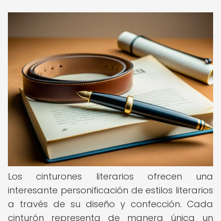
Los cinturones literarios ofrecen una
interesante personificación de estilos literarios
a través de su diseño y confección. Cada
cinturón representa de manera única un