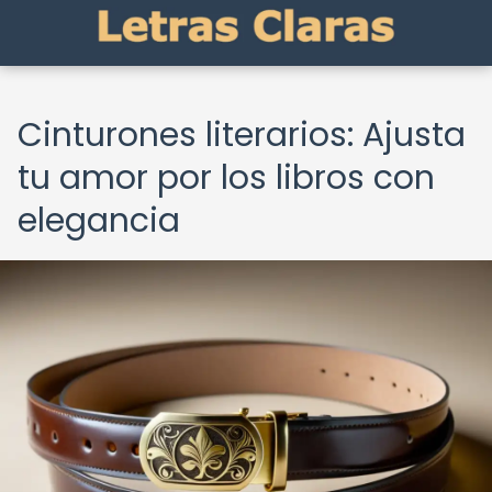
Cinturones literarios: Ajusta
tu amor por los libros con
elegancia