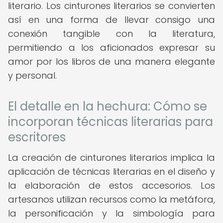
literario. Los cinturones literarios se convierten
así en una forma de llevar consigo una
conexión tangible con la literatura,
permitiendo a los aficionados expresar su
amor por los libros de una manera elegante
y personal.
El detalle en la hechura: Cómo se
incorporan técnicas literarias para
escritores
La creación de cinturones literarios implica la
aplicación de técnicas literarias en el diseño y
la elaboración de estos accesorios. Los
artesanos utilizan recursos como la metáfora,
la personificación y la simbología para