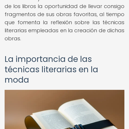
de los libros la oportunidad de llevar consigo
fragmentos de sus obras favoritas, al tiempo
que fomenta la reflexión sobre las técnicas
literarias empleadas en la creación de dichas
obras.
La importancia de las
técnicas literarias en la
moda