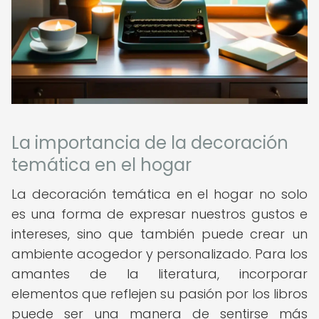
La importancia de la decoración
temática en el hogar
La decoración temática en el hogar no solo
es una forma de expresar nuestros gustos e
intereses, sino que también puede crear un
ambiente acogedor y personalizado. Para los
amantes de la literatura, incorporar
elementos que reflejen su pasión por los libros
puede ser una manera de sentirse más