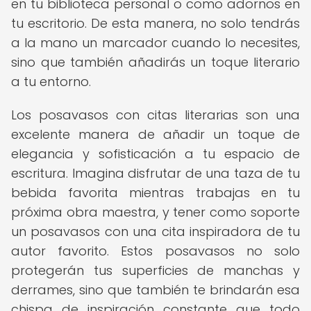
en tu biblioteca personal o como adornos en
tu escritorio. De esta manera, no solo tendrás
a la mano un marcador cuando lo necesites,
sino que también añadirás un toque literario
a tu entorno.
Los posavasos con citas literarias son una
excelente manera de añadir un toque de
elegancia y sofisticación a tu espacio de
escritura. Imagina disfrutar de una taza de tu
bebida favorita mientras trabajas en tu
próxima obra maestra, y tener como soporte
un posavasos con una cita inspiradora de tu
autor favorito. Estos posavasos no solo
protegerán tus superficies de manchas y
derrames, sino que también te brindarán esa
chispa de inspiración constante que todo