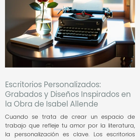
Escritorios Personalizados:
Grabados y Diseños Inspirados en
la Obra de Isabel Allende
Cuando se trata de crear un espacio de
trabajo que refleje tu amor por la literatura,
la personalización es clave. Los escritorios