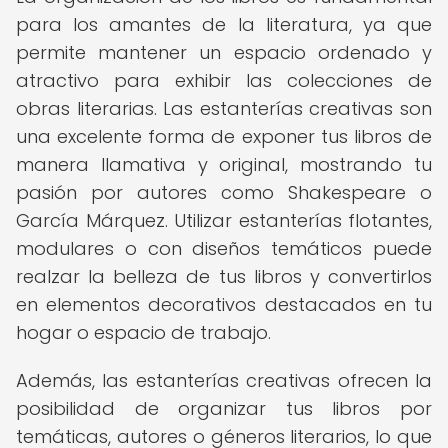
para los amantes de la literatura, ya que
permite mantener un espacio ordenado y
atractivo para exhibir las colecciones de
obras literarias. Las estanterías creativas son
una excelente forma de exponer tus libros de
manera llamativa y original, mostrando tu
pasión por autores como Shakespeare o
García Márquez. Utilizar estanterías flotantes,
modulares o con diseños temáticos puede
realzar la belleza de tus libros y convertirlos
en elementos decorativos destacados en tu
hogar o espacio de trabajo.
Además, las estanterías creativas ofrecen la
posibilidad de organizar tus libros por
temáticas, autores o géneros literarios, lo que