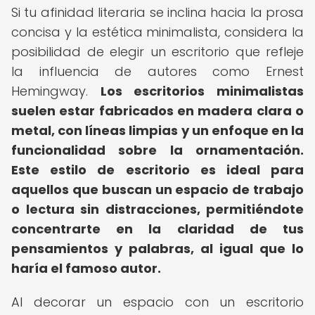
Si tu afinidad literaria se inclina hacia la prosa
concisa y la estética minimalista, considera la
posibilidad de elegir un escritorio que refleje
la influencia de autores como Ernest
Hemingway.
Los escritorios minimalistas
suelen estar fabricados en madera clara o
metal, con líneas limpias y un enfoque en la
funcionalidad sobre la ornamentación.
Este estilo de escritorio es ideal para
aquellos que buscan un espacio de trabajo
o lectura sin distracciones, permitiéndote
concentrarte en la claridad de tus
pensamientos y palabras, al igual que lo
haría el famoso autor.
Al decorar un espacio con un escritorio