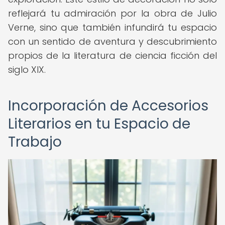
reflejará tu admiración por la obra de Julio
Verne, sino que también infundirá tu espacio
con un sentido de aventura y descubrimiento
propios de la literatura de ciencia ficción del
siglo XIX.
Incorporación de Accesorios
Literarios en tu Espacio de
Trabajo