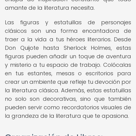
amante de la literatura necesita.
Las figuras y estatuillas de personajes
clásicos son una forma encantadora de
traer a la vida a tus héroes literarios. Desde
Don Quijote hasta Sherlock Holmes, estas
figuras pueden añadir un toque de aventura
y misterio a tu espacio de trabajo. Colócalas
en tus estantes, mesas o escritorios para
crear un ambiente que refleje tu devoción por
la literatura clásica. Además, estas estatuillas
no solo son decorativas, sino que también
pueden servir como recordatorios visuales de
la grandeza de la literatura que te apasiona.