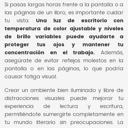
Si pasas largas horas frente a la pantalla o a
las páginas de un libro, es importante cuidar
tu vista.
Una luz de escritorio con
temperatura de color ajustable y niveles
de brillo variables puede ayudarte a
proteger tus ojos y mantener tu
concentración en el trabajo.
Además,
asegúrate de evitar reflejos molestos en la
pantalla o en las páginas, lo que podría
causar fatiga visual.
Crear un ambiente bien iluminado y libre de
distracciones visuales puede mejorar tu
experiencia de lectura y escritura,
permitiéndote sumergirte completamente en
tu mundo literario sin preocupaciones. La