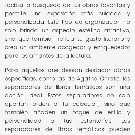
facilita la búsqueda de tus obras favoritas y
permite una exposición más cuidada y
personalizada. Este tipo de organización no
solo brinda un aspecto estético atractivo,
sino que también refleja tu gusto literario y
crea un ambiente acogedor y enriquecedor
para los amantes de la lectura.
Para aquellos que desean destacar obras
específicas, como las de Agatha Christie, los
separadores de libros temáticos son una
opción ideal. Estos separadores no solo
aportan orden a tu colección, sino que
también añaden un toque de estilo y
personalidad a tus estanterías. Los
separadores de libros temáticos pueden