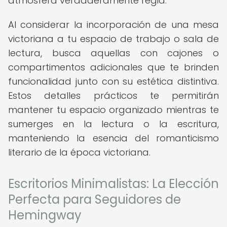
atmósfera verdaderamente regia.
Al considerar la incorporación de una mesa
victoriana a tu espacio de trabajo o sala de
lectura, busca aquellas con cajones o
compartimentos adicionales que te brinden
funcionalidad junto con su estética distintiva.
Estos detalles prácticos te permitirán
mantener tu espacio organizado mientras te
sumerges en la lectura o la escritura,
manteniendo la esencia del romanticismo
literario de la época victoriana.
Escritorios Minimalistas: La Elección
Perfecta para Seguidores de
Hemingway