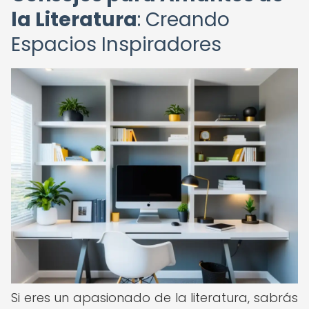
la Literatura
: Creando
Espacios Inspiradores
Si eres un apasionado de la literatura, sabrás