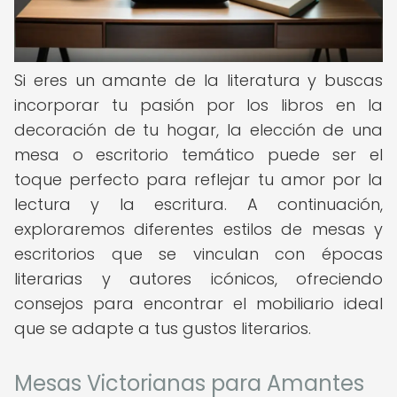
Si eres un amante de la literatura y buscas
incorporar tu pasión por los libros en la
decoración de tu hogar, la elección de una
mesa o escritorio temático puede ser el
toque perfecto para reflejar tu amor por la
lectura y la escritura. A continuación,
exploraremos diferentes estilos de mesas y
escritorios que se vinculan con épocas
literarias y autores icónicos, ofreciendo
consejos para encontrar el mobiliario ideal
que se adapte a tus gustos literarios.
Mesas Victorianas para Amantes