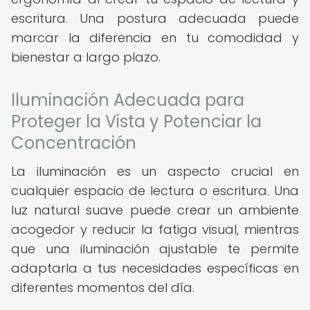
escritura. Una postura adecuada puede
marcar la diferencia en tu comodidad y
bienestar a largo plazo.
Iluminación Adecuada para
Proteger la Vista y Potenciar la
Concentración
La iluminación es un aspecto crucial en
cualquier espacio de lectura o escritura. Una
luz natural suave puede crear un ambiente
acogedor y reducir la fatiga visual, mientras
que una iluminación ajustable te permite
adaptarla a tus necesidades específicas en
diferentes momentos del día.