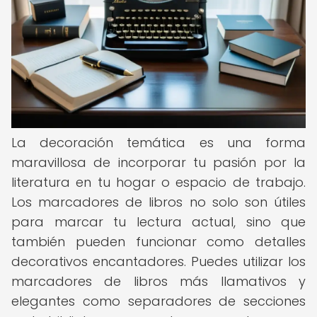
La decoración temática es una forma
maravillosa de incorporar tu pasión por la
literatura en tu hogar o espacio de trabajo.
Los marcadores de libros no solo son útiles
para marcar tu lectura actual, sino que
también pueden funcionar como detalles
decorativos encantadores. Puedes utilizar los
marcadores de libros más llamativos y
elegantes como separadores de secciones