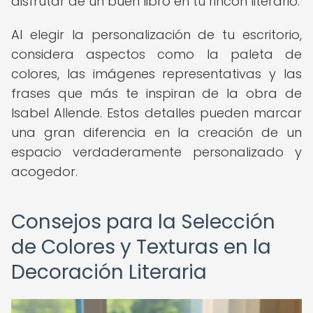
disfrutar de un buen libro en tu rincón literario.
Al elegir la personalización de tu escritorio,
considera aspectos como la paleta de
colores, las imágenes representativas y las
frases que más te inspiran de la obra de
Isabel Allende. Estos detalles pueden marcar
una gran diferencia en la creación de un
espacio verdaderamente personalizado y
acogedor.
Consejos para la Selección
de Colores y Texturas en la
Decoración Literaria