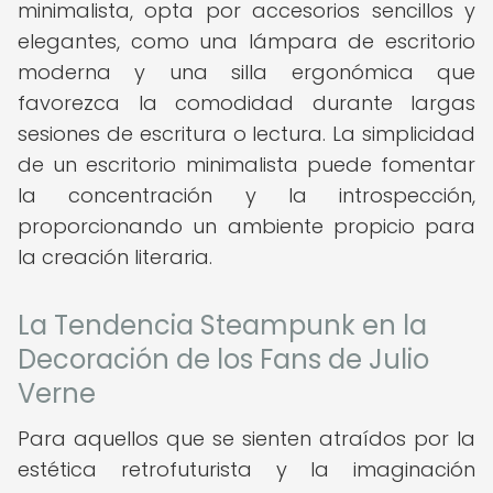
minimalista, opta por accesorios sencillos y
elegantes, como una lámpara de escritorio
moderna y una silla ergonómica que
favorezca la comodidad durante largas
sesiones de escritura o lectura. La simplicidad
de un escritorio minimalista puede fomentar
la concentración y la introspección,
proporcionando un ambiente propicio para
la creación literaria.
La Tendencia Steampunk en la
Decoración de los Fans de Julio
Verne
Para aquellos que se sienten atraídos por la
estética retrofuturista y la imaginación