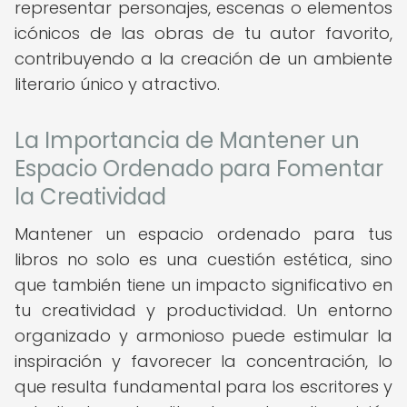
representar personajes, escenas o elementos
icónicos de las obras de tu autor favorito,
contribuyendo a la creación de un ambiente
literario único y atractivo.
La Importancia de Mantener un
Espacio Ordenado para Fomentar
la Creatividad
Mantener un espacio ordenado para tus
libros no solo es una cuestión estética, sino
que también tiene un impacto significativo en
tu creatividad y productividad. Un entorno
organizado y armonioso puede estimular la
inspiración y favorecer la concentración, lo
que resulta fundamental para los escritores y