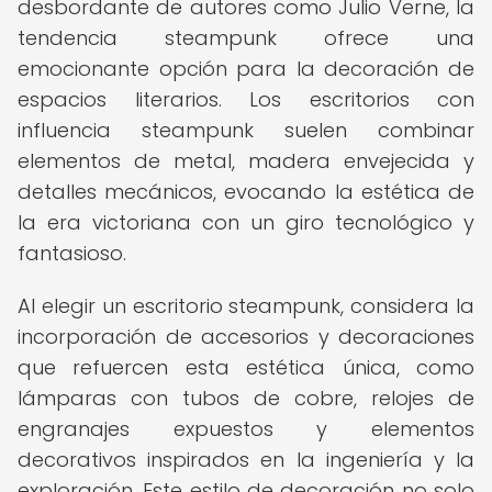
desbordante de autores como Julio Verne, la
tendencia steampunk ofrece una
emocionante opción para la decoración de
espacios literarios. Los escritorios con
influencia steampunk suelen combinar
elementos de metal, madera envejecida y
detalles mecánicos, evocando la estética de
la era victoriana con un giro tecnológico y
fantasioso.
Al elegir un escritorio steampunk, considera la
incorporación de accesorios y decoraciones
que refuercen esta estética única, como
lámparas con tubos de cobre, relojes de
engranajes expuestos y elementos
decorativos inspirados en la ingeniería y la
exploración. Este estilo de decoración no solo