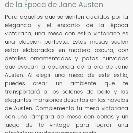
de la Época de Jane Austen
Para aquellos que se sienten atraídos por la
elegancia y el encanto de la época
victoriana, una mesa con estilo victoriano es
una elección perfecta. Estas mesas suelen
estar elaboradas en madera oscura, con
detalles ornamentados y patas curvadas
que evocan la opulencia de la era de Jane
Austen. Al elegir una mesa de este estilo,
puedes crear un ambiente que te
transportará a los salones de baile y las
elegantes mansiones descritas en las novelas
de Austen. Complementa tu mesa victoriana
con una lámpara de mesa con borlas y un
juego de té vintage para lograr una