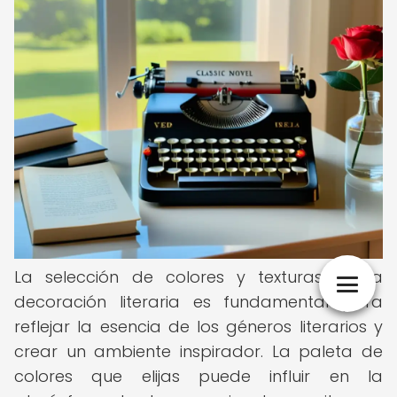
La selección de colores y texturas en la
decoración literaria es fundamental para
reflejar la esencia de los géneros literarios y
crear un ambiente inspirador. La paleta de
colores que elijas puede influir en la