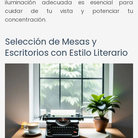
iluminación adecuada es esencial para
cuidar de tu vista y potenciar tu
concentración.
Selección de Mesas y
Escritorios con Estilo Literario