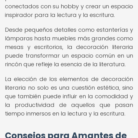
conectados con su hobby y crear un espacio
inspirador para la lectura y la escritura.
Desde pequeños detalles como estanterías y
lámparas hasta muebles más grandes como
mesas y escritorios, la decoración literaria
puede transformar un espacio común en un
rincón que refleje la esencia de la literatura.
La elección de los elementos de decoración
literaria no solo es una cuestión estética, sino
que también puede influir en la comodidad y
la productividad de aquellos que pasan
tiempo inmersos en la lectura y la escritura.
Consejos para Amantes de