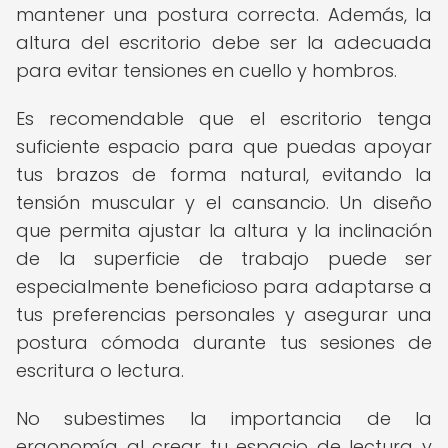
mantener una postura correcta. Además, la
altura del escritorio debe ser la adecuada
para evitar tensiones en cuello y hombros.
Es recomendable que el escritorio tenga
suficiente espacio para que puedas apoyar
tus brazos de forma natural, evitando la
tensión muscular y el cansancio. Un diseño
que permita ajustar la altura y la inclinación
de la superficie de trabajo puede ser
especialmente beneficioso para adaptarse a
tus preferencias personales y asegurar una
postura cómoda durante tus sesiones de
escritura o lectura.
No subestimes la importancia de la
ergonomía al crear tu espacio de lectura y