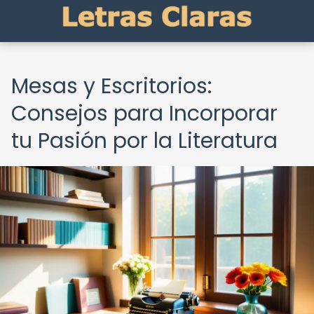
Mesas y Escritorios:
Consejos para Incorporar
tu Pasión por la Literatura