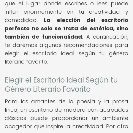
que el lugar donde escribes o lees puede
influir enormemente en tu creatividad y
comodidad.
La elección del escritorio
perfecto no solo se trata de estética, sino
también de funcionalidad.
A continuación,
te daremos algunas recomendaciones para
elegir el escritorio ideal según tu género
literario favorito.
Elegir el Escritorio Ideal Según tu
Género Literario Favorito
Para los amantes de la poesía y la prosa
lírica, un escritorio de madera con acabados
clásicos puede proporcionar un ambiente
acogedor que inspire la creatividad. Por otro