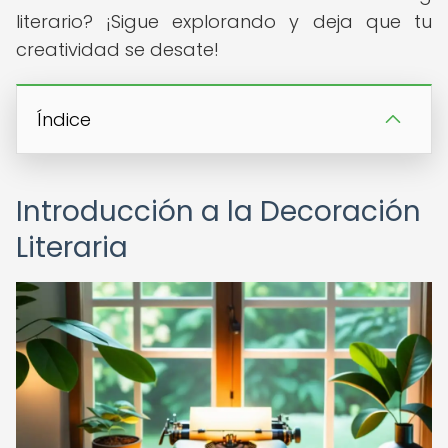
literario? ¡Sigue explorando y deja que tu
creatividad se desate!
Índice
Introducción a la Decoración
Literaria