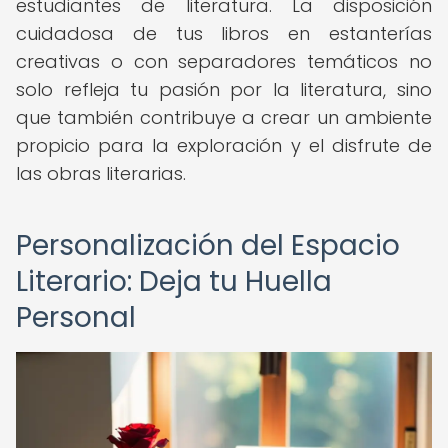
estudiantes de literatura. La disposición
cuidadosa de tus libros en estanterías
creativas o con separadores temáticos no
solo refleja tu pasión por la literatura, sino
que también contribuye a crear un ambiente
propicio para la exploración y el disfrute de
las obras literarias.
Personalización del Espacio
Literario: Deja tu Huella
Personal