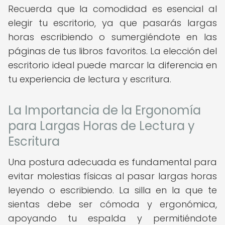
Recuerda que la comodidad es esencial al
elegir tu escritorio, ya que pasarás largas
horas escribiendo o sumergiéndote en las
páginas de tus libros favoritos. La elección del
escritorio ideal puede marcar la diferencia en
tu experiencia de lectura y escritura.
La Importancia de la Ergonomía
para Largas Horas de Lectura y
Escritura
Una postura adecuada es fundamental para
evitar molestias físicas al pasar largas horas
leyendo o escribiendo. La silla en la que te
sientas debe ser cómoda y ergonómica,
apoyando tu espalda y permitiéndote