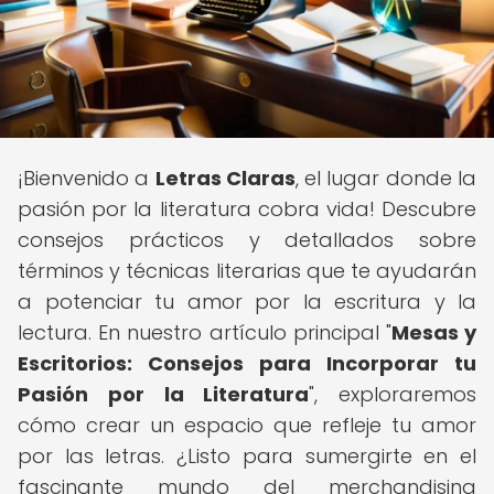
¡Bienvenido a
Letras Claras
, el lugar donde la
pasión por la literatura cobra vida! Descubre
consejos prácticos y detallados sobre
términos y técnicas literarias que te ayudarán
a potenciar tu amor por la escritura y la
lectura. En nuestro artículo principal "
Mesas y
Escritorios: Consejos para Incorporar tu
Pasión por la Literatura
", exploraremos
cómo crear un espacio que refleje tu amor
por las letras. ¿Listo para sumergirte en el
fascinante mundo del merchandising