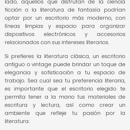
lado, aquellos que disfrutan de la ciencia
ficción o la literatura de fantasía podrían
optar por un escritorio más moderno, con
líneas limpias y espacio para organizar
dispositivos electrónicos y accesorios
relacionados con sus intereses literarios.
Si prefieres la literatura clásica, un escritorio
antiguo o vintage puede brindar un toque de
elegancia y sofisticación a tu espacio de
trabajo. Sea cual sea tu preferencia literaria,
es importante que el escritorio elegido te
permita tener a la mano tus materiales de
escritura y lectura, así como crear un
ambiente que refleje tu pasión por la
literatura.