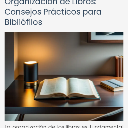
Organización de Libros:
Consejos Prácticos para
Bibliófilos
La organización de los libros es fundamental