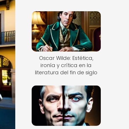
Oscar Wilde: Estética,
ironía y crítica en la
literatura del fin de siglo