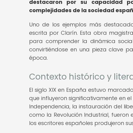
destacaron por su capacidad pa
complejidades de la sociedad español
Uno de los ejemplos más destacados
escrita por Clarín. Esta obra magistr
para comprender la dinámica social 
convirtiéndose en una pieza clave para
época.
Contexto histórico y liter
El siglo XIX en España estuvo marcado
que influyeron significativamente en el
Independencia, la instauración del libe
como la Revolución Industrial, fueron
los escritores españoles produjeron sus 