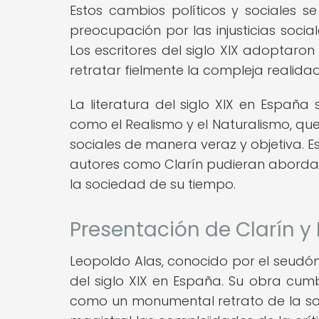
Estos cambios políticos y sociales se
preocupación por las injusticias socia
Los escritores del siglo XIX adoptaron 
retratar fielmente la compleja realid
La literatura del siglo XIX en España 
como el Realismo y el Naturalismo, que
sociales de manera veraz y objetiva. 
autores como Clarín pudieran abordar
la sociedad de su tiempo.
Presentación de Clarín y
Leopoldo Alas, conocido por el seudóni
del siglo XIX en España. Su obra cumb
como un monumental retrato de la s