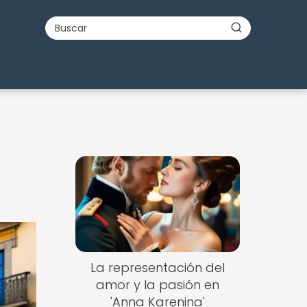
La representación del
amor y la pasión en
'Anna Karenina'