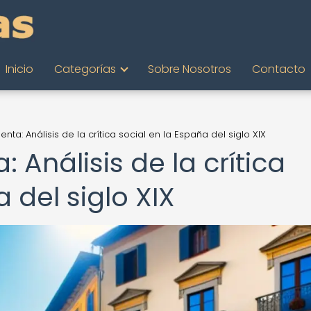
Inicio
Categorías
Sobre Nosotros
Contacto
enta: Análisis de la crítica social en la España del siglo XIX
: Análisis de la crítica
 del siglo XIX