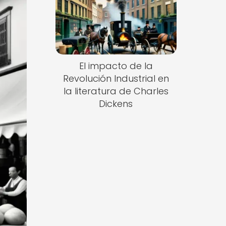
El impacto de la
Revolución Industrial en
la literatura de Charles
Dickens