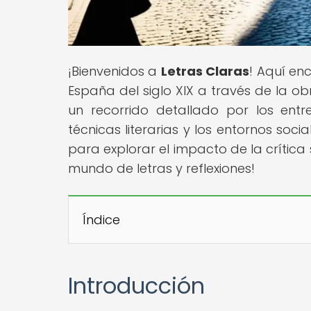
¡Bienvenidos a
Letras Claras
! Aquí enc
España del siglo XIX a través de la o
un recorrido detallado por los entre
técnicas literarias y los entornos soc
para explorar el impacto de la crítica 
mundo de letras y reflexiones!
Índice
Introducción