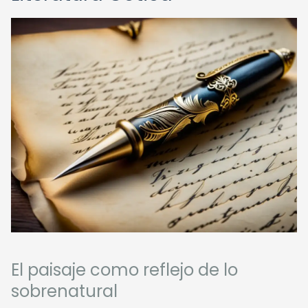
El paisaje como reflejo de lo
sobrenatural