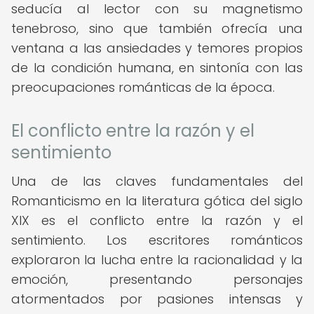
seducía al lector con su magnetismo
tenebroso, sino que también ofrecía una
ventana a las ansiedades y temores propios
de la condición humana, en sintonía con las
preocupaciones románticas de la época.
El conflicto entre la razón y el
sentimiento
Una de las claves fundamentales del
Romanticismo en la literatura gótica del siglo
XIX es el conflicto entre la razón y el
sentimiento. Los escritores románticos
exploraron la lucha entre la racionalidad y la
emoción, presentando personajes
atormentados por pasiones intensas y