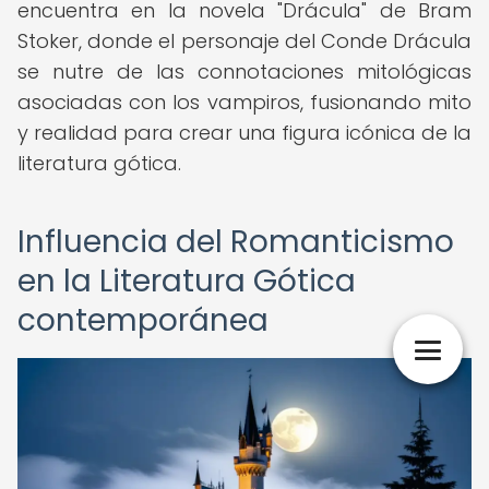
encuentra en la novela "Drácula" de Bram
Stoker, donde el personaje del Conde Drácula
se nutre de las connotaciones mitológicas
asociadas con los vampiros, fusionando mito
y realidad para crear una figura icónica de la
literatura gótica.
Influencia del Romanticismo
en la Literatura Gótica
contemporánea