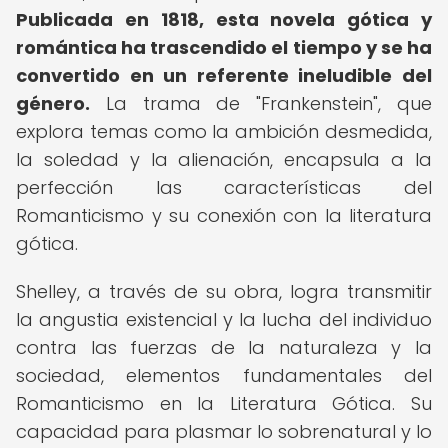
Publicada en 1818, esta novela gótica y
romántica ha trascendido el tiempo y se ha
convertido en un referente ineludible del
género.
La trama de "Frankenstein", que
explora temas como la ambición desmedida,
la soledad y la alienación, encapsula a la
perfección las características del
Romanticismo y su conexión con la literatura
gótica.
Shelley, a través de su obra, logra transmitir
la angustia existencial y la lucha del individuo
contra las fuerzas de la naturaleza y la
sociedad, elementos fundamentales del
Romanticismo en la Literatura Gótica. Su
capacidad para plasmar lo sobrenatural y lo