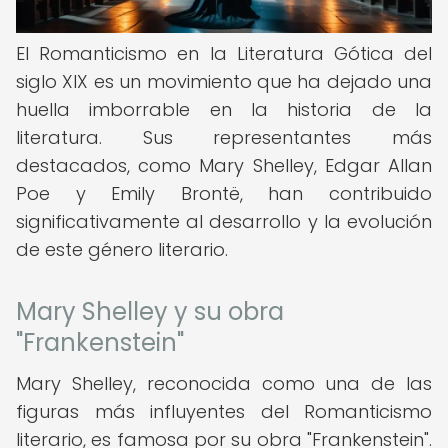
El Romanticismo en la Literatura Gótica del
siglo XIX es un movimiento que ha dejado una
huella imborrable en la historia de la
literatura. Sus representantes más
destacados, como Mary Shelley, Edgar Allan
Poe y Emily Brontë, han contribuido
significativamente al desarrollo y la evolución
de este género literario.
Mary Shelley y su obra
"Frankenstein"
Mary Shelley, reconocida como una de las
figuras más influyentes del Romanticismo
literario, es famosa por su obra "Frankenstein".