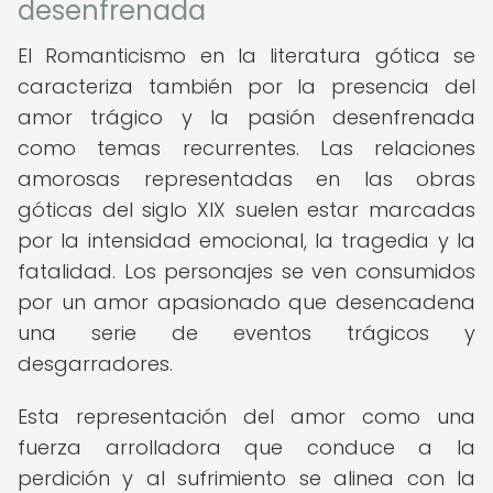
desenfrenada
El Romanticismo en la literatura gótica se
caracteriza también por la presencia del
amor trágico y la pasión desenfrenada
como temas recurrentes. Las relaciones
amorosas representadas en las obras
góticas del siglo XIX suelen estar marcadas
por la intensidad emocional, la tragedia y la
fatalidad. Los personajes se ven consumidos
por un amor apasionado que desencadena
una serie de eventos trágicos y
desgarradores.
Esta representación del amor como una
fuerza arrolladora que conduce a la
perdición y al sufrimiento se alinea con la