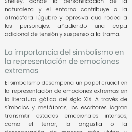
Shelley, donde la personificación de la
naturaleza y el entorno contribuye a la
atmósfera lúgubre y opresiva que rodea a
los personajes, añadiendo una capa
adicional de tensión y suspenso a la trama.
La importancia del simbolismo en
la representación de emociones
extremas
El simbolismo desempeña un papel crucial en
la representación de emociones extremas en
la literatura gótica del siglo XIX. A través de
símbolos y metáforas, los escritores logran
transmitir estados emocionales intensos,
como el terror, la angustia o la