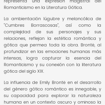
representa una expresión magistral del
Romanticismo en la Literatura Gótica.
La ambientación lúgubre y melancólica de
"Cumbres Borrascosas", así como la
complejidad de sus personajes y sus
relaciones, reflejan la estética romántica y
gótica que permea toda la obra. Brontë, al
profundizar en las emociones humanas más
intensas, logra capturar la esencia del
Romanticismo y su conexión con la literatura
gótica del siglo XIX.
La influencia de Emily Brontë en el desarrollo
del género gótico romántico es innegable, y
su capacidad para explorar la naturaleza
humana en un contexto oscuro y ominoso la