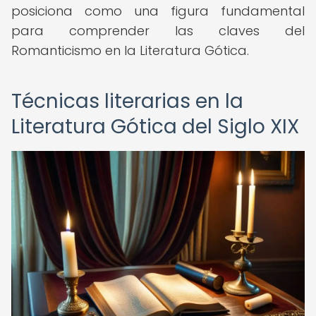
posiciona como una figura fundamental
para comprender las claves del
Romanticismo en la Literatura Gótica.
Técnicas literarias en la
Literatura Gótica del Siglo XIX