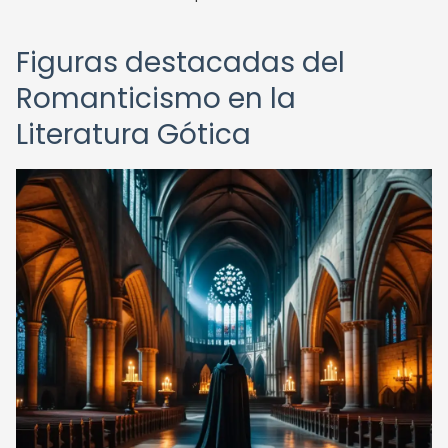
Figuras destacadas del
Romanticismo en la
Literatura Gótica