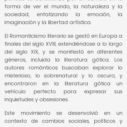
forma de ver el mundo, la naturaleza y la
sociedad, enfatizando la emoción, la
imaginación y la libertad artística.
El Romanticismo literario se gestó en Europa a
finales del siglo XVIII, extendiéndose a lo largo
del siglo XIX, y se manifestó en diferentes
géneros, incluida la literatura gótica. Los
autores románticos buscaban explorar lo
misterioso, lo sobrenatural y lo oscuro, y
encontraron en la literatura gótica un
vehículo perfecto para expresar sus
inquietudes y obsesiones.
Este movimiento se desenvolvió en un
contexto de cambios sociales, políticos y