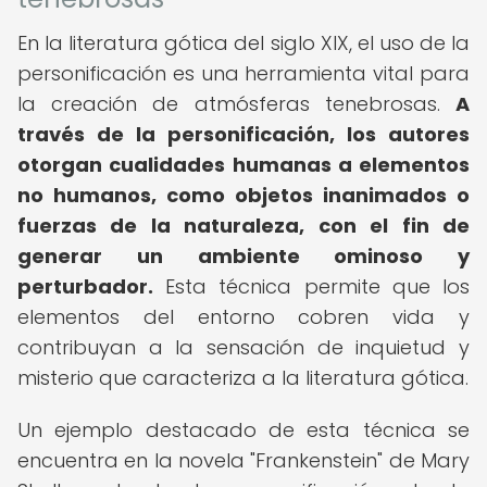
En la literatura gótica del siglo XIX, el uso de la
personificación es una herramienta vital para
la creación de atmósferas tenebrosas.
A
través de la personificación, los autores
otorgan cualidades humanas a elementos
no humanos, como objetos inanimados o
fuerzas de la naturaleza, con el fin de
generar un ambiente ominoso y
perturbador.
Esta técnica permite que los
elementos del entorno cobren vida y
contribuyan a la sensación de inquietud y
misterio que caracteriza a la literatura gótica.
Un ejemplo destacado de esta técnica se
encuentra en la novela "Frankenstein" de Mary