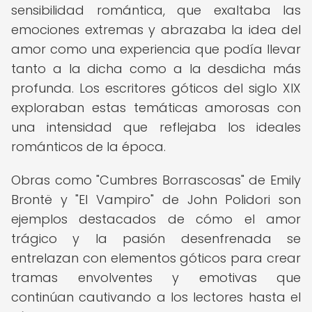
sensibilidad romántica, que exaltaba las
emociones extremas y abrazaba la idea del
amor como una experiencia que podía llevar
tanto a la dicha como a la desdicha más
profunda. Los escritores góticos del siglo XIX
exploraban estas temáticas amorosas con
una intensidad que reflejaba los ideales
románticos de la época.
Obras como "Cumbres Borrascosas" de Emily
Brontë y "El Vampiro" de John Polidori son
ejemplos destacados de cómo el amor
trágico y la pasión desenfrenada se
entrelazan con elementos góticos para crear
tramas envolventes y emotivas que
continúan cautivando a los lectores hasta el