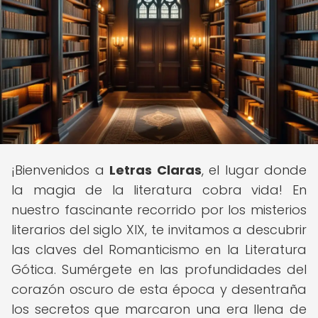
¡Bienvenidos a
Letras Claras
, el lugar donde
la magia de la literatura cobra vida! En
nuestro fascinante recorrido por los misterios
literarios del siglo XIX, te invitamos a descubrir
las claves del Romanticismo en la Literatura
Gótica. Sumérgete en las profundidades del
corazón oscuro de esta época y desentraña
los secretos que marcaron una era llena de