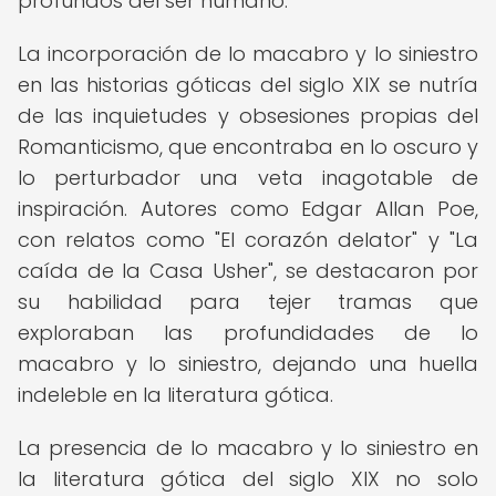
profundos del ser humano.
La incorporación de lo macabro y lo siniestro
en las historias góticas del siglo XIX se nutría
de las inquietudes y obsesiones propias del
Romanticismo, que encontraba en lo oscuro y
lo perturbador una veta inagotable de
inspiración. Autores como Edgar Allan Poe,
con relatos como "El corazón delator" y "La
caída de la Casa Usher", se destacaron por
su habilidad para tejer tramas que
exploraban las profundidades de lo
macabro y lo siniestro, dejando una huella
indeleble en la literatura gótica.
La presencia de lo macabro y lo siniestro en
la literatura gótica del siglo XIX no solo