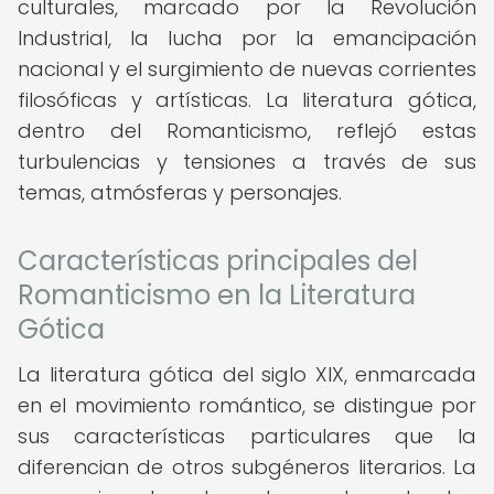
culturales, marcado por la Revolución
Industrial, la lucha por la emancipación
nacional y el surgimiento de nuevas corrientes
filosóficas y artísticas. La literatura gótica,
dentro del Romanticismo, reflejó estas
turbulencias y tensiones a través de sus
temas, atmósferas y personajes.
Características principales del
Romanticismo en la Literatura
Gótica
La literatura gótica del siglo XIX, enmarcada
en el movimiento romántico, se distingue por
sus características particulares que la
diferencian de otros subgéneros literarios. La