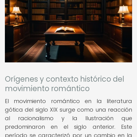
Orígenes y contexto histórico del
movimiento romántico
El movimiento romántico en la literatura
gótica del siglo XIX surge como una reacción
al racionalismo y la Ilustración que
predominaron en el siglo anterior. Este
período se caracterizó por un cambio en la