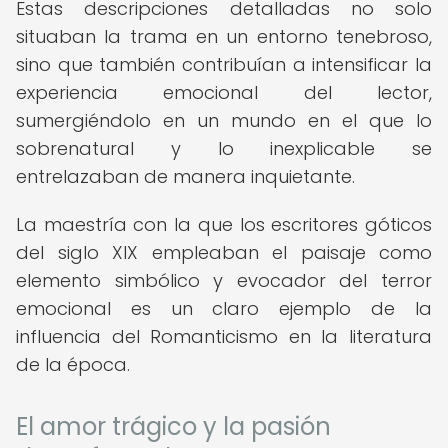
Estas descripciones detalladas no solo
situaban la trama en un entorno tenebroso,
sino que también contribuían a intensificar la
experiencia emocional del lector,
sumergiéndolo en un mundo en el que lo
sobrenatural y lo inexplicable se
entrelazaban de manera inquietante.
La maestría con la que los escritores góticos
del siglo XIX empleaban el paisaje como
elemento simbólico y evocador del terror
emocional es un claro ejemplo de la
influencia del Romanticismo en la literatura
de la época.
El amor trágico y la pasión