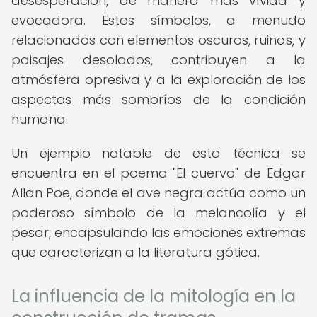
desesperación, de manera más vívida y
evocadora. Estos símbolos, a menudo
relacionados con elementos oscuros, ruinas, y
paisajes desolados, contribuyen a la
atmósfera opresiva y a la exploración de los
aspectos más sombríos de la condición
humana.
Un ejemplo notable de esta técnica se
encuentra en el poema "El cuervo" de Edgar
Allan Poe, donde el ave negra actúa como un
poderoso símbolo de la melancolía y el
pesar, encapsulando las emociones extremas
que caracterizan a la literatura gótica.
La influencia de la mitología en la