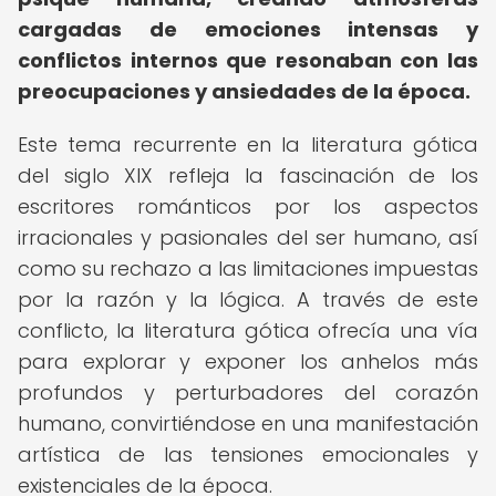
cargadas de emociones intensas y
conflictos internos que resonaban con las
preocupaciones y ansiedades de la época.
Este tema recurrente en la literatura gótica
del siglo XIX refleja la fascinación de los
escritores románticos por los aspectos
irracionales y pasionales del ser humano, así
como su rechazo a las limitaciones impuestas
por la razón y la lógica. A través de este
conflicto, la literatura gótica ofrecía una vía
para explorar y exponer los anhelos más
profundos y perturbadores del corazón
humano, convirtiéndose en una manifestación
artística de las tensiones emocionales y
existenciales de la época.