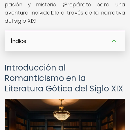
pasión y misterio. ¡Prepárate para una
aventura inolvidable a través de la narrativa
del siglo XIX!
Índice
Introducción al
Romanticismo en la
Literatura Gótica del Siglo XIX