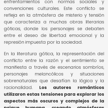
enfrentamientos con normas sociales y
convenciones culturales. Este conflicto se
refleja en la atmósfera de misterio y tensión
que caracteriza a muchas obras literarias
góticas, donde los personajes se debaten
entre el deseo de libertad emocional y la
represión impuesta por la sociedad.
En la literatura gótica, la representación del
conflicto entre la razón y el sentimiento se
manifiesta a través de escenarios sombríos,
personajes melancólicos y situaciones
sobrenaturales que desafían la lógica y la
racionalidad.
Los autores románticos
utilizaron estas tensiones para explorar los
aspectos más oscuros y complejos de la
psique humana, creando atmósferas