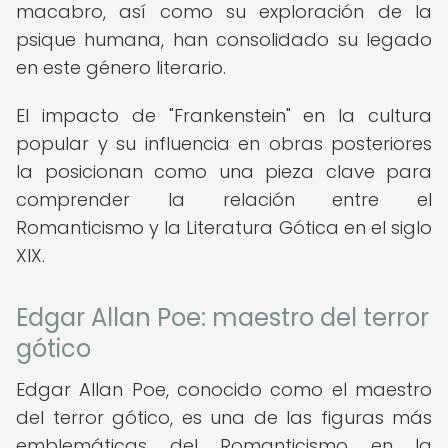
macabro, así como su exploración de la
psique humana, han consolidado su legado
en este género literario.
El impacto de "Frankenstein" en la cultura
popular y su influencia en obras posteriores
la posicionan como una pieza clave para
comprender la relación entre el
Romanticismo y la Literatura Gótica en el siglo
XIX.
Edgar Allan Poe: maestro del terror
gótico
Edgar Allan Poe, conocido como el maestro
del terror gótico, es una de las figuras más
emblemáticas del Romanticismo en la