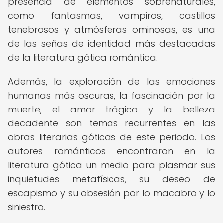
presencia de elementos sobrenaturales,
como fantasmas, vampiros, castillos
tenebrosos y atmósferas ominosas, es una
de las señas de identidad más destacadas
de la literatura gótica romántica.
Además, la exploración de las emociones
humanas más oscuras, la fascinación por la
muerte, el amor trágico y la belleza
decadente son temas recurrentes en las
obras literarias góticas de este periodo. Los
autores románticos encontraron en la
literatura gótica un medio para plasmar sus
inquietudes metafísicas, su deseo de
escapismo y su obsesión por lo macabro y lo
siniestro.