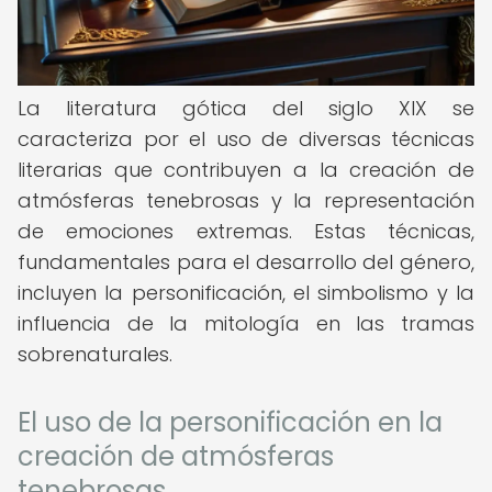
La literatura gótica del siglo XIX se
caracteriza por el uso de diversas técnicas
literarias que contribuyen a la creación de
atmósferas tenebrosas y la representación
de emociones extremas. Estas técnicas,
fundamentales para el desarrollo del género,
incluyen la personificación, el simbolismo y la
influencia de la mitología en las tramas
sobrenaturales.
El uso de la personificación en la
creación de atmósferas
tenebrosas