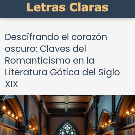
Descifrando el corazón
oscuro: Claves del
Romanticismo en la
Literatura Gótica del Siglo
XIX