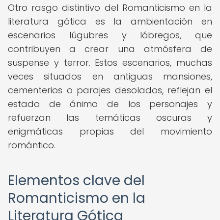
Otro rasgo distintivo del Romanticismo en la
literatura gótica es la ambientación en
escenarios lúgubres y lóbregos, que
contribuyen a crear una atmósfera de
suspense y terror. Estos escenarios, muchas
veces situados en antiguas mansiones,
cementerios o parajes desolados, reflejan el
estado de ánimo de los personajes y
refuerzan las temáticas oscuras y
enigmáticas propias del movimiento
romántico.
Elementos clave del
Romanticismo en la
Literatura Gótica