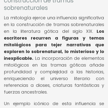
construcción de tramas
sobrenaturales
La mitología ejerce una influencia significativa
en la construcción de tramas sobrenaturales
en la literatura gótica del siglo XIX.
Los
escritores recurren a figuras y temas
mitológicos para tejer narrativas que
exploren lo sobrenatural, lo misterioso y lo
inexplicable.
La incorporación de elementos
mitológicos en las tramas góticas añade
profundidad y complejidad a las historias,
enriqueciendo el universo literario con
referencias a dioses, criaturas fantásticas y
fuerzas ancestrales.
Un ejemplo icónico de esta influencia se