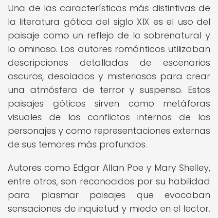
Una de las características más distintivas de
la literatura gótica del siglo XIX es el uso del
paisaje como un reflejo de lo sobrenatural y
lo ominoso. Los autores románticos utilizaban
descripciones detalladas de escenarios
oscuros, desolados y misteriosos para crear
una atmósfera de terror y suspenso. Estos
paisajes góticos sirven como metáforas
visuales de los conflictos internos de los
personajes y como representaciones externas
de sus temores más profundos.
Autores como Edgar Allan Poe y Mary Shelley,
entre otros, son reconocidos por su habilidad
para plasmar paisajes que evocaban
sensaciones de inquietud y miedo en el lector.