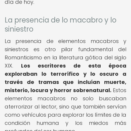
día de hoy.
La presencia de lo macabro y lo
siniestro
La presencia de elementos macabros y
siniestros es otro pilar fundamental del
Romanticismo en la literatura gótica del siglo
XIX.
Los escritores de esta época
exploraban lo terrorífico y lo oscuro a
través de tramas que incluían muerte,
misterio, locura y horror sobrenatural.
Estos
elementos macabros no solo buscaban
aterrorizar al lector, sino que también servían
como vehículos para explorar los límites de la
condición humana y los miedos más