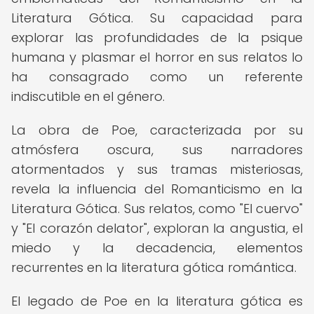
Literatura Gótica. Su capacidad para
explorar las profundidades de la psique
humana y plasmar el horror en sus relatos lo
ha consagrado como un referente
indiscutible en el género.
La obra de Poe, caracterizada por su
atmósfera oscura, sus narradores
atormentados y sus tramas misteriosas,
revela la influencia del Romanticismo en la
Literatura Gótica. Sus relatos, como "El cuervo"
y "El corazón delator", exploran la angustia, el
miedo y la decadencia, elementos
recurrentes en la literatura gótica romántica.
El legado de Poe en la literatura gótica es