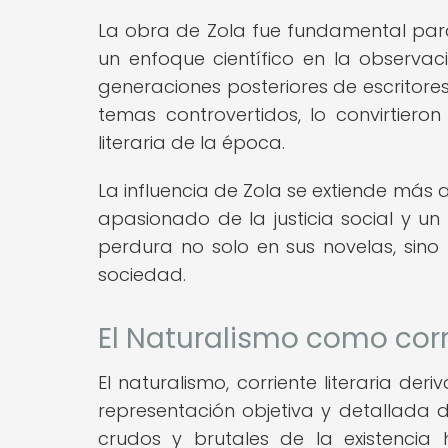
La obra de Zola fue fundamental para
un enfoque científico en la observaci
generaciones posteriores de escritores.
temas controvertidos, lo convirtier
literaria de la época.
La influencia de Zola se extiende más a
apasionado de la justicia social y un 
perdura no solo en sus novelas, sino
sociedad.
El Naturalismo como corri
El naturalismo, corriente literaria de
representación objetiva y detallada 
crudos y brutales de la existencia 