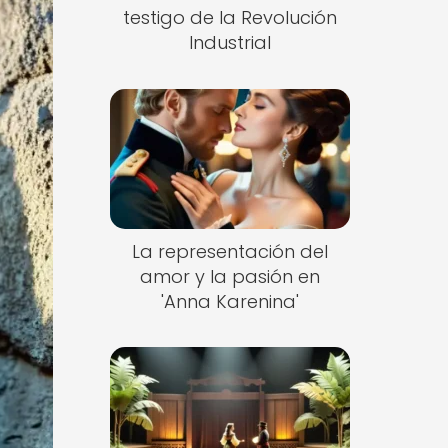
testigo de la Revolución
Industrial
La representación del
amor y la pasión en
'Anna Karenina'