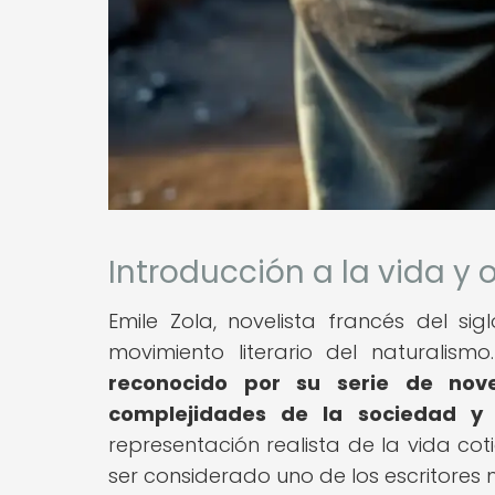
Introducción a la vida y 
Emile Zola, novelista francés del s
movimiento literario del naturalism
reconocido por su serie de nov
complejidades de la sociedad y
representación realista de la vida co
ser considerado uno de los escritores 