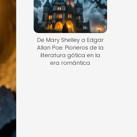
De Mary Shelley a Edgar
Allan Poe: Pioneros de la
literatura gótica en la
era romántica