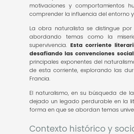
motivaciones y comportamientos hu
comprender la influencia del entorno y 
La obra naturalista se distingue por
abordando temas como la miseria,
supervivencia.
Esta corriente liter
desafiando las convenciones social
principales exponentes del naturalism
de esta corriente, explorando las du
Francia.
El naturalismo, en su búsqueda de la 
dejado un legado perdurable en la lit
forma en que se abordan temas univers
Contexto histórico y soci