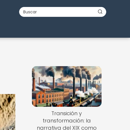
Transición y
transformación: la
narrativa del XIX como