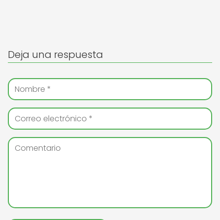
Deja una respuesta