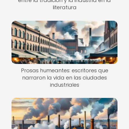
entre la tradición y la industria en la
literatura
Prosas humeantes: escritores que
narraron la vida en las ciudades
industriales