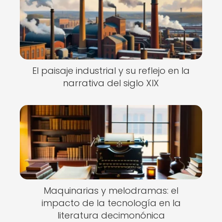
El paisaje industrial y su reflejo en la
narrativa del siglo XIX
Maquinarias y melodramas: el
impacto de la tecnología en la
literatura decimonónica