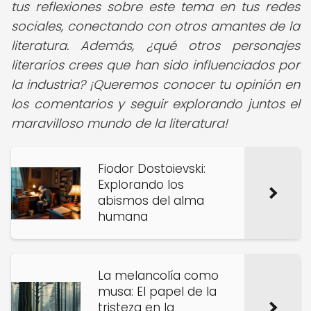
tus reflexiones sobre este tema en tus redes
sociales, conectando con otros amantes de la
literatura. Además, ¿qué otros personajes
literarios crees que han sido influenciados por
la industria? ¡Queremos conocer tu opinión en
los comentarios y seguir explorando juntos el
maravilloso mundo de la literatura!
Fiodor Dostoievski:
Explorando los
abismos del alma
humana
La melancolía como
musa: El papel de la
tristeza en la