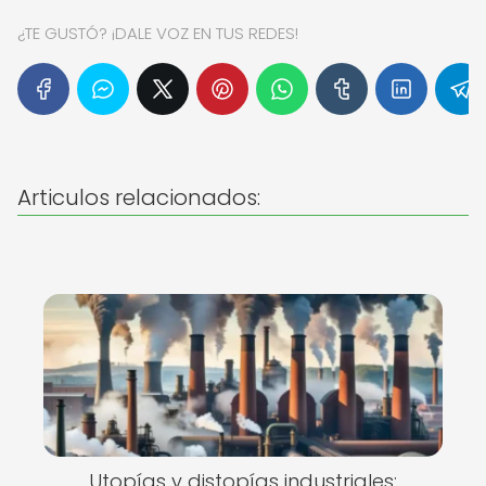
¿TE GUSTÓ? ¡DALE VOZ EN TUS REDES!
Articulos relacionados:
Utopías y distopías industriales: