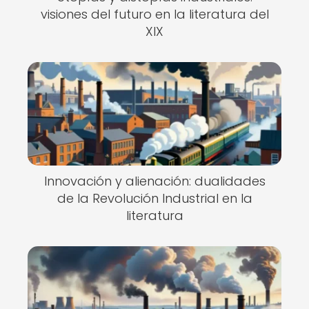
visiones del futuro en la literatura del
XIX
Innovación y alienación: dualidades
de la Revolución Industrial en la
literatura