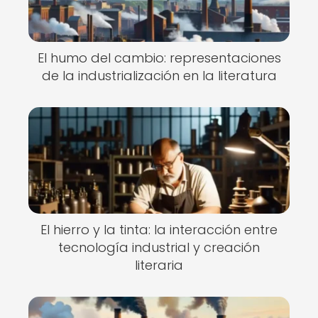
El humo del cambio: representaciones
de la industrialización en la literatura
El hierro y la tinta: la interacción entre
tecnología industrial y creación
literaria