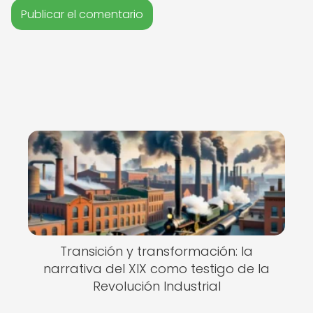
Transición y transformación: la
narrativa del XIX como testigo de la
Revolución Industrial