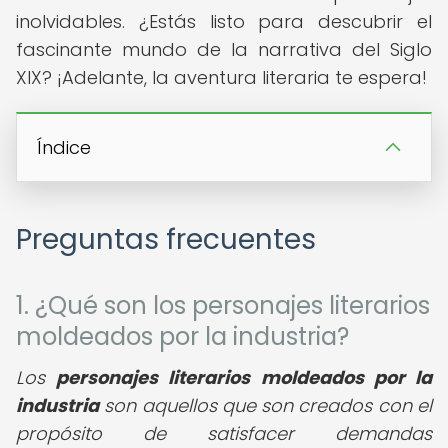
inolvidables. ¿Estás listo para descubrir el
fascinante mundo de la narrativa del Siglo
XIX? ¡Adelante, la aventura literaria te espera!
Índice
Preguntas frecuentes
1. ¿Qué son los personajes literarios
moldeados por la industria?
Los
personajes literarios moldeados por la
industria
son aquellos que son creados con el
propósito de satisfacer demandas