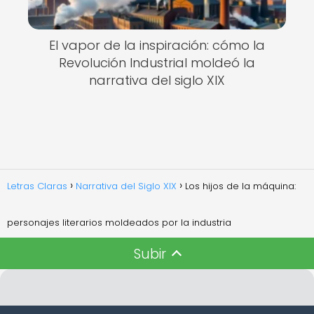
El vapor de la inspiración: cómo la
Revolución Industrial moldeó la
narrativa del siglo XIX
Letras Claras
Narrativa del Siglo XIX
Los hijos de la máquina:
personajes literarios moldeados por la industria
Subir