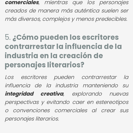
comerciales
, mientras que los personajes
creados de manera más auténtica suelen ser
más diversos, complejos y menos predecibles.
5.
¿Cómo pueden los escritores
contrarrestar la influencia de la
industria en la creación de
personajes literarios?
Los escritores pueden contrarrestar la
influencia de la industria manteniendo su
integridad creativa
, explorando nuevas
perspectivas y evitando caer en estereotipos
o convenciones comerciales al crear sus
personajes literarios.