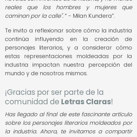
reales que los hombres y mujeres que
caminan por la calle".
- Milan Kundera
.
Te invito a reflexionar sobre cómo la industria
continúa influyendo en la creación de
personajes literarios, y a considerar cómo
estas representaciones moldeadas por la
industria impactan nuestra percepción del
mundo y de nosotros mismos.
¡Gracias por ser parte de la
comunidad de
Letras Claras
!
Has llegado al final de este fascinante artículo
sobre los personajes literarios moldeados por
la industria. Ahora, te invitamos a compartir