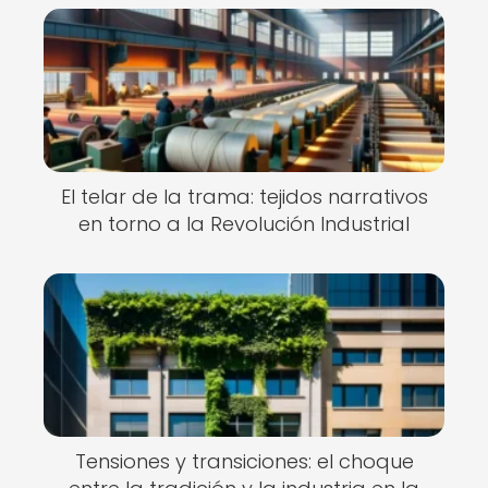
El telar de la trama: tejidos narrativos
en torno a la Revolución Industrial
Tensiones y transiciones: el choque