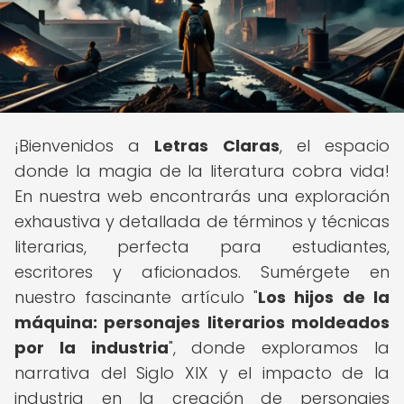
¡Bienvenidos a
Letras Claras
, el espacio
donde la magia de la literatura cobra vida!
En nuestra web encontrarás una exploración
exhaustiva y detallada de términos y técnicas
literarias, perfecta para estudiantes,
escritores y aficionados. Sumérgete en
nuestro fascinante artículo "
Los hijos de la
máquina: personajes literarios moldeados
por la industria
", donde exploramos la
narrativa del Siglo XIX y el impacto de la
industria en la creación de personajes