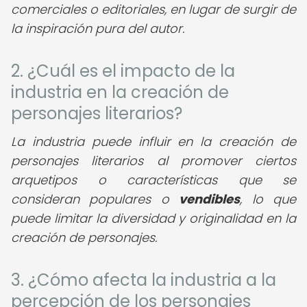
comerciales o editoriales, en lugar de surgir de
la inspiración pura del autor.
2. ¿Cuál es el impacto de la
industria en la creación de
personajes literarios?
La industria puede influir en la creación de
personajes literarios al promover ciertos
arquetipos o características que se
consideran populares o
vendibles
, lo que
puede limitar la diversidad y originalidad en la
creación de personajes.
3. ¿Cómo afecta la industria a la
percepción de los personajes