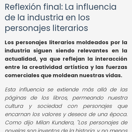
Reflexión final: La influencia
de la industria en los
personajes literarios
Los personajes literarios moldeados por la
industria siguen siendo relevantes en la
actualidad, ya que reflejan la interacción
entre la creatividad artística y las fuerzas
comerciales que moldean nuestras vidas.
Esta influencia se extiende más allá de las
páginas de los libros, permeando nuestra
cultura y sociedad con personajes que
encarnan los valores y deseos de una época.
Como dijo Milan Kundera, "Los personajes de
novelas son inventos de la historia, y no menos