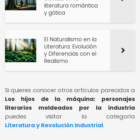
literatura romántica
y gótica
El Naturalismo en la
Literatura: Evolución
y Diferencias con el
Realismo
Si quieres conocer otros artículos parecidos a
Los hijos de la máquina: personajes
literarios moldeados por la industria
puedes visitar la categoría
Literatura y Revolución Industrial
.