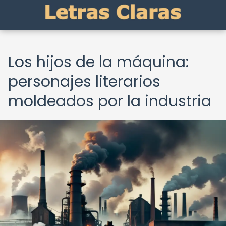
Los hijos de la máquina:
personajes literarios
moldeados por la industria