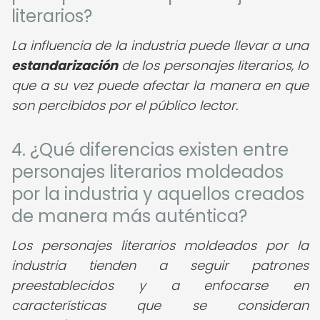
literarios?
La influencia de la industria puede llevar a una
estandarización
de los personajes literarios, lo
que a su vez puede afectar la manera en que
son percibidos por el público lector.
4. ¿Qué diferencias existen entre
personajes literarios moldeados
por la industria y aquellos creados
de manera más auténtica?
Los personajes literarios moldeados por la
industria tienden a seguir patrones
preestablecidos y a enfocarse en
características que se consideran