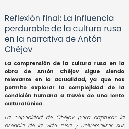
Reflexión final: La influencia
perdurable de la cultura rusa
en la narrativa de Antón
Chéjov
La comprensión de la cultura rusa en la
obra de Antón Chéjov sigue siendo
relevante en la actualidad, ya que nos
permite explorar la complejidad de la
condición humana a través de una lente
cultural única.
La capacidad de Chéjov para capturar la
esencia de la vida rusa y universalizar sus