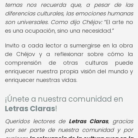
temas nos recuerda que, a pesar de las
diferencias culturales, las emociones humanas
son universales. Como dijo Chéjov:
El arte no
es una ocupación, sino una necesidad.
Invito a cada lector a sumergirse en la obra
de Chéjov y a reflexionar sobre cómo la
comprensión de otras culturas puede
enriquecer nuestra propia visión del mundo y
enriquecer nuestras vidas.
¡Únete a nuestra comunidad en
Letras Claras
!
Queridos lectores de
Letras Claras
,
gracias
por ser parte de nuestra comunidad y por