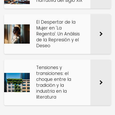
narrativa del siglo XIX
El Despertar de la
Mujer en 'La
Regenta': Un Análisis
de la Represión y el
Deseo
Tensiones y
transiciones: el
choque entre la
tradición y la
industria en la
literatura