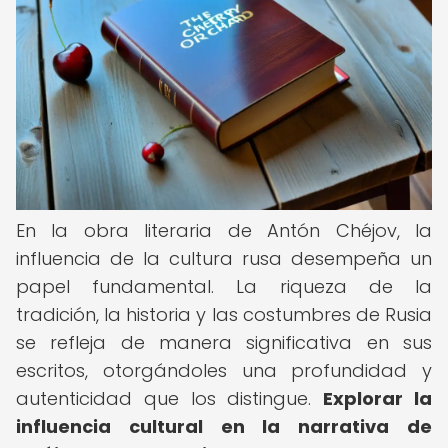
En la obra literaria de Antón Chéjov, la
influencia de la cultura rusa desempeña un
papel fundamental. La riqueza de la
tradición, la historia y las costumbres de Rusia
se refleja de manera significativa en sus
escritos, otorgándoles una profundidad y
autenticidad que los distingue.
Explorar la
influencia cultural en la narrativa de