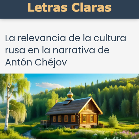
La relevancia de la cultura
rusa en la narrativa de
Antón Chéjov