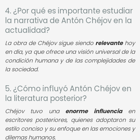
4. ¿Por qué es importante estudiar
la narrativa de Antón Chéjov en la
actualidad?
La obra de Chéjov sigue siendo
relevante
hoy
en día, ya que ofrece una visión universal de la
condición humana y de las complejidades de
la sociedad.
5. ¿Cómo influyó Antón Chéjov en
la literatura posterior?
Chéjov tuvo una
enorme influencia
en
escritores posteriores, quienes adoptaron su
estilo conciso y su enfoque en las emociones y
dilemas humanos.