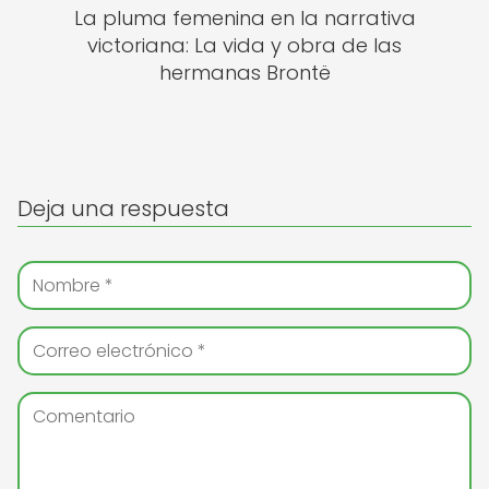
La pluma femenina en la narrativa
victoriana: La vida y obra de las
hermanas Brontë
Deja una respuesta