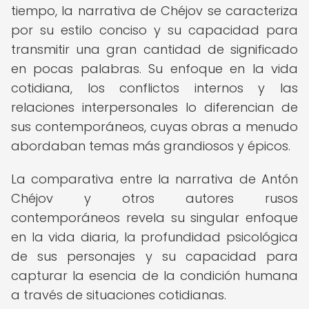
tiempo, la narrativa de Chéjov se caracteriza
por su estilo conciso y su capacidad para
transmitir una gran cantidad de significado
en pocas palabras. Su enfoque en la vida
cotidiana, los conflictos internos y las
relaciones interpersonales lo diferencian de
sus contemporáneos, cuyas obras a menudo
abordaban temas más grandiosos y épicos.
La comparativa entre la narrativa de Antón
Chéjov y otros autores rusos
contemporáneos revela su singular enfoque
en la vida diaria, la profundidad psicológica
de sus personajes y su capacidad para
capturar la esencia de la condición humana
a través de situaciones cotidianas.