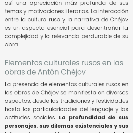
así una apreciación más profunda de sus
temas y motivaciones literarias. La interacción
entre la cultura rusa y la narrativa de Chéjov
es un aspecto esencial para desentrañar la
complejidad y la relevancia perdurable de su
obra.
Elementos culturales rusos en las
obras de Antón Chéjov
La presencia de elementos culturales rusos en
las obras de Chéjov se manifiesta en diversos
aspectos, desde las tradiciones y festividades
hasta las particularidades del lenguaje y las
actitudes sociales.
La profundidad de sus
personajes, sus dilemas existenciales y sus