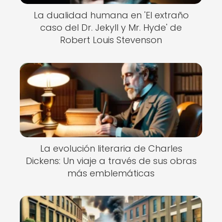
La dualidad humana en 'El extraño
caso del Dr. Jekyll y Mr. Hyde' de
Robert Louis Stevenson
La evolución literaria de Charles
Dickens: Un viaje a través de sus obras
más emblemáticas