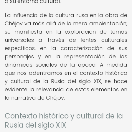
a su entorno cultural.
La influencia de la cultura rusa en la obra de
Chéjov va más allá de la mera ambientación;
se manifiesta en la exploración de temas
universales a través de lentes culturales
específicos, en la caracterización de sus
personajes y en la representación de las
dinámicas sociales de la época. A medida
que nos adentramos en el contexto histórico
y cultural de la Rusia del siglo XIX, se hace
evidente la relevancia de estos elementos en
la narrativa de Chéjov.
Contexto histórico y cultural de la
Rusia del siglo XIX