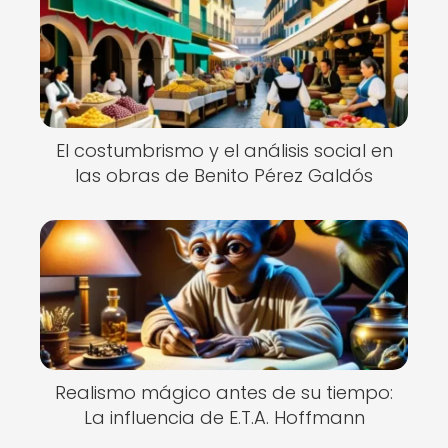
El costumbrismo y el análisis social en
las obras de Benito Pérez Galdós
Realismo mágico antes de su tiempo:
La influencia de E.T.A. Hoffmann