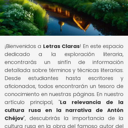
¡Bienvenidos a
Letras Claras
! En este espacio
dedicado a la exploración literaria,
encontrarás un sinfín de información
detallada sobre términos y técnicas literarias.
Desde estudiantes hasta escritores y
aficionados, todos encontrarán un tesoro de
conocimiento en nuestras páginas. En nuestro
artículo principal, "
La relevancia de la
cultura rusa en la narrativa de Antón
Chéjov
", descubrirás la importancia de la
cultura rusa en la obra del famoso autor del