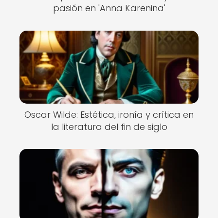
pasión en 'Anna Karenina'
Oscar Wilde: Estética, ironía y crítica en
la literatura del fin de siglo