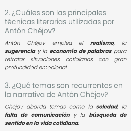
2. ¿Cuáles son las principales
técnicas literarias utilizadas por
Antón Chéjov?
Antón Chéjov emplea el
realismo
, la
sugerencia
y la
economía de palabras
para
retratar situaciones cotidianas con gran
profundidad emocional.
3. ¿Qué temas son recurrentes en
la narrativa de Antón Chéjov?
Chéjov aborda temas como la
soledad
, la
falta de comunicación
y la
búsqueda de
sentido en la vida cotidiana
.