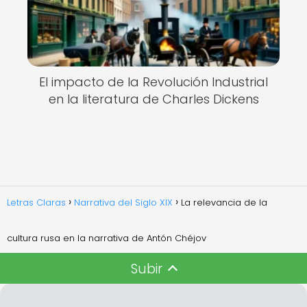
El impacto de la Revolución Industrial
en la literatura de Charles Dickens
Letras Claras
Narrativa del Siglo XIX
La relevancia de la
cultura rusa en la narrativa de Antón Chéjov
Subir