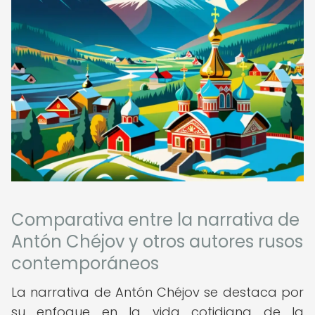
Comparativa entre la narrativa de
Antón Chéjov y otros autores rusos
contemporáneos
La narrativa de Antón Chéjov se destaca por
su enfoque en la vida cotidiana de la