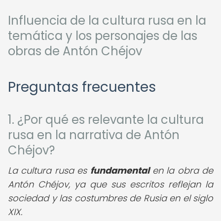
Influencia de la cultura rusa en la
temática y los personajes de las
obras de Antón Chéjov
Preguntas frecuentes
1. ¿Por qué es relevante la cultura
rusa en la narrativa de Antón
Chéjov?
La cultura rusa es
fundamental
en la obra de
Antón Chéjov, ya que sus escritos reflejan la
sociedad y las costumbres de Rusia en el siglo
XIX.