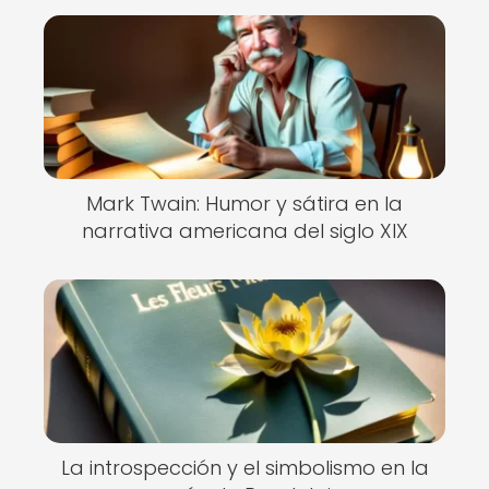
Mark Twain: Humor y sátira en la
narrativa americana del siglo XIX
La introspección y el simbolismo en la