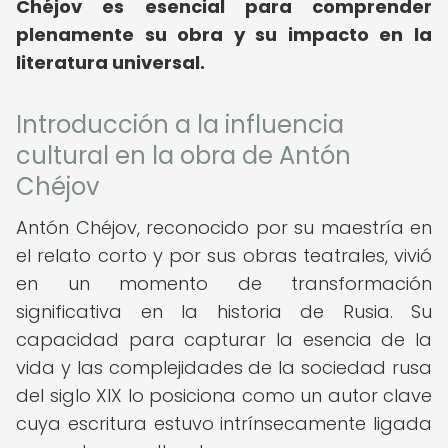
Chéjov es esencial para comprender
plenamente su obra y su impacto en la
literatura universal.
Introducción a la influencia
cultural en la obra de Antón
Chéjov
Antón Chéjov, reconocido por su maestría en
el relato corto y por sus obras teatrales, vivió
en un momento de transformación
significativa en la historia de Rusia. Su
capacidad para capturar la esencia de la
vida y las complejidades de la sociedad rusa
del siglo XIX lo posiciona como un autor clave
cuya escritura estuvo intrínsecamente ligada