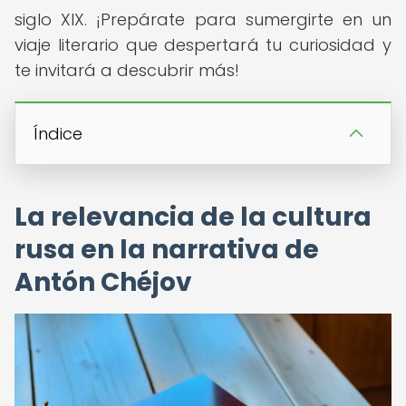
siglo XIX. ¡Prepárate para sumergirte en un
viaje literario que despertará tu curiosidad y
te invitará a descubrir más!
Índice
La relevancia de la cultura
rusa en la narrativa de
Antón Chéjov