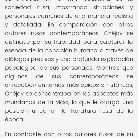
sociedad rusa, mostrando situaciones y
personajes comunes de una manera realista
y detallada. En comparación con otros
autores rusos contemporáneos, Chéjov se
distingue por su habilidad para capturar la
esencia de la condición humana a través de
diálogos precisos y una profunda exploración
psicológica de sus personajes. Mientras que
algunos de sus contemporáneos se
enfocaban en temas más épicos o históricos,
Chéjov se concentraba en los aspectos más
mundanos de la vida, lo que le otorgó una
posición única en la literatura rusa de la
época.
En contraste con otros autores rusos de su