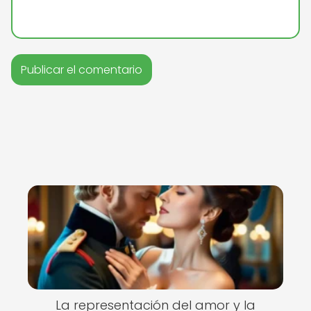
La representación del amor y la