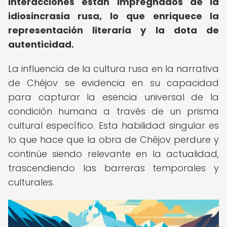
interacciones están impregnados de la
idiosincrasia rusa, lo que enriquece la
representación literaria y la dota de
autenticidad.
La influencia de la cultura rusa en la narrativa
de Chéjov se evidencia en su capacidad
para capturar la esencia universal de la
condición humana a través de un prisma
cultural específico. Esta habilidad singular es
lo que hace que la obra de Chéjov perdure y
continúe siendo relevante en la actualidad,
trascendiendo las barreras temporales y
culturales.