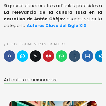
Si quieres conocer otros artículos parecidos a
La relevancia de la cultura rusa en la
narrativa de Antón Chéjov
puedes visitar la
categoría
Autores Clave del Siglo XIX
.
¿TE GUSTÓ? ¡DALE VOZ EN TUS REDES!
Articulos relacionados: