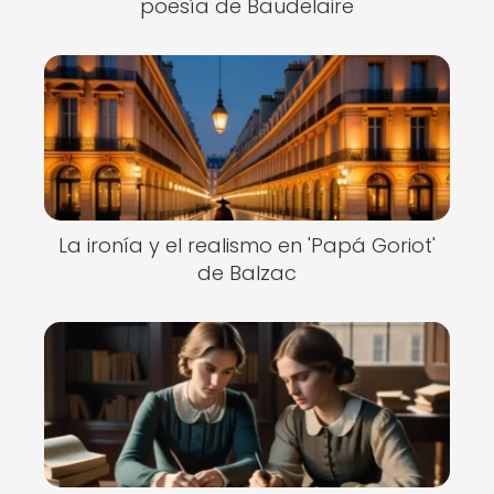
poesía de Baudelaire
La ironía y el realismo en 'Papá Goriot'
de Balzac