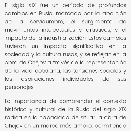
El siglo XIX fue un período de profundos
cambios en Rusia, marcado por la abolición
de la servidumbre, el surgimiento de
movimientos intelectuales y artísticos, y el
impacto de la industrialización. Estos cambios
tuvieron un impacto significativo en la
sociedad y la cultura rusas, y se reflejan en la
obra de Chéjov a través de la representación
de la vida cotidiana, las tensiones sociales y
las aspiraciones individuales de sus
personajes.
La importancia de comprender el contexto
histórico y cultural de la Rusia del siglo XIX
radica en la capacidad de situar la obra de
Chéjov en un marco más amplio, permitiendo