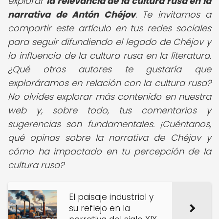
explorar
la relevancia de la cultura rusa en la
narrativa de Antón Chéjov
. Te invitamos a
compartir este artículo en tus redes sociales
para seguir difundiendo el legado de Chéjov y
la influencia de la cultura rusa en la literatura.
¿Qué otros autores te gustaría que
exploráramos en relación con la cultura rusa?
No olvides explorar más contenido en nuestra
web y, sobre todo, tus comentarios y
sugerencias son fundamentales. ¡Cuéntanos,
qué opinas sobre la narrativa de Chéjov y
cómo ha impactado en tu percepción de la
cultura rusa?
El paisaje industrial y
su reflejo en la