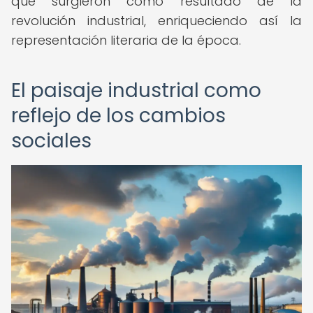
que surgieron como resultado de la
revolución industrial, enriqueciendo así la
representación literaria de la época.
El paisaje industrial como
reflejo de los cambios
sociales