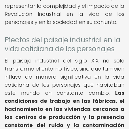
representar la complejidad y el impacto de la
Revolución Industrial en la vida de los
personajes y en la sociedad en su conjunto.
Efectos del paisaje industrial en la
vida cotidiana de los personajes
El paisaje industrial del siglo XIX no solo
transformó el entorno físico, sino que también
influyó de manera significativa en la vida
cotidiana de los personajes que habitaban
este mundo en constante cambio.
Las
condiciones de trabajo en las fábricas, el
hacinamiento en las viviendas cercanas a
los centros de producción y la presencia
constante del ruido y la contaminación