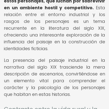
estos personajes, que luchan por sobrevivir
en un ambiente hostil y competitivo.
Esta
relación entre el entorno industrial y los
rasgos de los personajes es un tema
recurrente en la literatura del siglo XIX,
ofreciendo una interesante exploración de la
influencia del paisaje en la construcción de
identidades ficticias.
La presencia del paisaje industrial en la
narrativa del siglo XIX trasciende la mera
descripción de escenarios, convirtiéndose en
un elemento vital para comprender el
carácter y la psicología de los personajes
que habitan en estas historias.