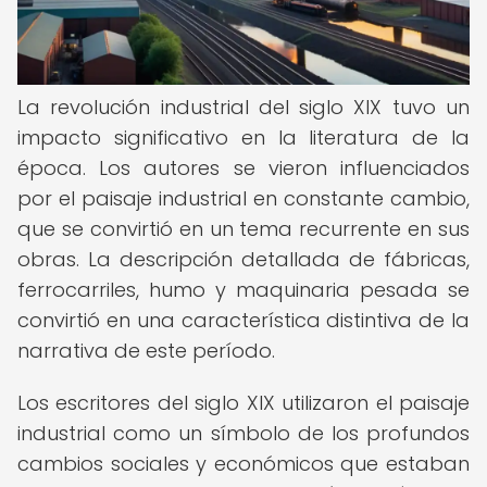
La revolución industrial del siglo XIX tuvo un
impacto significativo en la literatura de la
época. Los autores se vieron influenciados
por el paisaje industrial en constante cambio,
que se convirtió en un tema recurrente en sus
obras. La descripción detallada de fábricas,
ferrocarriles, humo y maquinaria pesada se
convirtió en una característica distintiva de la
narrativa de este período.
Los escritores del siglo XIX utilizaron el paisaje
industrial como un símbolo de los profundos
cambios sociales y económicos que estaban