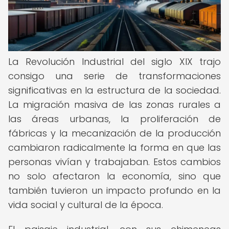
La Revolución Industrial del siglo XIX trajo
consigo una serie de transformaciones
significativas en la estructura de la sociedad.
La migración masiva de las zonas rurales a
las áreas urbanas, la proliferación de
fábricas y la mecanización de la producción
cambiaron radicalmente la forma en que las
personas vivían y trabajaban. Estos cambios
no solo afectaron la economía, sino que
también tuvieron un impacto profundo en la
vida social y cultural de la época.