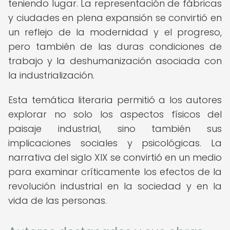
teniendo lugar. La representación de fábricas
y ciudades en plena expansión se convirtió en
un reflejo de la modernidad y el progreso,
pero también de las duras condiciones de
trabajo y la deshumanización asociada con
la industrialización.
Esta temática literaria permitió a los autores
explorar no solo los aspectos físicos del
paisaje industrial, sino también sus
implicaciones sociales y psicológicas. La
narrativa del siglo XIX se convirtió en un medio
para examinar críticamente los efectos de la
revolución industrial en la sociedad y en la
vida de las personas.