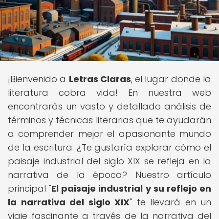
¡Bienvenido a
Letras Claras
, el lugar donde la
literatura cobra vida! En nuestra web
encontrarás un vasto y detallado análisis de
términos y técnicas literarias que te ayudarán
a comprender mejor el apasionante mundo
de la escritura. ¿Te gustaría explorar cómo el
paisaje industrial del siglo XIX se refleja en la
narrativa de la época? Nuestro artículo
principal "
El paisaje industrial y su reflejo en
la narrativa del siglo XIX
" te llevará en un
viaje fascinante a través de la narrativa del