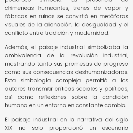
chimeneas humeantes, trenes de vapor y
fábricas en ruinas se convirtió en metáforas
visuales de la alienación, la desigualdad y el
conflicto entre tradición y modernidad.
Además, el paisaje industrial simbolizaba la
ambivalencia de la revolución industrial,
mostrando tanto sus promesas de progreso
como sus consecuencias deshumanizadoras.
Esta simbología compleja permitió a los
autores transmitir críticas sociales y políticas,
así como reflexiones sobre la condición
humana en un entorno en constante cambio.
El paisaje industrial en la narrativa del siglo
XIX no solo proporcionó un escenario