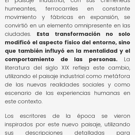
El paisaje industrial, con sus chimeneas
humeantes, ferrocarriles en constante
movimiento y fábricas en expansión, se
convirtió en un elemento omnipresente en las
ciudades.
Esta transformación no solo
modificó el aspecto físico del entorno, sino
que también influyó en la mentalidad y el
comportamiento de las personas.
La
literatura del siglo XIX refleja este cambio,
utilizando el paisaje industrial como metáfora
de las nuevas realidades sociales y como
escenario de las experiencias humanas en
este contexto.
Los escritores de la época se vieron
inspirados por este nuevo paisaje, utilizando
sus descripciones detalladas para