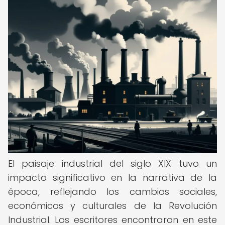
El paisaje industrial del siglo XIX tuvo un
impacto significativo en la narrativa de la
época, reflejando los cambios sociales,
económicos y culturales de la Revolución
Industrial. Los escritores encontraron en este