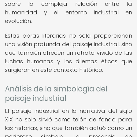
sobre la compleja relación entre la
humanidad y el entorno industrial en
evolución.
Estas obras literarias no solo proporcionan
una visión profunda del paisaje industrial, sino
que también ofrecen un retrato vívido de las
luchas humanas y los dilemas éticos que
surgieron en este contexto histórico.
Análisis de la simbología del
paisaje industrial
El paisaje industrial en la narrativa del siglo
XIX no solo sirvió como telón de fondo para
las historias, sino que también actuó como un
poderoso símbolo. La presencia de