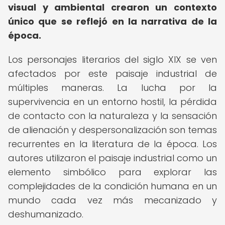
visual y ambiental crearon un contexto
único que se reflejó en la narrativa de la
época.
Los personajes literarios del siglo XIX se ven
afectados por este paisaje industrial de
múltiples maneras. La lucha por la
supervivencia en un entorno hostil, la pérdida
de contacto con la naturaleza y la sensación
de alienación y despersonalización son temas
recurrentes en la literatura de la época. Los
autores utilizaron el paisaje industrial como un
elemento simbólico para explorar las
complejidades de la condición humana en un
mundo cada vez más mecanizado y
deshumanizado.