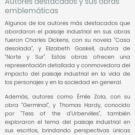
Autores destacados y sus obras
emblemáticas
Algunos de los autores más destacados que
abordaron el paisaje industrial en sus obras
fueron Charles Dickens, con su novela "Casa
desolada", y Elizabeth Gaskell, autora de
"Norte y Sur". Estas obras ofrecen una
representación detallada y conmovedora del
impacto del paisaje industrial en la vida de
los personajes y en la sociedad en general.
Además, autores como Émile Zola, con su
obra "Germinal", y Thomas Hardy, conocido
por "Tess of the d'Urbervilles", también
exploraron el tema del paisaje industrial en
sus escritos, brindando perspectivas únicas