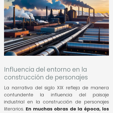
Influencia del entorno en la
construcción de personajes
La narrativa del siglo XIX refleja de manera
contundente la influencia del paisaje
industrial en la construcción de personajes
literarios.
En muchas obras de la época, los