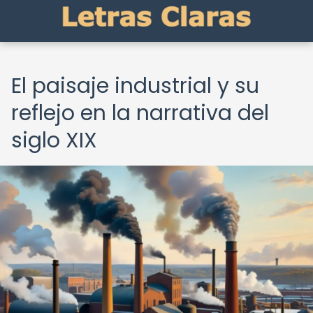
El paisaje industrial y su
reflejo en la narrativa del
siglo XIX