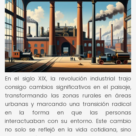
En el siglo XIX, la revolución industrial trajo
consigo cambios significativos en el paisaje,
transformando las zonas rurales en áreas
urbanas y marcando una transición radical
en la forma en que las personas
interactuaban con su entorno. Este cambio
no solo se reflejó en la vida cotidiana, sino