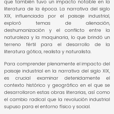
que también tuvo un impacto notable en la
literatura de la época. La narrativa del siglo
XIX, influenciada por el paisaje industrial,
exploró temas de alienación,
deshumanización y el conflicto entre la
naturaleza y la maquinaria, lo que brindó un
terreno fértil para el desarrollo de la
literatura gótica, realista y naturalista.
Para comprender plenamente el impacto del
paisaje industrial en la narrativa del siglo XIX,
es crucial examinar detenidamente el
contexto histórico y geográfico en el que se
desarrollaron estas obras literarias, así como
el cambio radical que la revolución industrial
supuso para el entorno físico y social.