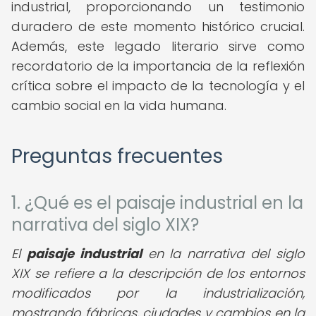
industrial, proporcionando un testimonio
duradero de este momento histórico crucial.
Además, este legado literario sirve como
recordatorio de la importancia de la reflexión
crítica sobre el impacto de la tecnología y el
cambio social en la vida humana.
Preguntas frecuentes
1. ¿Qué es el paisaje industrial en la
narrativa del siglo XIX?
El
paisaje industrial
en la narrativa del siglo
XIX se refiere a la descripción de los entornos
modificados por la industrialización,
mostrando fábricas, ciudades y cambios en la