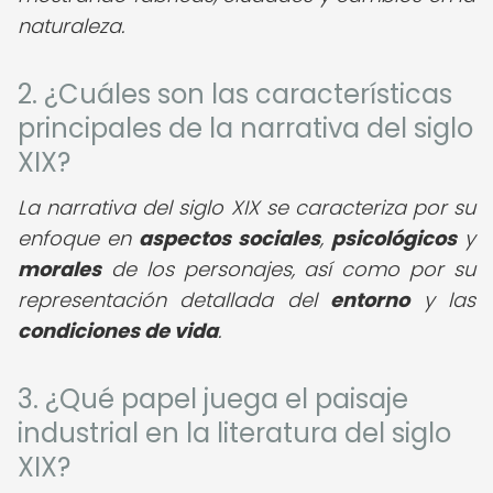
naturaleza.
2. ¿Cuáles son las características
principales de la narrativa del siglo
XIX?
La narrativa del siglo XIX se caracteriza por su
enfoque en
aspectos sociales
,
psicológicos
y
morales
de los personajes, así como por su
representación detallada del
entorno
y las
condiciones de vida
.
3. ¿Qué papel juega el paisaje
industrial en la literatura del siglo
XIX?