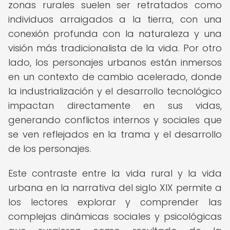
zonas rurales suelen ser retratados como
individuos arraigados a la tierra, con una
conexión profunda con la naturaleza y una
visión más tradicionalista de la vida. Por otro
lado, los personajes urbanos están inmersos
en un contexto de cambio acelerado, donde
la industrialización y el desarrollo tecnológico
impactan directamente en sus vidas,
generando conflictos internos y sociales que
se ven reflejados en la trama y el desarrollo
de los personajes.
Este contraste entre la vida rural y la vida
urbana en la narrativa del siglo XIX permite a
los lectores explorar y comprender las
complejas dinámicas sociales y psicológicas