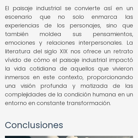
El paisaje industrial se convierte así en un
escenario que no solo enmarca las
experiencias de los personajes, sino que
también moldea sus pensamientos,
emociones y relaciones interpersonales. La
literatura del siglo XIX nos ofrece un retrato
vívido de cómo el paisaje industrial impactó
la vida cotidiana de aquellos que vivieron
inmersos en este contexto, proporcionando
una visión profunda y matizada de las
complejidades de la condición humana en un
entorno en constante transformación.
Conclusiones