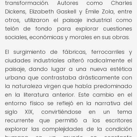
transformación. Autores como Charles
Dickens, Elizabeth Gaskell y Émile Zola, entre
otros, utilizaron el paisaje industrial como
telón de fondo para explorar cuestiones
sociales, económicas y morales en sus obras.
El surgimiento de fábricas, ferrocarriles y
ciudades industriales alteró radicalmente el
paisaje, dando lugar a una nueva estética
urbana que contrastaba drásticamente con
la naturaleza virgen que había predominado
en la literatura anterior. Este cambio en el
entorno físico se reflejó en la narrativa del
siglo XIX, convirtiéndose en un tema
recurrente que permitió a los escritores
explorar las complejidades de la condición