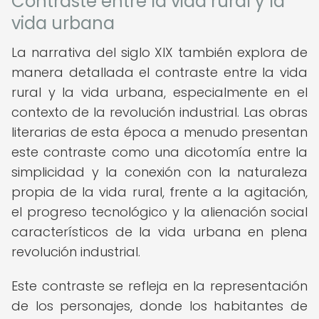
Contraste entre la vida rural y la
vida urbana
La narrativa del siglo XIX también explora de
manera detallada el contraste entre la vida
rural y la vida urbana, especialmente en el
contexto de la revolución industrial. Las obras
literarias de esta época a menudo presentan
este contraste como una dicotomía entre la
simplicidad y la conexión con la naturaleza
propia de la vida rural, frente a la agitación,
el progreso tecnológico y la alienación social
característicos de la vida urbana en plena
revolución industrial.
Este contraste se refleja en la representación
de los personajes, donde los habitantes de