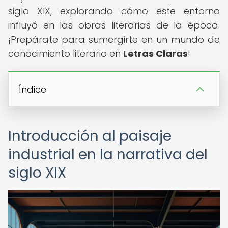
siglo XIX, explorando cómo este entorno
influyó en las obras literarias de la época.
¡Prepárate para sumergirte en un mundo de
conocimiento literario en
Letras Claras
!
Índice
Introducción al paisaje
industrial en la narrativa del
siglo XIX