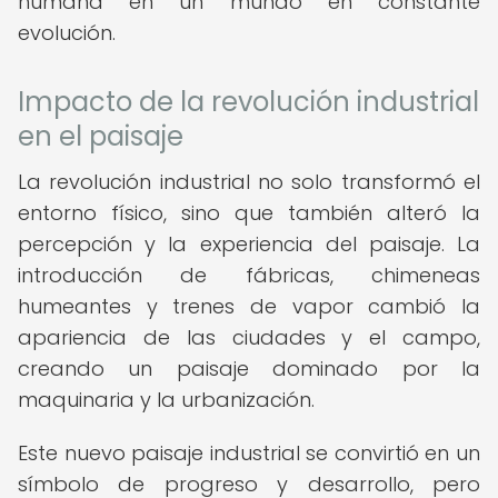
humana en un mundo en constante
evolución.
Impacto de la revolución industrial
en el paisaje
La revolución industrial no solo transformó el
entorno físico, sino que también alteró la
percepción y la experiencia del paisaje. La
introducción de fábricas, chimeneas
humeantes y trenes de vapor cambió la
apariencia de las ciudades y el campo,
creando un paisaje dominado por la
maquinaria y la urbanización.
Este nuevo paisaje industrial se convirtió en un
símbolo de progreso y desarrollo, pero