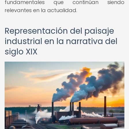
fundamentales que continúan siendo
relevantes en la actualidad.
Representación del paisaje
industrial en la narrativa del
siglo XIX