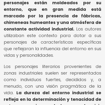
personajes están moldeados por su
entorno, que en gran medida está
marcado por la presencia de fábricas,
chimeneas humeantes y una atmósfera de
constante actividad industrial.
Los autores
utilizaban este contexto para dotar a sus
personajes de características específicas
que reflejaran la influencia del entorno en sus
vidas y personalidades.
Los personajes literarios provenientes de
zonas industriales suelen ser representados
como individuos fuertes, decididos y, a
menudo, con una visión pragmática de la
vida.
La dureza del entorno industrial se
refleja en la determinación y tenacidad de