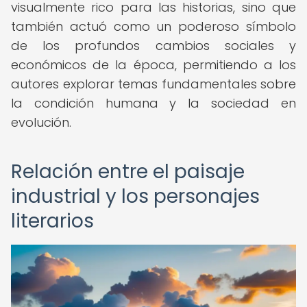
visualmente rico para las historias, sino que
también actuó como un poderoso símbolo
de los profundos cambios sociales y
económicos de la época, permitiendo a los
autores explorar temas fundamentales sobre
la condición humana y la sociedad en
evolución.
Relación entre el paisaje
industrial y los personajes
literarios