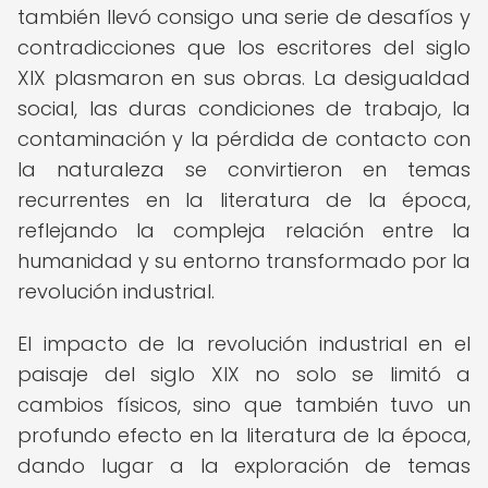
también llevó consigo una serie de desafíos y
contradicciones que los escritores del siglo
XIX plasmaron en sus obras. La desigualdad
social, las duras condiciones de trabajo, la
contaminación y la pérdida de contacto con
la naturaleza se convirtieron en temas
recurrentes en la literatura de la época,
reflejando la compleja relación entre la
humanidad y su entorno transformado por la
revolución industrial.
El impacto de la revolución industrial en el
paisaje del siglo XIX no solo se limitó a
cambios físicos, sino que también tuvo un
profundo efecto en la literatura de la época,
dando lugar a la exploración de temas