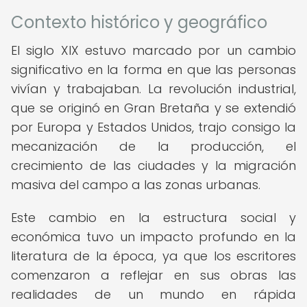
Contexto histórico y geográfico
El siglo XIX estuvo marcado por un cambio
significativo en la forma en que las personas
vivían y trabajaban. La revolución industrial,
que se originó en Gran Bretaña y se extendió
por Europa y Estados Unidos, trajo consigo la
mecanización de la producción, el
crecimiento de las ciudades y la migración
masiva del campo a las zonas urbanas.
Este cambio en la estructura social y
económica tuvo un impacto profundo en la
literatura de la época, ya que los escritores
comenzaron a reflejar en sus obras las
realidades de un mundo en rápida