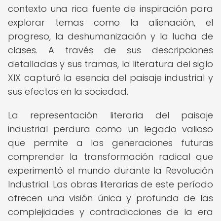
contexto una rica fuente de inspiración para
explorar temas como la alienación, el
progreso, la deshumanización y la lucha de
clases. A través de sus descripciones
detalladas y sus tramas, la literatura del siglo
XIX capturó la esencia del paisaje industrial y
sus efectos en la sociedad.
La representación literaria del paisaje
industrial perdura como un legado valioso
que permite a las generaciones futuras
comprender la transformación radical que
experimentó el mundo durante la Revolución
Industrial. Las obras literarias de este período
ofrecen una visión única y profunda de las
complejidades y contradicciones de la era