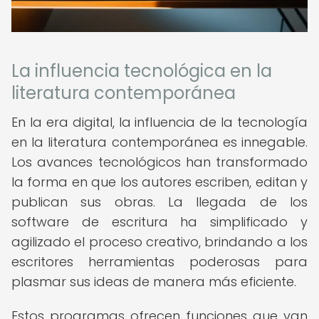
La influencia tecnológica en la
literatura contemporánea
En la era digital, la influencia de la tecnología
en la literatura contemporánea es innegable.
Los avances tecnológicos han transformado
la forma en que los autores escriben, editan y
publican sus obras. La llegada de los
software de escritura ha simplificado y
agilizado el proceso creativo, brindando a los
escritores herramientas poderosas para
plasmar sus ideas de manera más eficiente.
Estos programas ofrecen funciones que van