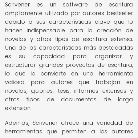
Scrivener es un software de escritura
ampliamente utilizado por autores bestseller
debido a sus características clave que lo
hacen indispensable para la creación de
novelas y otros tipos de escritura extensa.
Una de las características más destacadas
es su capacidad para organizar y
estructurar grandes proyectos de escritura,
lo que lo convierte en una herramienta
valiosa para autores que trabajan en
novelas, guiones, tesis, informes extensos y
otros tipos de documentos de larga
extensión.
Además, Scrivener ofrece una variedad de
herramientas que permiten a los autores