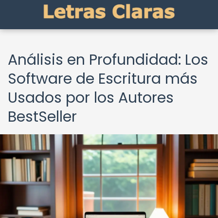
Análisis en Profundidad: Los
Software de Escritura más
Usados por los Autores
BestSeller