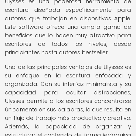
Ulysses es una poderosa herramienta de
escritura diseñada específicamente para
autores que trabajan en dispositivos Apple.
Este software ofrece una amplia gama de
beneficios que lo hacen muy atractivo para
escritores de todos los niveles, desde
principiantes hasta autores bestseller.
Una de las principales ventajas de Ulysses es
su enfoque en la escritura enfocada y
organizada. Con su interfaz minimalista y su
capacidad para ocultar distracciones,
Ulysses permite a los escritores concentrarse
únicamente en sus palabras, lo que resulta en
un flujo de trabajo más productivo y creativo.
Además, la capacidad de organizar y
estructurar el contenido de forma jerárquica