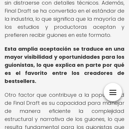
sin distraerse con detalles técnicos. Además,
Final Draft se ha convertido en el estándar de
la industria, lo que significa que la mayoría de
los estudios y productoras aceptan y
prefieren recibir guiones en este formato.
Esta amplia aceptación se traduce en una
mayor visibilidad y oportunidades para los
guionistas, lo que explica en parte por qué
es el favorito entre los creadores de
bestsellers.
Otro factor que contribuye a la popularidad
de Final Draft es su capacidad para manejar
de manera eficiente la complejidad
estructural y narrativa de los guiones, lo que
resulta fundamental para los guionistas que