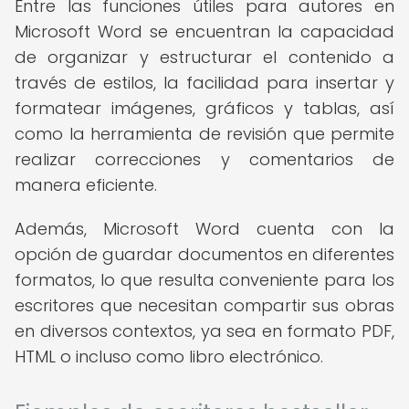
Entre las funciones útiles para autores en
Microsoft Word se encuentran la capacidad
de organizar y estructurar el contenido a
través de estilos, la facilidad para insertar y
formatear imágenes, gráficos y tablas, así
como la herramienta de revisión que permite
realizar correcciones y comentarios de
manera eficiente.
Además, Microsoft Word cuenta con la
opción de guardar documentos en diferentes
formatos, lo que resulta conveniente para los
escritores que necesitan compartir sus obras
en diversos contextos, ya sea en formato PDF,
HTML o incluso como libro electrónico.