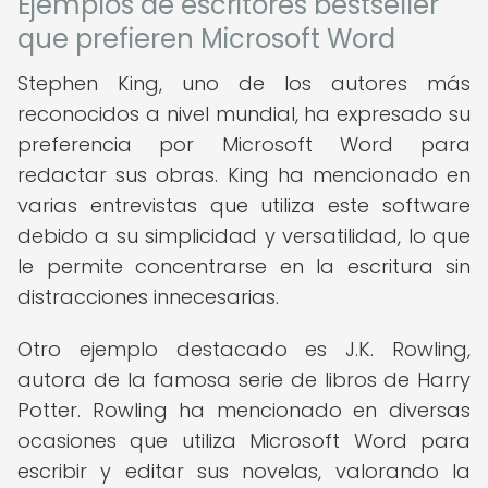
Ejemplos de escritores bestseller
que prefieren Microsoft Word
Stephen King, uno de los autores más
reconocidos a nivel mundial, ha expresado su
preferencia por Microsoft Word para
redactar sus obras. King ha mencionado en
varias entrevistas que utiliza este software
debido a su simplicidad y versatilidad, lo que
le permite concentrarse en la escritura sin
distracciones innecesarias.
Otro ejemplo destacado es J.K. Rowling,
autora de la famosa serie de libros de Harry
Potter. Rowling ha mencionado en diversas
ocasiones que utiliza Microsoft Word para
escribir y editar sus novelas, valorando la