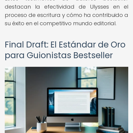
destacan la efectividad de Ulysses en el
proceso de escritura y cómo ha contribuido a
su éxito en el competitivo mundo editorial.
Final Draft: El Estándar de Oro
para Guionistas Bestseller