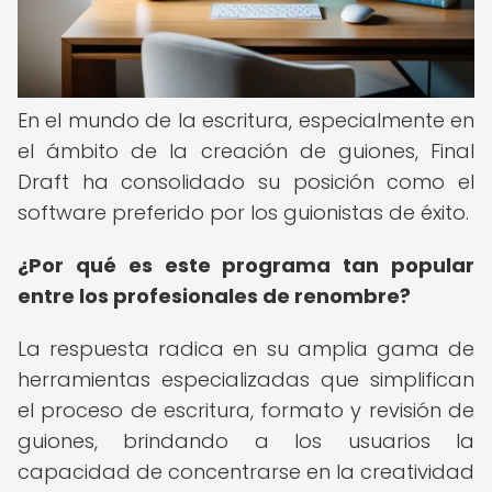
En el mundo de la escritura, especialmente en
el ámbito de la creación de guiones, Final
Draft ha consolidado su posición como el
software preferido por los guionistas de éxito.
¿Por qué es este programa tan popular
entre los profesionales de renombre?
La respuesta radica en su amplia gama de
herramientas especializadas que simplifican
el proceso de escritura, formato y revisión de
guiones, brindando a los usuarios la
capacidad de concentrarse en la creatividad