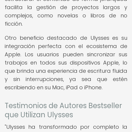
facilita la gestión de proyectos largos y
complejos, como novelas o libros de no
ficción.
Otro beneficio destacado de Ulysses es su
integración perfecta con el ecosistema de
Apple. Los usuarios pueden sincronizar sus
trabajos en todos sus dispositivos Apple, lo
que brinda una experiencia de escritura fluida
y sin interrupciones, ya sea que estén
escribiendo en su Mac, iPad o iPhone.
Testimonios de Autores Bestseller
que Utilizan Ulysses
"Ulysses ha transformado por completo la