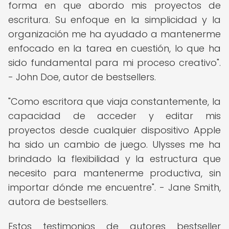
forma en que abordo mis proyectos de
escritura. Su enfoque en la simplicidad y la
organización me ha ayudado a mantenerme
enfocado en la tarea en cuestión, lo que ha
sido fundamental para mi proceso creativo".
- John Doe, autor de bestsellers.
"Como escritora que viaja constantemente, la
capacidad de acceder y editar mis
proyectos desde cualquier dispositivo Apple
ha sido un cambio de juego. Ulysses me ha
brindado la flexibilidad y la estructura que
necesito para mantenerme productiva, sin
importar dónde me encuentre". - Jane Smith,
autora de bestsellers.
Estos testimonios de autores bestseller