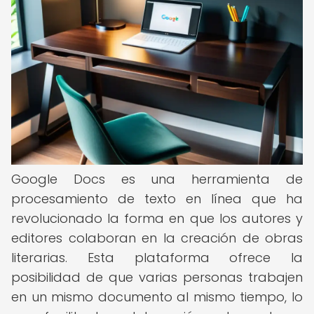
Google Docs es una herramienta de
procesamiento de texto en línea que ha
revolucionado la forma en que los autores y
editores colaboran en la creación de obras
literarias. Esta plataforma ofrece la
posibilidad de que varias personas trabajen
en un mismo documento al mismo tiempo, lo