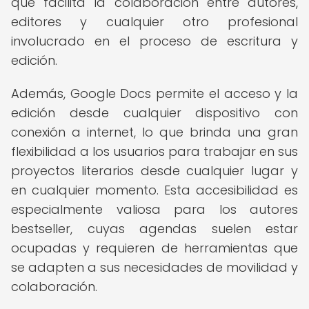
que facilita la colaboración entre autores,
editores y cualquier otro profesional
involucrado en el proceso de escritura y
edición.
Además, Google Docs permite el acceso y la
edición desde cualquier dispositivo con
conexión a internet, lo que brinda una gran
flexibilidad a los usuarios para trabajar en sus
proyectos literarios desde cualquier lugar y
en cualquier momento. Esta accesibilidad es
especialmente valiosa para los autores
bestseller, cuyas agendas suelen estar
ocupadas y requieren de herramientas que
se adapten a sus necesidades de movilidad y
colaboración.