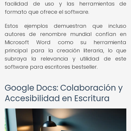
facilidad de uso y las herramientas de
formato que ofrece el software.
Estos ejemplos demuestran que incluso
autores de renombre mundial confían en
Microsoft Word como su herramienta
principal para la creación literaria, lo que
subraya la relevancia y utilidad de este
software para escritores bestseller.
Google Docs: Colaboración y
Accesibilidad en Escritura