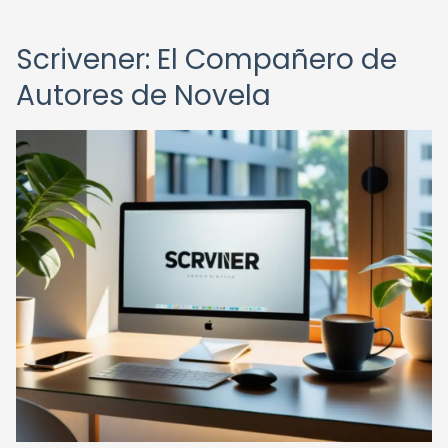
Scrivener: El Compañero de
Autores de Novela