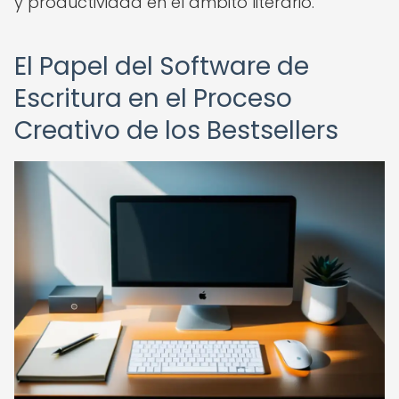
y productividad en el ámbito literario.
El Papel del Software de
Escritura en el Proceso
Creativo de los Bestsellers