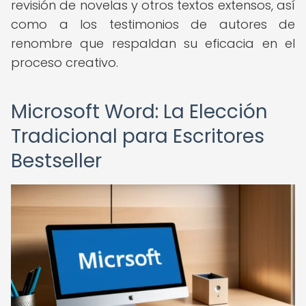
revisión de novelas y otros textos extensos, así
como a los testimonios de autores de
renombre que respaldan su eficacia en el
proceso creativo.
Microsoft Word: La Elección
Tradicional para Escritores
Bestseller