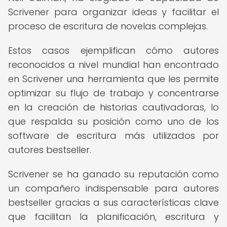
Scrivener para organizar ideas y facilitar el
proceso de escritura de novelas complejas.
Estos casos ejemplifican cómo autores
reconocidos a nivel mundial han encontrado
en Scrivener una herramienta que les permite
optimizar su flujo de trabajo y concentrarse
en la creación de historias cautivadoras, lo
que respalda su posición como uno de los
software de escritura más utilizados por
autores bestseller.
Scrivener se ha ganado su reputación como
un compañero indispensable para autores
bestseller gracias a sus características clave
que facilitan la planificación, escritura y