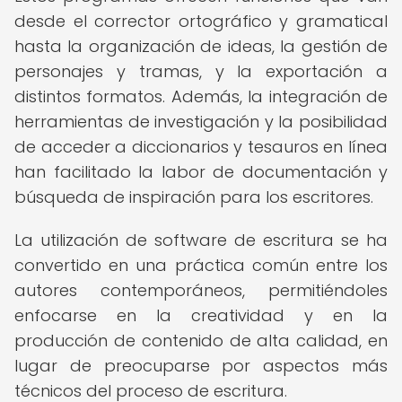
desde el corrector ortográfico y gramatical
hasta la organización de ideas, la gestión de
personajes y tramas, y la exportación a
distintos formatos. Además, la integración de
herramientas de investigación y la posibilidad
de acceder a diccionarios y tesauros en línea
han facilitado la labor de documentación y
búsqueda de inspiración para los escritores.
La utilización de software de escritura se ha
convertido en una práctica común entre los
autores contemporáneos, permitiéndoles
enfocarse en la creatividad y en la
producción de contenido de alta calidad, en
lugar de preocuparse por aspectos más
técnicos del proceso de escritura.