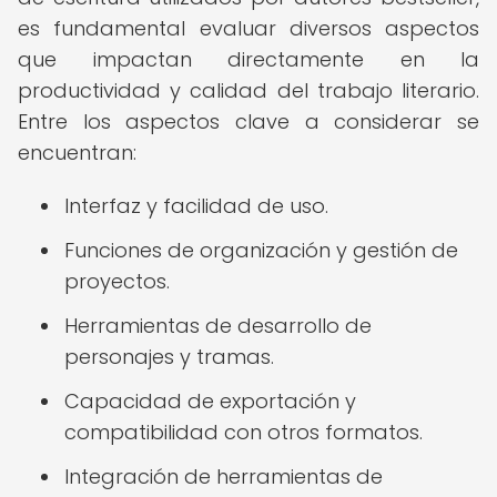
es fundamental evaluar diversos aspectos
que impactan directamente en la
productividad y calidad del trabajo literario.
Entre los aspectos clave a considerar se
encuentran:
Interfaz y facilidad de uso.
Funciones de organización y gestión de
proyectos.
Herramientas de desarrollo de
personajes y tramas.
Capacidad de exportación y
compatibilidad con otros formatos.
Integración de herramientas de