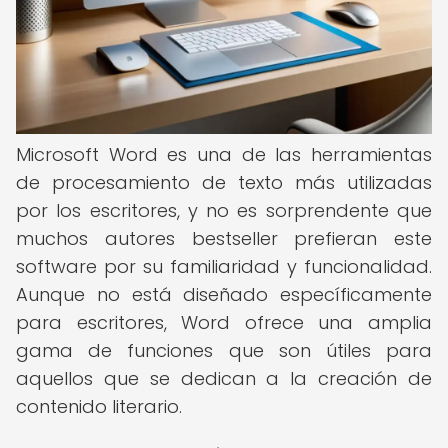
Microsoft Word es una de las herramientas
de procesamiento de texto más utilizadas
por los escritores, y no es sorprendente que
muchos autores bestseller prefieran este
software por su familiaridad y funcionalidad.
Aunque no está diseñado específicamente
para escritores, Word ofrece una amplia
gama de funciones que son útiles para
aquellos que se dedican a la creación de
contenido literario.