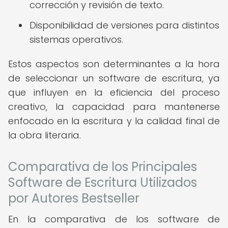
corrección y revisión de texto.
Disponibilidad de versiones para distintos
sistemas operativos.
Estos aspectos son determinantes a la hora
de seleccionar un software de escritura, ya
que influyen en la eficiencia del proceso
creativo, la capacidad para mantenerse
enfocado en la escritura y la calidad final de
la obra literaria.
Comparativa de los Principales
Software de Escritura Utilizados
por Autores Bestseller
En la comparativa de los software de