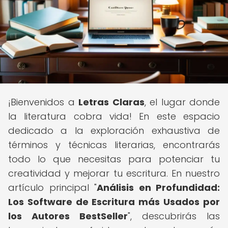
¡Bienvenidos a
Letras Claras
, el lugar donde
la literatura cobra vida! En este espacio
dedicado a la exploración exhaustiva de
términos y técnicas literarias, encontrarás
todo lo que necesitas para potenciar tu
creatividad y mejorar tu escritura. En nuestro
artículo principal "
Análisis en Profundidad:
Los Software de Escritura más Usados por
los Autores BestSeller
", descubrirás las