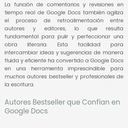
La función de comentarios y revisiones en
tiempo real de Google Docs también agiliza
el proceso de retroalimentación entre
autores y editores, lo que resulta
fundamental para pulir y perfeccionar una
obra literaria. Esta facilidad para
intercambiar ideas y sugerencias de manera
fluida y eficiente ha convertido a Google Docs
en una herramienta imprescindible para
muchos autores bestseller y profesionales de
la escritura.
Autores Bestseller que Confían en
Google Docs