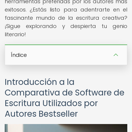
herramientas preferidas por los autores más
exitosos. ¿Estás listo para adentrarte en el
fascinante mundo de la escritura creativa?
¡Sigue explorando y despierta tu genio
literario!
Índice
Introducción a la
Comparativa de Software de
Escritura Utilizados por
Autores Bestseller