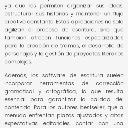
ya que les permiten organizar sus ideas,
estructurar sus historias y mantener un flujo
creativo constante. Estas aplicaciones no solo
agilizan el proceso de escritura, sino que
también ofrecen funciones especializadas
para la creación de tramas, el desarrollo de
personajes y la gestión de proyectos literarios
complejos.
Además, los software de escritura suelen
incorporar herramientas de corrección
gramatical y ortográfica, lo que resulta
esencial para garantizar la calidad del
contenido. Para los autores bestseller, que a
menudo enfrentan plazos ajustados y altas
expectativas editoriales, contar con una