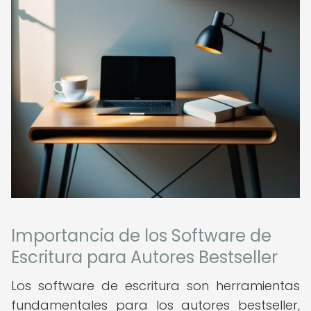
Importancia de los Software de
Escritura para Autores Bestseller
Los software de escritura son herramientas
fundamentales para los autores bestseller,