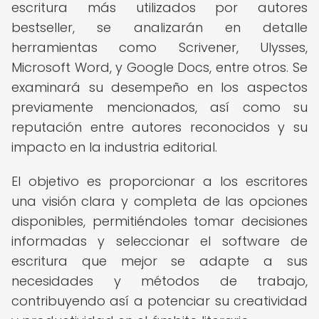
escritura más utilizados por autores
bestseller, se analizarán en detalle
herramientas como Scrivener, Ulysses,
Microsoft Word, y Google Docs, entre otros. Se
examinará su desempeño en los aspectos
previamente mencionados, así como su
reputación entre autores reconocidos y su
impacto en la industria editorial.
El objetivo es proporcionar a los escritores
una visión clara y completa de las opciones
disponibles, permitiéndoles tomar decisiones
informadas y seleccionar el software de
escritura que mejor se adapte a sus
necesidades y métodos de trabajo,
contribuyendo así a potenciar su creatividad