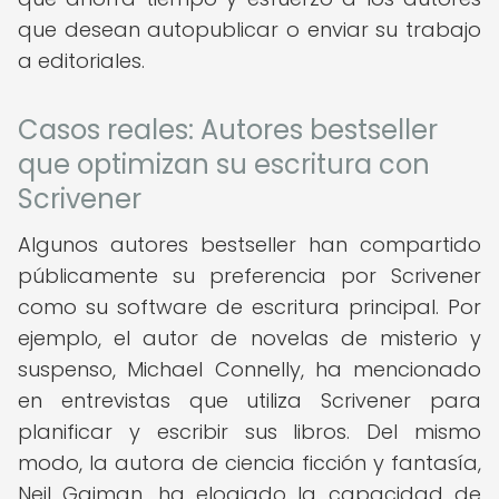
que desean autopublicar o enviar su trabajo
a editoriales.
Casos reales: Autores bestseller
que optimizan su escritura con
Scrivener
Algunos autores bestseller han compartido
públicamente su preferencia por Scrivener
como su software de escritura principal. Por
ejemplo, el autor de novelas de misterio y
suspenso, Michael Connelly, ha mencionado
en entrevistas que utiliza Scrivener para
planificar y escribir sus libros. Del mismo
modo, la autora de ciencia ficción y fantasía,
Neil Gaiman, ha elogiado la capacidad de