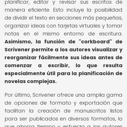
planificar, editar y revisar sus escritos de
manera eficiente. Esto incluye la posibilidad
de dividir el texto en secciones más pequeñas,
organizar ideas con tarjetas virtuales y tomar
notas en el mismo entorno de escritura.
Asimismo, la función de "corkboard" de
Scrivener permite a los autores visualizar y
reorganizar fácilmente sus ideas antes de
comenzar a escribir, lo que resulta
especialmente útil para la planificación de
novelas complejas.
Por último, Scrivener ofrece una amplia gama
de opciones de formato y exportación que
facilitan la creación de manuscritos listos
para ser publicados en diversos formatos, lo
que ahorra tiempo y esfuerzo a los autores