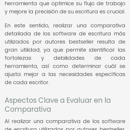
herramienta que optimice su flujo de trabajo
y mejore la precisión de su escritura es crucial.
En este sentido, realizar una comparativa
detallada de los software de escritura más
utilizados por autores bestseller resulta de
gran utilidad, ya que permite identificar las
fortalezas y debilidades de cada
herramienta, así como determinar cuál se
ajusta mejor a las necesidades específicas
de cada escritor.
Aspectos Clave a Evaluar en la
Comparativa
Al realizar una comparativa de los software
de escritura utilizados por autores bestseller,