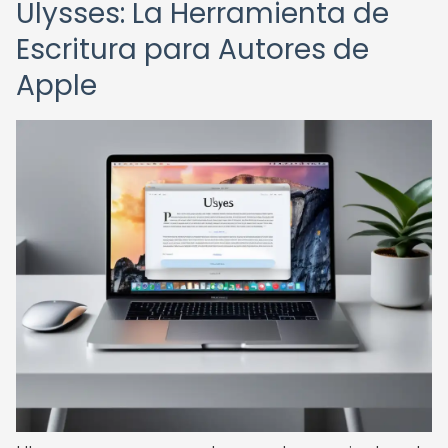
Ulysses: La Herramienta de
Escritura para Autores de
Apple