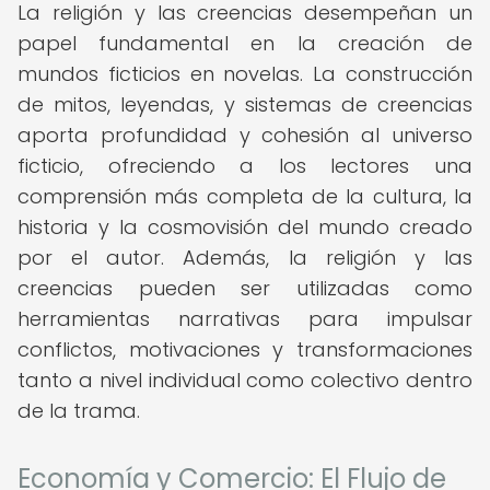
La religión y las creencias desempeñan un
papel fundamental en la creación de
mundos ficticios en novelas. La construcción
de mitos, leyendas, y sistemas de creencias
aporta profundidad y cohesión al universo
ficticio, ofreciendo a los lectores una
comprensión más completa de la cultura, la
historia y la cosmovisión del mundo creado
por el autor. Además, la religión y las
creencias pueden ser utilizadas como
herramientas narrativas para impulsar
conflictos, motivaciones y transformaciones
tanto a nivel individual como colectivo dentro
de la trama.
Economía y Comercio: El Flujo de