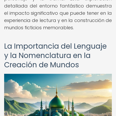
detallada del entorno fantástico demuestra
el impacto significativo que puede tener en la
experiencia de lectura y en la construcción de
mundos ficticios memorables.
La Importancia del Lenguaje
y la Nomenclatura en la
Creación de Mundos