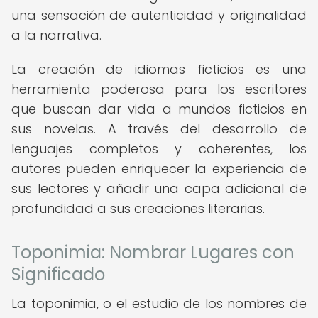
una sensación de autenticidad y originalidad
a la narrativa.
La creación de idiomas ficticios es una
herramienta poderosa para los escritores
que buscan dar vida a mundos ficticios en
sus novelas. A través del desarrollo de
lenguajes completos y coherentes, los
autores pueden enriquecer la experiencia de
sus lectores y añadir una capa adicional de
profundidad a sus creaciones literarias.
Toponimia: Nombrar Lugares con
Significado
La toponimia, o el estudio de los nombres de