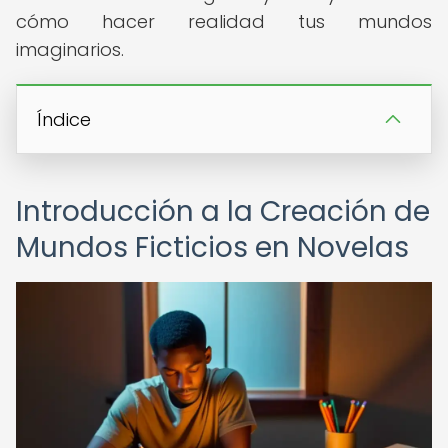
cómo hacer realidad tus mundos
imaginarios.
Índice
Introducción a la Creación de
Mundos Ficticios en Novelas