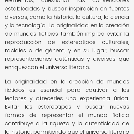
elementos, cuestionar las convenciones
establecidas y buscar inspiración en fuentes
diversas, como la historia, la cultura, la ciencia
y la tecnología. La originalidad en la creación
de mundos ficticios también implica evitar la
reproducción de estereotipos culturales,
raciales o de género, y en su lugar, buscar
representaciones auténticas y diversas que
enriquezcan el universo literario.
La originalidad en la creación de mundos
ficticios es esencial para cautivar a los
lectores y ofrecerles una experiencia única.
Evitar los estereotipos y buscar nuevas
formas de representar el mundo ficticio
contribuye a la riqueza y la autenticidad de
la historia, permitiendo que el universo literario