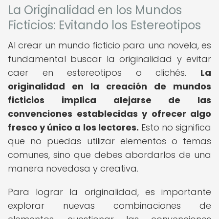
La Originalidad en los Mundos
Ficticios: Evitando los Estereotipos
Al crear un mundo ficticio para una novela, es
fundamental buscar la originalidad y evitar
caer en estereotipos o clichés.
La
originalidad en la creación de mundos
ficticios implica alejarse de las
convenciones establecidas y ofrecer algo
fresco y único a los lectores.
Esto no significa
que no puedas utilizar elementos o temas
comunes, sino que debes abordarlos de una
manera novedosa y creativa.
Para lograr la originalidad, es importante
explorar nuevas combinaciones de