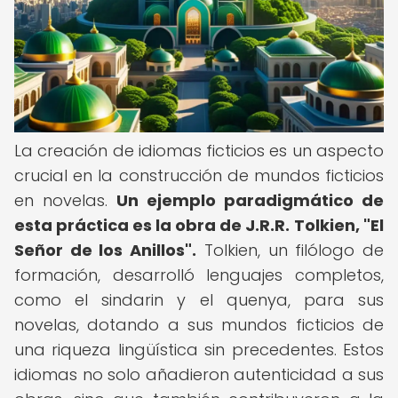
La creación de idiomas ficticios es un aspecto
crucial en la construcción de mundos ficticios
en novelas.
Un ejemplo paradigmático de
esta práctica es la obra de J.R.R.
Tolkien, "El
Señor de los Anillos".
Tolkien, un filólogo de
formación, desarrolló lenguajes completos,
como el sindarin y el quenya, para sus
novelas, dotando a sus mundos ficticios de
una riqueza lingüística sin precedentes. Estos
idiomas no solo añadieron autenticidad a sus