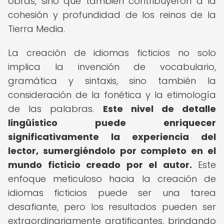
obras, sino que también contribuyeron a la
cohesión y profundidad de los reinos de la
Tierra Media.
La creación de idiomas ficticios no solo
implica la invención de vocabulario,
gramática y sintaxis, sino también la
consideración de la fonética y la etimología
de las palabras.
Este nivel de detalle
lingüístico puede enriquecer
significativamente la experiencia del
lector, sumergiéndolo por completo en el
mundo ficticio creado por el autor.
Este
enfoque meticuloso hacia la creación de
idiomas ficticios puede ser una tarea
desafiante, pero los resultados pueden ser
extraordinariamente gratificantes, brindando