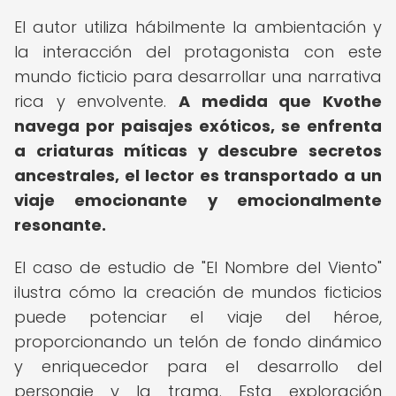
El autor utiliza hábilmente la ambientación y
la interacción del protagonista con este
mundo ficticio para desarrollar una narrativa
rica y envolvente.
A medida que Kvothe
navega por paisajes exóticos, se enfrenta
a criaturas míticas y descubre secretos
ancestrales, el lector es transportado a un
viaje emocionante y emocionalmente
resonante.
El caso de estudio de "El Nombre del Viento"
ilustra cómo la creación de mundos ficticios
puede potenciar el viaje del héroe,
proporcionando un telón de fondo dinámico
y enriquecedor para el desarrollo del
personaje y la trama. Esta exploración