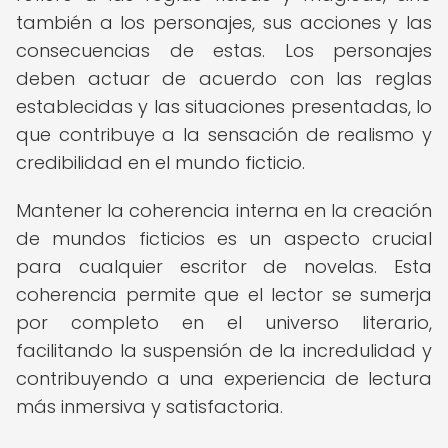
también a los personajes, sus acciones y las
consecuencias de estas. Los personajes
deben actuar de acuerdo con las reglas
establecidas y las situaciones presentadas, lo
que contribuye a la sensación de realismo y
credibilidad en el mundo ficticio.
Mantener la coherencia interna en la creación
de mundos ficticios es un aspecto crucial
para cualquier escritor de novelas. Esta
coherencia permite que el lector se sumerja
por completo en el universo literario,
facilitando la suspensión de la incredulidad y
contribuyendo a una experiencia de lectura
más inmersiva y satisfactoria.