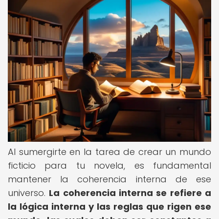
Al sumergirte en la tarea de crear un mundo
ficticio para tu novela, es fundamental
mantener la coherencia interna de ese
universo.
La coherencia interna se refiere a
la lógica interna y las reglas que rigen ese