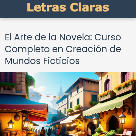
El Arte de la Novela: Curso
Completo en Creación de
Mundos Ficticios