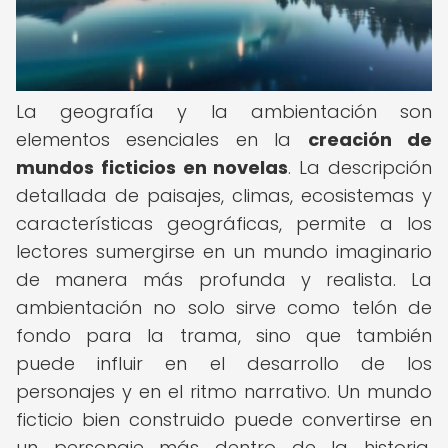
La geografía y la ambientación son
elementos esenciales en la
creación de
mundos ficticios en novelas
. La descripción
detallada de paisajes, climas, ecosistemas y
características geográficas, permite a los
lectores sumergirse en un mundo imaginario
de manera más profunda y realista. La
ambientación no solo sirve como telón de
fondo para la trama, sino que también
puede influir en el desarrollo de los
personajes y en el ritmo narrativo. Un mundo
ficticio bien construido puede convertirse en
un personaje más dentro de la historia,