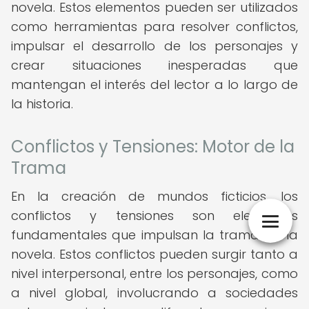
novela. Estos elementos pueden ser utilizados
como herramientas para resolver conflictos,
impulsar el desarrollo de los personajes y
crear situaciones inesperadas que
mantengan el interés del lector a lo largo de
la historia.
Conflictos y Tensiones: Motor de la
Trama
En la creación de mundos ficticios, los
conflictos y tensiones son elementos
fundamentales que impulsan la trama de la
novela. Estos conflictos pueden surgir tanto a
nivel interpersonal, entre los personajes, como
a nivel global, involucrando a sociedades