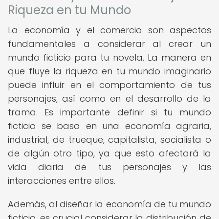
Riqueza en tu Mundo
La economía y el comercio son aspectos
fundamentales a considerar al crear un
mundo ficticio para tu novela. La manera en
que fluye la riqueza en tu mundo imaginario
puede influir en el comportamiento de tus
personajes, así como en el desarrollo de la
trama. Es importante definir si tu mundo
ficticio se basa en una economía agraria,
industrial, de trueque, capitalista, socialista o
de algún otro tipo, ya que esto afectará la
vida diaria de tus personajes y las
interacciones entre ellos.
Además, al diseñar la economía de tu mundo
ficticio, es crucial considerar la distribución de