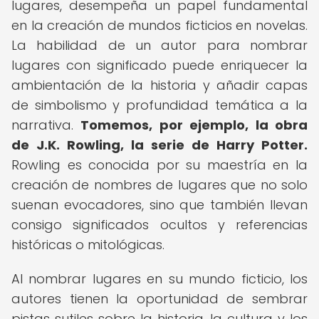
lugares, desempeña un papel fundamental
en la creación de mundos ficticios en novelas.
La habilidad de un autor para nombrar
lugares con significado puede enriquecer la
ambientación de la historia y añadir capas
de simbolismo y profundidad temática a la
narrativa.
Tomemos, por ejemplo, la obra
de J.K. Rowling, la serie de Harry Potter.
Rowling es conocida por su maestría en la
creación de nombres de lugares que no solo
suenan evocadores, sino que también llevan
consigo significados ocultos y referencias
históricas o mitológicas.
Al nombrar lugares en su mundo ficticio, los
autores tienen la oportunidad de sembrar
pistas sutiles sobre la historia, la cultura y los