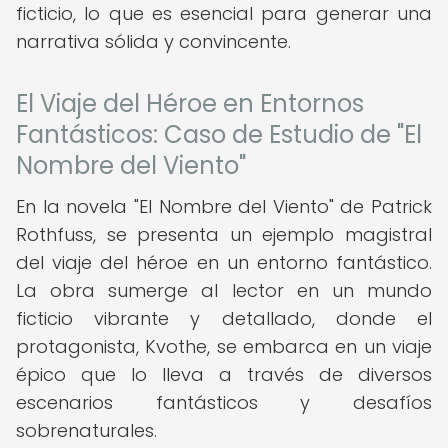
ficticio, lo que es esencial para generar una
narrativa sólida y convincente.
El Viaje del Héroe en Entornos
Fantásticos: Caso de Estudio de "El
Nombre del Viento"
En la novela "El Nombre del Viento" de Patrick
Rothfuss, se presenta un ejemplo magistral
del viaje del héroe en un entorno fantástico.
La obra sumerge al lector en un mundo
ficticio vibrante y detallado, donde el
protagonista, Kvothe, se embarca en un viaje
épico que lo lleva a través de diversos
escenarios fantásticos y desafíos
sobrenaturales.