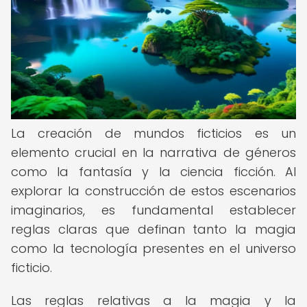
La creación de mundos ficticios es un
elemento crucial en la narrativa de géneros
como la fantasía y la ciencia ficción. Al
explorar la construcción de estos escenarios
imaginarios, es fundamental establecer
reglas claras que definan tanto la magia
como la tecnología presentes en el universo
ficticio.
Las reglas relativas a la magia y la