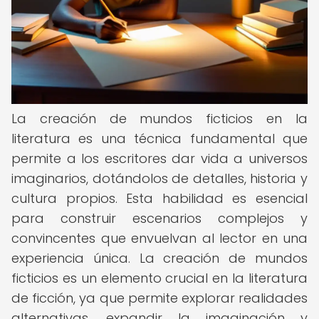
La creación de mundos ficticios en la
literatura es una técnica fundamental que
permite a los escritores dar vida a universos
imaginarios, dotándolos de detalles, historia y
cultura propios. Esta habilidad es esencial
para construir escenarios complejos y
convincentes que envuelvan al lector en una
experiencia única. La creación de mundos
ficticios es un elemento crucial en la literatura
de ficción, ya que permite explorar realidades
alternativas, expandir la imaginación y