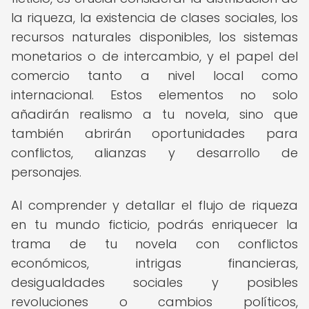
la riqueza, la existencia de clases sociales, los
recursos naturales disponibles, los sistemas
monetarios o de intercambio, y el papel del
comercio tanto a nivel local como
internacional. Estos elementos no solo
añadirán realismo a tu novela, sino que
también abrirán oportunidades para
conflictos, alianzas y desarrollo de
personajes.
Al comprender y detallar el flujo de riqueza
en tu mundo ficticio, podrás enriquecer la
trama de tu novela con conflictos
económicos, intrigas financieras,
desigualdades sociales y posibles
revoluciones o cambios políticos,