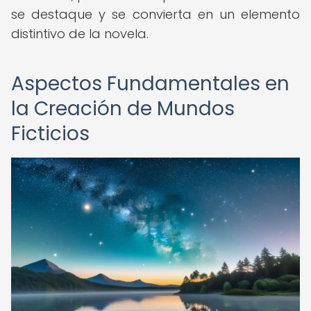
se destaque y se convierta en un elemento
distintivo de la novela.
Aspectos Fundamentales en
la Creación de Mundos
Ficticios