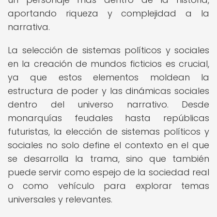
aportando riqueza y complejidad a la
narrativa.
La selección de sistemas políticos y sociales
en la creación de mundos ficticios es crucial,
ya que estos elementos moldean la
estructura de poder y las dinámicas sociales
dentro del universo narrativo. Desde
monarquías feudales hasta repúblicas
futuristas, la elección de sistemas políticos y
sociales no solo define el contexto en el que
se desarrolla la trama, sino que también
puede servir como espejo de la sociedad real
o como vehículo para explorar temas
universales y relevantes.