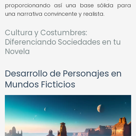
proporcionando así una base sólida para
una narrativa convincente y realista.
Cultura y Costumbres:
Diferenciando Sociedades en tu
Novela
Desarrollo de Personajes en
Mundos Ficticios