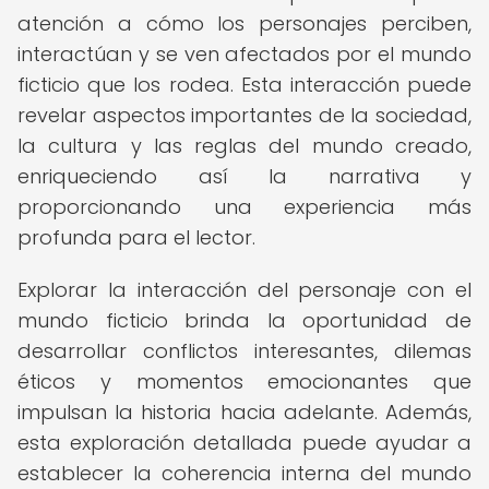
atención a cómo los personajes perciben,
interactúan y se ven afectados por el mundo
ficticio que los rodea. Esta interacción puede
revelar aspectos importantes de la sociedad,
la cultura y las reglas del mundo creado,
enriqueciendo así la narrativa y
proporcionando una experiencia más
profunda para el lector.
Explorar la interacción del personaje con el
mundo ficticio brinda la oportunidad de
desarrollar conflictos interesantes, dilemas
éticos y momentos emocionantes que
impulsan la historia hacia adelante. Además,
esta exploración detallada puede ayudar a
establecer la coherencia interna del mundo