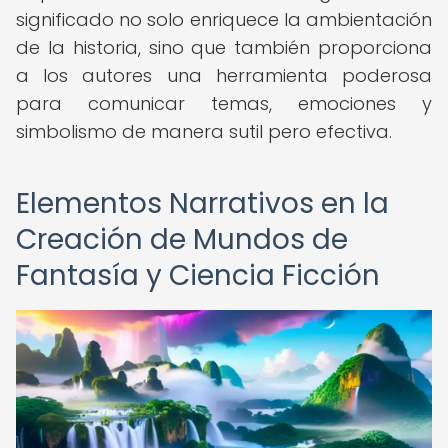
significado no solo enriquece la ambientación
de la historia, sino que también proporciona
a los autores una herramienta poderosa
para comunicar temas, emociones y
simbolismo de manera sutil pero efectiva.
Elementos Narrativos en la
Creación de Mundos de
Fantasía y Ciencia Ficción