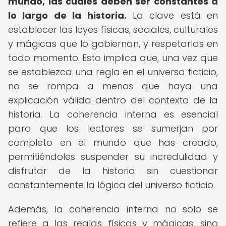
mundo, las cuales deben ser constantes a
lo largo de la historia.
La clave está en
establecer las leyes físicas, sociales, culturales
y mágicas que lo gobiernan, y respetarlas en
todo momento. Esto implica que, una vez que
se establezca una regla en el universo ficticio,
no se rompa a menos que haya una
explicación válida dentro del contexto de la
historia. La coherencia interna es esencial
para que los lectores se sumerjan por
completo en el mundo que has creado,
permitiéndoles suspender su incredulidad y
disfrutar de la historia sin cuestionar
constantemente la lógica del universo ficticio.
Además, la coherencia interna no solo se
refiere a las reglas físicas y mágicas, sino