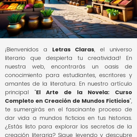
¡Bienvenidos a
Letras Claras
, el universo
literario que despierta tu creatividad! En
nuestra web, encontrarás un oasis de
conocimiento para estudiantes, escritores y
amantes de la literatura. En nuestro artículo
principal "
El Arte de la Novela: Curso
Completo en Creación de Mundos Ficticios
",
te sumergirás en el fascinante proceso de
dar vida a mundos ficticios en tus historias.
¿Estás listo para explorar los secretos de la
creación literaria? Sigue leyendo y descubre