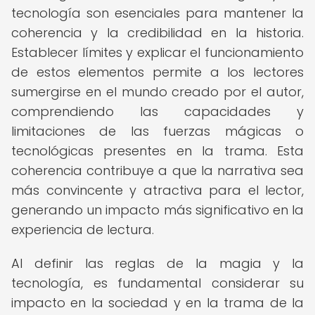
tecnología son esenciales para mantener la
coherencia y la credibilidad en la historia.
Establecer límites y explicar el funcionamiento
de estos elementos permite a los lectores
sumergirse en el mundo creado por el autor,
comprendiendo las capacidades y
limitaciones de las fuerzas mágicas o
tecnológicas presentes en la trama. Esta
coherencia contribuye a que la narrativa sea
más convincente y atractiva para el lector,
generando un impacto más significativo en la
experiencia de lectura.
Al definir las reglas de la magia y la
tecnología, es fundamental considerar su
impacto en la sociedad y en la trama de la