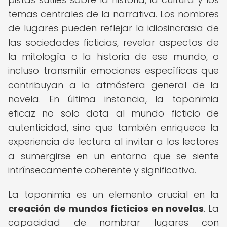
temas centrales de la narrativa. Los nombres
de lugares pueden reflejar la idiosincrasia de
las sociedades ficticias, revelar aspectos de
la mitología o la historia de ese mundo, o
incluso transmitir emociones específicas que
contribuyan a la atmósfera general de la
novela. En última instancia, la toponimia
eficaz no solo dota al mundo ficticio de
autenticidad, sino que también enriquece la
experiencia de lectura al invitar a los lectores
a sumergirse en un entorno que se siente
intrínsecamente coherente y significativo.
La toponimia es un elemento crucial en la
creación de mundos ficticios en novelas
. La
capacidad de nombrar lugares con