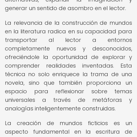
generar un sentido de asombro en el lector.
La relevancia de la construcción de mundos
en la literatura radica en su capacidad para
transportar al lector a entornos
completamente nuevos y desconocidos,
ofreciéndole la oportunidad de explorar y
comprender realidades inventadas. Esta
técnica no solo enriquece la trama de una
novela, sino que también proporciona un
espacio para reflexionar sobre temas
universales a través de metáforas y
analogías inteligentemente construidas.
La creación de mundos ficticios es un
aspecto fundamental en la escritura de