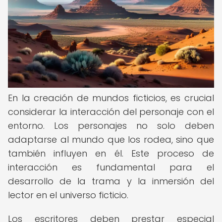
En la creación de mundos ficticios, es crucial
considerar la interacción del personaje con el
entorno. Los personajes no solo deben
adaptarse al mundo que los rodea, sino que
también influyen en él. Este proceso de
interacción es fundamental para el
desarrollo de la trama y la inmersión del
lector en el universo ficticio.
Los escritores deben prestar especial