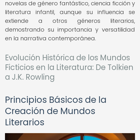
novelas de género fantástico, ciencia ficción y
literatura infantil, aunque su influencia se
extiende a otros géneros literarios,
demostrando su importancia y versatilidad
en la narrativa contemporánea.
Evolución Histórica de los Mundos
Ficticios en la Literatura: De Tolkien
a J.K. Rowling
Principios Básicos de la
Creación de Mundos
Literarios