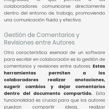
colaboradores comunicarse directamente
dentro del entorno de trabajo, promoviendo
una comunicación fluida y efectiva.
Gestión de Comentarios y
Revisiones entre Autores
Otra característica esencial de un software
para escribir en colaboración es la gestión de
comentarios y revisiones entre autores.
Estas
herramientas permiten a los
colaboradores realizar anotaciones,
sugerir cambios y dejar comentarios
dentro del documento compartido.
Esta
funcionalidad es crucial para que los autores
puedan compartir ideas, realizar