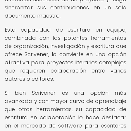
sincronizar sus contribuciones en un solo
documento maestro.
Esta capacidad de escritura en equipo,
combinada con las potentes herramientas
de organización, investigación y escritura que
ofrece Scrivener, lo convierte en una opción
atractiva para proyectos literarios complejos
que requieren colaboración entre varios
autores o editores.
Si bien Scrivener es una opción más
avanzada y con mayor curva de aprendizaje
que otras herramientas, su capacidad de
escritura en colaboración lo hace destacar
en el mercado de software para escritores