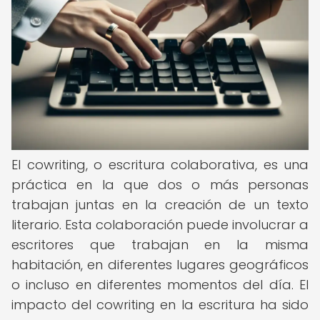
El cowriting, o escritura colaborativa, es una
práctica en la que dos o más personas
trabajan juntas en la creación de un texto
literario. Esta colaboración puede involucrar a
escritores que trabajan en la misma
habitación, en diferentes lugares geográficos
o incluso en diferentes momentos del día. El
impacto del cowriting en la escritura ha sido