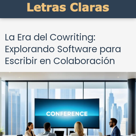
La Era del Cowriting:
Explorando Software para
Escribir en Colaboración