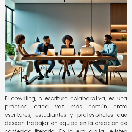
El cowriting, o escritura colaborativa, es una
práctica cada vez más común entre
escritores, estudiantes y profesionales que
desean trabajar en equipo en la creación de
contenido literario. En la era digital, existen