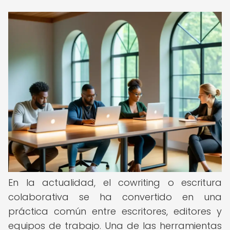
En la actualidad, el cowriting o escritura
colaborativa se ha convertido en una
práctica común entre escritores, editores y
equipos de trabajo. Una de las herramientas