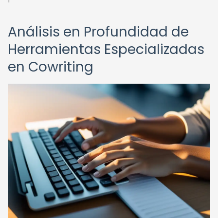
Análisis en Profundidad de
Herramientas Especializadas
en Cowriting