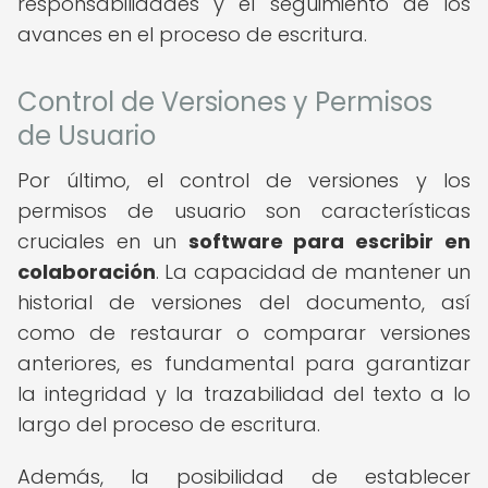
responsabilidades y el seguimiento de los
avances en el proceso de escritura.
Control de Versiones y Permisos
de Usuario
Por último, el control de versiones y los
permisos de usuario son características
cruciales en un
software para escribir en
colaboración
. La capacidad de mantener un
historial de versiones del documento, así
como de restaurar o comparar versiones
anteriores, es fundamental para garantizar
la integridad y la trazabilidad del texto a lo
largo del proceso de escritura.
Además, la posibilidad de establecer