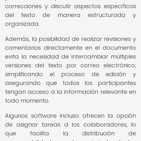
correcciones y discutir aspectos específicos
del texto de manera estructurada y
organizada.
Además, la posibilidad de realizar revisiones y
comentarios directamente en el documento
evita la necesidad de intercambiar múltiples
versiones del texto por correo electrónico,
simplificando el proceso de edición y
asegurando que todos los participantes
tengan acceso a la información relevante en
todo momento.
Algunos software incluso ofrecen la opción
de asignar tareas a los colaboradores, lo
que facilita la distribución de