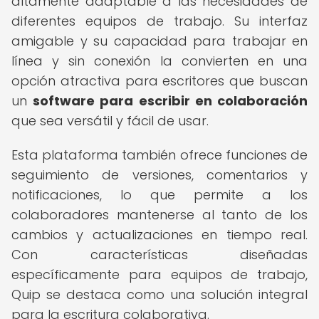
altamente adaptable a las necesidades de
diferentes equipos de trabajo. Su interfaz
amigable y su capacidad para trabajar en
línea y sin conexión la convierten en una
opción atractiva para escritores que buscan
un
software para escribir en colaboración
que sea versátil y fácil de usar.
Esta plataforma también ofrece funciones de
seguimiento de versiones, comentarios y
notificaciones, lo que permite a los
colaboradores mantenerse al tanto de los
cambios y actualizaciones en tiempo real.
Con características diseñadas
específicamente para equipos de trabajo,
Quip se destaca como una solución integral
para la escritura colaborativa.