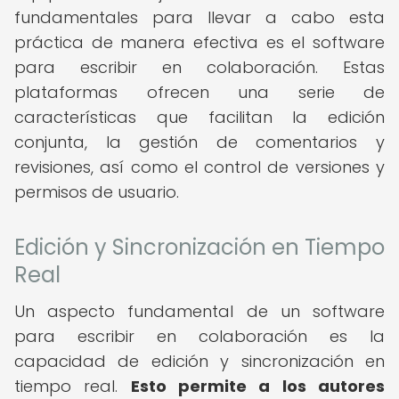
fundamentales para llevar a cabo esta
práctica de manera efectiva es el software
para escribir en colaboración. Estas
plataformas ofrecen una serie de
características que facilitan la edición
conjunta, la gestión de comentarios y
revisiones, así como el control de versiones y
permisos de usuario.
Edición y Sincronización en Tiempo
Real
Un aspecto fundamental de un software
para escribir en colaboración es la
capacidad de edición y sincronización en
tiempo real.
Esto permite a los autores