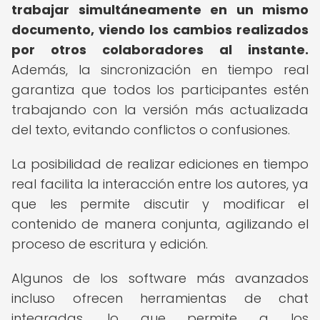
trabajar simultáneamente en un mismo
documento, viendo los cambios realizados
por otros colaboradores al instante.
Además, la sincronización en tiempo real
garantiza que todos los participantes estén
trabajando con la versión más actualizada
del texto, evitando conflictos o confusiones.
La posibilidad de realizar ediciones en tiempo
real facilita la interacción entre los autores, ya
que les permite discutir y modificar el
contenido de manera conjunta, agilizando el
proceso de escritura y edición.
Algunos de los software más avanzados
incluso ofrecen herramientas de chat
integradas, lo que permite a los