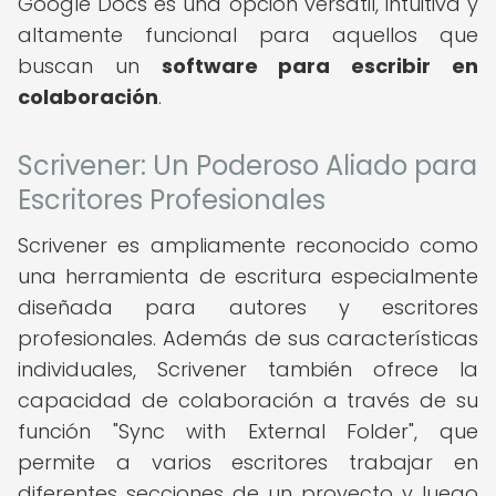
Google Docs es una opción versátil, intuitiva y
altamente funcional para aquellos que
buscan un
software para escribir en
colaboración
.
Scrivener: Un Poderoso Aliado para
Escritores Profesionales
Scrivener es ampliamente reconocido como
una herramienta de escritura especialmente
diseñada para autores y escritores
profesionales. Además de sus características
individuales, Scrivener también ofrece la
capacidad de colaboración a través de su
función "Sync with External Folder", que
permite a varios escritores trabajar en
diferentes secciones de un proyecto y luego