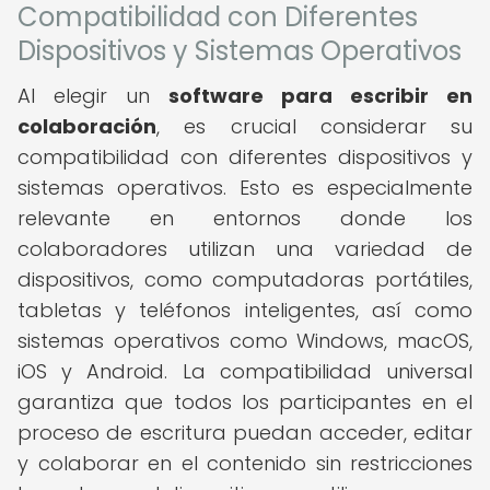
Compatibilidad con Diferentes
Dispositivos y Sistemas Operativos
Al elegir un
software para escribir en
colaboración
, es crucial considerar su
compatibilidad con diferentes dispositivos y
sistemas operativos. Esto es especialmente
relevante en entornos donde los
colaboradores utilizan una variedad de
dispositivos, como computadoras portátiles,
tabletas y teléfonos inteligentes, así como
sistemas operativos como Windows, macOS,
iOS y Android. La compatibilidad universal
garantiza que todos los participantes en el
proceso de escritura puedan acceder, editar
y colaborar en el contenido sin restricciones