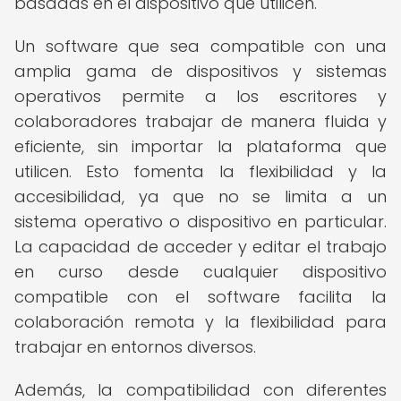
basadas en el dispositivo que utilicen.
Un software que sea compatible con una
amplia gama de dispositivos y sistemas
operativos permite a los escritores y
colaboradores trabajar de manera fluida y
eficiente, sin importar la plataforma que
utilicen. Esto fomenta la flexibilidad y la
accesibilidad, ya que no se limita a un
sistema operativo o dispositivo en particular.
La capacidad de acceder y editar el trabajo
en curso desde cualquier dispositivo
compatible con el software facilita la
colaboración remota y la flexibilidad para
trabajar en entornos diversos.
Además, la compatibilidad con diferentes