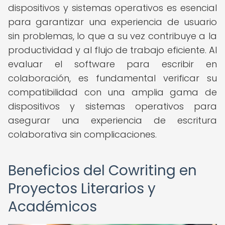
dispositivos y sistemas operativos es esencial
para garantizar una experiencia de usuario
sin problemas, lo que a su vez contribuye a la
productividad y al flujo de trabajo eficiente. Al
evaluar el software para escribir en
colaboración, es fundamental verificar su
compatibilidad con una amplia gama de
dispositivos y sistemas operativos para
asegurar una experiencia de escritura
colaborativa sin complicaciones.
Beneficios del Cowriting en
Proyectos Literarios y
Académicos