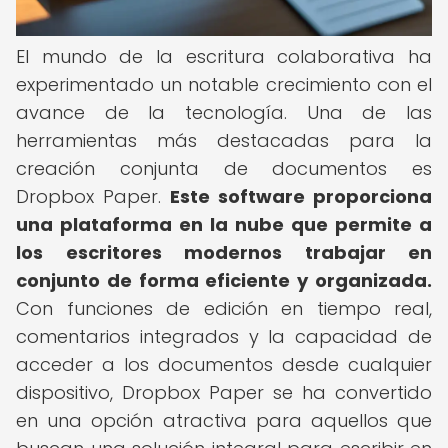
El mundo de la escritura colaborativa ha
experimentado un notable crecimiento con el
avance de la tecnología. Una de las
herramientas más destacadas para la
creación conjunta de documentos es
Dropbox Paper.
Este software proporciona
una plataforma en la nube que permite a
los escritores modernos trabajar en
conjunto de forma eficiente y organizada.
Con funciones de edición en tiempo real,
comentarios integrados y la capacidad de
acceder a los documentos desde cualquier
dispositivo, Dropbox Paper se ha convertido
en una opción atractiva para aquellos que