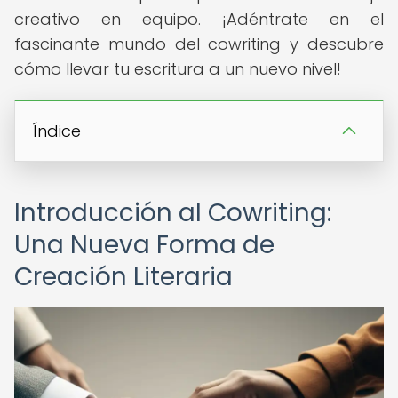
creativo en equipo. ¡Adéntrate en el
fascinante mundo del cowriting y descubre
cómo llevar tu escritura a un nuevo nivel!
Índice
Introducción al Cowriting:
Una Nueva Forma de
Creación Literaria