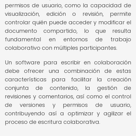
permisos de usuario, como la capacidad de
visualización, edición o revisión, permite
controlar quién puede acceder y modificar el
documento compartido, lo que resulta
fundamental en entornos de trabajo
colaborativo con múltiples participantes.
Un software para escribir en colaboración
debe ofrecer una combinación de estas
características para facilitar la creación
conjunta de contenido, la gestión de
revisiones y comentarios, así como el control
de versiones y permisos de usuario,
contribuyendo así a optimizar y agilizar el
proceso de escritura colaborativa.