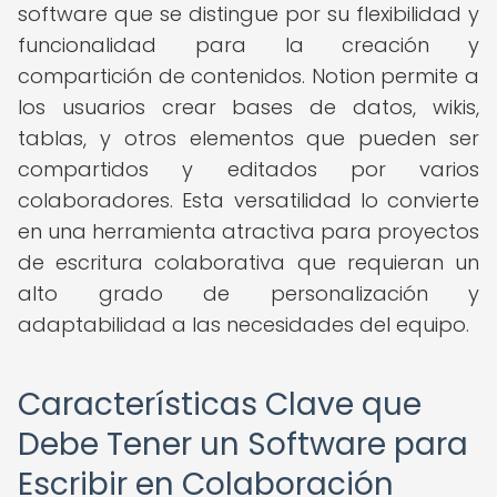
software que se distingue por su flexibilidad y
funcionalidad para la creación y
compartición de contenidos. Notion permite a
los usuarios crear bases de datos, wikis,
tablas, y otros elementos que pueden ser
compartidos y editados por varios
colaboradores. Esta versatilidad lo convierte
en una herramienta atractiva para proyectos
de escritura colaborativa que requieran un
alto grado de personalización y
adaptabilidad a las necesidades del equipo.
Características Clave que
Debe Tener un Software para
Escribir en Colaboración