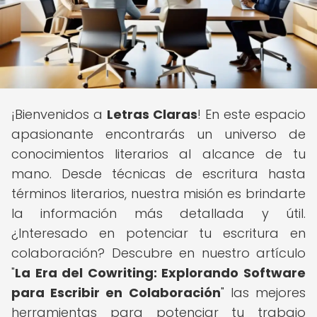
¡Bienvenidos a
Letras Claras
! En este espacio
apasionante encontrarás un universo de
conocimientos literarios al alcance de tu
mano. Desde técnicas de escritura hasta
términos literarios, nuestra misión es brindarte
la información más detallada y útil.
¿Interesado en potenciar tu escritura en
colaboración? Descubre en nuestro artículo
"
La Era del Cowriting: Explorando Software
para Escribir en Colaboración
" las mejores
herramientas para potenciar tu trabajo