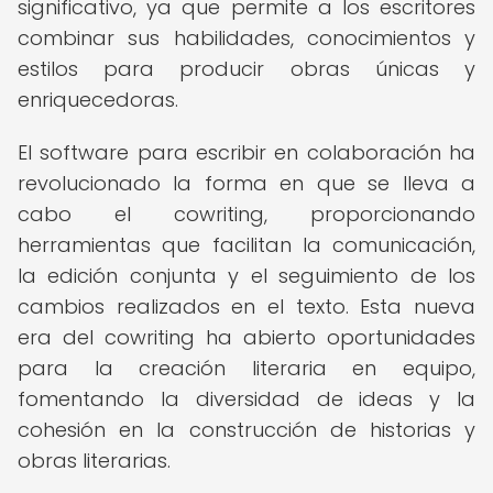
significativo, ya que permite a los escritores
combinar sus habilidades, conocimientos y
estilos para producir obras únicas y
enriquecedoras.
El software para escribir en colaboración ha
revolucionado la forma en que se lleva a
cabo el cowriting, proporcionando
herramientas que facilitan la comunicación,
la edición conjunta y el seguimiento de los
cambios realizados en el texto. Esta nueva
era del cowriting ha abierto oportunidades
para la creación literaria en equipo,
fomentando la diversidad de ideas y la
cohesión en la construcción de historias y
obras literarias.