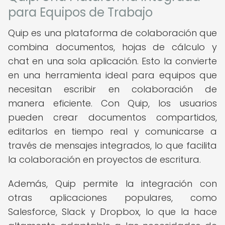
para Equipos de Trabajo
Quip es una plataforma de colaboración que
combina documentos, hojas de cálculo y
chat en una sola aplicación. Esto la convierte
en una herramienta ideal para equipos que
necesitan escribir en colaboración de
manera eficiente. Con Quip, los usuarios
pueden crear documentos compartidos,
editarlos en tiempo real y comunicarse a
través de mensajes integrados, lo que facilita
la colaboración en proyectos de escritura.
Además, Quip permite la integración con
otras aplicaciones populares, como
Salesforce, Slack y Dropbox, lo que la hace