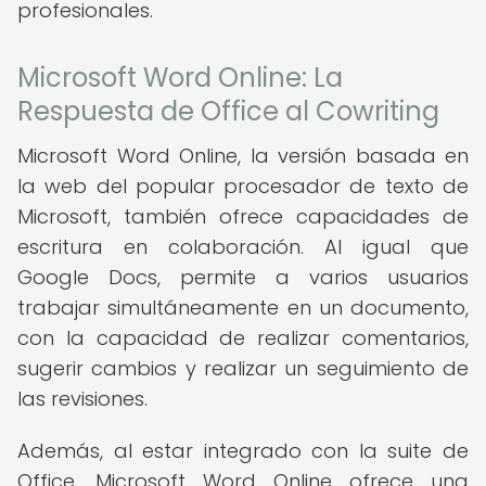
profesionales.
Microsoft Word Online: La
Respuesta de Office al Cowriting
Microsoft Word Online, la versión basada en
la web del popular procesador de texto de
Microsoft, también ofrece capacidades de
escritura en colaboración. Al igual que
Google Docs, permite a varios usuarios
trabajar simultáneamente en un documento,
con la capacidad de realizar comentarios,
sugerir cambios y realizar un seguimiento de
las revisiones.
Además, al estar integrado con la suite de
Office, Microsoft Word Online ofrece una