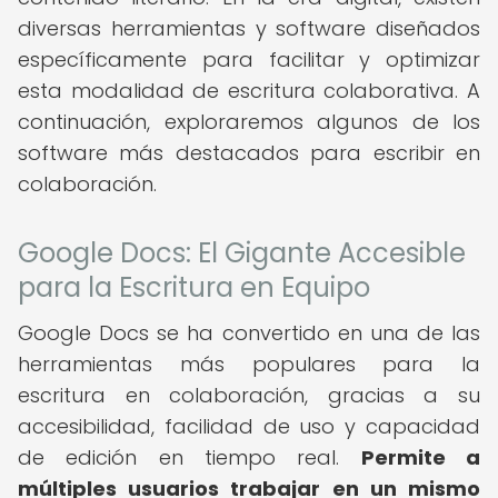
diversas herramientas y software diseñados
específicamente para facilitar y optimizar
esta modalidad de escritura colaborativa. A
continuación, exploraremos algunos de los
software más destacados para escribir en
colaboración.
Google Docs: El Gigante Accesible
para la Escritura en Equipo
Google Docs se ha convertido en una de las
herramientas más populares para la
escritura en colaboración, gracias a su
accesibilidad, facilidad de uso y capacidad
de edición en tiempo real.
Permite a
múltiples usuarios trabajar en un mismo