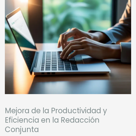
Mejora de la Productividad y
Eficiencia en la Redacción
Conjunta