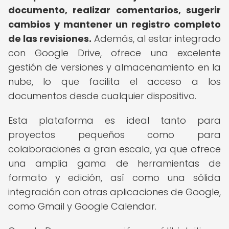
documento, realizar comentarios, sugerir
cambios y mantener un registro completo
de las revisiones.
Además, al estar integrado
con Google Drive, ofrece una excelente
gestión de versiones y almacenamiento en la
nube, lo que facilita el acceso a los
documentos desde cualquier dispositivo.
Esta plataforma es ideal tanto para
proyectos pequeños como para
colaboraciones a gran escala, ya que ofrece
una amplia gama de herramientas de
formato y edición, así como una sólida
integración con otras aplicaciones de Google,
como Gmail y Google Calendar.