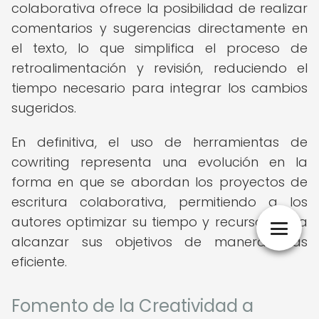
colaborativa ofrece la posibilidad de realizar
comentarios y sugerencias directamente en
el texto, lo que simplifica el proceso de
retroalimentación y revisión, reduciendo el
tiempo necesario para integrar los cambios
sugeridos.
En definitiva, el uso de herramientas de
cowriting representa una evolución en la
forma en que se abordan los proyectos de
escritura colaborativa, permitiendo a los
autores optimizar su tiempo y recursos para
alcanzar sus objetivos de manera más
eficiente.
Fomento de la Creatividad a