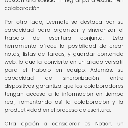
buscan una solución integral para escribir en
colaboración.
Por otro lado, Evernote se destaca por su
capacidad para organizar y sincronizar el
trabajo de escritura conjunta. Esta
herramienta ofrece la posibilidad de crear
notas, listas de tareas, y guardar contenido
web, lo que la convierte en un aliado versátil
para el trabajo en equipo. Además, su
capacidad de sincronización entre
dispositivos garantiza que los colaboradores
tengan acceso a la información en tiempo
real, fomentando así la colaboración y la
productividad en el proceso de escritura.
Otra opción a considerar es Notion, un