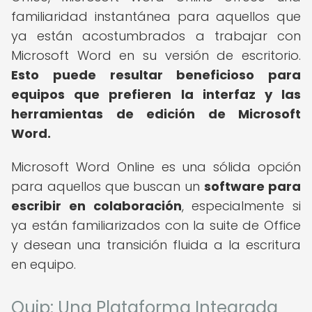
familiaridad instantánea para aquellos que
ya están acostumbrados a trabajar con
Microsoft Word en su versión de escritorio.
Esto puede resultar beneficioso para
equipos que prefieren la interfaz y las
herramientas de edición de Microsoft
Word.
Microsoft Word Online es una sólida opción
para aquellos que buscan un
software para
escribir en colaboración
, especialmente si
ya están familiarizados con la suite de Office
y desean una transición fluida a la escritura
en equipo.
Quip: Una Plataforma Integrada