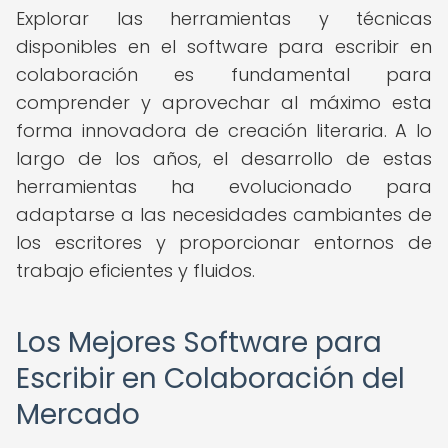
Explorar las herramientas y técnicas
disponibles en el software para escribir en
colaboración es fundamental para
comprender y aprovechar al máximo esta
forma innovadora de creación literaria. A lo
largo de los años, el desarrollo de estas
herramientas ha evolucionado para
adaptarse a las necesidades cambiantes de
los escritores y proporcionar entornos de
trabajo eficientes y fluidos.
Los Mejores Software para
Escribir en Colaboración del
Mercado