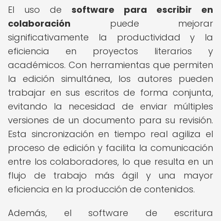
El uso de
software para escribir en
colaboración
puede mejorar
significativamente la productividad y la
eficiencia en proyectos literarios y
académicos. Con herramientas que permiten
la edición simultánea, los autores pueden
trabajar en sus escritos de forma conjunta,
evitando la necesidad de enviar múltiples
versiones de un documento para su revisión.
Esta sincronización en tiempo real agiliza el
proceso de edición y facilita la comunicación
entre los colaboradores, lo que resulta en un
flujo de trabajo más ágil y una mayor
eficiencia en la producción de contenidos.
Además, el software de escritura