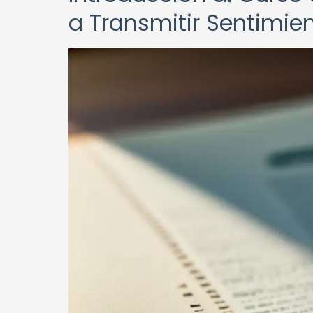
a Transmitir Sentimie