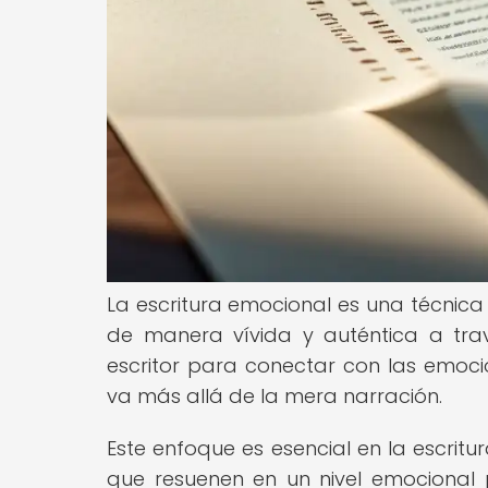
La escritura emocional es una técnica 
de manera vívida y auténtica a tra
escritor para conectar con las emocio
va más allá de la mera narración.
Este enfoque es esencial en la escritu
que resuenen en un nivel emocional 