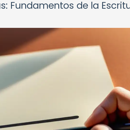
as: Fundamentos de la Escrit