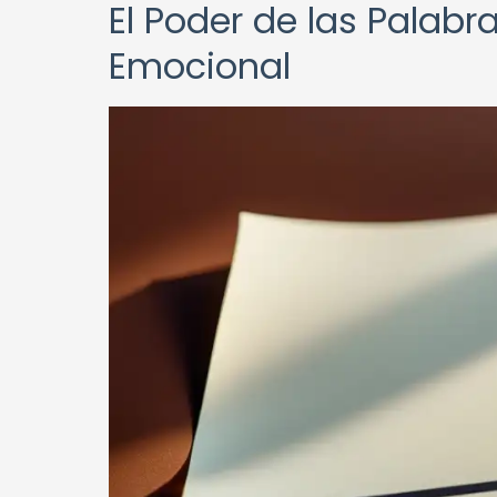
El Poder de las Palabr
Emocional