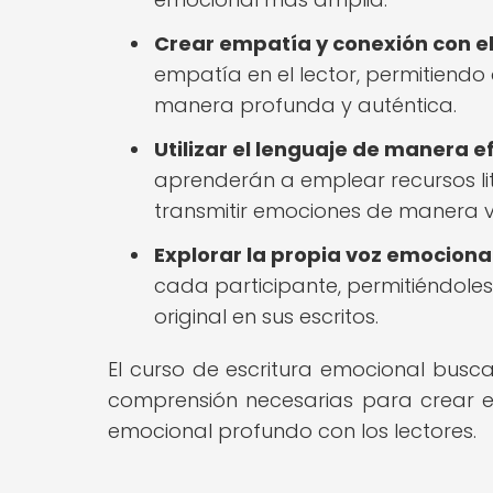
Crear empatía y conexión con el 
empatía en el lector, permitiendo
manera profunda y auténtica.
Utilizar el lenguaje de manera 
aprenderán a emplear recursos lit
transmitir emociones de manera 
Explorar la propia voz emocional
cada participante, permitiéndole
original en sus escritos.
El curso de escritura emocional busca
comprensión necesarias para crear es
emocional profundo con los lectores.