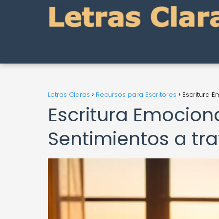
Letras Claras
Recursos para Escritores
Escritura E
Escritura Emociona
Sentimientos a tra