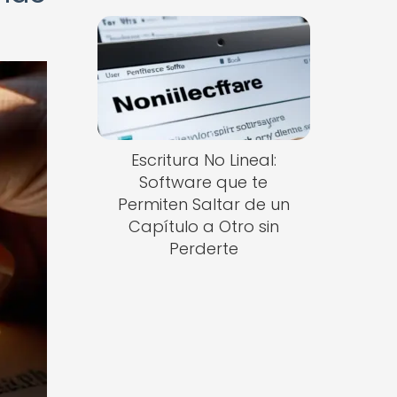
Escritura No Lineal:
Software que te
Permiten Saltar de un
Capítulo a Otro sin
Perderte