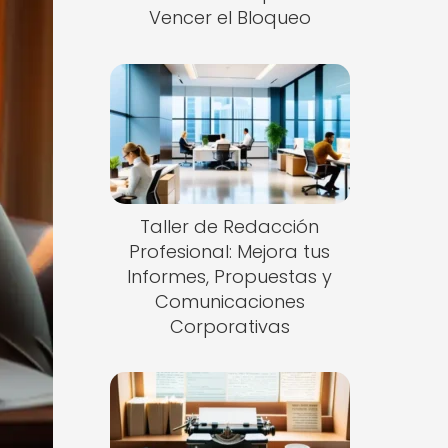
Vencer el Bloqueo
Taller de Redacción
Profesional: Mejora tus
Informes, Propuestas y
Comunicaciones
Corporativas