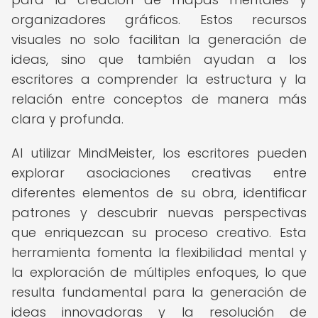
organizadores gráficos. Estos recursos
visuales no solo facilitan la generación de
ideas, sino que también ayudan a los
escritores a comprender la estructura y la
relación entre conceptos de manera más
clara y profunda.
Al utilizar MindMeister, los escritores pueden
explorar asociaciones creativas entre
diferentes elementos de su obra, identificar
patrones y descubrir nuevas perspectivas
que enriquezcan su proceso creativo. Esta
herramienta fomenta la flexibilidad mental y
la exploración de múltiples enfoques, lo que
resulta fundamental para la generación de
ideas innovadoras y la resolución de