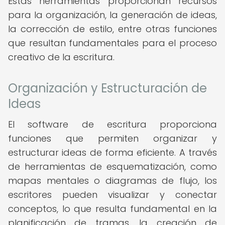
Estas herramientas proporcionan recursos
para la organización, la generación de ideas,
la corrección de estilo, entre otras funciones
que resultan fundamentales para el proceso
creativo de la escritura.
Organización y Estructuración de
Ideas
El software de escritura proporciona
funciones que permiten organizar y
estructurar ideas de forma eficiente. A través
de herramientas de esquematización, como
mapas mentales o diagramas de flujo, los
escritores pueden visualizar y conectar
conceptos, lo que resulta fundamental en la
planificación de tramas, la creación de