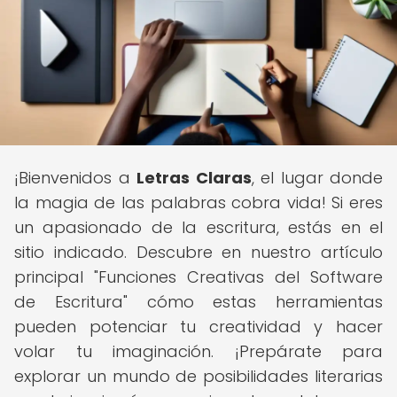
¡Bienvenidos a
Letras Claras
, el lugar donde
la magia de las palabras cobra vida! Si eres
un apasionado de la escritura, estás en el
sitio indicado. Descubre en nuestro artículo
principal "Funciones Creativas del Software
de Escritura" cómo estas herramientas
pueden potenciar tu creatividad y hacer
volar tu imaginación. ¡Prepárate para
explorar un mundo de posibilidades literarias