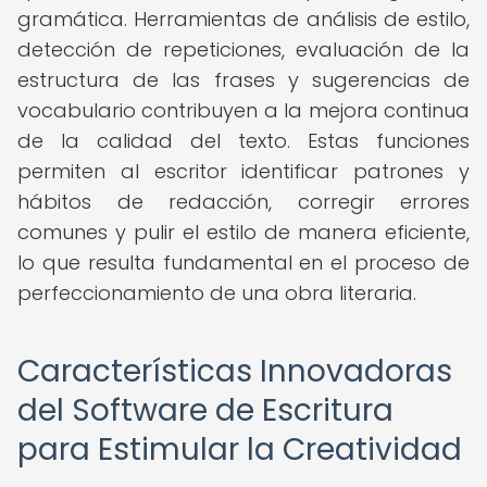
gramática. Herramientas de análisis de estilo,
detección de repeticiones, evaluación de la
estructura de las frases y sugerencias de
vocabulario contribuyen a la mejora continua
de la calidad del texto. Estas funciones
permiten al escritor identificar patrones y
hábitos de redacción, corregir errores
comunes y pulir el estilo de manera eficiente,
lo que resulta fundamental en el proceso de
perfeccionamiento de una obra literaria.
Características Innovadoras
del Software de Escritura
para Estimular la Creatividad