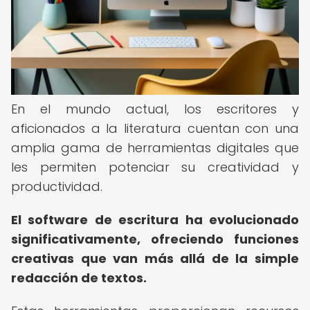
En el mundo actual, los escritores y
aficionados a la literatura cuentan con una
amplia gama de herramientas digitales que
les permiten potenciar su creatividad y
productividad.
El software de escritura ha evolucionado
significativamente, ofreciendo funciones
creativas que van más allá de la simple
redacción de textos.