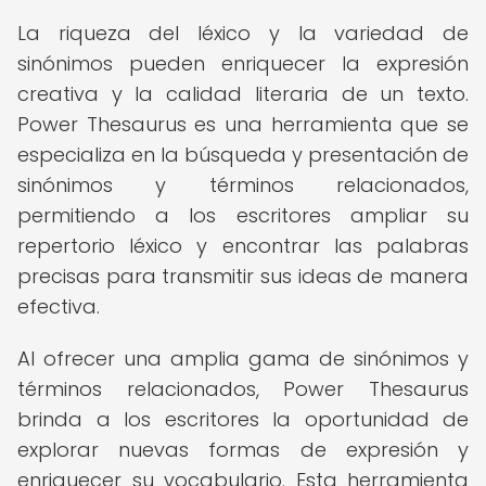
La riqueza del léxico y la variedad de
sinónimos pueden enriquecer la expresión
creativa y la calidad literaria de un texto.
Power Thesaurus es una herramienta que se
especializa en la búsqueda y presentación de
sinónimos y términos relacionados,
permitiendo a los escritores ampliar su
repertorio léxico y encontrar las palabras
precisas para transmitir sus ideas de manera
efectiva.
Al ofrecer una amplia gama de sinónimos y
términos relacionados, Power Thesaurus
brinda a los escritores la oportunidad de
explorar nuevas formas de expresión y
enriquecer su vocabulario. Esta herramienta