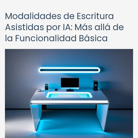
Modalidades de Escritura
Asistidas por IA: Más allá de
la Funcionalidad Básica