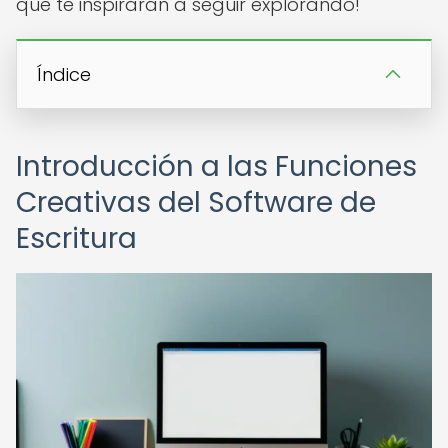
que te inspirarán a seguir explorando!
Índice
Introducción a las Funciones
Creativas del Software de
Escritura