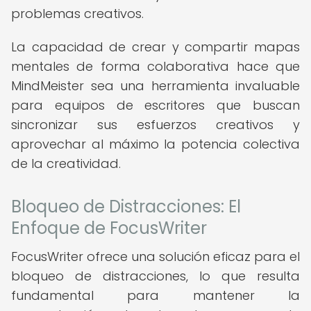
problemas creativos.
La capacidad de crear y compartir mapas
mentales de forma colaborativa hace que
MindMeister sea una herramienta invaluable
para equipos de escritores que buscan
sincronizar sus esfuerzos creativos y
aprovechar al máximo la potencia colectiva
de la creatividad.
Bloqueo de Distracciones: El
Enfoque de FocusWriter
FocusWriter ofrece una solución eficaz para el
bloqueo de distracciones, lo que resulta
fundamental para mantener la