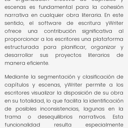
escenas es fundamental para la cohesión
narrativa en cualquier obra literaria. En este
sentido, el software de escritura yWriter
ofrece una contribución significativa al
proporcionar a los escritores una plataforma
estructurada para planificar, organizar y
desarrollar sus proyectos literarios de
manera eficiente.
Mediante la segmentación y clasificación de
capítulos y escenas, yWriter permite a los
escritores visualizar la disposición de su obra
en su totalidad, lo que facilita la identificación
de posibles inconsistencias, lagunas en la
trama o desequilibrios narrativos. Esta
funcionalidad resulta especialmente