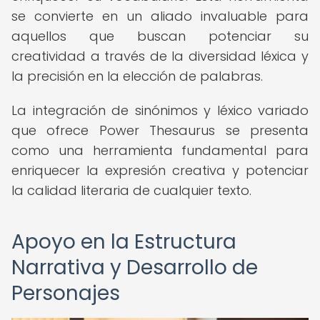
se convierte en un aliado invaluable para
aquellos que buscan potenciar su
creatividad a través de la diversidad léxica y
la precisión en la elección de palabras.
La integración de sinónimos y léxico variado
que ofrece Power Thesaurus se presenta
como una herramienta fundamental para
enriquecer la expresión creativa y potenciar
la calidad literaria de cualquier texto.
Apoyo en la Estructura
Narrativa y Desarrollo de
Personajes