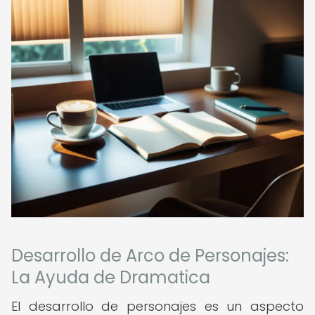
Desarrollo de Arco de Personajes:
La Ayuda de Dramatica
El desarrollo de personajes es un aspecto