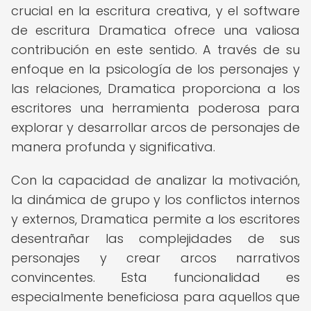
crucial en la escritura creativa, y el software
de escritura Dramatica ofrece una valiosa
contribución en este sentido. A través de su
enfoque en la psicología de los personajes y
las relaciones, Dramatica proporciona a los
escritores una herramienta poderosa para
explorar y desarrollar arcos de personajes de
manera profunda y significativa.
Con la capacidad de analizar la motivación,
la dinámica de grupo y los conflictos internos
y externos, Dramatica permite a los escritores
desentrañar las complejidades de sus
personajes y crear arcos narrativos
convincentes. Esta funcionalidad es
especialmente beneficiosa para aquellos que