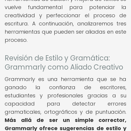
vuelve fundamental para potenciar la
creatividad y perfeccionar el proceso de
escritura. A continuación, analizaremos tres
herramientas que pueden ser aliadas en este
proceso.
Revisión de Estilo y Gramática:
Grammarly como Aliado Creativo
Grammarly es una herramienta que se ha
ganado la confianza de escritores,
estudiantes y profesionales gracias a su
capacidad para detectar errores
gramaticales, ortográficos y de puntuación.
Más allá de ser un simple corrector,
Grammarly ofrece sugerencias de estilo y