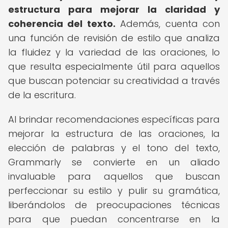
estructura para mejorar la claridad y
coherencia del texto.
Además, cuenta con
una función de revisión de estilo que analiza
la fluidez y la variedad de las oraciones, lo
que resulta especialmente útil para aquellos
que buscan potenciar su creatividad a través
de la escritura.
Al brindar recomendaciones específicas para
mejorar la estructura de las oraciones, la
elección de palabras y el tono del texto,
Grammarly se convierte en un aliado
invaluable para aquellos que buscan
perfeccionar su estilo y pulir su gramática,
liberándolos de preocupaciones técnicas
para que puedan concentrarse en la