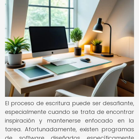
El proceso de escritura puede ser desafiante,
especialmente cuando se trata de encontrar
inspiración y mantenerse enfocado en la
tarea. Afortunadamente, existen programas
de software diseñados específicamente