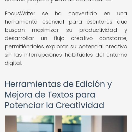
FocusWriter se ha convertido en una
herramienta esencial para escritores que
buscan maximizar su productividad y
desarrollar un flujo creativo constante,
permitiéndoles explorar su potencial creativo
sin las interrupciones habituales del entorno
digital.
Herramientas de Edición y
Mejora de Textos para
Potenciar la Creatividad