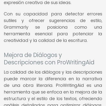
expresión creativa de sus ideas.
Con su capacidad para detectar errores
sutiles y ofrecer sugerencias de estilo,
Grammarly se posiciona como una
herramienta esencial para potenciar la
creatividad y la calidad de la escritura.
Mejora de Diálogos y
Descripciones con ProWritingAid
La calidad de los diálogos y las descripciones
puede marcar la diferencia en la narrativa
de una obra literaria. ProWritingAid es una
herramienta que se enfoca en la mejora de la
estructura y el estilo de los textos, ofreciendo
análisis detallados para optimizar diálogos,