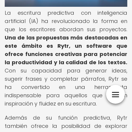
La escritura predictiva con inteligencia
artificial (IA) ha revolucionado la forma en
que los escritores abordan sus proyectos.
Una de las propuestas más destacadas en
este ámbito es Rytr, un software que
ofrece funciones creativas para potenciar
la productividad y la calidad de los textos.
Con su capacidad para generar ideas,
sugerir frases y completar párrafos, Rytr se
ha convertido en una herramienta
indispensable para aquellos que buscan
inspiración y fluidez en su escritura.
Además de su función predictiva, Rytr
también ofrece la posibilidad de explorar