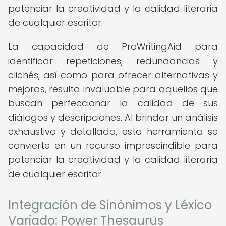
potenciar la creatividad y la calidad literaria
de cualquier escritor.
La capacidad de ProWritingAid para
identificar repeticiones, redundancias y
clichés, así como para ofrecer alternativas y
mejoras, resulta invaluable para aquellos que
buscan perfeccionar la calidad de sus
diálogos y descripciones. Al brindar un análisis
exhaustivo y detallado, esta herramienta se
convierte en un recurso imprescindible para
potenciar la creatividad y la calidad literaria
de cualquier escritor.
Integración de Sinónimos y Léxico
Variado: Power Thesaurus