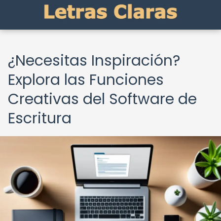
¿Necesitas Inspiración?
Explora las Funciones
Creativas del Software de
Escritura