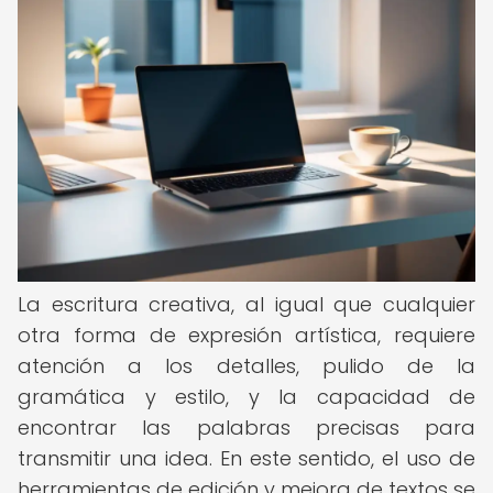
La escritura creativa, al igual que cualquier
otra forma de expresión artística, requiere
atención a los detalles, pulido de la
gramática y estilo, y la capacidad de
encontrar las palabras precisas para
transmitir una idea. En este sentido, el uso de
herramientas de edición y mejora de textos se