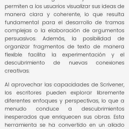
permiten a los usuarios visualizar sus ideas de
manera clara y coherente, lo que resulta
fundamental para el desarrollo de tramas
complejas o la elaboración de argumentos
persuasivos. Además, la posibilidad de
organizar fragmentos de texto de manera
flexible facilita la experimentación y el
descubrimiento de nuevas conexiones
creativas.
Al aprovechar las capacidades de Scrivener,
los escritores pueden explorar libremente
diferentes enfoques y perspectivas, lo que a
menudo conduce a descubrimientos
inesperados que enriquecen sus obras. Esta
herramienta se ha convertido en un aliado