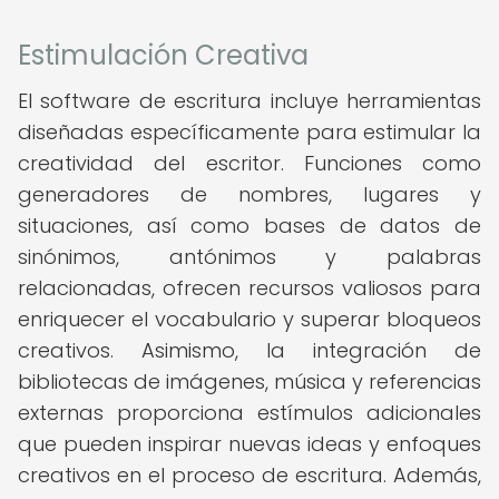
Estimulación Creativa
El software de escritura incluye herramientas
diseñadas específicamente para estimular la
creatividad del escritor. Funciones como
generadores de nombres, lugares y
situaciones, así como bases de datos de
sinónimos, antónimos y palabras
relacionadas, ofrecen recursos valiosos para
enriquecer el vocabulario y superar bloqueos
creativos. Asimismo, la integración de
bibliotecas de imágenes, música y referencias
externas proporciona estímulos adicionales
que pueden inspirar nuevas ideas y enfoques
creativos en el proceso de escritura. Además,