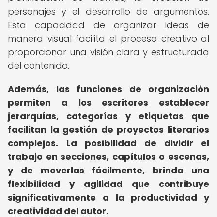
personajes y el desarrollo de argumentos.
Esta capacidad de organizar ideas de
manera visual facilita el proceso creativo al
proporcionar una visión clara y estructurada
del contenido.
Además, las funciones de organización
permiten a los escritores establecer
jerarquías, categorías y etiquetas que
facilitan la gestión de proyectos literarios
complejos.
La posibilidad de dividir el
trabajo en secciones, capítulos o escenas,
y de moverlas fácilmente, brinda una
flexibilidad y agilidad que contribuye
significativamente a la productividad y
creatividad del autor.