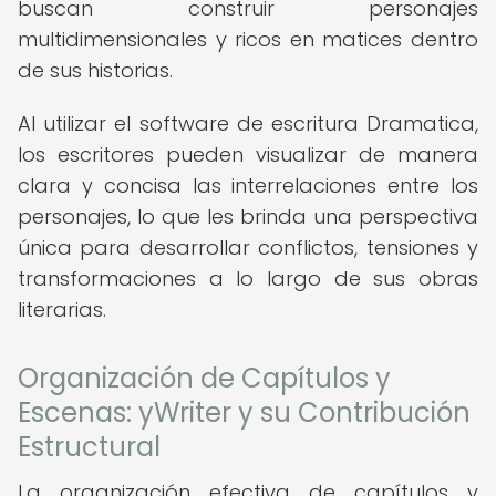
buscan construir personajes
multidimensionales y ricos en matices dentro
de sus historias.
Al utilizar el software de escritura Dramatica,
los escritores pueden visualizar de manera
clara y concisa las interrelaciones entre los
personajes, lo que les brinda una perspectiva
única para desarrollar conflictos, tensiones y
transformaciones a lo largo de sus obras
literarias.
Organización de Capítulos y
Escenas: yWriter y su Contribución
Estructural
La organización efectiva de capítulos y