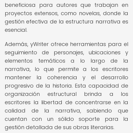
beneficiosa para autores que trabajan en
proyectos extensos, como novelas, donde la
gestión efectiva de la estructura narrativa es
esencial.
Además, yWriter ofrece herramientas para el
seguimiento de personajes, ubicaciones y
elementos temáticos a lo largo de la
narrativa, lo que permite a los escritores
mantener la coherencia y el desarrollo
progresivo de la historia. Esta capacidad de
organización estructural brinda a los
escritores la libertad de concentrarse en la
calidad de la narrativa, sabiendo que
cuentan con un sólido soporte para la
gestión detallada de sus obras literarias.