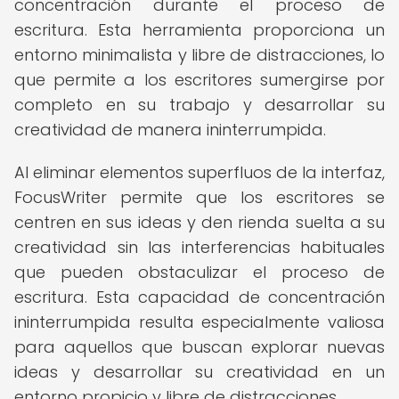
concentración durante el proceso de
escritura. Esta herramienta proporciona un
entorno minimalista y libre de distracciones, lo
que permite a los escritores sumergirse por
completo en su trabajo y desarrollar su
creatividad de manera ininterrumpida.
Al eliminar elementos superfluos de la interfaz,
FocusWriter permite que los escritores se
centren en sus ideas y den rienda suelta a su
creatividad sin las interferencias habituales
que pueden obstaculizar el proceso de
escritura. Esta capacidad de concentración
ininterrumpida resulta especialmente valiosa
para aquellos que buscan explorar nuevas
ideas y desarrollar su creatividad en un
entorno propicio y libre de distracciones.