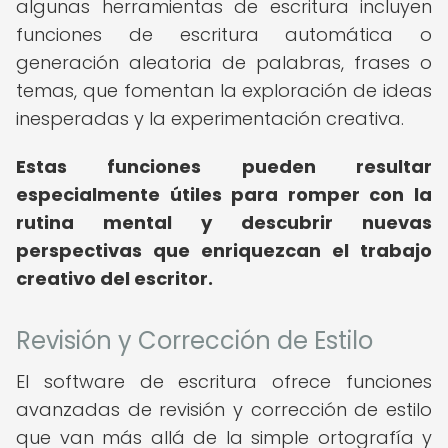
algunas herramientas de escritura incluyen
funciones de escritura automática o
generación aleatoria de palabras, frases o
temas, que fomentan la exploración de ideas
inesperadas y la experimentación creativa.
Estas funciones pueden resultar
especialmente útiles para romper con la
rutina mental y descubrir nuevas
perspectivas que enriquezcan el trabajo
creativo del escritor.
Revisión y Corrección de Estilo
El software de escritura ofrece funciones
avanzadas de revisión y corrección de estilo
que van más allá de la simple ortografía y