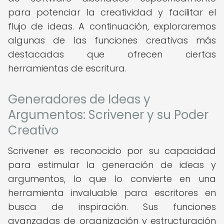
para potenciar la creatividad y facilitar el
flujo de ideas. A continuación, exploraremos
algunas de las funciones creativas más
destacadas que ofrecen ciertas
herramientas de escritura.
Generadores de Ideas y
Argumentos: Scrivener y su Poder
Creativo
Scrivener es reconocido por su capacidad
para estimular la generación de ideas y
argumentos, lo que lo convierte en una
herramienta invaluable para escritores en
busca de inspiración. Sus funciones
avanzadas de organización y estructuración