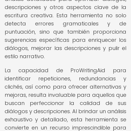
descripciones y otros aspectos clave de la
escritura creativa. Esta herramienta no solo
detecta errores gramaticales y de
puntuación, sino que también proporciona
sugerencias específicas para enriquecer los
diálogos, mejorar las descripciones y pulir el
estilo narrativo.
La capacidad de ProWritingAid para
identificar repeticiones, redundancias y
clichés, así como para ofrecer alternativas y
mejoras, resulta invaluable para aquellos que
buscan perfeccionar la calidad de sus
diálogos y descripciones. Al brindar un análisis
exhaustivo y detallado, esta herramienta se
convierte en un recurso imprescindible para