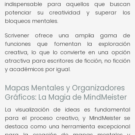
indispensable para aquellos que buscan
potenciar su creatividad y superar los
bloqueos mentales.
Scrivener ofrece una amplia gama de
funciones que fomentan la exploración
creativa, lo que lo convierte en una opción
atractiva para escritores de ficción, no ficción
y académicos por igual.
Mapas Mentales y Organizadores
Gráficos: La Magia de MindMeister
La visualización de ideas es fundamental
para el proceso creativo, y MindMeister se
destaca como una herramienta excepcional
para la creación de mapas mentales y