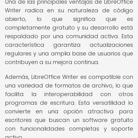
Una de las principales ventajas de LibreOffice
Writer radica en su naturaleza de código
abierto, lo que significa que es
completamente gratuito y su desarrollo está
respaldado por una comunidad activa. Esta
característica garantiza actualizaciones
regulares y una amplia base de usuarios que
contribuyen a su mejora continua.
Además, LibreOffice Writer es compatible con
una variedad de formatos de archivo, lo que
facilita la interoperabilidad con otros
programas de escritura. Esta versatilidad lo
convierte en una opción atractiva para
escritores que buscan un software gratuito
con funcionalidades completas y soporte
activo.