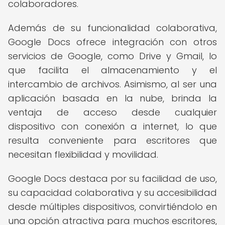
colaboradores.
Además de su funcionalidad colaborativa,
Google Docs ofrece integración con otros
servicios de Google, como Drive y Gmail, lo
que facilita el almacenamiento y el
intercambio de archivos. Asimismo, al ser una
aplicación basada en la nube, brinda la
ventaja de acceso desde cualquier
dispositivo con conexión a internet, lo que
resulta conveniente para escritores que
necesitan flexibilidad y movilidad.
Google Docs destaca por su facilidad de uso,
su capacidad colaborativa y su accesibilidad
desde múltiples dispositivos, convirtiéndolo en
una opción atractiva para muchos escritores,