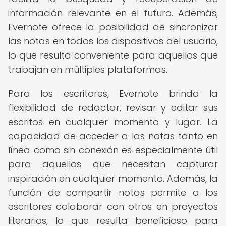
información relevante en el futuro. Además,
Evernote ofrece la posibilidad de sincronizar
las notas en todos los dispositivos del usuario,
lo que resulta conveniente para aquellos que
trabajan en múltiples plataformas.
Para los escritores, Evernote brinda la
flexibilidad de redactar, revisar y editar sus
escritos en cualquier momento y lugar. La
capacidad de acceder a las notas tanto en
línea como sin conexión es especialmente útil
para aquellos que necesitan capturar
inspiración en cualquier momento. Además, la
función de compartir notas permite a los
escritores colaborar con otros en proyectos
literarios, lo que resulta beneficioso para