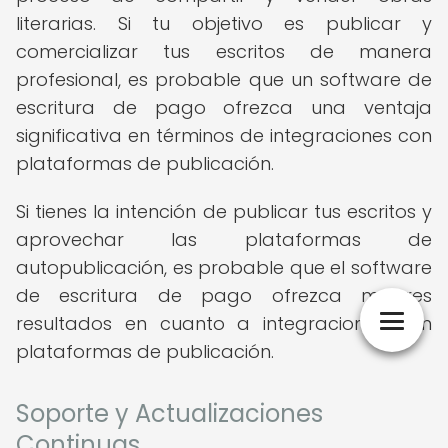
literarias. Si tu objetivo es publicar y
comercializar tus escritos de manera
profesional, es probable que un software de
escritura de pago ofrezca una ventaja
significativa en términos de integraciones con
plataformas de publicación.
Si tienes la intención de publicar tus escritos y
aprovechar las plataformas de
autopublicación, es probable que el software
de escritura de pago ofrezca mejores
resultados en cuanto a integraciones con
plataformas de publicación.
Soporte y Actualizaciones
Continuas