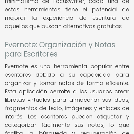
minimalismo de FocusWriter, cada una de
estas herramientas tiene el potencial de
mejorar la experiencia de escritura de
aquellos que buscan alternativas gratuitas.
Evernote: Organización y Notas
para Escritores
Evernote es una herramienta popular entre
escritores debido a su capacidad para
organizar y tomar notas de forma eficiente.
Esta aplicación permite a los usuarios crear
libretas virtuales para almacenar sus ideas,
fragmentos de texto, imágenes y enlaces de
interés. Los escritores pueden etiquetar y
categorizar fácilmente sus notas, lo que
facilita la búsqueda y recuperación de