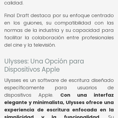
calidad.
Final Draft destaca por su enfoque centrado
en los guiones, su compatibilidad con las
normas de la industria y su capacidad para
facilitar la colaboración entre profesionales
del cine y la televisión.
Ulysses: Una Opción para
Dispositivos Apple
Ulysses es un software de escritura diseñado
específicamente para usuarios de
dispositivos Apple.
Con una interfaz
elegante y minimalista, Ulysses ofrece una
experiencia de escritura enfocada en la
simplicidad y la funcionalidad.
Su