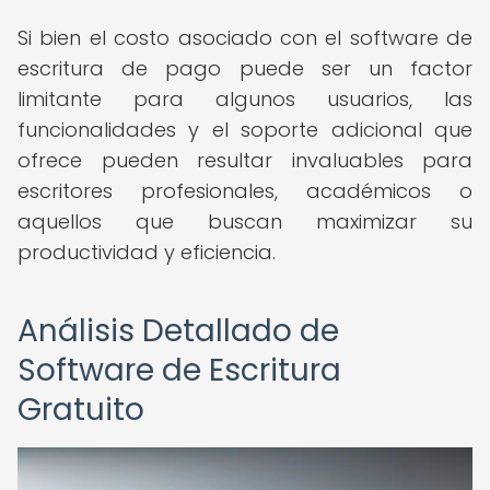
Si bien el costo asociado con el software de
escritura de pago puede ser un factor
limitante para algunos usuarios, las
funcionalidades y el soporte adicional que
ofrece pueden resultar invaluables para
escritores profesionales, académicos o
aquellos que buscan maximizar su
productividad y eficiencia.
Análisis Detallado de
Software de Escritura
Gratuito