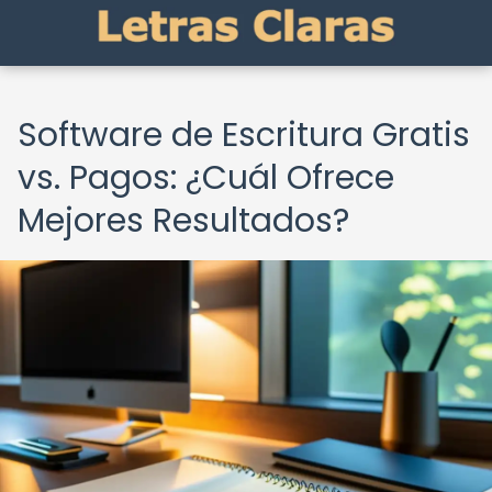
Software de Escritura Gratis
vs. Pagos: ¿Cuál Ofrece
Mejores Resultados?