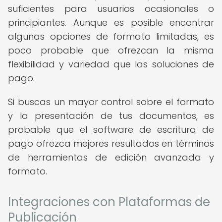
suficientes para usuarios ocasionales o
principiantes. Aunque es posible encontrar
algunas opciones de formato limitadas, es
poco probable que ofrezcan la misma
flexibilidad y variedad que las soluciones de
pago.
Si buscas un mayor control sobre el formato
y la presentación de tus documentos, es
probable que el software de escritura de
pago ofrezca mejores resultados en términos
de herramientas de edición avanzada y
formato.
Integraciones con Plataformas de
Publicación