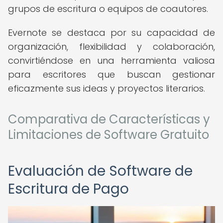
grupos de escritura o equipos de coautores.
Evernote se destaca por su capacidad de
organización, flexibilidad y colaboración,
convirtiéndose en una herramienta valiosa
para escritores que buscan gestionar
eficazmente sus ideas y proyectos literarios.
Comparativa de Características y
Limitaciones de Software Gratuito
Evaluación de Software de
Escritura de Pago