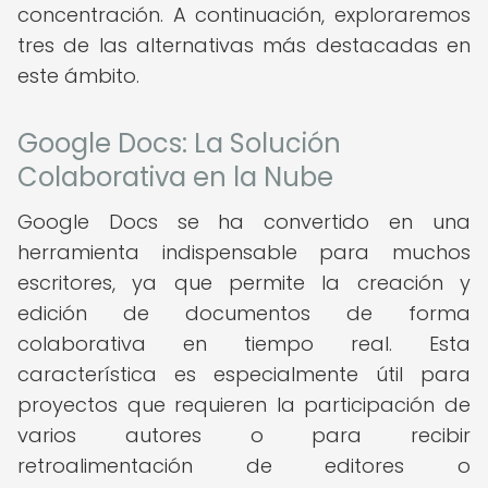
concentración. A continuación, exploraremos
tres de las alternativas más destacadas en
este ámbito.
Google Docs: La Solución
Colaborativa en la Nube
Google Docs se ha convertido en una
herramienta indispensable para muchos
escritores, ya que permite la creación y
edición de documentos de forma
colaborativa en tiempo real. Esta
característica es especialmente útil para
proyectos que requieren la participación de
varios autores o para recibir
retroalimentación de editores o