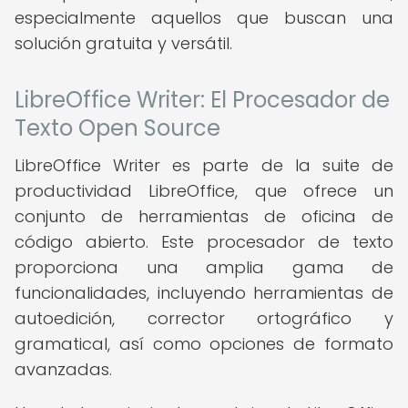
especialmente aquellos que buscan una
solución gratuita y versátil.
LibreOffice Writer: El Procesador de
Texto Open Source
LibreOffice Writer es parte de la suite de
productividad LibreOffice, que ofrece un
conjunto de herramientas de oficina de
código abierto. Este procesador de texto
proporciona una amplia gama de
funcionalidades, incluyendo herramientas de
autoedición, corrector ortográfico y
gramatical, así como opciones de formato
avanzadas.