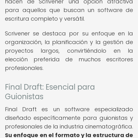
hacen de Scrivener una opción atractiva
para aquellos que buscan un software de
escritura completo y versátil.
Scrivener se destaca por su enfoque en la
organización, la planificación y la gestión de
proyectos largos, convirtiéndolo en la
elección preferida de muchos escritores
profesionales.
Final Draft: Esencial para
Guionistas
Final Draft es un software especializado
diseñado específicamente para guionistas y
profesionales de la industria cinematográfica.
Su enfoque en el formato y la estructura de