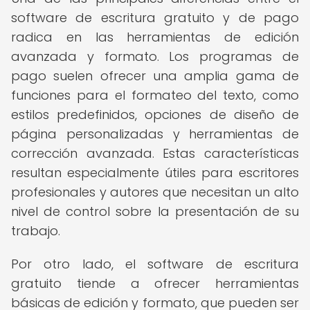
software de escritura gratuito y de pago
radica en las herramientas de edición
avanzada y formato. Los programas de
pago suelen ofrecer una amplia gama de
funciones para el formateo del texto, como
estilos predefinidos, opciones de diseño de
página personalizadas y herramientas de
corrección avanzada. Estas características
resultan especialmente útiles para escritores
profesionales y autores que necesitan un alto
nivel de control sobre la presentación de su
trabajo.
Por otro lado, el software de escritura
gratuito tiende a ofrecer herramientas
básicas de edición y formato, que pueden ser