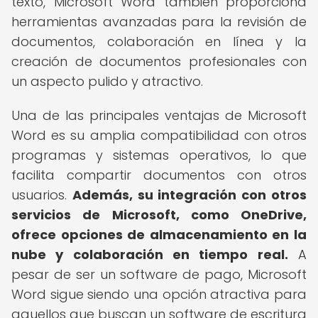
texto, Microsoft Word también proporciona
herramientas avanzadas para la revisión de
documentos, colaboración en línea y la
creación de documentos profesionales con
un aspecto pulido y atractivo.
Una de las principales ventajas de Microsoft
Word es su amplia compatibilidad con otros
programas y sistemas operativos, lo que
facilita compartir documentos con otros
usuarios.
Además, su integración con otros
servicios de Microsoft, como OneDrive,
ofrece opciones de almacenamiento en la
nube y colaboración en tiempo real.
A
pesar de ser un software de pago, Microsoft
Word sigue siendo una opción atractiva para
aquellos que buscan un software de escritura