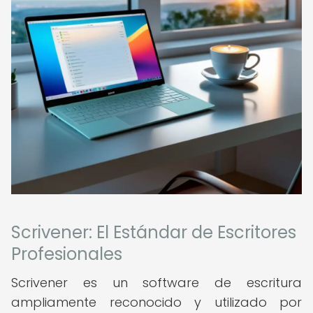
Scrivener: El Estándar de Escritores
Profesionales
Scrivener es un software de escritura
ampliamente reconocido y utilizado por