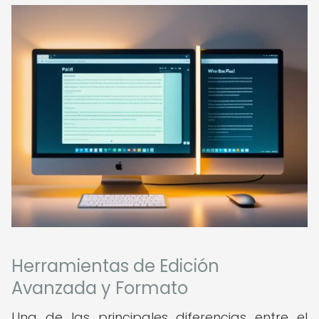
Herramientas de Edición
Avanzada y Formato
Una de las principales diferencias entre el