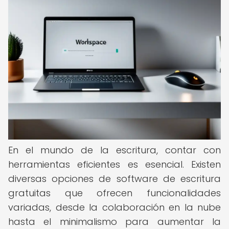
En el mundo de la escritura, contar con
herramientas eficientes es esencial. Existen
diversas opciones de software de escritura
gratuitas que ofrecen funcionalidades
variadas, desde la colaboración en la nube
hasta el minimalismo para aumentar la