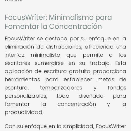
FocusWriter: Minimalismo para
Fomentar la Concentración
FocusWriter se destaca por su enfoque en la
eliminación de distracciones, ofreciendo una
interfaz minimalista que permite a los
escritores sumergirse en su trabajo. Esta
aplicación de escritura gratuita proporciona
herramientas para establecer metas de
escritura, temporizadores y fondos
personalizables, todo diseñado para
fomentar la concentración y la
productividad.
Con su enfoque en la simplicidad, FocusWriter