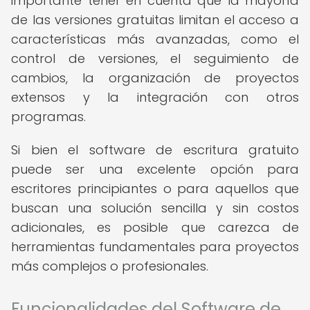
importante tener en cuenta que la mayoría
de las versiones gratuitas limitan el acceso a
características más avanzadas, como el
control de versiones, el seguimiento de
cambios, la organización de proyectos
extensos y la integración con otros
programas.
Si bien el software de escritura gratuito
puede ser una excelente opción para
escritores principiantes o para aquellos que
buscan una solución sencilla y sin costos
adicionales, es posible que carezca de
herramientas fundamentales para proyectos
más complejos o profesionales.
Funcionalidades del Software de