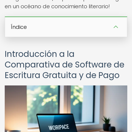
en un océano de conocimiento literario!
Índice
Introducción a la
Comparativa de Software de
Escritura Gratuita y de Pago