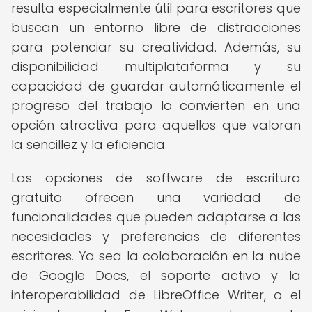
resulta especialmente útil para escritores que
buscan un entorno libre de distracciones
para potenciar su creatividad. Además, su
disponibilidad multiplataforma y su
capacidad de guardar automáticamente el
progreso del trabajo lo convierten en una
opción atractiva para aquellos que valoran
la sencillez y la eficiencia.
Las opciones de software de escritura
gratuito ofrecen una variedad de
funcionalidades que pueden adaptarse a las
necesidades y preferencias de diferentes
escritores. Ya sea la colaboración en la nube
de Google Docs, el soporte activo y la
interoperabilidad de LibreOffice Writer, o el