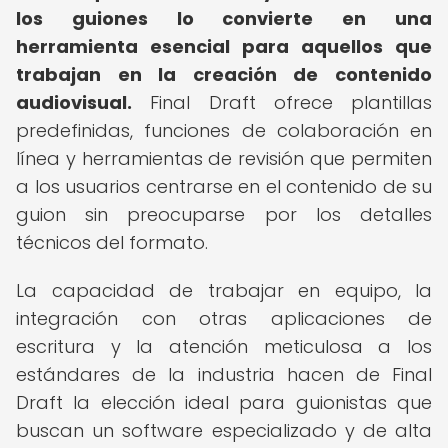
los guiones lo convierte en una
herramienta esencial para aquellos que
trabajan en la creación de contenido
audiovisual.
Final Draft ofrece plantillas
predefinidas, funciones de colaboración en
línea y herramientas de revisión que permiten
a los usuarios centrarse en el contenido de su
guion sin preocuparse por los detalles
técnicos del formato.
La capacidad de trabajar en equipo, la
integración con otras aplicaciones de
escritura y la atención meticulosa a los
estándares de la industria hacen de Final
Draft la elección ideal para guionistas que
buscan un software especializado y de alta