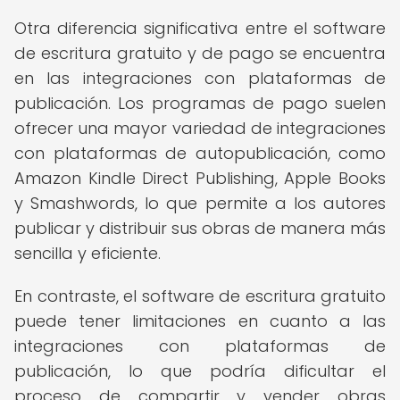
Otra diferencia significativa entre el software
de escritura gratuito y de pago se encuentra
en las integraciones con plataformas de
publicación. Los programas de pago suelen
ofrecer una mayor variedad de integraciones
con plataformas de autopublicación, como
Amazon Kindle Direct Publishing, Apple Books
y Smashwords, lo que permite a los autores
publicar y distribuir sus obras de manera más
sencilla y eficiente.
En contraste, el software de escritura gratuito
puede tener limitaciones en cuanto a las
integraciones con plataformas de
publicación, lo que podría dificultar el
proceso de compartir y vender obras