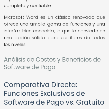
completo y confiable.
Microsoft Word es un clásico renovado que
ofrece una amplia gama de funciones y una
interfaz bien conocida, lo que lo convierte en
una opción sólida para escritores de todos
los niveles.
Análisis de Costos y Beneficios de
Software de Pago
Comparativa Directa:
Funciones Exclusivas de
Software de Pago vs. Gratuito