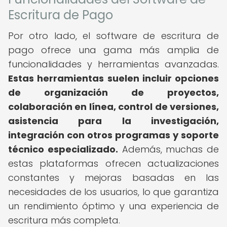
Escritura de Pago
Por otro lado, el software de escritura de
pago ofrece una gama más amplia de
funcionalidades y herramientas avanzadas.
Estas herramientas suelen incluir opciones
de organización de proyectos,
colaboración en línea, control de versiones,
asistencia para la investigación,
integración con otros programas y soporte
técnico especializado.
Además, muchas de
estas plataformas ofrecen actualizaciones
constantes y mejoras basadas en las
necesidades de los usuarios, lo que garantiza
un rendimiento óptimo y una experiencia de
escritura más completa.