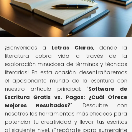
¡Bienvenidos a
Letras Claras
, donde la
literatura cobra vida a través de la
exploración minuciosa de términos y técnicas
literarias! En esta ocasión, desentrañaremos
el apasionante mundo de la escritura con
nuestro artículo principal: "
Software de
Escritura Gratis vs. Pagos: ¿Cuál Ofrece
Mejores Resultados?
". Descubre con
nosotros las herramientas más eficaces para
potenciar tu creatividad y llevar tus escritos
al siguiente nivel. ¡Prepárate para sumergirte