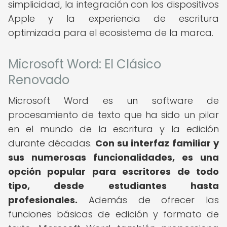
simplicidad, la integración con los dispositivos
Apple y la experiencia de escritura
optimizada para el ecosistema de la marca.
Microsoft Word: El Clásico
Renovado
Microsoft Word es un software de
procesamiento de texto que ha sido un pilar
en el mundo de la escritura y la edición
durante décadas.
Con su interfaz familiar y
sus numerosas funcionalidades, es una
opción popular para escritores de todo
tipo, desde estudiantes hasta
profesionales.
Además de ofrecer las
funciones básicas de edición y formato de