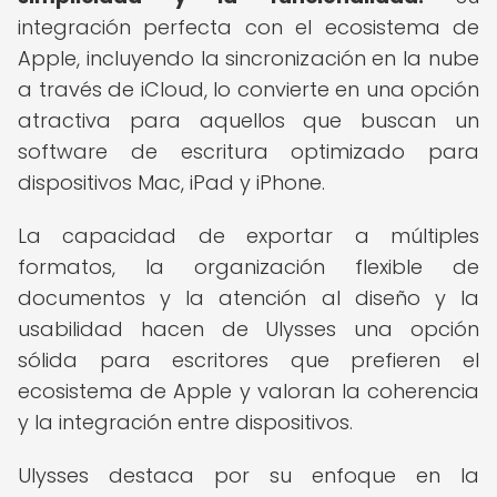
integración perfecta con el ecosistema de
Apple, incluyendo la sincronización en la nube
a través de iCloud, lo convierte en una opción
atractiva para aquellos que buscan un
software de escritura optimizado para
dispositivos Mac, iPad y iPhone.
La capacidad de exportar a múltiples
formatos, la organización flexible de
documentos y la atención al diseño y la
usabilidad hacen de Ulysses una opción
sólida para escritores que prefieren el
ecosistema de Apple y valoran la coherencia
y la integración entre dispositivos.
Ulysses destaca por su enfoque en la