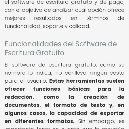
el software de escritura gratuito y de pago,
con el objetivo de analizar cuál opción ofrece
mejores resultados en términos de
funcionalidad, soporte y calidad.
Funcionalidades del Software de
Escritura Gratuito
El software de escritura gratuito, como su
nombre lo indica, no conlleva ningún costo
para el usuario.
Estas herramientas suelen
ofrecer funciones básicas para la
redacción, como la creación de
documentos, el formato de texto y, en
algunos casos, la capacidad de exportar
en diferentes formatos.
Sin embargo, es