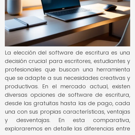
La elección del software de escritura es una
decisión crucial para escritores, estudiantes y
profesionales que buscan una herramienta
que se adapte a sus necesidades creativas y
productivas. En el mercado actual, existen
diversas opciones de software de escritura,
desde las gratuitas hasta las de pago, cada
una con sus propias características, ventajas
y desventajas. En esta comparativa,
exploraremos en detalle las diferencias entre