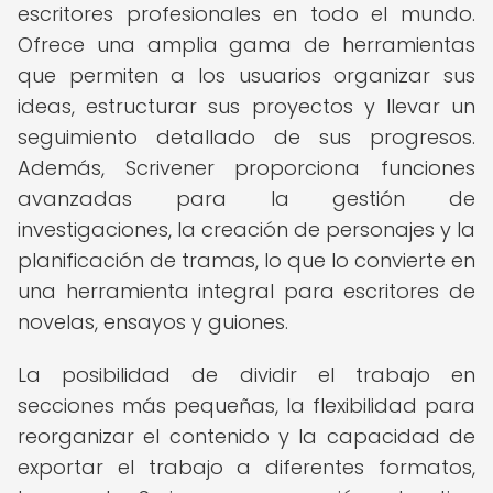
escritores profesionales en todo el mundo.
Ofrece una amplia gama de herramientas
que permiten a los usuarios organizar sus
ideas, estructurar sus proyectos y llevar un
seguimiento detallado de sus progresos.
Además, Scrivener proporciona funciones
avanzadas para la gestión de
investigaciones, la creación de personajes y la
planificación de tramas, lo que lo convierte en
una herramienta integral para escritores de
novelas, ensayos y guiones.
La posibilidad de dividir el trabajo en
secciones más pequeñas, la flexibilidad para
reorganizar el contenido y la capacidad de
exportar el trabajo a diferentes formatos,