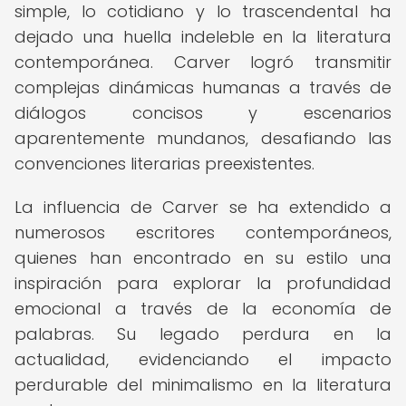
simple, lo cotidiano y lo trascendental ha
dejado una huella indeleble en la literatura
contemporánea. Carver logró transmitir
complejas dinámicas humanas a través de
diálogos concisos y escenarios
aparentemente mundanos, desafiando las
convenciones literarias preexistentes.
La influencia de Carver se ha extendido a
numerosos escritores contemporáneos,
quienes han encontrado en su estilo una
inspiración para explorar la profundidad
emocional a través de la economía de
palabras. Su legado perdura en la
actualidad, evidenciando el impacto
perdurable del minimalismo en la literatura