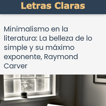
Minimalismo en la
literatura: La belleza de lo
simple y su máximo
exponente, Raymond
Carver