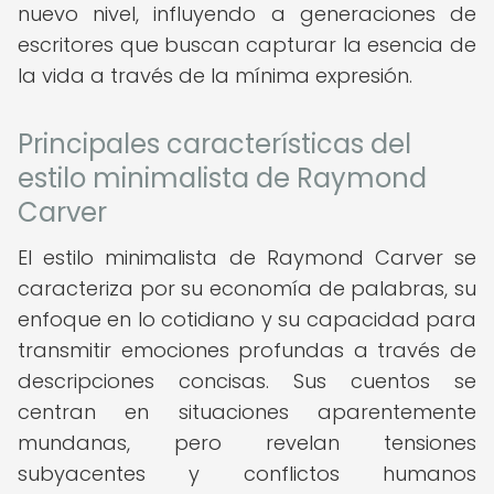
nuevo nivel, influyendo a generaciones de
escritores que buscan capturar la esencia de
la vida a través de la mínima expresión.
Principales características del
estilo minimalista de Raymond
Carver
El estilo minimalista de Raymond Carver se
caracteriza por su economía de palabras, su
enfoque en lo cotidiano y su capacidad para
transmitir emociones profundas a través de
descripciones concisas. Sus cuentos se
centran en situaciones aparentemente
mundanas, pero revelan tensiones
subyacentes y conflictos humanos