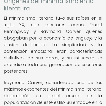
Orígenes del minimalismo en la
literatura
El minimalismo literario tuvo sus raíces en el
siglo XX, con escritores como Ernest
Hemingway y Raymond Carver, quienes
abogaban por la economía de lenguaje y la
elusión deliberada. La simplicidad y la
contención emocional eran características
distintivas de sus obras, y su influencia se
extendió a toda una generación de escritores
posteriores.
Raymond Carver, considerado uno de los
máximos exponentes del minimalismo literario,
desempeñó un papel crucial en la
popularización de este estilo. Su enfoque en lo