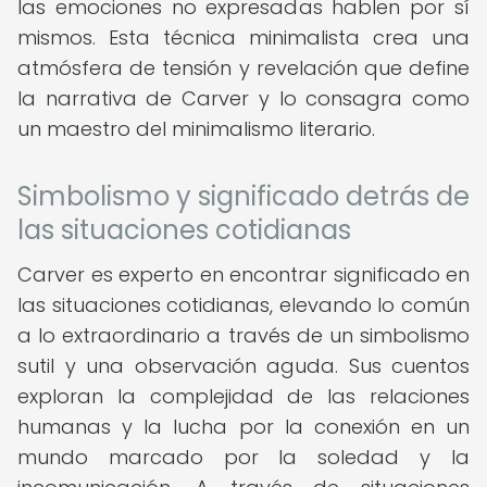
las emociones no expresadas hablen por sí
mismos. Esta técnica minimalista crea una
atmósfera de tensión y revelación que define
la narrativa de Carver y lo consagra como
un maestro del minimalismo literario.
Simbolismo y significado detrás de
las situaciones cotidianas
Carver es experto en encontrar significado en
las situaciones cotidianas, elevando lo común
a lo extraordinario a través de un simbolismo
sutil y una observación aguda. Sus cuentos
exploran la complejidad de las relaciones
humanas y la lucha por la conexión en un
mundo marcado por la soledad y la