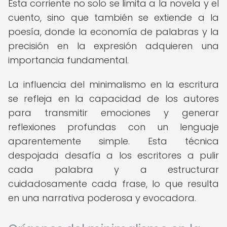
Esta corriente no solo se limita a la novela y el
cuento, sino que también se extiende a la
poesía, donde la economía de palabras y la
precisión en la expresión adquieren una
importancia fundamental.
La influencia del minimalismo en la escritura
se refleja en la capacidad de los autores
para transmitir emociones y generar
reflexiones profundas con un lenguaje
aparentemente simple. Esta técnica
despojada desafía a los escritores a pulir
cada palabra y a estructurar
cuidadosamente cada frase, lo que resulta
en una narrativa poderosa y evocadora.