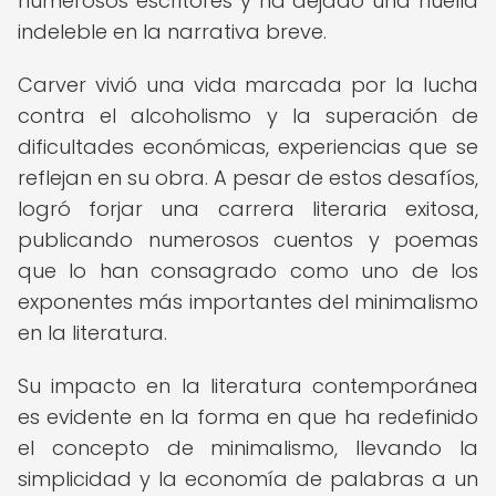
numerosos escritores y ha dejado una huella
indeleble en la narrativa breve.
Carver vivió una vida marcada por la lucha
contra el alcoholismo y la superación de
dificultades económicas, experiencias que se
reflejan en su obra. A pesar de estos desafíos,
logró forjar una carrera literaria exitosa,
publicando numerosos cuentos y poemas
que lo han consagrado como uno de los
exponentes más importantes del minimalismo
en la literatura.
Su impacto en la literatura contemporánea
es evidente en la forma en que ha redefinido
el concepto de minimalismo, llevando la
simplicidad y la economía de palabras a un