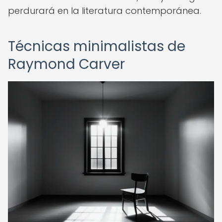
perdurará en la literatura contemporánea.
Técnicas minimalistas de
Raymond Carver