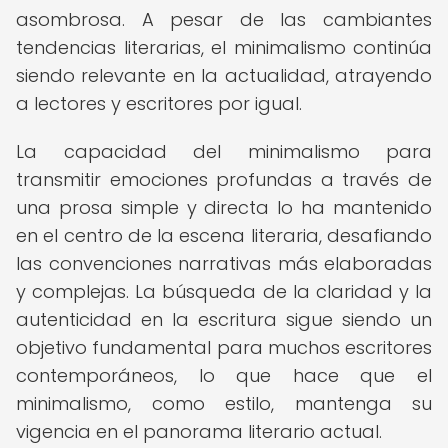
asombrosa. A pesar de las cambiantes
tendencias literarias, el minimalismo continúa
siendo relevante en la actualidad, atrayendo
a lectores y escritores por igual.
La capacidad del minimalismo para
transmitir emociones profundas a través de
una prosa simple y directa lo ha mantenido
en el centro de la escena literaria, desafiando
las convenciones narrativas más elaboradas
y complejas. La búsqueda de la claridad y la
autenticidad en la escritura sigue siendo un
objetivo fundamental para muchos escritores
contemporáneos, lo que hace que el
minimalismo, como estilo, mantenga su
vigencia en el panorama literario actual.