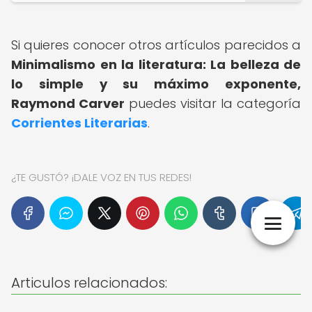
Si quieres conocer otros artículos parecidos a
Minimalismo en la literatura: La belleza de
lo simple y su máximo exponente,
Raymond Carver
puedes visitar la categoría
Corrientes Literarias
.
¿TE GUSTÓ? ¡DALE VOZ EN TUS REDES!
Articulos relacionados: