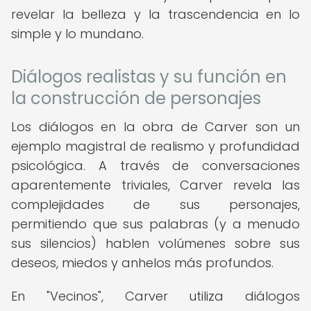
revelar la belleza y la trascendencia en lo
simple y lo mundano.
Diálogos realistas y su función en
la construcción de personajes
Los diálogos en la obra de Carver son un
ejemplo magistral de realismo y profundidad
psicológica. A través de conversaciones
aparentemente triviales, Carver revela las
complejidades de sus personajes,
permitiendo que sus palabras (y a menudo
sus silencios) hablen volúmenes sobre sus
deseos, miedos y anhelos más profundos.
En "Vecinos", Carver utiliza diálogos