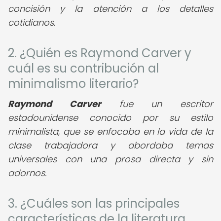
concisión y la atención a los detalles
cotidianos.
2. ¿Quién es Raymond Carver y
cuál es su contribución al
minimalismo literario?
Raymond Carver
fue un escritor
estadounidense conocido por su estilo
minimalista, que se enfocaba en la vida de la
clase trabajadora y abordaba temas
universales con una prosa directa y sin
adornos.
3. ¿Cuáles son las principales
características de la literatura