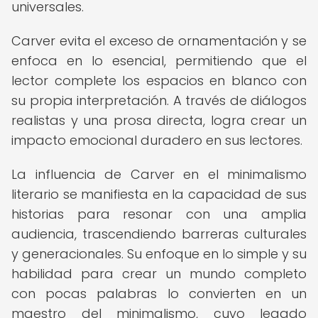
universales.
Carver evita el exceso de ornamentación y se
enfoca en lo esencial, permitiendo que el
lector complete los espacios en blanco con
su propia interpretación. A través de diálogos
realistas y una prosa directa, logra crear un
impacto emocional duradero en sus lectores.
La influencia de Carver en el minimalismo
literario se manifiesta en la capacidad de sus
historias para resonar con una amplia
audiencia, trascendiendo barreras culturales
y generacionales. Su enfoque en lo simple y su
habilidad para crear un mundo completo
con pocas palabras lo convierten en un
maestro del minimalismo, cuyo legado