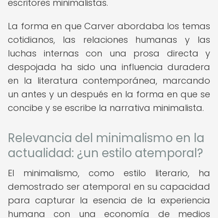
escritores minimalistas.
La forma en que Carver abordaba los temas
cotidianos, las relaciones humanas y las
luchas internas con una prosa directa y
despojada ha sido una influencia duradera
en la literatura contemporánea, marcando
un antes y un después en la forma en que se
concibe y se escribe la narrativa minimalista.
Relevancia del minimalismo en la
actualidad: ¿un estilo atemporal?
El minimalismo, como estilo literario, ha
demostrado ser atemporal en su capacidad
para capturar la esencia de la experiencia
humana con una economía de medios