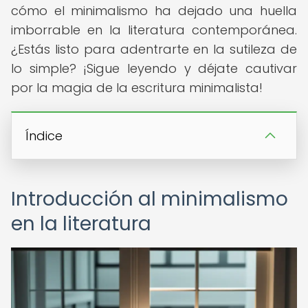
cómo el minimalismo ha dejado una huella
imborrable en la literatura contemporánea.
¿Estás listo para adentrarte en la sutileza de
lo simple? ¡Sigue leyendo y déjate cautivar
por la magia de la escritura minimalista!
Índice
Introducción al minimalismo
en la literatura