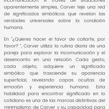
incomunicación. A través de situaciones
aparentemente simples, Carver teje una red
de significados simbólicos que revelan las
verdades universales sobre la condición
humana.
En "¿Quieres hacer el favor de callarte, por
favor? ", Carver utiliza la rutina diaria de una
pareja para explorar la incomunicación y el
desencanto en una relación. Cada gesto,
cada objeto, adquiere un significado
simbólico que trasciende su apariencia
superficial, revelando capas ocultas de
emoción y experiencia humana. Esta
habilidad para encontrar significado en lo
cotidiano es una de las marcas distintivas del
minimalismo de Carver y su capacidad para