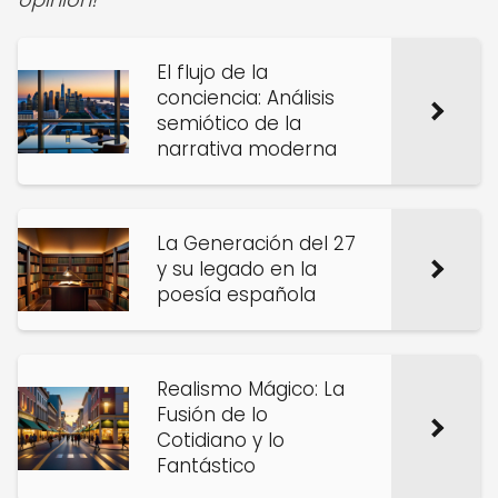
El flujo de la
conciencia: Análisis
semiótico de la
narrativa moderna
La Generación del 27
y su legado en la
poesía española
Realismo Mágico: La
Fusión de lo
Cotidiano y lo
Fantástico