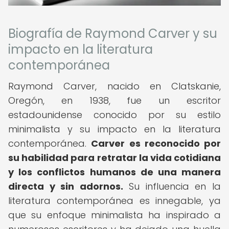
Biografía de Raymond Carver y su
impacto en la literatura
contemporánea
Raymond Carver, nacido en Clatskanie,
Oregón, en 1938, fue un escritor
estadounidense conocido por su estilo
minimalista y su impacto en la literatura
contemporánea.
Carver es reconocido por
su habilidad para retratar la vida cotidiana
y los conflictos humanos de una manera
directa y sin adornos.
Su influencia en la
literatura contemporánea es innegable, ya
que su enfoque minimalista ha inspirado a