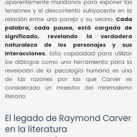
aparentemente mundanos para exponer las
tensiones y el descontento subyacente en la
relación entre una pareja y su vecino.
Cada
palabra, cada pausa, está cargada de
significado, revelando la verdadera
naturaleza de los personajes y sus
interacciones.
Esta capacidad para utilizar
los diálogos como una herramienta para la
revelación de la psicología humana es una
de las razones por las que Carver es
considerado un maestro del minimalismo
literario.
El legado de Raymond Carver
en la literatura