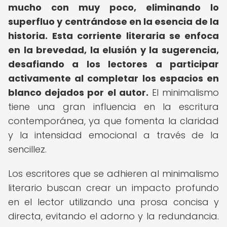
mucho con muy poco, eliminando lo
superfluo y centrándose en la esencia de la
historia.
Esta corriente literaria se enfoca
en la brevedad, la elusión y la sugerencia,
desafiando a los lectores a participar
activamente al completar los espacios en
blanco dejados por el autor.
El minimalismo
tiene una gran influencia en la escritura
contemporánea, ya que fomenta la claridad
y la intensidad emocional a través de la
sencillez.
Los escritores que se adhieren al minimalismo
literario buscan crear un impacto profundo
en el lector utilizando una prosa concisa y
directa, evitando el adorno y la redundancia.