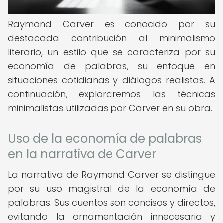
Raymond Carver es conocido por su
destacada contribución al minimalismo
literario, un estilo que se caracteriza por su
economía de palabras, su enfoque en
situaciones cotidianas y diálogos realistas. A
continuación, exploraremos las técnicas
minimalistas utilizadas por Carver en su obra.
Uso de la economía de palabras
en la narrativa de Carver
La narrativa de Raymond Carver se distingue
por su uso magistral de la economía de
palabras. Sus cuentos son concisos y directos,
evitando la ornamentación innecesaria y