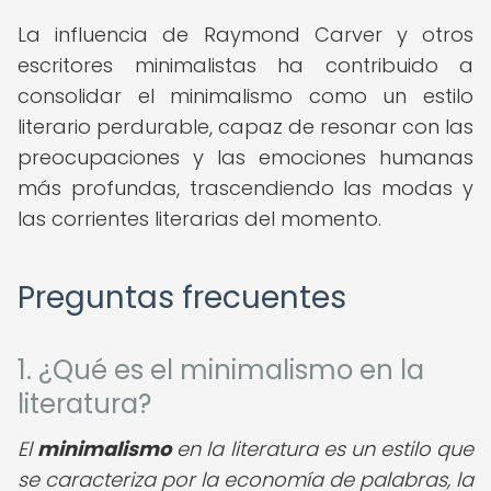
La influencia de Raymond Carver y otros
escritores minimalistas ha contribuido a
consolidar el minimalismo como un estilo
literario perdurable, capaz de resonar con las
preocupaciones y las emociones humanas
más profundas, trascendiendo las modas y
las corrientes literarias del momento.
Preguntas frecuentes
1. ¿Qué es el minimalismo en la
literatura?
El
minimalismo
en la literatura es un estilo que
se caracteriza por la economía de palabras, la