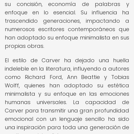
su concisión, economía de palabras y
enfoque en lo esencial. Su influencia ha
trascendido generaciones, impactando a
numerosos escritores contemporáneos que
han adoptado su enfoque minimalista en sus
propias obras.
El estilo de Carver ha dejado una huella
indeleble en la literatura, influyendo a autores
como Richard Ford, Ann Beattie y Tobias
Wolff, quienes han adoptado su estética
minimalista y su enfoque en las emociones
humanas universales. La capacidad de
Carver para transmitir una gran profundidad
emocional con un lenguaje sencillo ha sido
una inspiración para toda una generación de