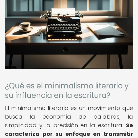
¿Qué es el minimalismo literario y
su influencia en la escritura?
El minimalismo literario es un movimiento que
busca la economía de palabras, la
simplicidad y la precisión en la escritura.
Se
caracteriza por su enfoque en transmitir