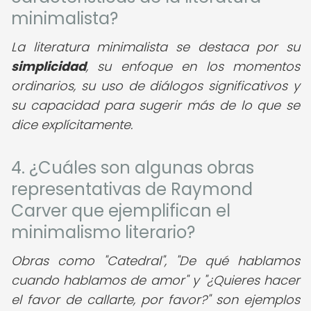
minimalista?
La literatura minimalista se destaca por su
simplicidad
, su enfoque en los momentos
ordinarios, su uso de diálogos significativos y
su capacidad para sugerir más de lo que se
dice explícitamente.
4. ¿Cuáles son algunas obras
representativas de Raymond
Carver que ejemplifican el
minimalismo literario?
Obras como "Catedral", "De qué hablamos
cuando hablamos de amor" y "¿Quieres hacer
el favor de callarte, por favor?" son ejemplos