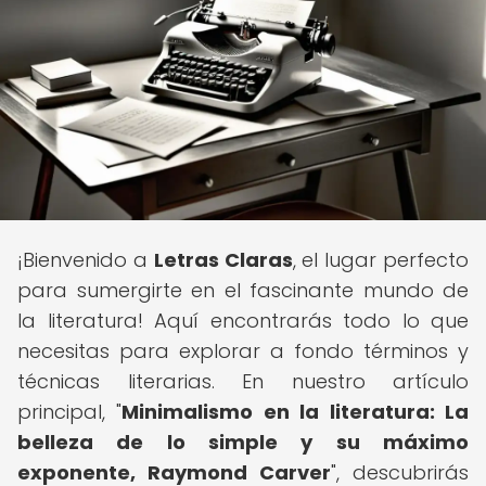
¡Bienvenido a
Letras Claras
, el lugar perfecto
para sumergirte en el fascinante mundo de
la literatura! Aquí encontrarás todo lo que
necesitas para explorar a fondo términos y
técnicas literarias. En nuestro artículo
principal, "
Minimalismo en la literatura: La
belleza de lo simple y su máximo
exponente, Raymond Carver
", descubrirás