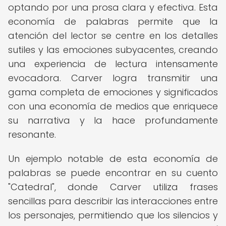
optando por una prosa clara y efectiva. Esta
economía de palabras permite que la
atención del lector se centre en los detalles
sutiles y las emociones subyacentes, creando
una experiencia de lectura intensamente
evocadora. Carver logra transmitir una
gama completa de emociones y significados
con una economía de medios que enriquece
su narrativa y la hace profundamente
resonante.
Un ejemplo notable de esta economía de
palabras se puede encontrar en su cuento
"Catedral", donde Carver utiliza frases
sencillas para describir las interacciones entre
los personajes, permitiendo que los silencios y