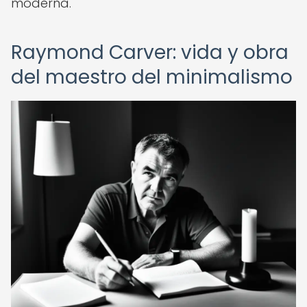
moderna.
Raymond Carver: vida y obra
del maestro del minimalismo