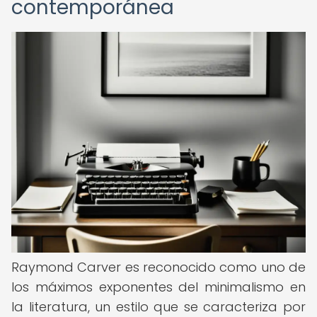
contemporánea
Raymond Carver es reconocido como uno de
los máximos exponentes del minimalismo en
la literatura, un estilo que se caracteriza por