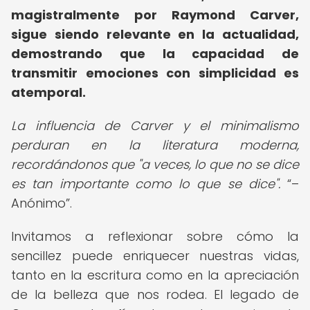
magistralmente por Raymond Carver,
sigue siendo relevante en la actualidad,
demostrando que la capacidad de
transmitir emociones con simplicidad es
atemporal.
La influencia de Carver y el minimalismo
perduran en la literatura moderna,
recordándonos que "a veces, lo que no se dice
es tan importante como lo que se dice".
–
Anónimo
.
Invitamos a reflexionar sobre cómo la
sencillez puede enriquecer nuestras vidas,
tanto en la escritura como en la apreciación
de la belleza que nos rodea. El legado de