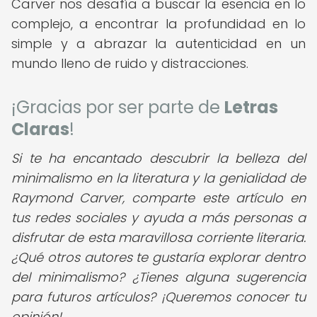
Carver nos desafía a buscar la esencia en lo
complejo, a encontrar la profundidad en lo
simple y a abrazar la autenticidad en un
mundo lleno de ruido y distracciones.
¡Gracias por ser parte de
Letras
Claras
!
Si te ha encantado descubrir la belleza del
minimalismo en la literatura y la genialidad de
Raymond Carver, comparte este artículo en
tus redes sociales y ayuda a más personas a
disfrutar de esta maravillosa corriente literaria.
¿Qué otros autores te gustaría explorar dentro
del minimalismo? ¿Tienes alguna sugerencia
para futuros artículos? ¡Queremos conocer tu
opinión!