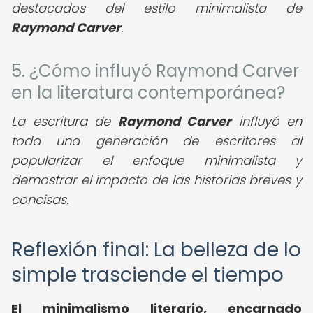
destacados del estilo minimalista de
Raymond Carver
.
5. ¿Cómo influyó Raymond Carver
en la literatura contemporánea?
La escritura de
Raymond Carver
influyó en
toda una generación de escritores al
popularizar el enfoque minimalista y
demostrar el impacto de las historias breves y
concisas.
Reflexión final: La belleza de lo
simple trasciende el tiempo
El minimalismo literario, encarnado