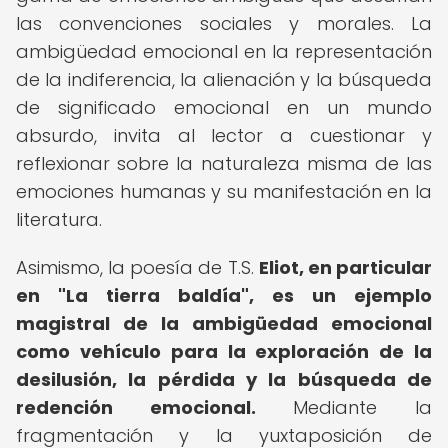
las convenciones sociales y morales. La
ambigüedad emocional en la representación
de la indiferencia, la alienación y la búsqueda
de significado emocional en un mundo
absurdo, invita al lector a cuestionar y
reflexionar sobre la naturaleza misma de las
emociones humanas y su manifestación en la
literatura.
Asimismo, la poesía de T.S.
Eliot, en particular
en "La tierra baldía", es un ejemplo
magistral de la ambigüedad emocional
como vehículo para la exploración de la
desilusión, la pérdida y la búsqueda de
redención emocional.
Mediante la
fragmentación y la yuxtaposición de