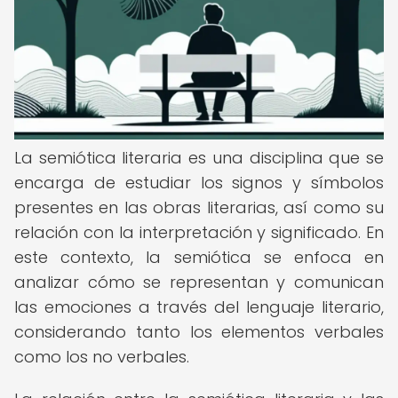
La semiótica literaria es una disciplina que se
encarga de estudiar los signos y símbolos
presentes en las obras literarias, así como su
relación con la interpretación y significado. En
este contexto, la semiótica se enfoca en
analizar cómo se representan y comunican
las emociones a través del lenguaje literario,
considerando tanto los elementos verbales
como los no verbales.