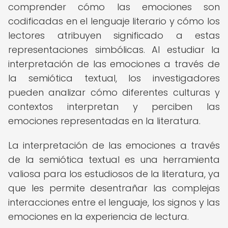
comprender cómo las emociones son
codificadas en el lenguaje literario y cómo los
lectores atribuyen significado a estas
representaciones simbólicas. Al estudiar la
interpretación de las emociones a través de
la semiótica textual, los investigadores
pueden analizar cómo diferentes culturas y
contextos interpretan y perciben las
emociones representadas en la literatura.
La interpretación de las emociones a través
de la semiótica textual es una herramienta
valiosa para los estudiosos de la literatura, ya
que les permite desentrañar las complejas
interacciones entre el lenguaje, los signos y las
emociones en la experiencia de lectura.