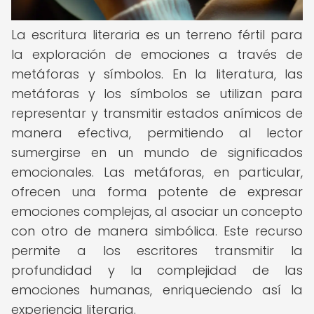
La escritura literaria es un terreno fértil para
la exploración de emociones a través de
metáforas y símbolos. En la literatura, las
metáforas y los símbolos se utilizan para
representar y transmitir estados anímicos de
manera efectiva, permitiendo al lector
sumergirse en un mundo de significados
emocionales. Las metáforas, en particular,
ofrecen una forma potente de expresar
emociones complejas, al asociar un concepto
con otro de manera simbólica. Este recurso
permite a los escritores transmitir la
profundidad y la complejidad de las
emociones humanas, enriqueciendo así la
experiencia literaria.