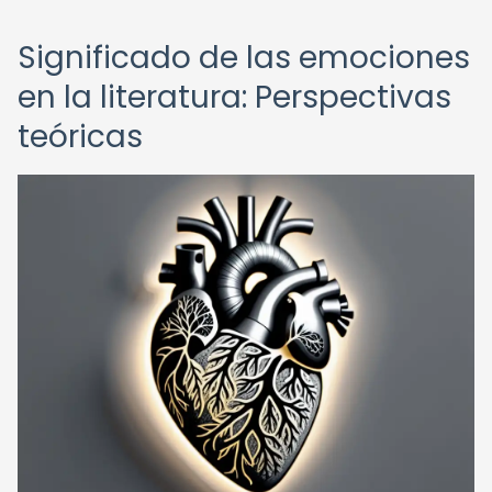
Significado de las emociones
en la literatura: Perspectivas
teóricas