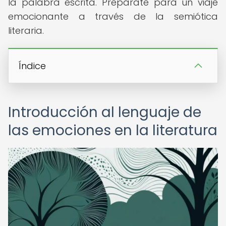
la palabra escrita. Prepárate para un viaje
emocionante a través de la semiótica
literaria.
Índice
Introducción al lenguaje de
las emociones en la literatura