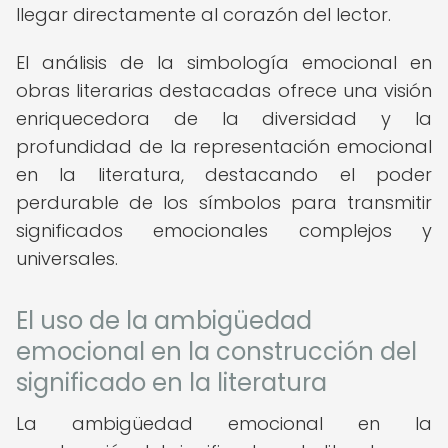
llegar directamente al corazón del lector.
El análisis de la simbología emocional en
obras literarias destacadas ofrece una visión
enriquecedora de la diversidad y la
profundidad de la representación emocional
en la literatura, destacando el poder
perdurable de los símbolos para transmitir
significados emocionales complejos y
universales.
El uso de la ambigüedad
emocional en la construcción del
significado en la literatura
La ambigüedad emocional en la