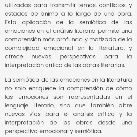
utilizadas para transmitir temas, conflictos, y
estados de ánimo a lo largo de una obra.
Esta aplicación de la semiótica de las
emociones en el análisis literario permite una
comprensión más profunda y matizada de la
complejidad emocional en la literatura, y
ofrece nuevas perspectivas para la
interpretación crítica de las obras literarias.
La semiótica de las emociones en la literatura
no solo enriquece la comprensión de cómo
las emociones son representadas en el
lenguaje literario, sino que también abre
nuevas vías para el análisis crítico y la
interpretación de las obras desde una
perspectiva emocional y semiótica.