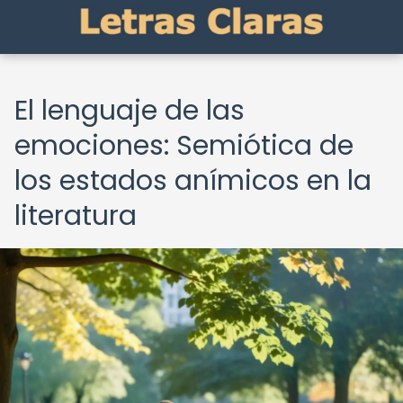
El lenguaje de las
emociones: Semiótica de
los estados anímicos en la
literatura