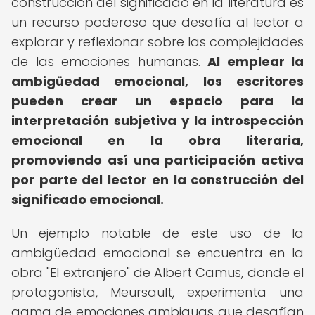
construcción del significado en la literatura es
un recurso poderoso que desafía al lector a
explorar y reflexionar sobre las complejidades
de las emociones humanas.
Al emplear la
ambigüedad emocional, los escritores
pueden crear un espacio para la
interpretación subjetiva y la introspección
emocional en la obra literaria,
promoviendo así una participación activa
por parte del lector en la construcción del
significado emocional.
Un ejemplo notable de este uso de la
ambigüedad emocional se encuentra en la
obra "El extranjero" de Albert Camus, donde el
protagonista, Meursault, experimenta una
gama de emociones ambiguas que desafían