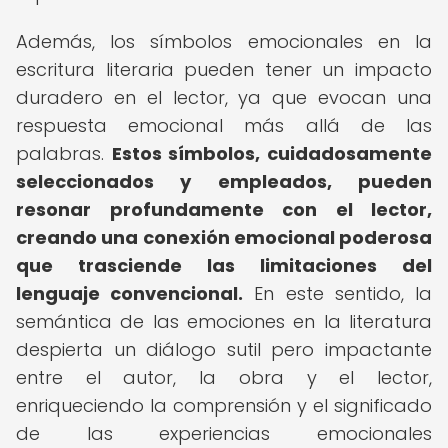
Además, los símbolos emocionales en la
escritura literaria pueden tener un impacto
duradero en el lector, ya que evocan una
respuesta emocional más allá de las
palabras.
Estos símbolos, cuidadosamente
seleccionados y empleados, pueden
resonar profundamente con el lector,
creando una conexión emocional poderosa
que trasciende las limitaciones del
lenguaje convencional.
En este sentido, la
semántica de las emociones en la literatura
despierta un diálogo sutil pero impactante
entre el autor, la obra y el lector,
enriqueciendo la comprensión y el significado
de las experiencias emocionales