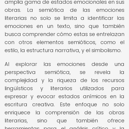
amplia gama de estados emocionales en sus
obras. La semiótica de las emociones
literarias no solo se limita a identificar las
emociones en un texto, sino que también
busca comprender cómo estas se entrelazan
con otros elementos semióticos, como el
estilo, la estructura narrativa, y el simbolismo.
Al explorar las emociones desde una
perspectiva semiótica, se revela la
complejidad y la riqueza de los recursos
lingüísticos y literarios utilizados para
expresar y evocar estados anímicos en la
escritura creativa. Este enfoque no solo
enriquece la comprensión de las obras
literarias, sino que también ofrece
herramientas para el análisis crítico y la