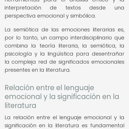
interpretación de textos desde una
perspectiva emocional y simbólica.
La semiótica de las emociones literarias es,
por lo tanto, un campo interdisciplinario que
combina la teoría literaria, la semiótica, la
psicología y la lingüística para desentrañar
la compleja red de significados emocionales
presentes en la literatura.
Relación entre el lenguaje
emocional y la significación en la
literatura
La relación entre el lenguaje emocional y la
significación en la literatura es fundamental