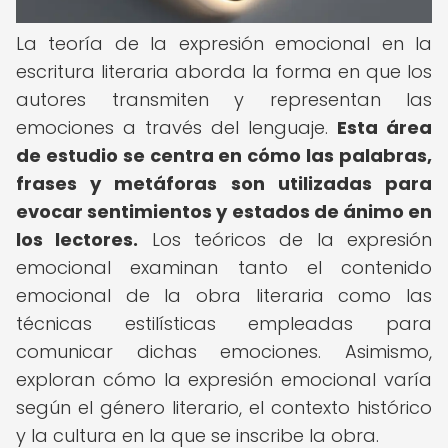
La teoría de la expresión emocional en la
escritura literaria aborda la forma en que los
autores transmiten y representan las
emociones a través del lenguaje.
Esta área
de estudio se centra en cómo las palabras,
frases y metáforas son utilizadas para
evocar sentimientos y estados de ánimo en
los lectores.
Los teóricos de la expresión
emocional examinan tanto el contenido
emocional de la obra literaria como las
técnicas estilísticas empleadas para
comunicar dichas emociones. Asimismo,
exploran cómo la expresión emocional varía
según el género literario, el contexto histórico
y la cultura en la que se inscribe la obra.