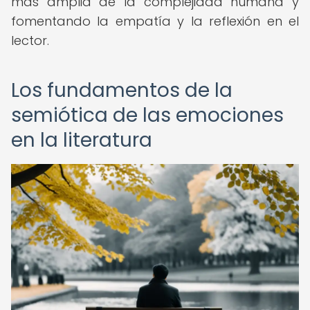
más amplia de la complejidad humana y
fomentando la empatía y la reflexión en el
lector.
Los fundamentos de la
semiótica de las emociones
en la literatura