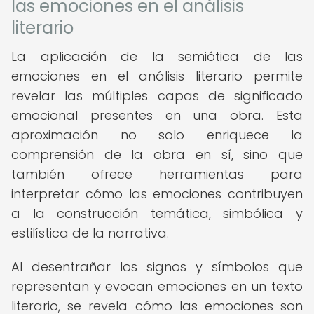
las emociones en el análisis
literario
La aplicación de la semiótica de las
emociones en el análisis literario permite
revelar las múltiples capas de significado
emocional presentes en una obra. Esta
aproximación no solo enriquece la
comprensión de la obra en sí, sino que
también ofrece herramientas para
interpretar cómo las emociones contribuyen
a la construcción temática, simbólica y
estilística de la narrativa.
Al desentrañar los signos y símbolos que
representan y evocan emociones en un texto
literario, se revela cómo las emociones son