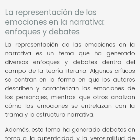
La representación de las
emociones en la narrativa:
enfoques y debates
La representación de las emociones en la
narrativa es un tema que ha generado
diversos enfoques y debates dentro del
campo de la teoría literaria. Algunos críticos
se centran en la forma en que los autores
describen y caracterizan las emociones de
los personajes, mientras que otros analizan
cómo las emociones se entrelazan con la
trama y la estructura narrativa.
Además, este tema ha generado debates en
torno a la autenticidad y la verosimilitud de