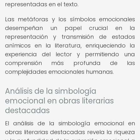
representadas en el texto.
Las metáforas y los símbolos emocionales
desempeñan un papel crucial en la
representación y transmisión de estados
anímicos en la literatura, enriqueciendo la
experiencia del lector y permitiendo una
comprensión más profunda de las
complejidades emocionales humanas.
Análisis de la simbología
emocional en obras literarias
destacadas
El análisis de la simbología emocional en
obras literarias destacadas revela la riqueza