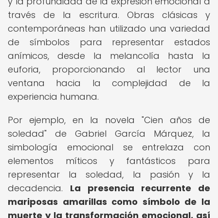
y la profundidad de la expresión emocional a
través de la escritura. Obras clásicas y
contemporáneas han utilizado una variedad
de símbolos para representar estados
anímicos, desde la melancolía hasta la
euforia, proporcionando al lector una
ventana hacia la complejidad de la
experiencia humana.
Por ejemplo, en la novela "Cien años de
soledad" de Gabriel García Márquez, la
simbología emocional se entrelaza con
elementos míticos y fantásticos para
representar la soledad, la pasión y la
decadencia.
La presencia recurrente de
mariposas amarillas como símbolo de la
muerte y la transformación emocional, así