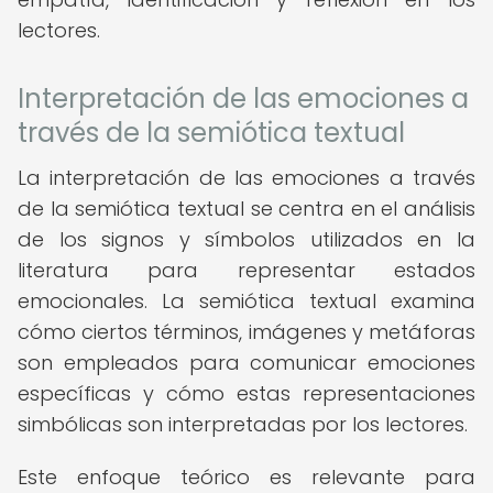
lectores.
Interpretación de las emociones a
través de la semiótica textual
La interpretación de las emociones a través
de la semiótica textual se centra en el análisis
de los signos y símbolos utilizados en la
literatura para representar estados
emocionales. La semiótica textual examina
cómo ciertos términos, imágenes y metáforas
son empleados para comunicar emociones
específicas y cómo estas representaciones
simbólicas son interpretadas por los lectores.
Este enfoque teórico es relevante para