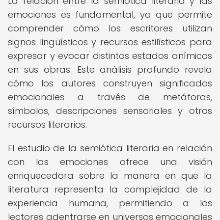
La relación entre la semiótica literaria y las
emociones es fundamental, ya que permite
comprender cómo los escritores utilizan
signos lingüísticos y recursos estilísticos para
expresar y evocar distintos estados anímicos
en sus obras. Este análisis profundo revela
cómo los autores construyen significados
emocionales a través de metáforas,
símbolos, descripciones sensoriales y otros
recursos literarios.
El estudio de la semiótica literaria en relación
con las emociones ofrece una visión
enriquecedora sobre la manera en que la
literatura representa la complejidad de la
experiencia humana, permitiendo a los
lectores adentrarse en universos emocionales