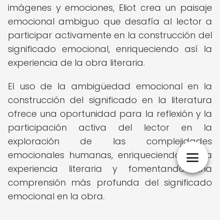
imágenes y emociones, Eliot crea un paisaje
emocional ambiguo que desafía al lector a
participar activamente en la construcción del
significado emocional, enriqueciendo así la
experiencia de la obra literaria.
El uso de la ambigüedad emocional en la
construcción del significado en la literatura
ofrece una oportunidad para la reflexión y la
participación activa del lector en la
exploración de las complejidades
emocionales humanas, enriqueciendo así la
experiencia literaria y fomentando una
comprensión más profunda del significado
emocional en la obra.