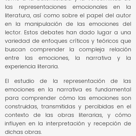
las representaciones emocionales en la
literatura, así como sobre el papel del autor
en la manipulación de las emociones del
lector. Estos debates han dado lugar a una
variedad de enfoques críticos y teóricos que
buscan comprender la compleja relación
entre las emociones, la narrativa y la
experiencia literaria.
El estudio de la representación de las
emociones en la narrativa es fundamental
para comprender cómo las emociones son
construidas, transmitidas y percibidas en el
contexto de las obras literarias, y cómo
influyen en la interpretación y recepción de
dichas obras.