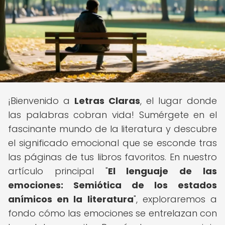
¡Bienvenido a
Letras Claras
, el lugar donde
las palabras cobran vida! Sumérgete en el
fascinante mundo de la literatura y descubre
el significado emocional que se esconde tras
las páginas de tus libros favoritos. En nuestro
artículo principal "
El lenguaje de las
emociones: Semiótica de los estados
anímicos en la literatura
", exploraremos a
fondo cómo las emociones se entrelazan con