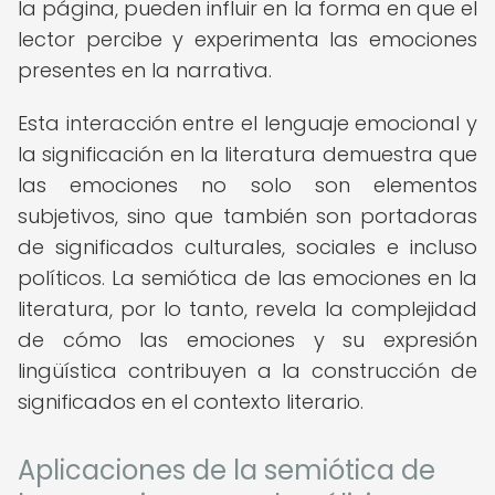
la página, pueden influir en la forma en que el
lector percibe y experimenta las emociones
presentes en la narrativa.
Esta interacción entre el lenguaje emocional y
la significación en la literatura demuestra que
las emociones no solo son elementos
subjetivos, sino que también son portadoras
de significados culturales, sociales e incluso
políticos. La semiótica de las emociones en la
literatura, por lo tanto, revela la complejidad
de cómo las emociones y su expresión
lingüística contribuyen a la construcción de
significados en el contexto literario.
Aplicaciones de la semiótica de