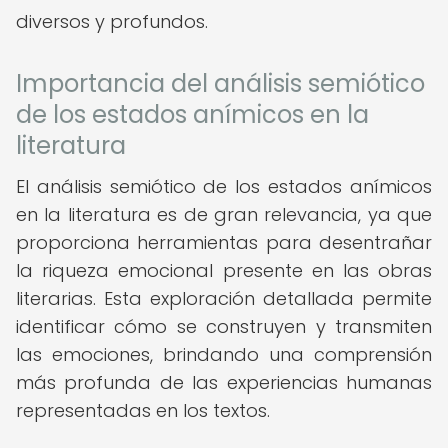
diversos y profundos.
Importancia del análisis semiótico
de los estados anímicos en la
literatura
El análisis semiótico de los estados anímicos
en la literatura es de gran relevancia, ya que
proporciona herramientas para desentrañar
la riqueza emocional presente en las obras
literarias. Esta exploración detallada permite
identificar cómo se construyen y transmiten
las emociones, brindando una comprensión
más profunda de las experiencias humanas
representadas en los textos.