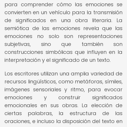
para comprender cómo las emociones se
convierten en un vehículo para la transmisión
de significados en una obra literaria. La
semiótica de las emociones revela que las
emociones no solo son representaciones
subjetivas, sino que también son
construcciones simbólicas que influyen en la
interpretación y el significado de un texto.
Los escritores utilizan una amplia variedad de
recursos lingüísticos, como metáforas, símiles,
imágenes sensoriales y ritmo, para evocar
emociones y construir significados
emocionales en sus obras. La elección de
ciertas palabras, la estructura de las
oraciones, e incluso la disposición del texto en