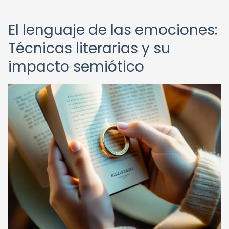
El lenguaje de las emociones:
Técnicas literarias y su
impacto semiótico