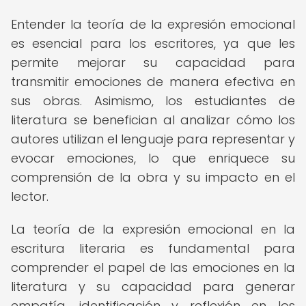
Entender la teoría de la expresión emocional
es esencial para los escritores, ya que les
permite mejorar su capacidad para
transmitir emociones de manera efectiva en
sus obras. Asimismo, los estudiantes de
literatura se benefician al analizar cómo los
autores utilizan el lenguaje para representar y
evocar emociones, lo que enriquece su
comprensión de la obra y su impacto en el
lector.
La teoría de la expresión emocional en la
escritura literaria es fundamental para
comprender el papel de las emociones en la
literatura y su capacidad para generar
empatía, identificación y reflexión en los