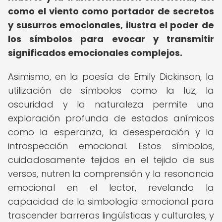
como el viento como portador de secretos
y susurros emocionales, ilustra el poder de
los símbolos para evocar y transmitir
significados emocionales complejos.
Asimismo, en la poesía de Emily Dickinson, la
utilización de símbolos como la luz, la
oscuridad y la naturaleza permite una
exploración profunda de estados anímicos
como la esperanza, la desesperación y la
introspección emocional. Estos símbolos,
cuidadosamente tejidos en el tejido de sus
versos, nutren la comprensión y la resonancia
emocional en el lector, revelando la
capacidad de la simbología emocional para
trascender barreras lingüísticas y culturales, y