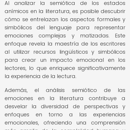
Al analizar la semiótica de los estados
anímicos en la literatura, es posible descubrir
cómo se entrelazan los aspectos formales y
simbólicos del lenguaje para representar
emociones complejas y matizadas. Este
enfoque revela la maestría de los escritores
al utilizar recursos lingüísticos y simbólicos
para crear un impacto emocional en los
lectores, lo que enriquece significativamente
la experiencia de la lectura.
Además, el análisis semiótico de las
emociones en la literatura contribuye a
desvelar la diversidad de perspectivas y
enfoques en torno a las experiencias
emocionales, ofreciendo una comprensión