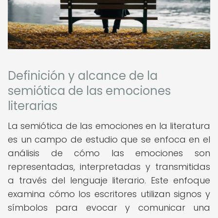
Definición y alcance de la
semiótica de las emociones
literarias
La semiótica de las emociones en la literatura
es un campo de estudio que se enfoca en el
análisis de cómo las emociones son
representadas, interpretadas y transmitidas
a través del lenguaje literario. Este enfoque
examina cómo los escritores utilizan signos y
símbolos para evocar y comunicar una