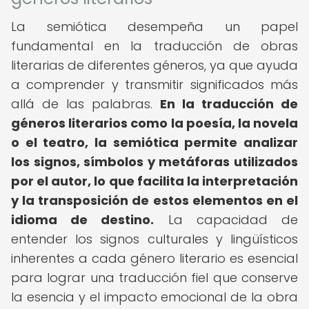
La semiótica desempeña un papel
fundamental en la traducción de obras
literarias de diferentes géneros, ya que ayuda
a comprender y transmitir significados más
allá de las palabras.
En la traducción de
géneros literarios como la poesía, la novela
o el teatro, la semiótica permite analizar
los signos, símbolos y metáforas utilizados
por el autor, lo que facilita la interpretación
y la transposición de estos elementos en el
idioma de destino.
La capacidad de
entender los signos culturales y lingüísticos
inherentes a cada género literario es esencial
para lograr una traducción fiel que conserve
la esencia y el impacto emocional de la obra