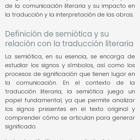
de la comunicación literaria y su impacto en
la traducción y la interpretación de las obras.
Definición de semiótica y su
relación con la traducción literaria
La semiótica, en su esencia, se encarga de
estudiar los signos y símbolos, así como los
procesos de significación que tienen lugar en
la comunicación. En el contexto de la
traducción literaria, la semiótica juega un
papel fundamental, ya que permite analizar
los signos presentes en el texto original y
comprender cómo se articulan para generar
significado.