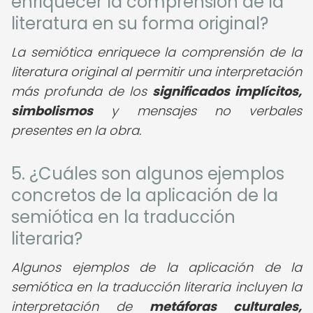
enriquecer la comprensión de la
literatura en su forma original?
La semiótica enriquece la comprensión de la
literatura original al permitir una interpretación
más profunda de los
significados implícitos,
simbolismos
y mensajes no verbales
presentes en la obra.
5. ¿Cuáles son algunos ejemplos
concretos de la aplicación de la
semiótica en la traducción
literaria?
Algunos ejemplos de la aplicación de la
semiótica en la traducción literaria incluyen la
interpretación de
metáforas culturales,