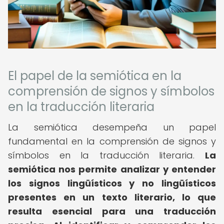
El papel de la semiótica en la
comprensión de signos y símbolos
en la traducción literaria
La semiótica desempeña un papel
fundamental en la comprensión de signos y
símbolos en la traducción literaria.
La
semiótica nos permite analizar y entender
los signos lingüísticos y no lingüísticos
presentes en un texto literario, lo que
resulta esencial para una traducción