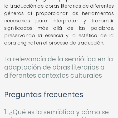
la traducción de obras literarias de diferentes
géneros al proporcionar las herramientas
necesarias para interpretar y transmitir
significados más allá de las palabras,
preservando la esencia y la estética de la
obra original en el proceso de traducción.
La relevancia de la semiótica en la
adaptación de obras literarias a
diferentes contextos culturales
Preguntas frecuentes
1. ¿Qué es la semiótica y cómo se