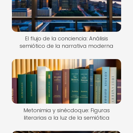
El flujo de la conciencia: Análisis
semiótico de la narrativa moderna
Metonimia y sinécdoque: Figuras
literarias a la luz de la semiótica