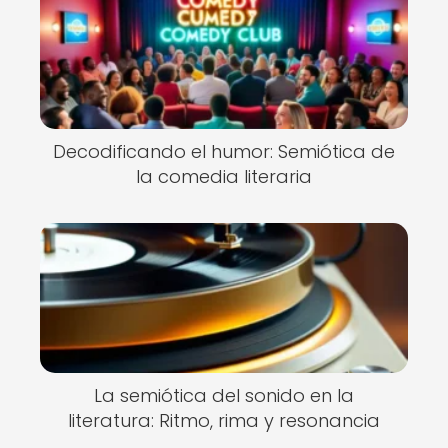
Decodificando el humor: Semiótica de
la comedia literaria
La semiótica del sonido en la
literatura: Ritmo, rima y resonancia