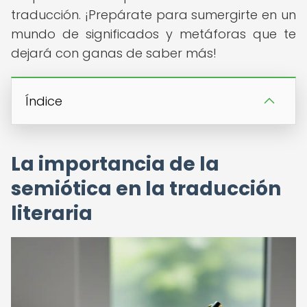
traducción. ¡Prepárate para sumergirte en un
mundo de significados y metáforas que te
dejará con ganas de saber más!
Índice
La importancia de la
semiótica en la traducción
literaria