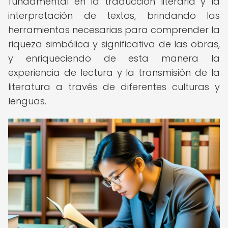
fundamental en la traducción literaria y la
interpretación de textos, brindando las
herramientas necesarias para comprender la
riqueza simbólica y significativa de las obras,
y enriqueciendo de esta manera la
experiencia de lectura y la transmisión de la
literatura a través de diferentes culturas y
lenguas.