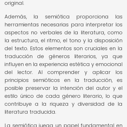
original.
Además, la semiótica proporciona las
herramientas necesarias para interpretar los
aspectos no verbales de la literatura, como
la estructura, el ritmo, el tono y la disposición
del texto. Estos elementos son cruciales en la
traducción de géneros literarios, ya que
influyen en la experiencia estética y emocional
del lector. Al comprender y aplicar los
principios semióticos en la traducción, es
posible preservar la intención del autor y el
estilo único de cada género literario, lo que
contribuye a la riqueza y diversidad de la
literatura traducida.
La semiótica juega un papel fundamental en