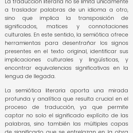
La traducción literaria no se limita únicamente
a trasladar palabras de un idioma a otro,
sino que implica la transposición de
significados, matices y connotaciones
culturales. En este sentido, la semiótica ofrece
herramientas para desentrañar los signos
presentes en el texto original, identificar sus
implicaciones culturales y lingüísticas, y
encontrar equivalencias significativas en la
lengua de llegada.
La semiótica literaria aporta una mirada
profunda y analítica que resulta crucial en el
proceso de traducción, ya que permite
captar no solo el significado explícito de las
palabras, sino también las múltiples capas
de significado que se entrelazan en la obra