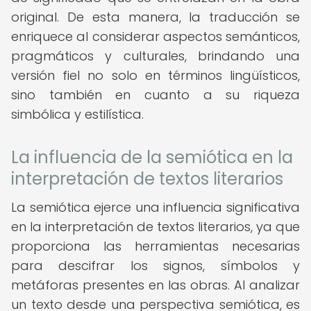
original. De esta manera, la traducción se
enriquece al considerar aspectos semánticos,
pragmáticos y culturales, brindando una
versión fiel no solo en términos lingüísticos,
sino también en cuanto a su riqueza
simbólica y estilística.
La influencia de la semiótica en la
interpretación de textos literarios
La semiótica ejerce una influencia significativa
en la interpretación de textos literarios, ya que
proporciona las herramientas necesarias
para descifrar los signos, símbolos y
metáforas presentes en las obras. Al analizar
un texto desde una perspectiva semiótica, es