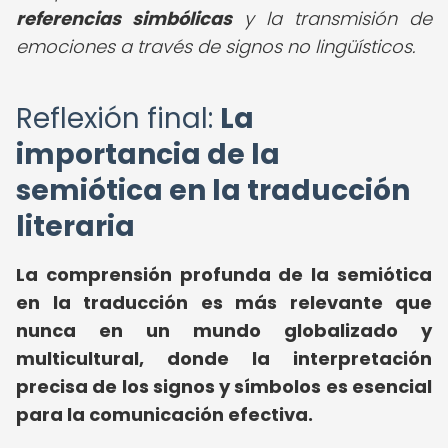
referencias simbólicas
y la transmisión de
emociones a través de signos no lingüísticos.
Reflexión final:
La
importancia de la
semiótica en la traducción
literaria
La comprensión profunda de la semiótica
en la traducción es más relevante que
nunca en un mundo globalizado y
multicultural, donde la interpretación
precisa de los signos y símbolos es esencial
para la comunicación efectiva.