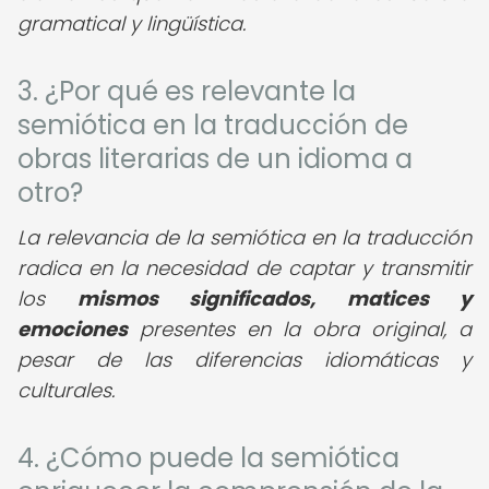
gramatical y lingüística.
3. ¿Por qué es relevante la
semiótica en la traducción de
obras literarias de un idioma a
otro?
La relevancia de la semiótica en la traducción
radica en la necesidad de captar y transmitir
los
mismos significados, matices y
emociones
presentes en la obra original, a
pesar de las diferencias idiomáticas y
culturales.
4. ¿Cómo puede la semiótica