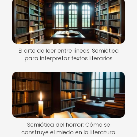
El arte de leer entre líneas: Semiótica
para interpretar textos literarios
Semiótica del horror: Cómo se
construye el miedo en la literatura