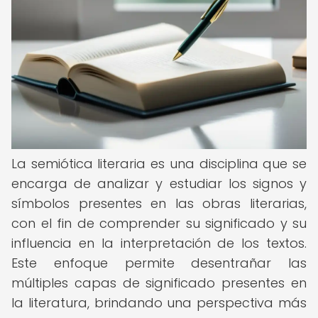
La semiótica literaria es una disciplina que se
encarga de analizar y estudiar los signos y
símbolos presentes en las obras literarias,
con el fin de comprender su significado y su
influencia en la interpretación de los textos.
Este enfoque permite desentrañar las
múltiples capas de significado presentes en
la literatura, brindando una perspectiva más