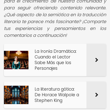
para el crecimiento de nuestra comunidad y
para seguir ofreciendo contenido relevante.
¿Qué aspecto de la semiótica en la traducción
literaria te parece más fascinante? ¡Comparte
tus experiencias y pensamientos en los
comentarios a continuación!
La Ironía Dramática:
Cuando el Lector
Sabe Más que los
Personajes
La literatura gótica:
De Horace Walpole a
Stephen King