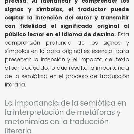
precisa.
Al identificar y comprender los
signos y símbolos, el traductor puede
captar la intención del autor y transmitir
con fidelidad el significado original al
público lector en el idioma de destino.
Esta
comprensión profunda de los signos y
símbolos en la obra original es esencial para
preservar la intención y el impacto del texto
al ser traducido, lo que resalta la importancia
de la semiótica en el proceso de traducción
literaria.
La importancia de la semiótica en
la interpretación de metáforas y
metonimias en la traducción
literaria