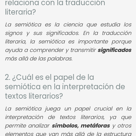
relaciona con la traducción
literaria?
La semiótica es la ciencia que estudia los
signos y sus significados. En la traducción
literaria, la semiótica es importante porque
ayuda a comprender y transmitir
significados
más allá de las palabras.
2. ¿Cuál es el papel de la
semiótica en la interpretación de
textos literarios?
La semiótica juega un papel crucial en la
interpretación de textos literarios, ya que
permite analizar
símbolos, metáforas
y otros
elementos que van más allá de la estructura