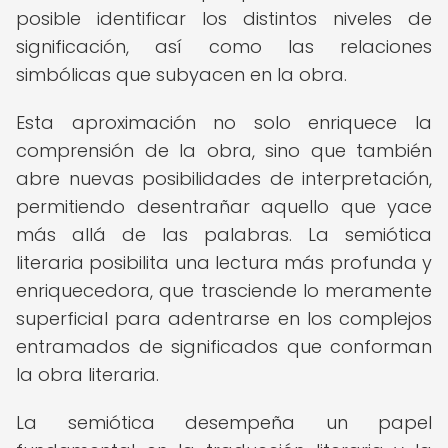
posible identificar los distintos niveles de
significación, así como las relaciones
simbólicas que subyacen en la obra.
Esta aproximación no solo enriquece la
comprensión de la obra, sino que también
abre nuevas posibilidades de interpretación,
permitiendo desentrañar aquello que yace
más allá de las palabras. La semiótica
literaria posibilita una lectura más profunda y
enriquecedora, que trasciende lo meramente
superficial para adentrarse en los complejos
entramados de significados que conforman
la obra literaria.
La semiótica desempeña un papel