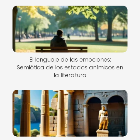
El lenguaje de las emociones:
Semiótica de los estados anímicos en
la literatura