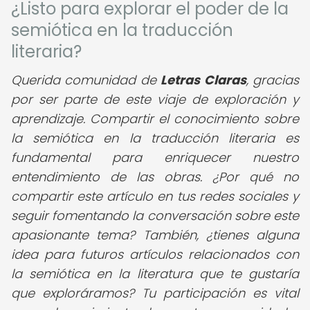
¿Listo para explorar el poder de la
semiótica en la traducción
literaria?
Querida comunidad de
Letras Claras
,
gracias
por ser parte de este viaje de exploración y
aprendizaje. Compartir el conocimiento sobre
la semiótica en la traducción literaria es
fundamental para enriquecer nuestro
entendimiento de las obras. ¿Por qué no
compartir este artículo en tus redes sociales y
seguir fomentando la conversación sobre este
apasionante tema? También, ¿tienes alguna
idea para futuros artículos relacionados con
la semiótica en la literatura que te gustaría
que exploráramos? Tu participación es vital