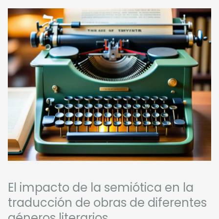
El impacto de la semiótica en la
traducción de obras de diferentes
géneros literarios