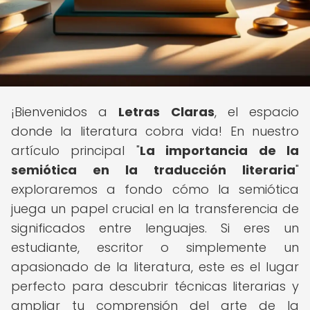
¡Bienvenidos a
Letras Claras
, el espacio
donde la literatura cobra vida! En nuestro
artículo principal "
La importancia de la
semiótica en la traducción literaria
"
exploraremos a fondo cómo la semiótica
juega un papel crucial en la transferencia de
significados entre lenguajes. Si eres un
estudiante, escritor o simplemente un
apasionado de la literatura, este es el lugar
perfecto para descubrir técnicas literarias y
ampliar tu comprensión del arte de la