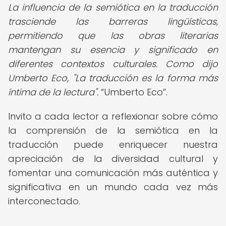
La influencia de la semiótica en la traducción
trasciende las barreras lingüísticas,
permitiendo que las obras literarias
mantengan su esencia y significado en
diferentes contextos culturales. Como dijo
Umberto Eco, "La traducción es la forma más
íntima de la lectura".
Umberto Eco
.
Invito a cada lector a reflexionar sobre cómo
la comprensión de la semiótica en la
traducción puede enriquecer nuestra
apreciación de la diversidad cultural y
fomentar una comunicación más auténtica y
significativa en un mundo cada vez más
interconectado.