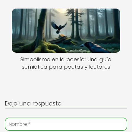
Simbolismo en la poesía: Una guía
semiótica para poetas y lectores
Deja una respuesta