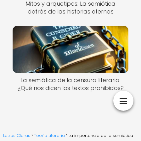
Mitos y arquetipos: La semiótica
detrás de las historias eternas
La semiótica de la censura literaria:
¿Qué nos dicen los textos prohibidos?
Letras Claras
Teoría Literaria
La importancia de la semiótica