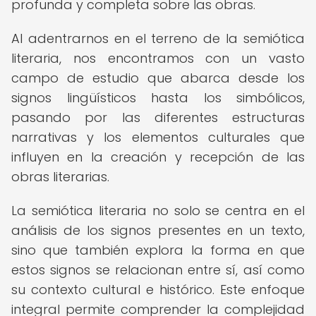
profunda y completa sobre las obras.
Al adentrarnos en el terreno de la semiótica
literaria, nos encontramos con un vasto
campo de estudio que abarca desde los
signos lingüísticos hasta los simbólicos,
pasando por las diferentes estructuras
narrativas y los elementos culturales que
influyen en la creación y recepción de las
obras literarias.
La semiótica literaria no solo se centra en el
análisis de los signos presentes en un texto,
sino que también explora la forma en que
estos signos se relacionan entre sí, así como
su contexto cultural e histórico. Este enfoque
integral permite comprender la complejidad