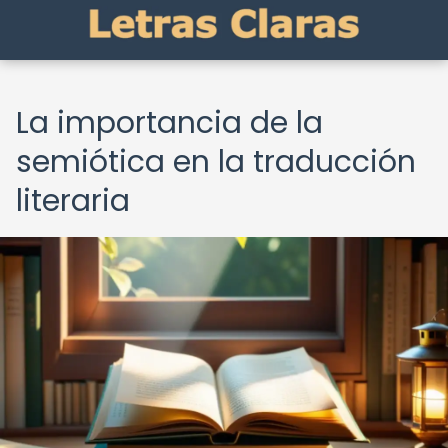
La importancia de la
semiótica en la traducción
literaria