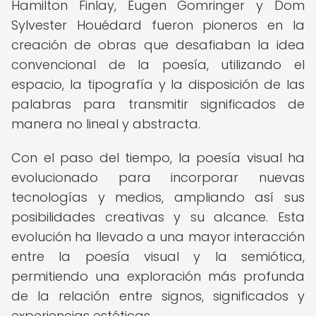
Hamilton Finlay, Eugen Gomringer y Dom
Sylvester Houédard fueron pioneros en la
creación de obras que desafiaban la idea
convencional de la poesía, utilizando el
espacio, la tipografía y la disposición de las
palabras para transmitir significados de
manera no lineal y abstracta.
Con el paso del tiempo, la poesía visual ha
evolucionado para incorporar nuevas
tecnologías y medios, ampliando así sus
posibilidades creativas y su alcance. Esta
evolución ha llevado a una mayor interacción
entre la poesía visual y la semiótica,
permitiendo una exploración más profunda
de la relación entre signos, significados y
experiencias estéticas.