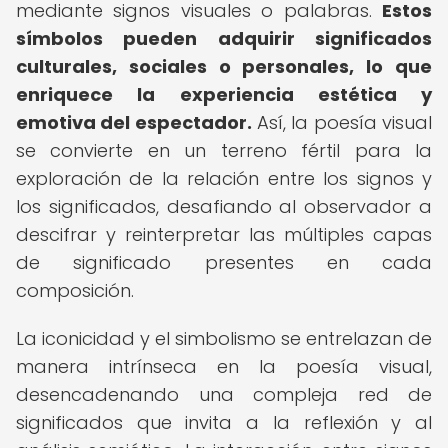
mediante signos visuales o palabras.
Estos
símbolos pueden adquirir significados
culturales, sociales o personales, lo que
enriquece la experiencia estética y
emotiva del espectador.
Así, la poesía visual
se convierte en un terreno fértil para la
exploración de la relación entre los signos y
los significados, desafiando al observador a
descifrar y reinterpretar las múltiples capas
de significado presentes en cada
composición.
La iconicidad y el simbolismo se entrelazan de
manera intrínseca en la poesía visual,
desencadenando una compleja red de
significados que invita a la reflexión y al