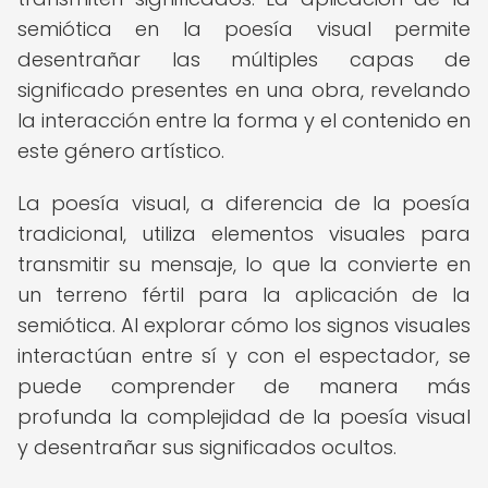
semiótica en la poesía visual permite
desentrañar las múltiples capas de
significado presentes en una obra, revelando
la interacción entre la forma y el contenido en
este género artístico.
La poesía visual, a diferencia de la poesía
tradicional, utiliza elementos visuales para
transmitir su mensaje, lo que la convierte en
un terreno fértil para la aplicación de la
semiótica. Al explorar cómo los signos visuales
interactúan entre sí y con el espectador, se
puede comprender de manera más
profunda la complejidad de la poesía visual
y desentrañar sus significados ocultos.