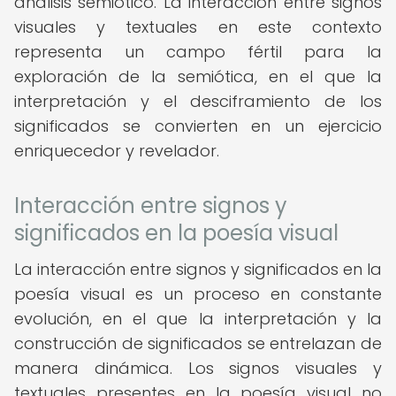
análisis semiótico. La interacción entre signos
visuales y textuales en este contexto
representa un campo fértil para la
exploración de la semiótica, en el que la
interpretación y el desciframiento de los
significados se convierten en un ejercicio
enriquecedor y revelador.
Interacción entre signos y
significados en la poesía visual
La interacción entre signos y significados en la
poesía visual es un proceso en constante
evolución, en el que la interpretación y la
construcción de significados se entrelazan de
manera dinámica. Los signos visuales y
textuales presentes en la poesía visual no