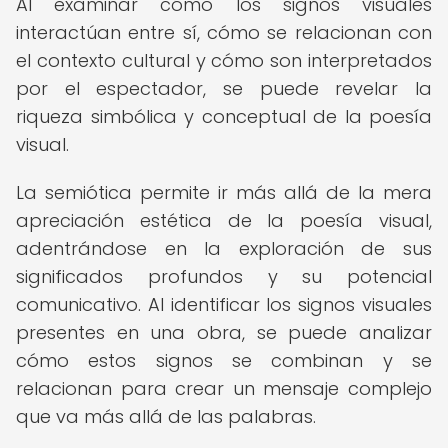
Al examinar cómo los signos visuales
interactúan entre sí, cómo se relacionan con
el contexto cultural y cómo son interpretados
por el espectador, se puede revelar la
riqueza simbólica y conceptual de la poesía
visual.
La semiótica permite ir más allá de la mera
apreciación estética de la poesía visual,
adentrándose en la exploración de sus
significados profundos y su potencial
comunicativo. Al identificar los signos visuales
presentes en una obra, se puede analizar
cómo estos signos se combinan y se
relacionan para crear un mensaje complejo
que va más allá de las palabras.