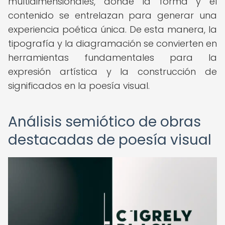
multidimensionales, donde la forma y el
contenido se entrelazan para generar una
experiencia poética única. De esta manera, la
tipografía y la diagramación se convierten en
herramientas fundamentales para la
expresión artística y la construcción de
significados en la poesía visual.
Análisis semiótico de obras
destacadas de poesía visual