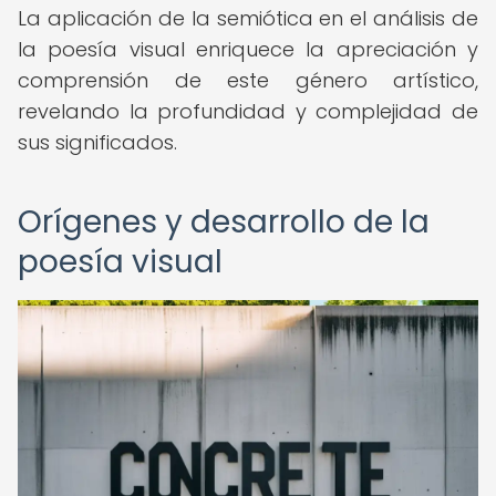
La aplicación de la semiótica en el análisis de
la poesía visual enriquece la apreciación y
comprensión de este género artístico,
revelando la profundidad y complejidad de
sus significados.
Orígenes y desarrollo de la
poesía visual