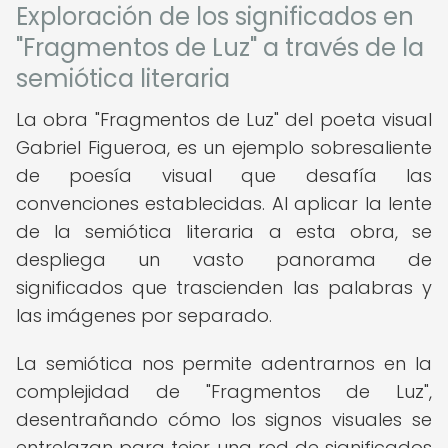
Exploración de los significados en
"Fragmentos de Luz" a través de la
semiótica literaria
La obra "Fragmentos de Luz" del poeta visual
Gabriel Figueroa, es un ejemplo sobresaliente
de poesía visual que desafía las
convenciones establecidas. Al aplicar la lente
de la semiótica literaria a esta obra, se
despliega un vasto panorama de
significados que trascienden las palabras y
las imágenes por separado.
La semiótica nos permite adentrarnos en la
complejidad de "Fragmentos de Luz",
desentrañando cómo los signos visuales se
entrelazan para tejer una red de significados