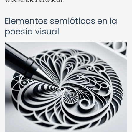
Elementos semióticos en la
poesía visual