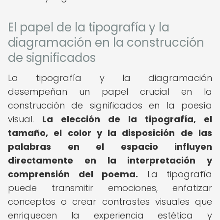
El papel de la tipografía y la
diagramación en la construcción
de significados
La tipografía y la diagramación
desempeñan un papel crucial en la
construcción de significados en la poesía
visual.
La elección de la tipografía, el
tamaño, el color y la disposición de las
palabras en el espacio influyen
directamente en la interpretación y
comprensión del poema.
La tipografía
puede transmitir emociones, enfatizar
conceptos o crear contrastes visuales que
enriquecen la experiencia estética y