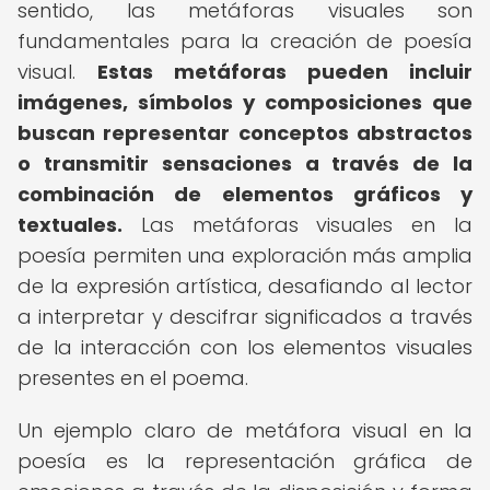
sentido, las metáforas visuales son
fundamentales para la creación de poesía
visual.
Estas metáforas pueden incluir
imágenes, símbolos y composiciones que
buscan representar conceptos abstractos
o transmitir sensaciones a través de la
combinación de elementos gráficos y
textuales.
Las metáforas visuales en la
poesía permiten una exploración más amplia
de la expresión artística, desafiando al lector
a interpretar y descifrar significados a través
de la interacción con los elementos visuales
presentes en el poema.
Un ejemplo claro de metáfora visual en la
poesía es la representación gráfica de