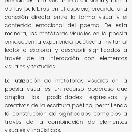
emociones a través de la disposición y forma
de las palabras en el espacio, creando una
conexión directa entre la forma visual y el
contenido emocional del poema. De esta
manera, las metáforas visuales en la poesía
enriquecen la experiencia poética al invitar al
lector a explorar y descubrir significados a
través de la interacción con elementos
visuales y textuales.
La utilización de metáforas visuales en la
poesía visual es un recurso poderoso que
amplía las posibilidades expresivas y
creativas de la escritura poética, permitiendo
la construcción de significados complejos a
través de la combinación de elementos
visuales y lingüísticos.