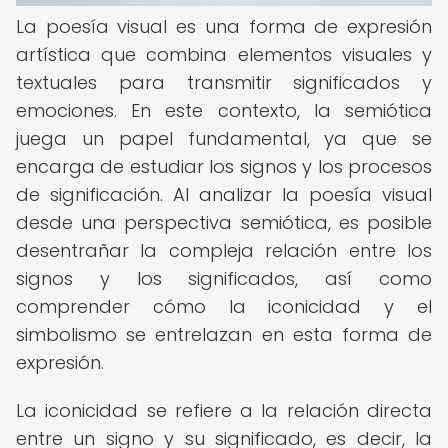
La poesía visual es una forma de expresión
artística que combina elementos visuales y
textuales para transmitir significados y
emociones. En este contexto, la semiótica
juega un papel fundamental, ya que se
encarga de estudiar los signos y los procesos
de significación. Al analizar la poesía visual
desde una perspectiva semiótica, es posible
desentrañar la compleja relación entre los
signos y los significados, así como
comprender cómo la iconicidad y el
simbolismo se entrelazan en esta forma de
expresión.
La iconicidad se refiere a la relación directa
entre un signo y su significado, es decir, la