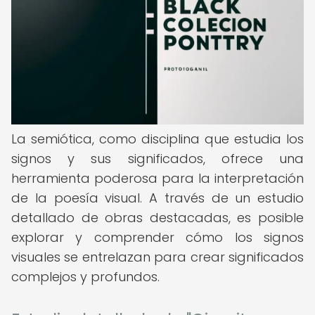
La semiótica, como disciplina que estudia los
signos y sus significados, ofrece una
herramienta poderosa para la interpretación
de la poesía visual. A través de un estudio
detallado de obras destacadas, es posible
explorar y comprender cómo los signos
visuales se entrelazan para crear significados
complejos y profundos.