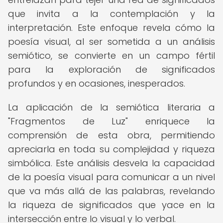
que invita a la contemplación y la
interpretación. Este enfoque revela cómo la
poesía visual, al ser sometida a un análisis
semiótico, se convierte en un campo fértil
para la exploración de significados
profundos y en ocasiones, inesperados.
La aplicación de la semiótica literaria a
"Fragmentos de Luz" enriquece la
comprensión de esta obra, permitiendo
apreciarla en toda su complejidad y riqueza
simbólica. Este análisis desvela la capacidad
de la poesía visual para comunicar a un nivel
que va más allá de las palabras, revelando
la riqueza de significados que yace en la
intersección entre lo visual y lo verbal.