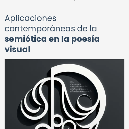
Aplicaciones
contemporáneas de la
semiótica en la poesía
visual