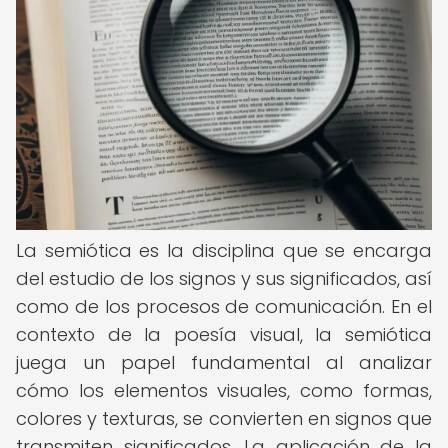
La semiótica es la disciplina que se encarga
del estudio de los signos y sus significados, así
como de los procesos de comunicación. En el
contexto de la poesía visual, la semiótica
juega un papel fundamental al analizar
cómo los elementos visuales, como formas,
colores y texturas, se convierten en signos que
transmiten significados. La aplicación de la