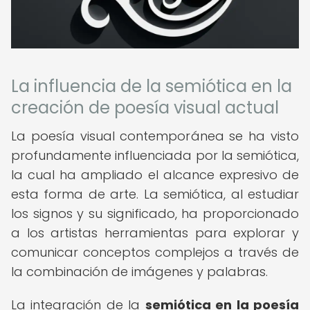
La influencia de la semiótica en la
creación de poesía visual actual
La poesía visual contemporánea se ha visto
profundamente influenciada por la semiótica,
la cual ha ampliado el alcance expresivo de
esta forma de arte. La semiótica, al estudiar
los signos y su significado, ha proporcionado
a los artistas herramientas para explorar y
comunicar conceptos complejos a través de
la combinación de imágenes y palabras.
La integración de la
semiótica en la poesía