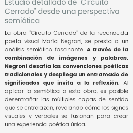
Estudio detallado de "Circuito
Cerrado" desde una perspectiva
semiótica
La obra "Circuito Cerrado" de la reconocida
poeta visual María Negroni, se presta a un
análisis semiótico fascinante.
A través de la
combinación de imágenes y palabras,
Negroni desafía las convenciones poéticas
tradicionales y despliega un entramado de
significados que invita a la reflexión.
Al
aplicar la semiótica a esta obra, es posible
desentrañar las múltiples capas de sentido
que se entrelazan, revelando cómo los signos
visuales y verbales se fusionan para crear
una experiencia poética única.