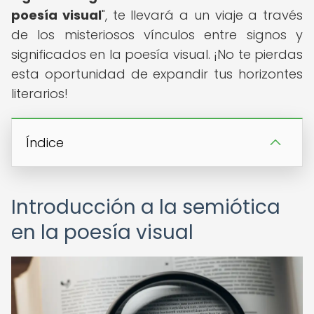
poesía visual
", te llevará a un viaje a través
de los misteriosos vínculos entre signos y
significados en la poesía visual. ¡No te pierdas
esta oportunidad de expandir tus horizontes
literarios!
Índice
Introducción a la semiótica
en la poesía visual