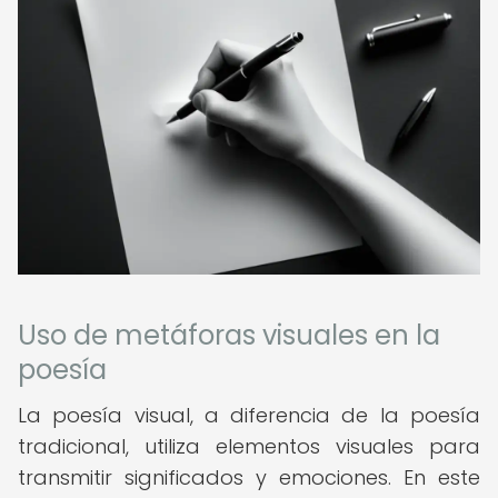
Uso de metáforas visuales en la
poesía
La poesía visual, a diferencia de la poesía
tradicional, utiliza elementos visuales para
transmitir significados y emociones. En este