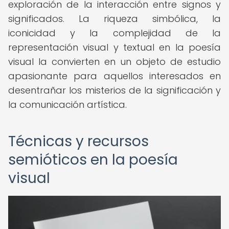
exploración de la interacción entre signos y
significados. La riqueza simbólica, la
iconicidad y la complejidad de la
representación visual y textual en la poesía
visual la convierten en un objeto de estudio
apasionante para aquellos interesados en
desentrañar los misterios de la significación y
la comunicación artística.
Técnicas y recursos
semióticos en la poesía
visual