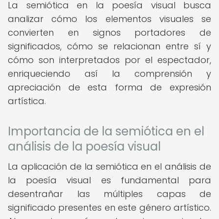
La semiótica en la poesía visual busca
analizar cómo los elementos visuales se
convierten en signos portadores de
significados, cómo se relacionan entre sí y
cómo son interpretados por el espectador,
enriqueciendo así la comprensión y
apreciación de esta forma de expresión
artística.
Importancia de la semiótica en el
análisis de la poesía visual
La aplicación de la semiótica en el análisis de
la poesía visual es fundamental para
desentrañar las múltiples capas de
significado presentes en este género artístico.