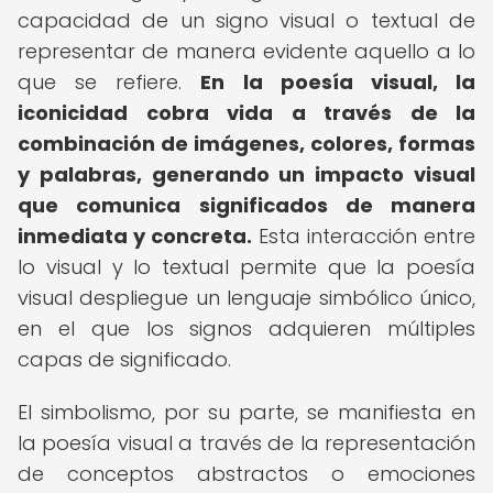
capacidad de un signo visual o textual de
representar de manera evidente aquello a lo
que se refiere.
En la poesía visual, la
iconicidad cobra vida a través de la
combinación de imágenes, colores, formas
y palabras, generando un impacto visual
que comunica significados de manera
inmediata y concreta.
Esta interacción entre
lo visual y lo textual permite que la poesía
visual despliegue un lenguaje simbólico único,
en el que los signos adquieren múltiples
capas de significado.
El simbolismo, por su parte, se manifiesta en
la poesía visual a través de la representación
de conceptos abstractos o emociones