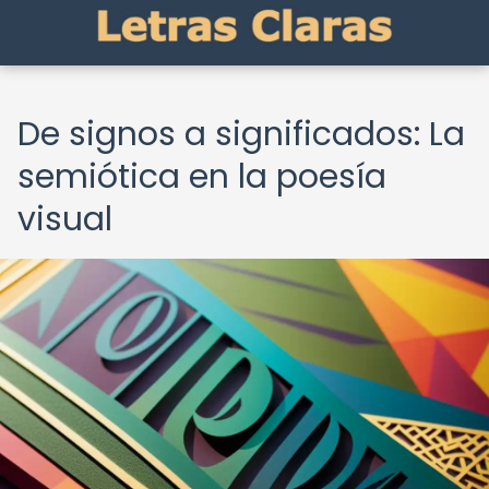
De signos a significados: La
semiótica en la poesía
visual