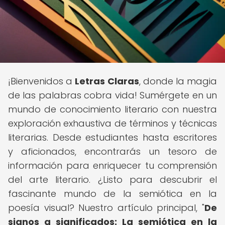
¡Bienvenidos a
Letras Claras
, donde la magia
de las palabras cobra vida! Sumérgete en un
mundo de conocimiento literario con nuestra
exploración exhaustiva de términos y técnicas
literarias. Desde estudiantes hasta escritores
y aficionados, encontrarás un tesoro de
información para enriquecer tu comprensión
del arte literario. ¿Listo para descubrir el
fascinante mundo de la semiótica en la
poesía visual? Nuestro artículo principal, "
De
signos a significados: La semiótica en la