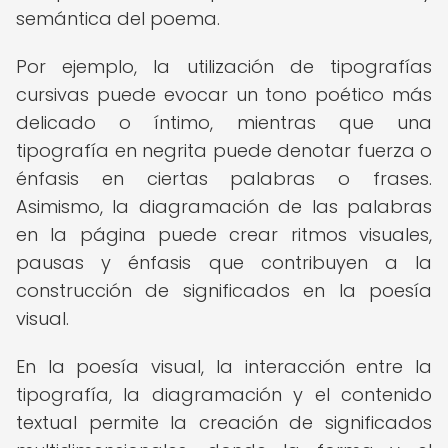
semántica del poema.
Por ejemplo, la utilización de tipografías
cursivas puede evocar un tono poético más
delicado o íntimo, mientras que una
tipografía en negrita puede denotar fuerza o
énfasis en ciertas palabras o frases.
Asimismo, la diagramación de las palabras
en la página puede crear ritmos visuales,
pausas y énfasis que contribuyen a la
construcción de significados en la poesía
visual.
En la poesía visual, la interacción entre la
tipografía, la diagramación y el contenido
textual permite la creación de significados