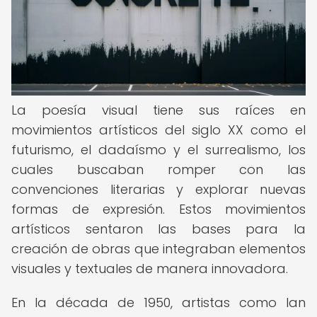
La poesía visual tiene sus raíces en
movimientos artísticos del siglo XX como el
futurismo, el dadaísmo y el surrealismo, los
cuales buscaban romper con las
convenciones literarias y explorar nuevas
formas de expresión. Estos movimientos
artísticos sentaron las bases para la
creación de obras que integraban elementos
visuales y textuales de manera innovadora.
En la década de 1950, artistas como Ian