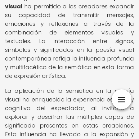
visual
ha permitido a los creadores expandir
su capacidad de transmitir mensajes,
emociones y reflexiones a través de la
combinación de elementos visuales y
textuales. La interacción entre signos,
símbolos y significados en la poesía visual
contemporánea refleja la influencia profunda
y multifacética de la semiótica en esta forma
de expresión artística.
La aplicación de la semiótica en la poesía
visual ha enriquecido la experiencia estética y
cognitiva del espectador, al invitarlo a
explorar y descifrar las múltiples capas de
significado presentes en estas creaciones.
Esta influencia ha llevado a la expansión y