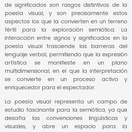
de significados son rasgos distintivos de la
poesía visual, y son precisamente estos
aspectos los que la convierten en un terreno
fértil para la exploración semiótica. La
interacción entre signos y significados en la
poesía visual trasciende las barreras del
lenguaje verbal, permitiendo que la expresión
artística se manifieste en un plano
multidimensional, en el que la interpretación
se convierte en un proceso activo y
enriquecedor para el espectador.
La poesía visual representa un campo de
estudio fascinante para la semiótica, ya que
desafía las convenciones lingüísticas y
visuales, y abre un espacio para la