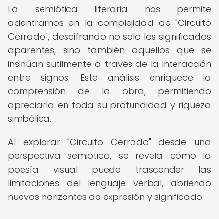
La semiótica literaria nos permite
adentrarnos en la complejidad de "Circuito
Cerrado", descifrando no solo los significados
aparentes, sino también aquellos que se
insinúan sutilmente a través de la interacción
entre signos. Este análisis enriquece la
comprensión de la obra, permitiendo
apreciarla en toda su profundidad y riqueza
simbólica.
Al explorar "Circuito Cerrado" desde una
perspectiva semiótica, se revela cómo la
poesía visual puede trascender las
limitaciones del lenguaje verbal, abriendo
nuevos horizontes de expresión y significado.