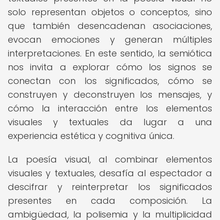
solo representan objetos o conceptos, sino
que también desencadenan asociaciones,
evocan emociones y generan múltiples
interpretaciones. En este sentido, la semiótica
nos invita a explorar cómo los signos se
conectan con los significados, cómo se
construyen y deconstruyen los mensajes, y
cómo la interacción entre los elementos
visuales y textuales da lugar a una
experiencia estética y cognitiva única.
La poesía visual, al combinar elementos
visuales y textuales, desafía al espectador a
descifrar y reinterpretar los significados
presentes en cada composición. La
ambigüedad, la polisemia y la multiplicidad