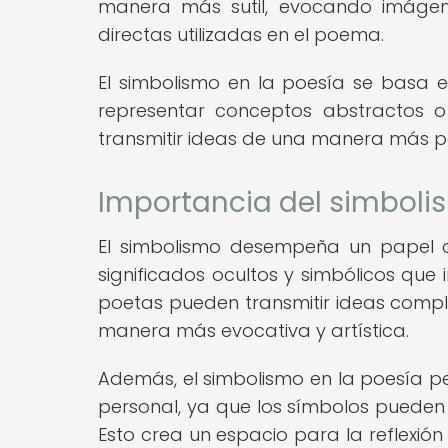
manera más sutil, evocando imáge
directas utilizadas en el poema.
El simbolismo en la poesía se basa 
representar conceptos abstractos o
transmitir ideas de una manera más po
Importancia del simboli
El simbolismo desempeña un papel c
significados ocultos y simbólicos que inv
poetas pueden transmitir ideas compl
manera más evocativa y artística.
Además, el simbolismo en la poesía p
personal, ya que los símbolos pueden 
Esto crea un espacio para la reflexión