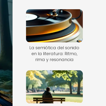
La semiótica del sonido
en la literatura: Ritmo,
rima y resonancia