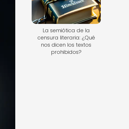
La semiótica de la
censura literaria: ¿Qué
nos dicen los textos
prohibidos?