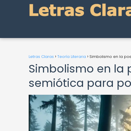
Letras Claras
Teoría Literaria
Simbolismo en la poe
Simbolismo en la 
semiótica para po