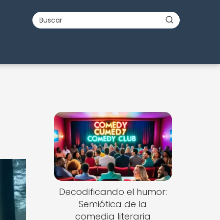
Decodificando el humor:
Semiótica de la
comedia literaria