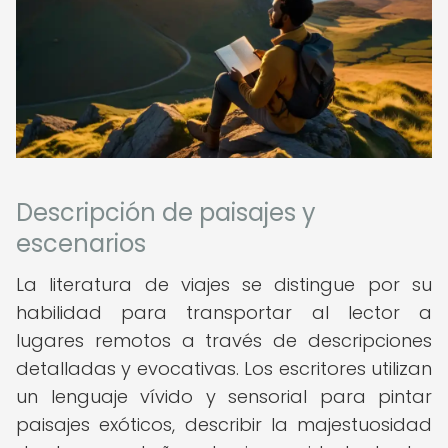
Descripción de paisajes y
escenarios
La literatura de viajes se distingue por su
habilidad para transportar al lector a
lugares remotos a través de descripciones
detalladas y evocativas. Los escritores utilizan
un lenguaje vívido y sensorial para pintar
paisajes exóticos, describir la majestuosidad