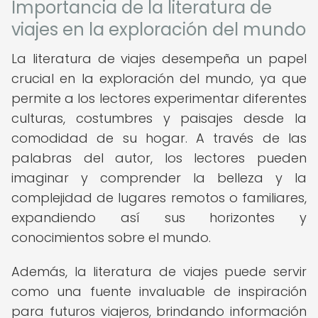
Importancia de la literatura de
viajes en la exploración del mundo
La literatura de viajes desempeña un papel
crucial en la exploración del mundo, ya que
permite a los lectores experimentar diferentes
culturas, costumbres y paisajes desde la
comodidad de su hogar. A través de las
palabras del autor, los lectores pueden
imaginar y comprender la belleza y la
complejidad de lugares remotos o familiares,
expandiendo así sus horizontes y
conocimientos sobre el mundo.
Además, la literatura de viajes puede servir
como una fuente invaluable de inspiración
para futuros viajeros, brindando información