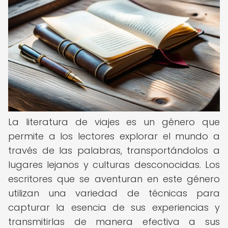
La literatura de viajes es un género que
permite a los lectores explorar el mundo a
través de las palabras, transportándolos a
lugares lejanos y culturas desconocidas. Los
escritores que se aventuran en este género
utilizan una variedad de técnicas para
capturar la esencia de sus experiencias y
transmitirlas de manera efectiva a sus