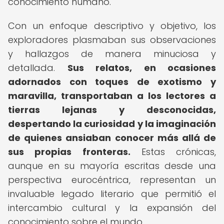
conocimiento humano.
Con un enfoque descriptivo y objetivo, los
exploradores plasmaban sus observaciones
y hallazgos de manera minuciosa y
detallada.
Sus relatos, en ocasiones
adornados con toques de exotismo y
maravilla, transportaban a los lectores a
tierras lejanas y desconocidas,
despertando la curiosidad y la imaginación
de quienes ansiaban conocer más allá de
sus propias fronteras.
Estas crónicas,
aunque en su mayoría escritas desde una
perspectiva eurocéntrica, representan un
invaluable legado literario que permitió el
intercambio cultural y la expansión del
conocimiento sobre el mundo.