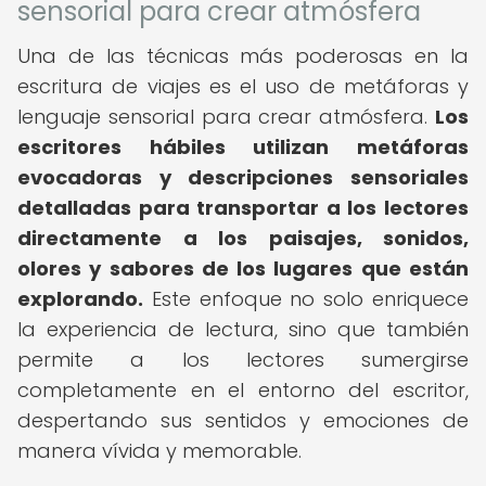
sensorial para crear atmósfera
Una de las técnicas más poderosas en la
escritura de viajes es el uso de metáforas y
lenguaje sensorial para crear atmósfera.
Los
escritores hábiles utilizan metáforas
evocadoras y descripciones sensoriales
detalladas para transportar a los lectores
directamente a los paisajes, sonidos,
olores y sabores de los lugares que están
explorando.
Este enfoque no solo enriquece
la experiencia de lectura, sino que también
permite a los lectores sumergirse
completamente en el entorno del escritor,
despertando sus sentidos y emociones de
manera vívida y memorable.