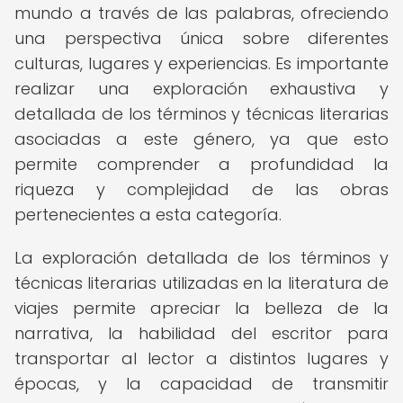
mundo a través de las palabras, ofreciendo
una perspectiva única sobre diferentes
culturas, lugares y experiencias. Es importante
realizar una exploración exhaustiva y
detallada de los términos y técnicas literarias
asociadas a este género, ya que esto
permite comprender a profundidad la
riqueza y complejidad de las obras
pertenecientes a esta categoría.
La exploración detallada de los términos y
técnicas literarias utilizadas en la literatura de
viajes permite apreciar la belleza de la
narrativa, la habilidad del escritor para
transportar al lector a distintos lugares y
épocas, y la capacidad de transmitir