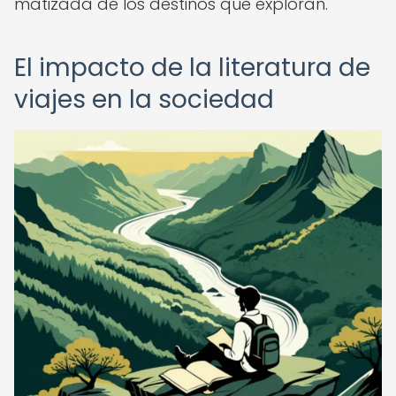
matizada de los destinos que exploran.
El impacto de la literatura de
viajes en la sociedad