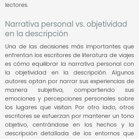
lectores.
Narrativa personal vs. objetividad
en la descripción
Una de las decisiones más importantes que
enfrentan los escritores de literatura de viajes
es cómo equilibrar la narrativa personal con
la objetividad en la descripción. Algunos
autores optan por narrar sus experiencias de
manera subjetiva, compartiendo sus
emociones y percepciones personales sobre
los lugares que visitan. Por otro lado, otros
escritores se esfuerzan por mantener un tono
objetivo, centrándose en los hechos y la
descripción detallada de los entornos que