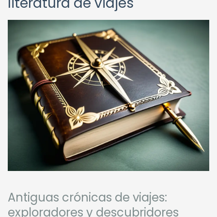
literatura de viajes
Antiguas crónicas de viajes:
exploradores y descubridores