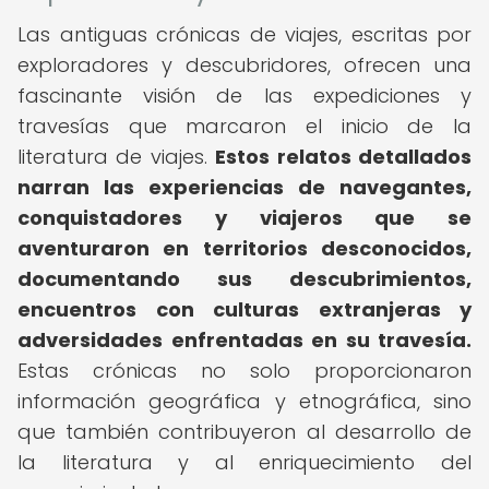
Las antiguas crónicas de viajes, escritas por
exploradores y descubridores, ofrecen una
fascinante visión de las expediciones y
travesías que marcaron el inicio de la
literatura de viajes.
Estos relatos detallados
narran las experiencias de navegantes,
conquistadores y viajeros que se
aventuraron en territorios desconocidos,
documentando sus descubrimientos,
encuentros con culturas extranjeras y
adversidades enfrentadas en su travesía.
Estas crónicas no solo proporcionaron
información geográfica y etnográfica, sino
que también contribuyeron al desarrollo de
la literatura y al enriquecimiento del