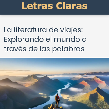
La literatura de viajes:
Explorando el mundo a
través de las palabras