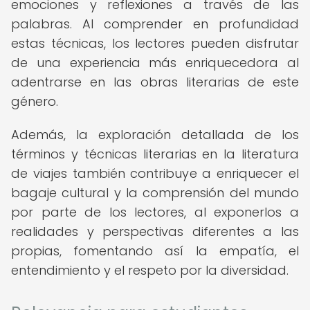
emociones y reflexiones a través de las
palabras. Al comprender en profundidad
estas técnicas, los lectores pueden disfrutar
de una experiencia más enriquecedora al
adentrarse en las obras literarias de este
género.
Además, la exploración detallada de los
términos y técnicas literarias en la literatura
de viajes también contribuye a enriquecer el
bagaje cultural y la comprensión del mundo
por parte de los lectores, al exponerlos a
realidades y perspectivas diferentes a las
propias, fomentando así la empatía, el
entendimiento y el respeto por la diversidad.