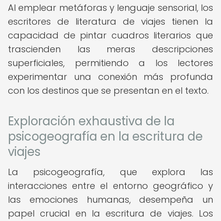
Al emplear metáforas y lenguaje sensorial, los
escritores de literatura de viajes tienen la
capacidad de pintar cuadros literarios que
trascienden las meras descripciones
superficiales, permitiendo a los lectores
experimentar una conexión más profunda
con los destinos que se presentan en el texto.
Exploración exhaustiva de la
psicogeografía en la escritura de
viajes
La psicogeografía, que explora las
interacciones entre el entorno geográfico y
las emociones humanas, desempeña un
papel crucial en la escritura de viajes. Los