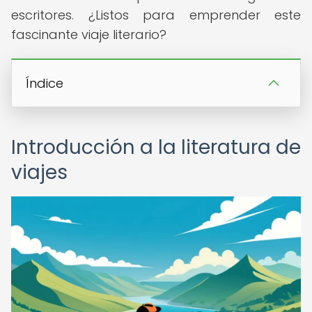
escritores. ¿Listos para emprender este
fascinante viaje literario?
Índice
Introducción a la literatura de
viajes