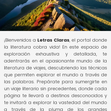
¡Bienvenidos a
Letras Claras
, el portal donde
la literatura cobra vida! En este espacio de
exploración exhaustiva y detallada, te
adentrarás en el apasionante mundo de la
literatura de viajes, descubriendo las técnicas
que permiten explorar el mundo a través de
las palabras. Prepárate para sumergirte en
un viaje literario sin precedentes, donde cada
página te llevará a destinos desconocidos y
te invitará a explorar la vastedad del mundo
a través de la pluma de los grandes