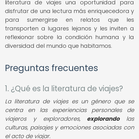
literatura de viajes una oportunidad para
disfrutar de una lectura más enriquecedora y
para sumergirse en relatos que les
transporten a lugares lejanos y les inviten a
reflexionar sobre la condición humana y la
diversidad del mundo que habitamos.
Preguntas frecuentes
1. ¿Qué es la literatura de viajes?
La literatura de viajes es un género que se
centra en las experiencias personales de
viajeros y exploradores,
explorando
las
culturas, paisajes y emociones asociadas con
el acto de viajar.