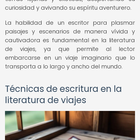
curiosidad y avivando su espíritu aventurero.
La habilidad de un escritor para plasmar
paisajes y escenarios de manera vívida y
cautivadora es fundamental en la literatura
de viajes, ya que permite al lector
embarcarse en un viaje imaginario que lo
transporta a lo largo y ancho del mundo.
Técnicas de escritura en la
literatura de viajes