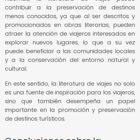
contribuir a la preservación de destinos
menos conocidos, ya que al ser descritos y
promocionados en obras literarias, pueden
atraer la atención de viajeros interesados en
explorar nuevos lugares, lo que a su vez
puede beneficiar a las comunidades locales
y a la conservación del entorno natural y
cultural.
En este sentido, la literatura de viajes no solo
es una fuente de inspiración para los viajeros,
sino que también desempeña un papel
importante en la promoción y preservación
de destinos turísticos.