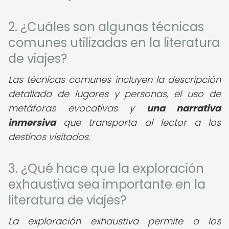
2. ¿Cuáles son algunas técnicas
comunes utilizadas en la literatura
de viajes?
Las técnicas comunes incluyen la descripción
detallada de lugares y personas, el uso de
metáforas evocativas y
una narrativa
inmersiva
que transporta al lector a los
destinos visitados.
3. ¿Qué hace que la exploración
exhaustiva sea importante en la
literatura de viajes?
La exploración exhaustiva permite a los