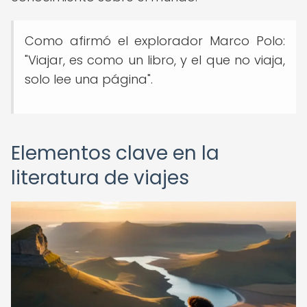
Como afirmó el explorador Marco Polo:
"Viajar, es como un libro, y el que no viaja,
solo lee una página".
Elementos clave en la
literatura de viajes