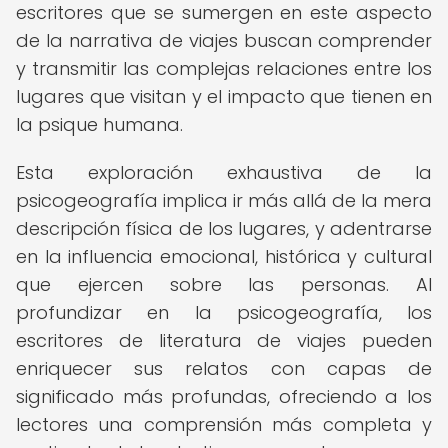
escritores que se sumergen en este aspecto
de la narrativa de viajes buscan comprender
y transmitir las complejas relaciones entre los
lugares que visitan y el impacto que tienen en
la psique humana.
Esta exploración exhaustiva de la
psicogeografía implica ir más allá de la mera
descripción física de los lugares, y adentrarse
en la influencia emocional, histórica y cultural
que ejercen sobre las personas. Al
profundizar en la psicogeografía, los
escritores de literatura de viajes pueden
enriquecer sus relatos con capas de
significado más profundas, ofreciendo a los
lectores una comprensión más completa y