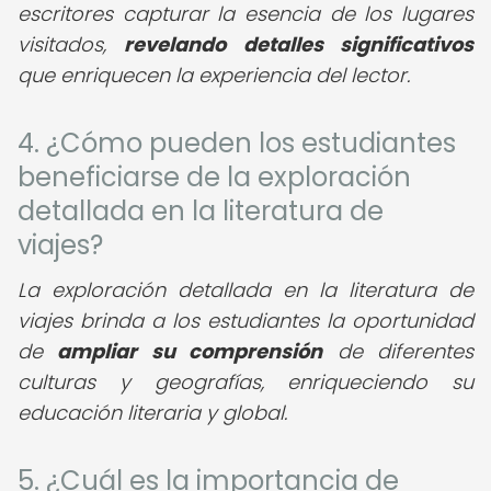
escritores capturar la esencia de los lugares
visitados,
revelando detalles significativos
que enriquecen la experiencia del lector.
4. ¿Cómo pueden los estudiantes
beneficiarse de la exploración
detallada en la literatura de
viajes?
La exploración detallada en la literatura de
viajes brinda a los estudiantes la oportunidad
de
ampliar su comprensión
de diferentes
culturas y geografías, enriqueciendo su
educación literaria y global.
5. ¿Cuál es la importancia de