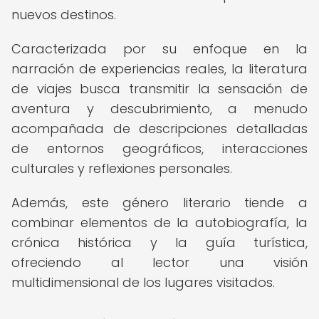
nuevos destinos.
Caracterizada por su enfoque en la
narración de experiencias reales, la literatura
de viajes busca transmitir la sensación de
aventura y descubrimiento, a menudo
acompañada de descripciones detalladas
de entornos geográficos, interacciones
culturales y reflexiones personales.
Además, este género literario tiende a
combinar elementos de la autobiografía, la
crónica histórica y la guía turística,
ofreciendo al lector una visión
multidimensional de los lugares visitados.