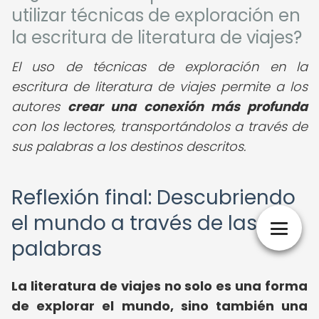
utilizar técnicas de exploración en
la escritura de literatura de viajes?
El uso de técnicas de exploración en la
escritura de literatura de viajes permite a los
autores
crear una conexión más profunda
con los lectores, transportándolos a través de
sus palabras a los destinos descritos.
Reflexión final: Descubriendo
el mundo a través de las
palabras
La literatura de viajes no solo es una forma
de explorar el mundo, sino también una