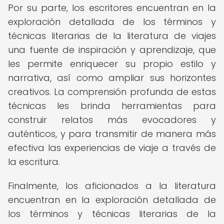
Por su parte, los escritores encuentran en la
exploración detallada de los términos y
técnicas literarias de la literatura de viajes
una fuente de inspiración y aprendizaje, que
les permite enriquecer su propio estilo y
narrativa, así como ampliar sus horizontes
creativos. La comprensión profunda de estas
técnicas les brinda herramientas para
construir relatos más evocadores y
auténticos, y para transmitir de manera más
efectiva las experiencias de viaje a través de
la escritura.
Finalmente, los aficionados a la literatura
encuentran en la exploración detallada de
los términos y técnicas literarias de la