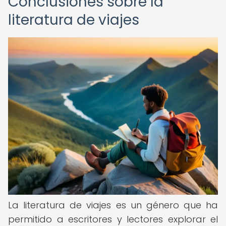
Conclusiones sobre la
literatura de viajes
La literatura de viajes es un género que ha
permitido a escritores y lectores explorar el