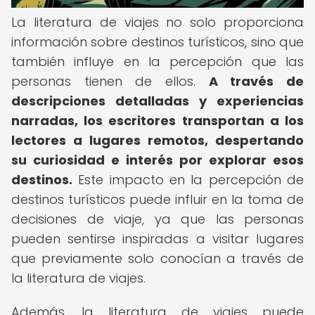
La literatura de viajes no solo proporciona
información sobre destinos turísticos, sino que
también influye en la percepción que las
personas tienen de ellos.
A través de
descripciones detalladas y experiencias
narradas, los escritores transportan a los
lectores a lugares remotos, despertando
su curiosidad e interés por explorar esos
destinos.
Este impacto en la percepción de
destinos turísticos puede influir en la toma de
decisiones de viaje, ya que las personas
pueden sentirse inspiradas a visitar lugares
que previamente solo conocían a través de
la literatura de viajes.
Además, la literatura de viajes puede