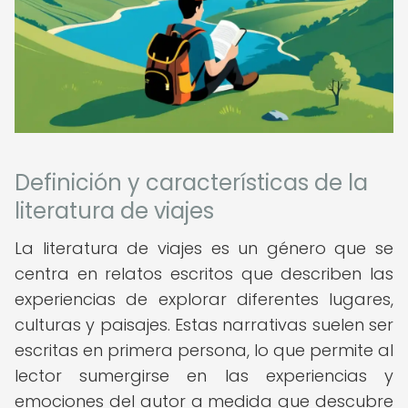
Definición y características de la
literatura de viajes
La literatura de viajes es un género que se
centra en relatos escritos que describen las
experiencias de explorar diferentes lugares,
culturas y paisajes. Estas narrativas suelen ser
escritas en primera persona, lo que permite al
lector sumergirse en las experiencias y
emociones del autor a medida que descubre