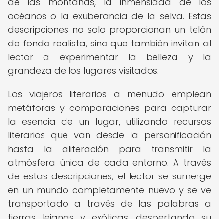
de las montañas, la inmensidad de los
océanos o la exuberancia de la selva. Estas
descripciones no solo proporcionan un telón
de fondo realista, sino que también invitan al
lector a experimentar la belleza y la
grandeza de los lugares visitados.
Los viajeros literarios a menudo emplean
metáforas y comparaciones para capturar
la esencia de un lugar, utilizando recursos
literarios que van desde la personificación
hasta la aliteración para transmitir la
atmósfera única de cada entorno. A través
de estas descripciones, el lector se sumerge
en un mundo completamente nuevo y se ve
transportado a través de las palabras a
tierras lejanas y exóticas, despertando su