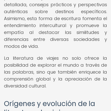
detallada, consejos prácticos y perspectivas
auténticas sobre destinos específicos.
Asimismo, esta forma de escritura fomenta el
entendimiento intercultural y promueve la
empatía al destacar las similitudes y
diferencias entre diversas sociedades y
modos de vida.
La literatura de viajes no solo ofrece la
posibilidad de explorar el mundo a través de
las palabras, sino que también enriquece la
comprensión global y la apreciación de la
diversidad cultural.
Orígenes y evolución de la