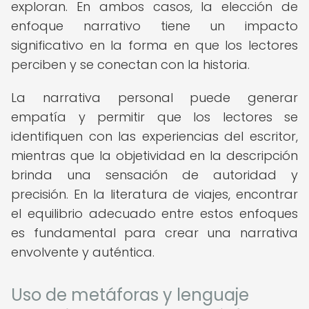
exploran. En ambos casos, la elección de
enfoque narrativo tiene un impacto
significativo en la forma en que los lectores
perciben y se conectan con la historia.
La narrativa personal puede generar
empatía y permitir que los lectores se
identifiquen con las experiencias del escritor,
mientras que la objetividad en la descripción
brinda una sensación de autoridad y
precisión. En la literatura de viajes, encontrar
el equilibrio adecuado entre estos enfoques
es fundamental para crear una narrativa
envolvente y auténtica.
Uso de metáforas y lenguaje