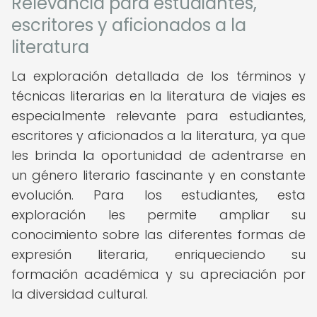
Relevancia para estudiantes,
escritores y aficionados a la
literatura
La exploración detallada de los términos y
técnicas literarias en la literatura de viajes es
especialmente relevante para estudiantes,
escritores y aficionados a la literatura, ya que
les brinda la oportunidad de adentrarse en
un género literario fascinante y en constante
evolución. Para los estudiantes, esta
exploración les permite ampliar su
conocimiento sobre las diferentes formas de
expresión literaria, enriqueciendo su
formación académica y su apreciación por
la diversidad cultural.