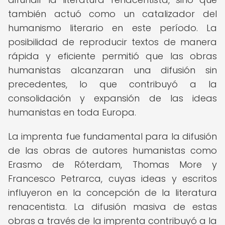
también actuó como un catalizador del
humanismo literario en este período. La
posibilidad de reproducir textos de manera
rápida y eficiente permitió que las obras
humanistas alcanzaran una difusión sin
precedentes, lo que contribuyó a la
consolidación y expansión de las ideas
humanistas en toda Europa.
La imprenta fue fundamental para la difusión
de las obras de autores humanistas como
Erasmo de Róterdam, Thomas More y
Francesco Petrarca, cuyas ideas y escritos
influyeron en la concepción de la literatura
renacentista. La difusión masiva de estas
obras a través de la imprenta contribuyó a la