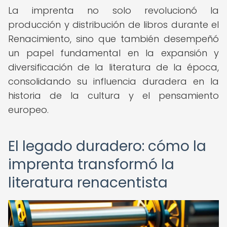
La imprenta no solo revolucionó la
producción y distribución de libros durante el
Renacimiento, sino que también desempeñó
un papel fundamental en la expansión y
diversificación de la literatura de la época,
consolidando su influencia duradera en la
historia de la cultura y el pensamiento
europeo.
El legado duradero: cómo la
imprenta transformó la
literatura renacentista