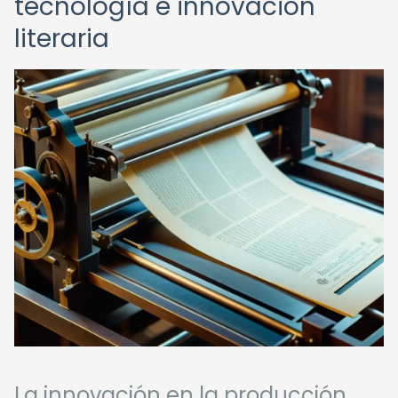
tecnología e innovación
literaria
La innovación en la producción