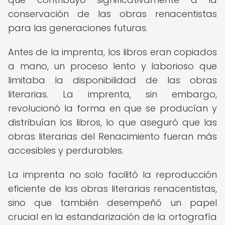
conservación de las obras renacentistas
para las generaciones futuras.
Antes de la imprenta, los libros eran copiados
a mano, un proceso lento y laborioso que
limitaba la disponibilidad de las obras
literarias. La imprenta, sin embargo,
revolucionó la forma en que se producían y
distribuían los libros, lo que aseguró que las
obras literarias del Renacimiento fueran más
accesibles y perdurables.
La imprenta no solo facilitó la reproducción
eficiente de las obras literarias renacentistas,
sino que también desempeñó un papel
crucial en la estandarización de la ortografía