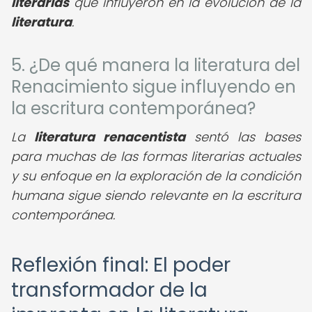
literarias
que influyeron en la evolución de la
literatura
.
5. ¿De qué manera la literatura del
Renacimiento sigue influyendo en
la escritura contemporánea?
La
literatura renacentista
sentó las bases
para muchas de las formas literarias actuales
y su enfoque en la exploración de la condición
humana sigue siendo relevante en la escritura
contemporánea.
Reflexión final: El poder
transformador de la