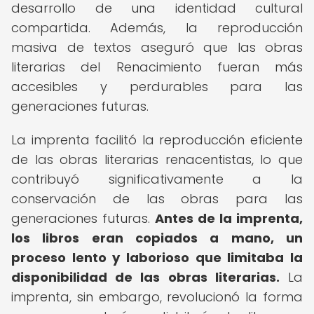
desarrollo de una identidad cultural
compartida. Además, la reproducción
masiva de textos aseguró que las obras
literarias del Renacimiento fueran más
accesibles y perdurables para las
generaciones futuras.
La imprenta facilitó la reproducción eficiente
de las obras literarias renacentistas, lo que
contribuyó significativamente a la
conservación de las obras para las
generaciones futuras.
Antes de la imprenta,
los libros eran copiados a mano, un
proceso lento y laborioso que limitaba la
disponibilidad de las obras literarias.
La
imprenta, sin embargo, revolucionó la forma