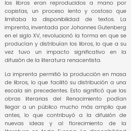
los libros eran reproducidos a mano por
copistas, un proceso lento y costoso que
limitaba la disponibilidad de textos. La
imprenta, inventada por Johannes Gutenberg
en el siglo XV, revolucionó la forma en que se
producían y distribuían los libros, lo que a su
vez tuvo un impacto significativo en la
difusión de la literatura renacentista.
La imprenta permitió la producción en masa
de libros, lo que facilitó su distribución a una
escala sin precedentes. Esto significó que las
obras literarias del Renacimiento podían
llegar a un público mucho más amplio que
antes, lo que contribuyó a la difusión de
nuevas ideas y al florecimiento de la