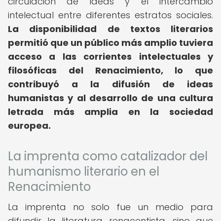
circulación de ideas y el intercambio
intelectual entre diferentes estratos sociales.
La disponibilidad de textos literarios
permitió que un público más amplio tuviera
acceso a las corrientes intelectuales y
filosóficas del Renacimiento, lo que
contribuyó a la difusión de ideas
humanistas y al desarrollo de una cultura
letrada más amplia en la sociedad
europea.
La imprenta como catalizador del
humanismo literario en el
Renacimiento
La imprenta no solo fue un medio para
difundir la literatura renacentista, sino que