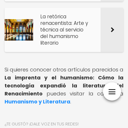
La retórica
renacentista: Arte y
técnica al servicio
del humanismo
literario
Si quieres conocer otros artículos parecidos a
La imprenta y el humanismo: Cómo la
tecnología expandió la literatura del
Renacimiento
puedes visitar la categoría
Humanismo y Literatura
.
¿TE GUSTÓ? ¡DALE VOZ EN TUS REDES!