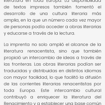
literatura en toda Europa. La disponibilidad
de textos impresos también fomentó el
desarrollo de una cultura literaria más
amplia, en la que un número cada vez mayor
de personas podía acceder a obras literarias
y educarse a través de la lectura.
La imprenta no solo amplió el alcance de la
literatura renacentista, sino que también
propició un intercambio de ideas a través de
las fronteras. Las obras literarias podían ser
traducidas y distribuidas en distintos idiomas
con mayor facilidad, lo que facilitó la difusión
de las corrientes literarias renacentistas por
toda Europa. Este intercambio cultural
contribuyó a enriquecer la literatura del
Renacimiento y a establecer una base común