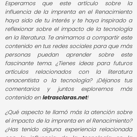
Esperamos que este artículo sobre la
influencia de la imprenta en el Renacimiento
haya sido de tu interés y te haya inspirado a
reflexionar sobre el impacto de la tecnología
en la literatura. Te animamos a compartir este
contenido en tus redes sociales para que más
personas puedan aprender sobre este
fascinante tema. ¿Tienes ideas para futuros
artículos relacionados con la literatura
renacentista o la tecnología? ¡Déjanos tus
comentarios y juntos exploremos más
contenido en
letrasclaras.net
!
¿Qué aspecto te llamó más la atención sobre
el impacto de la imprenta en el Renacimiento?
¿Has tenido alguna experiencia relacionada