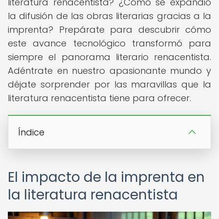
literatura renacentista? ¿Cómo se expandió
la difusión de las obras literarias gracias a la
imprenta? Prepárate para descubrir cómo
este avance tecnológico transformó para
siempre el panorama literario renacentista.
Adéntrate en nuestro apasionante mundo y
déjate sorprender por las maravillas que la
literatura renacentista tiene para ofrecer.
Índice
El impacto de la imprenta en
la literatura renacentista