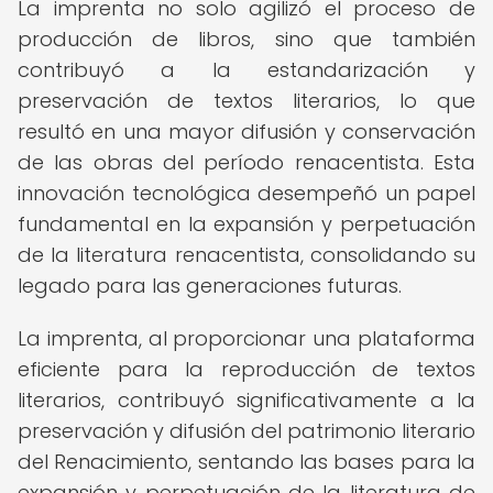
La imprenta no solo agilizó el proceso de
producción de libros, sino que también
contribuyó a la estandarización y
preservación de textos literarios, lo que
resultó en una mayor difusión y conservación
de las obras del período renacentista. Esta
innovación tecnológica desempeñó un papel
fundamental en la expansión y perpetuación
de la literatura renacentista, consolidando su
legado para las generaciones futuras.
La imprenta, al proporcionar una plataforma
eficiente para la reproducción de textos
literarios, contribuyó significativamente a la
preservación y difusión del patrimonio literario
del Renacimiento, sentando las bases para la
expansión y perpetuación de la literatura de