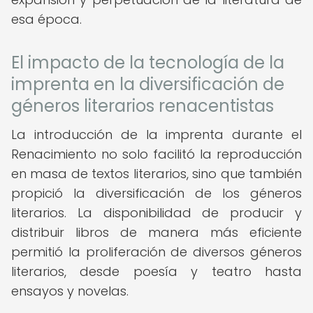
esa época.
El impacto de la tecnología de la
imprenta en la diversificación de
géneros literarios renacentistas
La introducción de la imprenta durante el
Renacimiento no solo facilitó la reproducción
en masa de textos literarios, sino que también
propició la diversificación de los géneros
literarios. La disponibilidad de producir y
distribuir libros de manera más eficiente
permitió la proliferación de diversos géneros
literarios, desde poesía y teatro hasta
ensayos y novelas.