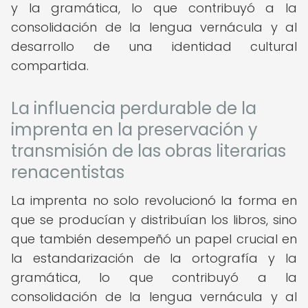
y la gramática, lo que contribuyó a la
consolidación de la lengua vernácula y al
desarrollo de una identidad cultural
compartida.
La influencia perdurable de la
imprenta en la preservación y
transmisión de las obras literarias
renacentistas
La imprenta no solo revolucionó la forma en
que se producían y distribuían los libros, sino
que también desempeñó un papel crucial en
la estandarización de la ortografía y la
gramática, lo que contribuyó a la
consolidación de la lengua vernácula y al