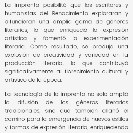
La imprenta posibilitó que los escritores y
humanistas del Renacimiento exploraran y
difundieran una amplia gama de géneros
literarios, lo que enriqueció la expresión
artística y fomentó la experimentación
literaria. Como resultado, se produjo una
explosión de creatividad y variedad en la
producción literaria, lo que contribuyó
significativamente al florecimiento cultural y
artístico de la época.
La tecnología de la imprenta no solo amplió
la difusión de los géneros literarios
tradicionales, sino que también allanó el
camino para la emergencia de nuevos estilos
y formas de expresión literaria, enriqueciendo