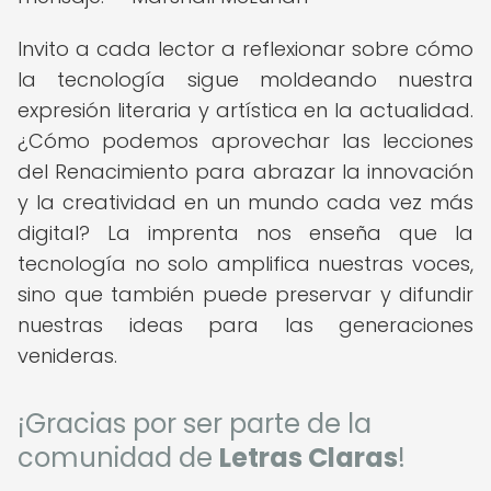
Invito a cada lector a reflexionar sobre cómo
la tecnología sigue moldeando nuestra
expresión literaria y artística en la actualidad.
¿Cómo podemos aprovechar las lecciones
del Renacimiento para abrazar la innovación
y la creatividad en un mundo cada vez más
digital? La imprenta nos enseña que la
tecnología no solo amplifica nuestras voces,
sino que también puede preservar y difundir
nuestras ideas para las generaciones
venideras.
¡Gracias por ser parte de la
comunidad de
Letras Claras
!