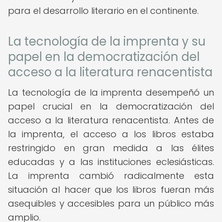
para el desarrollo literario en el continente.
La tecnología de la imprenta y su
papel en la democratización del
acceso a la literatura renacentista
La tecnología de la imprenta desempeñó un
papel crucial en la democratización del
acceso a la literatura renacentista. Antes de
la imprenta, el acceso a los libros estaba
restringido en gran medida a las élites
educadas y a las instituciones eclesiásticas.
La imprenta cambió radicalmente esta
situación al hacer que los libros fueran más
asequibles y accesibles para un público más
amplio.