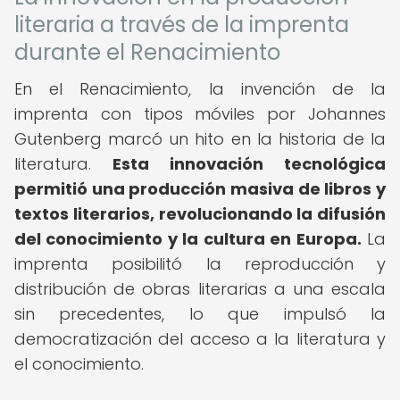
literaria a través de la imprenta
durante el Renacimiento
En el Renacimiento, la invención de la
imprenta con tipos móviles por Johannes
Gutenberg marcó un hito en la historia de la
literatura.
Esta innovación tecnológica
permitió una producción masiva de libros y
textos literarios, revolucionando la difusión
del conocimiento y la cultura en Europa.
La
imprenta posibilitó la reproducción y
distribución de obras literarias a una escala
sin precedentes, lo que impulsó la
democratización del acceso a la literatura y
el conocimiento.