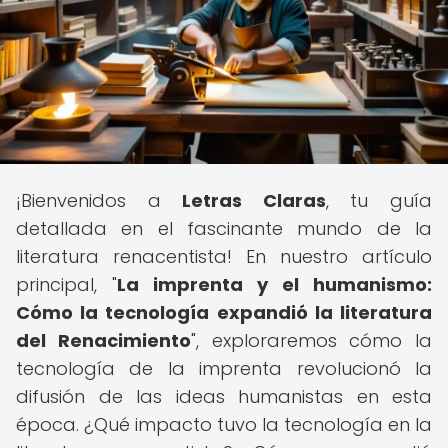
¡Bienvenidos a
Letras Claras
, tu guía
detallada en el fascinante mundo de la
literatura renacentista! En nuestro artículo
principal, "
La imprenta y el humanismo:
Cómo la tecnología expandió la literatura
del Renacimiento
", exploraremos cómo la
tecnología de la imprenta revolucionó la
difusión de las ideas humanistas en esta
época. ¿Qué impacto tuvo la tecnología en la