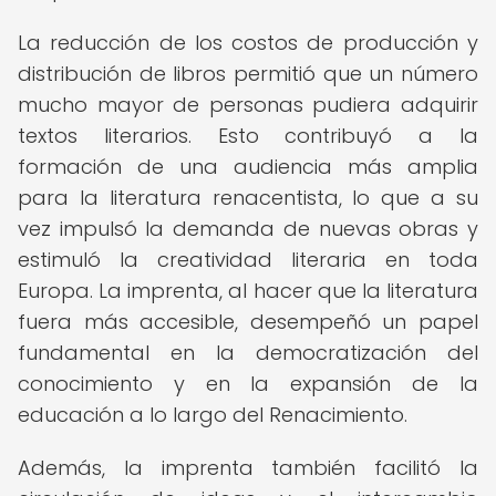
La reducción de los costos de producción y
distribución de libros permitió que un número
mucho mayor de personas pudiera adquirir
textos literarios. Esto contribuyó a la
formación de una audiencia más amplia
para la literatura renacentista, lo que a su
vez impulsó la demanda de nuevas obras y
estimuló la creatividad literaria en toda
Europa. La imprenta, al hacer que la literatura
fuera más accesible, desempeñó un papel
fundamental en la democratización del
conocimiento y en la expansión de la
educación a lo largo del Renacimiento.
Además, la imprenta también facilitó la