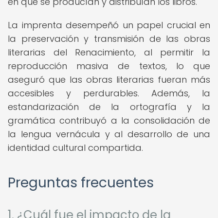
en que se producían y distribuían los libros.
La imprenta desempeñó un papel crucial en
la preservación y transmisión de las obras
literarias del Renacimiento, al permitir la
reproducción masiva de textos, lo que
aseguró que las obras literarias fueran más
accesibles y perdurables. Además, la
estandarización de la ortografía y la
gramática contribuyó a la consolidación de
la lengua vernácula y al desarrollo de una
identidad cultural compartida.
Preguntas frecuentes
1. ¿Cuál fue el impacto de la