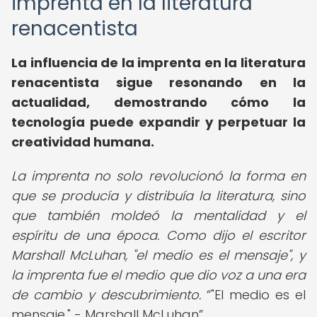
imprenta en la literatura
renacentista
La influencia de la imprenta en la literatura
renacentista sigue resonando en la
actualidad, demostrando cómo la
tecnología puede expandir y perpetuar la
creatividad humana.
La imprenta no solo revolucionó la forma en
que se producía y distribuía la literatura, sino
que también moldeó la mentalidad y el
espíritu de una época. Como dijo el escritor
Marshall McLuhan, "el medio es el mensaje", y
la imprenta fue el medio que dio voz a una era
de cambio y descubrimiento.
"El medio es el
mensaje." - Marshall McLuhan