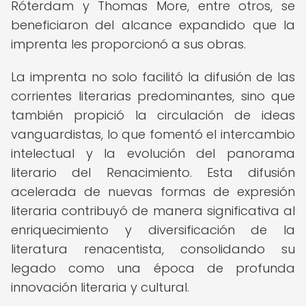
Róterdam y Thomas More, entre otros, se
beneficiaron del alcance expandido que la
imprenta les proporcionó a sus obras.
La imprenta no solo facilitó la difusión de las
corrientes literarias predominantes, sino que
también propició la circulación de ideas
vanguardistas, lo que fomentó el intercambio
intelectual y la evolución del panorama
literario del Renacimiento. Esta difusión
acelerada de nuevas formas de expresión
literaria contribuyó de manera significativa al
enriquecimiento y diversificación de la
literatura renacentista, consolidando su
legado como una época de profunda
innovación literaria y cultural.