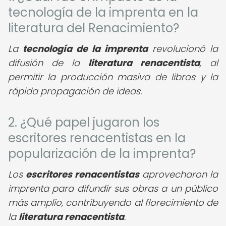
tecnología de la imprenta en la
literatura del Renacimiento?
La
tecnología de la imprenta
revolucionó la
difusión de la
literatura renacentista
, al
permitir la producción masiva de libros y la
rápida propagación de ideas.
2. ¿Qué papel jugaron los
escritores renacentistas en la
popularización de la imprenta?
Los
escritores renacentistas
aprovecharon la
imprenta para difundir sus obras a un público
más amplio, contribuyendo al florecimiento de
la
literatura renacentista
.