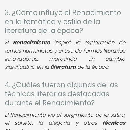
3. ¿Cómo influyó el Renacimiento
en la temática y estilo de la
literatura de la época?
El
Renacimiento
inspiró la exploración de
temas humanistas y el uso de formas literarias
innovadoras, marcando un cambio
significativo en la
literatura
de la época.
4. ¿Cuáles fueron algunas de las
técnicas literarias destacadas
durante el Renacimiento?
El Renacimiento vio el surgimiento de la sátira,
el soneto, la alegoría y otras
técnicas