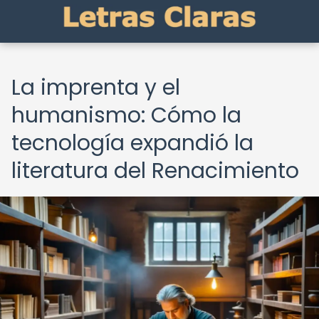
La imprenta y el
humanismo: Cómo la
tecnología expandió la
literatura del Renacimiento