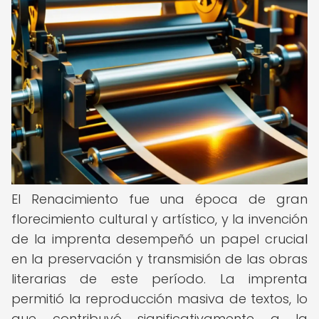
El Renacimiento fue una época de gran
florecimiento cultural y artístico, y la invención
de la imprenta desempeñó un papel crucial
en la preservación y transmisión de las obras
literarias de este período. La imprenta
permitió la reproducción masiva de textos, lo
que contribuyó significativamente a la