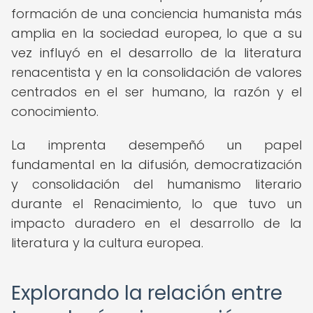
formación de una conciencia humanista más
amplia en la sociedad europea, lo que a su
vez influyó en el desarrollo de la literatura
renacentista y en la consolidación de valores
centrados en el ser humano, la razón y el
conocimiento.
La imprenta desempeñó un papel
fundamental en la difusión, democratización
y consolidación del humanismo literario
durante el Renacimiento, lo que tuvo un
impacto duradero en el desarrollo de la
literatura y la cultura europea.
Explorando la relación entre