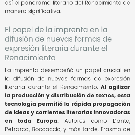
así el panorama literario del Renacimiento de
manera significativa.
El papel de la imprenta en la
difusión de nuevas formas de
expresión literaria durante el
Renacimiento
La imprenta desempeñó un papel crucial en
la difusión de nuevas formas de expresión
literaria durante el Renacimiento.
Al agilizar
la producción y distribución de textos, esta
tecnología permitió la rápida propagación
de ideas y corrientes literarias innovadoras
en toda Europa.
Autores como Dante,
Petrarca, Boccaccio, y más tarde, Erasmo de