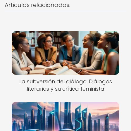
Articulos relacionados:
La subversión del diálogo: Diálogos
literarios y su crítica feminista