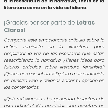
a la reescritura de la narrativa, tanto en la
literatura como en la vida cotidiana.
¡Gracias por ser parte de
Letras
Claras
!
Comparte este emocionante artículo sobre la
crítica feminista en la literatura para
amplificar la voz de las escritoras que están
reescribiendo la narrativa. ¿Tienes ideas para
futuros artículos sobre literatura feminista?
¡Queremos escucharte! Explora más contenido
en nuestra web y déjanos saber tu opinión en
los comentarios.
¿Qué reflexiones te ha generado la lectura de
este artículo? ¡Compártelas con nosotros en