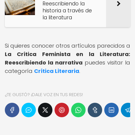
Reescribiendo la
historia a través de
la literatura
Si quieres conocer otros artículos parecidos a
La Crítica Feminista en la Literatura:
Reescribiendo la narrativa
puedes visitar la
categoría
Crítica Literaria
.
¿TE GUSTÓ? ¡DALE VOZ EN TUS REDES!