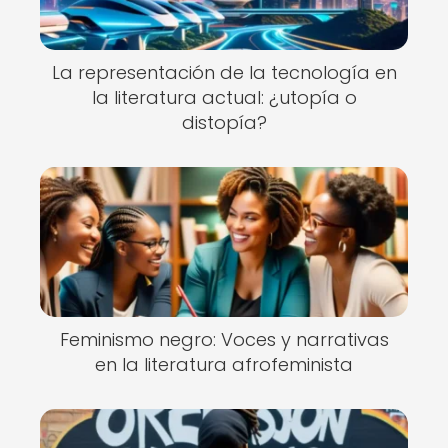
La representación de la tecnología en
la literatura actual: ¿utopía o
distopía?
Feminismo negro: Voces y narrativas
en la literatura afrofeminista