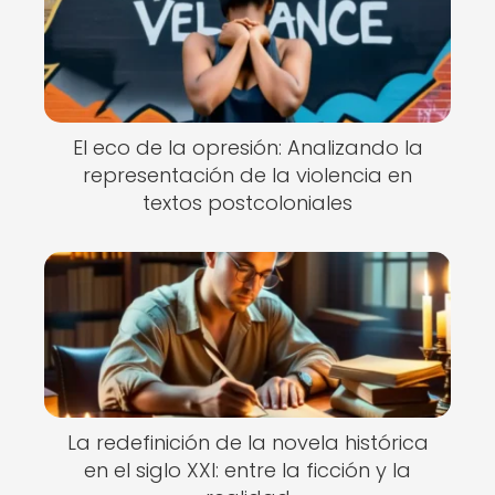
El eco de la opresión: Analizando la
representación de la violencia en
textos postcoloniales
La redefinición de la novela histórica
en el siglo XXI: entre la ficción y la