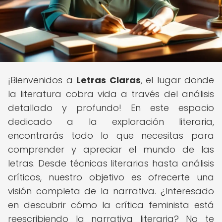
¡Bienvenidos a
Letras Claras
, el lugar donde
la literatura cobra vida a través del análisis
detallado y profundo! En este espacio
dedicado a la exploración literaria,
encontrarás todo lo que necesitas para
comprender y apreciar el mundo de las
letras. Desde técnicas literarias hasta análisis
críticos, nuestro objetivo es ofrecerte una
visión completa de la narrativa. ¿Interesado
en descubrir cómo la crítica feminista está
reescribiendo la narrativa literaria? No te