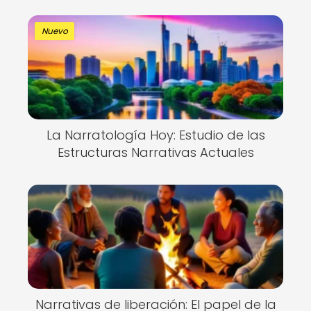
Nuevo
La Narratología Hoy: Estudio de las
Estructuras Narrativas Actuales
Narrativas de liberación: El papel de la