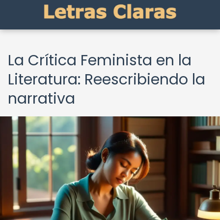
La Crítica Feminista en la
Literatura: Reescribiendo la
narrativa