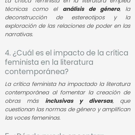
La crítica feminista en la literatura emplea
técnicas como el
análisis de género
, la
deconstrucción de estereotipos y la
exploración de las relaciones de poder en las
narrativas.
4. ¿Cuál es el impacto de la crítica
feminista en la literatura
contemporánea?
La crítica feminista ha impactado la literatura
contemporánea al fomentar la creación de
obras más
inclusivas y diversas
, que
cuestionan las normas de género y amplifican
las voces femeninas.