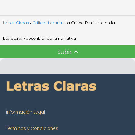
Letras Claras
Crítica Literaria
La Crítica Feminista en la
Literatura: Reescribiendo la narrativa
Subir
Información Legal
Términos y Condiciones