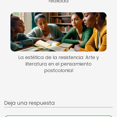
realidad
La estética de la resistencia: Arte y
literatura en el pensamiento
postcolonial
Deja una respuesta