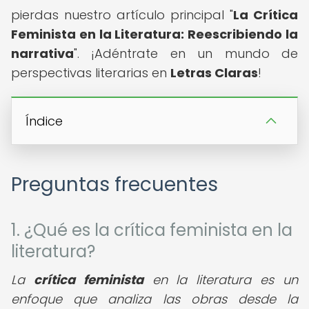
pierdas nuestro artículo principal "
La Crítica
Feminista en la Literatura: Reescribiendo la
narrativa
". ¡Adéntrate en un mundo de
perspectivas literarias en
Letras Claras
!
Índice
Preguntas frecuentes
1. ¿Qué es la crítica feminista en la
literatura?
La
crítica feminista
en la literatura es un
enfoque que analiza las obras desde la