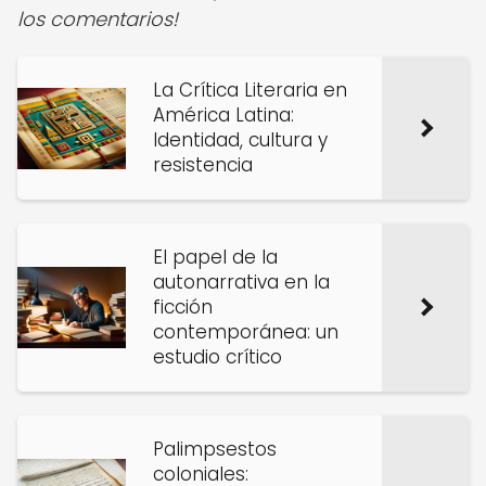
los comentarios!
La Crítica Literaria en
América Latina:
Identidad, cultura y
resistencia
El papel de la
autonarrativa en la
ficción
contemporánea: un
estudio crítico
Palimpsestos
coloniales: