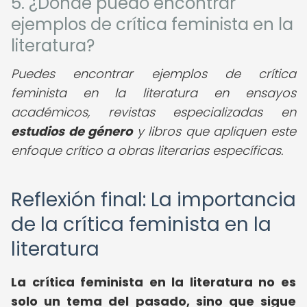
5. ¿Dónde puedo encontrar
ejemplos de crítica feminista en la
literatura?
Puedes encontrar ejemplos de crítica
feminista en la literatura en ensayos
académicos, revistas especializadas en
estudios de género
y libros que apliquen este
enfoque crítico a obras literarias específicas.
Reflexión final: La importancia
de la crítica feminista en la
literatura
La crítica feminista en la literatura no es
solo un tema del pasado, sino que sigue