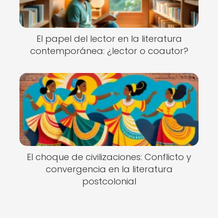
El papel del lector en la literatura
contemporánea: ¿lector o coautor?
El choque de civilizaciones: Conflicto y
convergencia en la literatura
postcolonial