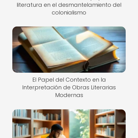
literatura en el desmantelamiento del
colonialismo
El Papel del Contexto en la
Interpretación de Obras Literarias
Modernas