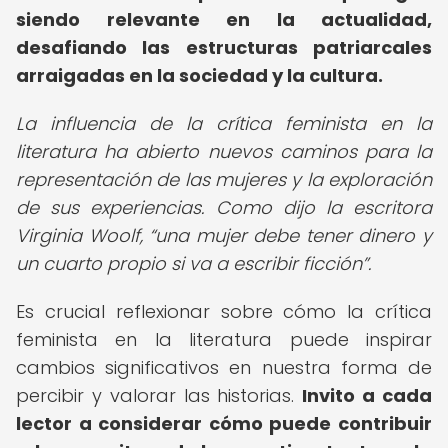
siendo relevante en la actualidad,
desafiando las estructuras patriarcales
arraigadas en la sociedad y la cultura.
La influencia de la crítica feminista en la
literatura ha abierto nuevos caminos para la
representación de las mujeres y la exploración
de sus experiencias. Como dijo la escritora
Virginia Woolf,
una mujer debe tener dinero y
un cuarto propio si va a escribir ficción
.
Es crucial reflexionar sobre cómo la crítica
feminista en la literatura puede inspirar
cambios significativos en nuestra forma de
percibir y valorar las historias.
Invito a cada
lector a considerar cómo puede contribuir