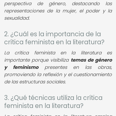
perspectiva de género, destacando las
representaciones de la mujer, el poder y la
sexualidad.
2. ¿Cuál es la importancia de la
crítica feminista en la literatura?
La crítica feminista en la literatura es
importante porque visibiliza
temas de género
y feminismo
presentes en las obras,
promoviendo la reflexión y el cuestionamiento
de las estructuras sociales.
3. ¿Qué técnicas utiliza la crítica
feminista en la literatura?