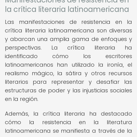
la crítica literaria latinoamericana
Las manifestaciones de resistencia en la
crítica literaria latinoamericana son diversas
y abarcan una amplia gama de enfoques y
perspectivas. La crítica literaria ha
identificado cómo los escritores
latinoamericanos han utilizado la ironía, el
realismo mágico, la sátira y otros recursos
literarios para representar y desafiar las
estructuras de poder y las injusticias sociales
en la región.
Además, la crítica literaria ha destacado
cómo la resistencia en la literatura
latinoamericana se manifiesta a través de la