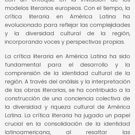
modelos literarios europeos. Con el tiempo, la
crítica literaria en América Latina ha
evolucionado para reflejar las complejidades
y la diversidad cultural de la región,
incorporando voces y perspectivas propias.
La crítica literaria en América Latina ha sido
fundamental para el desarrollo y la
comprensión de la identidad cultural de la
región. A través del análisis y la interpretación
de las obras literarias, se ha contribuido a la
construcción de una conciencia colectiva de
la diversidad y riqueza cultural de América
Latina. La crítica literaria ha jugado un papel
crucial en la consolidación de la identidad
latinoamericana, al resaltar las