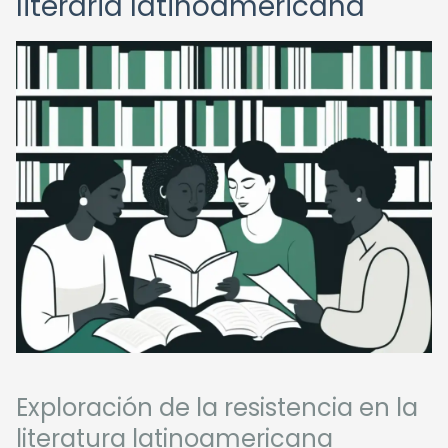
literaria latinoamericana
Exploración de la resistencia en la
literatura latinoamericana