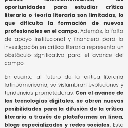
oportunidades para estudiar crítica
literaria o teoría literaria son limitadas, lo
que dificulta la formación de nuevos
profesionales en el campo.
Además, la falta
de apoyo institucional y financiero para la
investigación en crítica literaria representa un
obstáculo significativo para el avance del
campo.
En cuanto al futuro de la crítica literaria
latinoamericana, se vislumbran evoluciones y
tendencias prometedoras.
Con el avance de
las tecnologías digitales, se abren nuevas
posibilidades para la difusión de la crítica
literaria a través de plataformas en línea,
blogs especializados y redes sociales.
Esto