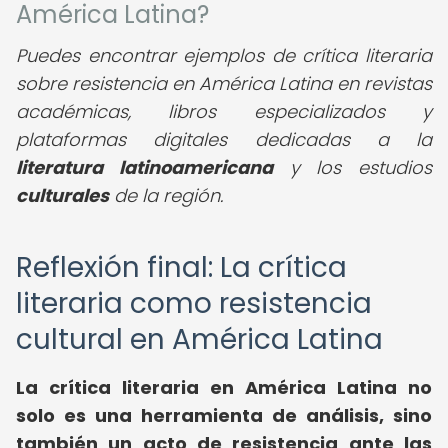
América Latina?
Puedes encontrar ejemplos de crítica literaria
sobre resistencia en América Latina en revistas
académicas, libros especializados y
plataformas digitales dedicadas a la
literatura latinoamericana
y los estudios
culturales
de la región.
Reflexión final: La crítica
literaria como resistencia
cultural en América Latina
La crítica literaria en América Latina no
solo es una herramienta de análisis, sino
también un acto de resistencia ante las