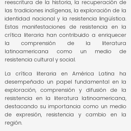
reescritura de la historia, la recuperación de
las tradiciones indígenas, la exploración de la
identidad nacional y la resistencia lingüística.
Estas manifestaciones de resistencia en la
crítica literaria han contribuido a enriquecer
la comprensión de la literatura
latinoamericana como un medio de
resistencia cultural y social.
La crítica literaria en América Latina ha
desempeñado un papel fundamental en la
exploración, comprensión y difusión de la
resistencia en la literatura latinoamericana,
destacando su importancia como un medio
de expresión, resistencia y cambio en la
región.