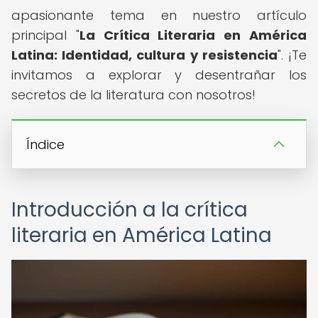
apasionante tema en nuestro artículo
principal "
La Crítica Literaria en América
Latina: Identidad, cultura y resistencia
". ¡Te
invitamos a explorar y desentrañar los
secretos de la literatura con nosotros!
Índice
Introducción a la crítica
literaria en América Latina