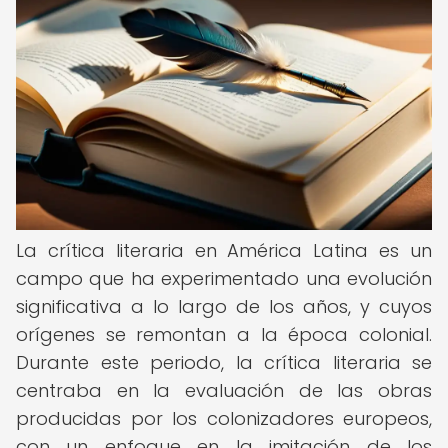
La crítica literaria en América Latina es un
campo que ha experimentado una evolución
significativa a lo largo de los años, y cuyos
orígenes se remontan a la época colonial.
Durante este periodo, la crítica literaria se
centraba en la evaluación de las obras
producidas por los colonizadores europeos,
con un enfoque en la imitación de los