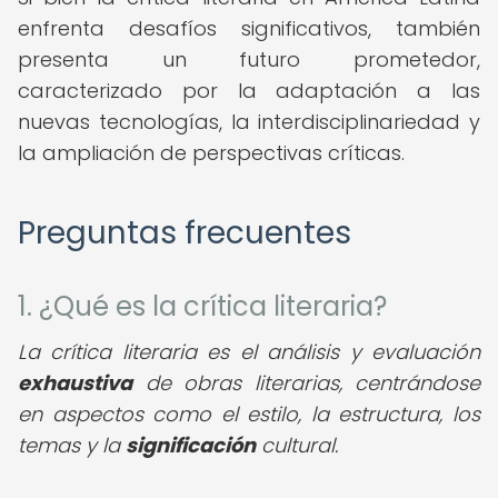
enfrenta desafíos significativos, también
presenta un futuro prometedor,
caracterizado por la adaptación a las
nuevas tecnologías, la interdisciplinariedad y
la ampliación de perspectivas críticas.
Preguntas frecuentes
1. ¿Qué es la crítica literaria?
La crítica literaria es el análisis y evaluación
exhaustiva
de obras literarias, centrándose
en aspectos como el estilo, la estructura, los
temas y la
significación
cultural.