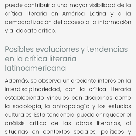
puede contribuir a una mayor visibilidad de la
crítica literaria en América Latina y a la
democratización del acceso a la información
y al debate crítico.
Posibles evoluciones y tendencias
en la crítica literaria
latinoamericana
Además, se observa un creciente interés en la
interdisciplinariedad, con la crítica literaria
estableciendo vínculos con disciplinas como
la sociología, la antropología y los estudios
culturales. Esta tendencia puede enriquecer el
análisis crítico de las obras literarias, al
situarlas en contextos sociales, políticos y