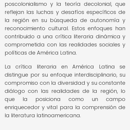
poscolonialismo y la teoría decolonial, que
reflejan las luchas y desafíos específicos de
la región en su búsqueda de autonomía y
reconocimiento cultural. Estos enfoques han
contribuido a una crítica literaria dinámica y
comprometida con las realidades sociales y
políticas de América Latina.
La crítica literaria en América Latina se
distingue por su enfoque interdisciplinario, su
compromiso con la diversidad y su constante
diálogo con las realidades de la región, lo
que la posiciona como un campo
enriquecedor y vital para la comprensión de
la literatura latinoamericana.