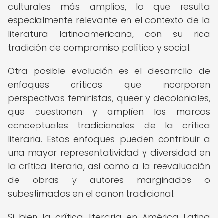
culturales más amplios, lo que resulta
especialmente relevante en el contexto de la
literatura latinoamericana, con su rica
tradición de compromiso político y social.
Otra posible evolución es el desarrollo de
enfoques críticos que incorporen
perspectivas feministas, queer y decoloniales,
que cuestionen y amplíen los marcos
conceptuales tradicionales de la crítica
literaria. Estos enfoques pueden contribuir a
una mayor representatividad y diversidad en
la crítica literaria, así como a la reevaluación
de obras y autores marginados o
subestimados en el canon tradicional.
Si bien la crítica literaria en América Latina