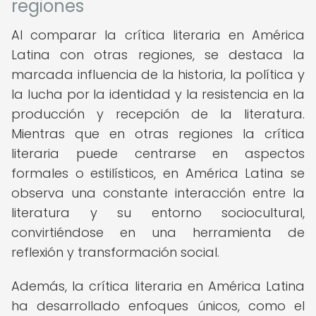
regiones
Al comparar la crítica literaria en América
Latina con otras regiones, se destaca la
marcada influencia de la historia, la política y
la lucha por la identidad y la resistencia en la
producción y recepción de la literatura.
Mientras que en otras regiones la crítica
literaria puede centrarse en aspectos
formales o estilísticos, en América Latina se
observa una constante interacción entre la
literatura y su entorno sociocultural,
convirtiéndose en una herramienta de
reflexión y transformación social.
Además, la crítica literaria en América Latina
ha desarrollado enfoques únicos, como el