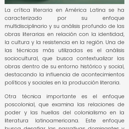
La crítica literaria en América Latina se ha
caracterizado por su enfoque
multidisciplinario y su análisis profundo de las
obras literarias en relación con la identidad,
la cultura y la resistencia en la región. Una de
las técnicas más utilizadas es el análisis
sociocultural, que busca contextualizar las
obras dentro de su entorno histórico y social,
destacando la influencia de acontecimientos
políticos y sociales en la producción literaria.
Otra técnica importante es el enfoque
poscolonial, que examina las relaciones de
poder y las huellas del colonialismo en la
literatura latinoamericana. Este enfoque
busca desafiar las narrativas dominantes y