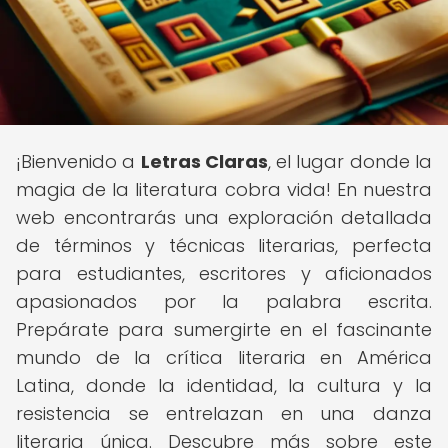
¡Bienvenido a
Letras Claras
, el lugar donde la
magia de la literatura cobra vida! En nuestra
web encontrarás una exploración detallada
de términos y técnicas literarias, perfecta
para estudiantes, escritores y aficionados
apasionados por la palabra escrita.
Prepárate para sumergirte en el fascinante
mundo de la crítica literaria en América
Latina, donde la identidad, la cultura y la
resistencia se entrelazan en una danza
literaria única. Descubre más sobre este