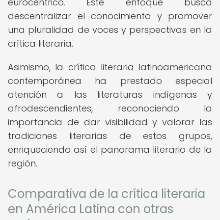
eurocéntrico. Este enfoque busca
descentralizar el conocimiento y promover
una pluralidad de voces y perspectivas en la
crítica literaria.
Asimismo, la crítica literaria latinoamericana
contemporánea ha prestado especial
atención a las literaturas indígenas y
afrodescendientes, reconociendo la
importancia de dar visibilidad y valorar las
tradiciones literarias de estos grupos,
enriqueciendo así el panorama literario de la
región.
Comparativa de la crítica literaria
en América Latina con otras