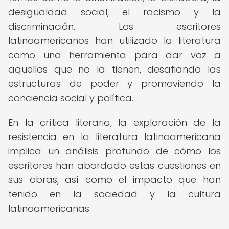
desigualdad social, el racismo y la
discriminación. Los escritores
latinoamericanos han utilizado la literatura
como una herramienta para dar voz a
aquellos que no la tienen, desafiando las
estructuras de poder y promoviendo la
conciencia social y política.
En la crítica literaria, la exploración de la
resistencia en la literatura latinoamericana
implica un análisis profundo de cómo los
escritores han abordado estas cuestiones en
sus obras, así como el impacto que han
tenido en la sociedad y la cultura
latinoamericanas.