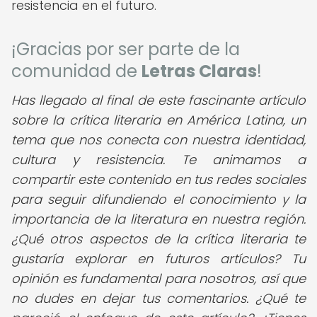
resistencia en el futuro.
¡Gracias por ser parte de la
comunidad de
Letras Claras
!
Has llegado al final de este fascinante artículo
sobre la crítica literaria en América Latina, un
tema que nos conecta con nuestra identidad,
cultura y resistencia. Te animamos a
compartir este contenido en tus redes sociales
para seguir difundiendo el conocimiento y la
importancia de la literatura en nuestra región.
¿Qué otros aspectos de la crítica literaria te
gustaría explorar en futuros artículos? Tu
opinión es fundamental para nosotros, así que
no dudes en dejar tus comentarios. ¿Qué te