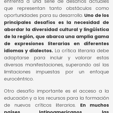
enfrenta a una serie de desafíos actuales
que representan tanto obstáculos como
oportunidades para su desarrollo.
Uno de los
principales desafíos es la necesidad de
abordar la diversidad cultural y lingüística
de la región, que abarca una amplia gama
de expresiones literarias en diferentes
idiomas y dialectos.
La crítica literaria debe
adaptarse para incluir y valorar estas
diversas manifestaciones, superando así las
limitaciones impuestas por un enfoque
eurocéntrico.
Otro desafío importante es el acceso a la
educación y a los recursos para la formación
de nuevos críticos literarios.
En muchos
países latinoamericanos, las