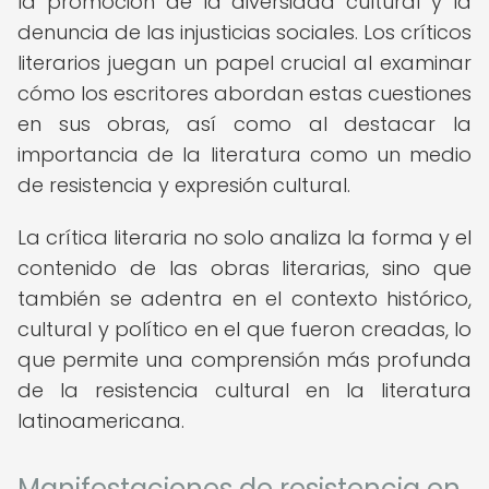
la promoción de la diversidad cultural y la
denuncia de las injusticias sociales. Los críticos
literarios juegan un papel crucial al examinar
cómo los escritores abordan estas cuestiones
en sus obras, así como al destacar la
importancia de la literatura como un medio
de resistencia y expresión cultural.
La crítica literaria no solo analiza la forma y el
contenido de las obras literarias, sino que
también se adentra en el contexto histórico,
cultural y político en el que fueron creadas, lo
que permite una comprensión más profunda
de la resistencia cultural en la literatura
latinoamericana.
Manifestaciones de resistencia en