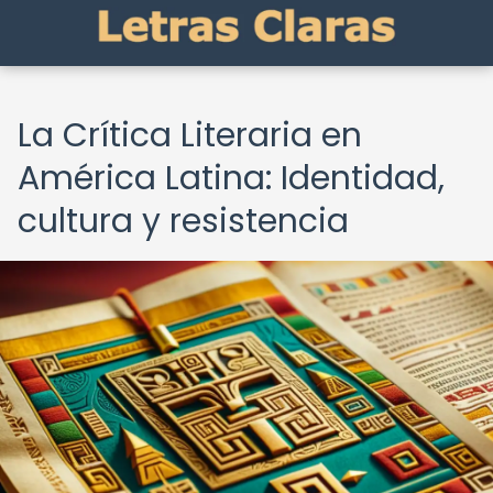
La Crítica Literaria en
América Latina: Identidad,
cultura y resistencia