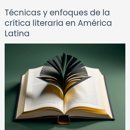
Técnicas y enfoques de la
crítica literaria en América
Latina