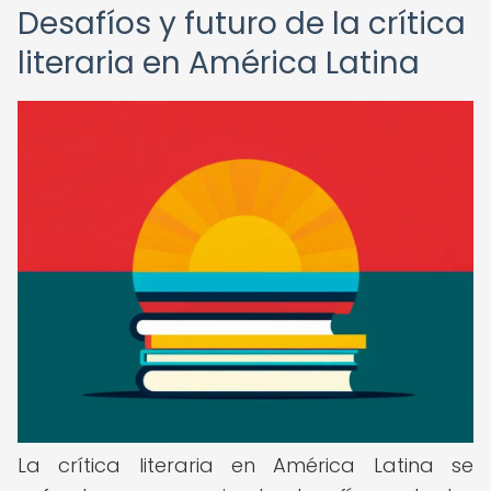
Desafíos y futuro de la crítica
literaria en América Latina
La crítica literaria en América Latina se