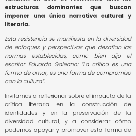
estructuras dominantes que buscan
imponer una única narrativa cultural y
literaria.
Esta resistencia se manifiesta en la diversidad
de enfoques y perspectivas que desafían las
normas establecidas, como bien dijo el
escritor Eduardo Galeano:
La crítica es una
forma de amor, es una forma de compromiso
con la cultura
.
Invitamos a reflexionar sobre el impacto de la
crítica literaria en la construcción de
identidades y en la preservación de la
diversidad cultural, y a considerar cómo
podemos apoyar y promover esta forma de