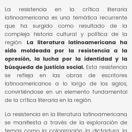
La resistencia en la crítica literaria
latinoamericana es una temática recurrente
que ha surgido como resultado de la
compleja historia cultural y política de la
región.
La literatura latinoamericana ha
sido moldeada por la resistencia a la
opresión, la lucha por la identidad y la
búsqueda de justicia social.
Esta resistencia
se refleja en las obras de escritores
latinoamericanos a lo largo de los siglos,
convirtiéndose en un elemento fundamental
de la crítica literaria en la región.
La resistencia en la literatura latinoamericana
se manifiesta a través de la exploración de
temas como la colonización, la dictadura, la