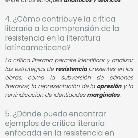
4. ¿Cómo contribuye la crítica
literaria a la comprensión de la
resistencia en la literatura
latinoamericana?
La crítica literaria permite identificar y analizar
las estrategias de
resistencia
presentes en las
obras, como la subversión de cánones
literarios, la representación de la
opresión
y la
reivindicación de identidades
marginales
.
5. ¿Dónde puedo encontrar
ejemplos de crítica literaria
enfocada en la resistencia en