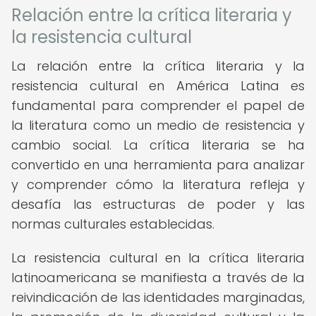
Relación entre la crítica literaria y
la resistencia cultural
La relación entre la crítica literaria y la
resistencia cultural en América Latina es
fundamental para comprender el papel de
la literatura como un medio de resistencia y
cambio social. La crítica literaria se ha
convertido en una herramienta para analizar
y comprender cómo la literatura refleja y
desafía las estructuras de poder y las
normas culturales establecidas.
La resistencia cultural en la crítica literaria
latinoamericana se manifiesta a través de la
reivindicación de las identidades marginadas,