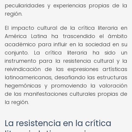
peculiaridades y experiencias propias de la
región.
El impacto cultural de la crítica literaria en
América Latina ha trascendido el ámbito
académico para influir en la sociedad en su
conjunto. La crítica literaria ha sido un
instrumento para la resistencia cultural y la
reivindicación de las expresiones artísticas
latinoamericanas, desafiando las estructuras
hegemónicas y promoviendo la valoración
de las manifestaciones culturales propias de
la región.
La resistencia en la crítica