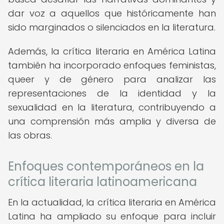
dar voz a aquellos que históricamente han
sido marginados o silenciados en la literatura.
Además, la crítica literaria en América Latina
también ha incorporado enfoques feministas,
queer y de género para analizar las
representaciones de la identidad y la
sexualidad en la literatura, contribuyendo a
una comprensión más amplia y diversa de
las obras.
Enfoques contemporáneos en la
crítica literaria latinoamericana
En la actualidad, la crítica literaria en América
Latina ha ampliado su enfoque para incluir