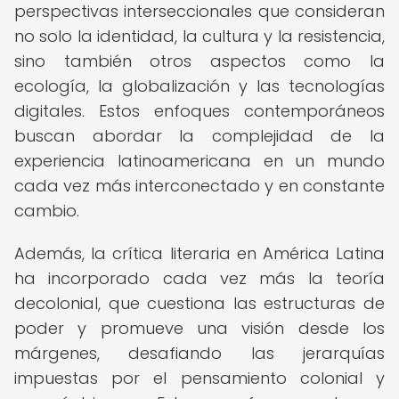
perspectivas interseccionales que consideran
no solo la identidad, la cultura y la resistencia,
sino también otros aspectos como la
ecología, la globalización y las tecnologías
digitales. Estos enfoques contemporáneos
buscan abordar la complejidad de la
experiencia latinoamericana en un mundo
cada vez más interconectado y en constante
cambio.
Además, la crítica literaria en América Latina
ha incorporado cada vez más la teoría
decolonial, que cuestiona las estructuras de
poder y promueve una visión desde los
márgenes, desafiando las jerarquías
impuestas por el pensamiento colonial y