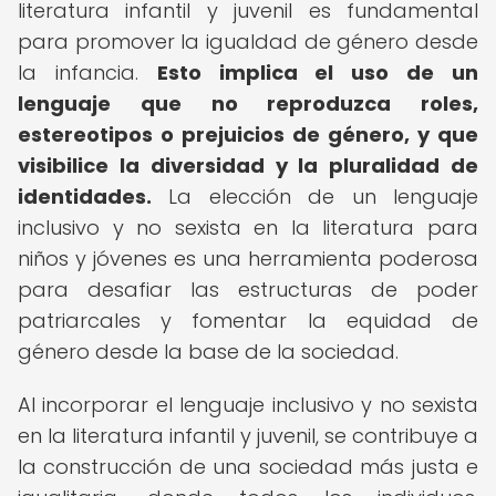
literatura infantil y juvenil es fundamental
para promover la igualdad de género desde
la infancia.
Esto implica el uso de un
lenguaje que no reproduzca roles,
estereotipos o prejuicios de género, y que
visibilice la diversidad y la pluralidad de
identidades.
La elección de un lenguaje
inclusivo y no sexista en la literatura para
niños y jóvenes es una herramienta poderosa
para desafiar las estructuras de poder
patriarcales y fomentar la equidad de
género desde la base de la sociedad.
Al incorporar el lenguaje inclusivo y no sexista
en la literatura infantil y juvenil, se contribuye a
la construcción de una sociedad más justa e