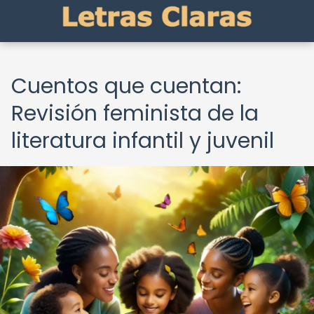
Cuentos que cuentan:
Revisión feminista de la
literatura infantil y juvenil