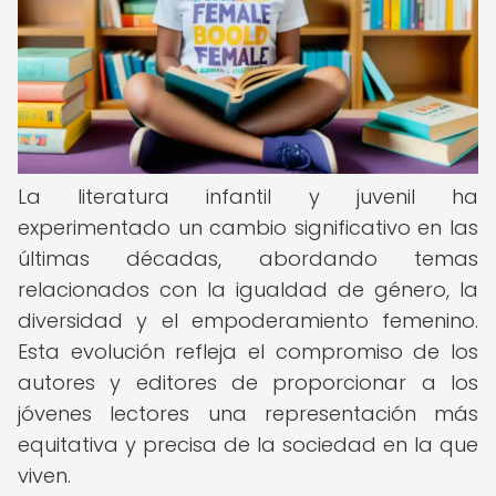
La literatura infantil y juvenil ha
experimentado un cambio significativo en las
últimas décadas, abordando temas
relacionados con la igualdad de género, la
diversidad y el empoderamiento femenino.
Esta evolución refleja el compromiso de los
autores y editores de proporcionar a los
jóvenes lectores una representación más
equitativa y precisa de la sociedad en la que
viven.