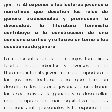
género.
Al exponer a los lectores jóvenes a
narrativas que desafían los roles de
género tradicionales y promueven la
diversidad, la literatura feminista
contribuye a la construcción de una
conciencia crítica y reflexiva en torno a las
cuestiones de género.
La representación de personajes femeninos
fuertes, independientes y diversos en la
literatura infantil y juvenil no solo empodera a
las jóvenes lectoras, sino que también
desafía a los lectores jóvenes a cuestionar
las expectativas de género y a desarrollar
una comprensión más equitativa de las
relaciones interpersonales. Esta exposición a