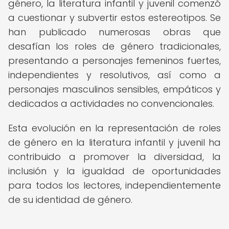
género, la literatura infantil y juvenil comenzó
a cuestionar y subvertir estos estereotipos. Se
han publicado numerosas obras que
desafían los roles de género tradicionales,
presentando a personajes femeninos fuertes,
independientes y resolutivos, así como a
personajes masculinos sensibles, empáticos y
dedicados a actividades no convencionales.
Esta evolución en la representación de roles
de género en la literatura infantil y juvenil ha
contribuido a promover la diversidad, la
inclusión y la igualdad de oportunidades
para todos los lectores, independientemente
de su identidad de género.