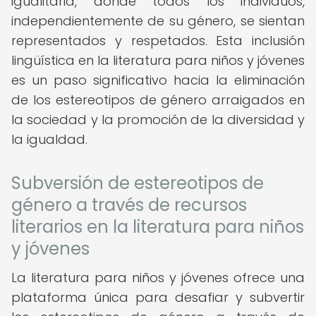
igualitaria, donde todos los individuos,
independientemente de su género, se sientan
representados y respetados. Esta inclusión
lingüística en la literatura para niños y jóvenes
es un paso significativo hacia la eliminación
de los estereotipos de género arraigados en
la sociedad y la promoción de la diversidad y
la igualdad.
Subversión de estereotipos de
género a través de recursos
literarios en la literatura para niños
y jóvenes
La literatura para niños y jóvenes ofrece una
plataforma única para desafiar y subvertir