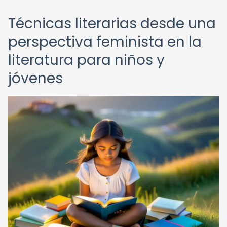
Técnicas literarias desde una
perspectiva feminista en la
literatura para niños y
jóvenes