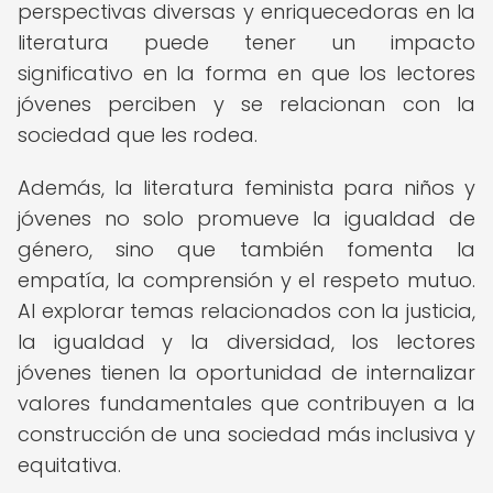
perspectivas diversas y enriquecedoras en la
literatura puede tener un impacto
significativo en la forma en que los lectores
jóvenes perciben y se relacionan con la
sociedad que les rodea.
Además, la literatura feminista para niños y
jóvenes no solo promueve la igualdad de
género, sino que también fomenta la
empatía, la comprensión y el respeto mutuo.
Al explorar temas relacionados con la justicia,
la igualdad y la diversidad, los lectores
jóvenes tienen la oportunidad de internalizar
valores fundamentales que contribuyen a la
construcción de una sociedad más inclusiva y
equitativa.