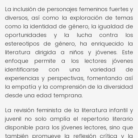
La inclusión de personajes femeninos fuertes y
diversos, así como la exploración de temas
como la identidad de género, la igualdad de
oportunidades y la lucha contra los
estereotipos de género, ha enriquecido la
literatura dirigida a niños y jóvenes. Este
enfoque permite a los lectores jóvenes
identificarse con una variedad de
experiencias y perspectivas, fomentando así
la empatía y la comprensión de la diversidad
desde una edad temprana.
La revisión feminista de la literatura infantil y
juvenil no solo amplía el repertorio literario
disponible para los jóvenes lectores, sino que
también promueve la reflexión crítica y la