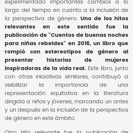
experimentado importantes cambios a lo
largo del tiempo en cuanto a la inclusión de
la perspectiva de género.
Uno de los hitos
relevantes en este sentido fue la
publicación de "Cuentos de buenas noches
para niñas rebeldes" en 2016, un libro que
rompió con estereotipos de género al
presentar historias de mujeres
inspiradoras de la vida real.
Este libro, junto
con otras iniciativas similares, contribuyó a
visibilizar la importancia de una
representación equitativa en la literatura
dirigida a niños y jóvenes, marcando un antes
y un después en la inclusión de la perspectiva
de género en este ámbito.
Otro hito relevante fue la publicación de