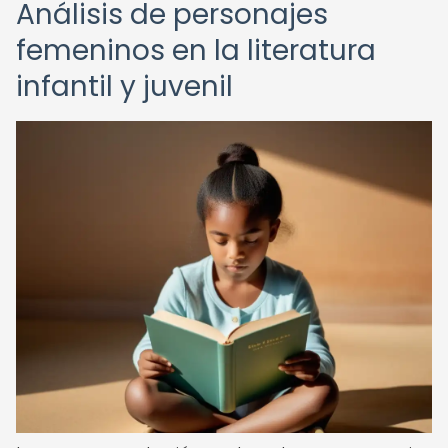
Análisis de personajes
femeninos en la literatura
infantil y juvenil