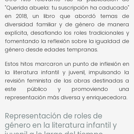
"Querida abuela: tu suscripción ha caducado"
en 2018, un libro que abordó temas de
diversidad familiar y de género de manera
explícita, desafiando los roles tradicionales y
fomentando la reflexión sobre la igualdad de
género desde edades tempranas.
Estos hitos marcaron un punto de inflexión en
la literatura infantil y juvenil, impulsando la
revisión feminista de las obras destinadas a
este público y promoviendo una
representación más diversa y enriquecedora.
Representación de roles de
género en la literatura infantil y