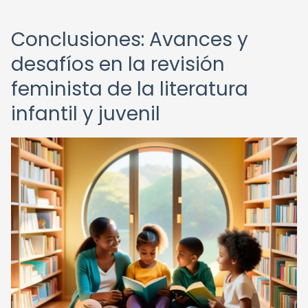
Conclusiones: Avances y
desafíos en la revisión
feminista de la literatura
infantil y juvenil