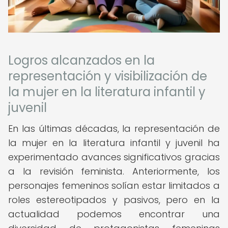
Logros alcanzados en la
representación y visibilización de
la mujer en la literatura infantil y
juvenil
En las últimas décadas, la representación de
la mujer en la literatura infantil y juvenil ha
experimentado avances significativos gracias
a la revisión feminista. Anteriormente, los
personajes femeninos solían estar limitados a
roles estereotipados y pasivos, pero en la
actualidad podemos encontrar una