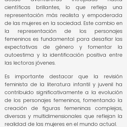
científicas brillantes, lo que refleja una
representación más realista y empoderada
de las mujeres en la sociedad. Este cambio en
la representación de los personajes
femeninos es fundamental para desafiar las
expectativas de género y fomentar la
autoestima y la identificación positiva entre
las lectoras jóvenes.
Es importante destacar que la revisión
feminista de la literatura infantil y juvenil ha
contribuido significativamente a la evolución
de los personajes femeninos, fomentando la
creación de figuras femeninas complejas,
diversas y multidimensionales que reflejan la
realidad de las mujeres en el mundo actual.