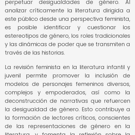
perpetuar desigualdades de género. Al
analizar críticamente la literatura dirigida a
este público desde una perspectiva feminista,
es posible identificar y cuestionar los
estereotipos de género, los roles tradicionales
y las dinámicas de poder que se transmiten a
través de las historias.
La revisión feminista en la literatura infantil y
juvenil permite promover la inclusión de
modelos de personajes femeninos diversos,
complejos y empoderados, así como la
deconstrucción de narrativas que refuercen
la desigualdad de género. Esto contribuye a
la formación de lectores críticos, conscientes
de las representaciones de género en la
literatura, y fomenta la reflexión sobre la