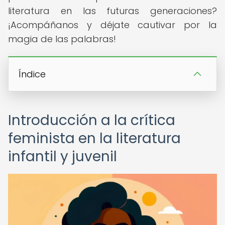
literatura en las futuras generaciones?
¡Acompáñanos y déjate cautivar por la
magia de las palabras!
Índice
Introducción a la crítica
feminista en la literatura
infantil y juvenil