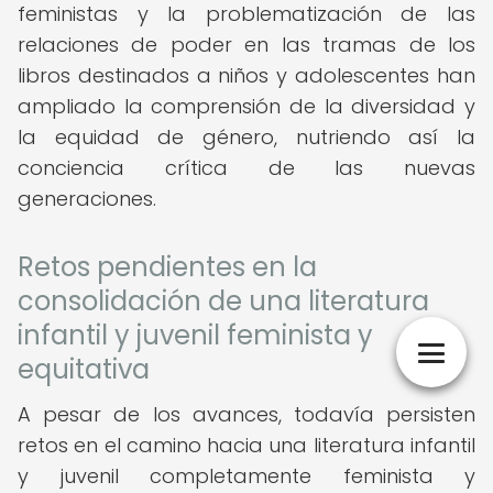
feministas y la problematización de las
relaciones de poder en las tramas de los
libros destinados a niños y adolescentes han
ampliado la comprensión de la diversidad y
la equidad de género, nutriendo así la
conciencia crítica de las nuevas
generaciones.
Retos pendientes en la
consolidación de una literatura
infantil y juvenil feminista y
equitativa
A pesar de los avances, todavía persisten
retos en el camino hacia una literatura infantil
y juvenil completamente feminista y