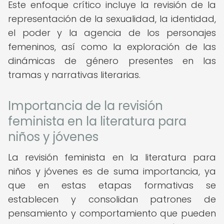
Este enfoque crítico incluye la revisión de la
representación de la sexualidad, la identidad,
el poder y la agencia de los personajes
femeninos, así como la exploración de las
dinámicas de género presentes en las
tramas y narrativas literarias.
Importancia de la revisión
feminista en la literatura para
niños y jóvenes
La revisión feminista en la literatura para
niños y jóvenes es de suma importancia, ya
que en estas etapas formativas se
establecen y consolidan patrones de
pensamiento y comportamiento que pueden