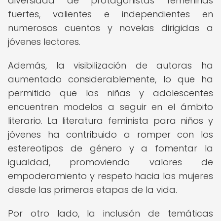
diversidad de protagonistas femeninas
fuertes, valientes e independientes en
numerosos cuentos y novelas dirigidas a
jóvenes lectores.
Además, la visibilización de autoras ha
aumentado considerablemente, lo que ha
permitido que las niñas y adolescentes
encuentren modelos a seguir en el ámbito
literario. La literatura feminista para niños y
jóvenes ha contribuido a romper con los
estereotipos de género y a fomentar la
igualdad, promoviendo valores de
empoderamiento y respeto hacia las mujeres
desde las primeras etapas de la vida.
Por otro lado, la inclusión de temáticas