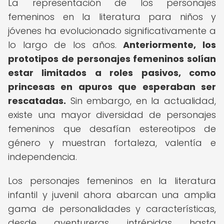
La representación de los personajes
femeninos en la literatura para niños y
jóvenes ha evolucionado significativamente a
lo largo de los años.
Anteriormente, los
prototipos de personajes femeninos solían
estar limitados a roles pasivos, como
princesas en apuros que esperaban ser
rescatadas.
Sin embargo, en la actualidad,
existe una mayor diversidad de personajes
femeninos que desafían estereotipos de
género y muestran fortaleza, valentía e
independencia.
Los personajes femeninos en la literatura
infantil y juvenil ahora abarcan una amplia
gama de personalidades y características,
desde aventureras intrépidas hasta