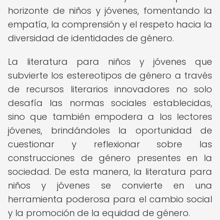
horizonte de niños y jóvenes, fomentando la
empatía, la comprensión y el respeto hacia la
diversidad de identidades de género.
La literatura para niños y jóvenes que
subvierte los estereotipos de género a través
de recursos literarios innovadores no solo
desafía las normas sociales establecidas,
sino que también empodera a los lectores
jóvenes, brindándoles la oportunidad de
cuestionar y reflexionar sobre las
construcciones de género presentes en la
sociedad. De esta manera, la literatura para
niños y jóvenes se convierte en una
herramienta poderosa para el cambio social
y la promoción de la equidad de género.