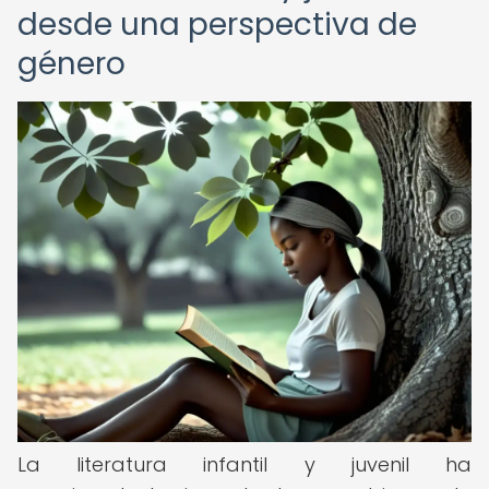
desde una perspectiva de
género
La literatura infantil y juvenil ha