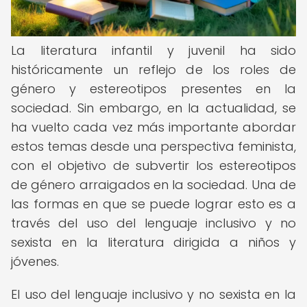
La literatura infantil y juvenil ha sido
históricamente un reflejo de los roles de
género y estereotipos presentes en la
sociedad. Sin embargo, en la actualidad, se
ha vuelto cada vez más importante abordar
estos temas desde una perspectiva feminista,
con el objetivo de subvertir los estereotipos
de género arraigados en la sociedad. Una de
las formas en que se puede lograr esto es a
través del uso del lenguaje inclusivo y no
sexista en la literatura dirigida a niños y
jóvenes.
El uso del lenguaje inclusivo y no sexista en la