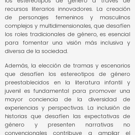
los estereotipos de género a través de
recursos literarios innovadores. La creación
de personajes femeninos y masculinos
complejos y multidimensionales, que desafíen
los roles tradicionales de género, es esencial
para fomentar una visión más inclusiva y
diversa de la sociedad.
Además, la elección de tramas y escenarios
que desafíen los estereotipos de género
preestablecidos en la literatura infantil y
juvenil es fundamental para promover una
mayor conciencia de la diversidad de
experiencias y perspectivas. La inclusión de
historias que desafíen las expectativas de
género y presenten narrativas no
convencionales contribuye a ampliar el