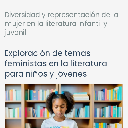
Diversidad y representación de la
mujer en la literatura infantil y
juvenil
Exploración de temas
feministas en la literatura
para niños y jóvenes