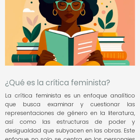
¿Qué es la crítica feminista?
La crítica feminista es un enfoque analítico
que busca examinar y cuestionar las
representaciones de género en la literatura,
así como las estructuras de poder y
desigualdad que subyacen en las obras. Este
enfoque no solo se centra en los personajes