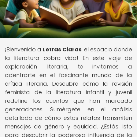
¡Bienvenido a
Letras Claras
, el espacio donde
la literatura cobra vida! En este viaje de
exploración literaria, te invitamos a
adentrarte en el fascinante mundo de la
crítica literaria. Descubre cómo la revisión
feminista de la literatura infantil y juvenil
redefine los cuentos que han marcado
generaciones. Sumérgete en el análisis
detallado de cómo estos relatos transmiten
mensajes de género y equidad. ¿Estás listo
para descubrir la poderosa influencia de la