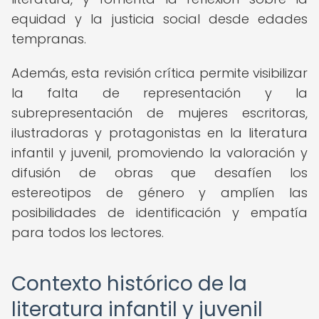
equidad y la justicia social desde edades
tempranas.
Además, esta revisión crítica permite visibilizar
la falta de representación y la
subrepresentación de mujeres escritoras,
ilustradoras y protagonistas en la literatura
infantil y juvenil, promoviendo la valoración y
difusión de obras que desafíen los
estereotipos de género y amplíen las
posibilidades de identificación y empatía
para todos los lectores.
Contexto histórico de la
literatura infantil y juvenil