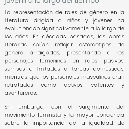
juvenil a lo largo del tiempo
La representación de roles de género en la
literatura dirigida a niños y jóvenes ha
evolucionado significativamente a lo largo de
los años. En décadas pasadas, las obras
literarias solían reflejar estereotipos de
género arraigados, presentando a los
personajes femeninos en roles pasivos,
sumisos o limitados a tareas domésticas,
mientras que los personajes masculinos eran
retratados como activos, valientes y
aventureros.
Sin embargo, con el surgimiento del
movimiento feminista y la mayor conciencia
sobre la importancia de la igualdad de