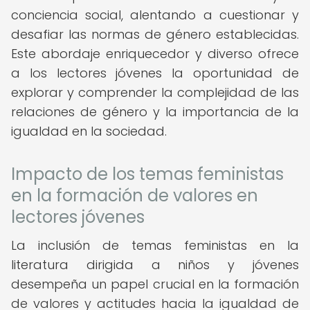
conciencia social, alentando a cuestionar y
desafiar las normas de género establecidas.
Este abordaje enriquecedor y diverso ofrece
a los lectores jóvenes la oportunidad de
explorar y comprender la complejidad de las
relaciones de género y la importancia de la
igualdad en la sociedad.
Impacto de los temas feministas
en la formación de valores en
lectores jóvenes
La inclusión de temas feministas en la
literatura dirigida a niños y jóvenes
desempeña un papel crucial en la formación
de valores y actitudes hacia la igualdad de