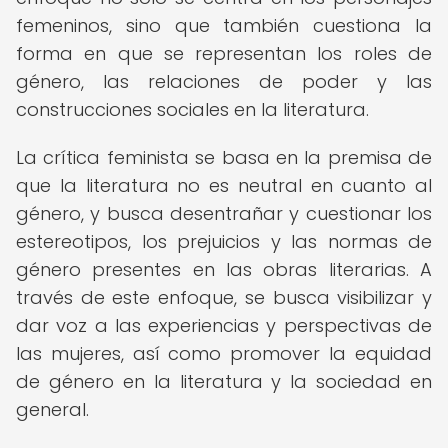
femeninos, sino que también cuestiona la
forma en que se representan los roles de
género, las relaciones de poder y las
construcciones sociales en la literatura.
La crítica feminista se basa en la premisa de
que la literatura no es neutral en cuanto al
género, y busca desentrañar y cuestionar los
estereotipos, los prejuicios y las normas de
género presentes en las obras literarias. A
través de este enfoque, se busca visibilizar y
dar voz a las experiencias y perspectivas de
las mujeres, así como promover la equidad
de género en la literatura y la sociedad en
general.