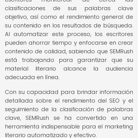
clasificaciones de sus palabras clave
objetivo, así como el rendimiento general de
su contenido en los resultados de búsqueda.
Al automatizar este proceso, los escritores
pueden ahorrar tiempo y enfocarse en crear
contenido de calidad, sabiendo que SEMRush
está trabajando para garantizar que su
material literario alcance la audiencia
adecuada en línea.
Con su capacidad para brindar información
detallada sobre el rendimiento del SEO y el
seguimiento de la clasificación de palabras
clave, SEMRush se ha convertido en una
herramienta indispensable para el marketing
literario automatizado y efectivo.