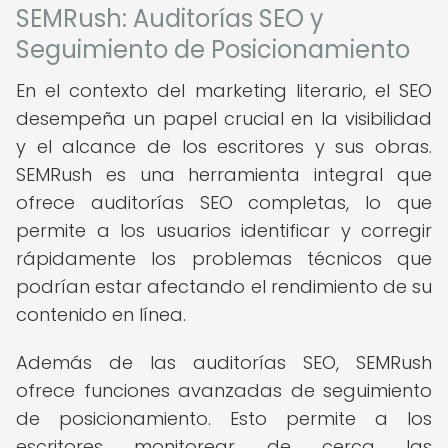
SEMRush: Auditorías SEO y
Seguimiento de Posicionamiento
En el contexto del marketing literario, el SEO
desempeña un papel crucial en la visibilidad
y el alcance de los escritores y sus obras.
SEMRush es una herramienta integral que
ofrece auditorías SEO completas, lo que
permite a los usuarios identificar y corregir
rápidamente los problemas técnicos que
podrían estar afectando el rendimiento de su
contenido en línea.
Además de las auditorías SEO, SEMRush
ofrece funciones avanzadas de seguimiento
de posicionamiento. Esto permite a los
escritores monitorear de cerca las