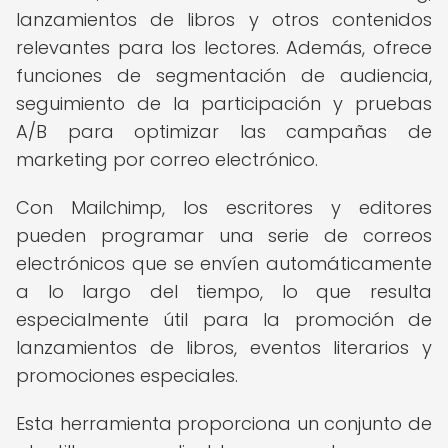
lanzamientos de libros y otros contenidos
relevantes para los lectores. Además, ofrece
funciones de segmentación de audiencia,
seguimiento de la participación y pruebas
A/B para optimizar las campañas de
marketing por correo electrónico.
Con Mailchimp, los escritores y editores
pueden programar una serie de correos
electrónicos que se envíen automáticamente
a lo largo del tiempo, lo que resulta
especialmente útil para la promoción de
lanzamientos de libros, eventos literarios y
promociones especiales.
Esta herramienta proporciona un conjunto de