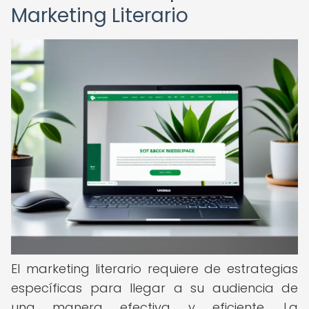
Marketing Literario
El marketing literario requiere de estrategias
específicas para llegar a su audiencia de
una manera efectiva y eficiente. La