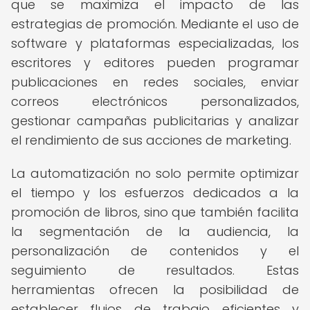
que se maximiza el impacto de las
estrategias de promoción. Mediante el uso de
software y plataformas especializadas, los
escritores y editores pueden programar
publicaciones en redes sociales, enviar
correos electrónicos personalizados,
gestionar campañas publicitarias y analizar
el rendimiento de sus acciones de marketing.
La automatización no solo permite optimizar
el tiempo y los esfuerzos dedicados a la
promoción de libros, sino que también facilita
la segmentación de la audiencia, la
personalización de contenidos y el
seguimiento de resultados. Estas
herramientas ofrecen la posibilidad de
establecer flujos de trabajo eficientes y