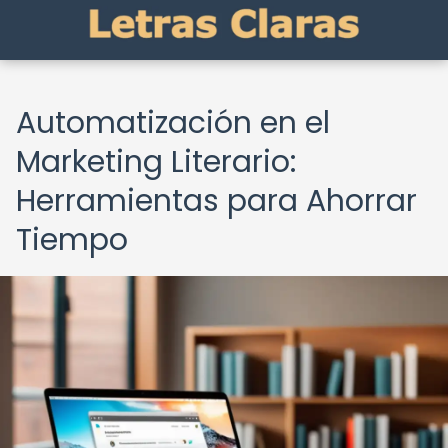
Automatización en el
Marketing Literario:
Herramientas para Ahorrar
Tiempo