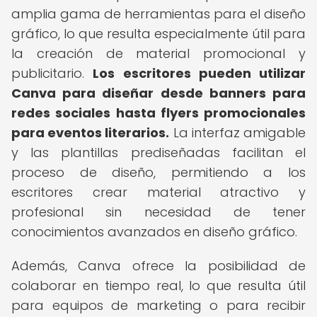
amplia gama de herramientas para el diseño
gráfico, lo que resulta especialmente útil para
la creación de material promocional y
publicitario.
Los escritores pueden utilizar
Canva para diseñar desde banners para
redes sociales hasta flyers promocionales
para eventos literarios.
La interfaz amigable
y las plantillas prediseñadas facilitan el
proceso de diseño, permitiendo a los
escritores crear material atractivo y
profesional sin necesidad de tener
conocimientos avanzados en diseño gráfico.
Además, Canva ofrece la posibilidad de
colaborar en tiempo real, lo que resulta útil
para equipos de marketing o para recibir