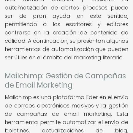
automatización de ciertos procesos puede
ser de gran ayuda en este sentido,
permitiendo a los escritores y editores
centrarse en la creación de contenido de
calidad. A continuación, se presentan algunas
herramientas de automatización que pueden
ser útiles en el ámbito del marketing literario.
Mailchimp: Gestión de Campañas
de Email Marketing
Mailchimp es una plataforma líder en el envío
de correos electrónicos masivos y la gestión
de campañas de email marketing. Esta
herramienta permite automatizar el envío de
boletines, actualizaciones de blog,