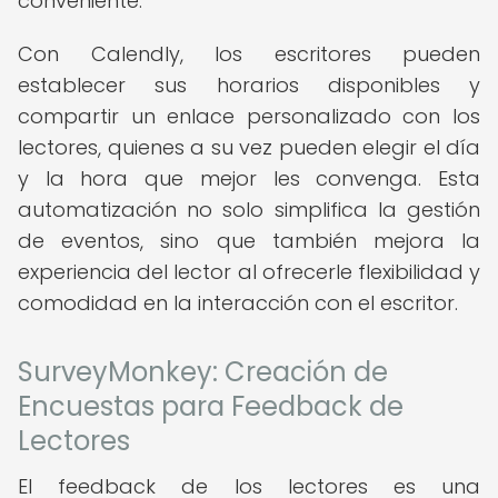
conveniente.
Con Calendly, los escritores pueden
establecer sus horarios disponibles y
compartir un enlace personalizado con los
lectores, quienes a su vez pueden elegir el día
y la hora que mejor les convenga. Esta
automatización no solo simplifica la gestión
de eventos, sino que también mejora la
experiencia del lector al ofrecerle flexibilidad y
comodidad en la interacción con el escritor.
SurveyMonkey: Creación de
Encuestas para Feedback de
Lectores
El feedback de los lectores es una