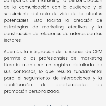
campañas de marketing, la personalización
de la comunicación con la audiencia y el
seguimiento del ciclo de vida de los clientes
potenciales. Esto facilita la creación de
estrategias de marketing efectivas y la
construcción de relaciones duraderas con los
lectores.
Además, la integración de funciones de CRM
permite a los profesionales del marketing
literario mantener un registro detallado de
sus contactos, lo que resulta fundamental
para el seguimiento de interacciones y la
identificación de oportunidades de
promoción personalizada.