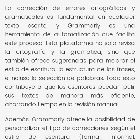
La corrección de errores ortográficos y
gramaticales es fundamental en cualquier
texto escrito, y Grammarly es una
herramienta de automatización que facilita
este proceso. Esta plataforma no solo revisa
la ortografía y la gramática, sino que
también ofrece sugerencias para mejorar el
estilo de escritura, la estructura de las frases,
e incluso la selección de palabras. Todo esto
contribuye a que los escritores puedan pulir
sus textos de manera más eficiente,
ahorrando tiempo en la revisión manual.
Además, Grammarly ofrece la posibilidad de
personalizar el tipo de correcciones según el
estilo de escritura (formal, informal,