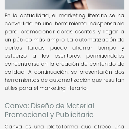
En la actualidad, el marketing literario se ha
convertido en una herramienta indispensable
para promocionar obras escritas y llegar a
un público más amplio. La automatización de
ciertas tareas puede ahorrar tiempo y
esfuerzo a los escritores, permitiéndoles
concentrarse en la creación de contenido de
calidad. A continuación, se presentarán dos
herramientas de automatización que resultan
útiles para el marketing literario.
Canva: Diseño de Material
Promocional y Publicitario
Canva es una plataforma que ofrece una