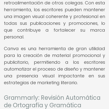
retroalimentación de otros colegas. Con esta
herramienta, los escritores pueden mantener
una imagen visual coherente y profesional en
todas sus publicaciones y promociones, lo
que contribuye a fortalecer su marca
personal.
Canva es una herramienta de gran utilidad
para la creación de material promocional y
publicitario, permitiendo a los escritores
automatizar el proceso de diseño y mantener
una presencia visual impactante en sus
estrategias de marketing literario.
Grammarly: Revisión Automática
de Ortografía y Gramática