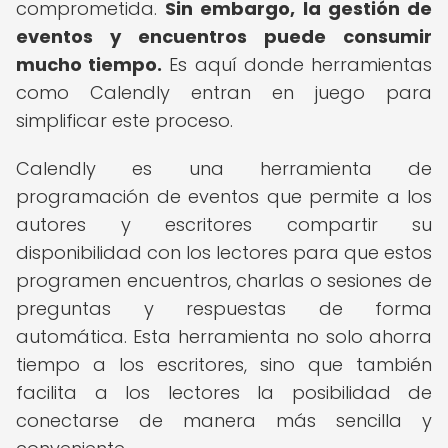
comprometida.
Sin embargo, la gestión de
eventos y encuentros puede consumir
mucho tiempo.
Es aquí donde herramientas
como Calendly entran en juego para
simplificar este proceso.
Calendly es una herramienta de
programación de eventos que permite a los
autores y escritores compartir su
disponibilidad con los lectores para que estos
programen encuentros, charlas o sesiones de
preguntas y respuestas de forma
automática. Esta herramienta no solo ahorra
tiempo a los escritores, sino que también
facilita a los lectores la posibilidad de
conectarse de manera más sencilla y