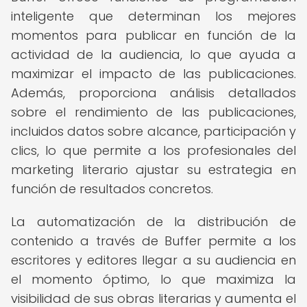
inteligente que determinan los mejores
momentos para publicar en función de la
actividad de la audiencia, lo que ayuda a
maximizar el impacto de las publicaciones.
Además, proporciona análisis detallados
sobre el rendimiento de las publicaciones,
incluidos datos sobre alcance, participación y
clics, lo que permite a los profesionales del
marketing literario ajustar su estrategia en
función de resultados concretos.
La automatización de la distribución de
contenido a través de Buffer permite a los
escritores y editores llegar a su audiencia en
el momento óptimo, lo que maximiza la
visibilidad de sus obras literarias y aumenta el