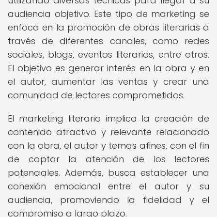
utilizando diversas técnicas para llegar a su
audiencia objetivo. Este tipo de marketing se
enfoca en la promoción de obras literarias a
través de diferentes canales, como redes
sociales, blogs, eventos literarios, entre otros.
El objetivo es generar interés en la obra y en
el autor, aumentar las ventas y crear una
comunidad de lectores comprometidos.
El marketing literario implica la creación de
contenido atractivo y relevante relacionado
con la obra, el autor y temas afines, con el fin
de captar la atención de los lectores
potenciales. Además, busca establecer una
conexión emocional entre el autor y su
audiencia, promoviendo la fidelidad y el
compromiso a largo plazo.