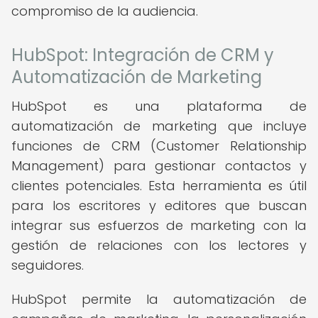
compromiso de la audiencia.
HubSpot: Integración de CRM y
Automatización de Marketing
HubSpot es una plataforma de
automatización de marketing que incluye
funciones de CRM (Customer Relationship
Management) para gestionar contactos y
clientes potenciales. Esta herramienta es útil
para los escritores y editores que buscan
integrar sus esfuerzos de marketing con la
gestión de relaciones con los lectores y
seguidores.
HubSpot permite la automatización de