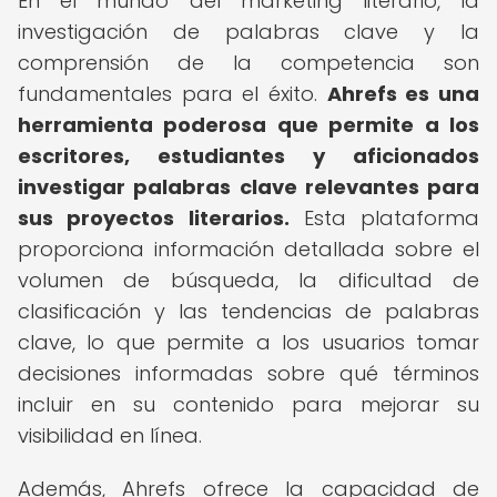
En el mundo del marketing literario, la
investigación de palabras clave y la
comprensión de la competencia son
fundamentales para el éxito.
Ahrefs es una
herramienta poderosa que permite a los
escritores, estudiantes y aficionados
investigar palabras clave relevantes para
sus proyectos literarios.
Esta plataforma
proporciona información detallada sobre el
volumen de búsqueda, la dificultad de
clasificación y las tendencias de palabras
clave, lo que permite a los usuarios tomar
decisiones informadas sobre qué términos
incluir en su contenido para mejorar su
visibilidad en línea.
Además, Ahrefs ofrece la capacidad de