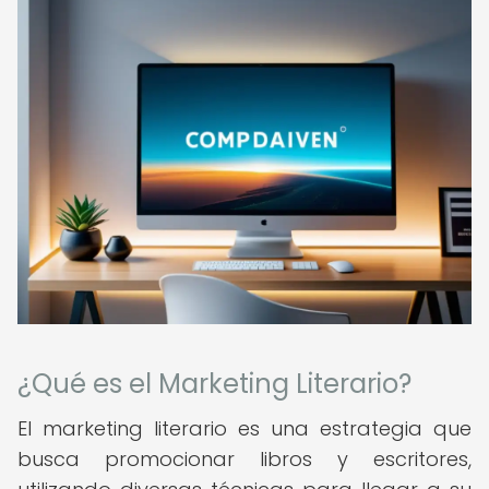
¿Qué es el Marketing Literario?
El marketing literario es una estrategia que
busca promocionar libros y escritores,