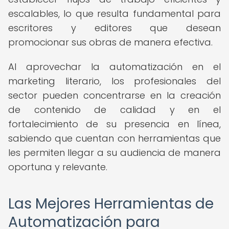
escalables, lo que resulta fundamental para
escritores y editores que desean
promocionar sus obras de manera efectiva.
Al aprovechar la automatización en el
marketing literario, los profesionales del
sector pueden concentrarse en la creación
de contenido de calidad y en el
fortalecimiento de su presencia en línea,
sabiendo que cuentan con herramientas que
les permiten llegar a su audiencia de manera
oportuna y relevante.
Las Mejores Herramientas de
Automatización para