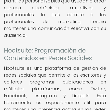
plantillas personalizables que ayudan a crear
correos electrónicos atractivos y
profesionales, lo que permite a los
profesionales del marketing literario
mantener una comunicación efectiva con su
audiencia.
Hootsuite: Programación de
Contenidos en Redes Sociales
Hootsuite es una plataforma de gestión de
redes sociales que permite a los escritores y
editores programar publicaciones en
múltiples plataformas, como Twitter,
Facebook, Instagram y LinkedIn. Esta
herramienta es especialmente útil para
mantener una presencia activa en las redes