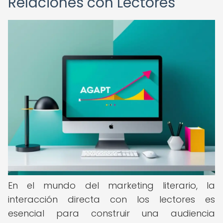
Relaciones con Lectores
En el mundo del marketing literario, la
interacción directa con los lectores es
esencial para construir una audiencia