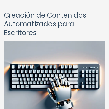
Creación de Contenidos
Automatizados para
Escritores