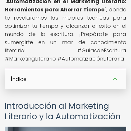
"
Automatización en el Marketing Literario:
Herramientas para Ahorrar Tiempo
", donde
te revelaremos las mejores técnicas para
optimizar tu tiempo y alcanzar el éxito en el
mundo de la escritura. ¡Prepárate para
sumergirte en un mar de conocimiento
literario! #GuíasdeEscritura
#MarketingLiterario #AutomatizaciónLiteraria
Índice
Introducción al Marketing
Literario y la Automatización