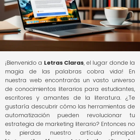
¡Bienvenido a
Letras Claras
, el lugar donde la
magia de las palabras cobra vida! En
nuestra web encontrarás un vasto universo
de conocimientos literarios para estudiantes,
escritores y amantes de la literatura. ¿Te
gustaría descubrir cómo las herramientas de
automatización pueden revolucionar tu
estrategia de marketing literario? Entonces no
te pierdas nuestro artículo principal