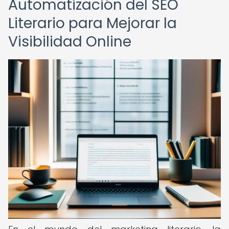
Automatización del SEO
Literario para Mejorar la
Visibilidad Online