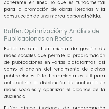
coherente en línea, lo que es fundamental
para la promoción de obras literarias y la
construcción de una marca personal sólida.
Buffer: Optimización y Análisis de
Publicaciones en Redes
Buffer es otra herramienta de gestión de
redes sociales que permite la programación
de publicaciones en varias plataformas, así
como el análisis del rendimiento de dichas
publicaciones. Esta herramienta es útil para
automatizar la distribución de contenido en
redes sociales y optimizar el alcance de la
audiencia.
Buffer ofrece funciones de programación