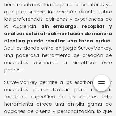
herramienta invaluable para los escritores, ya
que proporciona información directa sobre
las preferencias, opiniones y experiencias de
la audiencia.
Sin embargo, recopilar y
analizar esta retroalimentación de manera
efectiva puede resultar una tarea ardua.
Aquí es donde entra en juego SurveyMonkey,
una poderosa herramienta de creación de
encuestas destinada a simplificar este
proceso.
SurveyMonkey permite a los escritores crear
encuestas personalizadas para recopilar
feedback específico de los lectores. Esta
herramienta ofrece una amplia gama de
opciones de diseño y personalización, lo que