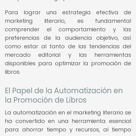
Para lograr una estrategia efectiva de
marketing literario, es fundamental
comprender el comportamiento y las
preferencias de la audiencia objetivo, así
como estar al tanto de las tendencias del
mercado editorial y las herramientas
disponibles para optimizar la promoción de
libros.
El Papel de la Automatización en
la Promoción de Libros
La automatización en el marketing literario se
ha convertido en una herramienta esencial
para ahorrar tiempo y recursos, al tiempo