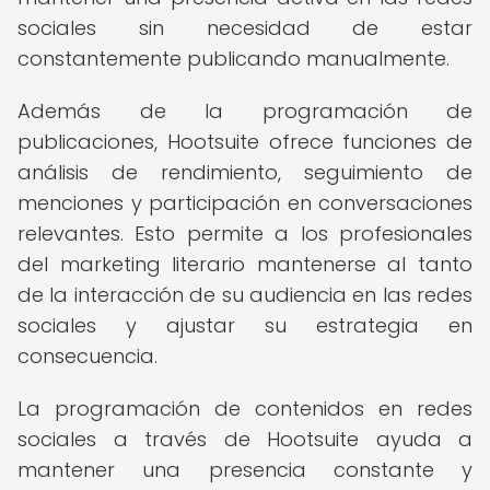
sociales sin necesidad de estar
constantemente publicando manualmente.
Además de la programación de
publicaciones, Hootsuite ofrece funciones de
análisis de rendimiento, seguimiento de
menciones y participación en conversaciones
relevantes. Esto permite a los profesionales
del marketing literario mantenerse al tanto
de la interacción de su audiencia en las redes
sociales y ajustar su estrategia en
consecuencia.
La programación de contenidos en redes
sociales a través de Hootsuite ayuda a
mantener una presencia constante y