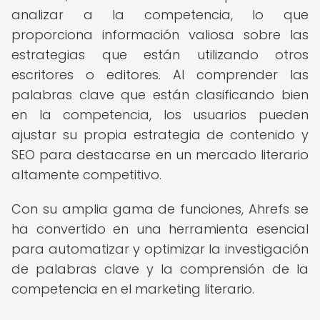
analizar a la competencia, lo que
proporciona información valiosa sobre las
estrategias que están utilizando otros
escritores o editores. Al comprender las
palabras clave que están clasificando bien
en la competencia, los usuarios pueden
ajustar su propia estrategia de contenido y
SEO para destacarse en un mercado literario
altamente competitivo.
Con su amplia gama de funciones, Ahrefs se
ha convertido en una herramienta esencial
para automatizar y optimizar la investigación
de palabras clave y la comprensión de la
competencia en el marketing literario.