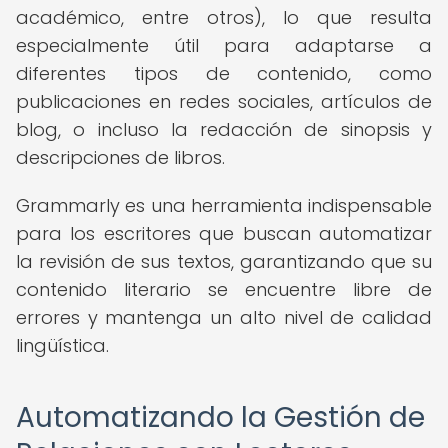
académico, entre otros), lo que resulta
especialmente útil para adaptarse a
diferentes tipos de contenido, como
publicaciones en redes sociales, artículos de
blog, o incluso la redacción de sinopsis y
descripciones de libros.
Grammarly es una herramienta indispensable
para los escritores que buscan automatizar
la revisión de sus textos, garantizando que su
contenido literario se encuentre libre de
errores y mantenga un alto nivel de calidad
lingüística.
Automatizando la Gestión de