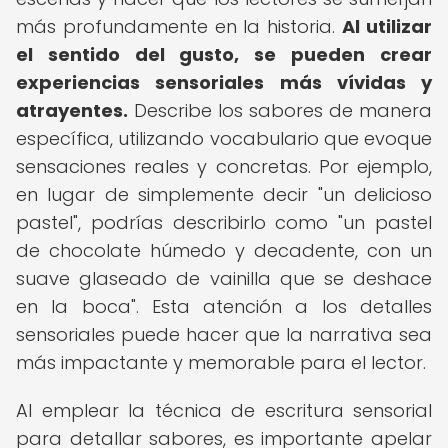
más profundamente en la historia.
Al utilizar
el sentido del gusto, se pueden crear
experiencias sensoriales más vívidas y
atrayentes.
Describe los sabores de manera
específica, utilizando vocabulario que evoque
sensaciones reales y concretas. Por ejemplo,
en lugar de simplemente decir "un delicioso
pastel", podrías describirlo como "un pastel
de chocolate húmedo y decadente, con un
suave glaseado de vainilla que se deshace
en la boca". Esta atención a los detalles
sensoriales puede hacer que la narrativa sea
más impactante y memorable para el lector.
Al emplear la técnica de escritura sensorial
para detallar sabores, es importante apelar