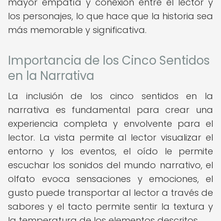
mayor empatía y conexión entre el lector y
los personajes, lo que hace que la historia sea
más memorable y significativa.
Importancia de los Cinco Sentidos
en la Narrativa
La inclusión de los cinco sentidos en la
narrativa es fundamental para crear una
experiencia completa y envolvente para el
lector. La vista permite al lector visualizar el
entorno y los eventos, el oído le permite
escuchar los sonidos del mundo narrativo, el
olfato evoca sensaciones y emociones, el
gusto puede transportar al lector a través de
sabores y el tacto permite sentir la textura y
la temperatura de los elementos descritos.