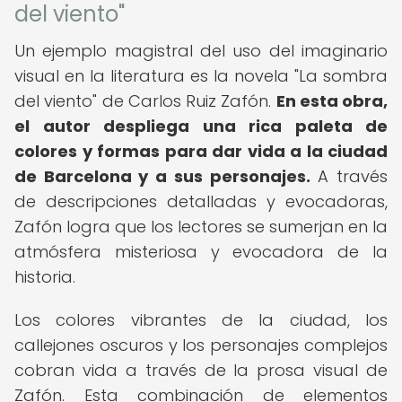
del viento"
Un ejemplo magistral del uso del imaginario
visual en la literatura es la novela "La sombra
del viento" de Carlos Ruiz Zafón.
En esta obra,
el autor despliega una rica paleta de
colores y formas para dar vida a la ciudad
de Barcelona y a sus personajes.
A través
de descripciones detalladas y evocadoras,
Zafón logra que los lectores se sumerjan en la
atmósfera misteriosa y evocadora de la
historia.
Los colores vibrantes de la ciudad, los
callejones oscuros y los personajes complejos
cobran vida a través de la prosa visual de
Zafón. Esta combinación de elementos