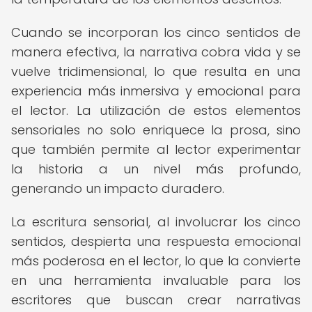
Cuando se incorporan los cinco sentidos de
manera efectiva, la narrativa cobra vida y se
vuelve tridimensional, lo que resulta en una
experiencia más inmersiva y emocional para
el lector. La utilización de estos elementos
sensoriales no solo enriquece la prosa, sino
que también permite al lector experimentar
la historia a un nivel más profundo,
generando un impacto duradero.
La escritura sensorial, al involucrar los cinco
sentidos, despierta una respuesta emocional
más poderosa en el lector, lo que la convierte
en una herramienta invaluable para los
escritores que buscan crear narrativas