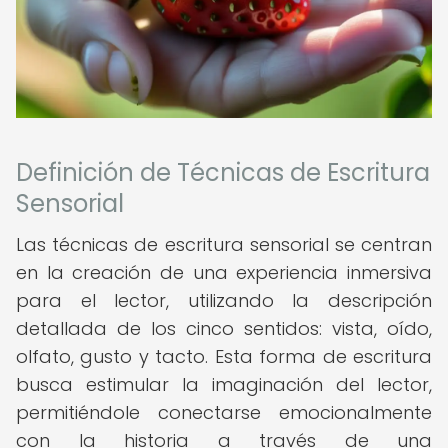
Definición de Técnicas de Escritura
Sensorial
Las técnicas de escritura sensorial se centran
en la creación de una experiencia inmersiva
para el lector, utilizando la descripción
detallada de los cinco sentidos: vista, oído,
olfato, gusto y tacto. Esta forma de escritura
busca estimular la imaginación del lector,
permitiéndole conectarse emocionalmente
con la historia a través de una