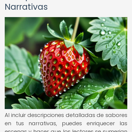
Narrativas
Al incluir descripciones detalladas de sabores
en tus narrativas, puedes enriquecer las
escenas y hacer que los lectores se sumerjan