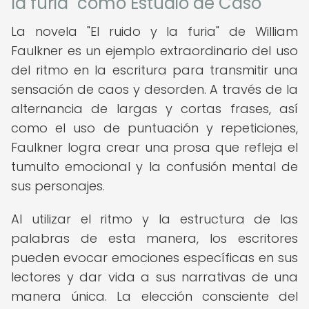
la furia" como Estudio de Caso
La novela "El ruido y la furia" de William
Faulkner es un ejemplo extraordinario del uso
del ritmo en la escritura para transmitir una
sensación de caos y desorden. A través de la
alternancia de largas y cortas frases, así
como el uso de puntuación y repeticiones,
Faulkner logra crear una prosa que refleja el
tumulto emocional y la confusión mental de
sus personajes.
Al utilizar el ritmo y la estructura de las
palabras de esta manera, los escritores
pueden evocar emociones específicas en sus
lectores y dar vida a sus narrativas de una
manera única. La elección consciente del