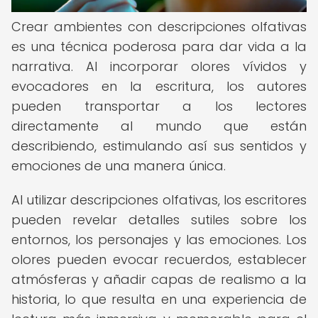
Crear ambientes con descripciones olfativas
es una técnica poderosa para dar vida a la
narrativa. Al incorporar olores vívidos y
evocadores en la escritura, los autores
pueden transportar a los lectores
directamente al mundo que están
describiendo, estimulando así sus sentidos y
emociones de una manera única.
Al utilizar descripciones olfativas, los escritores
pueden revelar detalles sutiles sobre los
entornos, los personajes y las emociones. Los
olores pueden evocar recuerdos, establecer
atmósferas y añadir capas de realismo a la
historia, lo que resulta en una experiencia de