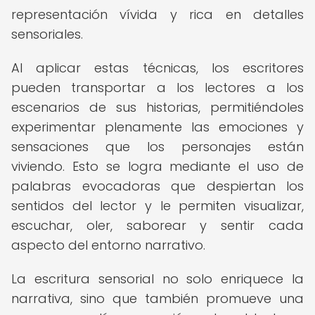
representación vívida y rica en detalles
sensoriales.
Al aplicar estas técnicas, los escritores
pueden transportar a los lectores a los
escenarios de sus historias, permitiéndoles
experimentar plenamente las emociones y
sensaciones que los personajes están
viviendo. Esto se logra mediante el uso de
palabras evocadoras que despiertan los
sentidos del lector y le permiten visualizar,
escuchar, oler, saborear y sentir cada
aspecto del entorno narrativo.
La escritura sensorial no solo enriquece la
narrativa, sino que también promueve una