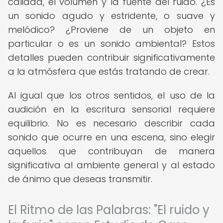
calidad, el volumen y la fuente del ruido. ¿Es
un sonido agudo y estridente, o suave y
melódico? ¿Proviene de un objeto en
particular o es un sonido ambiental? Estos
detalles pueden contribuir significativamente
a la atmósfera que estás tratando de crear.
Al igual que los otros sentidos, el uso de la
audición en la escritura sensorial requiere
equilibrio. No es necesario describir cada
sonido que ocurre en una escena, sino elegir
aquellos que contribuyan de manera
significativa al ambiente general y al estado
de ánimo que deseas transmitir.
El Ritmo de las Palabras: "El ruido y