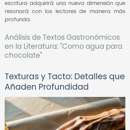
escritura adquirirá una nueva dimensión que
resonará con los lectores de manera más
profunda.
Análisis de Textos Gastronómicos
en la Literatura: "Como agua para
chocolate"
Texturas y Tacto: Detalles que
Añaden Profundidad