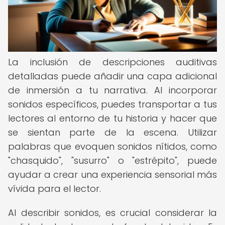
La inclusión de descripciones auditivas
detalladas puede añadir una capa adicional
de inmersión a tu narrativa. Al incorporar
sonidos específicos, puedes transportar a tus
lectores al entorno de tu historia y hacer que
se sientan parte de la escena. Utilizar
palabras que evoquen sonidos nítidos, como
"chasquido", "susurro" o "estrépito", puede
ayudar a crear una experiencia sensorial más
vívida para el lector.
Al describir sonidos, es crucial considerar la