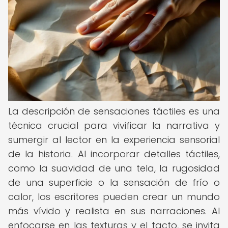
La descripción de sensaciones táctiles es una
técnica crucial para vivificar la narrativa y
sumergir al lector en la experiencia sensorial
de la historia. Al incorporar detalles táctiles,
como la suavidad de una tela, la rugosidad
de una superficie o la sensación de frío o
calor, los escritores pueden crear un mundo
más vívido y realista en sus narraciones. Al
enfocarse en las texturas y el tacto, se invita