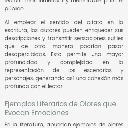
lectura más inmersiva y memorable para el
público.
Al emplear el sentido del olfato en la
escritura, los autores pueden enriquecer sus
descripciones y transmitir sensaciones sutiles
que de otra manera podrían pasar
desapercibidas. Esto permite una mayor
profundidad y complejidad en la
representación de los escenarios y
personajes, generando así una conexión más
profunda con el lector.
Ejemplos Literarios de Olores que
Evocan Emociones
En la literatura, abundan ejemplos de olores