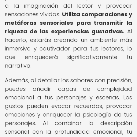
a la imaginación del lector y provocar
sensaciones vívidas.
Utiliza comparaciones y
metáforas sensoriales para transmitir la
riqueza de las experiencias gustativas.
Al
hacerlo, estarás creando un ambiente más
inmersivo y cautivador para tus lectores, lo
que enriquecerá significativamente tu
narrativa.
Además, al detallar los sabores con precisión,
puedes añadir capas de complejidad
emocional a tus personajes y escenas. Los
gustos pueden evocar recuerdos, provocar
emociones y enriquecer la psicología de tus
personajes. Al combinar la descripción
sensorial con la profundidad emocional, tu