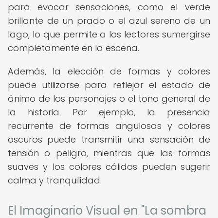
para evocar sensaciones, como el verde
brillante de un prado o el azul sereno de un
lago, lo que permite a los lectores sumergirse
completamente en la escena.
Además, la elección de formas y colores
puede utilizarse para reflejar el estado de
ánimo de los personajes o el tono general de
la historia. Por ejemplo, la presencia
recurrente de formas angulosas y colores
oscuros puede transmitir una sensación de
tensión o peligro, mientras que las formas
suaves y los colores cálidos pueden sugerir
calma y tranquilidad.
El Imaginario Visual en "La sombra