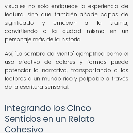
visuales no solo enriquece la experiencia de
lectura, sino que también añade capas de
significado y emoción a la trama,
convirtiendo a la ciudad misma en un
personaje más de la historia.
Así, "La sombra del viento" ejemplifica cómo el
uso efectivo de colores y formas puede
potenciar la narrativa, transportando a los
lectores a un mundo rico y palpable a través
de la escritura sensorial.
Integrando los Cinco
Sentidos en un Relato
Cohesivo