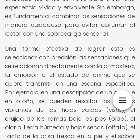
experiencia vívida y envolvente. Sin embargo,
es fundamental combinar las sensaciones de
manera cuidadosa para evitar abrumar al
lector con una sobrecarga sensorial.
Una forma efectiva de lograr esto es
seleccionar con precisión las sensaciones que
se relacionan directamente con la atmósfera,
la emoción o el estado de ánimo que se
quiere transmitir en una escena específica.
Por ejemplo, en una descripción de un bosque
en otoño, se pueden resaltar los colores
vibrantes de las hojas caídas (vista), el
crujido de las ramas bajo los pies (oído), el
olor a tierra húmeda y hojas secas (olfato), el
tacto de la brisa fresca en la piel y el sabor