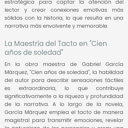
estratégica para captar la atención del
lector y crear conexiones emotivas más
sólidas con la historia, lo que resulta en una
narrativa más envolvente y memorable.
La Maestría del Tacto en "Cien
años de soledad"
En la obra maestra de Gabriel García
Márquez, "Cien años de soledad", la habilidad
del autor para describir sensaciones táctiles
es extraordinaria, lo que contribuye
significativamente a la riqueza y profundidad
de la narrativa. A lo largo de la novela,
García Márquez emplea el tacto de manera
magistral para transmitir emociones, revelar