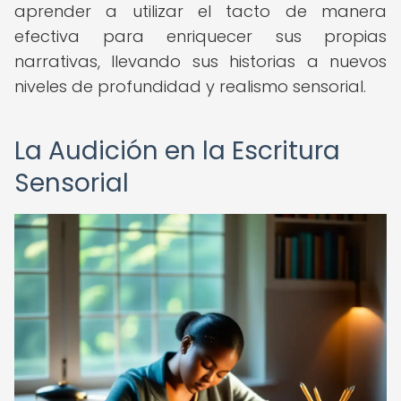
aprender a utilizar el tacto de manera
efectiva para enriquecer sus propias
narrativas, llevando sus historias a nuevos
niveles de profundidad y realismo sensorial.
La Audición en la Escritura
Sensorial