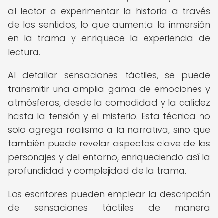
al lector a experimentar la historia a través
de los sentidos, lo que aumenta la inmersión
en la trama y enriquece la experiencia de
lectura.
Al detallar sensaciones táctiles, se puede
transmitir una amplia gama de emociones y
atmósferas, desde la comodidad y la calidez
hasta la tensión y el misterio. Esta técnica no
solo agrega realismo a la narrativa, sino que
también puede revelar aspectos clave de los
personajes y del entorno, enriqueciendo así la
profundidad y complejidad de la trama.
Los escritores pueden emplear la descripción
de sensaciones táctiles de manera