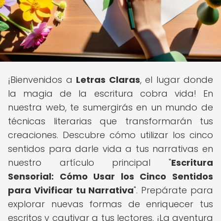
¡Bienvenidos a
Letras Claras
, el lugar donde
la magia de la escritura cobra vida! En
nuestra web, te sumergirás en un mundo de
técnicas literarias que transformarán tus
creaciones. Descubre cómo utilizar los cinco
sentidos para darle vida a tus narrativas en
nuestro artículo principal "
Escritura
Sensorial: Cómo Usar los Cinco Sentidos
para Vivificar tu Narrativa
". Prepárate para
explorar nuevas formas de enriquecer tus
escritos y cautivar a tus lectores. ¡La aventura