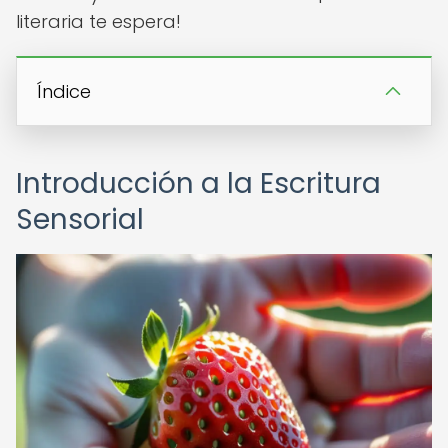
literaria te espera!
Índice
Introducción a la Escritura
Sensorial