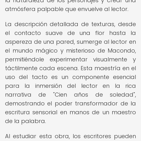
la naturaleza de los personajes y crear una
atmósfera palpable que envuelve al lector.
La descripción detallada de texturas, desde
el contacto suave de una flor hasta la
aspereza de una pared, sumerge al lector en
el mundo mágico y misterioso de Macondo,
permitiéndole experimentar visualmente y
táctilmente cada escena. Esta maestría en el
uso del tacto es un componente esencial
para la inmersión del lector en la rica
narrativa de "Cien años de soledad",
demostrando el poder transformador de la
escritura sensorial en manos de un maestro
de la palabra.
Al estudiar esta obra, los escritores pueden