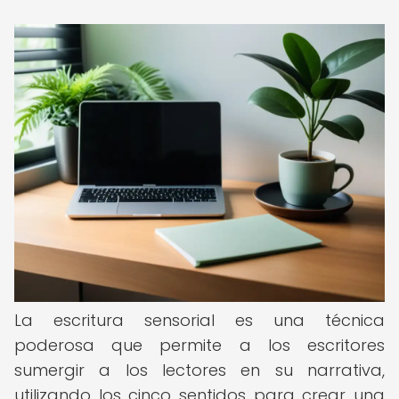
La escritura sensorial es una técnica
poderosa que permite a los escritores
sumergir a los lectores en su narrativa,
utilizando los cinco sentidos para crear una