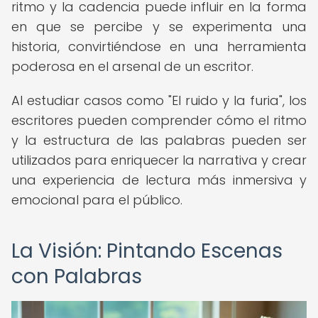
ritmo y la cadencia puede influir en la forma
en que se percibe y se experimenta una
historia, convirtiéndose en una herramienta
poderosa en el arsenal de un escritor.
Al estudiar casos como "El ruido y la furia", los
escritores pueden comprender cómo el ritmo
y la estructura de las palabras pueden ser
utilizados para enriquecer la narrativa y crear
una experiencia de lectura más inmersiva y
emocional para el público.
La Visión: Pintando Escenas
con Palabras