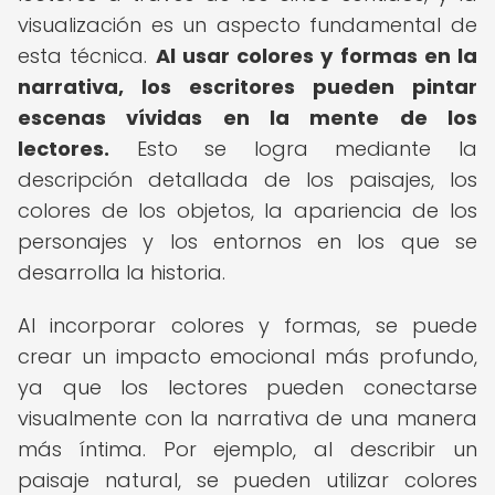
visualización es un aspecto fundamental de
esta técnica.
Al usar colores y formas en la
narrativa, los escritores pueden pintar
escenas vívidas en la mente de los
lectores.
Esto se logra mediante la
descripción detallada de los paisajes, los
colores de los objetos, la apariencia de los
personajes y los entornos en los que se
desarrolla la historia.
Al incorporar colores y formas, se puede
crear un impacto emocional más profundo,
ya que los lectores pueden conectarse
visualmente con la narrativa de una manera
más íntima. Por ejemplo, al describir un
paisaje natural, se pueden utilizar colores