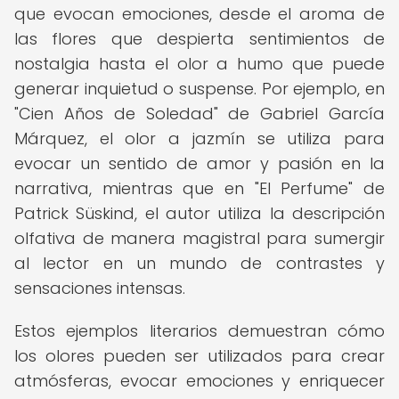
que evocan emociones, desde el aroma de
las flores que despierta sentimientos de
nostalgia hasta el olor a humo que puede
generar inquietud o suspense. Por ejemplo, en
"Cien Años de Soledad" de Gabriel García
Márquez, el olor a jazmín se utiliza para
evocar un sentido de amor y pasión en la
narrativa, mientras que en "El Perfume" de
Patrick Süskind, el autor utiliza la descripción
olfativa de manera magistral para sumergir
al lector en un mundo de contrastes y
sensaciones intensas.
Estos ejemplos literarios demuestran cómo
los olores pueden ser utilizados para crear
atmósferas, evocar emociones y enriquecer