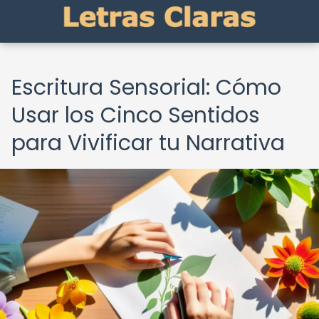
Escritura Sensorial: Cómo
Usar los Cinco Sentidos
para Vivificar tu Narrativa