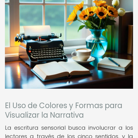
El Uso de Colores y Formas para
Visualizar la Narrativa
La escritura sensorial busca involucrar a los
lectores a través de los cinco sentidos, y la