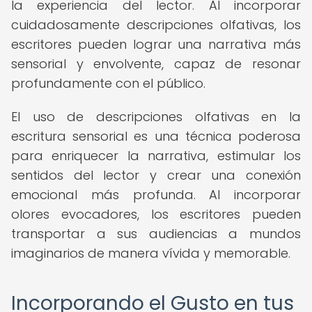
la experiencia del lector. Al incorporar
cuidadosamente descripciones olfativas, los
escritores pueden lograr una narrativa más
sensorial y envolvente, capaz de resonar
profundamente con el público.
El uso de descripciones olfativas en la
escritura sensorial es una técnica poderosa
para enriquecer la narrativa, estimular los
sentidos del lector y crear una conexión
emocional más profunda. Al incorporar
olores evocadores, los escritores pueden
transportar a sus audiencias a mundos
imaginarios de manera vívida y memorable.
Incorporando el Gusto en tus