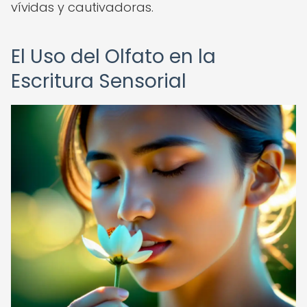
vívidas y cautivadoras.
El Uso del Olfato en la
Escritura Sensorial