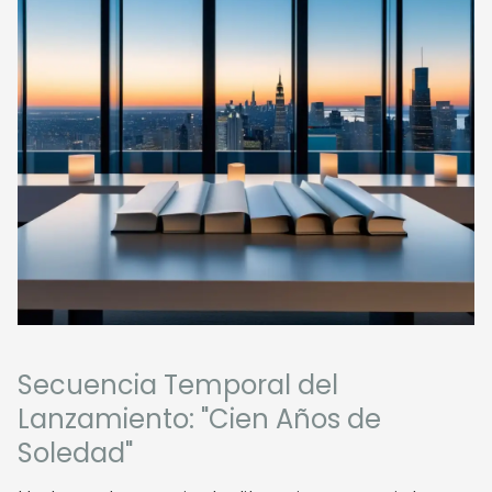
Secuencia Temporal del
Lanzamiento: "Cien Años de
Soledad"