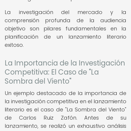
La investigación del mercado y la
comprensión profunda de la audiencia
objetivo son pilares fundamentales en la
planificación de un lanzamiento literario
exitoso.
La Importancia de la Investigación
Competitiva: El Caso de "La
Sombra del Viento"
Un ejemplo destacado de la importancia de
la investigación competitiva en el lanzamiento
literario es el caso de "La Sombra del Viento"
de Carlos Ruiz Zafón. Antes de su
lanzamiento, se realizó un exhaustivo análisis