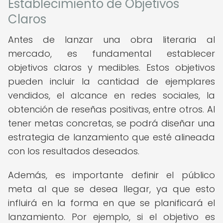
Establecimiento de Objetivos
Claros
Antes de lanzar una obra literaria al
mercado, es fundamental establecer
objetivos claros y medibles. Estos objetivos
pueden incluir la cantidad de ejemplares
vendidos, el alcance en redes sociales, la
obtención de reseñas positivas, entre otros. Al
tener metas concretas, se podrá diseñar una
estrategia de lanzamiento que esté alineada
con los resultados deseados.
Además, es importante definir el público
meta al que se desea llegar, ya que esto
influirá en la forma en que se planificará el
lanzamiento. Por ejemplo, si el objetivo es