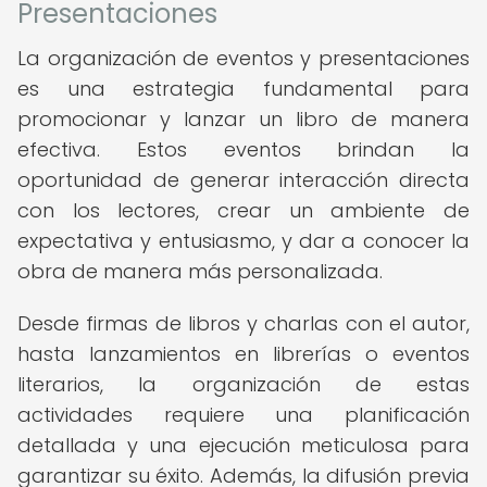
Presentaciones
La organización de eventos y presentaciones
es una estrategia fundamental para
promocionar y lanzar un libro de manera
efectiva. Estos eventos brindan la
oportunidad de generar interacción directa
con los lectores, crear un ambiente de
expectativa y entusiasmo, y dar a conocer la
obra de manera más personalizada.
Desde firmas de libros y charlas con el autor,
hasta lanzamientos en librerías o eventos
literarios, la organización de estas
actividades requiere una planificación
detallada y una ejecución meticulosa para
garantizar su éxito. Además, la difusión previa