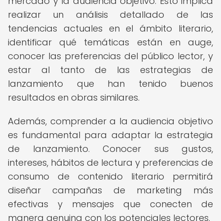
mercado y la audiencia objetivo. Esto implica
realizar un análisis detallado de las
tendencias actuales en el ámbito literario,
identificar qué temáticas están en auge,
conocer las preferencias del público lector, y
estar al tanto de las estrategias de
lanzamiento que han tenido buenos
resultados en obras similares.
Además, comprender a la audiencia objetivo
es fundamental para adaptar la estrategia
de lanzamiento. Conocer sus gustos,
intereses, hábitos de lectura y preferencias de
consumo de contenido literario permitirá
diseñar campañas de marketing más
efectivas y mensajes que conecten de
manera genuina con los potenciales lectores.