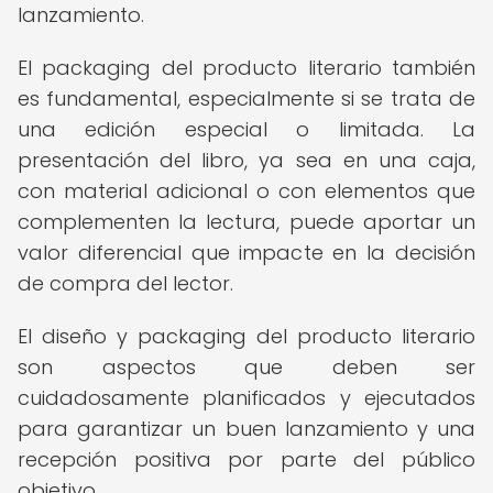
lanzamiento.
El packaging del producto literario también
es fundamental, especialmente si se trata de
una edición especial o limitada. La
presentación del libro, ya sea en una caja,
con material adicional o con elementos que
complementen la lectura, puede aportar un
valor diferencial que impacte en la decisión
de compra del lector.
El diseño y packaging del producto literario
son aspectos que deben ser
cuidadosamente planificados y ejecutados
para garantizar un buen lanzamiento y una
recepción positiva por parte del público
objetivo.