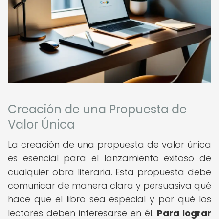
Creación de una Propuesta de
Valor Única
La creación de una propuesta de valor única
es esencial para el lanzamiento exitoso de
cualquier obra literaria. Esta propuesta debe
comunicar de manera clara y persuasiva qué
hace que el libro sea especial y por qué los
lectores deben interesarse en él.
Para lograr