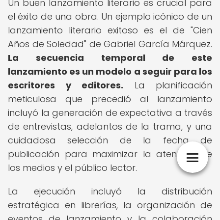
Un buen lanzamiento literario es crucial para
el éxito de una obra. Un ejemplo icónico de un
lanzamiento literario exitoso es el de "Cien
Años de Soledad" de Gabriel García Márquez.
La secuencia temporal de este
lanzamiento es un modelo a seguir para los
escritores y editores.
La planificación
meticulosa que precedió al lanzamiento
incluyó la generación de expectativa a través
de entrevistas, adelantos de la trama, y una
cuidadosa selección de la fecha de
publicación para maximizar la atención de
los medios y el público lector.
La ejecución incluyó la distribución
estratégica en librerías, la organización de
eventos de lanzamiento y la colaboración