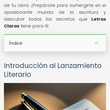
de tu obra. ¡Prepárate para sumergirte en el
apasionante mundo de la escritura y
descubrir todos los secretos que
Letras
Claras
tiene para ti!
Índice
Introducción al Lanzamiento
Literario