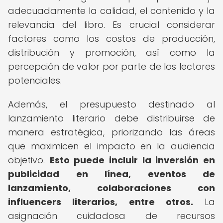
adecuadamente la calidad, el contenido y la
relevancia del libro. Es crucial considerar
factores como los costos de producción,
distribución y promoción, así como la
percepción de valor por parte de los lectores
potenciales.
Además, el presupuesto destinado al
lanzamiento literario debe distribuirse de
manera estratégica, priorizando las áreas
que maximicen el impacto en la audiencia
objetivo.
Esto puede incluir la inversión en
publicidad en línea, eventos de
lanzamiento, colaboraciones con
influencers literarios, entre otros.
La
asignación cuidadosa de recursos