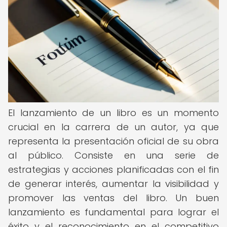
El lanzamiento de un libro es un momento
crucial en la carrera de un autor, ya que
representa la presentación oficial de su obra
al público. Consiste en una serie de
estrategias y acciones planificadas con el fin
de generar interés, aumentar la visibilidad y
promover las ventas del libro. Un buen
lanzamiento es fundamental para lograr el
éxito y el reconocimiento en el competitivo