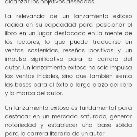
alcanzar los objetivos deseados.
La relevancia de un lanzamiento exitoso
radica en su capacidad para posicionar el
libro en un lugar destacado en la mente de
los lectores, lo que puede traducirse en
ventas sostenidas, reseñas positivas y un
impulso significativo para la carrera del
autor. Un lanzamiento exitoso no solo impulsa
las ventas iniciales, sino que también sienta
las bases para el éxito a largo plazo del libro
y la marca del autor.
Un lanzamiento exitoso es fundamental para
destacar en un mercado saturado, generar
notoriedad y establecer una base sólida
para la carrera literaria de un autor.