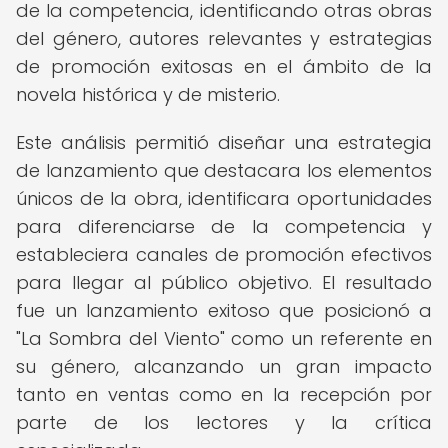
de la competencia, identificando otras obras
del género, autores relevantes y estrategias
de promoción exitosas en el ámbito de la
novela histórica y de misterio.
Este análisis permitió diseñar una estrategia
de lanzamiento que destacara los elementos
únicos de la obra, identificara oportunidades
para diferenciarse de la competencia y
estableciera canales de promoción efectivos
para llegar al público objetivo. El resultado
fue un lanzamiento exitoso que posicionó a
"La Sombra del Viento" como un referente en
su género, alcanzando un gran impacto
tanto en ventas como en la recepción por
parte de los lectores y la crítica