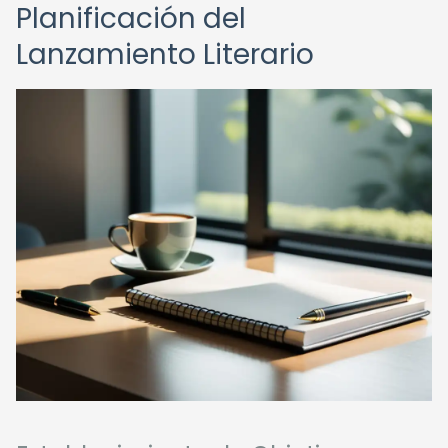
Planificación del
Lanzamiento Literario