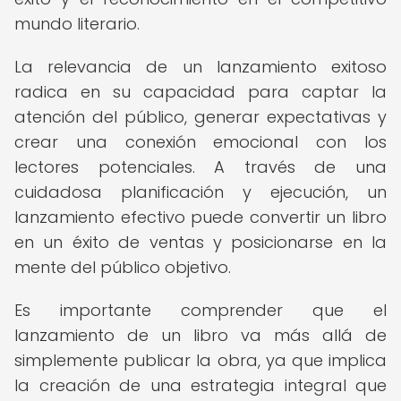
mundo literario.
La relevancia de un lanzamiento exitoso
radica en su capacidad para captar la
atención del público, generar expectativas y
crear una conexión emocional con los
lectores potenciales. A través de una
cuidadosa planificación y ejecución, un
lanzamiento efectivo puede convertir un libro
en un éxito de ventas y posicionarse en la
mente del público objetivo.
Es importante comprender que el
lanzamiento de un libro va más allá de
simplemente publicar la obra, ya que implica
la creación de una estrategia integral que