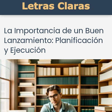
La Importancia de un Buen
Lanzamiento: Planificación
y Ejecución