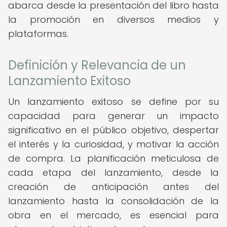
abarca desde la presentación del libro hasta
la promoción en diversos medios y
plataformas.
Definición y Relevancia de un
Lanzamiento Exitoso
Un lanzamiento exitoso se define por su
capacidad para generar un impacto
significativo en el público objetivo, despertar
el interés y la curiosidad, y motivar la acción
de compra. La planificación meticulosa de
cada etapa del lanzamiento, desde la
creación de anticipación antes del
lanzamiento hasta la consolidación de la
obra en el mercado, es esencial para