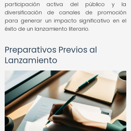
participación activa del público y la
diversificación de canales de promoción
para generar un impacto significativo en el
éxito de un lanzamiento literario.
Preparativos Previos al
Lanzamiento