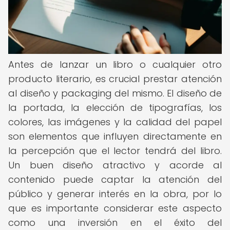
Antes de lanzar un libro o cualquier otro
producto literario, es crucial prestar atención
al diseño y packaging del mismo. El diseño de
la portada, la elección de tipografías, los
colores, las imágenes y la calidad del papel
son elementos que influyen directamente en
la percepción que el lector tendrá del libro.
Un buen diseño atractivo y acorde al
contenido puede captar la atención del
público y generar interés en la obra, por lo
que es importante considerar este aspecto
como una inversión en el éxito del