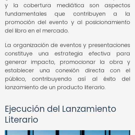
y la cobertura mediática son aspectos
fundamentales que contribuyen a la
promoción del evento y al posicionamiento
del libro en el mercado.
La organización de eventos y presentaciones
constituye una estrategia efectiva para
generar impacto, promocionar la obra y
establecer una conexión directa con el
público, contribuyendo así al éxito del
lanzamiento de un producto literario.
Ejecución del Lanzamiento
Literario