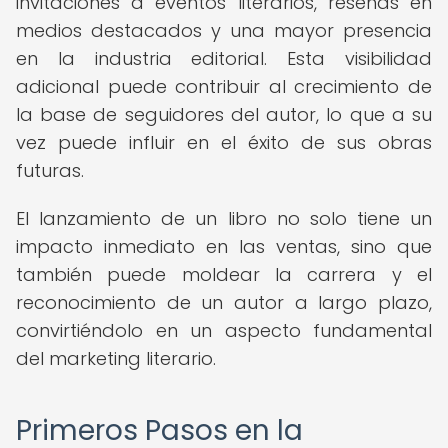
invitaciones a eventos literarios, reseñas en
medios destacados y una mayor presencia
en la industria editorial. Esta visibilidad
adicional puede contribuir al crecimiento de
la base de seguidores del autor, lo que a su
vez puede influir en el éxito de sus obras
futuras.
El lanzamiento de un libro no solo tiene un
impacto inmediato en las ventas, sino que
también puede moldear la carrera y el
reconocimiento de un autor a largo plazo,
convirtiéndolo en un aspecto fundamental
del marketing literario.
Primeros Pasos en la