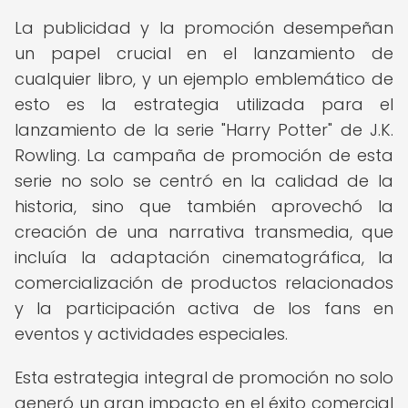
La publicidad y la promoción desempeñan
un papel crucial en el lanzamiento de
cualquier libro, y un ejemplo emblemático de
esto es la estrategia utilizada para el
lanzamiento de la serie "Harry Potter" de J.K.
Rowling. La campaña de promoción de esta
serie no solo se centró en la calidad de la
historia, sino que también aprovechó la
creación de una narrativa transmedia, que
incluía la adaptación cinematográfica, la
comercialización de productos relacionados
y la participación activa de los fans en
eventos y actividades especiales.
Esta estrategia integral de promoción no solo
generó un gran impacto en el éxito comercial