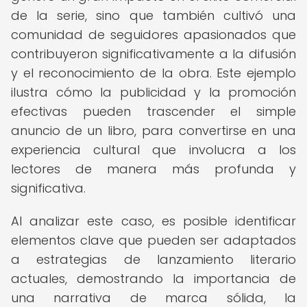
de la serie, sino que también cultivó una
comunidad de seguidores apasionados que
contribuyeron significativamente a la difusión
y el reconocimiento de la obra. Este ejemplo
ilustra cómo la publicidad y la promoción
efectivas pueden trascender el simple
anuncio de un libro, para convertirse en una
experiencia cultural que involucra a los
lectores de manera más profunda y
significativa.
Al analizar este caso, es posible identificar
elementos clave que pueden ser adaptados
a estrategias de lanzamiento literario
actuales, demostrando la importancia de
una narrativa de marca sólida, la