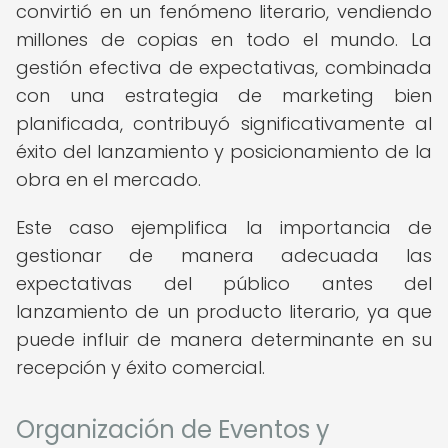
convirtió en un fenómeno literario, vendiendo
millones de copias en todo el mundo. La
gestión efectiva de expectativas, combinada
con una estrategia de marketing bien
planificada, contribuyó significativamente al
éxito del lanzamiento y posicionamiento de la
obra en el mercado.
Este caso ejemplifica la importancia de
gestionar de manera adecuada las
expectativas del público antes del
lanzamiento de un producto literario, ya que
puede influir de manera determinante en su
recepción y éxito comercial.
Organización de Eventos y