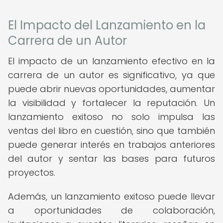
El Impacto del Lanzamiento en la
Carrera de un Autor
El impacto de un lanzamiento efectivo en la
carrera de un autor es significativo, ya que
puede abrir nuevas oportunidades, aumentar
la visibilidad y fortalecer la reputación. Un
lanzamiento exitoso no solo impulsa las
ventas del libro en cuestión, sino que también
puede generar interés en trabajos anteriores
del autor y sentar las bases para futuros
proyectos.
Además, un lanzamiento exitoso puede llevar
a oportunidades de colaboración,