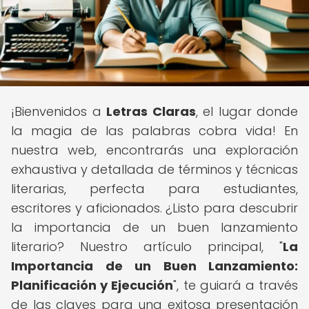
¡Bienvenidos a
Letras Claras
, el lugar donde
la magia de las palabras cobra vida! En
nuestra web, encontrarás una exploración
exhaustiva y detallada de términos y técnicas
literarias, perfecta para estudiantes,
escritores y aficionados. ¿Listo para descubrir
la importancia de un buen lanzamiento
literario? Nuestro artículo principal, "
La
Importancia de un Buen Lanzamiento:
Planificación y Ejecución
", te guiará a través
de las claves para una exitosa presentación