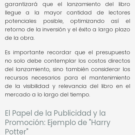
garantizará que el lanzamiento del libro
llegue a la mayor cantidad de lectores
potenciales posible, optimizando así el
retorno de la inversión y el éxito a largo plazo
de la obra.
Es importante recordar que el presupuesto
no solo debe contemplar los costos directos
del lanzamiento, sino también considerar los
recursos necesarios para el mantenimiento
de la visibilidad y relevancia del libro en el
mercado a lo largo del tiempo.
El Papel de la Publicidad y la
Promoción: Ejemplo de "Harry
Potter"