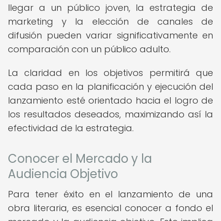
llegar a un público joven, la estrategia de
marketing y la elección de canales de
difusión pueden variar significativamente en
comparación con un público adulto.
La claridad en los objetivos permitirá que
cada paso en la planificación y ejecución del
lanzamiento esté orientado hacia el logro de
los resultados deseados, maximizando así la
efectividad de la estrategia.
Conocer el Mercado y la
Audiencia Objetivo
Para tener éxito en el lanzamiento de una
obra literaria, es esencial conocer a fondo el