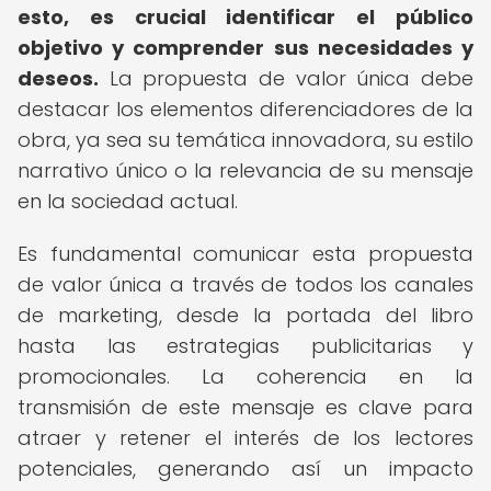
esto, es crucial identificar el público
objetivo y comprender sus necesidades y
deseos.
La propuesta de valor única debe
destacar los elementos diferenciadores de la
obra, ya sea su temática innovadora, su estilo
narrativo único o la relevancia de su mensaje
en la sociedad actual.
Es fundamental comunicar esta propuesta
de valor única a través de todos los canales
de marketing, desde la portada del libro
hasta las estrategias publicitarias y
promocionales. La coherencia en la
transmisión de este mensaje es clave para
atraer y retener el interés de los lectores
potenciales, generando así un impacto