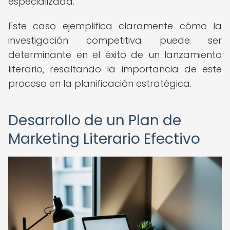
especializada.
Este caso ejemplifica claramente cómo la
investigación competitiva puede ser
determinante en el éxito de un lanzamiento
literario, resaltando la importancia de este
proceso en la planificación estratégica.
Desarrollo de un Plan de
Marketing Literario Efectivo