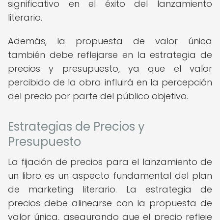
significativo en el éxito del lanzamiento
literario.
Además, la propuesta de valor única
también debe reflejarse en la estrategia de
precios y presupuesto, ya que el valor
percibido de la obra influirá en la percepción
del precio por parte del público objetivo.
Estrategias de Precios y
Presupuesto
La fijación de precios para el lanzamiento de
un libro es un aspecto fundamental del plan
de marketing literario. La estrategia de
precios debe alinearse con la propuesta de
valor única, asegurando que el precio refleje