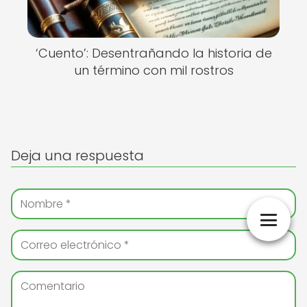
‘Cuento’: Desentrañando la historia de
un término con mil rostros
Deja una respuesta