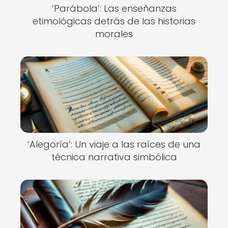
‘Parábola’: Las enseñanzas
etimológicas detrás de las historias
morales
‘Alegoría’: Un viaje a las raíces de una
técnica narrativa simbólica