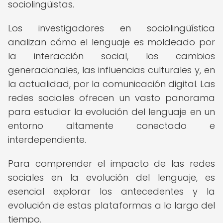
sociolingüistas.
Los investigadores en sociolingüística
analizan cómo el lenguaje es moldeado por
la interacción social, los cambios
generacionales, las influencias culturales y, en
la actualidad, por la comunicación digital. Las
redes sociales ofrecen un vasto panorama
para estudiar la evolución del lenguaje en un
entorno altamente conectado e
interdependiente.
Para comprender el impacto de las redes
sociales en la evolución del lenguaje, es
esencial explorar los antecedentes y la
evolución de estas plataformas a lo largo del
tiempo.