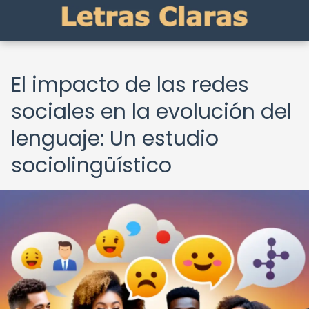
El impacto de las redes
sociales en la evolución del
lenguaje: Un estudio
sociolingüístico