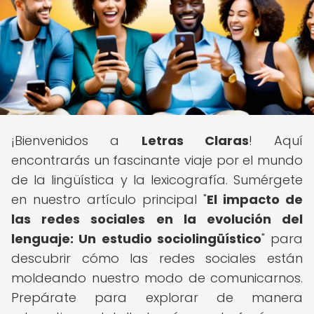
¡Bienvenidos a
Letras Claras
! Aquí
encontrarás un fascinante viaje por el mundo
de la lingüística y la lexicografía. Sumérgete
en nuestro artículo principal "
El impacto de
las redes sociales en la evolución del
lenguaje: Un estudio sociolingüístico
" para
descubrir cómo las redes sociales están
moldeando nuestro modo de comunicarnos.
Prepárate para explorar de manera