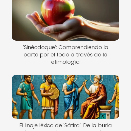
‘Sinécdoque’: Comprendiendo la
parte por el todo a través de la
etimología
El linaje léxico de 'Sátira': De la burla