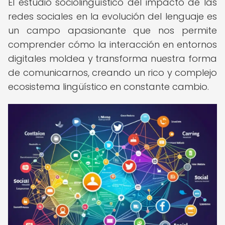
El estudio sociolingüístico del impacto de las
redes sociales en la evolución del lenguaje es
un campo apasionante que nos permite
comprender cómo la interacción en entornos
digitales moldea y transforma nuestra forma
de comunicarnos, creando un rico y complejo
ecosistema lingüístico en constante cambio.