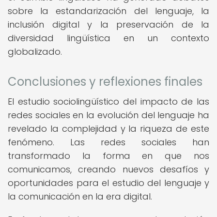
sobre la estandarización del lenguaje, la
inclusión digital y la preservación de la
diversidad lingüística en un contexto
globalizado.
Conclusiones y reflexiones finales
El estudio sociolingüístico del impacto de las
redes sociales en la evolución del lenguaje ha
revelado la complejidad y la riqueza de este
fenómeno. Las redes sociales han
transformado la forma en que nos
comunicamos, creando nuevos desafíos y
oportunidades para el estudio del lenguaje y
la comunicación en la era digital.