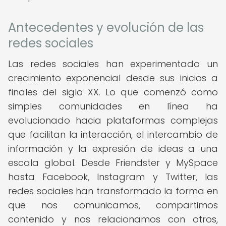
Antecedentes y evolución de las
redes sociales
Las redes sociales han experimentado un
crecimiento exponencial desde sus inicios a
finales del siglo XX. Lo que comenzó como
simples comunidades en línea ha
evolucionado hacia plataformas complejas
que facilitan la interacción, el intercambio de
información y la expresión de ideas a una
escala global. Desde Friendster y MySpace
hasta Facebook, Instagram y Twitter, las
redes sociales han transformado la forma en
que nos comunicamos, compartimos
contenido y nos relacionamos con otros,