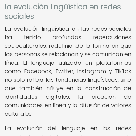
la evolución lingüística en redes
sociales
La evolución lingüística en las redes sociales
ha tenido profundas repercusiones
socioculturales, redefiniendo la forma en que
las personas se relacionan y se comunican en
línea. El lenguaje utilizado en plataformas
como Facebook, Twitter, Instagram y TikTok
no solo refleja las tendencias lingüísticas, sino
que también influye en la construcción de
identidades digitales, la creación de
comunidades en línea y la difusión de valores
culturales.
La evolución del lenguaje en las redes