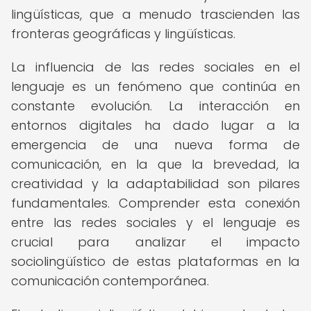
lingüísticas, que a menudo trascienden las
fronteras geográficas y lingüísticas.
La influencia de las redes sociales en el
lenguaje es un fenómeno que continúa en
constante evolución. La interacción en
entornos digitales ha dado lugar a la
emergencia de una nueva forma de
comunicación, en la que la brevedad, la
creatividad y la adaptabilidad son pilares
fundamentales. Comprender esta conexión
entre las redes sociales y el lenguaje es
crucial para analizar el impacto
sociolingüístico de estas plataformas en la
comunicación contemporánea.