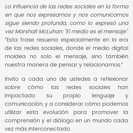
La influencia de las redes sociales en la forma
en que nos expresamos y nos comunicamos
sigue siendo profunda, como lo expresó una
vez Marshall McLuhan: "El medio es el mensaje".
Esta frase resuena especialmente en la era
de las redes sociales, donde el medio digital
moldea no solo el mensaje, sino también
nuestra manera de pensar y relacionarnos.
Invito a cada uno de ustedes a reflexionar
sobre cómo las redes sociales han
impactado su propio lenguaje y
comunicación, y a considerar cómo podemos
utilizar esta evolución para promover la
comprensión y el diálogo en un mundo cada
vez más interconectado.