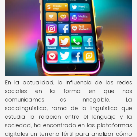
En la actualidad, la influencia de las redes
sociales en la forma en que nos
comunicamos es innegable. La
sociolingüística, rama de la lingüística que
estudia la relación entre el lenguaje y la
sociedad, ha encontrado en las plataformas
digitales un terreno fértil para analizar cómo