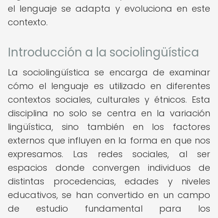
el lenguaje se adapta y evoluciona en este
contexto.
Introducción a la sociolingüística
La sociolingüística se encarga de examinar
cómo el lenguaje es utilizado en diferentes
contextos sociales, culturales y étnicos. Esta
disciplina no solo se centra en la variación
lingüística, sino también en los factores
externos que influyen en la forma en que nos
expresamos. Las redes sociales, al ser
espacios donde convergen individuos de
distintas procedencias, edades y niveles
educativos, se han convertido en un campo
de estudio fundamental para los