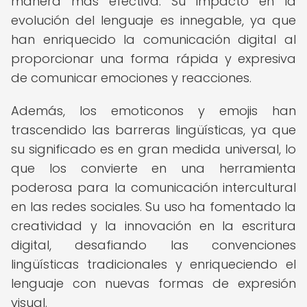
manera más efectiva. Su impacto en la
evolución del lenguaje es innegable, ya que
han enriquecido la comunicación digital al
proporcionar una forma rápida y expresiva
de comunicar emociones y reacciones.
Además, los emoticonos y emojis han
trascendido las barreras lingüísticas, ya que
su significado es en gran medida universal, lo
que los convierte en una herramienta
poderosa para la comunicación intercultural
en las redes sociales. Su uso ha fomentado la
creatividad y la innovación en la escritura
digital, desafiando las convenciones
lingüísticas tradicionales y enriqueciendo el
lenguaje con nuevas formas de expresión
visual.