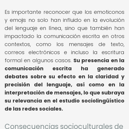
Es importante reconocer que los emoticonos
y emojis no solo han influido en la evolución
del lenguaje en línea, sino que también han
impactado la comunicación escrita en otros
contextos, como los mensajes de texto,
correos electrónicos e incluso la escritura
formal en algunos casos.
Su presencia en la
comunicación escrita ha generado
debates sobre su efecto en la claridad y
precisión del lenguaje, así como en la
interpretación de mensajes, lo que subraya
su relevancia en el estudio sociolingüístico
de las redes sociales.
Consecuencias socioculturales de