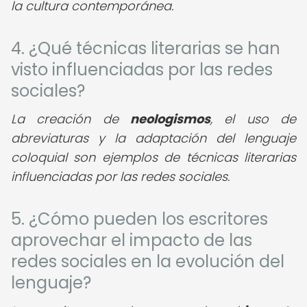
la cultura contemporánea.
4. ¿Qué técnicas literarias se han
visto influenciadas por las redes
sociales?
La creación de
neologismos
, el uso de
abreviaturas y la adaptación del lenguaje
coloquial son ejemplos de técnicas literarias
influenciadas por las redes sociales.
5. ¿Cómo pueden los escritores
aprovechar el impacto de las
redes sociales en la evolución del
lenguaje?