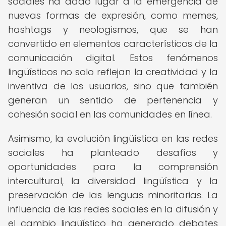
sociales ha dado lugar a la emergencia de
nuevas formas de expresión, como memes,
hashtags y neologismos, que se han
convertido en elementos característicos de la
comunicación digital. Estos fenómenos
lingüísticos no solo reflejan la creatividad y la
inventiva de los usuarios, sino que también
generan un sentido de pertenencia y
cohesión social en las comunidades en línea.
Asimismo, la evolución lingüística en las redes
sociales ha planteado desafíos y
oportunidades para la comprensión
intercultural, la diversidad lingüística y la
preservación de las lenguas minoritarias. La
influencia de las redes sociales en la difusión y
el cambio lingüístico ha generado debates