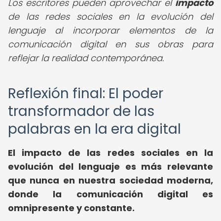
Los escritores pueden aprovechar el
impacto
de las redes sociales en la evolución del
lenguaje al incorporar elementos de la
comunicación digital en sus obras para
reflejar la realidad contemporánea.
Reflexión final: El poder
transformador de las
palabras en la era digital
El impacto de las redes sociales en la
evolución del lenguaje es más relevante
que nunca en nuestra sociedad moderna,
donde la comunicación digital es
omnipresente y constante.