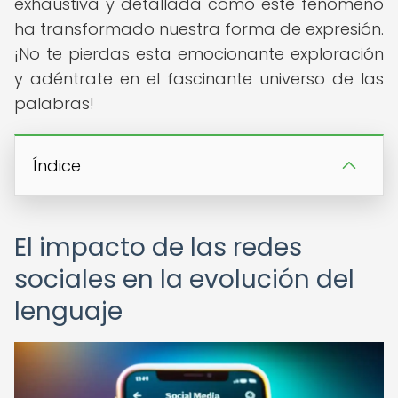
exhaustiva y detallada cómo este fenómeno
ha transformado nuestra forma de expresión.
¡No te pierdas esta emocionante exploración
y adéntrate en el fascinante universo de las
palabras!
Índice
El impacto de las redes
sociales en la evolución del
lenguaje