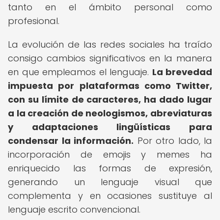
tanto en el ámbito personal como
profesional.
La evolución de las redes sociales ha traído
consigo cambios significativos en la manera
en que empleamos el lenguaje.
La brevedad
impuesta por plataformas como Twitter,
con su límite de caracteres, ha dado lugar
a la creación de neologismos, abreviaturas
y adaptaciones lingüísticas para
condensar la información.
Por otro lado, la
incorporación de emojis y memes ha
enriquecido las formas de expresión,
generando un lenguaje visual que
complementa y en ocasiones sustituye al
lenguaje escrito convencional.