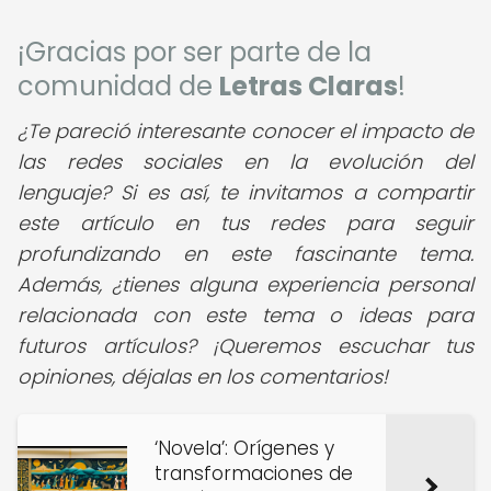
¡Gracias por ser parte de la
comunidad de
Letras Claras
!
¿Te pareció interesante conocer el impacto de
las redes sociales en la evolución del
lenguaje? Si es así, te invitamos a compartir
este artículo en tus redes para seguir
profundizando en este fascinante tema.
Además, ¿tienes alguna experiencia personal
relacionada con este tema o ideas para
futuros artículos? ¡Queremos escuchar tus
opiniones, déjalas en los comentarios!
‘Novela’: Orígenes y
transformaciones de