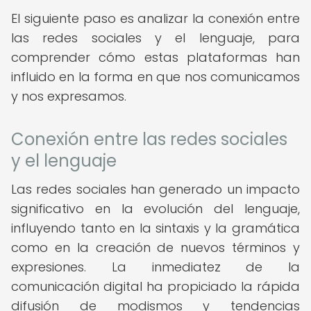
El siguiente paso es analizar la conexión entre
las redes sociales y el lenguaje, para
comprender cómo estas plataformas han
influido en la forma en que nos comunicamos
y nos expresamos.
Conexión entre las redes sociales
y el lenguaje
Las redes sociales han generado un impacto
significativo en la evolución del lenguaje,
influyendo tanto en la sintaxis y la gramática
como en la creación de nuevos términos y
expresiones. La inmediatez de la
comunicación digital ha propiciado la rápida
difusión de modismos y tendencias