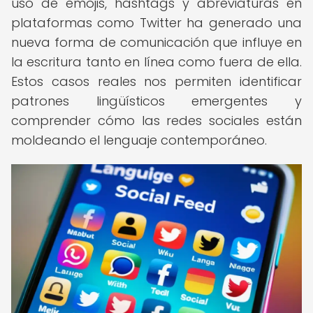
uso de emojis, hashtags y abreviaturas en
plataformas como Twitter ha generado una
nueva forma de comunicación que influye en
la escritura tanto en línea como fuera de ella.
Estos casos reales nos permiten identificar
patrones lingüísticos emergentes y
comprender cómo las redes sociales están
moldeando el lenguaje contemporáneo.