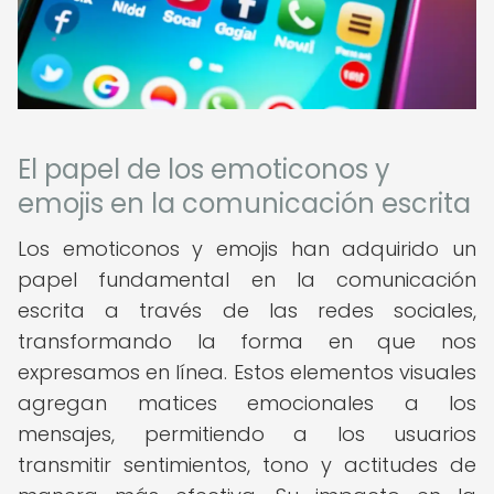
El papel de los emoticonos y
emojis en la comunicación escrita
Los emoticonos y emojis han adquirido un
papel fundamental en la comunicación
escrita a través de las redes sociales,
transformando la forma en que nos
expresamos en línea. Estos elementos visuales
agregan matices emocionales a los
mensajes, permitiendo a los usuarios
transmitir sentimientos, tono y actitudes de