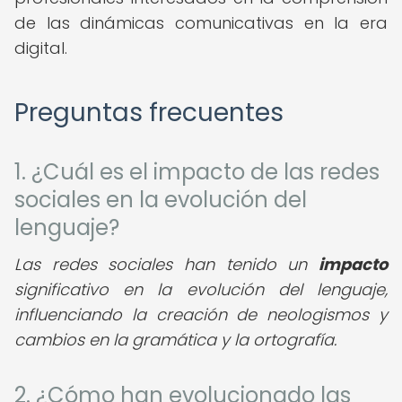
de las dinámicas comunicativas en la era
digital.
Preguntas frecuentes
1. ¿Cuál es el impacto de las redes
sociales en la evolución del
lenguaje?
Las redes sociales han tenido un
impacto
significativo en la evolución del lenguaje,
influenciando la creación de neologismos y
cambios en la gramática y la ortografía.
2. ¿Cómo han evolucionado las