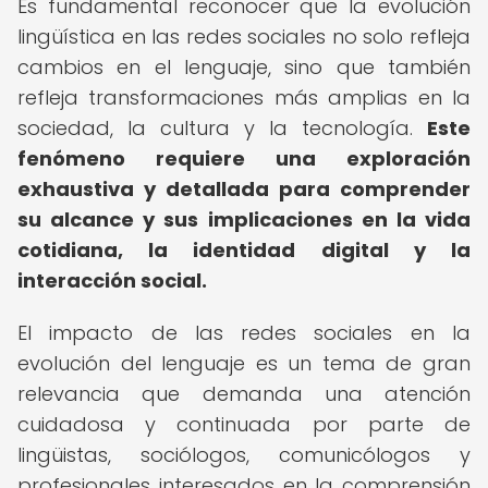
Es fundamental reconocer que la evolución
lingüística en las redes sociales no solo refleja
cambios en el lenguaje, sino que también
refleja transformaciones más amplias en la
sociedad, la cultura y la tecnología.
Este
fenómeno requiere una exploración
exhaustiva y detallada para comprender
su alcance y sus implicaciones en la vida
cotidiana, la identidad digital y la
interacción social.
El impacto de las redes sociales en la
evolución del lenguaje es un tema de gran
relevancia que demanda una atención
cuidadosa y continuada por parte de
lingüistas, sociólogos, comunicólogos y
profesionales interesados en la comprensión