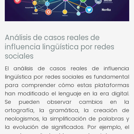
Análisis de casos reales de
influencia lingüística por redes
sociales
El análisis de casos reales de influencia
lingüística por redes sociales es fundamental
para comprender cómo estas plataformas
han modificado el lenguaje en la era digital.
Se pueden observar cambios en la
ortografía, la gramática, la creación de
neologismos, la simplificación de palabras y
la evolución de significados. Por ejemplo, el