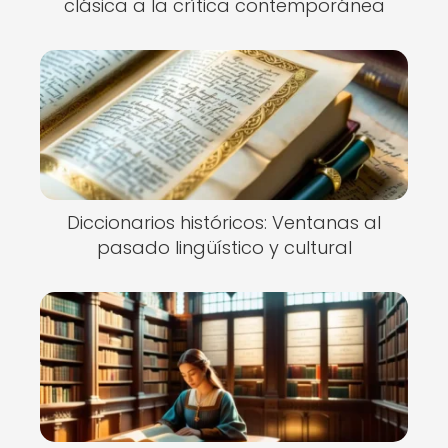
clásica a la crítica contemporánea
Diccionarios históricos: Ventanas al
pasado lingüístico y cultural