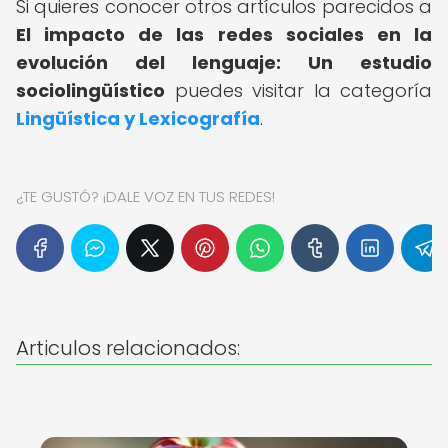
Si quieres conocer otros artículos parecidos a
El impacto de las redes sociales en la
evolución del lenguaje: Un estudio
sociolingüístico
puedes visitar la categoría
Lingüística y Lexicografía
.
¿TE GUSTÓ? ¡DALE VOZ EN TUS REDES!
Articulos relacionados: