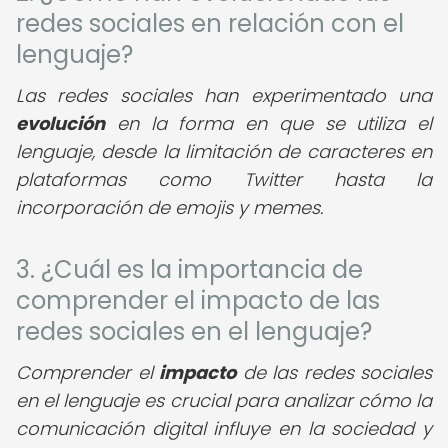
redes sociales en relación con el
lenguaje?
Las redes sociales han experimentado una
evolución
en la forma en que se utiliza el
lenguaje, desde la limitación de caracteres en
plataformas como Twitter hasta la
incorporación de emojis y memes.
3. ¿Cuál es la importancia de
comprender el impacto de las
redes sociales en el lenguaje?
Comprender el
impacto
de las redes sociales
en el lenguaje es crucial para analizar cómo la
comunicación digital influye en la sociedad y