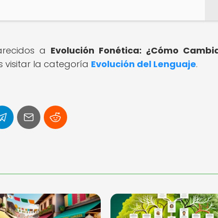
parecidos a
Evolución Fonética: ¿Cómo Cambia
visitar la categoría
Evolución del Lenguaje
.