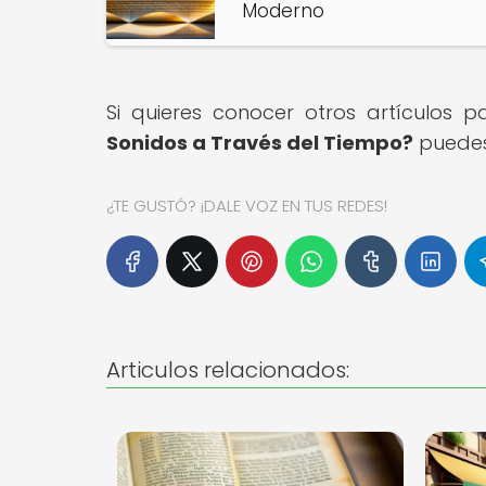
Moderno
Si quieres conocer otros artículos 
Sonidos a Través del Tiempo?
puedes 
¿TE GUSTÓ? ¡DALE VOZ EN TUS REDES!
Articulos relacionados: