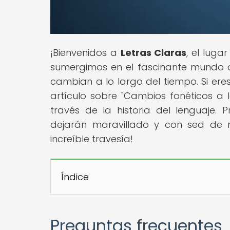
¡Bienvenidos a
Letras Claras
, el lug
sumergimos en el fascinante mundo d
cambian a lo largo del tiempo. Si eres
artículo sobre "Cambios fonéticos a l
través de la historia del lenguaje. 
dejarán maravillado y con sed de 
increíble travesía!
Índice
Preguntas frecuentes