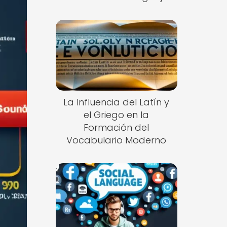
La Influencia del Latín y
el Griego en la
Formación del
Vocabulario Moderno