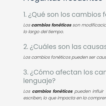
1. ¿Qué son los cambios 
Los
cambios fonéticos
son modificacio
lo largo del tiempo.
2. ¿Cuáles son las causa
Los cambios fonéticos pueden ser ca
3. ¿Cómo afectan los cam
lenguaje?
Los
cambios fonéticos
pueden influir
escriben, lo que impacta en la comprens