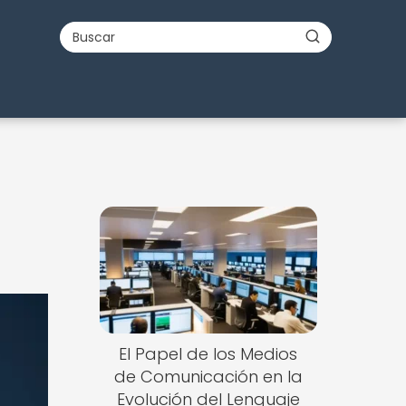
El Papel de los Medios
de Comunicación en la
Evolución del Lenguaje