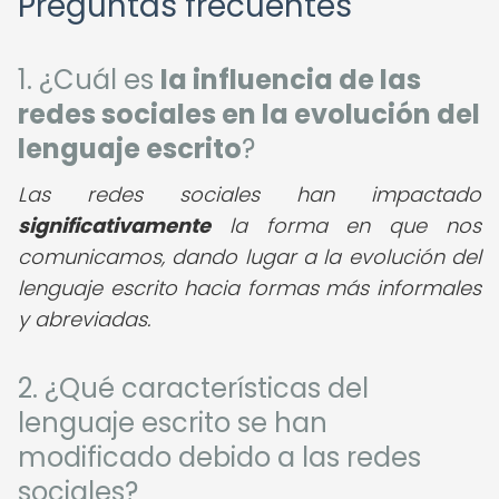
Preguntas frecuentes
1. ¿Cuál es
la influencia de las
redes sociales en la evolución del
lenguaje escrito
?
Las redes sociales han impactado
significativamente
la forma en que nos
comunicamos, dando lugar a la evolución del
lenguaje escrito hacia formas más informales
y abreviadas.
2. ¿Qué características del
lenguaje escrito se han
modificado debido a las redes
sociales?