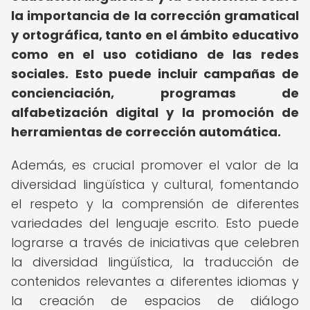
la importancia de la corrección gramatical
y ortográfica, tanto en el ámbito educativo
como en el uso cotidiano de las redes
sociales.
Esto puede incluir campañas de
concienciación, programas de
alfabetización digital y la promoción de
herramientas de corrección automática.
Además, es crucial promover el valor de la
diversidad lingüística y cultural, fomentando
el respeto y la comprensión de diferentes
variedades del lenguaje escrito. Esto puede
lograrse a través de iniciativas que celebren
la diversidad lingüística, la traducción de
contenidos relevantes a diferentes idiomas y
la creación de espacios de diálogo