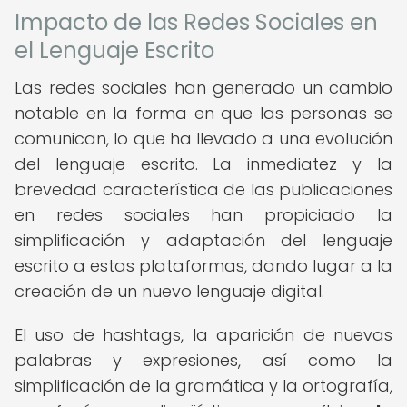
Impacto de las Redes Sociales en
el Lenguaje Escrito
Las redes sociales han generado un cambio
notable en la forma en que las personas se
comunican, lo que ha llevado a una evolución
del lenguaje escrito. La inmediatez y la
brevedad característica de las publicaciones
en redes sociales han propiciado la
simplificación y adaptación del lenguaje
escrito a estas plataformas, dando lugar a la
creación de un nuevo lenguaje digital.
El uso de hashtags, la aparición de nuevas
palabras y expresiones, así como la
simplificación de la gramática y la ortografía,