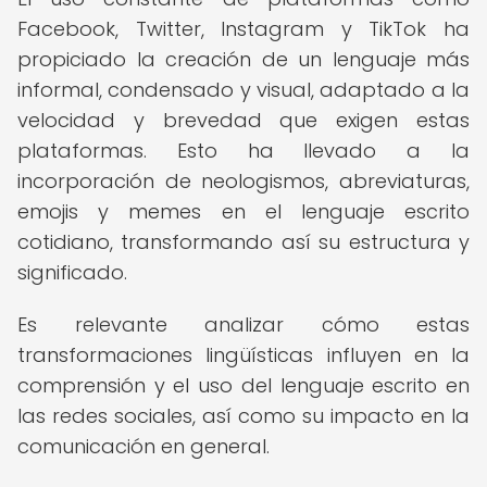
Facebook, Twitter, Instagram y TikTok ha
propiciado la creación de un lenguaje más
informal, condensado y visual, adaptado a la
velocidad y brevedad que exigen estas
plataformas. Esto ha llevado a la
incorporación de neologismos, abreviaturas,
emojis y memes en el lenguaje escrito
cotidiano, transformando así su estructura y
significado.
Es relevante analizar cómo estas
transformaciones lingüísticas influyen en la
comprensión y el uso del lenguaje escrito en
las redes sociales, así como su impacto en la
comunicación en general.