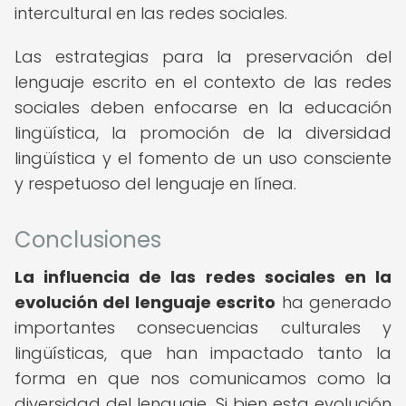
intercultural en las redes sociales.
Las estrategias para la preservación del
lenguaje escrito en el contexto de las redes
sociales deben enfocarse en la educación
lingüística, la promoción de la diversidad
lingüística y el fomento de un uso consciente
y respetuoso del lenguaje en línea.
Conclusiones
La influencia de las redes sociales en la
evolución del lenguaje escrito
ha generado
importantes consecuencias culturales y
lingüísticas, que han impactado tanto la
forma en que nos comunicamos como la
diversidad del lenguaje. Si bien esta evolución