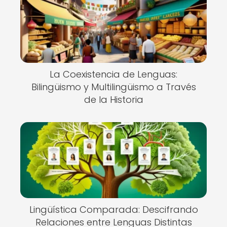
La Coexistencia de Lenguas:
Bilingüismo y Multilingüismo a Través
de la Historia
Lingüística Comparada: Descifrando
Relaciones entre Lenguas Distintas