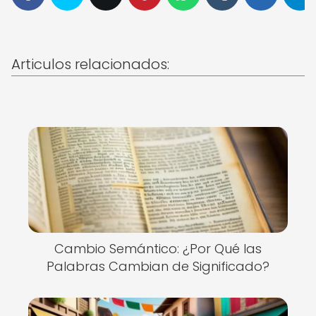
Articulos relacionados:
Cambio Semántico: ¿Por Qué las
Palabras Cambian de Significado?