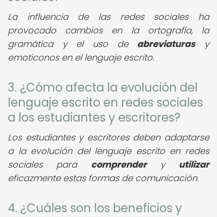
La influencia de las redes sociales ha
provocado cambios en la ortografía, la
gramática y el uso de
abreviaturas
y
emoticonos en el lenguaje escrito.
3. ¿Cómo afecta la evolución del
lenguaje escrito en redes sociales
a los estudiantes y escritores?
Los estudiantes y escritores deben adaptarse
a la evolución del lenguaje escrito en redes
sociales para
comprender
y
utilizar
eficazmente estas formas de comunicación.
4. ¿Cuáles son los beneficios y