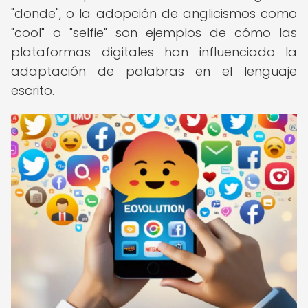
"donde", o la adopción de anglicismos como
"cool" o "selfie" son ejemplos de cómo las
plataformas digitales han influenciado la
adaptación de palabras en el lenguaje
escrito.