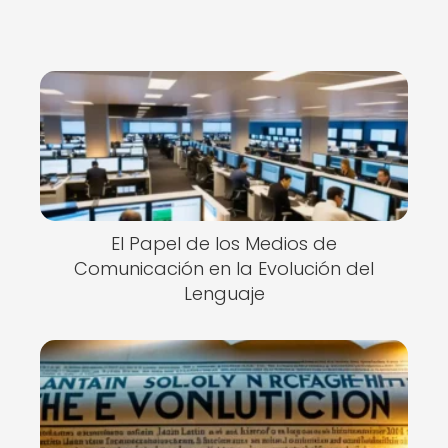
El Papel de los Medios de
Comunicación en la Evolución del
Lenguaje