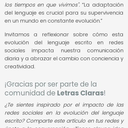
los tiempos en que vivimos".
La adaptación
del lenguaje es crucial para su supervivencia
en un mundo en constante evolución.
Invitamos a reflexionar sobre cómo esta
evolución del lenguaje escrito en redes
sociales impacta nuestra comunicación
diaria y a abrazar el cambio con conciencia y
creatividad.
¡Gracias por ser parte de la
comunidad de
Letras Claras
!
¿Te sientes inspirado por el impacto de las
redes sociales en la evolución del lenguaje
escrito? Comparte este artículo en tus redes y