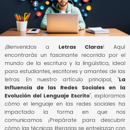
¡Bienvenidos a
Letras Claras
! Aquí
encontrarás un fascinante recorrido por el
mundo de la escritura y la lingüística, ideal
para estudiantes, escritores y amantes de las
letras. En nuestro artículo principal, "
La
Influencia de las Redes Sociales en la
Evolución del Lenguaje Escrito
", exploramos
cómo el lenguaje en las redes sociales ha
impactado la forma en que nos
comunicamos. ¡Prepárate para descubrir
cómo las técnicas literarias se entrelazan con