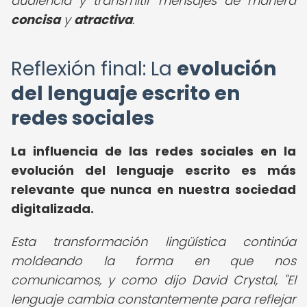
audiencia y transmitir mensajes de manera
concisa
y
atractiva
.
Reflexión final: La
evolución
del lenguaje escrito en
redes sociales
La influencia de las redes sociales en la
evolución del lenguaje escrito es más
relevante que nunca en nuestra sociedad
digitalizada.
Esta transformación lingüística continúa
moldeando la forma en que nos
comunicamos, y como dijo David Crystal, "El
lenguaje cambia constantemente para reflejar