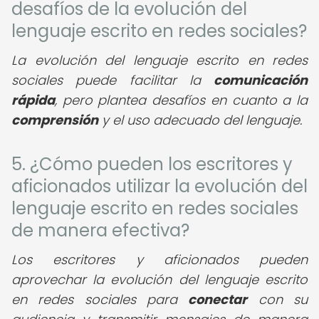
desafíos de la evolución del
lenguaje escrito en redes sociales?
La evolución del lenguaje escrito en redes
sociales puede facilitar la
comunicación
rápida
, pero plantea desafíos en cuanto a la
comprensión
y el uso adecuado del lenguaje.
5. ¿Cómo pueden los escritores y
aficionados utilizar la evolución del
lenguaje escrito en redes sociales
de manera efectiva?
Los escritores y aficionados pueden
aprovechar la evolución del lenguaje escrito
en redes sociales para
conectar
con su