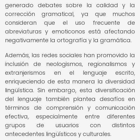
generado debates sobre la calidad y la
corrección gramatical, ya que muchos
consideran que el uso frecuente de
abreviaturas y emoticonos está afectando
negativamente la ortografía y la gramática.
Además, las redes sociales han promovido la
inclusión de neologismos, regionalismos y
extranjerismos en el lenguaje escrito,
enriqueciendo de esta manera la diversidad
lingüística. Sin embargo, esta diversificación
del lenguaje también plantea desafíos en
términos de comprensión y comunicación
efectiva, especialmente entre diferentes
grupos de usuarios con distintos
antecedentes lingüísticos y culturales.