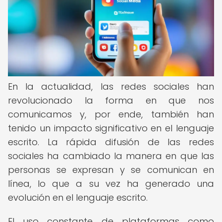
En la actualidad, las redes sociales han
revolucionado la forma en que nos
comunicamos y, por ende, también han
tenido un impacto significativo en el lenguaje
escrito. La rápida difusión de las redes
sociales ha cambiado la manera en que las
personas se expresan y se comunican en
línea, lo que a su vez ha generado una
evolución en el lenguaje escrito.
El uso constante de plataformas como