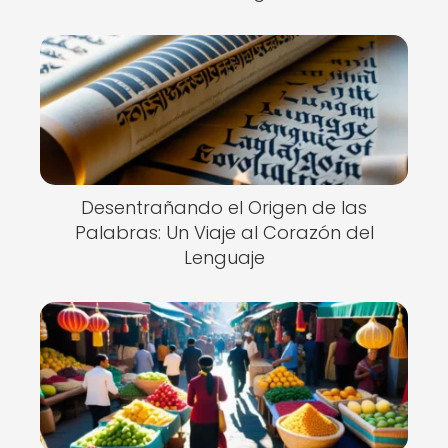
Desentrañando el Origen de las
Palabras: Un Viaje al Corazón del
Lenguaje