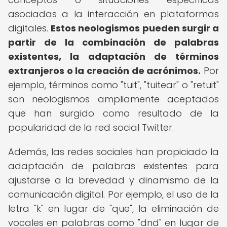
asociadas a la interacción en plataformas
digitales.
Estos neologismos pueden surgir a
partir de la combinación de palabras
existentes, la adaptación de términos
extranjeros o la creación de acrónimos.
Por
ejemplo, términos como "tuit", "tuitear" o "retuit"
son neologismos ampliamente aceptados
que han surgido como resultado de la
popularidad de la red social Twitter.
Además, las redes sociales han propiciado la
adaptación de palabras existentes para
ajustarse a la brevedad y dinamismo de la
comunicación digital. Por ejemplo, el uso de la
letra "k" en lugar de "que", la eliminación de
vocales en palabras como "dnd" en lugar de