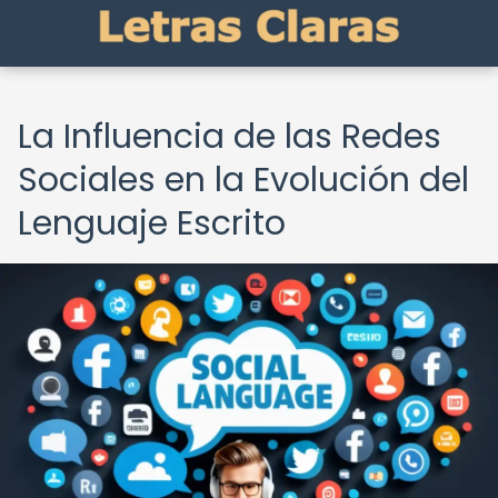
La Influencia de las Redes
Sociales en la Evolución del
Lenguaje Escrito