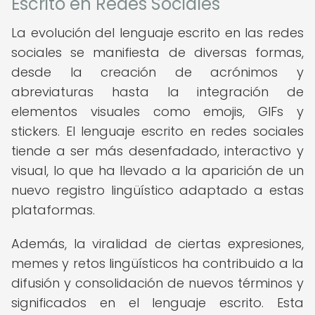
Escrito en Redes Sociales
La evolución del lenguaje escrito en las redes
sociales se manifiesta de diversas formas,
desde la creación de acrónimos y
abreviaturas hasta la integración de
elementos visuales como emojis, GIFs y
stickers. El lenguaje escrito en redes sociales
tiende a ser más desenfadado, interactivo y
visual, lo que ha llevado a la aparición de un
nuevo registro lingüístico adaptado a estas
plataformas.
Además, la viralidad de ciertas expresiones,
memes y retos lingüísticos ha contribuido a la
difusión y consolidación de nuevos términos y
significados en el lenguaje escrito. Esta