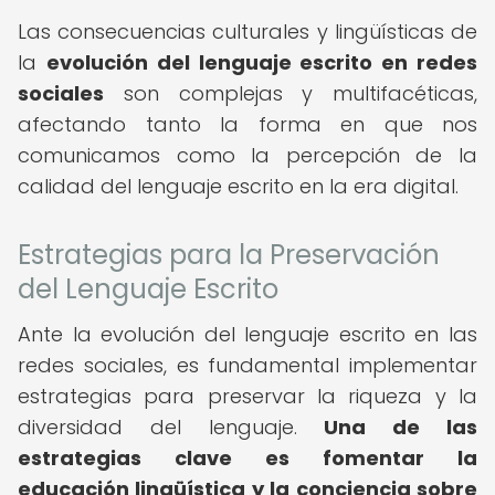
Las consecuencias culturales y lingüísticas de
la
evolución del lenguaje escrito en redes
sociales
son complejas y multifacéticas,
afectando tanto la forma en que nos
comunicamos como la percepción de la
calidad del lenguaje escrito en la era digital.
Estrategias para la Preservación
del Lenguaje Escrito
Ante la evolución del lenguaje escrito en las
redes sociales, es fundamental implementar
estrategias para preservar la riqueza y la
diversidad del lenguaje.
Una de las
estrategias clave es fomentar la
educación lingüística y la conciencia sobre