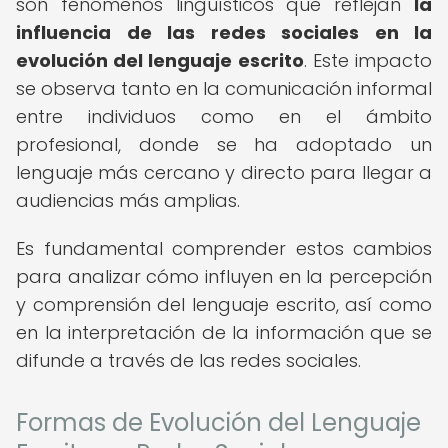
son fenómenos lingüísticos que reflejan
la
influencia de las redes sociales en la
evolución del lenguaje escrito
. Este impacto
se observa tanto en la comunicación informal
entre individuos como en el ámbito
profesional, donde se ha adoptado un
lenguaje más cercano y directo para llegar a
audiencias más amplias.
Es fundamental comprender estos cambios
para analizar cómo influyen en la percepción
y comprensión del lenguaje escrito, así como
en la interpretación de la información que se
difunde a través de las redes sociales.
Formas de Evolución del Lenguaje