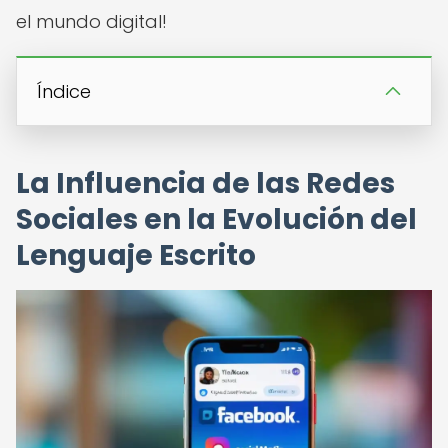
el mundo digital!
Índice
La Influencia de las Redes
Sociales en la Evolución del
Lenguaje Escrito