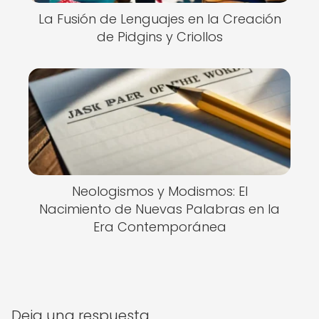
La Fusión de Lenguajes en la Creación
de Pidgins y Criollos
Neologismos y Modismos: El
Nacimiento de Nuevas Palabras en la
Era Contemporánea
Deja una respuesta