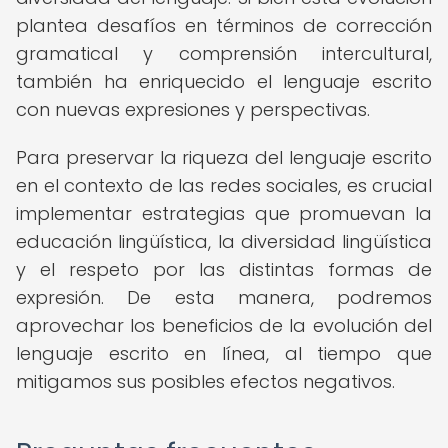
plantea desafíos en términos de corrección
gramatical y comprensión intercultural,
también ha enriquecido el lenguaje escrito
con nuevas expresiones y perspectivas.
Para preservar la riqueza del lenguaje escrito
en el contexto de las redes sociales, es crucial
implementar estrategias que promuevan la
educación lingüística, la diversidad lingüística
y el respeto por las distintas formas de
expresión. De esta manera, podremos
aprovechar los beneficios de la evolución del
lenguaje escrito en línea, al tiempo que
mitigamos sus posibles efectos negativos.