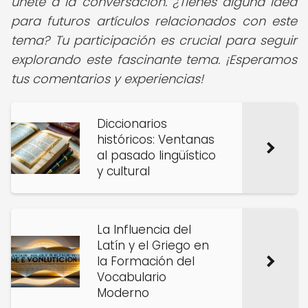
únete a la conversación. ¿Tienes alguna idea
para futuros artículos relacionados con este
tema? Tu participación es crucial para seguir
explorando este fascinante tema. ¡Esperamos
tus comentarios y experiencias!
Diccionarios
históricos: Ventanas
al pasado lingüístico
y cultural
La Influencia del
Latín y el Griego en
la Formación del
Vocabulario
Moderno