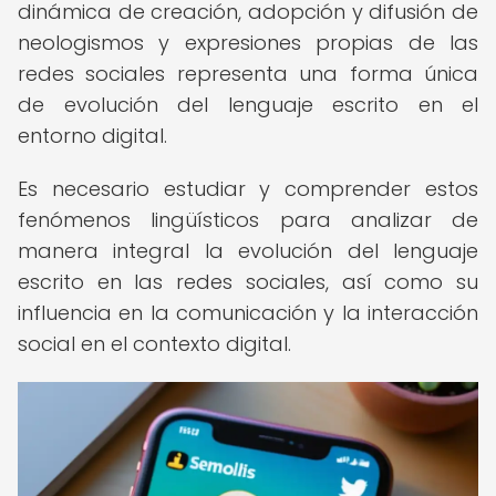
dinámica de creación, adopción y difusión de
neologismos y expresiones propias de las
redes sociales representa una forma única
de evolución del lenguaje escrito en el
entorno digital.
Es necesario estudiar y comprender estos
fenómenos lingüísticos para analizar de
manera integral la evolución del lenguaje
escrito en las redes sociales, así como su
influencia en la comunicación y la interacción
social en el contexto digital.