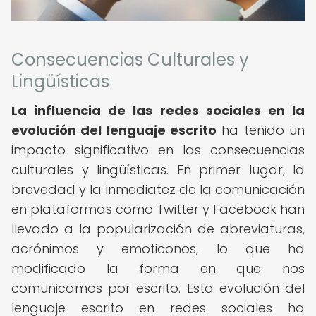
Consecuencias Culturales y
Lingüísticas
La influencia de las redes sociales en la
evolución del lenguaje escrito
ha tenido un
impacto significativo en las consecuencias
culturales y lingüísticas. En primer lugar, la
brevedad y la inmediatez de la comunicación
en plataformas como Twitter y Facebook han
llevado a la popularización de abreviaturas,
acrónimos y emoticonos, lo que ha
modificado la forma en que nos
comunicamos por escrito. Esta evolución del
lenguaje escrito en redes sociales ha