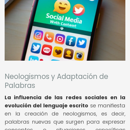
Neologismos y Adaptación de
Palabras
La influencia de las redes sociales en la
evolución del lenguaje escrito
se manifiesta
en la creación de neologismos, es decir,
palabras nuevas que surgen para expresar
conceptos o situaciones específicas