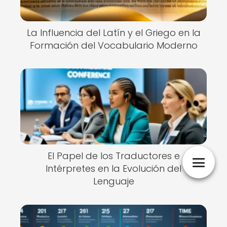
La Influencia del Latín y el Griego en la
Formación del Vocabulario Moderno
El Papel de los Traductores e
Intérpretes en la Evolución del
Lenguaje