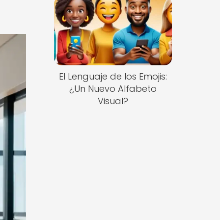
El Lenguaje de los Emojis:
¿Un Nuevo Alfabeto
Visual?