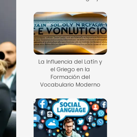
La Influencia del Latín y
el Griego en la
Formación del
Vocabulario Moderno