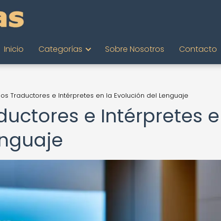
Inicio
Categorías
Sobre Nosotros
Contacto
 los Traductores e Intérpretes en la Evolución del Lenguaje
aductores e Intérpretes 
enguaje