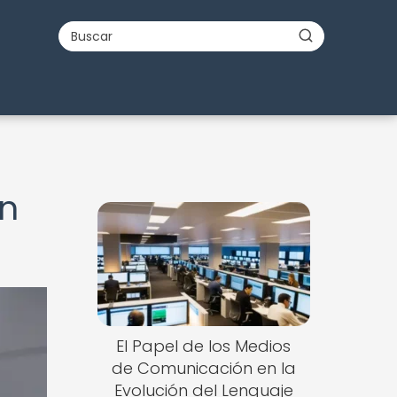
en
El Papel de los Medios
de Comunicación en la
Evolución del Lenguaje