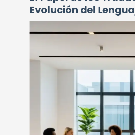
Evolución del Lengua