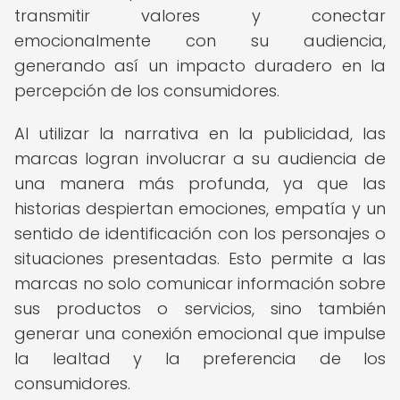
transmitir valores y conectar
emocionalmente con su audiencia,
generando así un impacto duradero en la
percepción de los consumidores.
Al utilizar la narrativa en la publicidad, las
marcas logran involucrar a su audiencia de
una manera más profunda, ya que las
historias despiertan emociones, empatía y un
sentido de identificación con los personajes o
situaciones presentadas. Esto permite a las
marcas no solo comunicar información sobre
sus productos o servicios, sino también
generar una conexión emocional que impulse
la lealtad y la preferencia de los
consumidores.