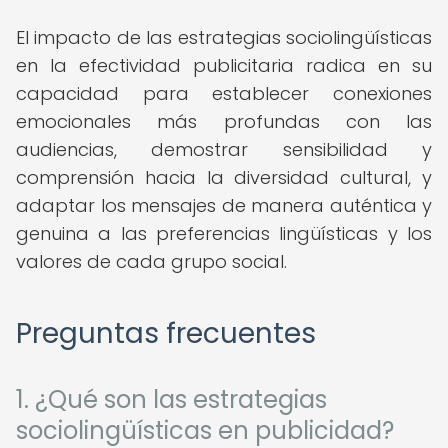
El impacto de las estrategias sociolingüísticas
en la efectividad publicitaria radica en su
capacidad para establecer conexiones
emocionales más profundas con las
audiencias, demostrar sensibilidad y
comprensión hacia la diversidad cultural, y
adaptar los mensajes de manera auténtica y
genuina a las preferencias lingüísticas y los
valores de cada grupo social.
Preguntas frecuentes
1. ¿Qué son las estrategias
sociolingüísticas en publicidad?