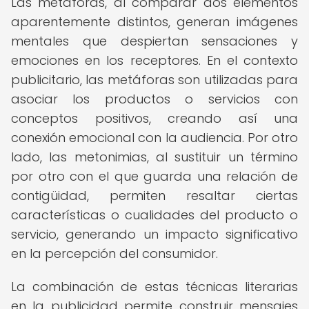
Las metáforas, al comparar dos elementos
aparentemente distintos, generan imágenes
mentales que despiertan sensaciones y
emociones en los receptores. En el contexto
publicitario, las metáforas son utilizadas para
asociar los productos o servicios con
conceptos positivos, creando así una
conexión emocional con la audiencia. Por otro
lado, las metonimias, al sustituir un término
por otro con el que guarda una relación de
contigüidad, permiten resaltar ciertas
características o cualidades del producto o
servicio, generando un impacto significativo
en la percepción del consumidor.
La combinación de estas técnicas literarias
en la publicidad permite construir mensajes