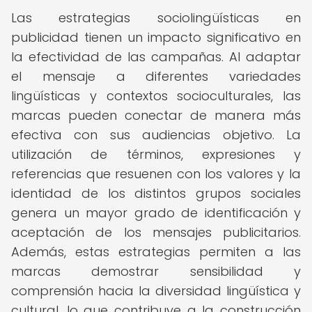
Las estrategias sociolingüísticas en
publicidad tienen un impacto significativo en
la efectividad de las campañas. Al adaptar
el mensaje a diferentes variedades
lingüísticas y contextos socioculturales, las
marcas pueden conectar de manera más
efectiva con sus audiencias objetivo. La
utilización de términos, expresiones y
referencias que resuenen con los valores y la
identidad de los distintos grupos sociales
genera un mayor grado de identificación y
aceptación de los mensajes publicitarios.
Además, estas estrategias permiten a las
marcas demostrar sensibilidad y
comprensión hacia la diversidad lingüística y
cultural, lo que contribuye a la construcción