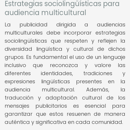
Estrategias sociolingüísticas para
audiencia multicultural
La publicidad dirigida a audiencias
multiculturales debe incorporar estrategias
sociolingüísticas que respeten y reflejen la
diversidad lingüística y cultural de dichos
grupos. Es fundamental el uso de un lenguaje
inclusivo que reconozca y valore las
diferentes identidades, tradiciones y
expresiones lingüísticas presentes en la
audiencia multicultural. Además, la
traducción y adaptación cultural de los
mensajes publicitarios es esencial para
garantizar que estos resuenen de manera
auténtica y significativa en cada comunidad.