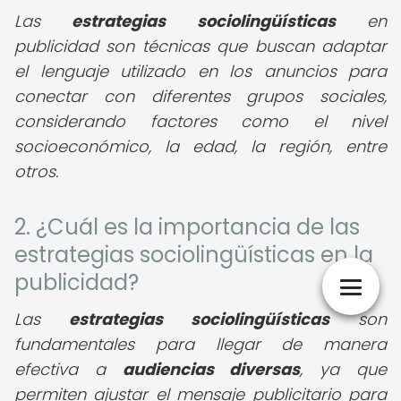
Las
estrategias sociolingüísticas
en
publicidad son técnicas que buscan adaptar
el lenguaje utilizado en los anuncios para
conectar con diferentes grupos sociales,
considerando factores como el nivel
socioeconómico, la edad, la región, entre
otros.
2. ¿Cuál es la importancia de las
estrategias sociolingüísticas en la
publicidad?
Las
estrategias sociolingüísticas
son
fundamentales para llegar de manera
efectiva a
audiencias diversas
, ya que
permiten ajustar el mensaje publicitario para