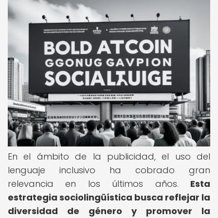
En el ámbito de la publicidad, el uso del
lenguaje inclusivo ha cobrado gran
relevancia en los últimos años.
Esta
estrategia sociolingüística busca reflejar la
diversidad de género y promover la