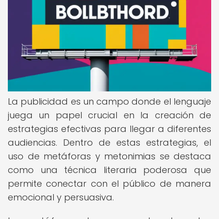
La publicidad es un campo donde el lenguaje
juega un papel crucial en la creación de
estrategias efectivas para llegar a diferentes
audiencias. Dentro de estas estrategias, el
uso de metáforas y metonimias se destaca
como una técnica literaria poderosa que
permite conectar con el público de manera
emocional y persuasiva.