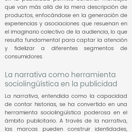
que van más allá de la mera descripción de
productos, enfocándose en la generación de
experiencias y asociaciones que resuenan en
el imaginario colectivo de la audiencia, lo que
resulta fundamental para captar la atención
y fidelizar a diferentes segmentos de
consumidores.
La narrativa como herramienta
sociolingüística en la publicidad
La narrativa, entendida como la capacidad
de contar historias, se ha convertido en una
herramienta sociolingüística poderosa en el
ámbito publicitario. A través de la narrativa,
las marcas pueden construir identidades,