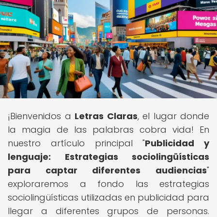
¡Bienvenidos a
Letras Claras
, el lugar donde
la magia de las palabras cobra vida! En
nuestro artículo principal "
Publicidad y
lenguaje: Estrategias sociolingüísticas
para captar diferentes audiencias
"
exploraremos a fondo las estrategias
sociolingüísticas utilizadas en publicidad para
llegar a diferentes grupos de personas.