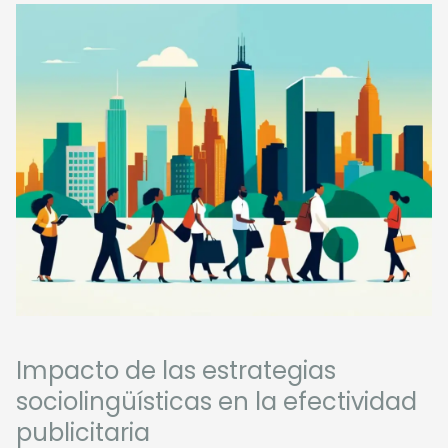
Impacto de las estrategias
sociolingüísticas en la efectividad
publicitaria