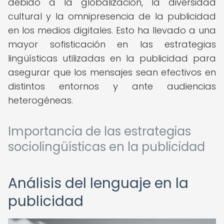
debido a la globalización, la diversidad
cultural y la omnipresencia de la publicidad
en los medios digitales. Esto ha llevado a una
mayor sofisticación en las estrategias
lingüísticas utilizadas en la publicidad para
asegurar que los mensajes sean efectivos en
distintos entornos y ante audiencias
heterogéneas.
Importancia de las estrategias
sociolingüísticas en la publicidad
Análisis del lenguaje en la
publicidad