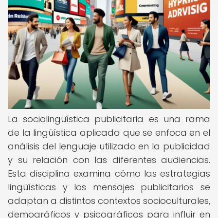
La sociolingüística publicitaria es una rama
de la lingüística aplicada que se enfoca en el
análisis del lenguaje utilizado en la publicidad
y su relación con las diferentes audiencias.
Esta disciplina examina cómo las estrategias
lingüísticas y los mensajes publicitarios se
adaptan a distintos contextos socioculturales,
demográficos y psicográficos para influir en