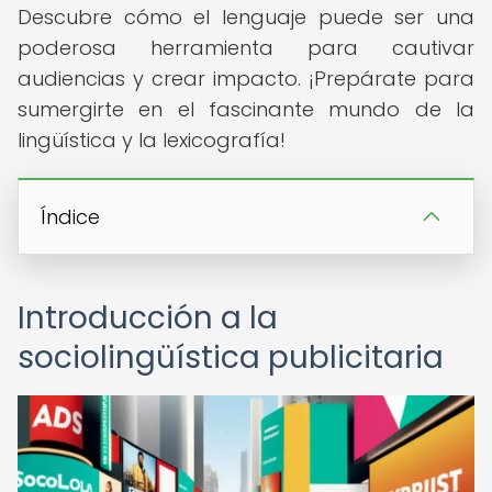
Descubre cómo el lenguaje puede ser una
poderosa herramienta para cautivar
audiencias y crear impacto. ¡Prepárate para
sumergirte en el fascinante mundo de la
lingüística y la lexicografía!
Índice
Introducción a la
sociolingüística publicitaria