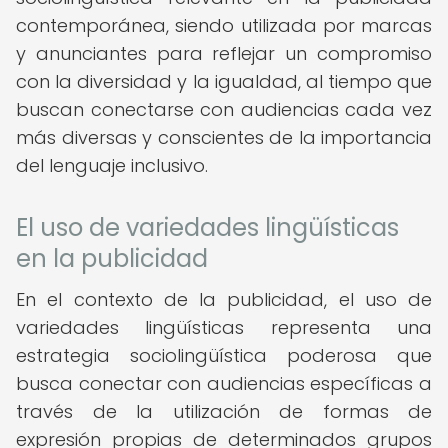
contemporánea, siendo utilizada por marcas
y anunciantes para reflejar un compromiso
con la diversidad y la igualdad, al tiempo que
buscan conectarse con audiencias cada vez
más diversas y conscientes de la importancia
del lenguaje inclusivo.
El uso de variedades lingüísticas
en la publicidad
En el contexto de la publicidad, el uso de
variedades lingüísticas representa una
estrategia sociolingüística poderosa que
busca conectar con audiencias específicas a
través de la utilización de formas de
expresión propias de determinados grupos