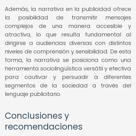
Además, la narrativa en la publicidad ofrece
la posibilidad de transmitir mensajes
complejos de una manera accesible y
atractiva, lo que resulta fundamental al
dirigirse a audiencias diversas con distintos
niveles de comprensión y sensibilidad. De esta
forma, la narrativa se posiciona como una
herramienta sociolingüística versátil y efectiva
para cautivar y persuadir a diferentes
segmentos de la sociedad a través del
lenguaje publicitario.
Conclusiones y
recomendaciones