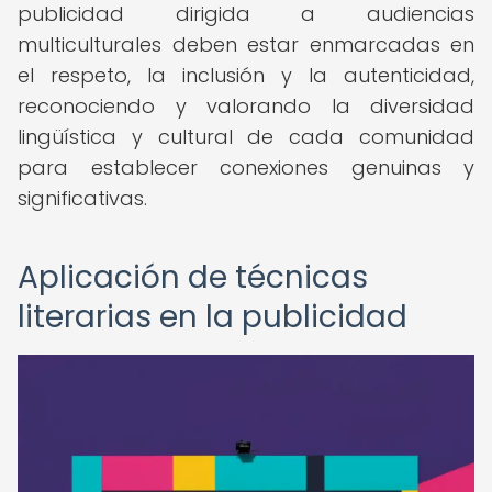
publicidad dirigida a audiencias
multiculturales deben estar enmarcadas en
el respeto, la inclusión y la autenticidad,
reconociendo y valorando la diversidad
lingüística y cultural de cada comunidad
para establecer conexiones genuinas y
significativas.
Aplicación de técnicas
literarias en la publicidad