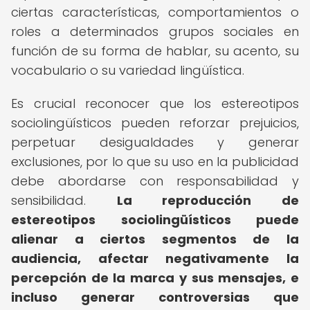
ciertas características, comportamientos o
roles a determinados grupos sociales en
función de su forma de hablar, su acento, su
vocabulario o su variedad lingüística.
Es crucial reconocer que los estereotipos
sociolingüísticos pueden reforzar prejuicios,
perpetuar desigualdades y generar
exclusiones, por lo que su uso en la publicidad
debe abordarse con responsabilidad y
sensibilidad.
La reproducción de
estereotipos sociolingüísticos puede
alienar a ciertos segmentos de la
audiencia, afectar negativamente la
percepción de la marca y sus mensajes, e
incluso generar controversias que