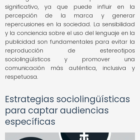
significativo, ya que puede influir en la
percepción de la marca y generar
repercusiones en la sociedad. La sensibilidad
y la conciencia sobre el uso del lenguaje en la
publicidad son fundamentales para evitar la
reproducción de estereotipos
sociolingüísticos y promover una
comunicación más auténtica, inclusiva y
respetuosa.
Estrategias sociolingüísticas
para captar audiencias
específicas