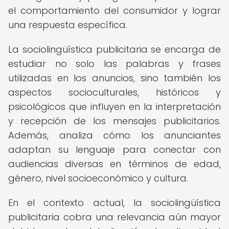
el comportamiento del consumidor y lograr
una respuesta específica.
La sociolingüística publicitaria se encarga de
estudiar no solo las palabras y frases
utilizadas en los anuncios, sino también los
aspectos socioculturales, históricos y
psicológicos que influyen en la interpretación
y recepción de los mensajes publicitarios.
Además, analiza cómo los anunciantes
adaptan su lenguaje para conectar con
audiencias diversas en términos de edad,
género, nivel socioeconómico y cultura.
En el contexto actual, la sociolingüística
publicitaria cobra una relevancia aún mayor