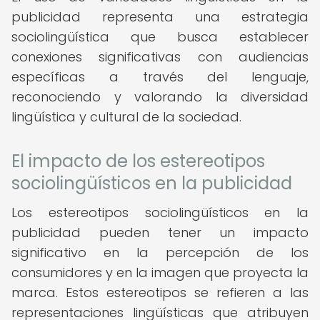
publicidad representa una estrategia
sociolingüística que busca establecer
conexiones significativas con audiencias
específicas a través del lenguaje,
reconociendo y valorando la diversidad
lingüística y cultural de la sociedad.
El impacto de los estereotipos
sociolingüísticos en la publicidad
Los estereotipos sociolingüísticos en la
publicidad pueden tener un impacto
significativo en la percepción de los
consumidores y en la imagen que proyecta la
marca. Estos estereotipos se refieren a las
representaciones lingüísticas que atribuyen