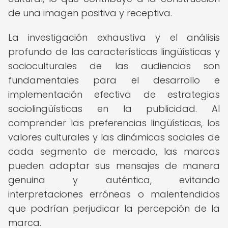
de una imagen positiva y receptiva.
La investigación exhaustiva y el análisis
profundo de las características lingüísticas y
socioculturales de las audiencias son
fundamentales para el desarrollo e
implementación efectiva de estrategias
sociolingüísticas en la publicidad. Al
comprender las preferencias lingüísticas, los
valores culturales y las dinámicas sociales de
cada segmento de mercado, las marcas
pueden adaptar sus mensajes de manera
genuina y auténtica, evitando
interpretaciones erróneas o malentendidos
que podrían perjudicar la percepción de la
marca.