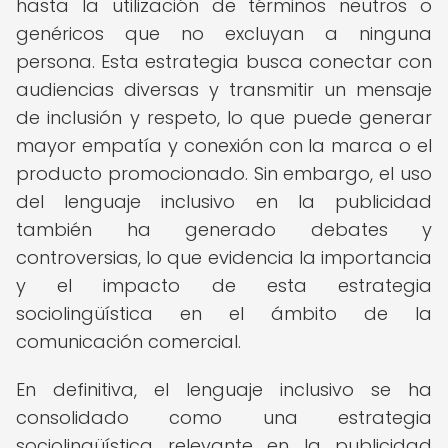
hasta la utilización de términos neutros o
genéricos que no excluyan a ninguna
persona. Esta estrategia busca conectar con
audiencias diversas y transmitir un mensaje
de inclusión y respeto, lo que puede generar
mayor empatía y conexión con la marca o el
producto promocionado. Sin embargo, el uso
del lenguaje inclusivo en la publicidad
también ha generado debates y
controversias, lo que evidencia la importancia
y el impacto de esta estrategia
sociolingüística en el ámbito de la
comunicación comercial.
En definitiva, el lenguaje inclusivo se ha
consolidado como una estrategia
sociolingüística relevante en la publicidad