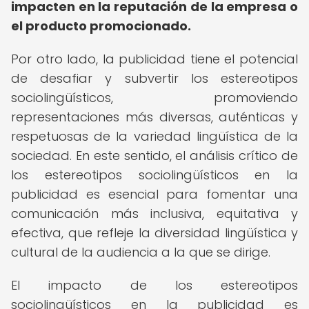
impacten en la reputación de la empresa o
el producto promocionado.
Por otro lado, la publicidad tiene el potencial
de desafiar y subvertir los estereotipos
sociolingüísticos, promoviendo
representaciones más diversas, auténticas y
respetuosas de la variedad lingüística de la
sociedad. En este sentido, el análisis crítico de
los estereotipos sociolingüísticos en la
publicidad es esencial para fomentar una
comunicación más inclusiva, equitativa y
efectiva, que refleje la diversidad lingüística y
cultural de la audiencia a la que se dirige.
El impacto de los estereotipos
sociolingüísticos en la publicidad es