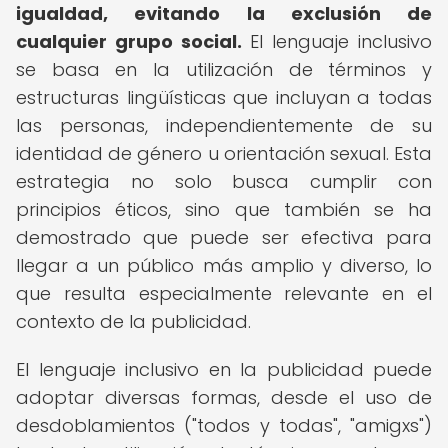
igualdad, evitando la exclusión de
cualquier grupo social.
El lenguaje inclusivo
se basa en la utilización de términos y
estructuras lingüísticas que incluyan a todas
las personas, independientemente de su
identidad de género u orientación sexual. Esta
estrategia no solo busca cumplir con
principios éticos, sino que también se ha
demostrado que puede ser efectiva para
llegar a un público más amplio y diverso, lo
que resulta especialmente relevante en el
contexto de la publicidad.
El lenguaje inclusivo en la publicidad puede
adoptar diversas formas, desde el uso de
desdoblamientos ("todos y todas", "amigxs")