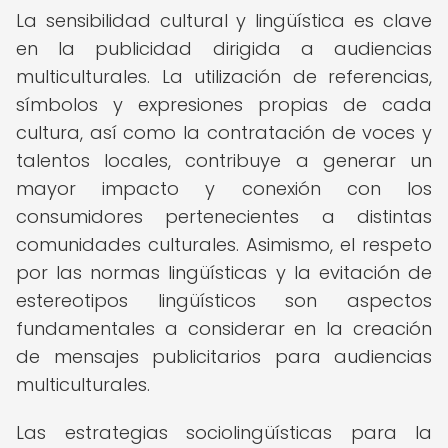
La sensibilidad cultural y lingüística es clave
en la publicidad dirigida a audiencias
multiculturales. La utilización de referencias,
símbolos y expresiones propias de cada
cultura, así como la contratación de voces y
talentos locales, contribuye a generar un
mayor impacto y conexión con los
consumidores pertenecientes a distintas
comunidades culturales. Asimismo, el respeto
por las normas lingüísticas y la evitación de
estereotipos lingüísticos son aspectos
fundamentales a considerar en la creación
de mensajes publicitarios para audiencias
multiculturales.
Las estrategias sociolingüísticas para la