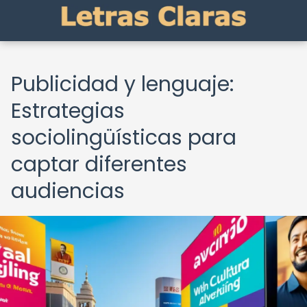
Publicidad y lenguaje:
Estrategias
sociolingüísticas para
captar diferentes
audiencias