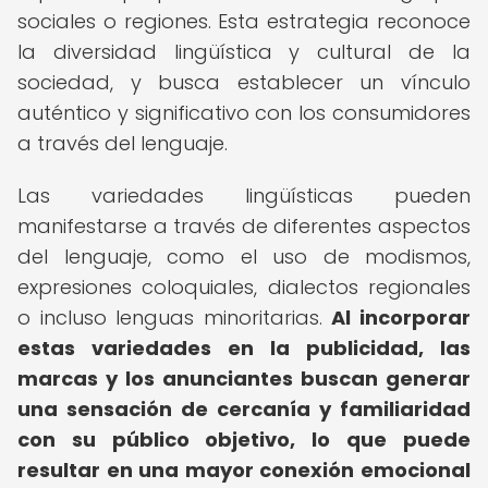
sociales o regiones. Esta estrategia reconoce
la diversidad lingüística y cultural de la
sociedad, y busca establecer un vínculo
auténtico y significativo con los consumidores
a través del lenguaje.
Las variedades lingüísticas pueden
manifestarse a través de diferentes aspectos
del lenguaje, como el uso de modismos,
expresiones coloquiales, dialectos regionales
o incluso lenguas minoritarias.
Al incorporar
estas variedades en la publicidad, las
marcas y los anunciantes buscan generar
una sensación de cercanía y familiaridad
con su público objetivo, lo que puede
resultar en una mayor conexión emocional