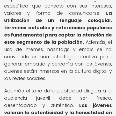
específico que conecte con sus intereses,
valores y forma de comunicarse.
La
utilización de un lenguaje coloquial,
términos actuales y referencias populares
es fundamental para captar la atención de
este segmento de la población.
Además, el
uso de memes, hashtags y emojis se ha
convertido en una estrategia efectiva para
generar empatía y cercanía con los jóvenes,
quienes están inmersos en la cultura digital y
las redes sociales.
Además, el tono de la publicidad dirigida a la
audiencia juvenil debe ser fresco,
desenfadado y auténtico.
Los jóvenes
valoran la autenticidad y la honestidad en