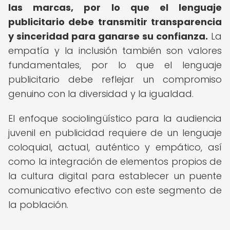
las marcas, por lo que el lenguaje
publicitario debe transmitir transparencia
y sinceridad para ganarse su confianza.
La
empatía y la inclusión también son valores
fundamentales, por lo que el lenguaje
publicitario debe reflejar un compromiso
genuino con la diversidad y la igualdad.
El enfoque sociolingüístico para la audiencia
juvenil en publicidad requiere de un lenguaje
coloquial, actual, auténtico y empático, así
como la integración de elementos propios de
la cultura digital para establecer un puente
comunicativo efectivo con este segmento de
la población.