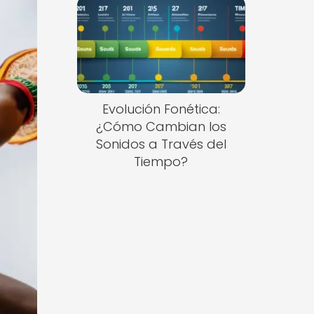
Evolución Fonética:
¿Cómo Cambian los
Sonidos a Través del
Tiempo?