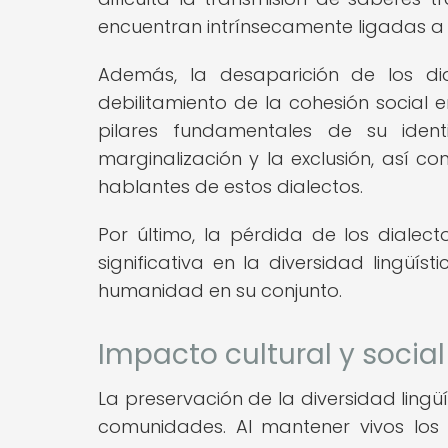
encuentran intrínsecamente ligadas a 
Además, la desaparición de los dia
debilitamiento de la cohesión social 
pilares fundamentales de su ide
marginalización y la exclusión, así c
hablantes de estos dialectos.
Por último, la pérdida de los dialect
significativa en la diversidad lingüí
humanidad en su conjunto.
Impacto cultural y social
La preservación de la diversidad lingüí
comunidades. Al mantener vivos los 