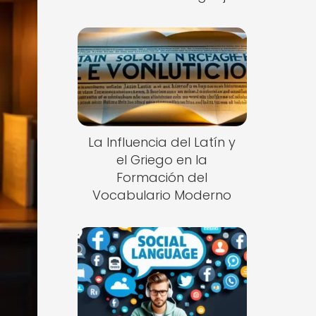
La Influencia del Latín y
el Griego en la
Formación del
Vocabulario Moderno