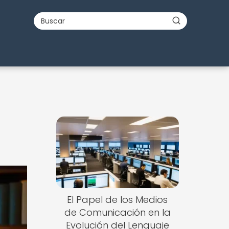
El Papel de los Medios
de Comunicación en la
Evolución del Lenguaje