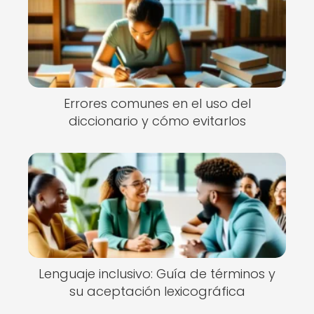
Errores comunes en el uso del
diccionario y cómo evitarlos
Lenguaje inclusivo: Guía de términos y
su aceptación lexicográfica