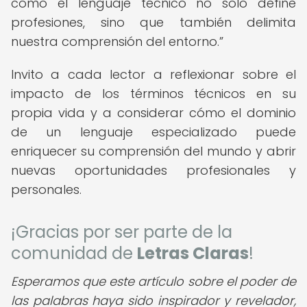
cómo el lenguaje técnico no solo define
profesiones, sino que también delimita
nuestra comprensión del entorno.
Invito a cada lector a reflexionar sobre el
impacto de los términos técnicos en su
propia vida y a considerar cómo el dominio
de un lenguaje especializado puede
enriquecer su comprensión del mundo y abrir
nuevas oportunidades profesionales y
personales.
¡Gracias por ser parte de la
comunidad de
Letras Claras
!
Esperamos que este artículo sobre el poder de
las palabras haya sido inspirador y revelador,