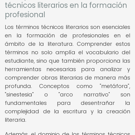
técnicos literarios en la formación
profesional
Los términos técnicos literarios son esenciales
en la formación de profesionales en el
ámbito de la literatura. Comprender estos
términos no solo amplía el vocabulario del
estudiante, sino que también proporciona las
herramientas necesarias para analizar y
comprender obras literarias de manera más
profunda. Conceptos como "metáfora",
"sinestesia" o "arco narrativo" son
fundamentales para desentrañar la
complejidad de la escritura y la creación
literaria.
Además, el dominio de los términos técnicos