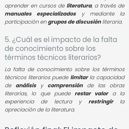
aprender en cursos de
literatura
, a través de
manuales especializados
y mediante la
participación en
grupos de discusión
literaria.
5. ¿Cuál es el impacto de la falta
de conocimiento sobre los
términos técnicos literarios?
La falta de conocimiento sobre los términos
técnicos literarios puede
limitar
la capacidad
de
análisis
y
comprensión
de las obras
literarias, lo que puede
restar valor
a la
experiencia de lectura y
restringir
la
apreciación de la literatura.