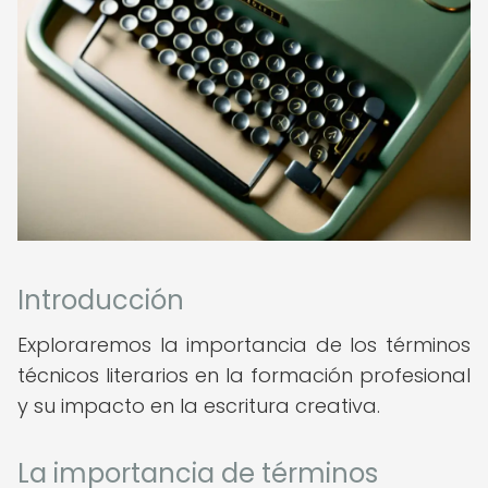
Introducción
Exploraremos la importancia de los términos
técnicos literarios en la formación profesional
y su impacto en la escritura creativa.
La importancia de términos