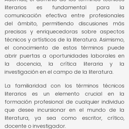
literarios es fundamental para la
comunicación efectiva entre profesionales
del ámbito, permitiendo discusiones más
precisas y enriquecedoras sobre aspectos
técnicos y artísticos de la literatura. Asimismo,
el conocimiento de estos términos puede
abrir puertas a oportunidades laborales en
la docencia, la crítica literaria y la
investigación en el campo de la literatura.
La familiaridad con los términos técnicos
literarios es un elemento crucial en la
formación profesional de cualquier individuo
que desee incursionar en el mundo de la
literatura, ya sea como escritor, crítico,
docente o investigador.