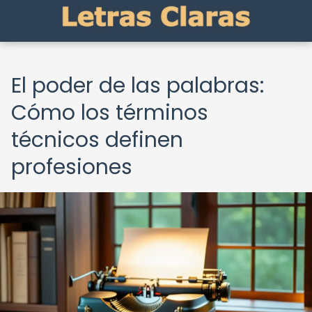
El poder de las palabras:
Cómo los términos
técnicos definen
profesiones