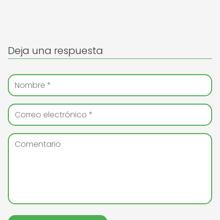
Deja una respuesta