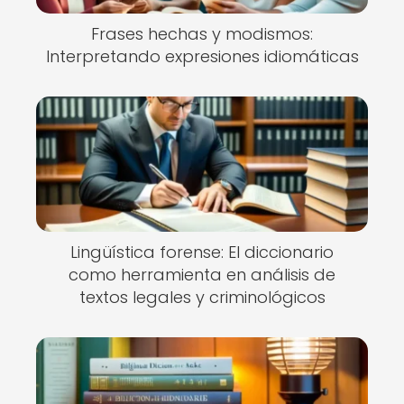
Frases hechas y modismos:
Interpretando expresiones idiomáticas
Lingüística forense: El diccionario
como herramienta en análisis de
textos legales y criminológicos