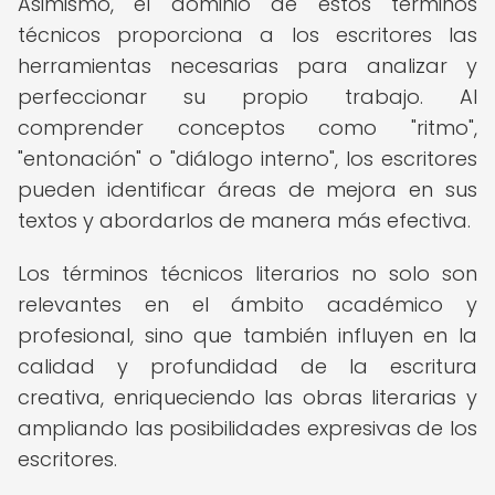
Asimismo, el dominio de estos términos
técnicos proporciona a los escritores las
herramientas necesarias para analizar y
perfeccionar su propio trabajo. Al
comprender conceptos como "ritmo",
"entonación" o "diálogo interno", los escritores
pueden identificar áreas de mejora en sus
textos y abordarlos de manera más efectiva.
Los términos técnicos literarios no solo son
relevantes en el ámbito académico y
profesional, sino que también influyen en la
calidad y profundidad de la escritura
creativa, enriqueciendo las obras literarias y
ampliando las posibilidades expresivas de los
escritores.