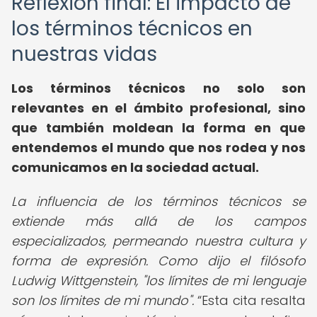
Reflexión final: El impacto de
los términos técnicos en
nuestras vidas
Los términos técnicos no solo son
relevantes en el ámbito profesional, sino
que también moldean la forma en que
entendemos el mundo que nos rodea y nos
comunicamos en la sociedad actual.
La influencia de los términos técnicos se
extiende más allá de los campos
especializados, permeando nuestra cultura y
forma de expresión. Como dijo el filósofo
Ludwig Wittgenstein, "los límites de mi lenguaje
son los límites de mi mundo".
Esta cita resalta