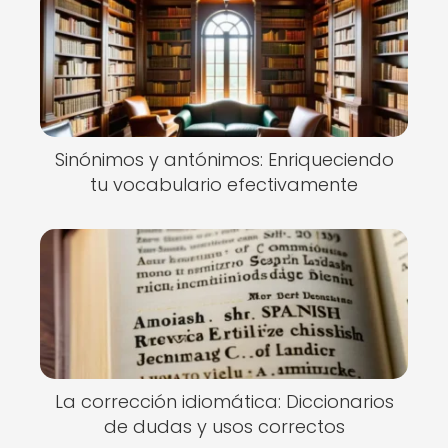
Sinónimos y antónimos: Enriqueciendo
tu vocabulario efectivamente
La corrección idiomática: Diccionarios
de dudas y usos correctos