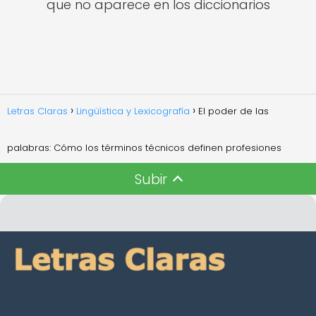
que no aparece en los diccionarios
Letras Claras
Lingüística y Lexicografía
El poder de las
palabras: Cómo los términos técnicos definen profesiones
Subir