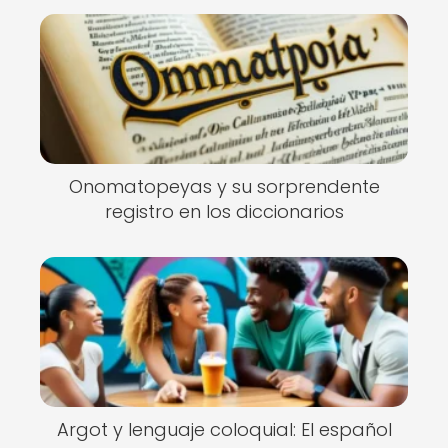
Onomatopeyas y su sorprendente
registro en los diccionarios
Argot y lenguaje coloquial: El español