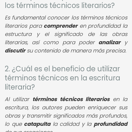
los términos técnicos literarios?
Es fundamental conocer los términos técnicos
literarios para
comprender
en profundidad la
estructura y el significado de las obras
literarias, así como para poder
analizar
y
discutir
su contenido de manera más precisa.
2. ¿Cuál es el beneficio de utilizar
términos técnicos en la escritura
literaria?
Al utilizar
términos técnicos literarios
en la
escritura, los autores pueden enriquecer sus
obras y transmitir significados más profundos,
lo que
catapulta
la calidad y la
profundidad