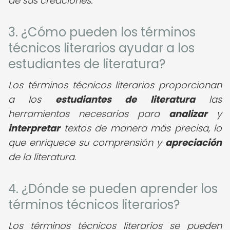
de sus creaciones.
3. ¿Cómo pueden los términos
técnicos literarios ayudar a los
estudiantes de literatura?
Los términos técnicos literarios proporcionan
a los
estudiantes de literatura
las
herramientas necesarias para
analizar
y
interpretar
textos de manera más precisa, lo
que enriquece su comprensión y
apreciación
de la literatura.
4. ¿Dónde se pueden aprender los
términos técnicos literarios?
Los términos técnicos literarios se pueden