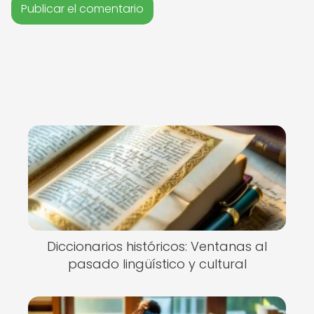
Diccionarios históricos: Ventanas al
pasado lingüístico y cultural