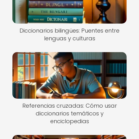
Diccionarios bilingües: Puentes entre
lenguas y culturas
Referencias cruzadas: Cómo usar
diccionarios temáticos y
enciclopedias