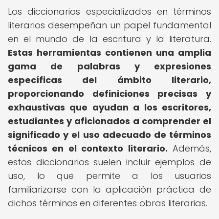
Los diccionarios especializados en términos
literarios desempeñan un papel fundamental
en el mundo de la escritura y la literatura.
Estas herramientas contienen una amplia
gama de palabras y expresiones
específicas del ámbito literario,
proporcionando definiciones precisas y
exhaustivas que ayudan a los escritores,
estudiantes y aficionados a comprender el
significado y el uso adecuado de términos
técnicos en el contexto literario.
Además,
estos diccionarios suelen incluir ejemplos de
uso, lo que permite a los usuarios
familiarizarse con la aplicación práctica de
dichos términos en diferentes obras literarias.