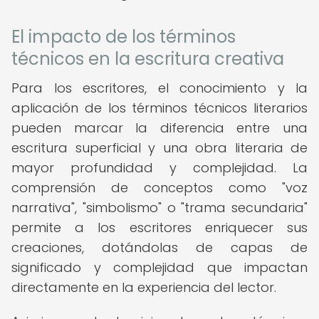
El impacto de los términos
técnicos en la escritura creativa
Para los escritores, el conocimiento y la
aplicación de los términos técnicos literarios
pueden marcar la diferencia entre una
escritura superficial y una obra literaria de
mayor profundidad y complejidad. La
comprensión de conceptos como "voz
narrativa", "simbolismo" o "trama secundaria"
permite a los escritores enriquecer sus
creaciones, dotándolas de capas de
significado y complejidad que impactan
directamente en la experiencia del lector.