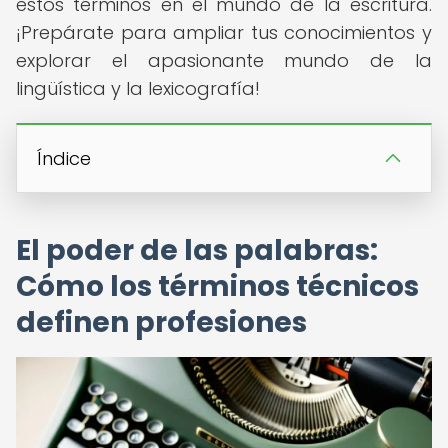
estos términos en el mundo de la escritura.
¡Prepárate para ampliar tus conocimientos y
explorar el apasionante mundo de la
lingüística y la lexicografía!
Índice
El poder de las palabras:
Cómo los términos técnicos
definen profesiones