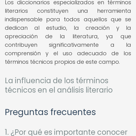
Los diccionarios especializados en términos
literarios constituyen una herramienta
indispensable para todos aquellos que se
dedican al estudio, la creación y la
apreciación de la literatura, ya que
contribuyen significativamente a la
comprensión y el uso adecuado de los
términos técnicos propios de este campo.
La influencia de los términos
técnicos en el análisis literario
Preguntas frecuentes
1. ¿Por qué es importante conocer