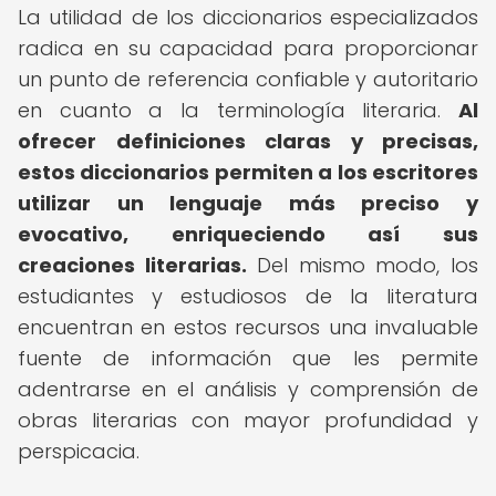
La utilidad de los diccionarios especializados
radica en su capacidad para proporcionar
un punto de referencia confiable y autoritario
en cuanto a la terminología literaria.
Al
ofrecer definiciones claras y precisas,
estos diccionarios permiten a los escritores
utilizar un lenguaje más preciso y
evocativo, enriqueciendo así sus
creaciones literarias.
Del mismo modo, los
estudiantes y estudiosos de la literatura
encuentran en estos recursos una invaluable
fuente de información que les permite
adentrarse en el análisis y comprensión de
obras literarias con mayor profundidad y
perspicacia.