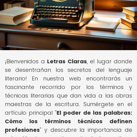
¡Bienvenidos a
Letras Claras
, el lugar donde
se desentrañan los secretos del lenguaje
literario! En nuestra web encontrarás un
fascinante recorrido por los términos y
técnicas literarias que dan vida a las obras
maestras de la escritura. Sumérgete en el
artículo principal "
El poder de las palabras:
Cómo los términos técnicos definen
profesiones
" y descubre la importancia de