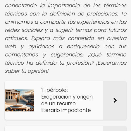
conectando la importancia de los términos
técnicos con la definición de profesiones. Te
animamos a compartir tus experiencias en las
redes sociales y a sugerir temas para futuros
artículos. Explora más contenido en nuestra
web y ayúdanos a enriquecerlo con tus
comentarios y sugerencias. ¿Qué término
técnico ha definido tu profesión? ¡Esperamos
saber tu opinión!
‘Hipérbole’:
Exageración y origen
de un recurso
literario impactante