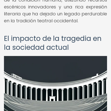
escénicos innovadores y una rica expresión
literaria que ha dejado un legado perdurable
en la tradición teatral occidental.
El impacto de la tragedia en
la sociedad actual