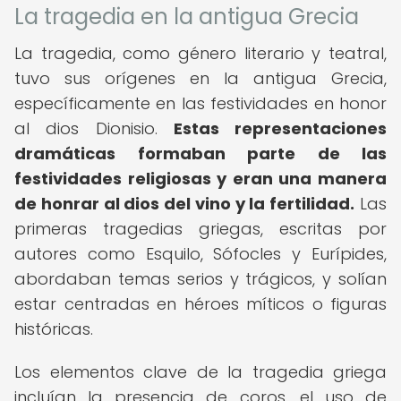
La tragedia en la antigua Grecia
La tragedia, como género literario y teatral,
tuvo sus orígenes en la antigua Grecia,
específicamente en las festividades en honor
al dios Dionisio.
Estas representaciones
dramáticas formaban parte de las
festividades religiosas y eran una manera
de honrar al dios del vino y la fertilidad.
Las
primeras tragedias griegas, escritas por
autores como Esquilo, Sófocles y Eurípides,
abordaban temas serios y trágicos, y solían
estar centradas en héroes míticos o figuras
históricas.
Los elementos clave de la tragedia griega
incluían la presencia de coros, el uso de