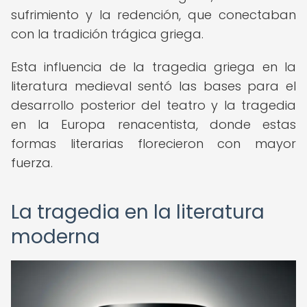
sufrimiento y la redención, que conectaban
con la tradición trágica griega.
Esta influencia de la tragedia griega en la
literatura medieval sentó las bases para el
desarrollo posterior del teatro y la tragedia
en la Europa renacentista, donde estas
formas literarias florecieron con mayor
fuerza.
La tragedia en la literatura
moderna