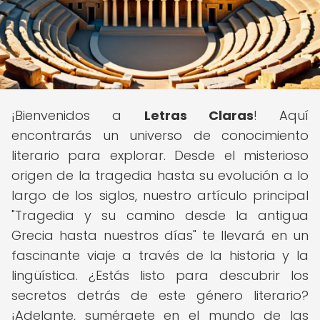
¡Bienvenidos a
Letras Claras
! Aquí
encontrarás un universo de conocimiento
literario para explorar. Desde el misterioso
origen de la tragedia hasta su evolución a lo
largo de los siglos, nuestro artículo principal
"Tragedia y su camino desde la antigua
Grecia hasta nuestros días" te llevará en un
fascinante viaje a través de la historia y la
lingüística. ¿Estás listo para descubrir los
secretos detrás de este género literario?
¡Adelante, sumérgete en el mundo de las