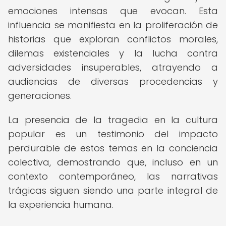
emociones intensas que evocan. Esta
influencia se manifiesta en la proliferación de
historias que exploran conflictos morales,
dilemas existenciales y la lucha contra
adversidades insuperables, atrayendo a
audiencias de diversas procedencias y
generaciones.
La presencia de la tragedia en la cultura
popular es un testimonio del impacto
perdurable de estos temas en la conciencia
colectiva, demostrando que, incluso en un
contexto contemporáneo, las narrativas
trágicas siguen siendo una parte integral de
la experiencia humana.