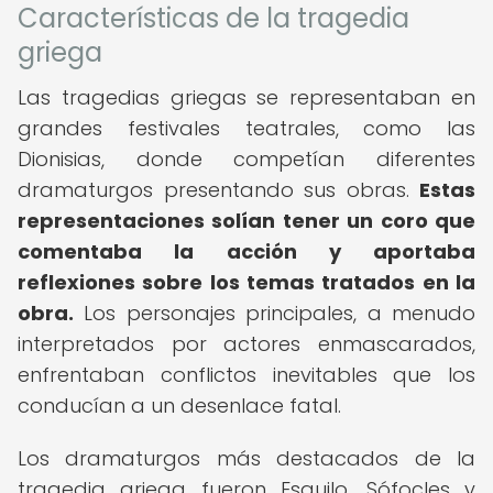
Características de la tragedia
griega
Las tragedias griegas se representaban en
grandes festivales teatrales, como las
Dionisias, donde competían diferentes
dramaturgos presentando sus obras.
Estas
representaciones solían tener un coro que
comentaba la acción y aportaba
reflexiones sobre los temas tratados en la
obra.
Los personajes principales, a menudo
interpretados por actores enmascarados,
enfrentaban conflictos inevitables que los
conducían a un desenlace fatal.
Los dramaturgos más destacados de la
tragedia griega fueron Esquilo, Sófocles y