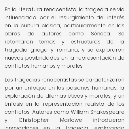
En la literatura renacentista, la tragedia se vio
influenciada por el resurgimiento del interés
en la cultura clásica, particularmente en las
obras de autores como Séneca. Se
retomaron temas y estructuras de la
tragedia griega y romana, y se exploraron
nuevas posibilidades en la representación de
conflictos humanos y morales.
Los tragedias renacentistas se caracterizaron
por un enfoque en las pasiones humanas, la
exploración de dilemas éticos y morales, y un
énfasis en la representación realista de los
conflictos. Autores como William Shakespeare
y Christopher Marlowe introdujeron
innovaciones en la tragedia, explorando