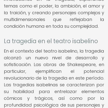
temas como el poder, la ambición, el amor y
la traición, y creando personajes complejos y
multidimensionales que reflejaban la
condición humana en toda su complejidad.
La tragedia en el teatro isabelino
En el contexto del teatro isabelino, la tragedia
alcanzó un nuevo nivel de desarrollo y
sofisticación. Las obras de Shakespeare, en
particular, ejemplifican el potencial
revolucionario de la tragedia en este período.
Las tragedias isabelinas se caracterizan por
su habilidad para entrelazar elementos
cómicos y trágicos, así como por la
profundidad psicológica de sus personajes y