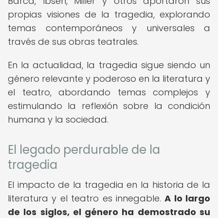
Barca, Ibsen, Miller y otros aportaron sus
propias visiones de la tragedia, explorando
temas contemporáneos y universales a
través de sus obras teatrales.
En la actualidad, la tragedia sigue siendo un
género relevante y poderoso en la literatura y
el teatro, abordando temas complejos y
estimulando la reflexión sobre la condición
humana y la sociedad.
El legado perdurable de la
tragedia
El impacto de la tragedia en la historia de la
literatura y el teatro es innegable.
A lo largo
de los siglos, el género ha demostrado su