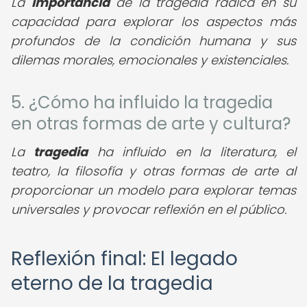
La
importancia
de la tragedia radica en su
capacidad para explorar los aspectos más
profundos de la condición humana y sus
dilemas morales, emocionales y existenciales.
5. ¿Cómo ha influido la tragedia
en otras formas de arte y cultura?
La
tragedia
ha influido en la literatura, el
teatro, la filosofía y otras formas de arte al
proporcionar un modelo para explorar temas
universales y provocar reflexión en el público.
Reflexión final: El legado
eterno de la tragedia