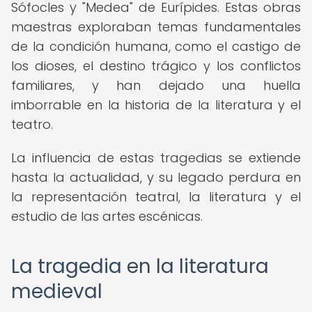
Sófocles y "Medea" de Eurípides. Estas obras
maestras exploraban temas fundamentales
de la condición humana, como el castigo de
los dioses, el destino trágico y los conflictos
familiares, y han dejado una huella
imborrable en la historia de la literatura y el
teatro.
La influencia de estas tragedias se extiende
hasta la actualidad, y su legado perdura en
la representación teatral, la literatura y el
estudio de las artes escénicas.
La tragedia en la literatura
medieval