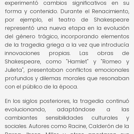
experimentó cambios significativos en su
forma y contenido. Durante el Renacimiento,
por ejemplo, el teatro de Shakespeare
representó una nueva etapa en la evolución
del género trágico, incorporando elementos
de la tragedia griega a la vez que introducía
innovaciones propias. Las obras de
Shakespeare, como "Hamlet" y "Romeo y
Julieta", presentaban conflictos emocionales
profundos y dilemas morales que resonaban
con el público de la época.
En los siglos posteriores, la tragedia continuó
evolucionando, adaptándose a las
cambiantes sensibilidades culturales y
sociales. Autores como Racine, Calderón de la