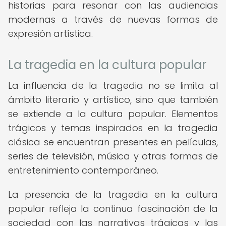
historias para resonar con las audiencias
modernas a través de nuevas formas de
expresión artística.
La tragedia en la cultura popular
La influencia de la tragedia no se limita al
ámbito literario y artístico, sino que también
se extiende a la cultura popular. Elementos
trágicos y temas inspirados en la tragedia
clásica se encuentran presentes en películas,
series de televisión, música y otras formas de
entretenimiento contemporáneo.
La presencia de la tragedia en la cultura
popular refleja la continua fascinación de la
sociedad con las narrativas trágicas y las