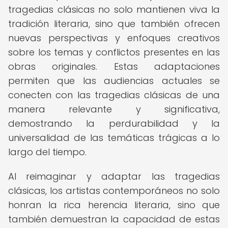
tragedias clásicas no solo mantienen viva la
tradición literaria, sino que también ofrecen
nuevas perspectivas y enfoques creativos
sobre los temas y conflictos presentes en las
obras originales. Estas adaptaciones
permiten que las audiencias actuales se
conecten con las tragedias clásicas de una
manera relevante y significativa,
demostrando la perdurabilidad y la
universalidad de las temáticas trágicas a lo
largo del tiempo.
Al reimaginar y adaptar las tragedias
clásicas, los artistas contemporáneos no solo
honran la rica herencia literaria, sino que
también demuestran la capacidad de estas