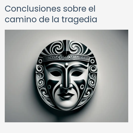
Conclusiones sobre el
camino de la tragedia