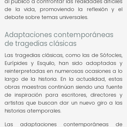
al público a confrontar las realidades difíciles
de la vida, promoviendo la reflexión y el
debate sobre temas universales.
Adaptaciones contemporáneas
de tragedias clásicas
Las tragedias clásicas, como las de Sófocles,
Eurípides y Esquilo, han sido adaptadas y
reinterpretadas en numerosas ocasiones a lo
largo de la historia. En la actualidad, estas
obras maestras continúan siendo una fuente
de inspiración para escritores, directores y
artistas que buscan dar un nuevo giro a las
historias atemporales.
Las adaptaciones contemporáneas de