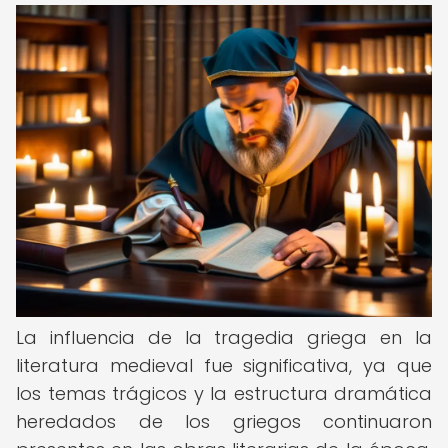
La influencia de la tragedia griega en la
literatura medieval fue significativa, ya que
los temas trágicos y la estructura dramática
heredados de los griegos continuaron