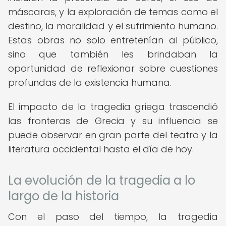
máscaras, y la exploración de temas como el
destino, la moralidad y el sufrimiento humano.
Estas obras no solo entretenían al público,
sino que también les brindaban la
oportunidad de reflexionar sobre cuestiones
profundas de la existencia humana.
El impacto de la tragedia griega trascendió
las fronteras de Grecia y su influencia se
puede observar en gran parte del teatro y la
literatura occidental hasta el día de hoy.
La evolución de la tragedia a lo
largo de la historia
Con el paso del tiempo, la tragedia