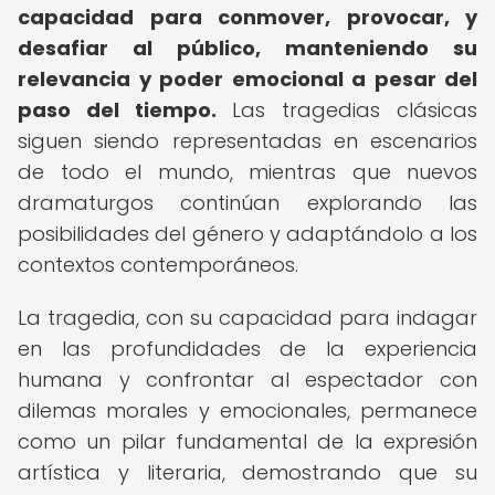
capacidad para conmover, provocar, y
desafiar al público, manteniendo su
relevancia y poder emocional a pesar del
paso del tiempo.
Las tragedias clásicas
siguen siendo representadas en escenarios
de todo el mundo, mientras que nuevos
dramaturgos continúan explorando las
posibilidades del género y adaptándolo a los
contextos contemporáneos.
La tragedia, con su capacidad para indagar
en las profundidades de la experiencia
humana y confrontar al espectador con
dilemas morales y emocionales, permanece
como un pilar fundamental de la expresión
artística y literaria, demostrando que su