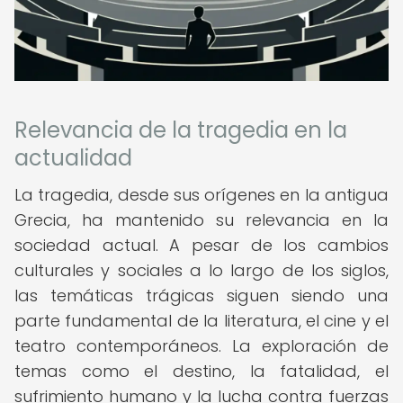
Relevancia de la tragedia en la
actualidad
La tragedia, desde sus orígenes en la antigua
Grecia, ha mantenido su relevancia en la
sociedad actual. A pesar de los cambios
culturales y sociales a lo largo de los siglos,
las temáticas trágicas siguen siendo una
parte fundamental de la literatura, el cine y el
teatro contemporáneos. La exploración de
temas como el destino, la fatalidad, el
sufrimiento humano y la lucha contra fuerzas