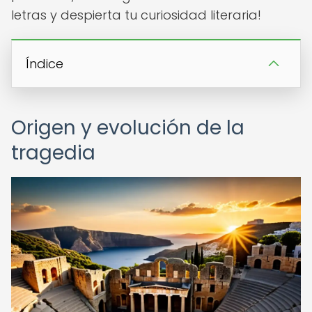
letras y despierta tu curiosidad literaria!
Índice
Origen y evolución de la
tragedia