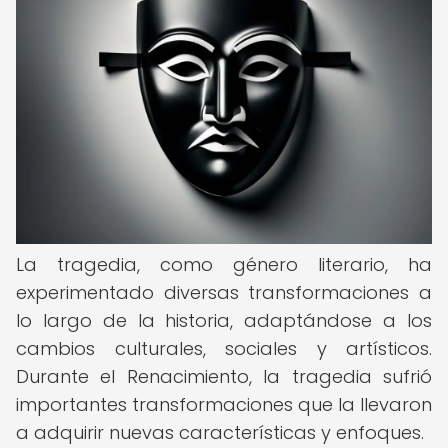
La tragedia, como género literario, ha
experimentado diversas transformaciones a
lo largo de la historia, adaptándose a los
cambios culturales, sociales y artísticos.
Durante el Renacimiento, la tragedia sufrió
importantes transformaciones que la llevaron
a adquirir nuevas características y enfoques.