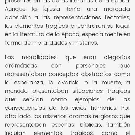
presentes en las obras literarias de la época.
Aunque la Iglesia tenía una marcada
oposición a las representaciones teatrales,
los elementos trágicos encontraron su lugar
en la literatura de la época, especialmente en
forma de moralidades y misterios.
Las moralidades, que eran alegorías
dramáticas con personajes que
representaban conceptos abstractos como
la esperanza, la avaricia o la muerte, a
menudo presentaban situaciones trágicas
que servían como ejemplos de las
consecuencias de los vicios humanos. Por
otro lado, los misterios, dramas religiosos que
representaban escenas bíblicas, también
incluían elementos trágicos, como el