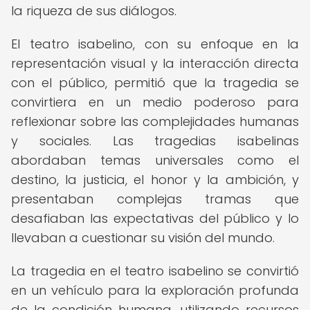
la riqueza de sus diálogos.
El teatro isabelino, con su enfoque en la
representación visual y la interacción directa
con el público, permitió que la tragedia se
convirtiera en un medio poderoso para
reflexionar sobre las complejidades humanas
y sociales. Las tragedias isabelinas
abordaban temas universales como el
destino, la justicia, el honor y la ambición, y
presentaban complejas tramas que
desafiaban las expectativas del público y lo
llevaban a cuestionar su visión del mundo.
La tragedia en el teatro isabelino se convirtió
en un vehículo para la exploración profunda
de la condición humana, utilizando recursos