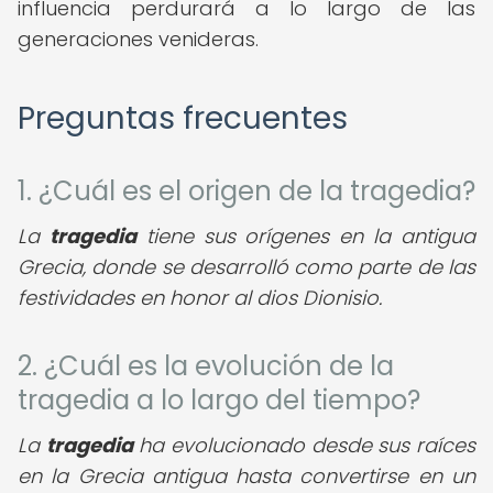
influencia perdurará a lo largo de las
generaciones venideras.
Preguntas frecuentes
1. ¿Cuál es el origen de la tragedia?
La
tragedia
tiene sus orígenes en la antigua
Grecia, donde se desarrolló como parte de las
festividades en honor al dios Dionisio.
2. ¿Cuál es la evolución de la
tragedia a lo largo del tiempo?
La
tragedia
ha evolucionado desde sus raíces
en la Grecia antigua hasta convertirse en un