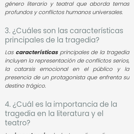
género literario y teatral que aborda temas
profundos y conflictos humanos universales.
3. ¿Cuáles son las características
principales de la tragedia?
Las
características
principales de la tragedia
incluyen la representación de conflictos serios,
la catarsis emocional en el público y la
presencia de un protagonista que enfrenta su
destino trágico.
4. ¿Cuál es la importancia de la
tragedia en la literatura y el
teatro?