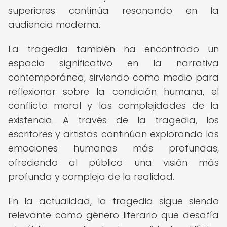
superiores continúa resonando en la
audiencia moderna.
La tragedia también ha encontrado un
espacio significativo en la narrativa
contemporánea, sirviendo como medio para
reflexionar sobre la condición humana, el
conflicto moral y las complejidades de la
existencia. A través de la tragedia, los
escritores y artistas continúan explorando las
emociones humanas más profundas,
ofreciendo al público una visión más
profunda y compleja de la realidad.
En la actualidad, la tragedia sigue siendo
relevante como género literario que desafía