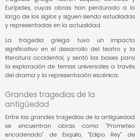
Eurípides, cuyas obras han perdurado a lo
largo de los siglos y siguen siendo estudiadas
y representadas en la actualidad.
La tragedia griega tuvo un impacto
significativo en el desarrollo del teatro y la
literatura occidental, y sentó las bases para
la exploración de temas universales a través
del drama y la representación escénica.
Grandes tragedias de la
antigüedad
Entre las grandes tragedias de la antigüedad
se encuentran obras como "Prometeo
encadenado" de Esquilo, "Edipo Rey" de