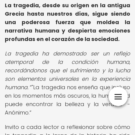
La tragedia, desde su origen en la antigua
Grecia hasta nuestros días, sigue siendo
una poderosa fuerza que moldea la
narrativa humana y despierta emociones
profundas en el corazón de la sociedad.
La tragedia ha demostrado ser un reflejo
atemporal de la condición humana,
recordándonos que el sufrimiento y la lucha
son elementos universales en la experiencia
humana.
"La tragedia nos enseña que incluso
en los momentos más oscuros, la humanidad
puede encontrar la belleza y la verdad" -
Anónimo.
Invito a cada lector a reflexionar sobre cómo