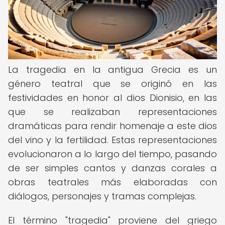
La tragedia en la antigua Grecia es un
género teatral que se originó en las
festividades en honor al dios Dionisio, en las
que se realizaban representaciones
dramáticas para rendir homenaje a este dios
del vino y la fertilidad. Estas representaciones
evolucionaron a lo largo del tiempo, pasando
de ser simples cantos y danzas corales a
obras teatrales más elaboradas con
diálogos, personajes y tramas complejas.
El término "tragedia" proviene del griego