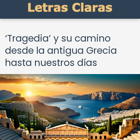
‘Tragedia’ y su camino
desde la antigua Grecia
hasta nuestros días