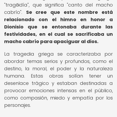
"tragōidía", que significa "canto del macho
cabrío".
Se cree que este nombre está
relacionado con el himno en honor a
Dionisio que se entonaba durante las
festividades, en el cual se sacrificaba un
macho cabrío para apaciguar al dios.
La tragedia griega se caracterizaba por
abordar temas serios y profundos, como el
destino, la moral, el poder y la naturaleza
humana. Estas obras solían tener un
desenlace trágico y estaban destinadas a
provocar emociones intensas en el público,
como compasión, miedo y empatía por los
personajes.