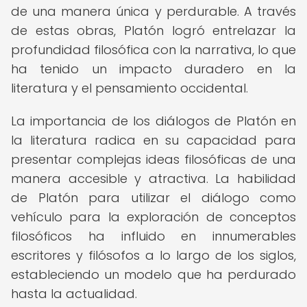
de una manera única y perdurable. A través
de estas obras, Platón logró entrelazar la
profundidad filosófica con la narrativa, lo que
ha tenido un impacto duradero en la
literatura y el pensamiento occidental.
La importancia de los diálogos de Platón en
la literatura radica en su capacidad para
presentar complejas ideas filosóficas de una
manera accesible y atractiva. La habilidad
de Platón para utilizar el diálogo como
vehículo para la exploración de conceptos
filosóficos ha influido en innumerables
escritores y filósofos a lo largo de los siglos,
estableciendo un modelo que ha perdurado
hasta la actualidad.