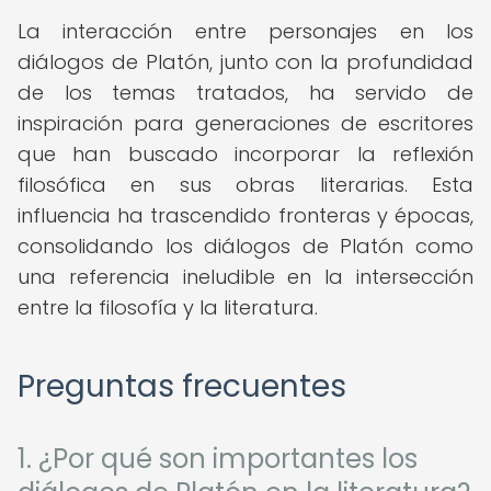
La interacción entre personajes en los
diálogos de Platón, junto con la profundidad
de los temas tratados, ha servido de
inspiración para generaciones de escritores
que han buscado incorporar la reflexión
filosófica en sus obras literarias. Esta
influencia ha trascendido fronteras y épocas,
consolidando los diálogos de Platón como
una referencia ineludible en la intersección
entre la filosofía y la literatura.
Preguntas frecuentes
1. ¿Por qué son importantes los