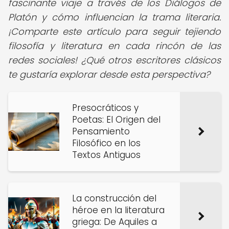
fascinante viaje a través de los Diálogos de
Platón y cómo influencian la trama literaria.
¡Comparte este artículo para seguir tejiendo
filosofía y literatura en cada rincón de las
redes sociales! ¿Qué otros escritores clásicos
te gustaría explorar desde esta perspectiva?
Presocráticos y
Poetas: El Origen del
Pensamiento
Filosófico en los
Textos Antiguos
La construcción del
héroe en la literatura
griega: De Aquiles a