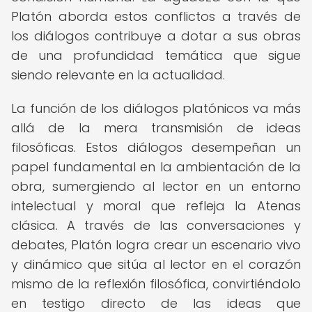
Platón aborda estos conflictos a través de
los diálogos contribuye a dotar a sus obras
de una profundidad temática que sigue
siendo relevante en la actualidad.
La función de los diálogos platónicos va más
allá de la mera transmisión de ideas
filosóficas. Estos diálogos desempeñan un
papel fundamental en la ambientación de la
obra, sumergiendo al lector en un entorno
intelectual y moral que refleja la Atenas
clásica. A través de las conversaciones y
debates, Platón logra crear un escenario vivo
y dinámico que sitúa al lector en el corazón
mismo de la reflexión filosófica, convirtiéndolo
en testigo directo de las ideas que