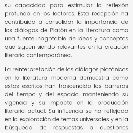
su capacidad para estimular la reflexión
profunda en los lectores. Esta recepción ha
contribuido a consolidar la importancia de
los diálogos de Platón en la literatura como
una fuente inagotable de ideas y conceptos
que siguen siendo relevantes en la creación
literaria contemporánea.
La reinterpretación de los diálogos platónicos
en la literatura moderna demuestra cómo
estos escritos han trascendido las barreras
del tiempo y del espacio, manteniendo su
vigencia y su impacto en la producción
literaria actual. Su influencia se ha reflejado
en la exploración de temas universales y en la
búsqueda de respuestas a cuestiones