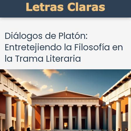
Diálogos de Platón:
Entretejiendo la Filosofía en
la Trama Literaria