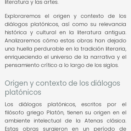
literatura y las artes.
Exploraremos el origen y contexto de los
diálogos platónicos, así como su relevancia
histórica y cultural en la literatura antigua.
Analizaremos cómo estas obras han dejado
una huella perdurable en la tradición literaria,
enriqueciendo el universo de la narrativa y el
pensamiento crítico a lo largo de los siglos.
Origen y contexto de los diálogos
platónicos
Los diálogos platónicos, escritos por el
filósofo griego Platón, tienen su origen en el
ambiente intelectual de la Atenas clásica.
Estas obras surgieron en un período de