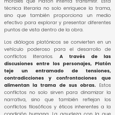
morales que Platón intenta transmitir. Esta
técnica literaria no solo enriquece la trama,
sino que también proporciona un medio
efectivo para explorar y presentar diferentes
puntos de vista dentro de la obra.
Los diálogos platónicos se convierten en un
vehículo poderoso para el desarrollo de
conflictos literarios.
A través de las
discusiones entre los personajes, Platón
teje un entramado de tensiones,
contradicciones y confrontaciones que
alimentan la trama de sus obras.
Estos
conflictos no solo sirven para dinamizar la
narrativa, sino que también reflejan los
conflictos filosóficos y éticos inherentes a la
condición humana. La agudeza con la que