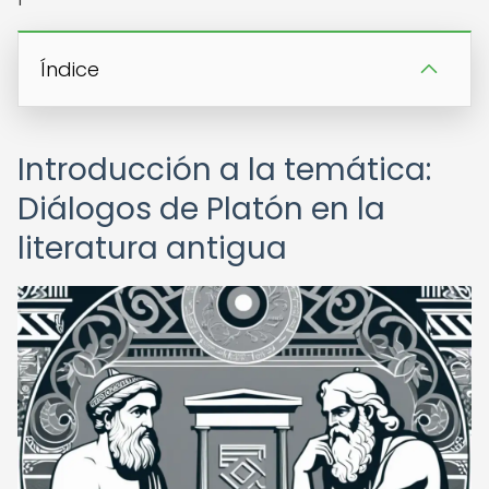
Índice
Introducción a la temática:
Diálogos de Platón en la
literatura antigua