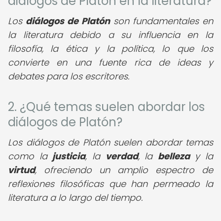
diálogos de Platón en la literatura?
Los
diálogos de Platón
son fundamentales en
la literatura debido a su influencia en la
filosofía, la ética y la política, lo que los
convierte en una fuente rica de ideas y
debates para los escritores.
2. ¿Qué temas suelen abordar los
diálogos de Platón?
Los diálogos de Platón suelen abordar temas
como la
justicia
, la
verdad
, la
belleza
y la
virtud
, ofreciendo un amplio espectro de
reflexiones filosóficas que han permeado la
literatura a lo largo del tiempo.