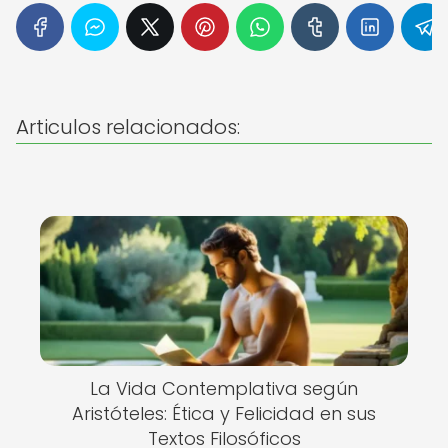
Articulos relacionados:
La Vida Contemplativa según
Aristóteles: Ética y Felicidad en sus
Textos Filosóficos