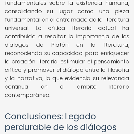
fundamentales sobre la existencia humana,
consolidando su lugar como una pieza
fundamental en el entramado de la literatura
universal. La crítica literaria actual ha
contribuido a resaltar la importancia de los
diálogos de Platón en la literatura,
reconociendo su capacidad para enriquecer
la creación literaria, estimular el pensamiento
crítico y promover el diálogo entre la filosofía
y la narrativa, lo que evidencia su relevancia
continua en el ámbito literario
contemporáneo.
Conclusiones: Legado
perdurable de los diálogos