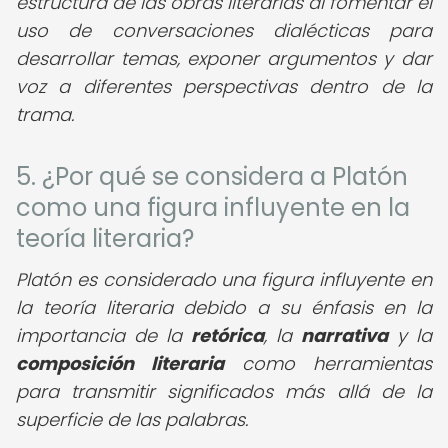
estructura de las obras literarias al fomentar el
uso de conversaciones dialécticas para
desarrollar temas, exponer argumentos y dar
voz a diferentes perspectivas dentro de la
trama.
5. ¿Por qué se considera a Platón
como una figura influyente en la
teoría literaria?
Platón es considerado una figura influyente en
la teoría literaria debido a su énfasis en la
importancia de la
retórica
, la
narrativa
y la
composición literaria
como herramientas
para transmitir significados más allá de la
superficie de las palabras.