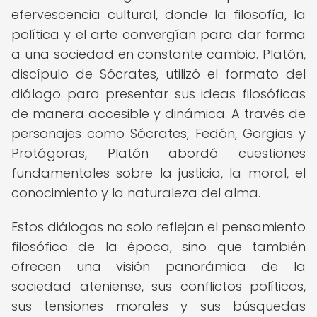
efervescencia cultural, donde la filosofía, la
política y el arte convergían para dar forma
a una sociedad en constante cambio. Platón,
discípulo de Sócrates, utilizó el formato del
diálogo para presentar sus ideas filosóficas
de manera accesible y dinámica. A través de
personajes como Sócrates, Fedón, Gorgias y
Protágoras, Platón abordó cuestiones
fundamentales sobre la justicia, la moral, el
conocimiento y la naturaleza del alma.
Estos diálogos no solo reflejan el pensamiento
filosófico de la época, sino que también
ofrecen una visión panorámica de la
sociedad ateniense, sus conflictos políticos,
sus tensiones morales y sus búsquedas