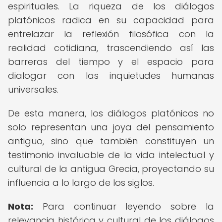
espirituales. La riqueza de los diálogos
platónicos radica en su capacidad para
entrelazar la reflexión filosófica con la
realidad cotidiana, trascendiendo así las
barreras del tiempo y el espacio para
dialogar con las inquietudes humanas
universales.
De esta manera, los diálogos platónicos no
solo representan una joya del pensamiento
antiguo, sino que también constituyen un
testimonio invaluable de la vida intelectual y
cultural de la antigua Grecia, proyectando su
influencia a lo largo de los siglos.
Nota:
Para continuar leyendo sobre la
relevancia histórica y cultural de los diálogos