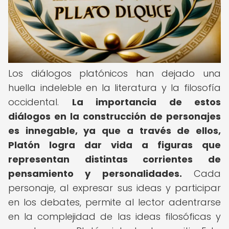
Los diálogos platónicos han dejado una
huella indeleble en la literatura y la filosofía
occidental.
La importancia de estos
diálogos en la construcción de personajes
es innegable, ya que a través de ellos,
Platón logra dar vida a figuras que
representan distintas corrientes de
pensamiento y personalidades.
Cada
personaje, al expresar sus ideas y participar
en los debates, permite al lector adentrarse
en la complejidad de las ideas filosóficas y