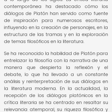
contemporánea ha destacado cómo los
diálogos de Platón han servido como fuente
de inspiración para numerosos escritores,
influyendo en la creación de personajes, en la
estructura de las tramas y en la exploración
de temas filosóficos en la literatura.
Se ha reconocido la habilidad de Platón para
entrelazar la filosofía con la narrativa de una
manera que despierta la reflexión y el
debate, lo que ha llevado a un constante
análisis y reinterpretación de sus diálogos en
la literatura moderna. En la actualidad, la
recepción de los diálogos platónicos en la
crítica literaria se ha centrado en resaltar su
relevancia atemporal, su riqueza filosófica y