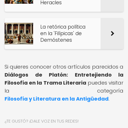
Heracles
La retórica política
en la 'Filípicas' de
Demóstenes
Si quieres conocer otros artículos parecidos a
Diálogos de Platón: Entretejiendo la
Filosofía en la Trama Literaria
puedes visitar
la categoría
Filosofía y Literatura en la Antigüedad
.
¿TE GUSTÓ? ¡DALE VOZ EN TUS REDES!