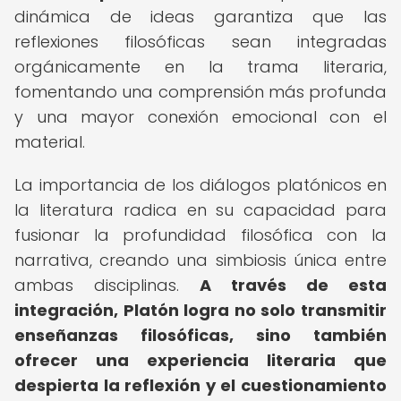
dinámica de ideas garantiza que las
reflexiones filosóficas sean integradas
orgánicamente en la trama literaria,
fomentando una comprensión más profunda
y una mayor conexión emocional con el
material.
La importancia de los diálogos platónicos en
la literatura radica en su capacidad para
fusionar la profundidad filosófica con la
narrativa, creando una simbiosis única entre
ambas disciplinas.
A través de esta
integración, Platón logra no solo transmitir
enseñanzas filosóficas, sino también
ofrecer una experiencia literaria que
despierta la reflexión y el cuestionamiento