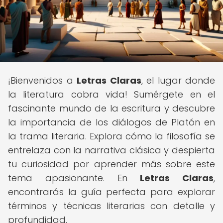
¡Bienvenidos a
Letras Claras
, el lugar donde
la literatura cobra vida! Sumérgete en el
fascinante mundo de la escritura y descubre
la importancia de los diálogos de Platón en
la trama literaria. Explora cómo la filosofía se
entrelaza con la narrativa clásica y despierta
tu curiosidad por aprender más sobre este
tema apasionante. En
Letras Claras
,
encontrarás la guía perfecta para explorar
términos y técnicas literarias con detalle y
profundidad.