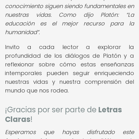
conocimiento siguen siendo fundamentales en
nuestras vidas. Como dijo Platón:
La
educación es el mejor recurso para la
humanidad
.
Invito a cada lector a explorar la
profundidad de los diálogos de Platón y a
reflexionar sobre cómo estas enseñanzas
intemporales pueden seguir enriqueciendo
nuestras vidas y nuestra comprensión del
mundo que nos rodea.
¡Gracias por ser parte de
Letras
Claras
!
Esperamos que hayas disfrutado este