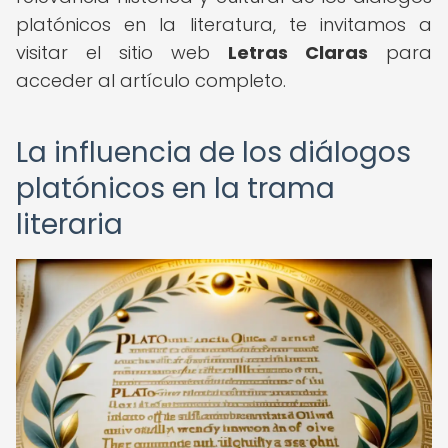
platónicos en la literatura, te invitamos a
visitar el sitio web
Letras Claras
para
acceder al artículo completo.
La influencia de los diálogos
platónicos en la trama
literaria