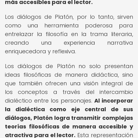
más accesibles para el lector.
Los diálogos de Platón, por lo tanto, sirven
como una herramienta poderosa para
entrelazar la filosofía en la trama literaria,
creando una experiencia narrativa
enriquecedora y reflexiva.
Los diálogos de Platón no solo presentan
ideas filosóficas de manera didáctica, sino
que también ofrecen una visión integral de
los conceptos a través del intercambio
dialéctico entre los personajes.
Al incorporar
la dialéctica como eje central de sus
diálogos, Platón logra transmitir complejas
teorías filosóficas de manera accesible y
atractiva para el lector.
Esta representación