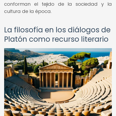
conforman el tejido de la sociedad y la
cultura de la época.
La filosofía en los diálogos de
Platón como recurso literario