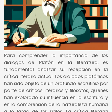
Para comprender la importancia de los
diálogos de Platón en la literatura, es
fundamental analizar su recepción en la
crítica literaria actual. Los diálogos platónicos
han sido objeto de un profundo escrutinio por
parte de críticos literarios y filósofos, quienes
han explorado su influencia en la escritura y
en la comprensión de la naturaleza humana
a lo largo de los siglos. La crítica literaria