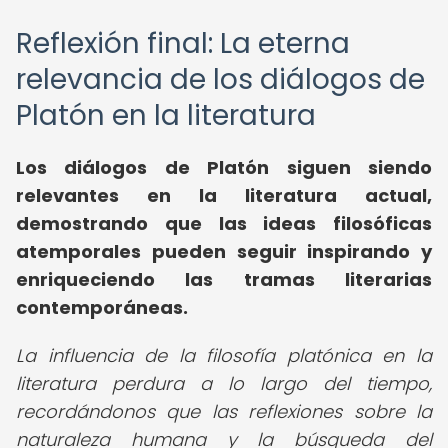
Reflexión final: La eterna
relevancia de los diálogos de
Platón en la literatura
Los diálogos de Platón siguen siendo
relevantes en la literatura actual,
demostrando que las ideas filosóficas
atemporales pueden seguir inspirando y
enriqueciendo las tramas literarias
contemporáneas.
La influencia de la filosofía platónica en la
literatura perdura a lo largo del tiempo,
recordándonos que las reflexiones sobre la
naturaleza humana y la búsqueda del