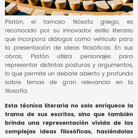
Platón, el famoso filósofo griego, es
reconocido por su innovador estilo literario
que incorpora diálogos como vehículo para
la presentación de ideas filosóficas. En sus
obras, Platón utiliza personajes para
representar distintas posturas y argumentos,
lo que permite un debate abierto y profundo
sobre temas de gran relevancia en la
filosofía.
Esta técnica literaria no solo enriquece la
trama de sus escritos, sino que también
brinda una representación vívida de las
complejas ideas filosóficas, haciéndolas