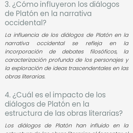
3. ¿Cómo influyeron los diálogos
de Platón en la narrativa
occidental?
La influencia de los diálogos de Platón en la
narrativa occidental se refleja en la
incorporación de debates filosóficos, la
caracterización profunda de los personajes y
la exploración de ideas trascendentales en las
obras literarias.
4. ¿Cuál es el impacto de los
diálogos de Platón en la
estructura de las obras literarias?
Los diálogos de Platón han influido en la