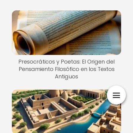
Presocráticos y Poetas: El Origen del
Pensamiento Filosófico en los Textos
Antiguos