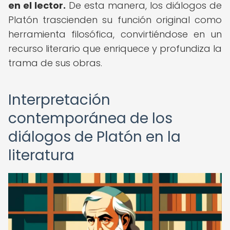
en el lector.
De esta manera, los diálogos de
Platón trascienden su función original como
herramienta filosófica, convirtiéndose en un
recurso literario que enriquece y profundiza la
trama de sus obras.
Interpretación
contemporánea de los
diálogos de Platón en la
literatura