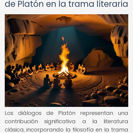
de Platón en la trama literaria
Los diálogos de Platón representan una
contribución significativa a la literatura
clásica, incorporando la filosofía en la trama