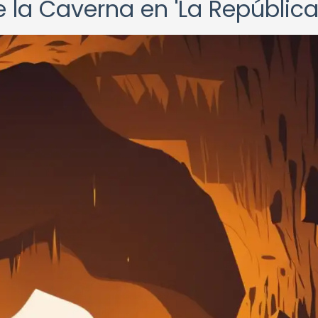
e la Caverna en 'La República