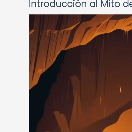
Introducción al Mito d