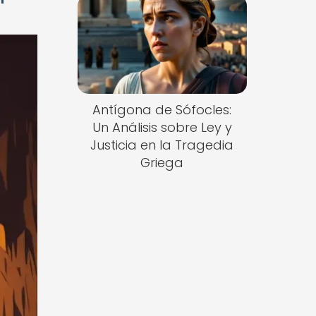
'
Antígona de Sófocles:
Un Análisis sobre Ley y
Justicia en la Tragedia
Griega