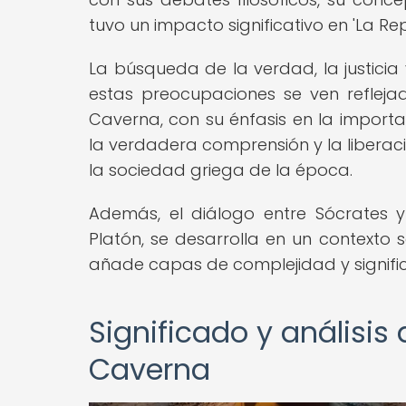
tuvo un impacto significativo en 'La Re
La búsqueda de la verdad, la justicia 
estas preocupaciones se ven refleja
Caverna, con su énfasis en la import
la verdadera comprensión y la liberaci
la sociedad griega de la época.
Además, el diálogo entre Sócrates y
Platón, se desarrolla en un contexto s
añade capas de complejidad y signific
Significado y análisis 
Caverna