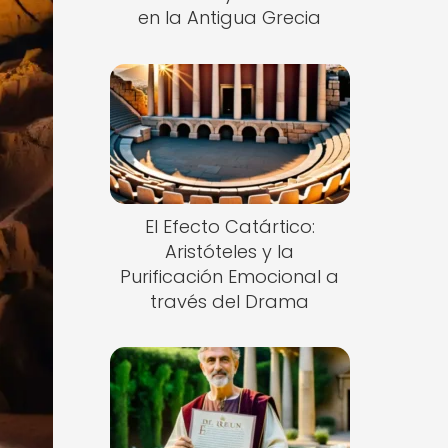
en la Antigua Grecia
El Efecto Catártico:
Aristóteles y la
Purificación Emocional a
través del Drama