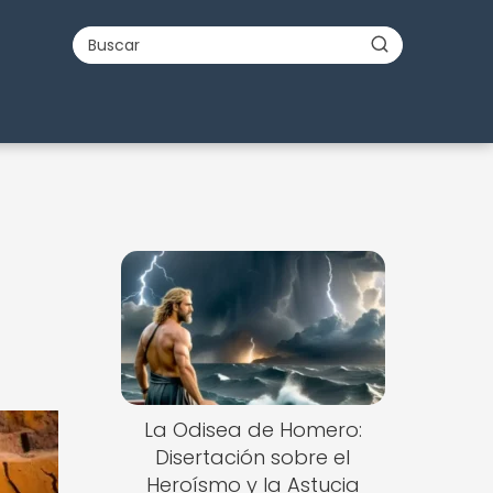
La Odisea de Homero:
Disertación sobre el
Heroísmo y la Astucia