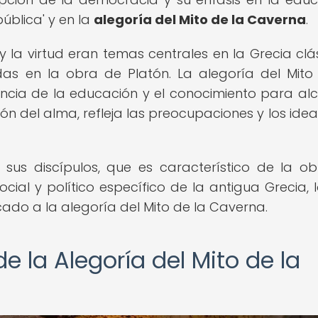
pública' y en la
alegoría del Mito de la Caverna
.
y la virtud eran temas centrales en la Grecia clás
das en la obra de Platón. La alegoría del Mito
ancia de la educación y el conocimiento para al
ón del alma, refleja las preocupaciones y los idea
 sus discípulos, que es característico de la o
ocial y político específico de la antigua Grecia, 
ado a la alegoría del Mito de la Caverna.
de la Alegoría del Mito de la