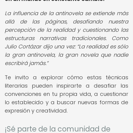
La influencia de la antinovela se extiende más
allá de las páginas, desafiando nuestra
percepción de la realidad y cuestionando las
estructuras narrativas tradicionales. Como
Julio Cortázar dijo una vez:
La realidad es sólo
la gran antinovela, la gran novela que nadie
escribirá jamás.
Te invito a explorar cómo estas técnicas
literarias pueden inspirarte a desafiar las
convenciones en tu propia vida, a cuestionar
lo establecido y a buscar nuevas formas de
expresión y creatividad.
¡Sé parte de la comunidad de