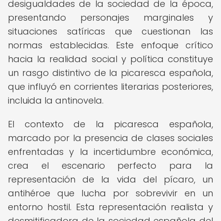
desigualdades de la sociedad de la época,
presentando personajes marginales y
situaciones satíricas que cuestionan las
normas establecidas. Este enfoque crítico
hacia la realidad social y política constituye
un rasgo distintivo de la picaresca española,
que influyó en corrientes literarias posteriores,
incluida la antinovela.
El contexto de la picaresca española,
marcado por la presencia de clases sociales
enfrentadas y la incertidumbre económica,
crea el escenario perfecto para la
representación de la vida del pícaro, un
antihéroe que lucha por sobrevivir en un
entorno hostil. Esta representación realista y
desmitificadora de la sociedad española del