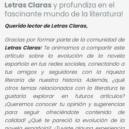
Letras Claras
y profundiza en el
fascinante mundo de la literatura!
Querido lector de Letras Claras,
Gracias por formar parte de la comunidad de
Letras Claras
! Te animamos a compartir este
artículo sobre la evolución de la novela
española en tus redes sociales, conectando a
tus amigos y seguidores con la riqueza
literaria de nuestra historia. Además, ¿qué
otros temas relacionados con la literatura te
gustaría explorar en futuros artículos?
¡Queremos conocer tu opinión y sugerencias
para seguir ofreciéndote contenido de
calidad! ¿Qué te pareció la evolución de la
novela española? ¿Tuviste alguna experiencia