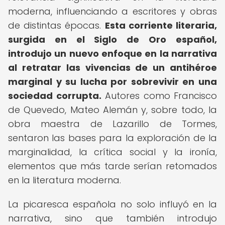
moderna, influenciando a escritores y obras
de distintas épocas.
Esta corriente literaria,
surgida en el Siglo de Oro español,
introdujo un nuevo enfoque en la narrativa
al retratar las vivencias de un antihéroe
marginal y su lucha por sobrevivir en una
sociedad corrupta.
Autores como Francisco
de Quevedo, Mateo Alemán y, sobre todo, la
obra maestra de Lazarillo de Tormes,
sentaron las bases para la exploración de la
marginalidad, la crítica social y la ironía,
elementos que más tarde serían retomados
en la literatura moderna.
La picaresca española no solo influyó en la
narrativa, sino que también introdujo