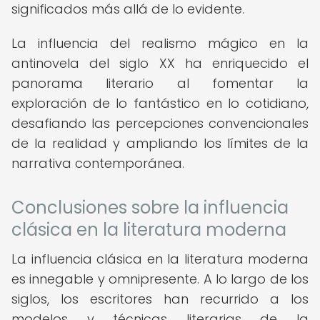
significados más allá de lo evidente.
La influencia del realismo mágico en la
antinovela del siglo XX ha enriquecido el
panorama literario al fomentar la
exploración de lo fantástico en lo cotidiano,
desafiando las percepciones convencionales
de la realidad y ampliando los límites de la
narrativa contemporánea.
Conclusiones sobre la influencia
clásica en la literatura moderna
La influencia clásica en la literatura moderna
es innegable y omnipresente. A lo largo de los
siglos, los escritores han recurrido a los
modelos y técnicas literarias de la