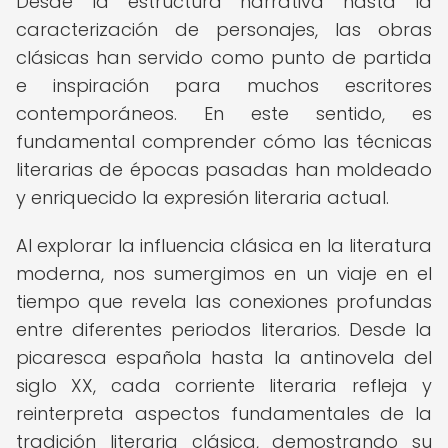
Desde la estructura narrativa hasta la
caracterización de personajes, las obras
clásicas han servido como punto de partida
e inspiración para muchos escritores
contemporáneos. En este sentido, es
fundamental comprender cómo las técnicas
literarias de épocas pasadas han moldeado
y enriquecido la expresión literaria actual.
Al explorar la influencia clásica en la literatura
moderna, nos sumergimos en un viaje en el
tiempo que revela las conexiones profundas
entre diferentes periodos literarios. Desde la
picaresca española hasta la antinovela del
siglo XX, cada corriente literaria refleja y
reinterpreta aspectos fundamentales de la
tradición literaria clásica, demostrando su