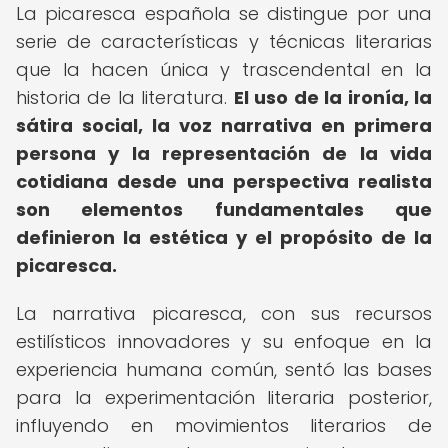
La picaresca española se distingue por una
serie de características y técnicas literarias
que la hacen única y trascendental en la
historia de la literatura.
El uso de la ironía, la
sátira social, la voz narrativa en primera
persona y la representación de la vida
cotidiana desde una perspectiva realista
son elementos fundamentales que
definieron la estética y el propósito de la
picaresca.
La narrativa picaresca, con sus recursos
estilísticos innovadores y su enfoque en la
experiencia humana común, sentó las bases
para la experimentación literaria posterior,
influyendo en movimientos literarios de