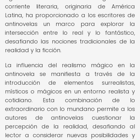
corriente literaria, originaria de América
Latina, ha proporcionado a los escritores de
antinovelas un marco para explorar la
intersección entre lo real y lo fantástico,
desafiando las nociones tradicionales de la
realidad y la ficción.
La influencia del realismo mágico en la
antinovela se manifiesta a través de la
introducción de elementos surrealistas,
místicos o mágicos en un entorno realista y
cotidiano. Esta combinación de lo
extraordinario con lo mundano permite a los
autores de antinovelas cuestionar la
percepción de la realidad, desafiando al
lector a considerar nuevas posibilidades y