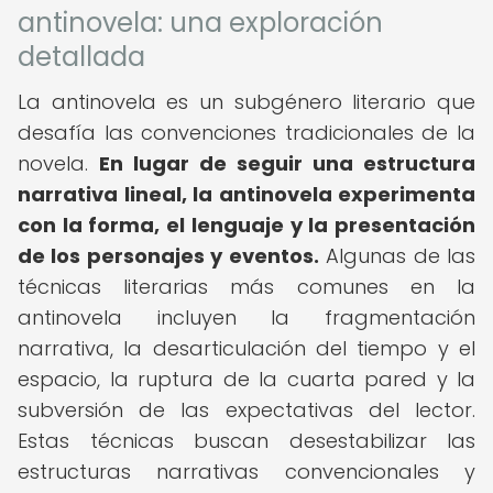
antinovela: una exploración
detallada
La antinovela es un subgénero literario que
desafía las convenciones tradicionales de la
novela.
En lugar de seguir una estructura
narrativa lineal, la antinovela experimenta
con la forma, el lenguaje y la presentación
de los personajes y eventos.
Algunas de las
técnicas literarias más comunes en la
antinovela incluyen la fragmentación
narrativa, la desarticulación del tiempo y el
espacio, la ruptura de la cuarta pared y la
subversión de las expectativas del lector.
Estas técnicas buscan desestabilizar las
estructuras narrativas convencionales y