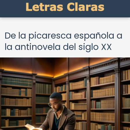
De la picaresca española a
la antinovela del siglo XX