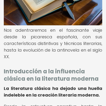
Nos adentraremos en el fascinante viaje
desde la picaresca española, con sus
características distintivas y técnicas literarias,
hasta la evolución de la antinovela en el siglo
XX.
Introducción a la influencia
clásica en la literatura moderna
La literatura clásica ha dejado una huella
indeleble en la creación literaria moderna.