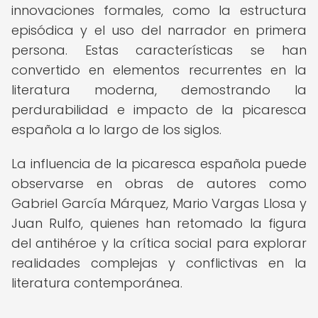
innovaciones formales, como la estructura
episódica y el uso del narrador en primera
persona. Estas características se han
convertido en elementos recurrentes en la
literatura moderna, demostrando la
perdurabilidad e impacto de la picaresca
española a lo largo de los siglos.
La influencia de la picaresca española puede
observarse en obras de autores como
Gabriel García Márquez, Mario Vargas Llosa y
Juan Rulfo, quienes han retomado la figura
del antihéroe y la crítica social para explorar
realidades complejas y conflictivas en la
literatura contemporánea.