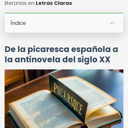
literarias en
Letras Claras
.
Índice
De la picaresca española a
la antinovela del siglo XX