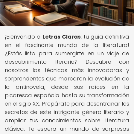
¡Bienvenido a
Letras Claras
, tu guía definitiva
en el fascinante mundo de la literatura!
¿Estás listo para sumergirte en un viaje de
descubrimiento literario? Descubre con
nosotros las técnicas más innovadoras y
sorprendentes que marcaron la evolución de
la antinovela, desde sus raíces en la
picaresca española hasta su transformación
en el siglo XX. Prepárate para desentrañar los
secretos de este intrigante género literario y
ampliar tus conocimientos sobre literatura
clásica. Te espera un mundo de sorpresas