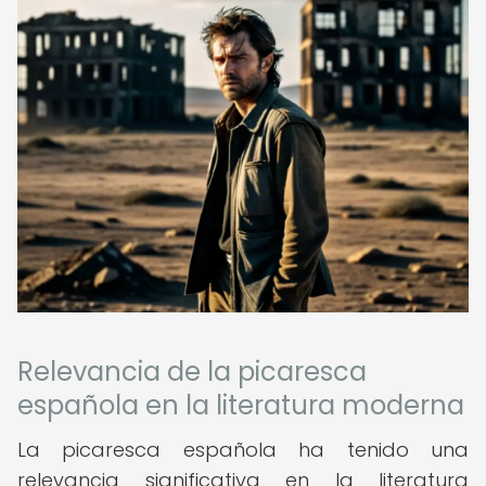
Relevancia de la picaresca
española en la literatura moderna
La picaresca española ha tenido una
relevancia significativa en la literatura