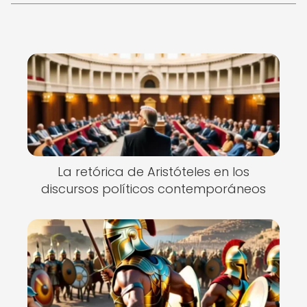
La retórica de Aristóteles en los
discursos políticos contemporáneos