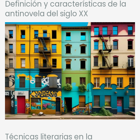
Definición y características de la
antinovela del siglo XX
Técnicas literarias en la