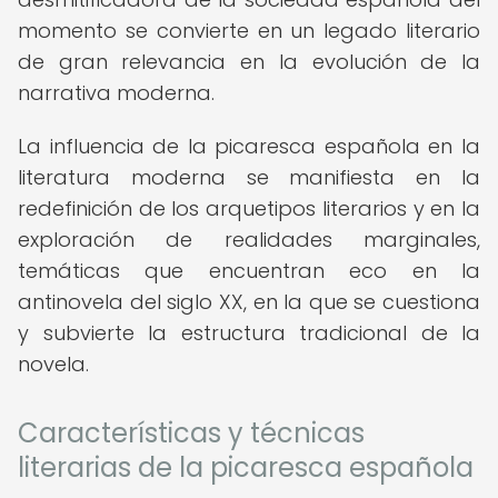
momento se convierte en un legado literario
de gran relevancia en la evolución de la
narrativa moderna.
La influencia de la picaresca española en la
literatura moderna se manifiesta en la
redefinición de los arquetipos literarios y en la
exploración de realidades marginales,
temáticas que encuentran eco en la
antinovela del siglo XX, en la que se cuestiona
y subvierte la estructura tradicional de la
novela.
Características y técnicas
literarias de la picaresca española