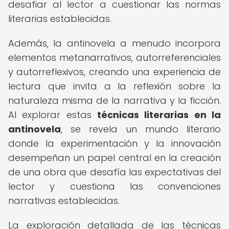
desafiar al lector a cuestionar las normas
literarias establecidas.
Además, la antinovela a menudo incorpora
elementos metanarrativos, autorreferenciales
y autorreflexivos, creando una experiencia de
lectura que invita a la reflexión sobre la
naturaleza misma de la narrativa y la ficción.
Al explorar estas
técnicas literarias en la
antinovela
, se revela un mundo literario
donde la experimentación y la innovación
desempeñan un papel central en la creación
de una obra que desafía las expectativas del
lector y cuestiona las convenciones
narrativas establecidas.
La exploración detallada de las técnicas