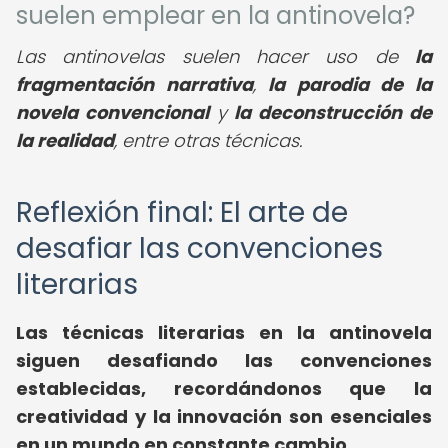
suelen emplear en la antinovela?
Las antinovelas suelen hacer uso de
la
fragmentación narrativa
,
la parodia de la
novela convencional
y
la deconstrucción de
la realidad
, entre otras técnicas.
Reflexión final: El arte de
desafiar las convenciones
literarias
Las
técnicas literarias en la antinovela
siguen desafiando las convenciones
establecidas, recordándonos que la
creatividad y la innovación son esenciales
en un mundo en constante cambio.