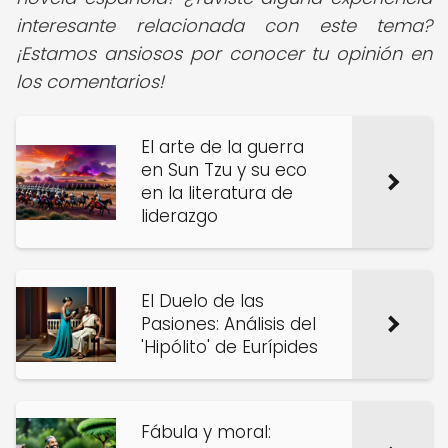
interesante relacionada con este tema?
¡Estamos ansiosos por conocer tu opinión en
los comentarios!
El arte de la guerra
en Sun Tzu y su eco
en la literatura de
liderazgo
El Duelo de las
Pasiones: Análisis del
'Hipólito' de Eurípides
Fábula y moral: