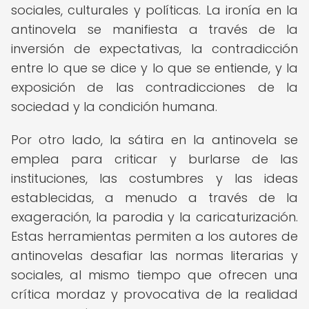
sociales, culturales y políticas. La ironía en la
antinovela se manifiesta a través de la
inversión de expectativas, la contradicción
entre lo que se dice y lo que se entiende, y la
exposición de las contradicciones de la
sociedad y la condición humana.
Por otro lado, la sátira en la antinovela se
emplea para criticar y burlarse de las
instituciones, las costumbres y las ideas
establecidas, a menudo a través de la
exageración, la parodia y la caricaturización.
Estas herramientas permiten a los autores de
antinovelas desafiar las normas literarias y
sociales, al mismo tiempo que ofrecen una
crítica mordaz y provocativa de la realidad