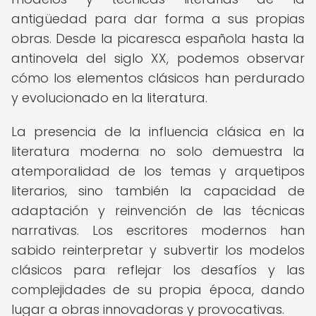
antigüedad para dar forma a sus propias
obras. Desde la picaresca española hasta la
antinovela del siglo XX, podemos observar
cómo los elementos clásicos han perdurado
y evolucionado en la literatura.
La presencia de la influencia clásica en la
literatura moderna no solo demuestra la
atemporalidad de los temas y arquetipos
literarios, sino también la capacidad de
adaptación y reinvención de las técnicas
narrativas. Los escritores modernos han
sabido reinterpretar y subvertir los modelos
clásicos para reflejar los desafíos y las
complejidades de su propia época, dando
lugar a obras innovadoras y provocativas.