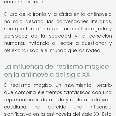
contemporánea.
El uso de la ironía y la sátira en la antinovela
no solo desafía las convenciones literarias,
sino que también ofrece una crítica aguda y
perspicaz de la sociedad y la condición
humana, invitando al lector a cuestionar y
reflexionar sobre el mundo que los rodea.
La influencia del realismo mágico
en la antinovela del siglo XX
El realismo mágico, un movimiento literario
que combina elementos fantásticos con una
representación detallada y realista de la vida
cotidiana, ha ejercido una influencia
significativa en la antinovela del siglo XX. Esta