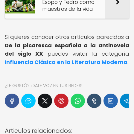
Esopo y Fedro como
maestros de la vida
Si quieres conocer otros artículos parecidos a
De la picaresca española a la antinovela
del siglo XX
puedes visitar la categoría
Influencia Clásica en la Literatura Moderna
.
¿TE GUSTÓ? ¡DALE VOZ EN TUS REDES!
Articulos relacionados: