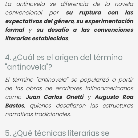
La antinovela se diferencia de la novela
convencional por
su ruptura con las
expectativas del género
,
su experimentación
formal
y
su desafío a las convenciones
literarias establecidas
.
4. ¿Cuál es el origen del término
"antinovela"?
El término "antinovela" se popularizó a partir
de las obras de escritores latinoamericanos
como
Juan Carlos Onetti
y
Augusto Roa
Bastos
, quienes desafiaron las estructuras
narrativas tradicionales.
5. ¿Qué técnicas literarias se