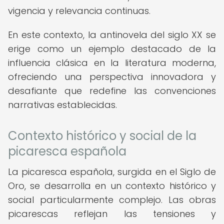
vigencia y relevancia continuas.
En este contexto, la antinovela del siglo XX se
erige como un ejemplo destacado de la
influencia clásica en la literatura moderna,
ofreciendo una perspectiva innovadora y
desafiante que redefine las convenciones
narrativas establecidas.
Contexto histórico y social de la
picaresca española
La picaresca española, surgida en el Siglo de
Oro, se desarrolla en un contexto histórico y
social particularmente complejo. Las obras
picarescas reflejan las tensiones y