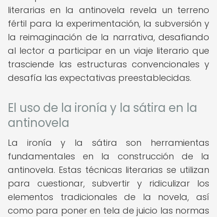
literarias en la antinovela revela un terreno
fértil para la experimentación, la subversión y
la reimaginación de la narrativa, desafiando
al lector a participar en un viaje literario que
trasciende las estructuras convencionales y
desafía las expectativas preestablecidas.
El uso de la ironía y la sátira en la
antinovela
La ironía y la sátira son herramientas
fundamentales en la construcción de la
antinovela. Estas técnicas literarias se utilizan
para cuestionar, subvertir y ridiculizar los
elementos tradicionales de la novela, así
como para poner en tela de juicio las normas