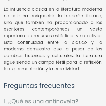
La influencia clásica en la literatura moderna
no solo ha enriquecido la tradición literaria,
sino que también ha proporcionado a los
escritores contemporáneos un vasto
repertorio de recursos estilísticos y narrativos.
Esta continuidad entre lo clásico y lo
moderno demuestra que, a pesar de los
cambios históricos y culturales, la literatura
sigue siendo un campo fértil para la reflexión,
la experimentación y la creatividad.
Preguntas frecuentes
1. ¿Qué es una antinovela?