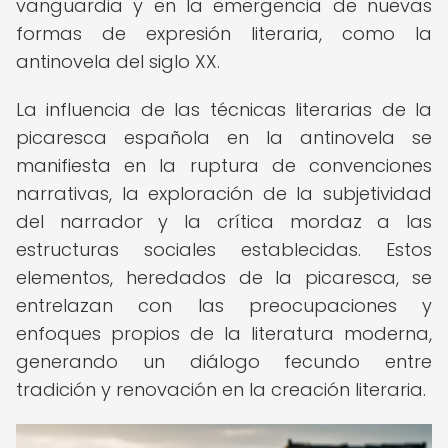
vanguardia y en la emergencia de nuevas
formas de expresión literaria, como la
antinovela del siglo XX.
La influencia de las técnicas literarias de la
picaresca española en la antinovela se
manifiesta en la ruptura de convenciones
narrativas, la exploración de la subjetividad
del narrador y la crítica mordaz a las
estructuras sociales establecidas. Estos
elementos, heredados de la picaresca, se
entrelazan con las preocupaciones y
enfoques propios de la literatura moderna,
generando un diálogo fecundo entre
tradición y renovación en la creación literaria.