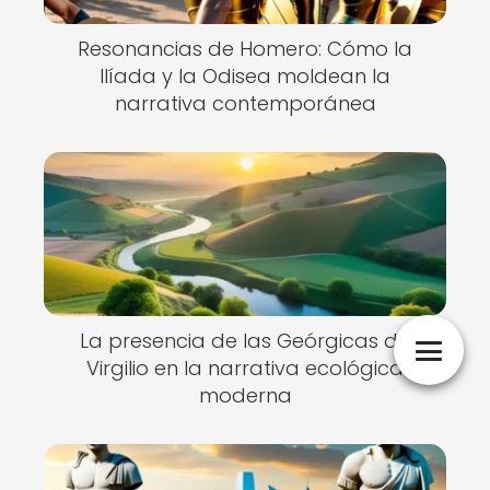
Resonancias de Homero: Cómo la
Ilíada y la Odisea moldean la
narrativa contemporánea
La presencia de las Geórgicas de
Virgilio en la narrativa ecológica
moderna