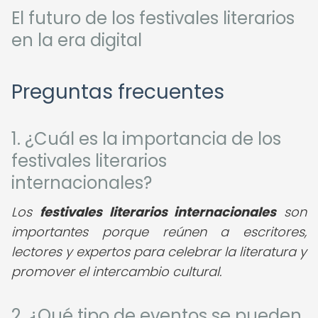
El futuro de los festivales literarios
en la era digital
Preguntas frecuentes
1. ¿Cuál es la importancia de los
festivales literarios
internacionales?
Los
festivales literarios internacionales
son
importantes porque reúnen a escritores,
lectores y expertos para celebrar la literatura y
promover el intercambio cultural.
2. ¿Qué tipo de eventos se pueden