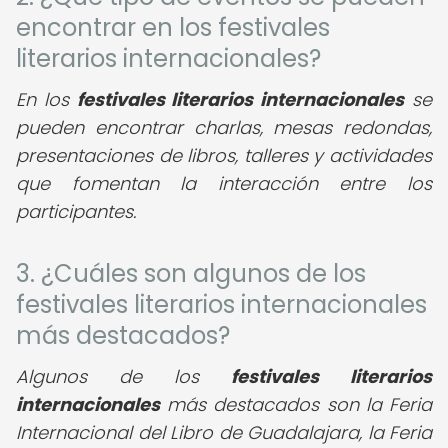
encontrar en los festivales
literarios internacionales?
En los
festivales literarios internacionales
se
pueden encontrar charlas, mesas redondas,
presentaciones de libros, talleres y actividades
que fomentan la interacción entre los
participantes.
3. ¿Cuáles son algunos de los
festivales literarios internacionales
más destacados?
Algunos de los
festivales literarios
internacionales
más destacados son la Feria
Internacional del Libro de Guadalajara, la Feria