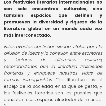
Los festivales literarios internacionales no
son solo encuentros culturales, sino
también espacios que definen y
promueven la diversidad y riqueza de la
literatura global en un mundo cada vez
más interconectado.
Estos eventos continúan siendo vitales para la
difusión de ideas y la conexión entre escritores
y lectores de diferentes culturas,
recordándonos que la literatura trasciende
fronteras y enriquece nuestras vidas de
formas inimaginables.
"La literatura es el
espejo de la sociedad en la que se gesta, y
los festivales literarios son los puentes que
conectan esos espejos alrededor del mundo.