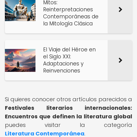
Mitos:
Reinterpretaciones
Contemporáneas de
la Mitología Clásica
El Viaje del Héroe en
el Siglo XXI:
Adaptaciones y
Reinvenciones
Si quieres conocer otros artículos parecidos a
Festivales literarios internacionales:
Encuentros que definen la literatura global
puedes visitar la categoría
Literatura Contemporánea
.