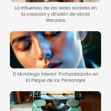
La influencia de las redes sociales en
la creación y difusión de obras
literarias
El Monólogo Interior: Profundizando en
la Psique de los Personajes