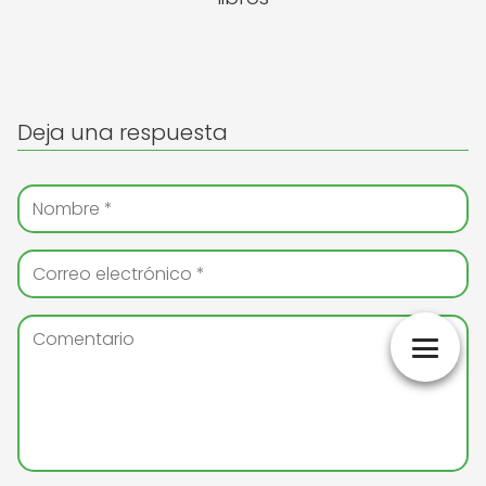
Deja una respuesta