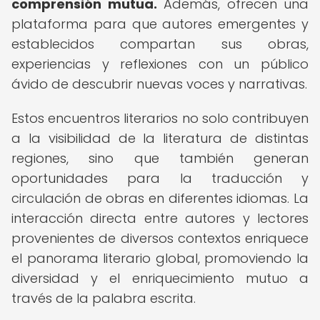
comprensión mutua.
Además, ofrecen una
plataforma para que autores emergentes y
establecidos compartan sus obras,
experiencias y reflexiones con un público
ávido de descubrir nuevas voces y narrativas.
Estos encuentros literarios no solo contribuyen
a la visibilidad de la literatura de distintas
regiones, sino que también generan
oportunidades para la traducción y
circulación de obras en diferentes idiomas. La
interacción directa entre autores y lectores
provenientes de diversos contextos enriquece
el panorama literario global, promoviendo la
diversidad y el enriquecimiento mutuo a
través de la palabra escrita.