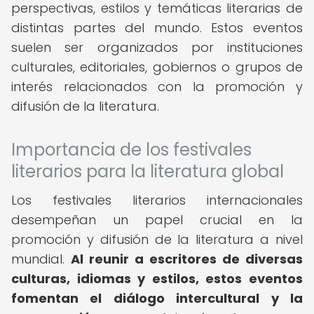
perspectivas, estilos y temáticas literarias de
distintas partes del mundo. Estos eventos
suelen ser organizados por instituciones
culturales, editoriales, gobiernos o grupos de
interés relacionados con la promoción y
difusión de la literatura.
Importancia de los festivales
literarios para la literatura global
Los festivales literarios internacionales
desempeñan un papel crucial en la
promoción y difusión de la literatura a nivel
mundial.
Al reunir a escritores de diversas
culturas, idiomas y estilos, estos eventos
fomentan el diálogo intercultural y la