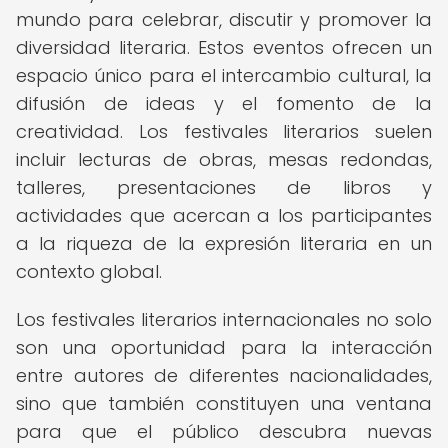
mundo para celebrar, discutir y promover la
diversidad literaria. Estos eventos ofrecen un
espacio único para el intercambio cultural, la
difusión de ideas y el fomento de la
creatividad. Los festivales literarios suelen
incluir lecturas de obras, mesas redondas,
talleres, presentaciones de libros y
actividades que acercan a los participantes
a la riqueza de la expresión literaria en un
contexto global.
Los festivales literarios internacionales no solo
son una oportunidad para la interacción
entre autores de diferentes nacionalidades,
sino que también constituyen una ventana
para que el público descubra nuevas