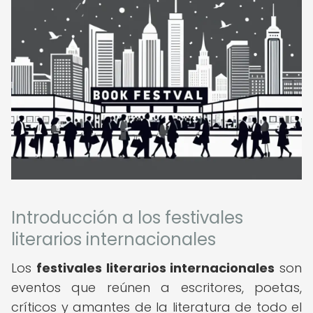
Introducción a los festivales
literarios internacionales
Los
festivales literarios internacionales
son
eventos que reúnen a escritores, poetas,
críticos y amantes de la literatura de todo el