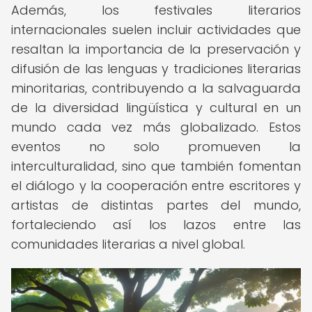
Además, los festivales literarios
internacionales suelen incluir actividades que
resaltan la importancia de la preservación y
difusión de las lenguas y tradiciones literarias
minoritarias, contribuyendo a la salvaguarda
de la diversidad lingüística y cultural en un
mundo cada vez más globalizado. Estos
eventos no solo promueven la
interculturalidad, sino que también fomentan
el diálogo y la cooperación entre escritores y
artistas de distintas partes del mundo,
fortaleciendo así los lazos entre las
comunidades literarias a nivel global.