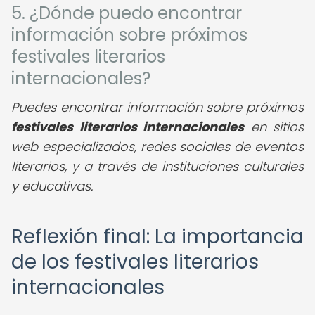
5. ¿Dónde puedo encontrar
información sobre próximos
festivales literarios
internacionales?
Puedes encontrar información sobre próximos
festivales literarios internacionales
en sitios
web especializados, redes sociales de eventos
literarios, y a través de instituciones culturales
y educativas.
Reflexión final: La importancia
de los festivales literarios
internacionales