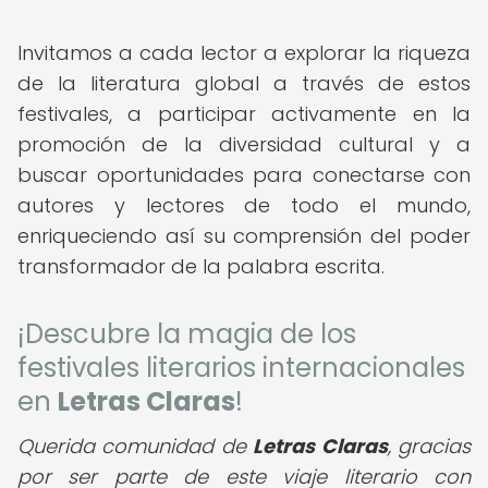
"
Invitamos a cada lector a explorar la riqueza
de la literatura global a través de estos
festivales, a participar activamente en la
promoción de la diversidad cultural y a
buscar oportunidades para conectarse con
autores y lectores de todo el mundo,
enriqueciendo así su comprensión del poder
transformador de la palabra escrita.
¡Descubre la magia de los
festivales literarios internacionales
en
Letras Claras
!
Querida comunidad de
Letras Claras
, gracias
por ser parte de este viaje literario con