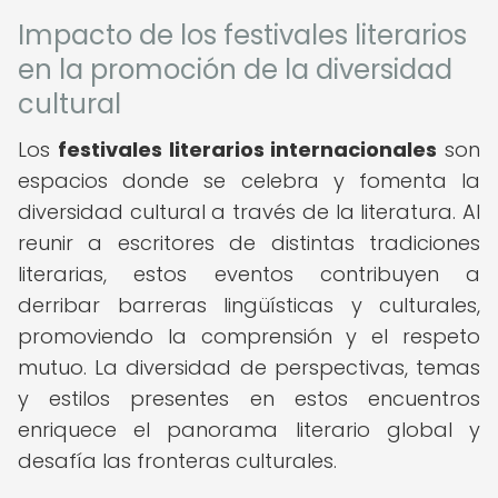
Impacto de los festivales literarios
en la promoción de la diversidad
cultural
Los
festivales literarios internacionales
son
espacios donde se celebra y fomenta la
diversidad cultural a través de la literatura. Al
reunir a escritores de distintas tradiciones
literarias, estos eventos contribuyen a
derribar barreras lingüísticas y culturales,
promoviendo la comprensión y el respeto
mutuo. La diversidad de perspectivas, temas
y estilos presentes en estos encuentros
enriquece el panorama literario global y
desafía las fronteras culturales.