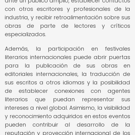
ante un público amplio, establecer contactos
con otros escritores y profesionales de la
industria, y recibir retroalimentación sobre sus
obras de parte de lectores y críticos
especializados.
Además, la participación en festivales
literarios internacionales puede abrir puertas
para la publicación de sus obras en
editoriales internacionales, la traducción de
sus escritos a otros idiomas y la posibilidad
de establecer conexiones con agentes
literarios que puedan representar sus
intereses a nivel global. Asimismo, la visibilidad
y reconocimiento adquiridos en estos eventos
pueden contribuir al desarrollo de la
reputación y proyección internacional de los