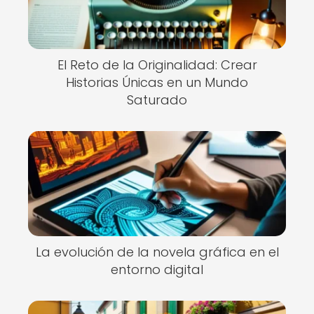
El Reto de la Originalidad: Crear
Historias Únicas en un Mundo
Saturado
La evolución de la novela gráfica en el
entorno digital