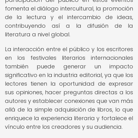
fomenta el diálogo intercultural, la promoción
de la lectura y el intercambio de ideas,
contribuyendo así a la difusión de la
literatura a nivel global.
La interacción entre el público y los escritores
en los festivales literarios internacionales
también puede generar un impacto
significativo en la industria editorial, ya que los
lectores tienen la oportunidad de expresar
sus opiniones, hacer preguntas directas a los
autores y establecer conexiones que van más
allá de la simple adquisición de libros, lo que
enriquece la experiencia literaria y fortalece el
vínculo entre los creadores y su audiencia.