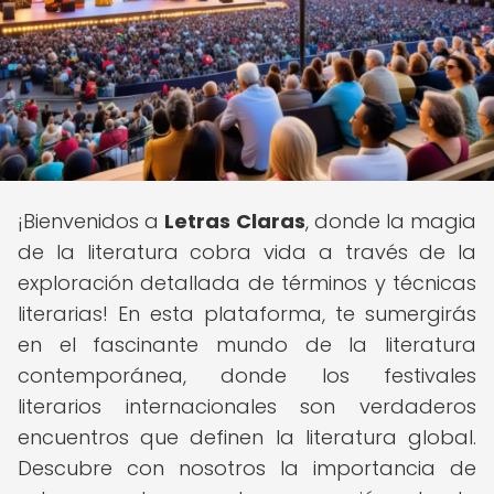
¡Bienvenidos a
Letras Claras
, donde la magia
de la literatura cobra vida a través de la
exploración detallada de términos y técnicas
literarias! En esta plataforma, te sumergirás
en el fascinante mundo de la literatura
contemporánea, donde los festivales
literarios internacionales son verdaderos
encuentros que definen la literatura global.
Descubre con nosotros la importancia de