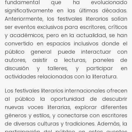
fundamental que ha evolucionado
significativamente en las últimas décadas.
Anteriormente, los festivales literarios solían
ser eventos exclusivos para escritores, críticos
y académicos, pero en la actualidad, se han
convertido en espacios inclusivos donde el
público general puede interactuar con
autores, asistir a lecturas, paneles de
discusión y talleres, y participar en
actividades relacionadas con la literatura.
Los festivales literarios internacionales ofrecen
al público la oportunidad de descubrir
nuevas voces literarias, explorar diferentes
géneros y estilos, y conectarse con escritores
de diversas culturas y tradiciones. Además, la
participación del público en estos eventos