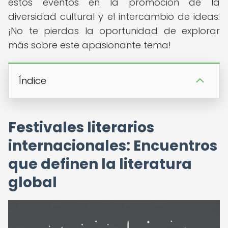
estos eventos en la promoción de la
diversidad cultural y el intercambio de ideas.
¡No te pierdas la oportunidad de explorar
más sobre este apasionante tema!
Índice
Festivales literarios
internacionales: Encuentros
que definen la literatura
global