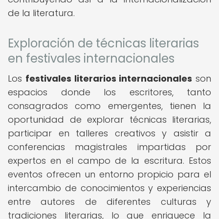
de la literatura.
Exploración de técnicas literarias
en festivales internacionales
Los
festivales literarios internacionales
son
espacios donde los escritores, tanto
consagrados como emergentes, tienen la
oportunidad de explorar técnicas literarias,
participar en talleres creativos y asistir a
conferencias magistrales impartidas por
expertos en el campo de la escritura. Estos
eventos ofrecen un entorno propicio para el
intercambio de conocimientos y experiencias
entre autores de diferentes culturas y
tradiciones literarias, lo que enriquece la