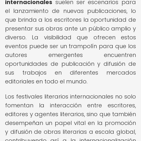
internacionales
suelen ser escenarios para
el lanzamiento de nuevas publicaciones, lo
que brinda a los escritores la oportunidad de
presentar sus obras ante un público amplio y
diverso. La visibilidad que ofrecen estos
eventos puede ser un trampolín para que los
autores emergentes encuentren
oportunidades de publicación y difusión de
sus trabajos en diferentes mercados
editoriales en todo el mundo.
Los festivales literarios internacionales no solo
fomentan la interacción entre escritores,
editores y agentes literarios, sino que también
desempeñan un papel vital en la promoción
y difusión de obras literarias a escala global,
contribuyendo así a la internacionalización