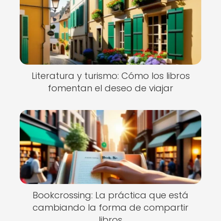
Literatura y turismo: Cómo los libros
fomentan el deseo de viajar
Bookcrossing: La práctica que está
cambiando la forma de compartir
libros