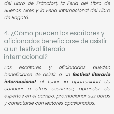
del Libro de Fráncfort, la Feria del Libro de
Buenos Aires y la Feria Internacional del Libro
de Bogotá.
4. ¿Cómo pueden los escritores y
aficionados beneficiarse de asistir
a un festival literario
internacional?
Los escritores y aficionados pueden
beneficiarse de asistir a un
festival literario
internacional
al tener la oportunidad de
conocer a otros escritores, aprender de
expertos en el campo, promocionar sus obras
y conectarse con lectores apasionados.