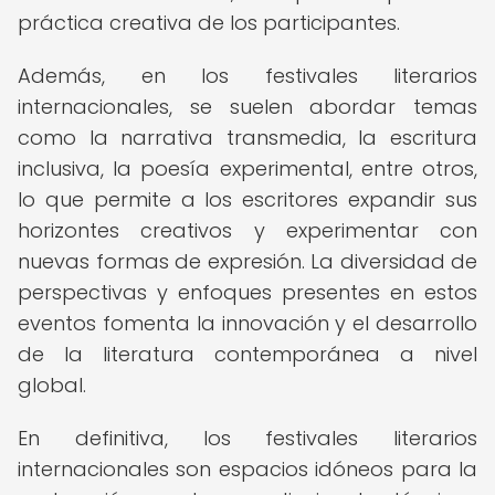
práctica creativa de los participantes.
Además, en los festivales literarios
internacionales, se suelen abordar temas
como la narrativa transmedia, la escritura
inclusiva, la poesía experimental, entre otros,
lo que permite a los escritores expandir sus
horizontes creativos y experimentar con
nuevas formas de expresión. La diversidad de
perspectivas y enfoques presentes en estos
eventos fomenta la innovación y el desarrollo
de la literatura contemporánea a nivel
global.
En definitiva, los festivales literarios
internacionales son espacios idóneos para la