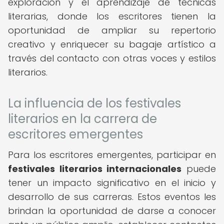
exploración y el aprendizaje de técnicas
literarias, donde los escritores tienen la
oportunidad de ampliar su repertorio
creativo y enriquecer su bagaje artístico a
través del contacto con otras voces y estilos
literarios.
La influencia de los festivales
literarios en la carrera de
escritores emergentes
Para los escritores emergentes, participar en
festivales literarios internacionales
puede
tener un impacto significativo en el inicio y
desarrollo de sus carreras. Estos eventos les
brindan la oportunidad de darse a conocer