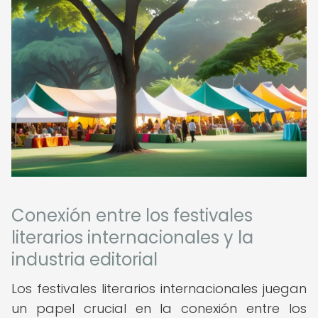
Conexión entre los festivales
literarios internacionales y la
industria editorial
Los festivales literarios internacionales juegan
un papel crucial en la conexión entre los