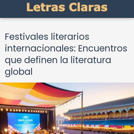
Festivales literarios
internacionales: Encuentros
que definen la literatura
global