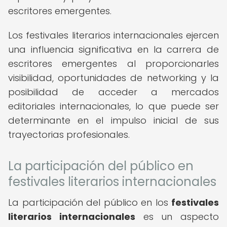
escritores emergentes.
Los festivales literarios internacionales ejercen
una influencia significativa en la carrera de
escritores emergentes al proporcionarles
visibilidad, oportunidades de networking y la
posibilidad de acceder a mercados
editoriales internacionales, lo que puede ser
determinante en el impulso inicial de sus
trayectorias profesionales.
La participación del público en
festivales literarios internacionales
La participación del público en los
festivales
literarios internacionales
es un aspecto