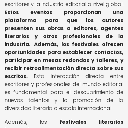
escritores y la industria editorial a nivel global.
Estos eventos proporcionan una
plataforma para que los autores
presenten sus obras a editores, agentes
literarios y otros profesionales de la
industria.
Además, los festivales ofrecen
oportunidades para establecer contactos,
participar en mesas redondas y talleres, y
recibir retroalimentación directa sobre sus
escritos.
Esta interacción directa entre
escritores y profesionales del mundo editorial
es fundamental para el descubrimiento de
nuevos talentos y la promoción de la
diversidad literaria a escala internacional.
Además, los
festivales literarios