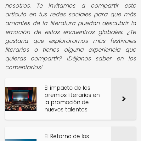
nosotros. Te invitamos a compartir este
artículo en tus redes sociales para que más
amantes de la literatura puedan descubrir la
emoción de estos encuentros globales. ¿Te
gustaría que exploráramos más festivales
literarios o tienes alguna experiencia que
quieras compartir? ¡Déjanos saber en los
comentarios!
El impacto de los
premios literarios en
la promoción de
nuevos talentos
El Retorno de los