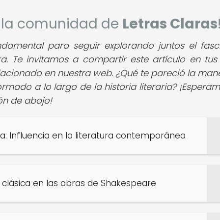
de la comunidad de
Letras Claras
undamental para seguir explorando juntos el fasc
ra. Te invitamos a compartir este artículo en tus
elacionado en nuestra web. ¿Qué te pareció la man
ormado a lo largo de la historia literaria? ¡Esperam
ón de abajo!
a: Influencia en la literatura contemporánea
fía clásica en las obras de Shakespeare