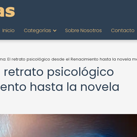
Inicio
Categorías
Sobre Nosotros
Contacto
lma: El retrato psicológico desde el Renacimiento hasta la novela 
l retrato psicológico
ento hasta la novela