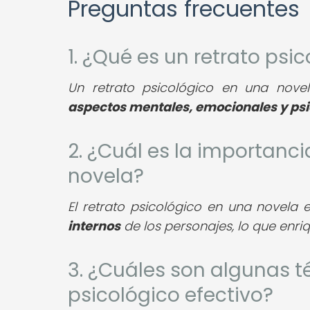
Preguntas frecuentes
1. ¿Qué es un retrato psi
Un retrato psicológico en una nove
aspectos mentales, emocionales y psi
2. ¿Cuál es la importanci
novela?
El retrato psicológico en una novela 
internos
de los personajes, lo que enriq
3. ¿Cuáles son algunas t
psicológico efectivo?