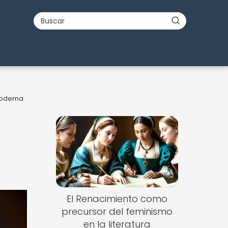
moderna
El Renacimiento como
precursor del feminismo
en la literatura