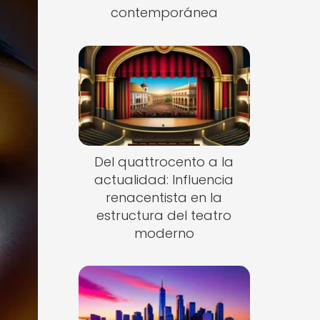
contemporánea
Del quattrocento a la
actualidad: Influencia
renacentista en la
estructura del teatro
moderno