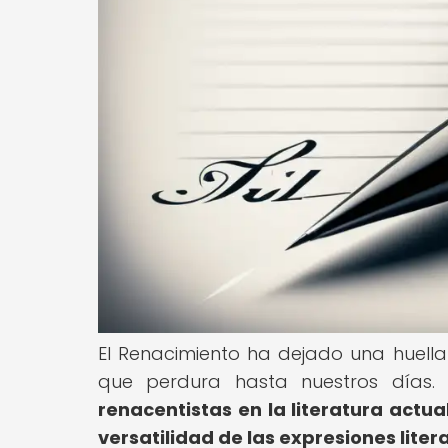
El Renacimiento ha dejado una huella 
que perdura hasta nuestros días
renacentistas en la literatura actu
versatilidad de las expresiones litera