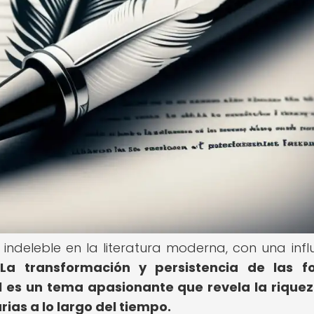
indeleble en la literatura moderna, con una infl
.
La transformación y persistencia de las f
al es un tema apasionante que revela la riquez
rias a lo largo del tiempo.