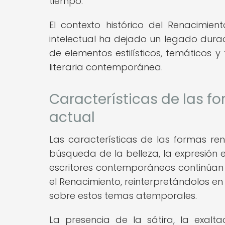
tiempo.
El contexto histórico del Renacimie
intelectual ha dejado un legado durad
de elementos estilísticos, temáticos y
literaria contemporánea.
Características de las fo
actual
Las características de las formas ren
búsqueda de la belleza, la expresión 
escritores contemporáneos continúan 
el Renacimiento, reinterpretándolos e
sobre estos temas atemporales.
La presencia de la sátira, la exalta