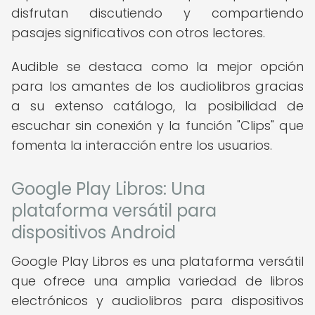
disfrutan discutiendo y compartiendo
pasajes significativos con otros lectores.
Audible se destaca como la mejor opción
para los amantes de los audiolibros gracias
a su extenso catálogo, la posibilidad de
escuchar sin conexión y la función "Clips" que
fomenta la interacción entre los usuarios.
Google Play Libros: Una
plataforma versátil para
dispositivos Android
Google Play Libros es una plataforma versátil
que ofrece una amplia variedad de libros
electrónicos y audiolibros para dispositivos