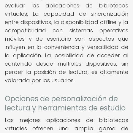
evaluar las aplicaciones de bibliotecas
virtuales. La capacidad de sincronización
entre dispositivos, la disponibilidad offline y la
compatibilidad con sistemas operativos
móviles y de escritorio son aspectos que
influyen en la conveniencia y versatilidad de
la aplicación. La posibilidad de acceder al
contenido desde múltiples dispositivos, sin
perder la posición de lectura, es altamente
valorada por los usuarios.
Opciones de personalización de
lectura y herramientas de estudio
Las mejores aplicaciones de bibliotecas
virtuales ofrecen una amplia gama de