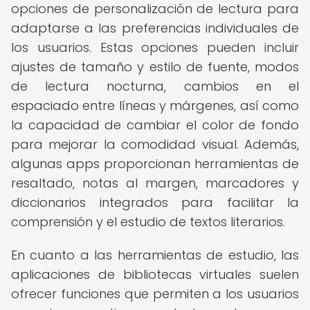
opciones de personalización de lectura para
adaptarse a las preferencias individuales de
los usuarios. Estas opciones pueden incluir
ajustes de tamaño y estilo de fuente, modos
de lectura nocturna, cambios en el
espaciado entre líneas y márgenes, así como
la capacidad de cambiar el color de fondo
para mejorar la comodidad visual. Además,
algunas apps proporcionan herramientas de
resaltado, notas al margen, marcadores y
diccionarios integrados para facilitar la
comprensión y el estudio de textos literarios.
En cuanto a las herramientas de estudio, las
aplicaciones de bibliotecas virtuales suelen
ofrecer funciones que permiten a los usuarios