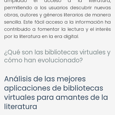
ampliado el acceso a la literatura,
permitiendo a los usuarios descubrir nuevas
obras, autores y géneros literarios de manera
sencilla. Este fácil acceso a la información ha
contribuido a fomentar la lectura y el interés
por la literatura en la era digital.
¿Qué son las bibliotecas virtuales y
cómo han evolucionado?
Análisis de las mejores
aplicaciones de bibliotecas
virtuales para amantes de la
literatura