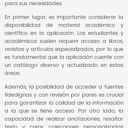
para sus necesidades.
En primer lugar, es importante considerar la
disponibilidad de material académico y
científico en la aplicación. Los estudiantes y
académicos suelen requerir acceso a libros,
revistas y artículos especializados, por lo que
es fundamental que la aplicación cuente con
un catálogo diverso y actualizado en estas
áreas.
Además, la posibilidad de acceder a fuentes
fidedignas y con revisión por pares es crucial
para garantizar la calidad de la información
a la que se tiene acceso. Por otro lado, la
capacidad de realizar anotaciones, resaltar
texto y crear colecciones personalizadas