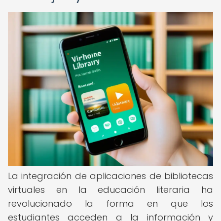
La integración de aplicaciones de bibliotecas
virtuales en la educación literaria ha
revolucionado la forma en que los
estudiantes acceden a la información y