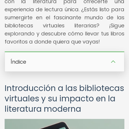
con la literatura para ofrecerte una
experiencia de lectura única. ¿Estás listo para
sumergirte en el fascinante mundo de las
bibliotecas virtuales literarias? ¡Sigue
explorando y descubre cómo llevar tus libros
favoritos a donde quiera que vayas!
Índice
Introducción a las bibliotecas
virtuales y su impacto en la
literatura moderna