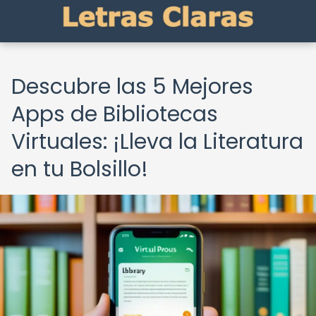
Descubre las 5 Mejores
Apps de Bibliotecas
Virtuales: ¡Lleva la Literatura
en tu Bolsillo!