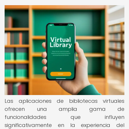
Las aplicaciones de bibliotecas virtuales
ofrecen una amplia gama de
funcionalidades que influyen
significativamente en la experiencia del