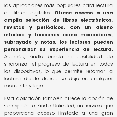
las aplicaciones más populares para lectura
de libros digitales.
Ofrece acceso a una
amplia selección de libros electrónicos,
revistas y periódicos.
Con un diseño
intuitivo y funciones como marcadores,
subrayado y notas, los lectores pueden
personalizar su experiencia de lectura.
Además, Kindle brinda la posibilidad de
sincronizar el progreso de lectura en todos
los dispositivos, lo que permite retomar la
lectura desde donde se dejó en cualquier
momento y lugar.
Esta aplicación también ofrece la opción de
suscripción a Kindle Unlimited, un servicio que
proporciona acceso ilimitado a una gran