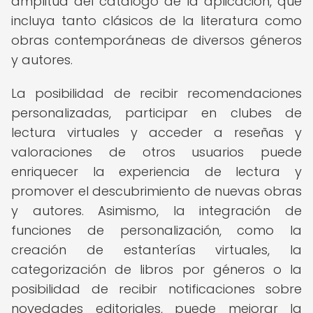
amplitud del catálogo de la aplicación, que
incluya tanto clásicos de la literatura como
obras contemporáneas de diversos géneros
y autores.
La posibilidad de recibir recomendaciones
personalizadas, participar en clubes de
lectura virtuales y acceder a reseñas y
valoraciones de otros usuarios puede
enriquecer la experiencia de lectura y
promover el descubrimiento de nuevas obras
y autores. Asimismo, la integración de
funciones de personalización, como la
creación de estanterías virtuales, la
categorización de libros por géneros o la
posibilidad de recibir notificaciones sobre
novedades editoriales, puede mejorar la