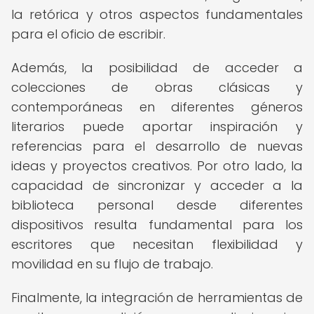
la retórica y otros aspectos fundamentales
para el oficio de escribir.
Además, la posibilidad de acceder a
colecciones de obras clásicas y
contemporáneas en diferentes géneros
literarios puede aportar inspiración y
referencias para el desarrollo de nuevas
ideas y proyectos creativos. Por otro lado, la
capacidad de sincronizar y acceder a la
biblioteca personal desde diferentes
dispositivos resulta fundamental para los
escritores que necesitan flexibilidad y
movilidad en su flujo de trabajo.
Finalmente, la integración de herramientas de