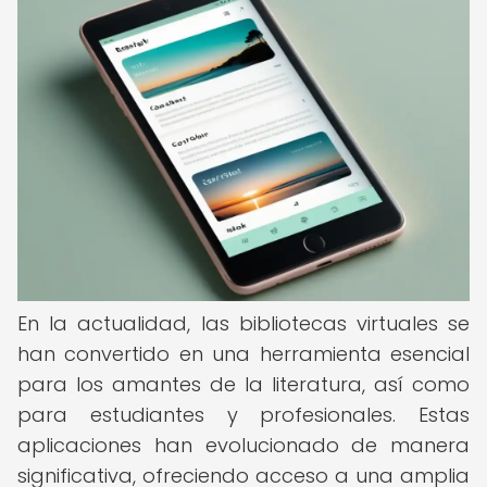
En la actualidad, las bibliotecas virtuales se
han convertido en una herramienta esencial
para los amantes de la literatura, así como
para estudiantes y profesionales. Estas
aplicaciones han evolucionado de manera
significativa, ofreciendo acceso a una amplia