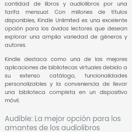
cantidad de libros y audiolibros por una
tarifa mensual. Con millones de títulos
disponibles, Kindle Unlimited es una excelente
opción para los ávidos lectores que desean
explorar una amplia variedad de géneros y
autores.
Kindle destaca como una de las mejores
aplicaciones de bibliotecas virtuales debido a
su extenso catálogo, funcionalidades
personalizables y la conveniencia de llevar
una biblioteca completa en un dispositivo
móvil.
Audible: La mejor opción para los
amantes de los audiolibros