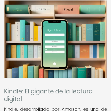
Kindle: El gigante de la lectura
digital
Kindle, desarrollada por Amazon, es una de