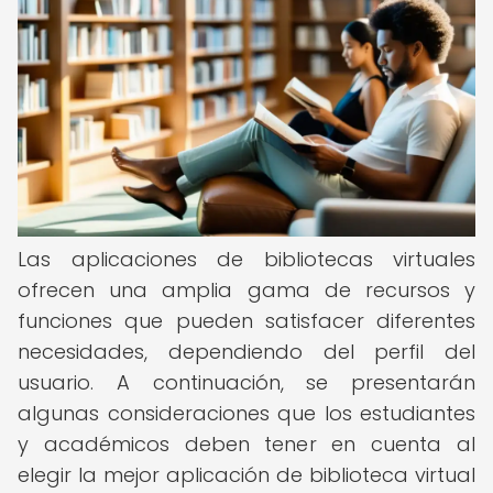
Las aplicaciones de bibliotecas virtuales
ofrecen una amplia gama de recursos y
funciones que pueden satisfacer diferentes
necesidades, dependiendo del perfil del
usuario. A continuación, se presentarán
algunas consideraciones que los estudiantes
y académicos deben tener en cuenta al
elegir la mejor aplicación de biblioteca virtual