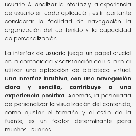
usuario. Al analizar la interfaz y la experiencia
de usuario en cada aplicación, es importante
considerar la facilidad de navegación, la
organización del contenido y la capacidad
de personalización.
La interfaz de usuario juega un papel crucial
en la comodidad y satisfacción del usuario al
utilizar una aplicación de biblioteca virtual.
Una interfaz intuitiva, con una navegación
clara y sencilla, contribuye a una
experiencia positiva.
Además, la posibilidad
de personalizar la visualización del contenido,
como ajustar el tamaño y el estilo de la
fuente, es un factor determinante para
muchos usuarios.