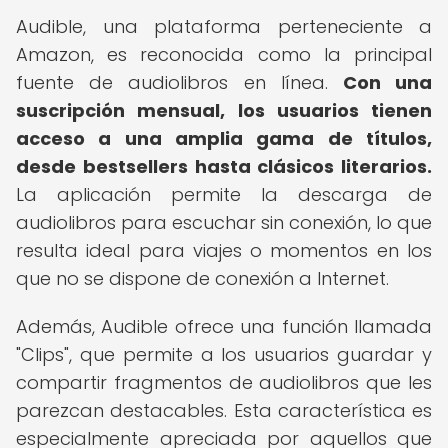
Audible, una plataforma perteneciente a
Amazon, es reconocida como la principal
fuente de audiolibros en línea.
Con una
suscripción mensual, los usuarios tienen
acceso a una amplia gama de títulos,
desde bestsellers hasta clásicos literarios.
La aplicación permite la descarga de
audiolibros para escuchar sin conexión, lo que
resulta ideal para viajes o momentos en los
que no se dispone de conexión a Internet.
Además, Audible ofrece una función llamada
"Clips", que permite a los usuarios guardar y
compartir fragmentos de audiolibros que les
parezcan destacables. Esta característica es
especialmente apreciada por aquellos que