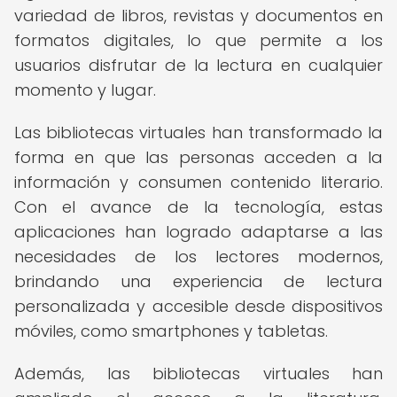
variedad de libros, revistas y documentos en
formatos digitales, lo que permite a los
usuarios disfrutar de la lectura en cualquier
momento y lugar.
Las bibliotecas virtuales han transformado la
forma en que las personas acceden a la
información y consumen contenido literario.
Con el avance de la tecnología, estas
aplicaciones han logrado adaptarse a las
necesidades de los lectores modernos,
brindando una experiencia de lectura
personalizada y accesible desde dispositivos
móviles, como smartphones y tabletas.
Además, las bibliotecas virtuales han