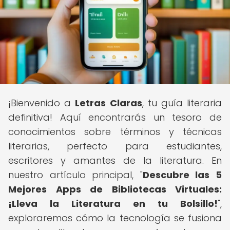
¡Bienvenido a
Letras Claras
, tu guía literaria
definitiva! Aquí encontrarás un tesoro de
conocimientos sobre términos y técnicas
literarias, perfecto para estudiantes,
escritores y amantes de la literatura. En
nuestro artículo principal, "
Descubre las 5
Mejores Apps de Bibliotecas Virtuales:
¡Lleva la Literatura en tu Bolsillo!
",
exploraremos cómo la tecnología se fusiona