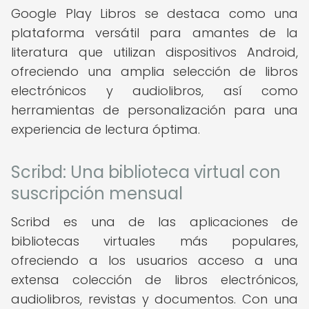
Google Play Libros se destaca como una
plataforma versátil para amantes de la
literatura que utilizan dispositivos Android,
ofreciendo una amplia selección de libros
electrónicos y audiolibros, así como
herramientas de personalización para una
experiencia de lectura óptima.
Scribd: Una biblioteca virtual con
suscripción mensual
Scribd es una de las aplicaciones de
bibliotecas virtuales más populares,
ofreciendo a los usuarios acceso a una
extensa colección de libros electrónicos,
audiolibros, revistas y documentos. Con una