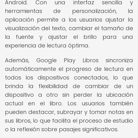
Android. Con una interfaz sencilla y
herramientas de personalización, la
aplicación permite a los usuarios ajustar la
visualización del texto, cambiar el tamaño de
la fuente y ajustar el brillo para una
experiencia de lectura óptima.
Además, Google Play Libros sincroniza
automáticamente el progreso de lectura en
todos los dispositivos conectados, lo que
brinda la flexibilidad de cambiar de un
dispositivo a otro sin perder la ubicación
actual en el libro. Los usuarios también
pueden destacar, subrayar y tomar notas en
sus libros, lo que facilita el proceso de estudio
o la reflexión sobre pasajes significativos.