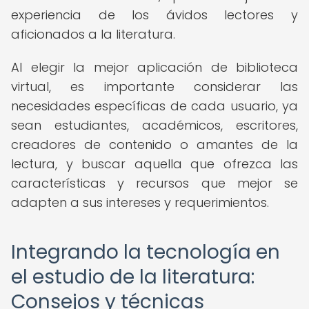
experiencia de los ávidos lectores y
aficionados a la literatura.
Al elegir la mejor aplicación de biblioteca
virtual, es importante considerar las
necesidades específicas de cada usuario, ya
sean estudiantes, académicos, escritores,
creadores de contenido o amantes de la
lectura, y buscar aquella que ofrezca las
características y recursos que mejor se
adapten a sus intereses y requerimientos.
Integrando la tecnología en
el estudio de la literatura:
Consejos y técnicas