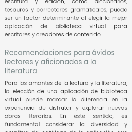
escritura y edición, como diccionarios,
tesauros y correctores gramaticales, puede
ser un factor determinante al elegir la mejor
aplicación de biblioteca virtual para
escritores y creadores de contenido.
Recomendaciones para ávidos
lectores y aficionados a la
literatura
Para los amantes de la lectura y la literatura,
la elección de una aplicación de biblioteca
virtual puede marcar la diferencia en la
experiencia de disfrutar y explorar nuevas
obras literarias. En este sentido, es
fundamental considerar la diversidad y