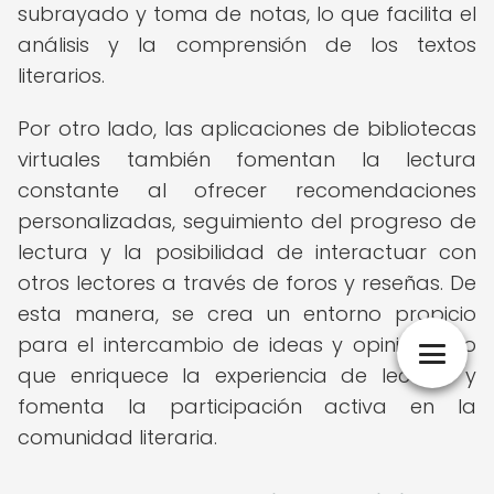
subrayado y toma de notas, lo que facilita el
análisis y la comprensión de los textos
literarios.
Por otro lado, las aplicaciones de bibliotecas
virtuales también fomentan la lectura
constante al ofrecer recomendaciones
personalizadas, seguimiento del progreso de
lectura y la posibilidad de interactuar con
otros lectores a través de foros y reseñas. De
esta manera, se crea un entorno propicio
para el intercambio de ideas y opiniones, lo
que enriquece la experiencia de lectura y
fomenta la participación activa en la
comunidad literaria.