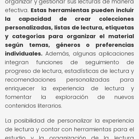
organizar y gestionar sus lecturas de manera
efectiva.
Estas herramientas pueden incluir
la capacidad de crear colecciones
personalizadas, listas de lectura, etiquetas
y categorías para organizar el material
según temas, géneros o preferencias
individuales.
Además, algunas aplicaciones
integran funciones de seguimiento de
progreso de lectura, estadísticas de lectura y
recomendaciones personalizadas para
enriquecer la experiencia de lectura y
fomentar la exploración de nuevos
contenidos literarios.
La posibilidad de personalizar la experiencia
de lectura y contar con herramientas para el
estudio y la organización de la lectura