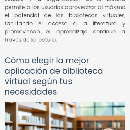
permite a los usuarios aprovechar al máximo
el potencial de las bibliotecas virtuales,
facilitando el acceso a la literatura y
promoviendo el aprendizaje continuo a
través de la lectura.
Cómo elegir la mejor
aplicación de biblioteca
virtual según tus
necesidades