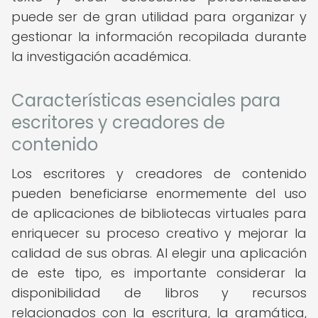
puede ser de gran utilidad para organizar y
gestionar la información recopilada durante
la investigación académica.
Características esenciales para
escritores y creadores de
contenido
Los escritores y creadores de contenido
pueden beneficiarse enormemente del uso
de aplicaciones de bibliotecas virtuales para
enriquecer su proceso creativo y mejorar la
calidad de sus obras. Al elegir una aplicación
de este tipo, es importante considerar la
disponibilidad de libros y recursos
relacionados con la escritura, la gramática,