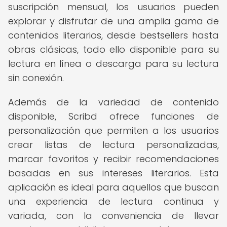
suscripción mensual, los usuarios pueden
explorar y disfrutar de una amplia gama de
contenidos literarios, desde bestsellers hasta
obras clásicas, todo ello disponible para su
lectura en línea o descarga para su lectura
sin conexión.
Además de la variedad de contenido
disponible, Scribd ofrece funciones de
personalización que permiten a los usuarios
crear listas de lectura personalizadas,
marcar favoritos y recibir recomendaciones
basadas en sus intereses literarios. Esta
aplicación es ideal para aquellos que buscan
una experiencia de lectura continua y
variada, con la conveniencia de llevar