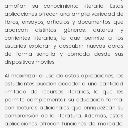
amplían su conocimiento literario. Estas
aplicaciones ofrecen una amplia variedad de
libros, ensayos, artículos y documentos que
abarcan distintos géneros, autores y
corrientes literarias, lo que permite a los
usuarios explorar y descubrir nuevas obras
de forma sencilla y cómoda desde sus
dispositivos móviles.
Al maximizar el uso de estas aplicaciones, los
estudiantes pueden acceder a una cantidad
ilimitada de recursos literarios, lo que les
permite complementar su educación formal
con lecturas adicionales que enriquezcan su
comprensión de la literatura. Además, estas
aplicaciones ofrecen funciones de marcado,