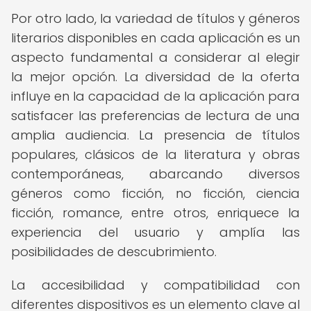
Por otro lado, la variedad de títulos y géneros
literarios disponibles en cada aplicación es un
aspecto fundamental a considerar al elegir
la mejor opción. La diversidad de la oferta
influye en la capacidad de la aplicación para
satisfacer las preferencias de lectura de una
amplia audiencia. La presencia de títulos
populares, clásicos de la literatura y obras
contemporáneas, abarcando diversos
géneros como ficción, no ficción, ciencia
ficción, romance, entre otros, enriquece la
experiencia del usuario y amplía las
posibilidades de descubrimiento.
La accesibilidad y compatibilidad con
diferentes dispositivos es un elemento clave al