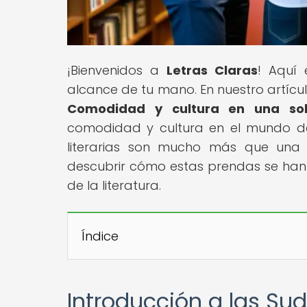
¡Bienvenidos a
Letras Claras
! Aquí 
alcance de tu mano. En nuestro artículo
Comodidad y cultura en una so
comodidad y cultura en el mundo del
literarias son mucho más que una
descubrir cómo estas prendas se han
de la literatura.
Índice
Introducción a las Sud