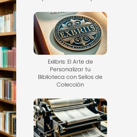
Exlibris: El Arte de
Personalizar tu
Biblioteca con Sellos de
Colección