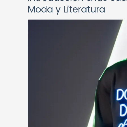
Moda y Literatura