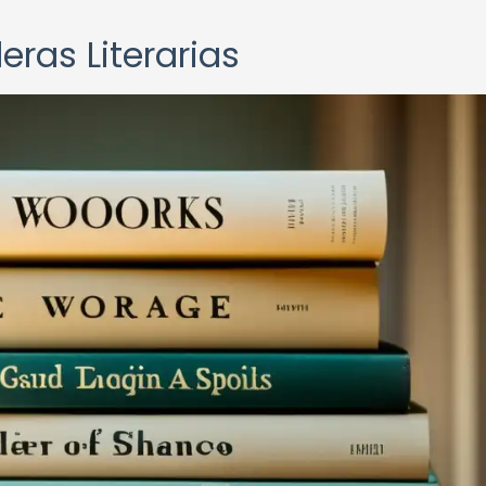
ras Literarias