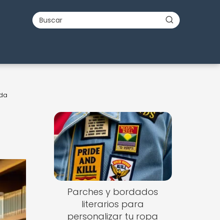
nda
Parches y bordados
literarios para
personalizar tu ropa