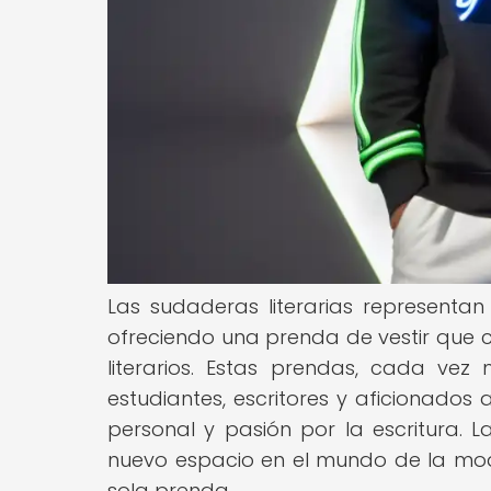
Las sudaderas literarias representan
ofreciendo una prenda de vestir que 
literarios. Estas prendas, cada ve
estudiantes, escritores y aficionados 
personal y pasión por la escritura. L
nuevo espacio en el mundo de la mo
sola prenda.