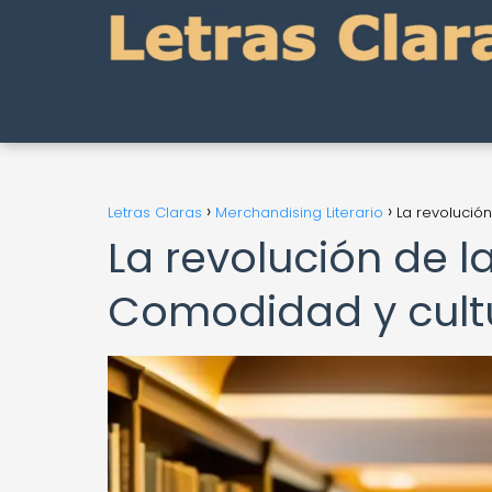
Letras Claras
Merchandising Literario
La revolució
La revolución de l
Comodidad y cult