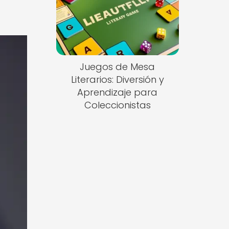
Juegos de Mesa
Literarios: Diversión y
Aprendizaje para
Coleccionistas