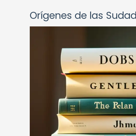
Orígenes de las Sudade