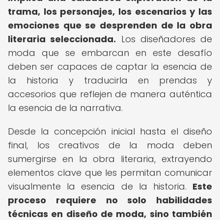
trama, los personajes, los escenarios y las
emociones que se desprenden de la obra
literaria seleccionada.
Los diseñadores de
moda que se embarcan en este desafío
deben ser capaces de captar la esencia de
la historia y traducirla en prendas y
accesorios que reflejen de manera auténtica
la esencia de la narrativa.
Desde la concepción inicial hasta el diseño
final, los creativos de la moda deben
sumergirse en la obra literaria, extrayendo
elementos clave que les permitan comunicar
visualmente la esencia de la historia.
Este
proceso requiere no solo habilidades
técnicas en diseño de moda, sino también