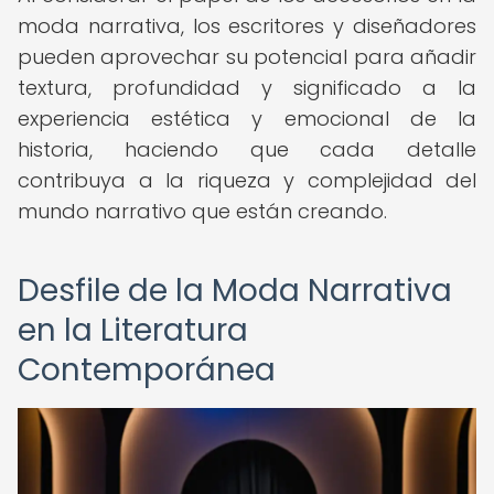
moda narrativa, los escritores y diseñadores
pueden aprovechar su potencial para añadir
textura, profundidad y significado a la
experiencia estética y emocional de la
historia, haciendo que cada detalle
contribuya a la riqueza y complejidad del
mundo narrativo que están creando.
Desfile de la Moda Narrativa
en la Literatura
Contemporánea