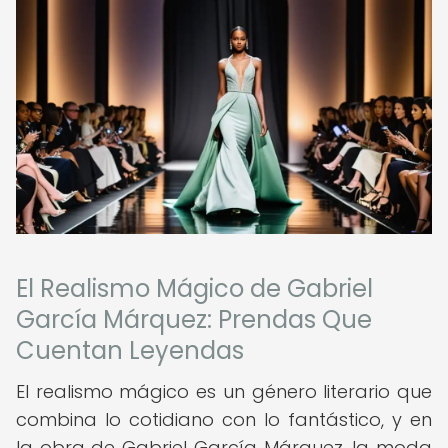
El Realismo Mágico de Gabriel
García Márquez: Prendas Que
Cuentan Leyendas
El realismo mágico es un género literario que
combina lo cotidiano con lo fantástico, y en
la obra de Gabriel García Márquez, la moda