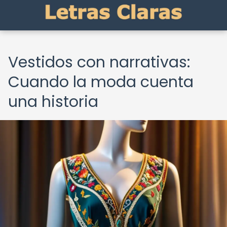
Vestidos con narrativas:
Cuando la moda cuenta
una historia