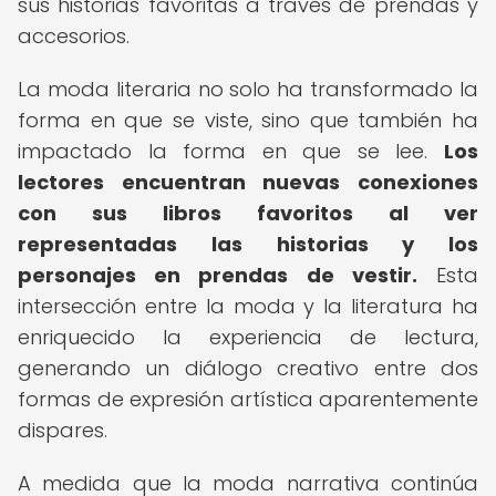
sus historias favoritas a través de prendas y
accesorios.
La moda literaria no solo ha transformado la
forma en que se viste, sino que también ha
impactado la forma en que se lee.
Los
lectores encuentran nuevas conexiones
con sus libros favoritos al ver
representadas las historias y los
personajes en prendas de vestir.
Esta
intersección entre la moda y la literatura ha
enriquecido la experiencia de lectura,
generando un diálogo creativo entre dos
formas de expresión artística aparentemente
dispares.
A medida que la moda narrativa continúa