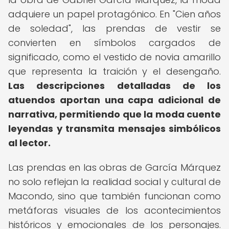
adquiere un papel protagónico. En "Cien años
de soledad", las prendas de vestir se
convierten en símbolos cargados de
significado, como el vestido de novia amarillo
que representa la traición y el desengaño.
Las descripciones detalladas de los
atuendos aportan una capa adicional de
narrativa, permitiendo que la moda cuente
leyendas y transmita mensajes simbólicos
al lector.
Las prendas en las obras de García Márquez
no solo reflejan la realidad social y cultural de
Macondo, sino que también funcionan como
metáforas visuales de los acontecimientos
históricos y emocionales de los personajes.