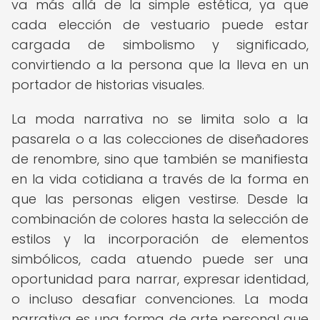
va más allá de la simple estética, ya que
cada elección de vestuario puede estar
cargada de simbolismo y significado,
convirtiendo a la persona que la lleva en un
portador de historias visuales.
La moda narrativa no se limita solo a la
pasarela o a las colecciones de diseñadores
de renombre, sino que también se manifiesta
en la vida cotidiana a través de la forma en
que las personas eligen vestirse. Desde la
combinación de colores hasta la selección de
estilos y la incorporación de elementos
simbólicos, cada atuendo puede ser una
oportunidad para narrar, expresar identidad,
o incluso desafiar convenciones. La moda
narrativa es una forma de arte personal que