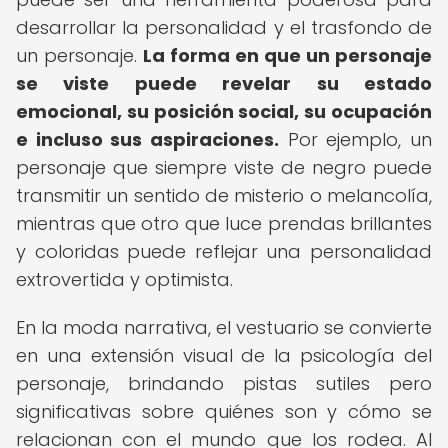
desarrollar la personalidad y el trasfondo de
un personaje.
La forma en que un personaje
se viste puede revelar su estado
emocional, su posición social, su ocupación
e incluso sus aspiraciones.
Por ejemplo, un
personaje que siempre viste de negro puede
transmitir un sentido de misterio o melancolía,
mientras que otro que luce prendas brillantes
y coloridas puede reflejar una personalidad
extrovertida y optimista.
En la moda narrativa, el vestuario se convierte
en una extensión visual de la psicología del
personaje, brindando pistas sutiles pero
significativas sobre quiénes son y cómo se
relacionan con el mundo que los rodea. Al