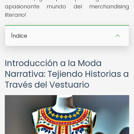
apasionante mundo del merchandising
literario!
Índice
Introducción a la Moda
Narrativa: Tejiendo Historias a
Través del Vestuario