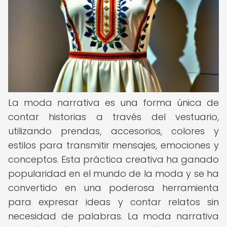
La moda narrativa es una forma única de
contar historias a través del vestuario,
utilizando prendas, accesorios, colores y
estilos para transmitir mensajes, emociones y
conceptos. Esta práctica creativa ha ganado
popularidad en el mundo de la moda y se ha
convertido en una poderosa herramienta
para expresar ideas y contar relatos sin
necesidad de palabras. La moda narrativa