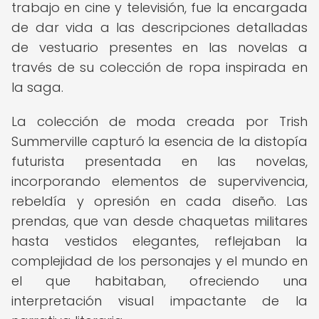
trabajo en cine y televisión, fue la encargada
de dar vida a las descripciones detalladas
de vestuario presentes en las novelas a
través de su colección de ropa inspirada en
la saga.
La colección de moda creada por Trish
Summerville capturó la esencia de la distopía
futurista presentada en las novelas,
incorporando elementos de supervivencia,
rebeldía y opresión en cada diseño. Las
prendas, que van desde chaquetas militares
hasta vestidos elegantes, reflejaban la
complejidad de los personajes y el mundo en
el que habitaban, ofreciendo una
interpretación visual impactante de la