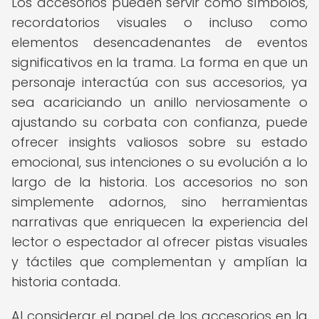
Los accesorios pueden servir como símbolos,
recordatorios visuales o incluso como
elementos desencadenantes de eventos
significativos en la trama. La forma en que un
personaje interactúa con sus accesorios, ya
sea acariciando un anillo nerviosamente o
ajustando su corbata con confianza, puede
ofrecer insights valiosos sobre su estado
emocional, sus intenciones o su evolución a lo
largo de la historia. Los accesorios no son
simplemente adornos, sino herramientas
narrativas que enriquecen la experiencia del
lector o espectador al ofrecer pistas visuales
y táctiles que complementan y amplían la
historia contada.
Al considerar el papel de los accesorios en la