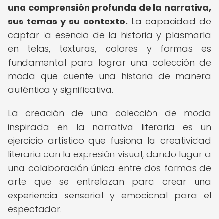
una comprensión profunda de la narrativa,
sus temas y su contexto.
La capacidad de
captar la esencia de la historia y plasmarla
en telas, texturas, colores y formas es
fundamental para lograr una colección de
moda que cuente una historia de manera
auténtica y significativa.
La creación de una colección de moda
inspirada en la narrativa literaria es un
ejercicio artístico que fusiona la creatividad
literaria con la expresión visual, dando lugar a
una colaboración única entre dos formas de
arte que se entrelazan para crear una
experiencia sensorial y emocional para el
espectador.