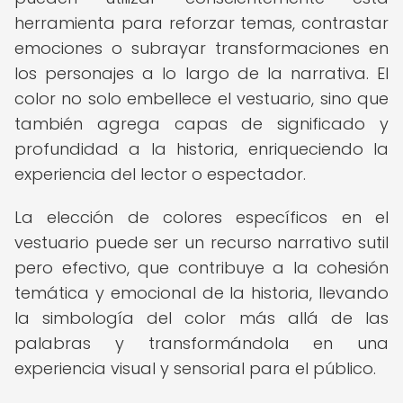
herramienta para reforzar temas, contrastar
emociones o subrayar transformaciones en
los personajes a lo largo de la narrativa. El
color no solo embellece el vestuario, sino que
también agrega capas de significado y
profundidad a la historia, enriqueciendo la
experiencia del lector o espectador.
La elección de colores específicos en el
vestuario puede ser un recurso narrativo sutil
pero efectivo, que contribuye a la cohesión
temática y emocional de la historia, llevando
la simbología del color más allá de las
palabras y transformándola en una
experiencia visual y sensorial para el público.