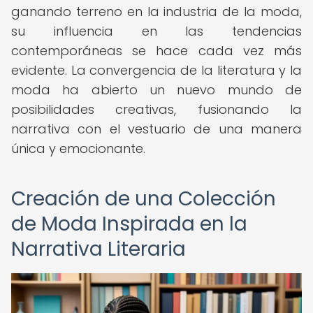
ganando terreno en la industria de la moda,
su influencia en las tendencias
contemporáneas se hace cada vez más
evidente. La convergencia de la literatura y la
moda ha abierto un nuevo mundo de
posibilidades creativas, fusionando la
narrativa con el vestuario de una manera
única y emocionante.
Creación de una Colección
de Moda Inspirada en la
Narrativa Literaria