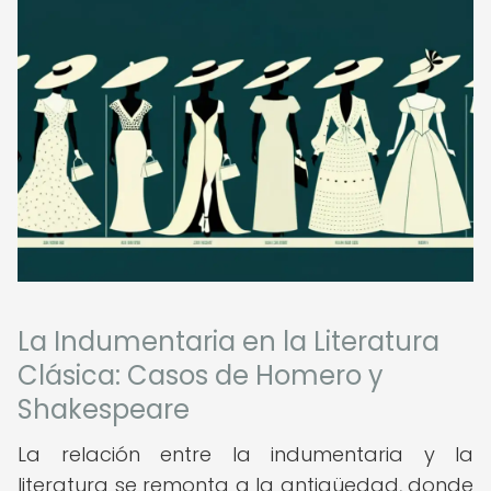
La Indumentaria en la Literatura
Clásica: Casos de Homero y
Shakespeare
La relación entre la indumentaria y la
literatura se remonta a la antigüedad, donde