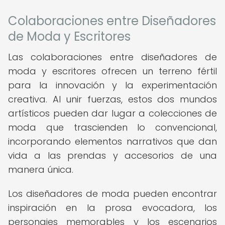
Colaboraciones entre Diseñadores
de Moda y Escritores
Las colaboraciones entre diseñadores de
moda y escritores ofrecen un terreno fértil
para la innovación y la experimentación
creativa. Al unir fuerzas, estos dos mundos
artísticos pueden dar lugar a colecciones de
moda que trascienden lo convencional,
incorporando elementos narrativos que dan
vida a las prendas y accesorios de una
manera única.
Los diseñadores de moda pueden encontrar
inspiración en la prosa evocadora, los
personajes memorables y los escenarios