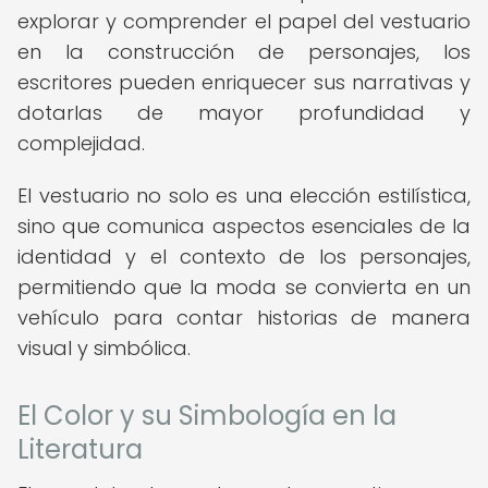
explorar y comprender el papel del vestuario
en la construcción de personajes, los
escritores pueden enriquecer sus narrativas y
dotarlas de mayor profundidad y
complejidad.
El vestuario no solo es una elección estilística,
sino que comunica aspectos esenciales de la
identidad y el contexto de los personajes,
permitiendo que la moda se convierta en un
vehículo para contar historias de manera
visual y simbólica.
El Color y su Simbología en la
Literatura