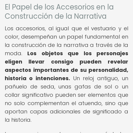
El Papel de los Accesorios en la
Construcción de la Narrativa
Los accesorios, al igual que el vestuario y el
color, desempeñan un papel fundamental en
la construcción de la narrativa a través de la
moda.
Los objetos que los personajes
eligen llevar consigo pueden revelar
aspectos importantes de su personalidad,
historia o intenciones.
Un reloj antiguo, un
pañuelo de seda, unas gafas de sol o un
collar significativo pueden ser elementos que
no solo complementan el atuendo, sino que
aportan capas adicionales de significado a
la historia.