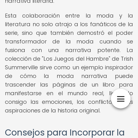
narrativa literaria.
Esta colaboración entre la moda y la
literatura no solo atrajo a los fanáticos de la
serie, sino que también demostró el poder
transformador de la moda cuando se
fusiona con una narrativa potente. La
colección de "Los Juegos del Hambre" de Trish
Summerville sirve como un ejemplo inspirador
de cómo la moda narrativa puede
trascender las páginas de un libro para
manifestarse en el mundo real, llevando
consigo las emociones, los conflictos y las
aspiraciones de la historia original.
Consejos para Incorporar la