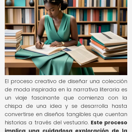
El proceso creativo de diseñar una colección
de moda inspirada en la narrativa literaria es
un viaje fascinante que comienza con la
chispa de una idea y se desarrolla hasta
convertirse en diseños tangibles que cuentan
historias a través del vestuario.
Este proceso
implica una cuidadosa exploración de la