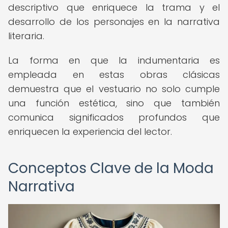
descriptivo que enriquece la trama y el
desarrollo de los personajes en la narrativa
literaria.
La forma en que la indumentaria es
empleada en estas obras clásicas
demuestra que el vestuario no solo cumple
una función estética, sino que también
comunica significados profundos que
enriquecen la experiencia del lector.
Conceptos Clave de la Moda
Narrativa