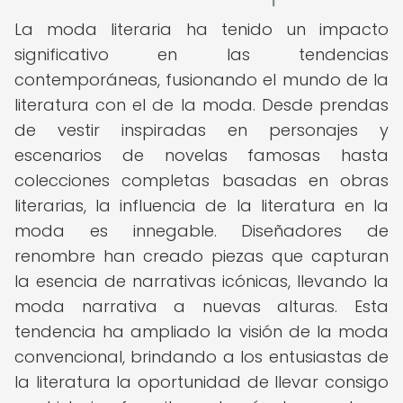
La moda literaria ha tenido un impacto
significativo en las tendencias
contemporáneas, fusionando el mundo de la
literatura con el de la moda. Desde prendas
de vestir inspiradas en personajes y
escenarios de novelas famosas hasta
colecciones completas basadas en obras
literarias, la influencia de la literatura en la
moda es innegable. Diseñadores de
renombre han creado piezas que capturan
la esencia de narrativas icónicas, llevando la
moda narrativa a nuevas alturas. Esta
tendencia ha ampliado la visión de la moda
convencional, brindando a los entusiastas de
la literatura la oportunidad de llevar consigo