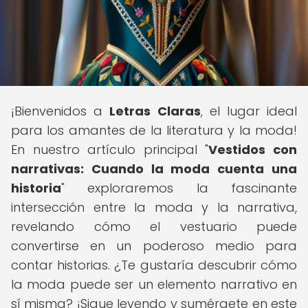
¡Bienvenidos a
Letras Claras
, el lugar ideal
para los amantes de la literatura y la moda!
En nuestro artículo principal "
Vestidos con
narrativas: Cuando la moda cuenta una
historia
" exploraremos la fascinante
intersección entre la moda y la narrativa,
revelando cómo el vestuario puede
convertirse en un poderoso medio para
contar historias. ¿Te gustaría descubrir cómo
la moda puede ser un elemento narrativo en
sí misma? ¡Sigue leyendo y sumérgete en este