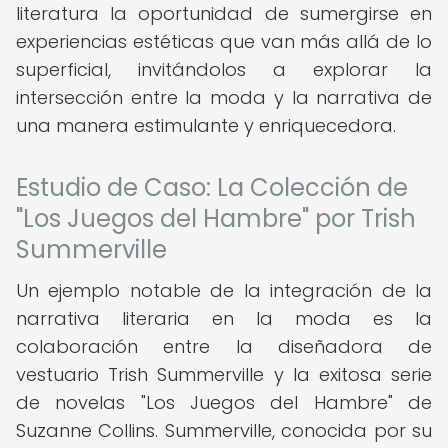
literatura la oportunidad de sumergirse en
experiencias estéticas que van más allá de lo
superficial, invitándolos a explorar la
intersección entre la moda y la narrativa de
una manera estimulante y enriquecedora.
Estudio de Caso: La Colección de
"Los Juegos del Hambre" por Trish
Summerville
Un ejemplo notable de la integración de la
narrativa literaria en la moda es la
colaboración entre la diseñadora de
vestuario Trish Summerville y la exitosa serie
de novelas "Los Juegos del Hambre" de
Suzanne Collins. Summerville, conocida por su