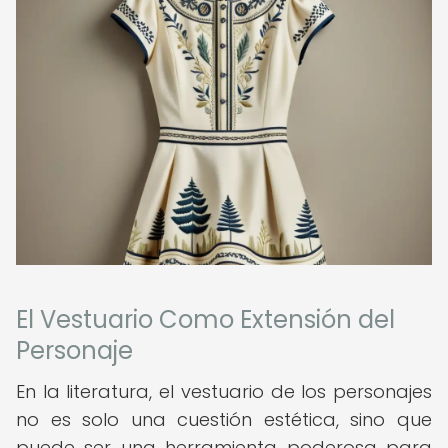
El Vestuario Como Extensión del
Personaje
En la literatura, el vestuario de los personajes
no es solo una cuestión estética, sino que
puede ser una herramienta poderosa para