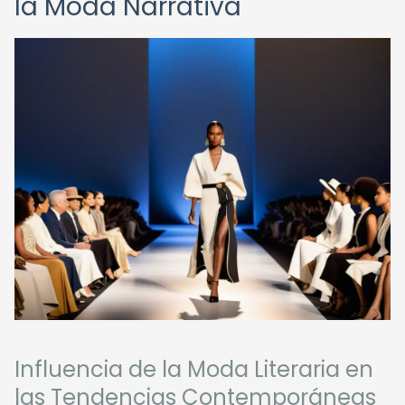
la Moda Narrativa
Influencia de la Moda Literaria en
las Tendencias Contemporáneas