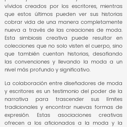
vívidos creados por los escritores, mientras
que estos últimos pueden ver sus historias
cobrar vida de una manera completamente
nueva a través de las creaciones de moda.
Esta simbiosis creativa puede resultar en
colecciones que no solo visten el cuerpo, sino
que también cuentan historias, desafiando
las convenciones y llevando la moda a un
nivel más profundo y significativo.
La colaboración entre diseñadores de moda
y escritores es un testimonio del poder de la
narrativa para trascender sus límites
tradicionales y encontrar nuevas formas de
expresión. Estas asociaciones creativas
ofrecen a los aficionados a la moda y la