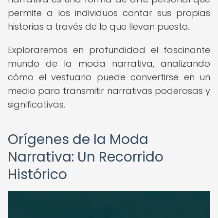
permite a los individuos contar sus propias
historias a través de lo que llevan puesto.
Exploraremos en profundidad el fascinante
mundo de la moda narrativa, analizando
cómo el vestuario puede convertirse en un
medio para transmitir narrativas poderosas y
significativas.
Orígenes de la Moda
Narrativa: Un Recorrido
Histórico