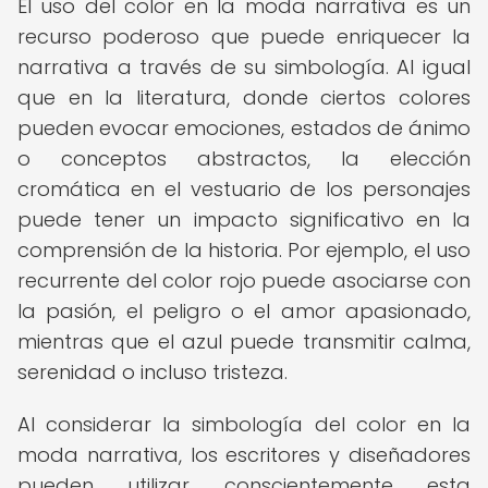
El uso del color en la moda narrativa es un
recurso poderoso que puede enriquecer la
narrativa a través de su simbología. Al igual
que en la literatura, donde ciertos colores
pueden evocar emociones, estados de ánimo
o conceptos abstractos, la elección
cromática en el vestuario de los personajes
puede tener un impacto significativo en la
comprensión de la historia. Por ejemplo, el uso
recurrente del color rojo puede asociarse con
la pasión, el peligro o el amor apasionado,
mientras que el azul puede transmitir calma,
serenidad o incluso tristeza.
Al considerar la simbología del color en la
moda narrativa, los escritores y diseñadores
pueden utilizar conscientemente esta