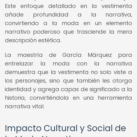
Este enfoque detallado en la vestimenta
añade profundidad a la narrativa,
convirtiendo a la moda en un elemento
narrativo poderoso que trasciende la mera
descripción estética.
La maestría de García Márquez para
entrelazar la moda con la narrativa
demuestra que la vestimenta no solo viste a
los personajes, sino que también les otorga
identidad y agrega capas de significado a la
historia, convirtiéndola en una herramienta
narrativa vital.
Impacto Cultural y Social de