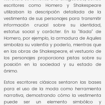
escritores como Homero y Shakespeare
utilizaban la descripción detallada de la
vestimenta de sus personajes para transmitir
información crucial sobre su identidad,
estatus social y carácter. En la "Ilíada" de
Homero, por ejemplo, la armadura de Aquiles
simboliza su valentía y poderío, mientras que
en las obras de Shakespeare, el vestuario de
los personajes proporciona pistas sobre su
posición en la sociedad y su estado de
ánimo.
Estos escritores clásicos sentaron las bases
para el uso de la moda como herramienta
narrativa, demostrando cómo la vestimenta
puede ser un elemento simbólico y