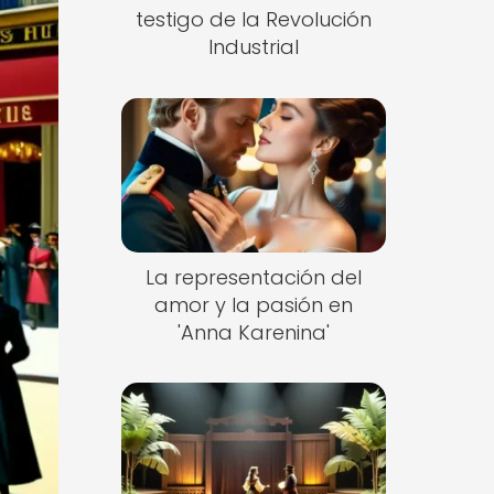
testigo de la Revolución
Industrial
La representación del
amor y la pasión en
'Anna Karenina'