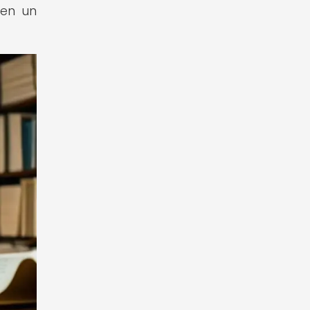
 en un