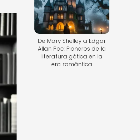
De Mary Shelley a Edgar
Allan Poe: Pioneros de la
literatura gótica en la
era romántica