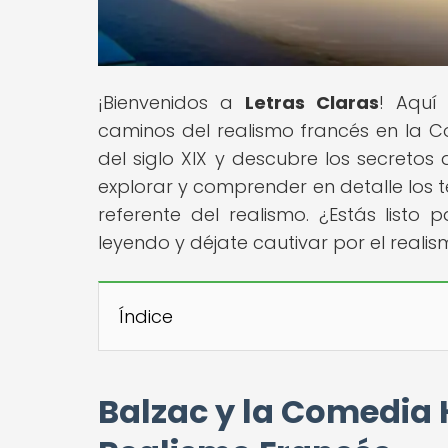
¡Bienvenidos a
Letras Claras
! Aquí 
caminos del realismo francés en la 
del siglo XIX y descubre los secretos
explorar y comprender en detalle los t
referente del realismo. ¿Estás listo
leyendo y déjate cautivar por el real
Índice
Balzac y la Comedia 