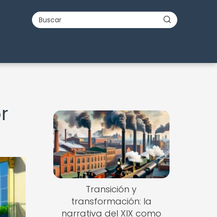
r
Transición y
transformación: la
narrativa del XIX como