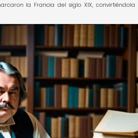
caron la Francia del siglo XIX, convirtiéndola