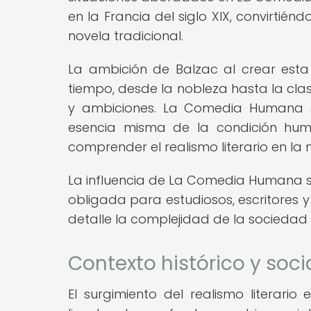
en la Francia del siglo XIX, convirtié
novela tradicional.
La ambición de Balzac al crear esta
tiempo, desde la nobleza hasta la clas
y ambiciones. La Comedia Humana s
esencia misma de la condición hum
comprender el realismo literario en la n
La influencia de La Comedia Humana se
obligada para estudiosos, escritores 
detalle la complejidad de la sociedad f
Contexto histórico y soci
El surgimiento del realismo literario