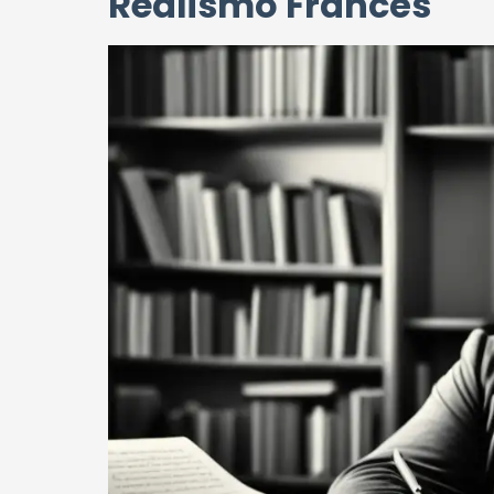
Realismo Francés